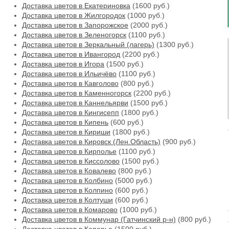
Доставка цветов в Екатериновка
(1600 руб.)
Доставка цветов в Жилгородок
(1000 руб.)
Доставка цветов в Запорожское
(2000 руб.)
Доставка цветов в Зеленогорск
(1100 руб.)
Доставка цветов в Зеркальный (лагерь)
(1300 руб.)
Доставка цветов в Ивангород
(2200 руб.)
Доставка цветов в Игора
(1500 руб.)
Доставка цветов в Ильичёво
(1100 руб.)
Доставка цветов в Кавголово
(800 руб.)
Доставка цветов в Каменногорск
(2200 руб.)
Доставка цветов в Каннельярви
(1500 руб.)
Доставка цветов в Кингисепп
(1800 руб.)
Доставка цветов в Кипень
(600 руб.)
Доставка цветов в Кириши
(1800 руб.)
Доставка цветов в Кировск (Лен.Область)
(900 руб.)
Доставка цветов в Кирполье
(1100 руб.)
Доставка цветов в Киссолово
(1500 руб.)
Доставка цветов в Ковалево
(800 руб.)
Доставка цветов в Колбино
(5000 руб.)
Доставка цветов в Колпино
(600 руб.)
Доставка цветов в Колтуши
(600 руб.)
Доставка цветов в Комарово
(1000 руб.)
Доставка цветов в Коммунар (Гатчинский р-н)
(800 руб.)