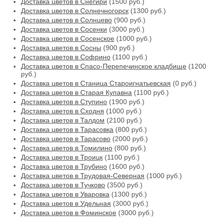
Доставка цветов в Снегири
(1500 руб.)
Доставка цветов в Солнечногорск
(1300 руб.)
Доставка цветов в Солнцево
(900 руб.)
Доставка цветов в Сосенки
(3000 руб.)
Доставка цветов в Сосенское
(1000 руб.)
Доставка цветов в Сосны
(900 руб.)
Доставка цветов в Софрино
(1100 руб.)
Доставка цветов в Спасо-Перепечинское кладбище
(1200
руб.)
Доставка цветов в Станица Староигнатьевская
(0 руб.)
Доставка цветов в Старая Купавна
(1100 руб.)
Доставка цветов в Ступино
(1900 руб.)
Доставка цветов в Сходня
(1000 руб.)
Доставка цветов в Талдом
(2100 руб.)
Доставка цветов в Тарасовка
(800 руб.)
Доставка цветов в Тарасово
(2000 руб.)
Доставка цветов в Томилино
(800 руб.)
Доставка цветов в Троицк
(1100 руб.)
Доставка цветов в Трубино
(1600 руб.)
Доставка цветов в Трудовая-Северная
(1000 руб.)
Доставка цветов в Тучково
(3500 руб.)
Доставка цветов в Уваровка
(1300 руб.)
Доставка цветов в Удельная
(3000 руб.)
Доставка цветов в Фоминское
(3000 руб.)