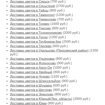
Доставка цветов в Сярьги
(700 руб.)
Доставка цветов в Сясьстрой
(2700 руб.)
Доставка цветов в Тайцы
(800 руб.)
Доставка цветов в Таменгонт
(1200 руб.)
Доставка цветов в Тиммолово
(700 руб.)
Доставка цветов в Тихвин
(1600 руб.)
Доставка цветов в Токсово
(800 руб.)
Доставка цветов в Толоконниково
(2000 руб.)
Доставка цветов в Тосно
(1200 руб.)
Доставка цветов в Трубников бор
(2500 руб.)
Доставка цветов в Тярлево
(600 руб.)
Доставка цветов в Удальцово (Приозерский район)
(1300
руб.)
Доставка цветов в Ульяновка
(800 руб.)
Доставка цветов в Форносово
(900 руб.)
Доставка цветов в Хапо-Ое
(1000 руб.)
Доставка цветов в Хвойный
(800 руб.)
Доставка цветов в Чудово
(1100 руб.)
Доставка цветов в Шлиссельбург
(900 руб.)
Доставка цветов в Шушары
(600 руб.)
Доставка цветов в Щеглово
(900 руб.)
Доставка цветов в Энколово
(800 руб.)
Доставка цветов в Южный(Лен. область)
(2000 руб.)
Доставка цветов в Юкки
(800 руб.)