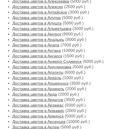
Доставка цветов в Алексеевка
(5000 руб.)
Доставка цветов в Алексин
(2500 руб.)
Доставка цветов в Алтайское
(3000 руб.)
Доставка цветов в Алупка
(5000 руб.)
Доставка цветов в Алушта
(5000 руб.)
Доставка цветов в Альметьевск
(3000 руб.)
Доставка цветов в Амурск
(8000 руб.)
Доставка цветов в Анадырь
(8000 руб.)
Доставка цветов в Анапа
(7000 руб.)
Доставка цветов в Ангара
(10000 руб.)
Доставка цветов в Ангарск
(1500 руб.)
Доставка цветов в Анжеро-Судженск
(5000 руб.)
Доставка цветов в Анкудиновка
(5000 руб.)
Доставка цветов в Апатиты
(6000 руб.)
Доставка цветов в Апрель
(1000 руб.)
Доставка цветов в Апшеронск
(3500 руб.)
Доставка цветов в Арамиль
(2000 руб.)
Доставка цветов в Арда
(2000 руб.)
Доставка цветов в Ардатов
(3000 руб.)
Доставка цветов в Арзамас
(5000 руб.)
Доставка цветов в Армавир
(2000 руб.)
Доставка цветов в Армянск
(5000 руб.)
Доставка цветов в Арсеньев
(10000 руб.)
Доставка цветов в Артем
(5000 руб.)