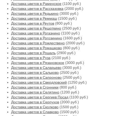
Доставка цветов в Раменское
(1100 руб.)
Доставка цветов в Рассказовка
(2000 руб.)
Доставка цветов в Редькино
(3000 руб.)
Доставка цветов в Реммаш
(1500 руб.)
Доставка цветов в Реутов
(800 руб.)
Доставка цветов в Решоткино
(2500 руб.)
Доставка цветов в Рогазнино
(1100 руб.)
Доставка цветов в Рогозинино
(1600 руб.)
Доставка цветов в Рождествено
(2000 руб.)
Доставка цветов в Ромашково
(800 руб.)
Доставка цветов в Рошаль
(2900 руб.)
Доставка цветов в Руза
(2100 руб.)
Доставка цветов в Рязановское
(3000 руб.)
Доставка цветов в Саларьево
(3000 руб.)
Доставка цветов в Сальково
(2500 руб.)
Доставка цветов в Сапроново
(2500 руб.)
Доставка цветов в Свердловский
(1250 руб.)
Доставка цветов в Сгонники
(800 руб.)
Доставка цветов в Селятино
(1200 руб.)
Доставка цветов в Сергиев Посад
(1100 руб.)
Доставка цветов в Серпухов
(2000 руб.)
Доставка цветов в Сколково
(1500 руб.)
Доставка цветов в Славково
(1500 руб.)