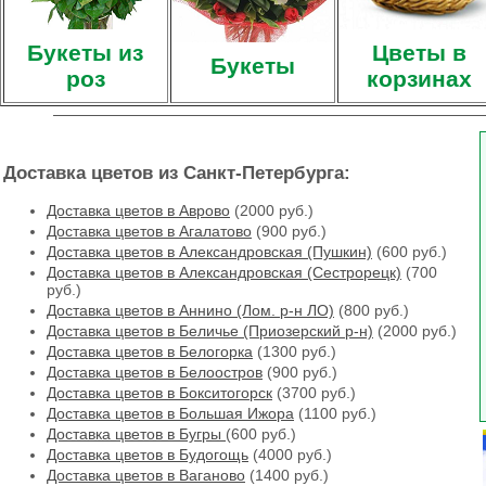
Букеты из
Цветы в
Букеты
роз
корзинах
Доставка цветов из Санкт-Петербурга:
Доставка цветов в Аврово
(2000 руб.)
Доставка цветов в Агалатово
(900 руб.)
Доставка цветов в Александровская (Пушкин)
(600 руб.)
Доставка цветов в Александровская (Сестрорецк)
(700
руб.)
Доставка цветов в Аннино (Лом. р-н ЛО)
(800 руб.)
Доставка цветов в Беличье (Приозерский р-н)
(2000 руб.)
Доставка цветов в Белогорка
(1300 руб.)
Доставка цветов в Белоостров
(900 руб.)
Доставка цветов в Бокситогорск
(3700 руб.)
Доставка цветов в Большая Ижора
(1100 руб.)
Доставка цветов в Бугры
(600 руб.)
Доставка цветов в Будогощь
(4000 руб.)
Доставка цветов в Ваганово
(1400 руб.)