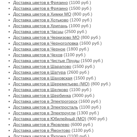
Доставка цветов в Фрязино
(1100 руб.)
Доставка цветов в Фрязино
(1500 руб.)
Доставка цветов в Химки МО
(800 руб.)
Доставка цветов в Хотьково
(1200 руб.)
Доставка цветов в Хрипань
(1000 руб.)
Доставка цветов в Часцы
(2500 руб.)
Доставка цветов в Черкизово МО
(800 руб.)
Доставка цветов в Черноголовка
(1600 руб.)
Доставка цветов в Черное
(1800 руб.)
Доставка цветов в Чехов
(1100 руб.)
Доставка цветов в Чистые Пруды
(1500 руб.)
Доставка цветов в Шарапово
(1500 руб.)
Доставка цветов в Шатура
(2600 руб.)
Доставка цветов в Шаховская
(1500 руб.)
Доставка цветов в Шереметьево (МО)
(800 руб.)
Доставка цветов в Щелково
(1100 руб.)
Доставка цветов в Щербинка
(3000 руб.)
Доставка цветов в Электрогорск
(1600 руб.)
Доставка цветов в Электросталь
(1100 руб.)
Доставка цветов в Электроугли
(1300 руб.)
Доставка цветов в Юбилейный (МО)
(900 руб.)
Доставка цветов в Яковлево
(6000 руб.)
Доставка цветов в Ямонтово
(1100 руб.)
Доставка цветов в Яхрома
(1100 руб.)