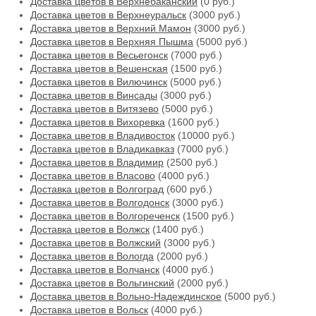
Доставка цветов в Верхнебаканский
(0 руб.)
Доставка цветов в Верхнеуральск
(3000 руб.)
Доставка цветов в Верхний Мамон
(3000 руб.)
Доставка цветов в Верхняя Пышма
(5000 руб.)
Доставка цветов в Весьегонск
(7000 руб.)
Доставка цветов в Вешенская
(1500 руб.)
Доставка цветов в Вилючинск
(5000 руб.)
Доставка цветов в Винсады
(3000 руб.)
Доставка цветов в Витязево
(5000 руб.)
Доставка цветов в Вихоревка
(1600 руб.)
Доставка цветов в Владивосток
(10000 руб.)
Доставка цветов в Владикавказ
(7000 руб.)
Доставка цветов в Владимир
(2500 руб.)
Доставка цветов в Власово
(4000 руб.)
Доставка цветов в Волгоград
(600 руб.)
Доставка цветов в Волгодонск
(3000 руб.)
Доставка цветов в Волгореченск
(1500 руб.)
Доставка цветов в Волжск
(1400 руб.)
Доставка цветов в Волжский
(3000 руб.)
Доставка цветов в Вологда
(2000 руб.)
Доставка цветов в Волчанск
(4000 руб.)
Доставка цветов в Вольгинский
(2000 руб.)
Доставка цветов в Вольно-Надеждинское
(5000 руб.)
Доставка цветов в Вольск
(4000 руб.)