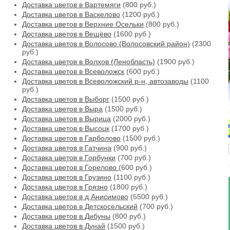
Доставка цветов в Вартемяги
(800 руб.)
Доставка цветов в Васкелово
(1200 руб.)
Доставка цветов в Верхние Осельки
(800 руб.)
Доставка цветов в Вещёво
(1600 руб.)
Доставка цветов в Волосово (Волосовский район)
(2300
руб.)
Доставка цветов в Волхов (Ленобласть)
(1900 руб.)
Доставка цветов в Всеволожск
(600 руб.)
Доставка цветов в Всеволожский р-н, автозаводы
(1100
руб.)
Доставка цветов в Выборг
(1500 руб.)
Доставка цветов в Выра
(1500 руб.)
Доставка цветов в Вырица
(2000 руб.)
Доставка цветов в Высоцк
(1700 руб.)
Доставка цветов в Гарболово
(1500 руб.)
Доставка цветов в Гатчина
(900 руб.)
Доставка цветов в Горбунки
(700 руб.)
Доставка цветов в Горелово
(600 руб.)
Доставка цветов в Грузино
(1100 руб.)
Доставка цветов в Грязно
(1800 руб.)
Доставка цветов в д Анисимово
(5500 руб.)
Доставка цветов в Детскосельский
(700 руб.)
Доставка цветов в Дибуны
(800 руб.)
Доставка цветов в Дунай
(1500 руб.)