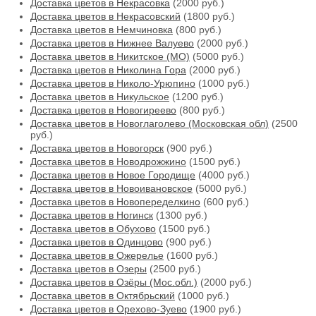
Доставка цветов в Некрасовка
(2000 руб.)
Доставка цветов в Некрасовский
(1800 руб.)
Доставка цветов в Немчиновка
(800 руб.)
Доставка цветов в Нижнее Валуево
(2000 руб.)
Доставка цветов в Никитское (МО)
(5000 руб.)
Доставка цветов в Николина Гора
(2000 руб.)
Доставка цветов в Николо-Урюпино
(1000 руб.)
Доставка цветов в Никульское
(1200 руб.)
Доставка цветов в Новогиреево
(800 руб.)
Доставка цветов в Новоглаголево (Московская обл)
(2500
руб.)
Доставка цветов в Новогорск
(900 руб.)
Доставка цветов в Новодрожжино
(1500 руб.)
Доставка цветов в Новое Городище
(4000 руб.)
Доставка цветов в Новоивановское
(5000 руб.)
Доставка цветов в Новопеределкино
(600 руб.)
Доставка цветов в Ногинск
(1300 руб.)
Доставка цветов в Обухово
(1500 руб.)
Доставка цветов в Одинцово
(900 руб.)
Доставка цветов в Ожерелье
(1600 руб.)
Доставка цветов в Озеры
(2500 руб.)
Доставка цветов в Озёры (Мос.обл.)
(2000 руб.)
Доставка цветов в Октябрьский
(1000 руб.)
Доставка цветов в Орехово-Зуево
(1900 руб.)