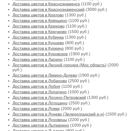
Доставка цветов в Краснознаменск
(1100 руб.)
Доставка цветов в Краснознаменский
(3000 руб.)
Доставка цветов в Кратово
(1300 руб.)
Доставка цветов в Крёкшино
(1100 руб.)
Доставка цветов в Крюково
(1100 руб.)
Доставка цветов в Крючково
(1500 руб.)
Доставка цветов в Кубинка
(1300 руб.)
Доставка цветов в Кунцево
(800 руб.)
Доставка цветов в Куркино
(800 руб.)
Доставка цветов в Куровское
(1900 руб.)
Доставка цветов в Лапино
(1100 руб.)
Доставка цветов в Лесной городок (Мос область)
(2000
руб.)
Доставка цветов в Ликино-Дулево
(1900 руб.)
Доставка цветов в Лобаново
(2500 руб.)
Доставка цветов в Лобня
(1100 руб.)
Доставка цветов в Лопатино
(1000 руб.)
Доставка цветов в Лосино-Петровский
(1300 руб.)
Доставка цветов в Лотошино
(2500 руб.)
Доставка цветов в Лужки
(2000 руб.)
Доставка цветов в Лунево (Зеленоградский р-н)
(1500 руб.)
Доставка цветов в Луховицы
(2200 руб.)
Доставка цветов в Лыткарино
(1000 руб.)
Доставка цветов в Льялово
(900 руб.)