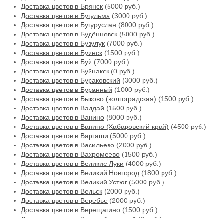
Доставка цветов в Брянск
(5000 руб.)
Доставка цветов в Бугульма
(3000 руб.)
Доставка цветов в Бугуруслан
(8000 руб.)
Доставка цветов в Будённовск
(5000 руб.)
Доставка цветов в Бузулук
(7000 руб.)
Доставка цветов в Буинск
(1500 руб.)
Доставка цветов в Буй
(7000 руб.)
Доставка цветов в Буйнакск
(0 руб.)
Доставка цветов в Бураковский
(3000 руб.)
Доставка цветов в Буранный
(1000 руб.)
Доставка цветов в Быково (волгоградская)
(1500 руб.)
Доставка цветов в Валдай
(1500 руб.)
Доставка цветов в Ванино
(8000 руб.)
Доставка цветов в Ванино (Хабаровский край)
(4500 руб.)
Доставка цветов в Варгаши
(5000 руб.)
Доставка цветов в Васильево
(2000 руб.)
Доставка цветов в Вахромеево
(1500 руб.)
Доставка цветов в Великие Луки
(4000 руб.)
Доставка цветов в Великий Новгород
(1800 руб.)
Доставка цветов в Великий Устюг
(5000 руб.)
Доставка цветов в Вельск
(2000 руб.)
Доставка цветов в Веребье
(2000 руб.)
Доставка цветов в Верещагино
(1500 руб.)