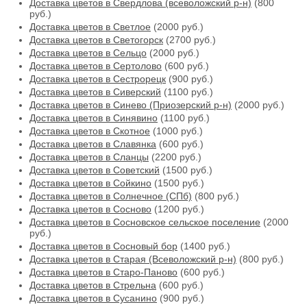
Доставка цветов в Свердлова (всеволожский р-н)
(800
руб.)
Доставка цветов в Светлое
(2000 руб.)
Доставка цветов в Светогорск
(2700 руб.)
Доставка цветов в Сельцо
(2000 руб.)
Доставка цветов в Сертолово
(600 руб.)
Доставка цветов в Сестрорецк
(900 руб.)
Доставка цветов в Сиверский
(1100 руб.)
Доставка цветов в Синево (Приозерский р-н)
(2000 руб.)
Доставка цветов в Синявино
(1100 руб.)
Доставка цветов в Скотное
(1000 руб.)
Доставка цветов в Славянка
(600 руб.)
Доставка цветов в Сланцы
(2200 руб.)
Доставка цветов в Советский
(1500 руб.)
Доставка цветов в Сойкино
(1500 руб.)
Доставка цветов в Солнечное (СПб)
(800 руб.)
Доставка цветов в Сосново
(1200 руб.)
Доставка цветов в Сосновское сельское поселение
(2000
руб.)
Доставка цветов в Сосновый бор
(1400 руб.)
Доставка цветов в Старая (Всеволожский р-н)
(800 руб.)
Доставка цветов в Старо-Паново
(600 руб.)
Доставка цветов в Стрельна
(600 руб.)
Доставка цветов в Сусанино
(900 руб.)