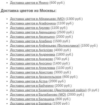
Доставка цветов в Янино
(600 руб.)
Доставка цветов из Москвы:
Доставка цветов в Абрамцево (МО)
(1300 руб.)
Доставка цветов в Агафониха
(1100 руб.)
Доставка цветов в Адуево
(1100 руб.)
Доставка цветов в Акиньшино
(2500 руб.)
Доставка цветов в Аксиньино
(2000 руб.)
Доставка цветов в Алабино
(1500 руб.)
Доставка цветов в Алферьево (Волоколамск)
(1500 руб.)
Доставка цветов в Ангелово
(4000 руб.)
Доставка цветов в Андреевка
(1800 руб.)
Доставка цветов в Аничково
(700 руб.)
Доставка цветов в Аносино
(1400 руб.)
Доставка цветов в Апрелевка
(1100 руб.)
Доставка цветов в Аристово
(3000 руб.)
Доставка цветов в Архангельское
(800 руб.)
Доставка цветов в Астра
(2000 руб.)
Доставка цветов в Бабурино
(2000 руб.)
Доставка цветов в Базарово (Дмитровский район)
(0 руб.)
Доставка цветов в Балабаново (МО)
(2000 руб.)
Доставка цветов в Балашиха
(800 руб.)
Доставка цветов в Барвиха
(1500 руб.)