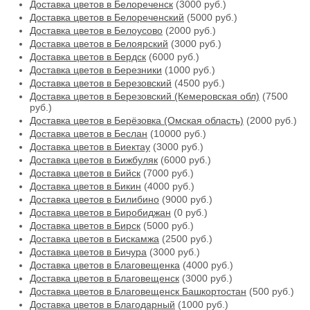
Доставка цветов в Белореченск
(3000 руб.)
Доставка цветов в Белореченский
(5000 руб.)
Доставка цветов в Белоусово
(2000 руб.)
Доставка цветов в Белоярский
(3000 руб.)
Доставка цветов в Бердск
(6000 руб.)
Доставка цветов в Березники
(1000 руб.)
Доставка цветов в Березовский
(4500 руб.)
Доставка цветов в Березовский (Кемеровская обл)
(7500
руб.)
Доставка цветов в Берёзовка (Омская область)
(2000 руб.)
Доставка цветов в Беслан
(10000 руб.)
Доставка цветов в Биектау
(3000 руб.)
Доставка цветов в Бижбуляк
(6000 руб.)
Доставка цветов в Бийск
(7000 руб.)
Доставка цветов в Бикин
(4000 руб.)
Доставка цветов в Билибино
(9000 руб.)
Доставка цветов в Биробиджан
(0 руб.)
Доставка цветов в Бирск
(5000 руб.)
Доставка цветов в Бискамжа
(2500 руб.)
Доставка цветов в Бичура
(3000 руб.)
Доставка цветов в Благовещенка
(4000 руб.)
Доставка цветов в Благовещенск
(3000 руб.)
Доставка цветов в Благовещенск Башкортостан
(500 руб.)
Доставка цветов в Благодарный
(1000 руб.)