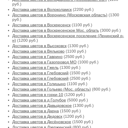
руб.)
Доставка цветов в Волоколамск
(2200 руб.)
Доставка цветов в Воронино (Московская область)
(1300
руб.)
Доставка цветов в Воскресенск
(1100 руб.)
Доставка цветов в Воскресенское Мос. облать
(3000 руб.)
Доставка цветов в Воскресенское поселение (Ленинский р-
н)
(1200 руб.)
Доставка цветов в Высоковск
(1300 руб.)
Доставка цветов в Вяльково
(1100 руб.)
Доставка цветов в Гаврино
(2500 руб.)
Доставка цветов в Газопровод МО
(1000 руб.)
Доставка цветов в Гжель
(1300 руб.)
Доставка цветов в Глебовский
(1500 руб.)
Доставка цветов в Глебовский
(2500 руб.)
Доставка цветов в Голицыно
(1100 руб.)
Доставка цветов в Гольево (Мос. область)
(800 руб.)
Доставка цветов в горки-10
(1200 руб.)
Доставка цветов в д Голубое
(5000 руб.)
Доставка цветов в Давыдовское
(1300 руб.)
Доставка цветов в Дарна
(1500 руб.)
Доставка цветов в Дедовск
(1200 руб.)
Доставка цветов в Десёновское
(1500 руб.)
Доставка цветов в Дзержинский
(800 руб.)