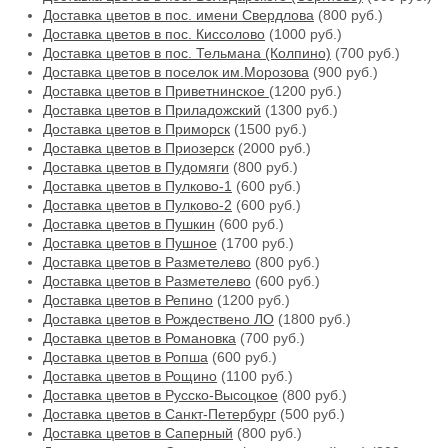
Доставка цветов в пос. имени Свердлова
(800 руб.)
Доставка цветов в пос. Киссолово
(1000 руб.)
Доставка цветов в пос. Тельмана (Колпино)
(700 руб.)
Доставка цветов в поселок им.Морозова
(900 руб.)
Доставка цветов в Приветнинское
(1200 руб.)
Доставка цветов в Приладожский
(1300 руб.)
Доставка цветов в Приморск
(1500 руб.)
Доставка цветов в Приозерск
(2000 руб.)
Доставка цветов в Пудомяги
(800 руб.)
Доставка цветов в Пулково-1
(600 руб.)
Доставка цветов в Пулково-2
(600 руб.)
Доставка цветов в Пушкин
(600 руб.)
Доставка цветов в Пушное
(1700 руб.)
Доставка цветов в Разметелево
(800 руб.)
Доставка цветов в Разметелево
(600 руб.)
Доставка цветов в Репино
(1200 руб.)
Доставка цветов в Рождествено ЛО
(1800 руб.)
Доставка цветов в Романовка
(700 руб.)
Доставка цветов в Ропша
(600 руб.)
Доставка цветов в Рощино
(1100 руб.)
Доставка цветов в Русско-Высоцкое
(800 руб.)
Доставка цветов в Санкт-Петербург
(500 руб.)
Доставка цветов в Саперный
(800 руб.)