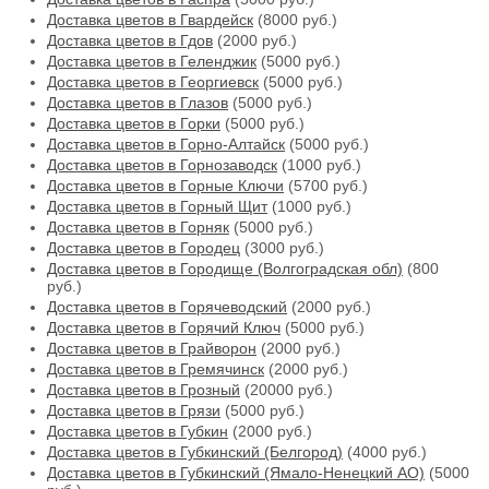
Доставка цветов в Гвардейск
(8000 руб.)
Доставка цветов в Гдов
(2000 руб.)
Доставка цветов в Геленджик
(5000 руб.)
Доставка цветов в Георгиевск
(5000 руб.)
Доставка цветов в Глазов
(5000 руб.)
Доставка цветов в Горки
(5000 руб.)
Доставка цветов в Горно-Алтайск
(5000 руб.)
Доставка цветов в Горнозаводск
(1000 руб.)
Доставка цветов в Горные Ключи
(5700 руб.)
Доставка цветов в Горный Щит
(1000 руб.)
Доставка цветов в Горняк
(5000 руб.)
Доставка цветов в Городец
(3000 руб.)
Доставка цветов в Городище (Волгоградская обл)
(800
руб.)
Доставка цветов в Горячеводский
(2000 руб.)
Доставка цветов в Горячий Ключ
(5000 руб.)
Доставка цветов в Грайворон
(2000 руб.)
Доставка цветов в Гремячинск
(2000 руб.)
Доставка цветов в Грозный
(20000 руб.)
Доставка цветов в Грязи
(5000 руб.)
Доставка цветов в Губкин
(2000 руб.)
Доставка цветов в Губкинский (Белгород)
(4000 руб.)
Доставка цветов в Губкинский (Ямало-Ненецкий АО)
(5000