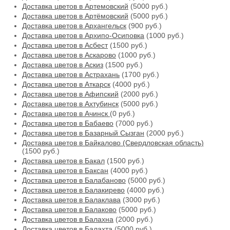
Доставка цветов в Артемовский
(5000 руб.)
Доставка цветов в Артёмовский
(5000 руб.)
Доставка цветов в Архангельск
(900 руб.)
Доставка цветов в Архипо-Осиповка
(1000 руб.)
Доставка цветов в Асбест
(1500 руб.)
Доставка цветов в Аскарово
(1000 руб.)
Доставка цветов в Аскиз
(1500 руб.)
Доставка цветов в Астрахань
(1700 руб.)
Доставка цветов в Аткарск
(4000 руб.)
Доставка цветов в Афипский
(2000 руб.)
Доставка цветов в Ахтубинск
(5000 руб.)
Доставка цветов в Ачинск
(0 руб.)
Доставка цветов в Бабаево
(7000 руб.)
Доставка цветов в Базарный Сызган
(2000 руб.)
Доставка цветов в Байкалово (Свердловская область)
(1500 руб.)
Доставка цветов в Бакал
(1500 руб.)
Доставка цветов в Баксан
(4000 руб.)
Доставка цветов в Балабаново
(5000 руб.)
Доставка цветов в Балакирево
(4000 руб.)
Доставка цветов в Балаклава
(3000 руб.)
Доставка цветов в Балаково
(5000 руб.)
Доставка цветов в Балахна
(2000 руб.)
Доставка цветов в Балахта
(5000 руб.)