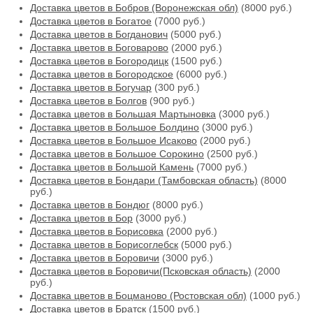
Доставка цветов в Бобров (Воронежская обл)
(8000 руб.)
Доставка цветов в Богатое
(7000 руб.)
Доставка цветов в Богданович
(5000 руб.)
Доставка цветов в Боговарово
(2000 руб.)
Доставка цветов в Богородицк
(1500 руб.)
Доставка цветов в Богородское
(6000 руб.)
Доставка цветов в Богучар
(300 руб.)
Доставка цветов в Болгов
(900 руб.)
Доставка цветов в Большая Мартыновка
(3000 руб.)
Доставка цветов в Большое Болдино
(3000 руб.)
Доставка цветов в Большое Исаково
(2000 руб.)
Доставка цветов в Большое Сорокино
(2500 руб.)
Доставка цветов в Большой Камень
(7000 руб.)
Доставка цветов в Бондари (Тамбовская область)
(8000
руб.)
Доставка цветов в Бондюг
(8000 руб.)
Доставка цветов в Бор
(3000 руб.)
Доставка цветов в Борисовка
(2000 руб.)
Доставка цветов в Борисоглебск
(5000 руб.)
Доставка цветов в Боровичи
(3000 руб.)
Доставка цветов в Боровичи(Псковская область)
(2000
руб.)
Доставка цветов в Боцманово (Ростовская обл)
(1000 руб.)
Доставка цветов в Братск
(1500 руб.)