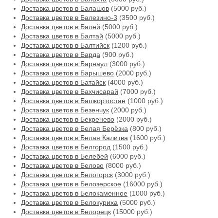
Доставка цветов в Балашов
(5000 руб.)
Доставка цветов в Балезино-3
(3500 руб.)
Доставка цветов в Балей
(5000 руб.)
Доставка цветов в Балтай
(5000 руб.)
Доставка цветов в Балтийск
(1200 руб.)
Доставка цветов в Барда
(900 руб.)
Доставка цветов в Барнаул
(3000 руб.)
Доставка цветов в Барышево
(2000 руб.)
Доставка цветов в Батайск
(4000 руб.)
Доставка цветов в Бахчисарай
(7000 руб.)
Доставка цветов в Башкортостан
(1000 руб.)
Доставка цветов в Безенчук
(2000 руб.)
Доставка цветов в Бекренево
(2000 руб.)
Доставка цветов в Белая Берёзка
(800 руб.)
Доставка цветов в Белая Калитва
(1600 руб.)
Доставка цветов в Белгород
(1500 руб.)
Доставка цветов в Белебей
(6000 руб.)
Доставка цветов в Белово
(8000 руб.)
Доставка цветов в Белогорск
(3000 руб.)
Доставка цветов в Белозерское
(16000 руб.)
Доставка цветов в Белокаменное
(1000 руб.)
Доставка цветов в Белокуриха
(5000 руб.)
Доставка цветов в Белорецк
(15000 руб.)