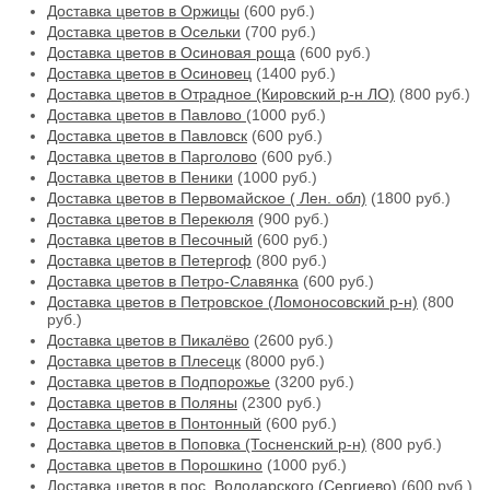
Доставка цветов в Оржицы
(600 руб.)
Доставка цветов в Осельки
(700 руб.)
Доставка цветов в Осиновая роща
(600 руб.)
Доставка цветов в Осиновец
(1400 руб.)
Доставка цветов в Отрадное (Кировский р-н ЛО)
(800 руб.)
Доставка цветов в Павлово
(1000 руб.)
Доставка цветов в Павловск
(600 руб.)
Доставка цветов в Парголово
(600 руб.)
Доставка цветов в Пеники
(1000 руб.)
Доставка цветов в Первомайское ( Лен. обл)
(1800 руб.)
Доставка цветов в Перекюля
(900 руб.)
Доставка цветов в Песочный
(600 руб.)
Доставка цветов в Петергоф
(800 руб.)
Доставка цветов в Петро-Славянка
(600 руб.)
Доставка цветов в Петровское (Ломоносовский р-н)
(800
руб.)
Доставка цветов в Пикалёво
(2600 руб.)
Доставка цветов в Плесецк
(8000 руб.)
Доставка цветов в Подпорожье
(3200 руб.)
Доставка цветов в Поляны
(2300 руб.)
Доставка цветов в Понтонный
(600 руб.)
Доставка цветов в Поповка (Тосненский р-н)
(800 руб.)
Доставка цветов в Порошкино
(1000 руб.)
Доставка цветов в пос. Володарского (Сергиево)
(600 руб.)