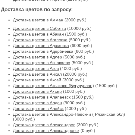
Доставка цветов по запросу:
Доставка цветов в Амман
(2000 руб.)
Доставка цветов в Cабетта
(10000 руб.)
Доставка цветов в Абакан
(1500 руб.)
Доставка цветов в Агаповка
(5000 руб.)
Доставка цветов в Адамовка
(6000 руб.)
Доставка цветов в Адербиевка
(800 руб.)
Доставка цветов в Адлер
(5000 руб.)
Доставка цветов в Азнакаево
(5000 руб.)
Доставка цветов в Азов
(4000 руб.)
Доставка цветов в Айхал
(20000 руб.)
Доставка цветов в Аксай
(3000 руб.)
Доставка цветов в Аксаково (Бугуруслан)
(1500 руб.)
Доставка цветов в Акъяр
(1000 руб.)
Доставка цветов в Алапаевск
(1500 руб.)
Доставка цветов в Алдан
(9000 руб.)
Доставка цветов в Алейск
(4000 руб.)
Доставка цветов в Александро-Невский ( Рязанская обл)
(3000 руб.)
Доставка цветов в Александров
(3000 руб.)
Доставка цветов в Александровск
(0 руб.)