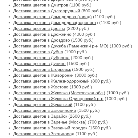
Доставка цветов в Дмитров
(1100 руб.)
Доставка цветов в Долгопрудный
(800 руб.)
Доставка цветов в Домодедово (город)
(1100 руб.)
Доставка цветов в Домодедово(аэропорт)
(1100 руб.)
Доставка цветов в Дрезна
(2200 руб.)
Доставка цветов в Дрожжино
(4000 руб.)
Доставка цветов в Дроздово
(1500 руб.)
Доставка цветов в Дружба (Раменский р-н МО)
(1000 руб.)
Доставка цветов в Дубна
(1900 руб.)
Доставка цветов в Дубровка
(2000 руб.)
Доставка цветов в Дунино
(1500 руб.)
Доставка цветов в Егорьевск
(1900 руб.)
Доставка цветов в Жаворонки
(3000 руб.)
Доставка цветов в Железнодорожный
(800 руб.)
Доставка цветов в Жостово
(1300 руб.)
Доставка цветов в Жуковка (Московская обл.)
(1000 руб.)
Доставка цветов в Жуковка Одинцовский р-н
(1000 руб.)
Доставка цветов в Жуковский
(1100 руб.)
Доставка цветов в Загорянский
(1500 руб.)
Доставка цветов в Зарайск
(2600 руб.)
Доставка цветов в Заречье (Москва)
(700 руб.)
Доставка цветов в Звездный городок
(1500 руб.)
Доставка цветов в Звенигород
(1100 руб.)