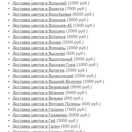
Доставка цветов в Вольский
(1000 руб.)
Доставка цветов в Воркута
(7000 руб.)
Доставка цветов в Воробьевка
(6500 руб.)
Доставка цветов в Воронеж
(3000 руб.)
Доставка цветов в Воронеж-45
(1500 руб.)
Доставка цветов в Ворсино
(2000 руб.)
Доставка цветов в Воткинск
(4000 руб.)
Доставка цветов в Вохма
(2500 руб.)
Доставка цветов в Вурнары
(2000 руб.)
Доставка цветов в Выселки
(500 руб.)
Доставка цветов в Высогорный
(3000 руб.)
Доставка цветов в Высокая Гора
(1000 руб.)
Доставка цветов в Вытегра
(2000 руб.)
Доставка цветов в Вычегодский
(2000 руб.)
Доставка цветов в Вышний Волочек
(2000 руб.)
Доставка цветов в Вяземский
(9000 руб.)
Доставка цветов в Вязники
(5000 руб.)
Доставка цветов в Вязьма
(800 руб.)
Доставка цветов в Вятские Поляны
(600 руб.)
Доставка цветов в Гагарин
(7000 руб.)
Доставка цветов в Гаджиево
(5000 руб.)
Доставка цветов в Гай
(3000 руб.)
Доставка цветов в Галич
(600 руб.)
Доставка цветов в Гаспра
(5000 руб.)