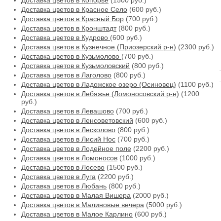
Доставка цветов в Копорье
(1500 руб.)
Доставка цветов в Красное Село
(600 руб.)
Доставка цветов в Красный Бор
(700 руб.)
Доставка цветов в Кронштадт
(800 руб.)
Доставка цветов в Кудрово
(600 руб.)
Доставка цветов в Кузнечное (Приозерский р-н)
(2300 руб.)
Доставка цветов в Кузьмолово
(700 руб.)
Доставка цветов в Кузьмоловский
(800 руб.)
Доставка цветов в Лаголово
(800 руб.)
Доставка цветов в Ладожское озеро (Осиновец)
(1100 руб.)
Доставка цветов в Лебяжье (Ломоносовский р-н)
(1200
руб.)
Доставка цветов в Левашово
(700 руб.)
Доставка цветов в Ленсоветовский
(600 руб.)
Доставка цветов в Лесколово
(800 руб.)
Доставка цветов в Лисий Нос
(700 руб.)
Доставка цветов в Лодейное поле
(2200 руб.)
Доставка цветов в Ломоносов
(1000 руб.)
Доставка цветов в Лосево
(1500 руб.)
Доставка цветов в Луга
(2200 руб.)
Доставка цветов в Любань
(800 руб.)
Доставка цветов в Малая Вишера
(2000 руб.)
Доставка цветов в Малиновые вечера
(5000 руб.)
Доставка цветов в Малое Карлино
(600 руб.)