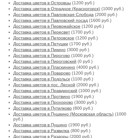
Доставка цветов в Островцы
(1200 руб.)
Доставка цветов в Отрадное (Красногорск)
(1000 руб.)
Доставка цветов в Павловская Слобода
(2000 руб.)
Доставка цветов в Павловский посад
(1600 руб.)
Доставка цветов в Первомайское
(1200 руб.)
Доставка цветов в Пересвет
(1700 руб.)
Доставка цветов в Петровское
(1200 руб.)
Доставка цветов в Петушки
(1700 руб.)
Доставка цветов в Пикино
(3000 руб.)
Доставка цветов в Пирогово
(1000 руб.)
Доставка цветов в Пироговский
(0 руб.)
Доставка цветов в Пласкинино
(4000 руб.)
Доставка цветов в Поварово
(1200 руб.)
Доставка цветов в Подольск
(1100 руб.)
Доставка цветов в пос. Лесной
(2000 руб.)
Доставка цветов в Правдинский
(1000 руб.)
Доставка цветов в Протвино
(1900 руб.)
Доставка цветов в Прохорово
(3000 руб.)
Доставка цветов в Путилково
(800 руб.)
Доставка цветов в Пушкино (Московская область)
(1000
руб.)
Доставка цветов в Пущино
(1900 руб.)
Доставка цветов в Развилка
(800 руб.)
Доставка цветов в Раздоры
(2000 руб.)