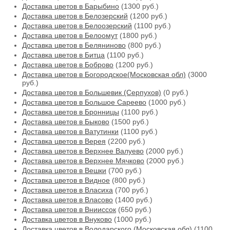
Доставка цветов в Барыбино
(1300 руб.)
Доставка цветов в Белозерский
(1200 руб.)
Доставка цветов в Белоозерский
(1100 руб.)
Доставка цветов в Белоомут
(1800 руб.)
Доставка цветов в Беляниново
(800 руб.)
Доставка цветов в Битца
(1100 руб.)
Доставка цветов в Боброво
(1200 руб.)
Доставка цветов в Богородское(Московская обл)
(3000
руб.)
Доставка цветов в Большевик (Серпухов)
(0 руб.)
Доставка цветов в Большое Сареево
(1000 руб.)
Доставка цветов в Бронницы
(1100 руб.)
Доставка цветов в Быково
(1500 руб.)
Доставка цветов в Ватутинки
(1100 руб.)
Доставка цветов в Верея
(2200 руб.)
Доставка цветов в Верхнее Валуево
(2000 руб.)
Доставка цветов в Верхнее Мячково
(2000 руб.)
Доставка цветов в Вешки
(700 руб.)
Доставка цветов в Видное
(800 руб.)
Доставка цветов в Власиха
(700 руб.)
Доставка цветов в Власово
(1400 руб.)
Доставка цветов в Внииссок
(650 руб.)
Доставка цветов в Внуково
(1000 руб.)
Доставка цветов в Володарского (Московская обл)
(1100