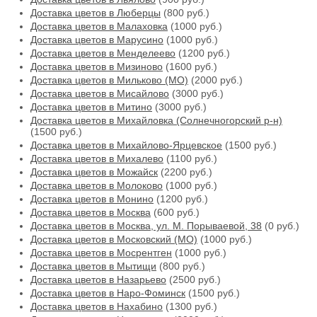
Доставка цветов в Люберцы
(800 руб.)
Доставка цветов в Малаховка
(1000 руб.)
Доставка цветов в Марусино
(1000 руб.)
Доставка цветов в Менделеево
(1200 руб.)
Доставка цветов в Мизиново
(1600 руб.)
Доставка цветов в Мильково (МО)
(2000 руб.)
Доставка цветов в Мисайлово
(3000 руб.)
Доставка цветов в Митино
(3000 руб.)
Доставка цветов в Михайловка (Солнечногорский р-н)
(1500 руб.)
Доставка цветов в Михайлово-Ярцевское
(1500 руб.)
Доставка цветов в Михалево
(1100 руб.)
Доставка цветов в Можайск
(2200 руб.)
Доставка цветов в Молоково
(1000 руб.)
Доставка цветов в Монино
(1200 руб.)
Доставка цветов в Москва
(600 руб.)
Доставка цветов в Москва, ул. М. Порываевой, 38
(0 руб.)
Доставка цветов в Московский (МО)
(1000 руб.)
Доставка цветов в Мосрентген
(1000 руб.)
Доставка цветов в Мытищи
(800 руб.)
Доставка цветов в Назарьево
(2500 руб.)
Доставка цветов в Наро-Фоминск
(1500 руб.)
Доставка цветов в Нахабино
(1300 руб.)