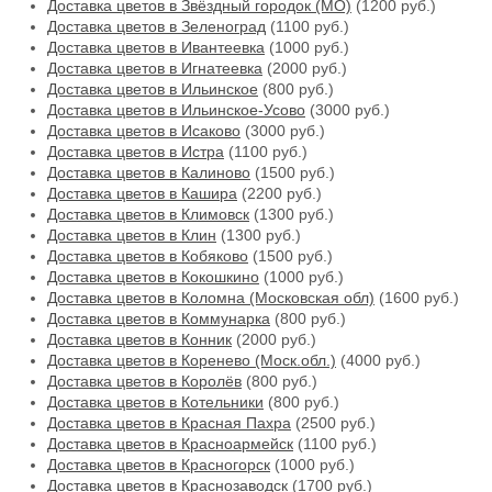
Доставка цветов в Звёздный городок (МО)
(1200 руб.)
Доставка цветов в Зеленоград
(1100 руб.)
Доставка цветов в Ивантеевка
(1000 руб.)
Доставка цветов в Игнатеевка
(2000 руб.)
Доставка цветов в Ильинское
(800 руб.)
Доставка цветов в Ильинское-Усово
(3000 руб.)
Доставка цветов в Исаково
(3000 руб.)
Доставка цветов в Истра
(1100 руб.)
Доставка цветов в Калиново
(1500 руб.)
Доставка цветов в Кашира
(2200 руб.)
Доставка цветов в Климовск
(1300 руб.)
Доставка цветов в Клин
(1300 руб.)
Доставка цветов в Кобяково
(1500 руб.)
Доставка цветов в Кокошкино
(1000 руб.)
Доставка цветов в Коломна (Московская обл)
(1600 руб.)
Доставка цветов в Коммунарка
(800 руб.)
Доставка цветов в Конник
(2000 руб.)
Доставка цветов в Коренево (Моск.обл.)
(4000 руб.)
Доставка цветов в Королёв
(800 руб.)
Доставка цветов в Котельники
(800 руб.)
Доставка цветов в Красная Пахра
(2500 руб.)
Доставка цветов в Красноармейск
(1100 руб.)
Доставка цветов в Красногорск
(1000 руб.)
Доставка цветов в Краснозаводск
(1700 руб.)