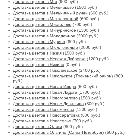
Доставка цветов в Мга
(900 руб.)
Доставка цветов в Мельниково
(1500 руб.)
Доставка цветов в Мельничный ручей
(600 руб.)
Доставка цветов в Металлострой
(600 руб.)
Доставка цветов в Мистолово
(700 руб.)
Доставка цветов в Мичуринское
(1300 руб.)
Доставка цветов в Молодежное
(2000 руб.)
Доставка цветов в Мурино
(600 руб.)
Доставка цветов в Мюллюпельто
(2000 руб.)
Доставка цветов в Назия
(1500 руб.)
Доставка цветов в Невская Дубровка
(1200 руб.)
Доставка цветов в Низино
(0 руб.)
Доставка цветов в Николаевское
(2400 руб.)
Доставка цветов в Никольское (Тосненский район)
(800
руб.)
Доставка цветов в Новая Ижора
(600 руб.)
Доставка цветов в Новая Ладога
(1700 руб.)
Доставка цветов в Новогорелово
(1500 руб.)
Доставка цветов в Новое Девяткино
(600 руб.)
Доставка цветов в Новожилово
(1300 руб.)
Доставка цветов в Новосаратовка
(600 руб.)
Доставка цветов в Новоселье
(700 руб.)
Доставка цветов в Олики
(800 руб.)
Доставка цветов в Ольгино (Санкт-Петербург)
(600 руб.)