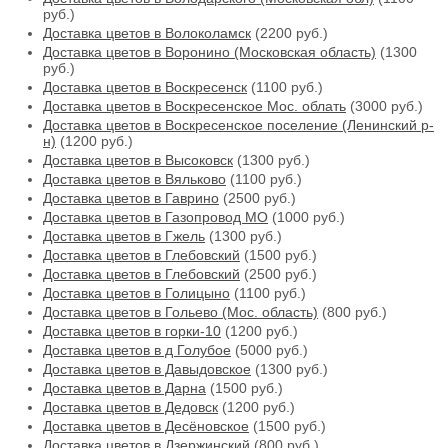
руб.)
Доставка цветов в Волоколамск
(2200 руб.)
Доставка цветов в Воронино (Московская область)
(1300
руб.)
Доставка цветов в Воскресенск
(1100 руб.)
Доставка цветов в Воскресенское Мос. облать
(3000 руб.)
Доставка цветов в Воскресенское поселение (Ленинский р-
н)
(1200 руб.)
Доставка цветов в Высоковск
(1300 руб.)
Доставка цветов в Вяльково
(1100 руб.)
Доставка цветов в Гаврино
(2500 руб.)
Доставка цветов в Газопровод МО
(1000 руб.)
Доставка цветов в Гжель
(1300 руб.)
Доставка цветов в Глебовский
(1500 руб.)
Доставка цветов в Глебовский
(2500 руб.)
Доставка цветов в Голицыно
(1100 руб.)
Доставка цветов в Гольево (Мос. область)
(800 руб.)
Доставка цветов в горки-10
(1200 руб.)
Доставка цветов в д Голубое
(5000 руб.)
Доставка цветов в Давыдовское
(1300 руб.)
Доставка цветов в Дарна
(1500 руб.)
Доставка цветов в Дедовск
(1200 руб.)
Доставка цветов в Десёновское
(1500 руб.)
Доставка цветов в Дзержинский
(800 руб.)