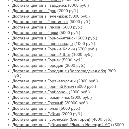
Доставка цветов в Гвардейск
(8000 руб.)
Доставка цветов в Гдов
(2000 руб.)
Доставка цветов в Геленджик
(5000 руб.)
Доставка цветов в Георгиевск
(5000 руб.)
Доставка цветов в Глазов
(5000 руб.)
Доставка цветов в Горки
(5000 руб.)
Доставка цветов в Горно-Алтайск
(5000 руб.)
Доставка цветов в Горнозаводск
(1000 руб.)
Доставка цветов в Горные Ключи
(5700 руб.)
Доставка цветов в Горный Щит
(1000 руб.)
Доставка цветов в Горняк
(5000 руб.)
Доставка цветов в Городец
(3000 руб.)
Доставка цветов в Городище (Волгоградская обл)
(800
руб.)
Доставка цветов в Горячеводский
(2000 руб.)
Доставка цветов в Горячий Ключ
(5000 руб.)
Доставка цветов в Грайворон
(2000 руб.)
Доставка цветов в Гремячинск
(2000 руб.)
Доставка цветов в Грозный
(20000 руб.)
Доставка цветов в Грязи
(5000 руб.)
Доставка цветов в Губкин
(2000 руб.)
Доставка цветов в Губкинский (Белгород)
(4000 руб.)
Доставка цветов в Губкинский (Ямало-Ненецкий АО)
(5000