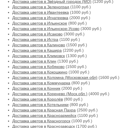
Доставка цветов в Звёздный городок (МО)
(1200 руб.)
Доставка цветов в Зеленоград
(1100 руб.)
Доставка цветов в Ивантеевка
(1000 руб.)
Доставка цветов в Игнатеевка
(2000 руб.)
Доставка цветов в Ильинское
(800 руб.)
Доставка цветов в Ильинское-Усово
(3000 руб.)
Доставка цветов в Исаково
(3000 руб.)
Доставка цветов в Истра
(1100 руб.)
Доставка цветов в Калиново
(1500 руб.)
Доставка цветов в Кашира
(2200 руб.)
Доставка цветов в Климовск
(1300 руб.)
Доставка цветов в Клин
(1300 руб.)
Доставка цветов в Кобяково
(1500 руб.)
Доставка цветов в Кокошкино
(1000 руб.)
Доставка цветов в Коломна (Московская обл)
(1600 руб.)
Доставка цветов в Коммунарка
(800 руб.)
Доставка цветов в Конник
(2000 руб.)
Доставка цветов в Коренево (Моск.обл.)
(4000 руб.)
Доставка цветов в Королёв
(800 руб.)
Доставка цветов в Котельники
(800 руб.)
Доставка цветов в Красная Пахра
(2500 руб.)
Доставка цветов в Красноармейск
(1100 руб.)
Доставка цветов в Красногорск
(1000 руб.)
Доставка цветов в Краснозаводск
(1700 руб.)