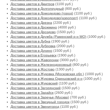
Доставка цветов в Дмитров
(1100 руб.)
Доставка цветов в Долгопрудный
(800 руб.)
Доставка цветов в Домодедово (город)
(1100 руб.)
Доставка цветов в Домодедово(аэропорт)
(1100 руб.)
Доставка цветов в Дрезна
(2200 руб.)
Доставка цветов в Дрожжино
(4000 руб.)
Доставка цветов в Дроздово
(1500 руб.)
Доставка цветов в Дружба (Раменский р-н МО)
(1000 руб.)
Доставка цветов в Дубна
(1900 руб.)
Доставка цветов в Дубровка
(2000 руб.)
Доставка цветов в Дунино
(1500 руб.)
Доставка цветов в Егорьевск
(1900 руб.)
Доставка цветов в Жаворонки
(3000 руб.)
Доставка цветов в Железнодорожный
(800 руб.)
Доставка цветов в Жостово
(1300 руб.)
Доставка цветов в Жуковка (Московская обл.)
(1000 руб.)
Доставка цветов в Жуковка Одинцовский р-н
(1000 руб.)
Доставка цветов в Жуковский
(1100 руб.)
Доставка цветов в Загорянский
(1500 руб.)
Доставка цветов в Зарайск
(2600 руб.)
Доставка цветов в Заречье (Москва)
(700 руб.)
Доставка цветов в Звездный городок
(1500 руб.)
Доставка цветов в Звенигород
(1100 руб.)