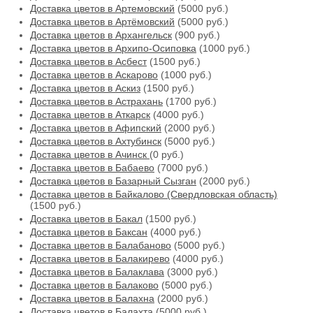
Доставка цветов в Артемовский
(5000 руб.)
Доставка цветов в Артёмовский
(5000 руб.)
Доставка цветов в Архангельск
(900 руб.)
Доставка цветов в Архипо-Осиповка
(1000 руб.)
Доставка цветов в Асбест
(1500 руб.)
Доставка цветов в Аскарово
(1000 руб.)
Доставка цветов в Аскиз
(1500 руб.)
Доставка цветов в Астрахань
(1700 руб.)
Доставка цветов в Аткарск
(4000 руб.)
Доставка цветов в Афипский
(2000 руб.)
Доставка цветов в Ахтубинск
(5000 руб.)
Доставка цветов в Ачинск
(0 руб.)
Доставка цветов в Бабаево
(7000 руб.)
Доставка цветов в Базарный Сызган
(2000 руб.)
Доставка цветов в Байкалово (Свердловская область)
(1500 руб.)
Доставка цветов в Бакал
(1500 руб.)
Доставка цветов в Баксан
(4000 руб.)
Доставка цветов в Балабаново
(5000 руб.)
Доставка цветов в Балакирево
(4000 руб.)
Доставка цветов в Балаклава
(3000 руб.)
Доставка цветов в Балаково
(5000 руб.)
Доставка цветов в Балахна
(2000 руб.)
Доставка цветов в Балахта
(5000 руб.)