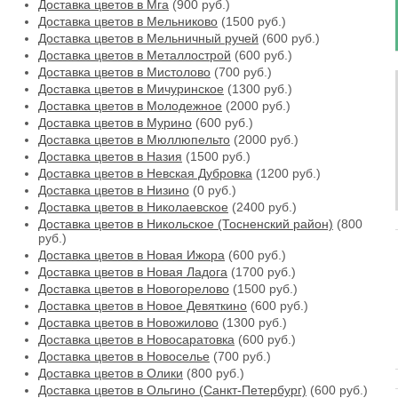
Доставка цветов в Мга
(900 руб.)
Доставка цветов в Мельниково
(1500 руб.)
Доставка цветов в Мельничный ручей
(600 руб.)
Доставка цветов в Металлострой
(600 руб.)
Доставка цветов в Мистолово
(700 руб.)
Доставка цветов в Мичуринское
(1300 руб.)
Доставка цветов в Молодежное
(2000 руб.)
Доставка цветов в Мурино
(600 руб.)
Доставка цветов в Мюллюпельто
(2000 руб.)
Доставка цветов в Назия
(1500 руб.)
Доставка цветов в Невская Дубровка
(1200 руб.)
Доставка цветов в Низино
(0 руб.)
Доставка цветов в Николаевское
(2400 руб.)
Доставка цветов в Никольское (Тосненский район)
(800
руб.)
Доставка цветов в Новая Ижора
(600 руб.)
Доставка цветов в Новая Ладога
(1700 руб.)
Доставка цветов в Новогорелово
(1500 руб.)
Доставка цветов в Новое Девяткино
(600 руб.)
Доставка цветов в Новожилово
(1300 руб.)
Доставка цветов в Новосаратовка
(600 руб.)
Доставка цветов в Новоселье
(700 руб.)
Доставка цветов в Олики
(800 руб.)
Доставка цветов в Ольгино (Санкт-Петербург)
(600 руб.)