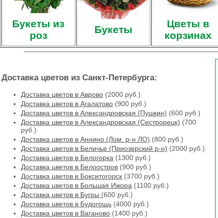
Букеты из
Цветы в
Букеты
роз
корзинах
Доставка цветов из Санкт-Петербурга:
Доставка цветов в Аврово
(2000 руб.)
Доставка цветов в Агалатово
(900 руб.)
Доставка цветов в Александровская (Пушкин)
(600 руб.)
Доставка цветов в Александровская (Сестрорецк)
(700
руб.)
Доставка цветов в Аннино (Лом. р-н ЛО)
(800 руб.)
Доставка цветов в Беличье (Приозерский р-н)
(2000 руб.)
Доставка цветов в Белогорка
(1300 руб.)
Доставка цветов в Белоостров
(900 руб.)
Доставка цветов в Бокситогорск
(3700 руб.)
Доставка цветов в Большая Ижора
(1100 руб.)
Доставка цветов в Бугры
(600 руб.)
Доставка цветов в Будогощь
(4000 руб.)
Доставка цветов в Ваганово
(1400 руб.)