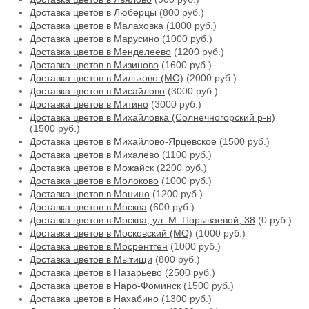
Доставка цветов в Люберцы
(800 руб.)
Доставка цветов в Малаховка
(1000 руб.)
Доставка цветов в Марусино
(1000 руб.)
Доставка цветов в Менделеево
(1200 руб.)
Доставка цветов в Мизиново
(1600 руб.)
Доставка цветов в Мильково (МО)
(2000 руб.)
Доставка цветов в Мисайлово
(3000 руб.)
Доставка цветов в Митино
(3000 руб.)
Доставка цветов в Михайловка (Солнечногорский р-н)
(1500 руб.)
Доставка цветов в Михайлово-Ярцевское
(1500 руб.)
Доставка цветов в Михалево
(1100 руб.)
Доставка цветов в Можайск
(2200 руб.)
Доставка цветов в Молоково
(1000 руб.)
Доставка цветов в Монино
(1200 руб.)
Доставка цветов в Москва
(600 руб.)
Доставка цветов в Москва, ул. М. Порываевой, 38
(0 руб.)
Доставка цветов в Московский (МО)
(1000 руб.)
Доставка цветов в Мосрентген
(1000 руб.)
Доставка цветов в Мытищи
(800 руб.)
Доставка цветов в Назарьево
(2500 руб.)
Доставка цветов в Наро-Фоминск
(1500 руб.)
Доставка цветов в Нахабино
(1300 руб.)