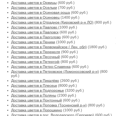
Доставка цветов в Оржицы
(600 руб.)
Доставка цветов в Осельки
(700 руб.)
Доставка цветов в Осиновая роща
(600 руб.)
Доставка цветов в Осиновец
(1400 руб.)
Доставка цветов в Отрадное (Кировский р-н ЛО)
(800 руб.)
Доставка цветов в Павлово
(1000 руб.)
Доставка цветов в Павловск
(600 руб.)
Доставка цветов в Парголово
(600 руб.)
Доставка цветов в Пеники
(1000 руб.)
Доставка цветов в Первомайское ( Лен. обл)
(1800 руб.)
Доставка цветов в Перекюля
(900 руб.)
Доставка цветов в Песочный
(600 руб.)
Доставка цветов в Петергоф
(800 руб.)
Доставка цветов в Петро-Славянка
(600 руб.)
Доставка цветов в Петровское (Ломоносовский р-н)
(800
руб.)
Доставка цветов в Пикалёво
(2600 руб.)
Доставка цветов в Плесецк
(8000 руб.)
Доставка цветов в Подпорожье
(3200 руб.)
Доставка цветов в Поляны
(2300 руб.)
Доставка цветов в Понтонный
(600 руб.)
Доставка цветов в Поповка (Тосненский р-н)
(800 руб.)
Доставка цветов в Порошкино
(1000 руб.)
Доставка цветов в пос. Володарского (Сергиево)
(600 руб.)