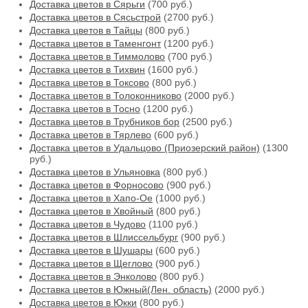
Доставка цветов в Сярьги
(700 руб.)
Доставка цветов в Сясьстрой
(2700 руб.)
Доставка цветов в Тайцы
(800 руб.)
Доставка цветов в Таменгонт
(1200 руб.)
Доставка цветов в Тиммолово
(700 руб.)
Доставка цветов в Тихвин
(1600 руб.)
Доставка цветов в Токсово
(800 руб.)
Доставка цветов в Толоконниково
(2000 руб.)
Доставка цветов в Тосно
(1200 руб.)
Доставка цветов в Трубников бор
(2500 руб.)
Доставка цветов в Тярлево
(600 руб.)
Доставка цветов в Удальцово (Приозерский район)
(1300
руб.)
Доставка цветов в Ульяновка
(800 руб.)
Доставка цветов в Форносово
(900 руб.)
Доставка цветов в Хапо-Ое
(1000 руб.)
Доставка цветов в Хвойный
(800 руб.)
Доставка цветов в Чудово
(1100 руб.)
Доставка цветов в Шлиссельбург
(900 руб.)
Доставка цветов в Шушары
(600 руб.)
Доставка цветов в Щеглово
(900 руб.)
Доставка цветов в Энколово
(800 руб.)
Доставка цветов в Южный(Лен. область)
(2000 руб.)
Доставка цветов в Юкки
(800 руб.)