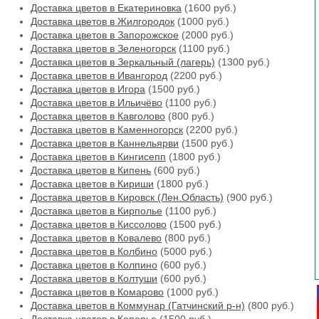
Доставка цветов в Екатериновка
(1600 руб.)
Доставка цветов в Жилгородок
(1000 руб.)
Доставка цветов в Запорожское
(2000 руб.)
Доставка цветов в Зеленогорск
(1100 руб.)
Доставка цветов в Зеркальный (лагерь)
(1300 руб.)
Доставка цветов в Ивангород
(2200 руб.)
Доставка цветов в Игора
(1500 руб.)
Доставка цветов в Ильичёво
(1100 руб.)
Доставка цветов в Кавголово
(800 руб.)
Доставка цветов в Каменногорск
(2200 руб.)
Доставка цветов в Каннельярви
(1500 руб.)
Доставка цветов в Кингисепп
(1800 руб.)
Доставка цветов в Кипень
(600 руб.)
Доставка цветов в Кириши
(1800 руб.)
Доставка цветов в Кировск (Лен.Область)
(900 руб.)
Доставка цветов в Кирполье
(1100 руб.)
Доставка цветов в Киссолово
(1500 руб.)
Доставка цветов в Ковалево
(800 руб.)
Доставка цветов в Колбино
(5000 руб.)
Доставка цветов в Колпино
(600 руб.)
Доставка цветов в Колтуши
(600 руб.)
Доставка цветов в Комарово
(1000 руб.)
Доставка цветов в Коммунар (Гатчинский р-н)
(800 руб.)