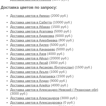
Доставка цветов по запросу:
Доставка цветов в Амман
(2000 руб.)
Доставка цветов в Cабетта
(10000 руб.)
Доставка цветов в Абакан
(1500 руб.)
Доставка цветов в Агаповка
(5000 руб.)
Доставка цветов в Адамовка
(6000 руб.)
Доставка цветов в Адербиевка
(800 руб.)
Доставка цветов в Адлер
(5000 руб.)
Доставка цветов в Азнакаево
(5000 руб.)
Доставка цветов в Азов
(4000 руб.)
Доставка цветов в Айхал
(20000 руб.)
Доставка цветов в Аксай
(3000 руб.)
Доставка цветов в Аксаково (Бугуруслан)
(1500 руб.)
Доставка цветов в Акъяр
(1000 руб.)
Доставка цветов в Алапаевск
(1500 руб.)
Доставка цветов в Алдан
(9000 руб.)
Доставка цветов в Алейск
(4000 руб.)
Доставка цветов в Александро-Невский ( Рязанская обл)
(3000 руб.)
Доставка цветов в Александров
(3000 руб.)
Доставка цветов в Александровск
(0 руб.)