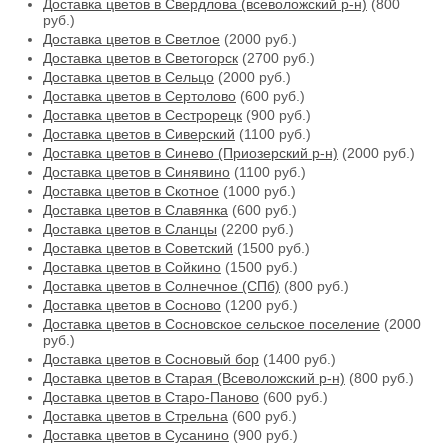
Доставка цветов в Свердлова (всеволожский р-н)
(800
руб.)
Доставка цветов в Светлое
(2000 руб.)
Доставка цветов в Светогорск
(2700 руб.)
Доставка цветов в Сельцо
(2000 руб.)
Доставка цветов в Сертолово
(600 руб.)
Доставка цветов в Сестрорецк
(900 руб.)
Доставка цветов в Сиверский
(1100 руб.)
Доставка цветов в Синево (Приозерский р-н)
(2000 руб.)
Доставка цветов в Синявино
(1100 руб.)
Доставка цветов в Скотное
(1000 руб.)
Доставка цветов в Славянка
(600 руб.)
Доставка цветов в Сланцы
(2200 руб.)
Доставка цветов в Советский
(1500 руб.)
Доставка цветов в Сойкино
(1500 руб.)
Доставка цветов в Солнечное (СПб)
(800 руб.)
Доставка цветов в Сосново
(1200 руб.)
Доставка цветов в Сосновское сельское поселение
(2000
руб.)
Доставка цветов в Сосновый бор
(1400 руб.)
Доставка цветов в Старая (Всеволожский р-н)
(800 руб.)
Доставка цветов в Старо-Паново
(600 руб.)
Доставка цветов в Стрельна
(600 руб.)
Доставка цветов в Сусанино
(900 руб.)