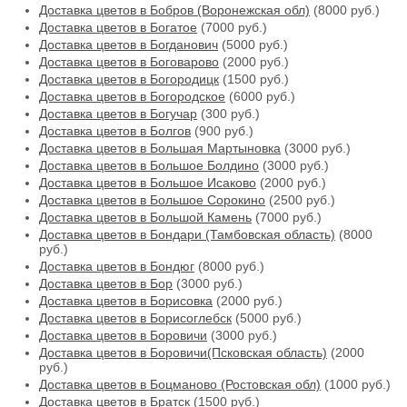
Доставка цветов в Бобров (Воронежская обл)
(8000 руб.)
Доставка цветов в Богатое
(7000 руб.)
Доставка цветов в Богданович
(5000 руб.)
Доставка цветов в Боговарово
(2000 руб.)
Доставка цветов в Богородицк
(1500 руб.)
Доставка цветов в Богородское
(6000 руб.)
Доставка цветов в Богучар
(300 руб.)
Доставка цветов в Болгов
(900 руб.)
Доставка цветов в Большая Мартыновка
(3000 руб.)
Доставка цветов в Большое Болдино
(3000 руб.)
Доставка цветов в Большое Исаково
(2000 руб.)
Доставка цветов в Большое Сорокино
(2500 руб.)
Доставка цветов в Большой Камень
(7000 руб.)
Доставка цветов в Бондари (Тамбовская область)
(8000
руб.)
Доставка цветов в Бондюг
(8000 руб.)
Доставка цветов в Бор
(3000 руб.)
Доставка цветов в Борисовка
(2000 руб.)
Доставка цветов в Борисоглебск
(5000 руб.)
Доставка цветов в Боровичи
(3000 руб.)
Доставка цветов в Боровичи(Псковская область)
(2000
руб.)
Доставка цветов в Боцманово (Ростовская обл)
(1000 руб.)
Доставка цветов в Братск
(1500 руб.)