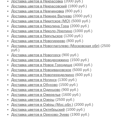
Доставка цветов в Некрасовка
(2000 руб.)
Доставка цветов в Некрасовский
(1800 руб.)
Доставка цветов в Немчиновка
(800 руб.)
Доставка цветов в Нижнее Валуево
(2000 руб.)
Доставка цветов в Никитское (МО)
(5000 руб.)
Доставка цветов в Николина Гора
(2000 руб.)
Доставка цветов в Николо-Урюпино
(1000 руб.)
Доставка цветов в Никульское
(1200 руб.)
Доставка цветов в Новогиреево
(800 руб.)
Доставка цветов в Новоглаголево (Московская обл)
(2500
руб.)
Доставка цветов в Новогорск
(900 руб.)
Доставка цветов в Новодрожжино
(1500 руб.)
Доставка цветов в Новое Городище
(4000 руб.)
Доставка цветов в Новоивановское
(5000 руб.)
Доставка цветов в Новопеределкино
(600 руб.)
Доставка цветов в Ногинск
(1300 руб.)
Доставка цветов в Обухово
(1500 руб.)
Доставка цветов в Одинцово
(900 руб.)
Доставка цветов в Ожерелье
(1600 руб.)
Доставка цветов в Озеры
(2500 руб.)
Доставка цветов в Озёры (Мос.обл.)
(2000 руб.)
Доставка цветов в Октябрьский
(1000 руб.)
Доставка цветов в Орехово-Зуево
(1900 руб.)