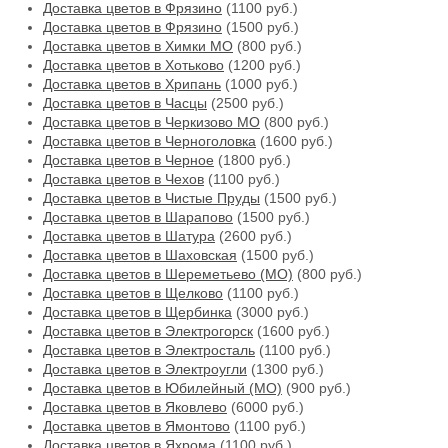
Доставка цветов в Фрязино
(1100 руб.)
Доставка цветов в Фрязино
(1500 руб.)
Доставка цветов в Химки МО
(800 руб.)
Доставка цветов в Хотьково
(1200 руб.)
Доставка цветов в Хрипань
(1000 руб.)
Доставка цветов в Часцы
(2500 руб.)
Доставка цветов в Черкизово МО
(800 руб.)
Доставка цветов в Черноголовка
(1600 руб.)
Доставка цветов в Черное
(1800 руб.)
Доставка цветов в Чехов
(1100 руб.)
Доставка цветов в Чистые Пруды
(1500 руб.)
Доставка цветов в Шарапово
(1500 руб.)
Доставка цветов в Шатура
(2600 руб.)
Доставка цветов в Шаховская
(1500 руб.)
Доставка цветов в Шереметьево (МО)
(800 руб.)
Доставка цветов в Щелково
(1100 руб.)
Доставка цветов в Щербинка
(3000 руб.)
Доставка цветов в Электрогорск
(1600 руб.)
Доставка цветов в Электросталь
(1100 руб.)
Доставка цветов в Электроугли
(1300 руб.)
Доставка цветов в Юбилейный (МО)
(900 руб.)
Доставка цветов в Яковлево
(6000 руб.)
Доставка цветов в Ямонтово
(1100 руб.)
Доставка цветов в Яхрома
(1100 руб.)