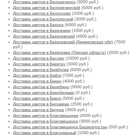
Доставка цветов в Белореченск
(3000 руб.)
Доставка цветов в Белореченский
(5000 руб.)
Доставка цветов в Белоусово
(2000 руб.)
Доставка цветов в Белоярский
(3000 руб.)
Доставка цветов в Бердск
(6000 руб.)
Доставка цветов в Березники
(1000 руб.)
Доставка цветов в Березовский
(4500 руб.)
Доставка цветов в Березовский (Кемеровская обл)
(7500
руб.)
Доставка цветов в Берёзовка (Омская область)
(2000 руб.)
Доставка цветов в Беслан
(10000 руб.)
Доставка цветов в Биектау
(3000 руб.)
Доставка цветов в Бижбуляк
(6000 руб.)
Доставка цветов в Бийск
(7000 руб.)
Доставка цветов в Бикин
(4000 руб.)
Доставка цветов в Билибино
(9000 руб.)
Доставка цветов в Биробиджан
(0 руб.)
Доставка цветов в Бирск
(5000 руб.)
Доставка цветов в Бискамжа
(2500 руб.)
Доставка цветов в Бичура
(3000 руб.)
Доставка цветов в Благовещенка
(4000 руб.)
Доставка цветов в Благовещенск
(3000 руб.)
Доставка цветов в Благовещенск Башкортостан
(500 руб.)
Доставка цветов в Благодарный
(1000 руб.)