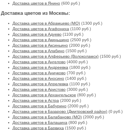
Доставка цветов в Янино
(600 руб.)
Доставка цветов из Москвы:
Доставка цветов в Абрамцево (МО)
(1300 руб.)
Доставка цветов в Агафониха
(1100 руб.)
Доставка цветов в Адуево
(1100 руб.)
Доставка цветов в Акиньшино
(2500 руб.)
Доставка цветов в Аксиньино
(2000 руб.)
Доставка цветов в Алабино
(1500 руб.)
Доставка цветов в Алферьево (Волоколамск)
(1500 руб.)
Доставка цветов в Ангелово
(4000 руб.)
Доставка цветов в Андреевка
(1800 руб.)
Доставка цветов в Аничково
(700 руб.)
Доставка цветов в Аносино
(1400 руб.)
Доставка цветов в Апрелевка
(1100 руб.)
Доставка цветов в Аристово
(3000 руб.)
Доставка цветов в Архангельское
(800 руб.)
Доставка цветов в Астра
(2000 руб.)
Доставка цветов в Бабурино
(2000 руб.)
Доставка цветов в Базарово (Дмитровский район)
(0 руб.)
Доставка цветов в Балабаново (МО)
(2000 руб.)
Доставка цветов в Балашиха
(800 руб.)
Доставка цветов в Барвиха
(1500 руб.)