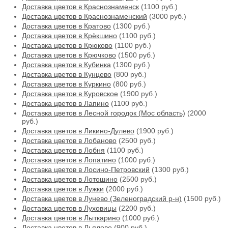
Доставка цветов в Краснознаменск
(1100 руб.)
Доставка цветов в Краснознаменский
(3000 руб.)
Доставка цветов в Кратово
(1300 руб.)
Доставка цветов в Крёкшино
(1100 руб.)
Доставка цветов в Крюково
(1100 руб.)
Доставка цветов в Крючково
(1500 руб.)
Доставка цветов в Кубинка
(1300 руб.)
Доставка цветов в Кунцево
(800 руб.)
Доставка цветов в Куркино
(800 руб.)
Доставка цветов в Куровское
(1900 руб.)
Доставка цветов в Лапино
(1100 руб.)
Доставка цветов в Лесной городок (Мос область)
(2000
руб.)
Доставка цветов в Ликино-Дулево
(1900 руб.)
Доставка цветов в Лобаново
(2500 руб.)
Доставка цветов в Лобня
(1100 руб.)
Доставка цветов в Лопатино
(1000 руб.)
Доставка цветов в Лосино-Петровский
(1300 руб.)
Доставка цветов в Лотошино
(2500 руб.)
Доставка цветов в Лужки
(2000 руб.)
Доставка цветов в Лунево (Зеленоградский р-н)
(1500 руб.)
Доставка цветов в Луховицы
(2200 руб.)
Доставка цветов в Лыткарино
(1000 руб.)
Доставка цветов в Льялово
(900 руб.)