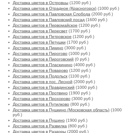
Доставка цветов в Островцы
(1200 руб.)
Доставка цветов в Отрадное (Красногорск)
(1000 руб.)
Доставка цветов в Павловская Слобода
(2000 руб.)
Доставка цветов в Павловский посад
(1600 руб.)
Доставка цветов в Первомайское
(1200 руб.)
Доставка цветов в Пересвет
(1700 руб.)
Доставка цветов в Петровское
(1200 руб.)
Доставка цветов в Петушки
(1700 руб.)
Доставка цветов в Пикино
(3000 руб.)
Доставка цветов в Пирогово
(1000 руб.)
Доставка цветов в Пироговский
(0 руб.)
Доставка цветов в Пласкинино
(4000 руб.)
Доставка цветов в Поварово
(1200 руб.)
Доставка цветов в Подольск
(1100 руб.)
Доставка цветов в пос. Лесной
(2000 руб.)
Доставка цветов в Правдинский
(1000 руб.)
Доставка цветов в Протвино
(1900 руб.)
Доставка цветов в Прохорово
(3000 руб.)
Доставка цветов в Путилково
(800 руб.)
Доставка цветов в Пушкино (Московская область)
(1000
руб.)
Доставка цветов в Пущино
(1900 руб.)
Доставка цветов в Развилка
(800 руб.)
Доставка цветов в Раздоры
(2000 руб.)