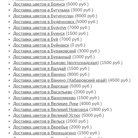
Доставка цветов в Брянск
(5000 руб.)
Доставка цветов в Бугульма
(3000 руб.)
Доставка цветов в Бугуруслан
(8000 руб.)
Доставка цветов в Будённовск
(5000 руб.)
Доставка цветов в Бузулук
(7000 руб.)
Доставка цветов в Буинск
(1500 руб.)
Доставка цветов в Буй
(7000 руб.)
Доставка цветов в Буйнакск
(0 руб.)
Доставка цветов в Бураковский
(3000 руб.)
Доставка цветов в Буранный
(1000 руб.)
Доставка цветов в Быково (волгоградская)
(1500 руб.)
Доставка цветов в Валдай
(1500 руб.)
Доставка цветов в Ванино
(8000 руб.)
Доставка цветов в Ванино (Хабаровский край)
(4500 руб.)
Доставка цветов в Варгаши
(5000 руб.)
Доставка цветов в Васильево
(2000 руб.)
Доставка цветов в Вахромеево
(1500 руб.)
Доставка цветов в Великие Луки
(4000 руб.)
Доставка цветов в Великий Новгород
(1800 руб.)
Доставка цветов в Великий Устюг
(5000 руб.)
Доставка цветов в Вельск
(2000 руб.)
Доставка цветов в Веребье
(2000 руб.)
Доставка цветов в Верещагино
(1500 руб.)