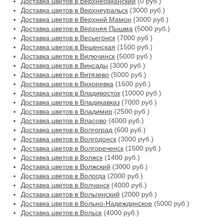
Доставка цветов в Верхнебаканский
(0 руб.)
Доставка цветов в Верхнеуральск
(3000 руб.)
Доставка цветов в Верхний Мамон
(3000 руб.)
Доставка цветов в Верхняя Пышма
(5000 руб.)
Доставка цветов в Весьегонск
(7000 руб.)
Доставка цветов в Вешенская
(1500 руб.)
Доставка цветов в Вилючинск
(5000 руб.)
Доставка цветов в Винсады
(3000 руб.)
Доставка цветов в Витязево
(5000 руб.)
Доставка цветов в Вихоревка
(1600 руб.)
Доставка цветов в Владивосток
(10000 руб.)
Доставка цветов в Владикавказ
(7000 руб.)
Доставка цветов в Владимир
(2500 руб.)
Доставка цветов в Власово
(4000 руб.)
Доставка цветов в Волгоград
(600 руб.)
Доставка цветов в Волгодонск
(3000 руб.)
Доставка цветов в Волгореченск
(1500 руб.)
Доставка цветов в Волжск
(1400 руб.)
Доставка цветов в Волжский
(3000 руб.)
Доставка цветов в Вологда
(2000 руб.)
Доставка цветов в Волчанск
(4000 руб.)
Доставка цветов в Вольгинский
(2000 руб.)
Доставка цветов в Вольно-Надеждинское
(5000 руб.)
Доставка цветов в Вольск
(4000 руб.)