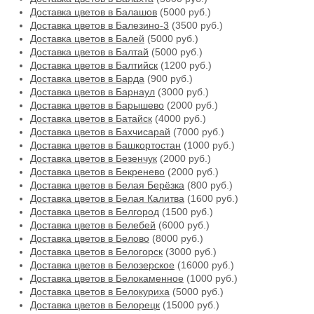
Доставка цветов в Балашов
(5000 руб.)
Доставка цветов в Балезино-3
(3500 руб.)
Доставка цветов в Балей
(5000 руб.)
Доставка цветов в Балтай
(5000 руб.)
Доставка цветов в Балтийск
(1200 руб.)
Доставка цветов в Барда
(900 руб.)
Доставка цветов в Барнаул
(3000 руб.)
Доставка цветов в Барышево
(2000 руб.)
Доставка цветов в Батайск
(4000 руб.)
Доставка цветов в Бахчисарай
(7000 руб.)
Доставка цветов в Башкортостан
(1000 руб.)
Доставка цветов в Безенчук
(2000 руб.)
Доставка цветов в Бекренево
(2000 руб.)
Доставка цветов в Белая Берёзка
(800 руб.)
Доставка цветов в Белая Калитва
(1600 руб.)
Доставка цветов в Белгород
(1500 руб.)
Доставка цветов в Белебей
(6000 руб.)
Доставка цветов в Белово
(8000 руб.)
Доставка цветов в Белогорск
(3000 руб.)
Доставка цветов в Белозерское
(16000 руб.)
Доставка цветов в Белокаменное
(1000 руб.)
Доставка цветов в Белокуриха
(5000 руб.)
Доставка цветов в Белорецк
(15000 руб.)