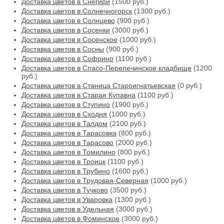
Доставка цветов в Снегири
(1500 руб.)
Доставка цветов в Солнечногорск
(1300 руб.)
Доставка цветов в Солнцево
(900 руб.)
Доставка цветов в Сосенки
(3000 руб.)
Доставка цветов в Сосенское
(1000 руб.)
Доставка цветов в Сосны
(900 руб.)
Доставка цветов в Софрино
(1100 руб.)
Доставка цветов в Спасо-Перепечинское кладбище
(1200
руб.)
Доставка цветов в Станица Староигнатьевская
(0 руб.)
Доставка цветов в Старая Купавна
(1100 руб.)
Доставка цветов в Ступино
(1900 руб.)
Доставка цветов в Сходня
(1000 руб.)
Доставка цветов в Талдом
(2100 руб.)
Доставка цветов в Тарасовка
(800 руб.)
Доставка цветов в Тарасово
(2000 руб.)
Доставка цветов в Томилино
(800 руб.)
Доставка цветов в Троицк
(1100 руб.)
Доставка цветов в Трубино
(1600 руб.)
Доставка цветов в Трудовая-Северная
(1000 руб.)
Доставка цветов в Тучково
(3500 руб.)
Доставка цветов в Уваровка
(1300 руб.)
Доставка цветов в Удельная
(3000 руб.)
Доставка цветов в Фоминское
(3000 руб.)