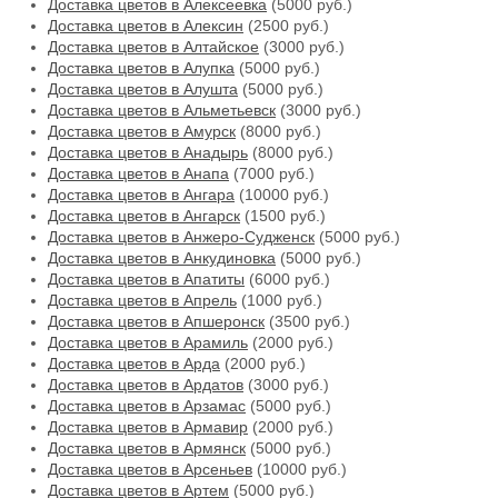
Доставка цветов в Алексеевка
(5000 руб.)
Доставка цветов в Алексин
(2500 руб.)
Доставка цветов в Алтайское
(3000 руб.)
Доставка цветов в Алупка
(5000 руб.)
Доставка цветов в Алушта
(5000 руб.)
Доставка цветов в Альметьевск
(3000 руб.)
Доставка цветов в Амурск
(8000 руб.)
Доставка цветов в Анадырь
(8000 руб.)
Доставка цветов в Анапа
(7000 руб.)
Доставка цветов в Ангара
(10000 руб.)
Доставка цветов в Ангарск
(1500 руб.)
Доставка цветов в Анжеро-Судженск
(5000 руб.)
Доставка цветов в Анкудиновка
(5000 руб.)
Доставка цветов в Апатиты
(6000 руб.)
Доставка цветов в Апрель
(1000 руб.)
Доставка цветов в Апшеронск
(3500 руб.)
Доставка цветов в Арамиль
(2000 руб.)
Доставка цветов в Арда
(2000 руб.)
Доставка цветов в Ардатов
(3000 руб.)
Доставка цветов в Арзамас
(5000 руб.)
Доставка цветов в Армавир
(2000 руб.)
Доставка цветов в Армянск
(5000 руб.)
Доставка цветов в Арсеньев
(10000 руб.)
Доставка цветов в Артем
(5000 руб.)