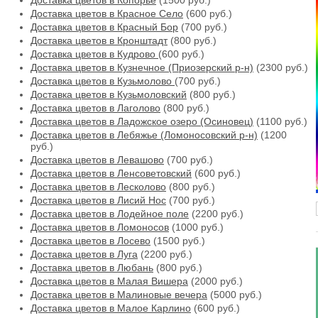
Доставка цветов в Копорье
(1500 руб.)
Доставка цветов в Красное Село
(600 руб.)
Доставка цветов в Красный Бор
(700 руб.)
Доставка цветов в Кронштадт
(800 руб.)
Доставка цветов в Кудрово
(600 руб.)
Доставка цветов в Кузнечное (Приозерский р-н)
(2300 руб.)
Доставка цветов в Кузьмолово
(700 руб.)
Доставка цветов в Кузьмоловский
(800 руб.)
Доставка цветов в Лаголово
(800 руб.)
Доставка цветов в Ладожское озеро (Осиновец)
(1100 руб.)
Доставка цветов в Лебяжье (Ломоносовский р-н)
(1200
руб.)
Доставка цветов в Левашово
(700 руб.)
Доставка цветов в Ленсоветовский
(600 руб.)
Доставка цветов в Лесколово
(800 руб.)
Доставка цветов в Лисий Нос
(700 руб.)
Доставка цветов в Лодейное поле
(2200 руб.)
Доставка цветов в Ломоносов
(1000 руб.)
Доставка цветов в Лосево
(1500 руб.)
Доставка цветов в Луга
(2200 руб.)
Доставка цветов в Любань
(800 руб.)
Доставка цветов в Малая Вишера
(2000 руб.)
Доставка цветов в Малиновые вечера
(5000 руб.)
Доставка цветов в Малое Карлино
(600 руб.)