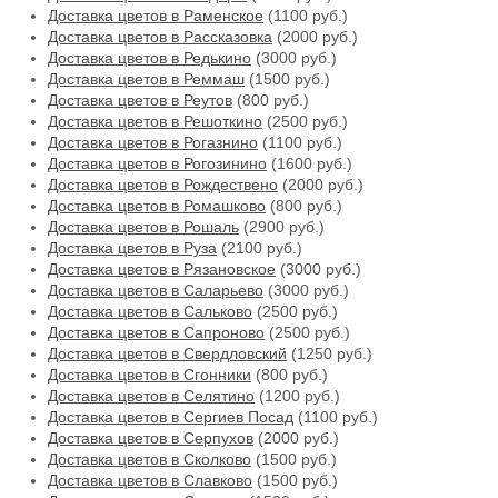
Доставка цветов в Раменское
(1100 руб.)
Доставка цветов в Рассказовка
(2000 руб.)
Доставка цветов в Редькино
(3000 руб.)
Доставка цветов в Реммаш
(1500 руб.)
Доставка цветов в Реутов
(800 руб.)
Доставка цветов в Решоткино
(2500 руб.)
Доставка цветов в Рогазнино
(1100 руб.)
Доставка цветов в Рогозинино
(1600 руб.)
Доставка цветов в Рождествено
(2000 руб.)
Доставка цветов в Ромашково
(800 руб.)
Доставка цветов в Рошаль
(2900 руб.)
Доставка цветов в Руза
(2100 руб.)
Доставка цветов в Рязановское
(3000 руб.)
Доставка цветов в Саларьево
(3000 руб.)
Доставка цветов в Сальково
(2500 руб.)
Доставка цветов в Сапроново
(2500 руб.)
Доставка цветов в Свердловский
(1250 руб.)
Доставка цветов в Сгонники
(800 руб.)
Доставка цветов в Селятино
(1200 руб.)
Доставка цветов в Сергиев Посад
(1100 руб.)
Доставка цветов в Серпухов
(2000 руб.)
Доставка цветов в Сколково
(1500 руб.)
Доставка цветов в Славково
(1500 руб.)