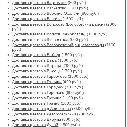
Доставка цветов в Вартемяги
(800 руб.)
Доставка цветов в Васкелово
(1200 руб.)
Доставка цветов в Верхние Осельки
(800 руб.)
Доставка цветов в Вещёво
(1600 руб.)
Доставка цветов в Волосово (Волосовский район)
(2300
руб.)
Доставка цветов в Волхов (Ленобласть)
(1900 руб.)
Доставка цветов в Всеволожск
(600 руб.)
Доставка цветов в Всеволожский р-н, автозаводы
(1100
руб.)
Доставка цветов в Выборг
(1500 руб.)
Доставка цветов в Выра
(1500 руб.)
Доставка цветов в Вырица
(2000 руб.)
Доставка цветов в Высоцк
(1700 руб.)
Доставка цветов в Гарболово
(1500 руб.)
Доставка цветов в Гатчина
(900 руб.)
Доставка цветов в Горбунки
(700 руб.)
Доставка цветов в Горелово
(600 руб.)
Доставка цветов в Грузино
(1100 руб.)
Доставка цветов в Грязно
(1800 руб.)
Доставка цветов в д Анисимово
(5500 руб.)
Доставка цветов в Детскосельский
(700 руб.)
Доставка цветов в Дибуны
(800 руб.)
Доставка цветов в Дунай
(1500 руб.)