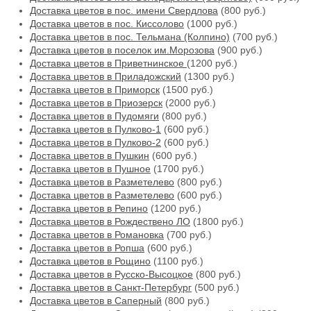
Доставка цветов в пос. имени Свердлова
(800 руб.)
Доставка цветов в пос. Киссолово
(1000 руб.)
Доставка цветов в пос. Тельмана (Колпино)
(700 руб.)
Доставка цветов в поселок им.Морозова
(900 руб.)
Доставка цветов в Приветнинское
(1200 руб.)
Доставка цветов в Приладожский
(1300 руб.)
Доставка цветов в Приморск
(1500 руб.)
Доставка цветов в Приозерск
(2000 руб.)
Доставка цветов в Пудомяги
(800 руб.)
Доставка цветов в Пулково-1
(600 руб.)
Доставка цветов в Пулково-2
(600 руб.)
Доставка цветов в Пушкин
(600 руб.)
Доставка цветов в Пушное
(1700 руб.)
Доставка цветов в Разметелево
(800 руб.)
Доставка цветов в Разметелево
(600 руб.)
Доставка цветов в Репино
(1200 руб.)
Доставка цветов в Рождествено ЛО
(1800 руб.)
Доставка цветов в Романовка
(700 руб.)
Доставка цветов в Ропша
(600 руб.)
Доставка цветов в Рощино
(1100 руб.)
Доставка цветов в Русско-Высоцкое
(800 руб.)
Доставка цветов в Санкт-Петербург
(500 руб.)
Доставка цветов в Саперный
(800 руб.)