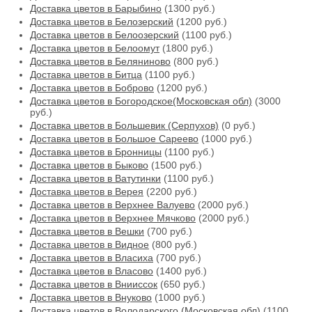
Доставка цветов в Барыбино
(1300 руб.)
Доставка цветов в Белозерский
(1200 руб.)
Доставка цветов в Белоозерский
(1100 руб.)
Доставка цветов в Белоомут
(1800 руб.)
Доставка цветов в Беляниново
(800 руб.)
Доставка цветов в Битца
(1100 руб.)
Доставка цветов в Боброво
(1200 руб.)
Доставка цветов в Богородское(Московская обл)
(3000
руб.)
Доставка цветов в Большевик (Серпухов)
(0 руб.)
Доставка цветов в Большое Сареево
(1000 руб.)
Доставка цветов в Бронницы
(1100 руб.)
Доставка цветов в Быково
(1500 руб.)
Доставка цветов в Ватутинки
(1100 руб.)
Доставка цветов в Верея
(2200 руб.)
Доставка цветов в Верхнее Валуево
(2000 руб.)
Доставка цветов в Верхнее Мячково
(2000 руб.)
Доставка цветов в Вешки
(700 руб.)
Доставка цветов в Видное
(800 руб.)
Доставка цветов в Власиха
(700 руб.)
Доставка цветов в Власово
(1400 руб.)
Доставка цветов в Внииссок
(650 руб.)
Доставка цветов в Внуково
(1000 руб.)
Доставка цветов в Володарского (Московская обл)
(1100