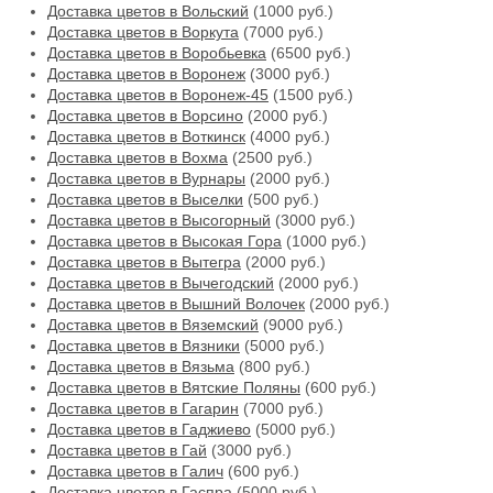
Доставка цветов в Вольский
(1000 руб.)
Доставка цветов в Воркута
(7000 руб.)
Доставка цветов в Воробьевка
(6500 руб.)
Доставка цветов в Воронеж
(3000 руб.)
Доставка цветов в Воронеж-45
(1500 руб.)
Доставка цветов в Ворсино
(2000 руб.)
Доставка цветов в Воткинск
(4000 руб.)
Доставка цветов в Вохма
(2500 руб.)
Доставка цветов в Вурнары
(2000 руб.)
Доставка цветов в Выселки
(500 руб.)
Доставка цветов в Высогорный
(3000 руб.)
Доставка цветов в Высокая Гора
(1000 руб.)
Доставка цветов в Вытегра
(2000 руб.)
Доставка цветов в Вычегодский
(2000 руб.)
Доставка цветов в Вышний Волочек
(2000 руб.)
Доставка цветов в Вяземский
(9000 руб.)
Доставка цветов в Вязники
(5000 руб.)
Доставка цветов в Вязьма
(800 руб.)
Доставка цветов в Вятские Поляны
(600 руб.)
Доставка цветов в Гагарин
(7000 руб.)
Доставка цветов в Гаджиево
(5000 руб.)
Доставка цветов в Гай
(3000 руб.)
Доставка цветов в Галич
(600 руб.)
Доставка цветов в Гаспра
(5000 руб.)