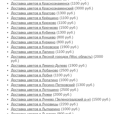
Доставка цветов в Краснознаменск
(1100 руб.)
Доставка цветов в Краснознаменский
(3000 руб.)
Доставка цветов в Кратово
(1300 руб.)
Доставка цветов в Крёкшино
(1100 руб.)
Доставка цветов в Крюково
(1100 руб.)
Доставка цветов в Крючково
(1500 руб.)
Доставка цветов в Кубинка
(1300 руб.)
Доставка цветов в Кунцево
(800 руб.)
Доставка цветов в Куркино
(800 руб.)
Доставка цветов в Куровское
(1900 руб.)
Доставка цветов в Лапино
(1100 руб.)
Доставка цветов в Лесной городок (Мос область)
(2000
руб.)
Доставка цветов в Ликино-Дулево
(1900 руб.)
Доставка цветов в Лобаново
(2500 руб.)
Доставка цветов в Лобня
(1100 руб.)
Доставка цветов в Лопатино
(1000 руб.)
Доставка цветов в Лосино-Петровский
(1300 руб.)
Доставка цветов в Лотошино
(2500 руб.)
Доставка цветов в Лужки
(2000 руб.)
Доставка цветов в Лунево (Зеленоградский р-н)
(1500 руб.)
Доставка цветов в Луховицы
(2200 руб.)
Доставка цветов в Лыткарино
(1000 руб.)
Доставка цветов в Льялово
(900 руб.)