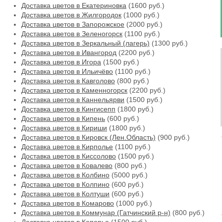
Доставка цветов в Екатериновка
(1600 руб.)
Доставка цветов в Жилгородок
(1000 руб.)
Доставка цветов в Запорожское
(2000 руб.)
Доставка цветов в Зеленогорск
(1100 руб.)
Доставка цветов в Зеркальный (лагерь)
(1300 руб.)
Доставка цветов в Ивангород
(2200 руб.)
Доставка цветов в Игора
(1500 руб.)
Доставка цветов в Ильичёво
(1100 руб.)
Доставка цветов в Кавголово
(800 руб.)
Доставка цветов в Каменногорск
(2200 руб.)
Доставка цветов в Каннельярви
(1500 руб.)
Доставка цветов в Кингисепп
(1800 руб.)
Доставка цветов в Кипень
(600 руб.)
Доставка цветов в Кириши
(1800 руб.)
Доставка цветов в Кировск (Лен.Область)
(900 руб.)
Доставка цветов в Кирполье
(1100 руб.)
Доставка цветов в Киссолово
(1500 руб.)
Доставка цветов в Ковалево
(800 руб.)
Доставка цветов в Колбино
(5000 руб.)
Доставка цветов в Колпино
(600 руб.)
Доставка цветов в Колтуши
(600 руб.)
Доставка цветов в Комарово
(1000 руб.)
Доставка цветов в Коммунар (Гатчинский р-н)
(800 руб.)