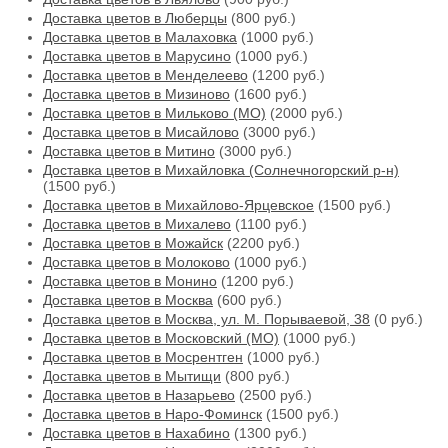
Доставка цветов в Люберцы
(800 руб.)
Доставка цветов в Малаховка
(1000 руб.)
Доставка цветов в Марусино
(1000 руб.)
Доставка цветов в Менделеево
(1200 руб.)
Доставка цветов в Мизиново
(1600 руб.)
Доставка цветов в Мильково (МО)
(2000 руб.)
Доставка цветов в Мисайлово
(3000 руб.)
Доставка цветов в Митино
(3000 руб.)
Доставка цветов в Михайловка (Солнечногорский р-н)
(1500 руб.)
Доставка цветов в Михайлово-Ярцевское
(1500 руб.)
Доставка цветов в Михалево
(1100 руб.)
Доставка цветов в Можайск
(2200 руб.)
Доставка цветов в Молоково
(1000 руб.)
Доставка цветов в Монино
(1200 руб.)
Доставка цветов в Москва
(600 руб.)
Доставка цветов в Москва, ул. М. Порываевой, 38
(0 руб.)
Доставка цветов в Московский (МО)
(1000 руб.)
Доставка цветов в Мосрентген
(1000 руб.)
Доставка цветов в Мытищи
(800 руб.)
Доставка цветов в Назарьево
(2500 руб.)
Доставка цветов в Наро-Фоминск
(1500 руб.)
Доставка цветов в Нахабино
(1300 руб.)