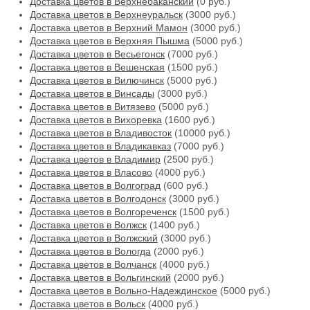
Доставка цветов в Верхнебаканский
(0 руб.)
Доставка цветов в Верхнеуральск
(3000 руб.)
Доставка цветов в Верхний Мамон
(3000 руб.)
Доставка цветов в Верхняя Пышма
(5000 руб.)
Доставка цветов в Весьегонск
(7000 руб.)
Доставка цветов в Вешенская
(1500 руб.)
Доставка цветов в Вилючинск
(5000 руб.)
Доставка цветов в Винсады
(3000 руб.)
Доставка цветов в Витязево
(5000 руб.)
Доставка цветов в Вихоревка
(1600 руб.)
Доставка цветов в Владивосток
(10000 руб.)
Доставка цветов в Владикавказ
(7000 руб.)
Доставка цветов в Владимир
(2500 руб.)
Доставка цветов в Власово
(4000 руб.)
Доставка цветов в Волгоград
(600 руб.)
Доставка цветов в Волгодонск
(3000 руб.)
Доставка цветов в Волгореченск
(1500 руб.)
Доставка цветов в Волжск
(1400 руб.)
Доставка цветов в Волжский
(3000 руб.)
Доставка цветов в Вологда
(2000 руб.)
Доставка цветов в Волчанск
(4000 руб.)
Доставка цветов в Вольгинский
(2000 руб.)
Доставка цветов в Вольно-Надеждинское
(5000 руб.)
Доставка цветов в Вольск
(4000 руб.)