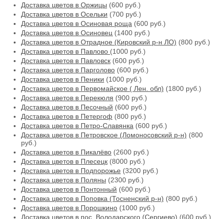
Доставка цветов в Оржицы
(600 руб.)
Доставка цветов в Осельки
(700 руб.)
Доставка цветов в Осиновая роща
(600 руб.)
Доставка цветов в Осиновец
(1400 руб.)
Доставка цветов в Отрадное (Кировский р-н ЛО)
(800 руб.)
Доставка цветов в Павлово
(1000 руб.)
Доставка цветов в Павловск
(600 руб.)
Доставка цветов в Парголово
(600 руб.)
Доставка цветов в Пеники
(1000 руб.)
Доставка цветов в Первомайское ( Лен. обл)
(1800 руб.)
Доставка цветов в Перекюля
(900 руб.)
Доставка цветов в Песочный
(600 руб.)
Доставка цветов в Петергоф
(800 руб.)
Доставка цветов в Петро-Славянка
(600 руб.)
Доставка цветов в Петровское (Ломоносовский р-н)
(800
руб.)
Доставка цветов в Пикалёво
(2600 руб.)
Доставка цветов в Плесецк
(8000 руб.)
Доставка цветов в Подпорожье
(3200 руб.)
Доставка цветов в Поляны
(2300 руб.)
Доставка цветов в Понтонный
(600 руб.)
Доставка цветов в Поповка (Тосненский р-н)
(800 руб.)
Доставка цветов в Порошкино
(1000 руб.)
Доставка цветов в пос. Володарского (Сергиево)
(600 руб.)