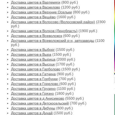
Доставка цветов в Вартемяги
(800 руб.)
Доставка цветов в Васкелово
(1200 руб.)
Доставка цветов в Верхние Осельки
(800 руб.)
Доставка цветов в Вещёво
(1600 руб.)
Доставка цветов в Волосово (Волосовский район)
(2300
руб.)
Доставка цветов в Волхов (Ленобласть)
(1900 руб.)
Доставка цветов в Всеволожск
(600 руб.)
Доставка цветов в Всеволожский р-н, автозаводы
(1100
руб.)
Доставка цветов в Выборг
(1500 руб.)
Доставка цветов в Выра
(1500 руб.)
Доставка цветов в Вырица
(2000 руб.)
Доставка цветов в Высоцк
(1700 руб.)
Доставка цветов в Гарболово
(1500 руб.)
Доставка цветов в Гатчина
(900 руб.)
Доставка цветов в Горбунки
(700 руб.)
Доставка цветов в Горелово
(600 руб.)
Доставка цветов в Грузино
(1100 руб.)
Доставка цветов в Грязно
(1800 руб.)
Доставка цветов в д Анисимово
(5500 руб.)
Доставка цветов в Детскосельский
(700 руб.)
Доставка цветов в Дибуны
(800 руб.)
Доставка цветов в Дунай
(1500 руб.)