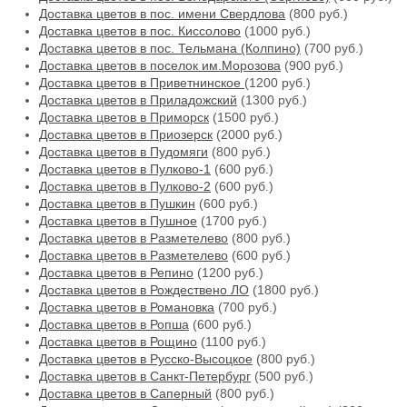
Доставка цветов в пос. имени Свердлова
(800 руб.)
Доставка цветов в пос. Киссолово
(1000 руб.)
Доставка цветов в пос. Тельмана (Колпино)
(700 руб.)
Доставка цветов в поселок им.Морозова
(900 руб.)
Доставка цветов в Приветнинское
(1200 руб.)
Доставка цветов в Приладожский
(1300 руб.)
Доставка цветов в Приморск
(1500 руб.)
Доставка цветов в Приозерск
(2000 руб.)
Доставка цветов в Пудомяги
(800 руб.)
Доставка цветов в Пулково-1
(600 руб.)
Доставка цветов в Пулково-2
(600 руб.)
Доставка цветов в Пушкин
(600 руб.)
Доставка цветов в Пушное
(1700 руб.)
Доставка цветов в Разметелево
(800 руб.)
Доставка цветов в Разметелево
(600 руб.)
Доставка цветов в Репино
(1200 руб.)
Доставка цветов в Рождествено ЛО
(1800 руб.)
Доставка цветов в Романовка
(700 руб.)
Доставка цветов в Ропша
(600 руб.)
Доставка цветов в Рощино
(1100 руб.)
Доставка цветов в Русско-Высоцкое
(800 руб.)
Доставка цветов в Санкт-Петербург
(500 руб.)
Доставка цветов в Саперный
(800 руб.)