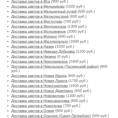
Доставка цветов в Мга
(900 руб.)
Доставка цветов в Мельниково
(1500 руб.)
Доставка цветов в Мельничный ручей
(600 руб.)
Доставка цветов в Металлострой
(600 руб.)
Доставка цветов в Мистолово
(700 руб.)
Доставка цветов в Мичуринское
(1300 руб.)
Доставка цветов в Молодежное
(2000 руб.)
Доставка цветов в Мурино
(600 руб.)
Доставка цветов в Мюллюпельто
(2000 руб.)
Доставка цветов в Назия
(1500 руб.)
Доставка цветов в Невская Дубровка
(1200 руб.)
Доставка цветов в Низино
(0 руб.)
Доставка цветов в Николаевское
(2400 руб.)
Доставка цветов в Никольское (Тосненский район)
(800
руб.)
Доставка цветов в Новая Ижора
(600 руб.)
Доставка цветов в Новая Ладога
(1700 руб.)
Доставка цветов в Новогорелово
(1500 руб.)
Доставка цветов в Новое Девяткино
(600 руб.)
Доставка цветов в Новожилово
(1300 руб.)
Доставка цветов в Новосаратовка
(600 руб.)
Доставка цветов в Новоселье
(700 руб.)
Доставка цветов в Олики
(800 руб.)
Доставка цветов в Ольгино (Санкт-Петербург)
(600 руб.)