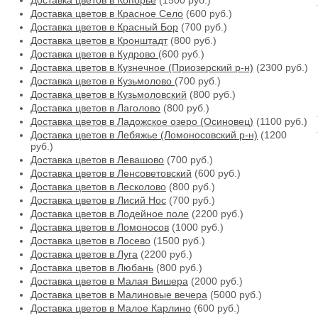
Доставка цветов в Копорье
(1500 руб.)
Доставка цветов в Красное Село
(600 руб.)
Доставка цветов в Красный Бор
(700 руб.)
Доставка цветов в Кронштадт
(800 руб.)
Доставка цветов в Кудрово
(600 руб.)
Доставка цветов в Кузнечное (Приозерский р-н)
(2300 руб.)
Доставка цветов в Кузьмолово
(700 руб.)
Доставка цветов в Кузьмоловский
(800 руб.)
Доставка цветов в Лаголово
(800 руб.)
Доставка цветов в Ладожское озеро (Осиновец)
(1100 руб.)
Доставка цветов в Лебяжье (Ломоносовский р-н)
(1200
руб.)
Доставка цветов в Левашово
(700 руб.)
Доставка цветов в Ленсоветовский
(600 руб.)
Доставка цветов в Лесколово
(800 руб.)
Доставка цветов в Лисий Нос
(700 руб.)
Доставка цветов в Лодейное поле
(2200 руб.)
Доставка цветов в Ломоносов
(1000 руб.)
Доставка цветов в Лосево
(1500 руб.)
Доставка цветов в Луга
(2200 руб.)
Доставка цветов в Любань
(800 руб.)
Доставка цветов в Малая Вишера
(2000 руб.)
Доставка цветов в Малиновые вечера
(5000 руб.)
Доставка цветов в Малое Карлино
(600 руб.)