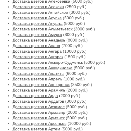
Доставка цветов в Алексеевка
(5000 руб.)
Доставка цветов в Алексин
(2500 руб.)
Доставка цветов в Алтайское
(3000 руб.)
Доставка цветов в Алупка
(5000 руб.)
Доставка цветов в Алушта
(5000 руб.)
Доставка цветов в Альметьевск
(3000 руб.)
Доставка цветов в Амурск
(8000 руб.)
Доставка цветов в Анадырь
(8000 руб.)
Доставка цветов в Анапа
(7000 руб.)
Доставка цветов в Ангара
(10000 руб.)
Доставка цветов в Ангарск
(1500 руб.)
Доставка цветов в Анжеро-Судженск
(5000 руб.)
Доставка цветов в Анкудиновка
(5000 руб.)
Доставка цветов в Апатиты
(6000 руб.)
Доставка цветов в Апрель
(1000 руб.)
Доставка цветов в Апшеронск
(3500 руб.)
Доставка цветов в Арамиль
(2000 руб.)
Доставка цветов в Арда
(2000 руб.)
Доставка цветов в Ардатов
(3000 руб.)
Доставка цветов в Арзамас
(5000 руб.)
Доставка цветов в Армавир
(2000 руб.)
Доставка цветов в Армянск
(5000 руб.)
Доставка цветов в Арсеньев
(10000 руб.)
Доставка цветов в Артем
(5000 руб.)