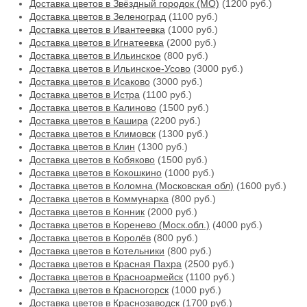
Доставка цветов в Звёздный городок (МО)
(1200 руб.)
Доставка цветов в Зеленоград
(1100 руб.)
Доставка цветов в Ивантеевка
(1000 руб.)
Доставка цветов в Игнатеевка
(2000 руб.)
Доставка цветов в Ильинское
(800 руб.)
Доставка цветов в Ильинское-Усово
(3000 руб.)
Доставка цветов в Исаково
(3000 руб.)
Доставка цветов в Истра
(1100 руб.)
Доставка цветов в Калиново
(1500 руб.)
Доставка цветов в Кашира
(2200 руб.)
Доставка цветов в Климовск
(1300 руб.)
Доставка цветов в Клин
(1300 руб.)
Доставка цветов в Кобяково
(1500 руб.)
Доставка цветов в Кокошкино
(1000 руб.)
Доставка цветов в Коломна (Московская обл)
(1600 руб.)
Доставка цветов в Коммунарка
(800 руб.)
Доставка цветов в Конник
(2000 руб.)
Доставка цветов в Коренево (Моск.обл.)
(4000 руб.)
Доставка цветов в Королёв
(800 руб.)
Доставка цветов в Котельники
(800 руб.)
Доставка цветов в Красная Пахра
(2500 руб.)
Доставка цветов в Красноармейск
(1100 руб.)
Доставка цветов в Красногорск
(1000 руб.)
Доставка цветов в Краснозаводск
(1700 руб.)