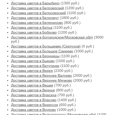
Доставка цветов в Барыбино
(1300 руб.)
Доставка цветов в Белозерский
(1200 руб.)
Доставка цветов в Белоозерский
(1100 руб.)
Доставка цветов в Белоомут
(1800 руб.)
Доставка цветов в Беляниново
(800 руб.)
Доставка цветов в Битца
(1100 руб.)
Доставка цветов в Боброво
(1200 руб.)
Доставка цветов в Богородское(Московская обл)
(3000
руб.)
Доставка цветов в Большевик (Серпухов)
(0 руб.)
Доставка цветов в Большое Сареево
(1000 руб.)
Доставка цветов в Бронницы
(1100 руб.)
Доставка цветов в Быково
(1500 руб.)
Доставка цветов в Ватутинки
(1100 руб.)
Доставка цветов в Верея
(2200 руб.)
Доставка цветов в Верхнее Валуево
(2000 руб.)
Доставка цветов в Верхнее Мячково
(2000 руб.)
Доставка цветов в Вешки
(700 руб.)
Доставка цветов в Видное
(800 руб.)
Доставка цветов в Власиха
(700 руб.)
Доставка цветов в Власово
(1400 руб.)
Доставка цветов в Внииссок
(650 руб.)
Доставка цветов в Внуково
(1000 руб.)
Доставка цветов в Володарского (Московская обл)
(1100