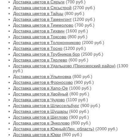
Доставка цветов в Сярьги
(700 руб.)
Доставка цветов в Сясьстрой
(2700 руб.)
Доставка цветов в Тайцы
(800 руб.)
Доставка цветов в Таменгонт
(1200 руб.)
Доставка цветов в Тиммолово
(700 руб.)
Доставка цветов в Тихвин
(1600 руб.)
Доставка цветов в Токсово
(800 руб.)
Доставка цветов в Толоконниково
(2000 руб.)
Доставка цветов в Тосно
(1200 руб.)
Доставка цветов в Трубников бор
(2500 руб.)
Доставка цветов в Тярлево
(600 руб.)
Доставка цветов в Удальцово (Приозерский район)
(1300
руб.)
Доставка цветов в Ульяновка
(800 руб.)
Доставка цветов в Форносово
(900 руб.)
Доставка цветов в Хапо-Ое
(1000 руб.)
Доставка цветов в Хвойный
(800 руб.)
Доставка цветов в Чудово
(1100 руб.)
Доставка цветов в Шлиссельбург
(900 руб.)
Доставка цветов в Шушары
(600 руб.)
Доставка цветов в Щеглово
(900 руб.)
Доставка цветов в Энколово
(800 руб.)
Доставка цветов в Южный(Лен. область)
(2000 руб.)
Доставка цветов в Юкки
(800 руб.)