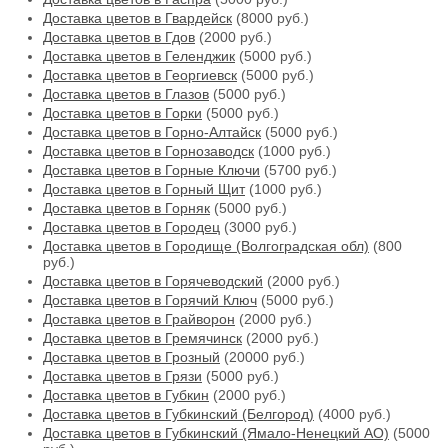
Доставка цветов в Гвардейск
(8000 руб.)
Доставка цветов в Гдов
(2000 руб.)
Доставка цветов в Геленджик
(5000 руб.)
Доставка цветов в Георгиевск
(5000 руб.)
Доставка цветов в Глазов
(5000 руб.)
Доставка цветов в Горки
(5000 руб.)
Доставка цветов в Горно-Алтайск
(5000 руб.)
Доставка цветов в Горнозаводск
(1000 руб.)
Доставка цветов в Горные Ключи
(5700 руб.)
Доставка цветов в Горный Щит
(1000 руб.)
Доставка цветов в Горняк
(5000 руб.)
Доставка цветов в Городец
(3000 руб.)
Доставка цветов в Городище (Волгоградская обл)
(800
руб.)
Доставка цветов в Горячеводский
(2000 руб.)
Доставка цветов в Горячий Ключ
(5000 руб.)
Доставка цветов в Грайворон
(2000 руб.)
Доставка цветов в Гремячинск
(2000 руб.)
Доставка цветов в Грозный
(20000 руб.)
Доставка цветов в Грязи
(5000 руб.)
Доставка цветов в Губкин
(2000 руб.)
Доставка цветов в Губкинский (Белгород)
(4000 руб.)
Доставка цветов в Губкинский (Ямало-Ненецкий АО)
(5000