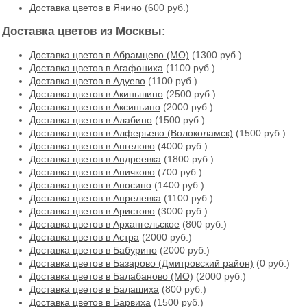
Доставка цветов в Янино
(600 руб.)
Доставка цветов из Москвы:
Доставка цветов в Абрамцево (МО)
(1300 руб.)
Доставка цветов в Агафониха
(1100 руб.)
Доставка цветов в Адуево
(1100 руб.)
Доставка цветов в Акиньшино
(2500 руб.)
Доставка цветов в Аксиньино
(2000 руб.)
Доставка цветов в Алабино
(1500 руб.)
Доставка цветов в Алферьево (Волоколамск)
(1500 руб.)
Доставка цветов в Ангелово
(4000 руб.)
Доставка цветов в Андреевка
(1800 руб.)
Доставка цветов в Аничково
(700 руб.)
Доставка цветов в Аносино
(1400 руб.)
Доставка цветов в Апрелевка
(1100 руб.)
Доставка цветов в Аристово
(3000 руб.)
Доставка цветов в Архангельское
(800 руб.)
Доставка цветов в Астра
(2000 руб.)
Доставка цветов в Бабурино
(2000 руб.)
Доставка цветов в Базарово (Дмитровский район)
(0 руб.)
Доставка цветов в Балабаново (МО)
(2000 руб.)
Доставка цветов в Балашиха
(800 руб.)
Доставка цветов в Барвиха
(1500 руб.)