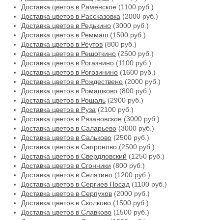
Доставка цветов в Раменское
(1100 руб.)
Доставка цветов в Рассказовка
(2000 руб.)
Доставка цветов в Редькино
(3000 руб.)
Доставка цветов в Реммаш
(1500 руб.)
Доставка цветов в Реутов
(800 руб.)
Доставка цветов в Решоткино
(2500 руб.)
Доставка цветов в Рогазнино
(1100 руб.)
Доставка цветов в Рогозинино
(1600 руб.)
Доставка цветов в Рождествено
(2000 руб.)
Доставка цветов в Ромашково
(800 руб.)
Доставка цветов в Рошаль
(2900 руб.)
Доставка цветов в Руза
(2100 руб.)
Доставка цветов в Рязановское
(3000 руб.)
Доставка цветов в Саларьево
(3000 руб.)
Доставка цветов в Сальково
(2500 руб.)
Доставка цветов в Сапроново
(2500 руб.)
Доставка цветов в Свердловский
(1250 руб.)
Доставка цветов в Сгонники
(800 руб.)
Доставка цветов в Селятино
(1200 руб.)
Доставка цветов в Сергиев Посад
(1100 руб.)
Доставка цветов в Серпухов
(2000 руб.)
Доставка цветов в Сколково
(1500 руб.)
Доставка цветов в Славково
(1500 руб.)