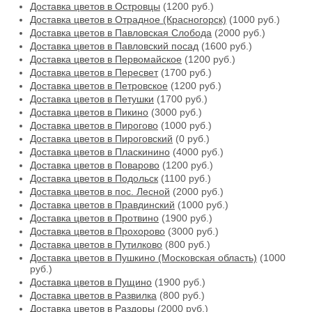
Доставка цветов в Островцы
(1200 руб.)
Доставка цветов в Отрадное (Красногорск)
(1000 руб.)
Доставка цветов в Павловская Слобода
(2000 руб.)
Доставка цветов в Павловский посад
(1600 руб.)
Доставка цветов в Первомайское
(1200 руб.)
Доставка цветов в Пересвет
(1700 руб.)
Доставка цветов в Петровское
(1200 руб.)
Доставка цветов в Петушки
(1700 руб.)
Доставка цветов в Пикино
(3000 руб.)
Доставка цветов в Пирогово
(1000 руб.)
Доставка цветов в Пироговский
(0 руб.)
Доставка цветов в Пласкинино
(4000 руб.)
Доставка цветов в Поварово
(1200 руб.)
Доставка цветов в Подольск
(1100 руб.)
Доставка цветов в пос. Лесной
(2000 руб.)
Доставка цветов в Правдинский
(1000 руб.)
Доставка цветов в Протвино
(1900 руб.)
Доставка цветов в Прохорово
(3000 руб.)
Доставка цветов в Путилково
(800 руб.)
Доставка цветов в Пушкино (Московская область)
(1000
руб.)
Доставка цветов в Пущино
(1900 руб.)
Доставка цветов в Развилка
(800 руб.)
Доставка цветов в Раздоры
(2000 руб.)