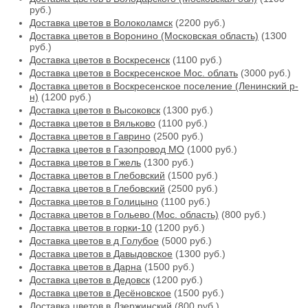
руб.)
Доставка цветов в Волоколамск
(2200 руб.)
Доставка цветов в Воронино (Московская область)
(1300
руб.)
Доставка цветов в Воскресенск
(1100 руб.)
Доставка цветов в Воскресенское Мос. облать
(3000 руб.)
Доставка цветов в Воскресенское поселение (Ленинский р-
н)
(1200 руб.)
Доставка цветов в Высоковск
(1300 руб.)
Доставка цветов в Вяльково
(1100 руб.)
Доставка цветов в Гаврино
(2500 руб.)
Доставка цветов в Газопровод МО
(1000 руб.)
Доставка цветов в Гжель
(1300 руб.)
Доставка цветов в Глебовский
(1500 руб.)
Доставка цветов в Глебовский
(2500 руб.)
Доставка цветов в Голицыно
(1100 руб.)
Доставка цветов в Гольево (Мос. область)
(800 руб.)
Доставка цветов в горки-10
(1200 руб.)
Доставка цветов в д Голубое
(5000 руб.)
Доставка цветов в Давыдовское
(1300 руб.)
Доставка цветов в Дарна
(1500 руб.)
Доставка цветов в Дедовск
(1200 руб.)
Доставка цветов в Десёновское
(1500 руб.)
Доставка цветов в Дзержинский
(800 руб.)