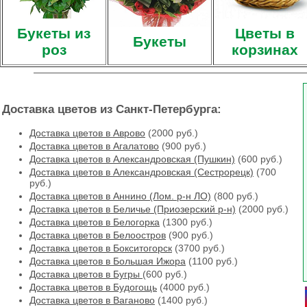
Букеты из
Цветы в
Букеты
роз
корзинах
Доставка цветов из Санкт-Петербурга:
Доставка цветов в Аврово
(2000 руб.)
Доставка цветов в Агалатово
(900 руб.)
Доставка цветов в Александровская (Пушкин)
(600 руб.)
Доставка цветов в Александровская (Сестрорецк)
(700
руб.)
Доставка цветов в Аннино (Лом. р-н ЛО)
(800 руб.)
Доставка цветов в Беличье (Приозерский р-н)
(2000 руб.)
Доставка цветов в Белогорка
(1300 руб.)
Доставка цветов в Белоостров
(900 руб.)
Доставка цветов в Бокситогорск
(3700 руб.)
Доставка цветов в Большая Ижора
(1100 руб.)
Доставка цветов в Бугры
(600 руб.)
Доставка цветов в Будогощь
(4000 руб.)
Доставка цветов в Ваганово
(1400 руб.)