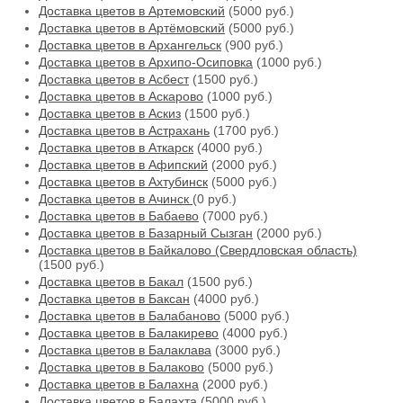
Доставка цветов в Артемовский
(5000 руб.)
Доставка цветов в Артёмовский
(5000 руб.)
Доставка цветов в Архангельск
(900 руб.)
Доставка цветов в Архипо-Осиповка
(1000 руб.)
Доставка цветов в Асбест
(1500 руб.)
Доставка цветов в Аскарово
(1000 руб.)
Доставка цветов в Аскиз
(1500 руб.)
Доставка цветов в Астрахань
(1700 руб.)
Доставка цветов в Аткарск
(4000 руб.)
Доставка цветов в Афипский
(2000 руб.)
Доставка цветов в Ахтубинск
(5000 руб.)
Доставка цветов в Ачинск
(0 руб.)
Доставка цветов в Бабаево
(7000 руб.)
Доставка цветов в Базарный Сызган
(2000 руб.)
Доставка цветов в Байкалово (Свердловская область)
(1500 руб.)
Доставка цветов в Бакал
(1500 руб.)
Доставка цветов в Баксан
(4000 руб.)
Доставка цветов в Балабаново
(5000 руб.)
Доставка цветов в Балакирево
(4000 руб.)
Доставка цветов в Балаклава
(3000 руб.)
Доставка цветов в Балаково
(5000 руб.)
Доставка цветов в Балахна
(2000 руб.)
Доставка цветов в Балахта
(5000 руб.)