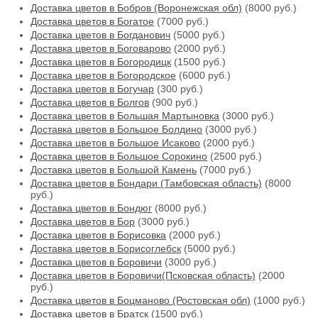
Доставка цветов в Бобров (Воронежская обл)
(8000 руб.)
Доставка цветов в Богатое
(7000 руб.)
Доставка цветов в Богданович
(5000 руб.)
Доставка цветов в Боговарово
(2000 руб.)
Доставка цветов в Богородицк
(1500 руб.)
Доставка цветов в Богородское
(6000 руб.)
Доставка цветов в Богучар
(300 руб.)
Доставка цветов в Болгов
(900 руб.)
Доставка цветов в Большая Мартыновка
(3000 руб.)
Доставка цветов в Большое Болдино
(3000 руб.)
Доставка цветов в Большое Исаково
(2000 руб.)
Доставка цветов в Большое Сорокино
(2500 руб.)
Доставка цветов в Большой Камень
(7000 руб.)
Доставка цветов в Бондари (Тамбовская область)
(8000
руб.)
Доставка цветов в Бондюг
(8000 руб.)
Доставка цветов в Бор
(3000 руб.)
Доставка цветов в Борисовка
(2000 руб.)
Доставка цветов в Борисоглебск
(5000 руб.)
Доставка цветов в Боровичи
(3000 руб.)
Доставка цветов в Боровичи(Псковская область)
(2000
руб.)
Доставка цветов в Боцманово (Ростовская обл)
(1000 руб.)
Доставка цветов в Братск
(1500 руб.)