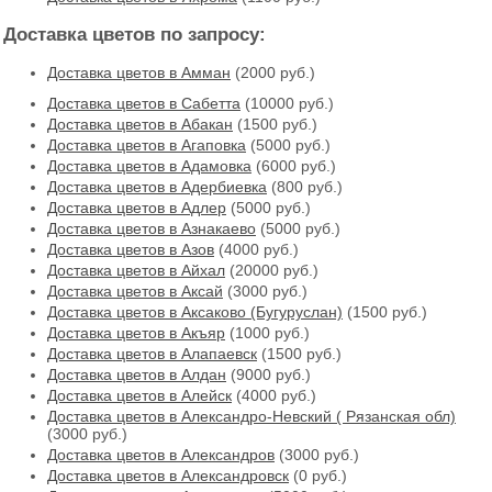
Доставка цветов по запросу:
Доставка цветов в Амман
(2000 руб.)
Доставка цветов в Cабетта
(10000 руб.)
Доставка цветов в Абакан
(1500 руб.)
Доставка цветов в Агаповка
(5000 руб.)
Доставка цветов в Адамовка
(6000 руб.)
Доставка цветов в Адербиевка
(800 руб.)
Доставка цветов в Адлер
(5000 руб.)
Доставка цветов в Азнакаево
(5000 руб.)
Доставка цветов в Азов
(4000 руб.)
Доставка цветов в Айхал
(20000 руб.)
Доставка цветов в Аксай
(3000 руб.)
Доставка цветов в Аксаково (Бугуруслан)
(1500 руб.)
Доставка цветов в Акъяр
(1000 руб.)
Доставка цветов в Алапаевск
(1500 руб.)
Доставка цветов в Алдан
(9000 руб.)
Доставка цветов в Алейск
(4000 руб.)
Доставка цветов в Александро-Невский ( Рязанская обл)
(3000 руб.)
Доставка цветов в Александров
(3000 руб.)
Доставка цветов в Александровск
(0 руб.)