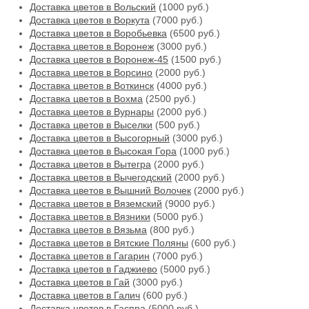
Доставка цветов в Вольский
(1000 руб.)
Доставка цветов в Воркута
(7000 руб.)
Доставка цветов в Воробьевка
(6500 руб.)
Доставка цветов в Воронеж
(3000 руб.)
Доставка цветов в Воронеж-45
(1500 руб.)
Доставка цветов в Ворсино
(2000 руб.)
Доставка цветов в Воткинск
(4000 руб.)
Доставка цветов в Вохма
(2500 руб.)
Доставка цветов в Вурнары
(2000 руб.)
Доставка цветов в Выселки
(500 руб.)
Доставка цветов в Высогорный
(3000 руб.)
Доставка цветов в Высокая Гора
(1000 руб.)
Доставка цветов в Вытегра
(2000 руб.)
Доставка цветов в Вычегодский
(2000 руб.)
Доставка цветов в Вышний Волочек
(2000 руб.)
Доставка цветов в Вяземский
(9000 руб.)
Доставка цветов в Вязники
(5000 руб.)
Доставка цветов в Вязьма
(800 руб.)
Доставка цветов в Вятские Поляны
(600 руб.)
Доставка цветов в Гагарин
(7000 руб.)
Доставка цветов в Гаджиево
(5000 руб.)
Доставка цветов в Гай
(3000 руб.)
Доставка цветов в Галич
(600 руб.)
Доставка цветов в Гаспра
(5000 руб.)