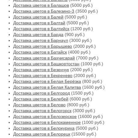
Доставка цветов в Балашов
(5000 руб.)
Доставка цветов в Балезино-3
(3500 руб.)
Доставка цветов в Балей
(5000 руб.)
Доставка цветов в Балтай
(5000 руб.)
Доставка цветов в Балтийск
(1200 руб.)
Доставка цветов в Барда
(900 руб.)
Доставка цветов в Барнаул
(3000 руб.)
Доставка цветов в Барышево
(2000 руб.)
Доставка цветов в Батайск
(4000 руб.)
Доставка цветов в Бахчисарай
(7000 руб.)
Доставка цветов в Башкортостан
(1000 руб.)
Доставка цветов в Безенчук
(2000 руб.)
Доставка цветов в Бекренево
(2000 руб.)
Доставка цветов в Белая Берёзка
(800 руб.)
Доставка цветов в Белая Калитва
(1600 руб.)
Доставка цветов в Белгород
(1500 руб.)
Доставка цветов в Белебей
(6000 руб.)
Доставка цветов в Белово
(8000 руб.)
Доставка цветов в Белогорск
(3000 руб.)
Доставка цветов в Белозерское
(16000 руб.)
Доставка цветов в Белокаменное
(1000 руб.)
Доставка цветов в Белокуриха
(5000 руб.)
Доставка цветов в Белорецк
(15000 руб.)