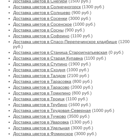
Доставка цветов в Снегири
(1500 руб.)
Доставка цветов в Солнечногорск
(1300 руб.)
Доставка цветов в Солнцево
(900 руб.)
Доставка цветов в Сосенки
(3000 руб.)
Доставка цветов в Сосенское
(1000 руб.)
Доставка цветов в Сосны
(900 руб.)
Доставка цветов в Софрино
(1100 руб.)
Доставка цветов в Спасо-Перепечинское кладбище
(1200
руб.)
Доставка цветов в Станица Староигнатьевская
(0 руб.)
Доставка цветов в Старая Купавна
(1100 руб.)
Доставка цветов в Ступино
(1900 руб.)
Доставка цветов в Сходня
(1000 руб.)
Доставка цветов в Талдом
(2100 руб.)
Доставка цветов в Тарасовка
(800 руб.)
Доставка цветов в Тарасово
(2000 руб.)
Доставка цветов в Томилино
(800 руб.)
Доставка цветов в Троицк
(1100 руб.)
Доставка цветов в Трубино
(1600 руб.)
Доставка цветов в Трудовая-Северная
(1000 руб.)
Доставка цветов в Тучково
(3500 руб.)
Доставка цветов в Уваровка
(1300 руб.)
Доставка цветов в Удельная
(3000 руб.)
Доставка цветов в Фоминское
(3000 руб.)