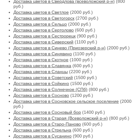
Доставка цветов в Свердлова (всеволожский р-н)
(800
руб.)
Доставка цветов в Светлое
(2000 руб.)
Доставка цветов в Светогорск
(2700 руб.)
Доставка цветов в Сельцо
(2000 руб.)
Доставка цветов в Сертолово
(600 руб.)
Доставка цветов в Сестрорецк
(900 руб.)
Доставка цветов в Сиверский
(1100 руб.)
Доставка цветов в Синево (Приозерский р-н)
(2000 руб.)
Доставка цветов в Синявино
(1100 руб.)
Доставка цветов в Скотное
(1000 руб.)
Доставка цветов в Славянка
(600 руб.)
Доставка цветов в Сланцы
(2200 руб.)
Доставка цветов в Советский
(1500 руб.)
Доставка цветов в Сойкино
(1500 руб.)
Доставка цветов в Солнечное (СПб)
(800 руб.)
Доставка цветов в Сосново
(1200 руб.)
Доставка цветов в Сосновское сельское поселение
(2000
руб.)
Доставка цветов в Сосновый бор
(1400 руб.)
Доставка цветов в Старая (Всеволожский р-н)
(800 руб.)
Доставка цветов в Старо-Паново
(600 руб.)
Доставка цветов в Стрельна
(600 руб.)
Доставка цветов в Сусанино
(900 руб.)