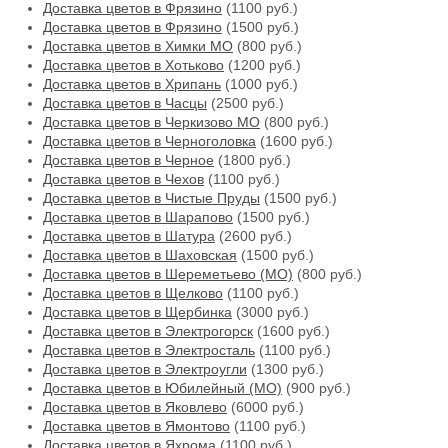
Доставка цветов в Фрязино
(1100 руб.)
Доставка цветов в Фрязино
(1500 руб.)
Доставка цветов в Химки МО
(800 руб.)
Доставка цветов в Хотьково
(1200 руб.)
Доставка цветов в Хрипань
(1000 руб.)
Доставка цветов в Часцы
(2500 руб.)
Доставка цветов в Черкизово МО
(800 руб.)
Доставка цветов в Черноголовка
(1600 руб.)
Доставка цветов в Черное
(1800 руб.)
Доставка цветов в Чехов
(1100 руб.)
Доставка цветов в Чистые Пруды
(1500 руб.)
Доставка цветов в Шарапово
(1500 руб.)
Доставка цветов в Шатура
(2600 руб.)
Доставка цветов в Шаховская
(1500 руб.)
Доставка цветов в Шереметьево (МО)
(800 руб.)
Доставка цветов в Щелково
(1100 руб.)
Доставка цветов в Щербинка
(3000 руб.)
Доставка цветов в Электрогорск
(1600 руб.)
Доставка цветов в Электросталь
(1100 руб.)
Доставка цветов в Электроугли
(1300 руб.)
Доставка цветов в Юбилейный (МО)
(900 руб.)
Доставка цветов в Яковлево
(6000 руб.)
Доставка цветов в Ямонтово
(1100 руб.)
Доставка цветов в Яхрома
(1100 руб.)