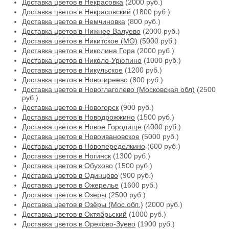
Доставка цветов в Некрасовка
(2000 руб.)
Доставка цветов в Некрасовский
(1800 руб.)
Доставка цветов в Немчиновка
(800 руб.)
Доставка цветов в Нижнее Валуево
(2000 руб.)
Доставка цветов в Никитское (МО)
(5000 руб.)
Доставка цветов в Николина Гора
(2000 руб.)
Доставка цветов в Николо-Урюпино
(1000 руб.)
Доставка цветов в Никульское
(1200 руб.)
Доставка цветов в Новогиреево
(800 руб.)
Доставка цветов в Новоглаголево (Московская обл)
(2500
руб.)
Доставка цветов в Новогорск
(900 руб.)
Доставка цветов в Новодрожжино
(1500 руб.)
Доставка цветов в Новое Городище
(4000 руб.)
Доставка цветов в Новоивановское
(5000 руб.)
Доставка цветов в Новопеределкино
(600 руб.)
Доставка цветов в Ногинск
(1300 руб.)
Доставка цветов в Обухово
(1500 руб.)
Доставка цветов в Одинцово
(900 руб.)
Доставка цветов в Ожерелье
(1600 руб.)
Доставка цветов в Озеры
(2500 руб.)
Доставка цветов в Озёры (Мос.обл.)
(2000 руб.)
Доставка цветов в Октябрьский
(1000 руб.)
Доставка цветов в Орехово-Зуево
(1900 руб.)