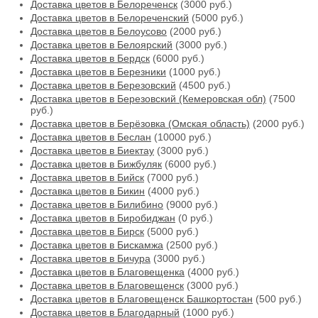
Доставка цветов в Белореченск
(3000 руб.)
Доставка цветов в Белореченский
(5000 руб.)
Доставка цветов в Белоусово
(2000 руб.)
Доставка цветов в Белоярский
(3000 руб.)
Доставка цветов в Бердск
(6000 руб.)
Доставка цветов в Березники
(1000 руб.)
Доставка цветов в Березовский
(4500 руб.)
Доставка цветов в Березовский (Кемеровская обл)
(7500
руб.)
Доставка цветов в Берёзовка (Омская область)
(2000 руб.)
Доставка цветов в Беслан
(10000 руб.)
Доставка цветов в Биектау
(3000 руб.)
Доставка цветов в Бижбуляк
(6000 руб.)
Доставка цветов в Бийск
(7000 руб.)
Доставка цветов в Бикин
(4000 руб.)
Доставка цветов в Билибино
(9000 руб.)
Доставка цветов в Биробиджан
(0 руб.)
Доставка цветов в Бирск
(5000 руб.)
Доставка цветов в Бискамжа
(2500 руб.)
Доставка цветов в Бичура
(3000 руб.)
Доставка цветов в Благовещенка
(4000 руб.)
Доставка цветов в Благовещенск
(3000 руб.)
Доставка цветов в Благовещенск Башкортостан
(500 руб.)
Доставка цветов в Благодарный
(1000 руб.)