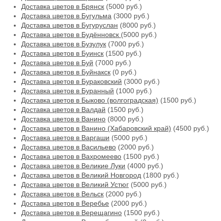
Доставка цветов в Брянск
(5000 руб.)
Доставка цветов в Бугульма
(3000 руб.)
Доставка цветов в Бугуруслан
(8000 руб.)
Доставка цветов в Будённовск
(5000 руб.)
Доставка цветов в Бузулук
(7000 руб.)
Доставка цветов в Буинск
(1500 руб.)
Доставка цветов в Буй
(7000 руб.)
Доставка цветов в Буйнакск
(0 руб.)
Доставка цветов в Бураковский
(3000 руб.)
Доставка цветов в Буранный
(1000 руб.)
Доставка цветов в Быково (волгоградская)
(1500 руб.)
Доставка цветов в Валдай
(1500 руб.)
Доставка цветов в Ванино
(8000 руб.)
Доставка цветов в Ванино (Хабаровский край)
(4500 руб.)
Доставка цветов в Варгаши
(5000 руб.)
Доставка цветов в Васильево
(2000 руб.)
Доставка цветов в Вахромеево
(1500 руб.)
Доставка цветов в Великие Луки
(4000 руб.)
Доставка цветов в Великий Новгород
(1800 руб.)
Доставка цветов в Великий Устюг
(5000 руб.)
Доставка цветов в Вельск
(2000 руб.)
Доставка цветов в Веребье
(2000 руб.)
Доставка цветов в Верещагино
(1500 руб.)