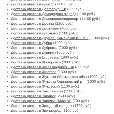
Доставка цветов в Дмитров
(1100 руб.)
Доставка цветов в Долгопрудный
(800 руб.)
Доставка цветов в Домодедово (город)
(1100 руб.)
Доставка цветов в Домодедово(аэропорт)
(1100 руб.)
Доставка цветов в Дрезна
(2200 руб.)
Доставка цветов в Дрожжино
(4000 руб.)
Доставка цветов в Дроздово
(1500 руб.)
Доставка цветов в Дружба (Раменский р-н МО)
(1000 руб.)
Доставка цветов в Дубна
(1900 руб.)
Доставка цветов в Дубровка
(2000 руб.)
Доставка цветов в Дунино
(1500 руб.)
Доставка цветов в Егорьевск
(1900 руб.)
Доставка цветов в Жаворонки
(3000 руб.)
Доставка цветов в Железнодорожный
(800 руб.)
Доставка цветов в Жостово
(1300 руб.)
Доставка цветов в Жуковка (Московская обл.)
(1000 руб.)
Доставка цветов в Жуковка Одинцовский р-н
(1000 руб.)
Доставка цветов в Жуковский
(1100 руб.)
Доставка цветов в Загорянский
(1500 руб.)
Доставка цветов в Зарайск
(2600 руб.)
Доставка цветов в Заречье (Москва)
(700 руб.)
Доставка цветов в Звездный городок
(1500 руб.)
Доставка цветов в Звенигород
(1100 руб.)