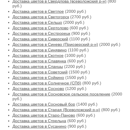
Доставка цветов в Свердлова (всеволожский р-н)
(800
руб.)
Доставка цветов в Светлое
(2000 руб.)
Доставка цветов в Светогорск
(2700 руб.)
Доставка цветов в Сельцо
(2000 руб.)
Доставка цветов в Сертолово
(600 руб.)
Доставка цветов в Сестрорецк
(900 руб.)
Доставка цветов в Сиверский
(1100 руб.)
Доставка цветов в Синево (Приозерский р-н)
(2000 руб.)
Доставка цветов в Синявино
(1100 руб.)
Доставка цветов в Скотное
(1000 руб.)
Доставка цветов в Славянка
(600 руб.)
Доставка цветов в Сланцы
(2200 руб.)
Доставка цветов в Советский
(1500 руб.)
Доставка цветов в Сойкино
(1500 руб.)
Доставка цветов в Солнечное (СПб)
(800 руб.)
Доставка цветов в Сосново
(1200 руб.)
Доставка цветов в Сосновское сельское поселение
(2000
руб.)
Доставка цветов в Сосновый бор
(1400 руб.)
Доставка цветов в Старая (Всеволожский р-н)
(800 руб.)
Доставка цветов в Старо-Паново
(600 руб.)
Доставка цветов в Стрельна
(600 руб.)
Доставка цветов в Сусанино
(900 руб.)