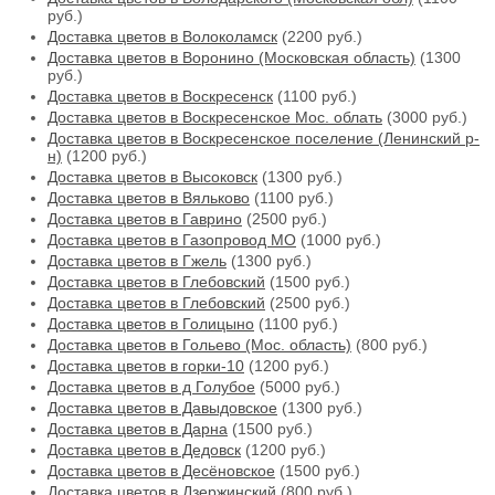
руб.)
Доставка цветов в Волоколамск
(2200 руб.)
Доставка цветов в Воронино (Московская область)
(1300
руб.)
Доставка цветов в Воскресенск
(1100 руб.)
Доставка цветов в Воскресенское Мос. облать
(3000 руб.)
Доставка цветов в Воскресенское поселение (Ленинский р-
н)
(1200 руб.)
Доставка цветов в Высоковск
(1300 руб.)
Доставка цветов в Вяльково
(1100 руб.)
Доставка цветов в Гаврино
(2500 руб.)
Доставка цветов в Газопровод МО
(1000 руб.)
Доставка цветов в Гжель
(1300 руб.)
Доставка цветов в Глебовский
(1500 руб.)
Доставка цветов в Глебовский
(2500 руб.)
Доставка цветов в Голицыно
(1100 руб.)
Доставка цветов в Гольево (Мос. область)
(800 руб.)
Доставка цветов в горки-10
(1200 руб.)
Доставка цветов в д Голубое
(5000 руб.)
Доставка цветов в Давыдовское
(1300 руб.)
Доставка цветов в Дарна
(1500 руб.)
Доставка цветов в Дедовск
(1200 руб.)
Доставка цветов в Десёновское
(1500 руб.)
Доставка цветов в Дзержинский
(800 руб.)