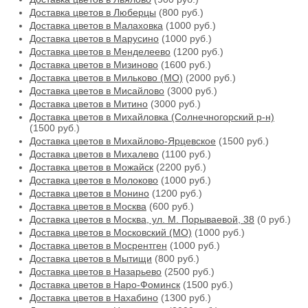
Доставка цветов в Люберцы
(800 руб.)
Доставка цветов в Малаховка
(1000 руб.)
Доставка цветов в Марусино
(1000 руб.)
Доставка цветов в Менделеево
(1200 руб.)
Доставка цветов в Мизиново
(1600 руб.)
Доставка цветов в Мильково (МО)
(2000 руб.)
Доставка цветов в Мисайлово
(3000 руб.)
Доставка цветов в Митино
(3000 руб.)
Доставка цветов в Михайловка (Солнечногорский р-н)
(1500 руб.)
Доставка цветов в Михайлово-Ярцевское
(1500 руб.)
Доставка цветов в Михалево
(1100 руб.)
Доставка цветов в Можайск
(2200 руб.)
Доставка цветов в Молоково
(1000 руб.)
Доставка цветов в Монино
(1200 руб.)
Доставка цветов в Москва
(600 руб.)
Доставка цветов в Москва, ул. М. Порываевой, 38
(0 руб.)
Доставка цветов в Московский (МО)
(1000 руб.)
Доставка цветов в Мосрентген
(1000 руб.)
Доставка цветов в Мытищи
(800 руб.)
Доставка цветов в Назарьево
(2500 руб.)
Доставка цветов в Наро-Фоминск
(1500 руб.)
Доставка цветов в Нахабино
(1300 руб.)