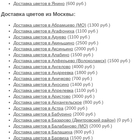
Доставка цветов в Янино
(600 руб.)
Доставка цветов из Москвы:
Доставка цветов в Абрамцево (МО)
(1300 руб.)
Доставка цветов в Агафониха
(1100 руб.)
Доставка цветов в Адуево
(1100 руб.)
Доставка цветов в Акиньшино
(2500 руб.)
Доставка цветов в Аксиньино
(2000 руб.)
Доставка цветов в Алабино
(1500 руб.)
Доставка цветов в Алферьево (Волоколамск)
(1500 руб.)
Доставка цветов в Ангелово
(4000 руб.)
Доставка цветов в Андреевка
(1800 руб.)
Доставка цветов в Аничково
(700 руб.)
Доставка цветов в Аносино
(1400 руб.)
Доставка цветов в Апрелевка
(1100 руб.)
Доставка цветов в Аристово
(3000 руб.)
Доставка цветов в Архангельское
(800 руб.)
Доставка цветов в Астра
(2000 руб.)
Доставка цветов в Бабурино
(2000 руб.)
Доставка цветов в Базарово (Дмитровский район)
(0 руб.)
Доставка цветов в Балабаново (МО)
(2000 руб.)
Доставка цветов в Балашиха
(800 руб.)
Доставка цветов в Барвиха
(1500 руб.)