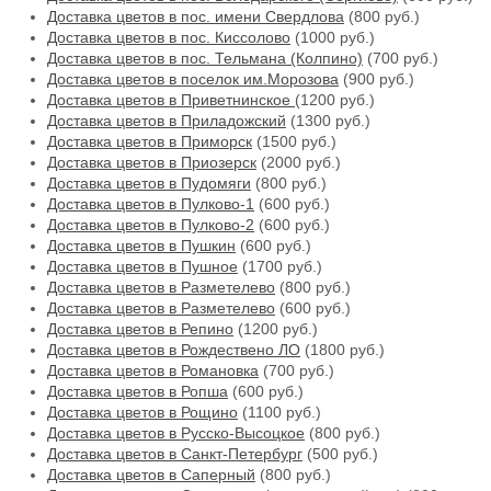
Доставка цветов в пос. имени Свердлова
(800 руб.)
Доставка цветов в пос. Киссолово
(1000 руб.)
Доставка цветов в пос. Тельмана (Колпино)
(700 руб.)
Доставка цветов в поселок им.Морозова
(900 руб.)
Доставка цветов в Приветнинское
(1200 руб.)
Доставка цветов в Приладожский
(1300 руб.)
Доставка цветов в Приморск
(1500 руб.)
Доставка цветов в Приозерск
(2000 руб.)
Доставка цветов в Пудомяги
(800 руб.)
Доставка цветов в Пулково-1
(600 руб.)
Доставка цветов в Пулково-2
(600 руб.)
Доставка цветов в Пушкин
(600 руб.)
Доставка цветов в Пушное
(1700 руб.)
Доставка цветов в Разметелево
(800 руб.)
Доставка цветов в Разметелево
(600 руб.)
Доставка цветов в Репино
(1200 руб.)
Доставка цветов в Рождествено ЛО
(1800 руб.)
Доставка цветов в Романовка
(700 руб.)
Доставка цветов в Ропша
(600 руб.)
Доставка цветов в Рощино
(1100 руб.)
Доставка цветов в Русско-Высоцкое
(800 руб.)
Доставка цветов в Санкт-Петербург
(500 руб.)
Доставка цветов в Саперный
(800 руб.)