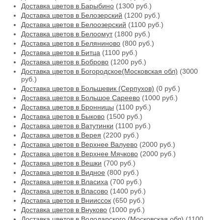
Доставка цветов в Барыбино
(1300 руб.)
Доставка цветов в Белозерский
(1200 руб.)
Доставка цветов в Белоозерский
(1100 руб.)
Доставка цветов в Белоомут
(1800 руб.)
Доставка цветов в Беляниново
(800 руб.)
Доставка цветов в Битца
(1100 руб.)
Доставка цветов в Боброво
(1200 руб.)
Доставка цветов в Богородское(Московская обл)
(3000
руб.)
Доставка цветов в Большевик (Серпухов)
(0 руб.)
Доставка цветов в Большое Сареево
(1000 руб.)
Доставка цветов в Бронницы
(1100 руб.)
Доставка цветов в Быково
(1500 руб.)
Доставка цветов в Ватутинки
(1100 руб.)
Доставка цветов в Верея
(2200 руб.)
Доставка цветов в Верхнее Валуево
(2000 руб.)
Доставка цветов в Верхнее Мячково
(2000 руб.)
Доставка цветов в Вешки
(700 руб.)
Доставка цветов в Видное
(800 руб.)
Доставка цветов в Власиха
(700 руб.)
Доставка цветов в Власово
(1400 руб.)
Доставка цветов в Внииссок
(650 руб.)
Доставка цветов в Внуково
(1000 руб.)
Доставка цветов в Володарского (Московская обл)
(1100