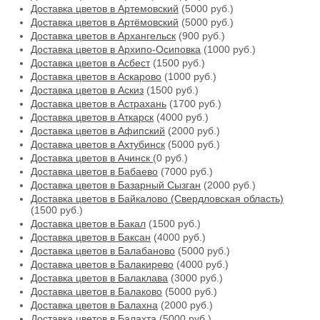
Доставка цветов в Артемовский
(5000 руб.)
Доставка цветов в Артёмовский
(5000 руб.)
Доставка цветов в Архангельск
(900 руб.)
Доставка цветов в Архипо-Осиповка
(1000 руб.)
Доставка цветов в Асбест
(1500 руб.)
Доставка цветов в Аскарово
(1000 руб.)
Доставка цветов в Аскиз
(1500 руб.)
Доставка цветов в Астрахань
(1700 руб.)
Доставка цветов в Аткарск
(4000 руб.)
Доставка цветов в Афипский
(2000 руб.)
Доставка цветов в Ахтубинск
(5000 руб.)
Доставка цветов в Ачинск
(0 руб.)
Доставка цветов в Бабаево
(7000 руб.)
Доставка цветов в Базарный Сызган
(2000 руб.)
Доставка цветов в Байкалово (Свердловская область)
(1500 руб.)
Доставка цветов в Бакал
(1500 руб.)
Доставка цветов в Баксан
(4000 руб.)
Доставка цветов в Балабаново
(5000 руб.)
Доставка цветов в Балакирево
(4000 руб.)
Доставка цветов в Балаклава
(3000 руб.)
Доставка цветов в Балаково
(5000 руб.)
Доставка цветов в Балахна
(2000 руб.)
Доставка цветов в Балахта
(5000 руб.)