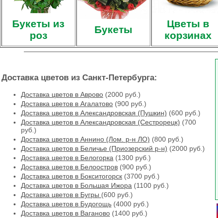
Букеты из
Цветы в
Букеты
роз
корзинах
Доставка цветов из Санкт-Петербурга:
Доставка цветов в Аврово
(2000 руб.)
Доставка цветов в Агалатово
(900 руб.)
Доставка цветов в Александровская (Пушкин)
(600 руб.)
Доставка цветов в Александровская (Сестрорецк)
(700
руб.)
Доставка цветов в Аннино (Лом. р-н ЛО)
(800 руб.)
Доставка цветов в Беличье (Приозерский р-н)
(2000 руб.)
Доставка цветов в Белогорка
(1300 руб.)
Доставка цветов в Белоостров
(900 руб.)
Доставка цветов в Бокситогорск
(3700 руб.)
Доставка цветов в Большая Ижора
(1100 руб.)
Доставка цветов в Бугры
(600 руб.)
Доставка цветов в Будогощь
(4000 руб.)
Доставка цветов в Ваганово
(1400 руб.)