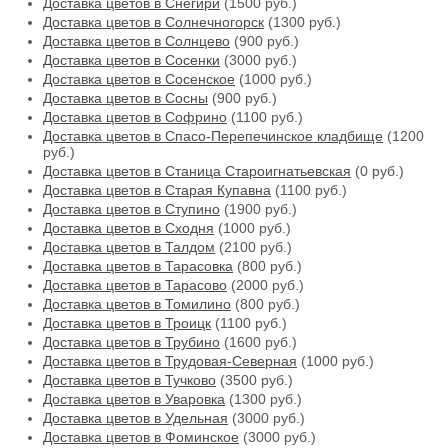
Доставка цветов в Снегири
(1500 руб.)
Доставка цветов в Солнечногорск
(1300 руб.)
Доставка цветов в Солнцево
(900 руб.)
Доставка цветов в Сосенки
(3000 руб.)
Доставка цветов в Сосенское
(1000 руб.)
Доставка цветов в Сосны
(900 руб.)
Доставка цветов в Софрино
(1100 руб.)
Доставка цветов в Спасо-Перепечинское кладбище
(1200
руб.)
Доставка цветов в Станица Староигнатьевская
(0 руб.)
Доставка цветов в Старая Купавна
(1100 руб.)
Доставка цветов в Ступино
(1900 руб.)
Доставка цветов в Сходня
(1000 руб.)
Доставка цветов в Талдом
(2100 руб.)
Доставка цветов в Тарасовка
(800 руб.)
Доставка цветов в Тарасово
(2000 руб.)
Доставка цветов в Томилино
(800 руб.)
Доставка цветов в Троицк
(1100 руб.)
Доставка цветов в Трубино
(1600 руб.)
Доставка цветов в Трудовая-Северная
(1000 руб.)
Доставка цветов в Тучково
(3500 руб.)
Доставка цветов в Уваровка
(1300 руб.)
Доставка цветов в Удельная
(3000 руб.)
Доставка цветов в Фоминское
(3000 руб.)