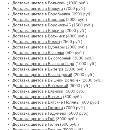
Доставка цветов в Вольский
(1000 руб.)
Доставка цветов в Воркута
(7000 руб.)
Доставка цветов в Воробьевка
(6500 руб.)
Доставка цветов в Воронеж
(3000 руб.)
Доставка цветов в Воронеж-45
(1500 руб.)
Доставка цветов в Ворсино
(2000 руб.)
Доставка цветов в Воткинск
(4000 руб.)
Доставка цветов в Вохма
(2500 руб.)
Доставка цветов в Вурнары
(2000 руб.)
Доставка цветов в Выселки
(500 руб.)
Доставка цветов в Высогорный
(3000 руб.)
Доставка цветов в Высокая Гора
(1000 руб.)
Доставка цветов в Вытегра
(2000 руб.)
Доставка цветов в Вычегодский
(2000 руб.)
Доставка цветов в Вышний Волочек
(2000 руб.)
Доставка цветов в Вяземский
(9000 руб.)
Доставка цветов в Вязники
(5000 руб.)
Доставка цветов в Вязьма
(800 руб.)
Доставка цветов в Вятские Поляны
(600 руб.)
Доставка цветов в Гагарин
(7000 руб.)
Доставка цветов в Гаджиево
(5000 руб.)
Доставка цветов в Гай
(3000 руб.)
Доставка цветов в Галич
(600 руб.)
Доставка цветов в Гаспра
(5000 руб.)