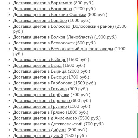
Доставка цветов в Вартемяги
(800 руб.)
Доставка цветов в Васкелово
(1200 руб.)
Доставка цветов в Верхние Осельки
(800 руб.)
Доставка цветов в Вещёво
(1600 руб.)
Доставка цветов в Волосово (Волосовский район)
(2300
руб.)
Доставка цветов в Волхов (Ленобласть)
(1900 руб.)
Доставка цветов в Всеволожск
(600 руб.)
Доставка цветов в Всеволожский р-н, автозаводы
(1100
руб.)
Доставка цветов в Выборг
(1500 руб.)
Доставка цветов в Выра
(1500 руб.)
Доставка цветов в Вырица
(2000 руб.)
Доставка цветов в Высоцк
(1700 руб.)
Доставка цветов в Гарболово
(1500 руб.)
Доставка цветов в Гатчина
(900 руб.)
Доставка цветов в Горбунки
(700 руб.)
Доставка цветов в Горелово
(600 руб.)
Доставка цветов в Грузино
(1100 руб.)
Доставка цветов в Грязно
(1800 руб.)
Доставка цветов в д Анисимово
(5500 руб.)
Доставка цветов в Детскосельский
(700 руб.)
Доставка цветов в Дибуны
(800 руб.)
Доставка цветов в Дунай
(1500 руб.)