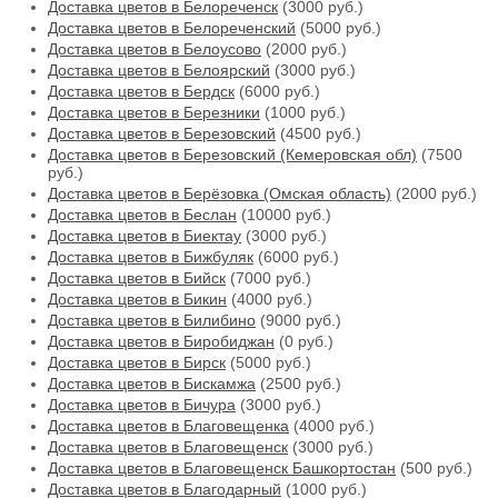
Доставка цветов в Белореченск
(3000 руб.)
Доставка цветов в Белореченский
(5000 руб.)
Доставка цветов в Белоусово
(2000 руб.)
Доставка цветов в Белоярский
(3000 руб.)
Доставка цветов в Бердск
(6000 руб.)
Доставка цветов в Березники
(1000 руб.)
Доставка цветов в Березовский
(4500 руб.)
Доставка цветов в Березовский (Кемеровская обл)
(7500
руб.)
Доставка цветов в Берёзовка (Омская область)
(2000 руб.)
Доставка цветов в Беслан
(10000 руб.)
Доставка цветов в Биектау
(3000 руб.)
Доставка цветов в Бижбуляк
(6000 руб.)
Доставка цветов в Бийск
(7000 руб.)
Доставка цветов в Бикин
(4000 руб.)
Доставка цветов в Билибино
(9000 руб.)
Доставка цветов в Биробиджан
(0 руб.)
Доставка цветов в Бирск
(5000 руб.)
Доставка цветов в Бискамжа
(2500 руб.)
Доставка цветов в Бичура
(3000 руб.)
Доставка цветов в Благовещенка
(4000 руб.)
Доставка цветов в Благовещенск
(3000 руб.)
Доставка цветов в Благовещенск Башкортостан
(500 руб.)
Доставка цветов в Благодарный
(1000 руб.)