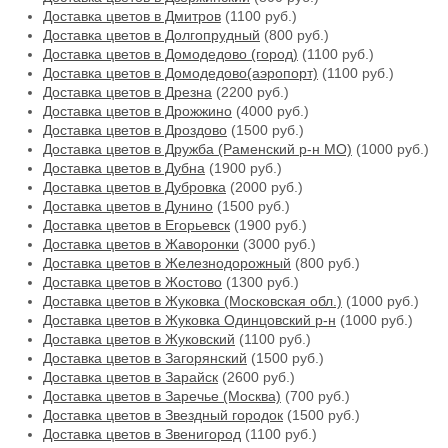
Доставка цветов в Дмитров
(1100 руб.)
Доставка цветов в Долгопрудный
(800 руб.)
Доставка цветов в Домодедово (город)
(1100 руб.)
Доставка цветов в Домодедово(аэропорт)
(1100 руб.)
Доставка цветов в Дрезна
(2200 руб.)
Доставка цветов в Дрожжино
(4000 руб.)
Доставка цветов в Дроздово
(1500 руб.)
Доставка цветов в Дружба (Раменский р-н МО)
(1000 руб.)
Доставка цветов в Дубна
(1900 руб.)
Доставка цветов в Дубровка
(2000 руб.)
Доставка цветов в Дунино
(1500 руб.)
Доставка цветов в Егорьевск
(1900 руб.)
Доставка цветов в Жаворонки
(3000 руб.)
Доставка цветов в Железнодорожный
(800 руб.)
Доставка цветов в Жостово
(1300 руб.)
Доставка цветов в Жуковка (Московская обл.)
(1000 руб.)
Доставка цветов в Жуковка Одинцовский р-н
(1000 руб.)
Доставка цветов в Жуковский
(1100 руб.)
Доставка цветов в Загорянский
(1500 руб.)
Доставка цветов в Зарайск
(2600 руб.)
Доставка цветов в Заречье (Москва)
(700 руб.)
Доставка цветов в Звездный городок
(1500 руб.)
Доставка цветов в Звенигород
(1100 руб.)