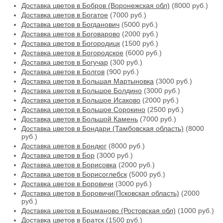
Доставка цветов в Бобров (Воронежская обл)
(8000 руб.)
Доставка цветов в Богатое
(7000 руб.)
Доставка цветов в Богданович
(5000 руб.)
Доставка цветов в Боговарово
(2000 руб.)
Доставка цветов в Богородицк
(1500 руб.)
Доставка цветов в Богородское
(6000 руб.)
Доставка цветов в Богучар
(300 руб.)
Доставка цветов в Болгов
(900 руб.)
Доставка цветов в Большая Мартыновка
(3000 руб.)
Доставка цветов в Большое Болдино
(3000 руб.)
Доставка цветов в Большое Исаково
(2000 руб.)
Доставка цветов в Большое Сорокино
(2500 руб.)
Доставка цветов в Большой Камень
(7000 руб.)
Доставка цветов в Бондари (Тамбовская область)
(8000
руб.)
Доставка цветов в Бондюг
(8000 руб.)
Доставка цветов в Бор
(3000 руб.)
Доставка цветов в Борисовка
(2000 руб.)
Доставка цветов в Борисоглебск
(5000 руб.)
Доставка цветов в Боровичи
(3000 руб.)
Доставка цветов в Боровичи(Псковская область)
(2000
руб.)
Доставка цветов в Боцманово (Ростовская обл)
(1000 руб.)
Доставка цветов в Братск
(1500 руб.)