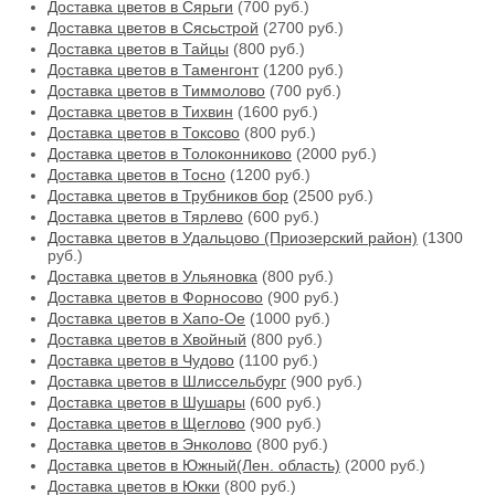
Доставка цветов в Сярьги
(700 руб.)
Доставка цветов в Сясьстрой
(2700 руб.)
Доставка цветов в Тайцы
(800 руб.)
Доставка цветов в Таменгонт
(1200 руб.)
Доставка цветов в Тиммолово
(700 руб.)
Доставка цветов в Тихвин
(1600 руб.)
Доставка цветов в Токсово
(800 руб.)
Доставка цветов в Толоконниково
(2000 руб.)
Доставка цветов в Тосно
(1200 руб.)
Доставка цветов в Трубников бор
(2500 руб.)
Доставка цветов в Тярлево
(600 руб.)
Доставка цветов в Удальцово (Приозерский район)
(1300
руб.)
Доставка цветов в Ульяновка
(800 руб.)
Доставка цветов в Форносово
(900 руб.)
Доставка цветов в Хапо-Ое
(1000 руб.)
Доставка цветов в Хвойный
(800 руб.)
Доставка цветов в Чудово
(1100 руб.)
Доставка цветов в Шлиссельбург
(900 руб.)
Доставка цветов в Шушары
(600 руб.)
Доставка цветов в Щеглово
(900 руб.)
Доставка цветов в Энколово
(800 руб.)
Доставка цветов в Южный(Лен. область)
(2000 руб.)
Доставка цветов в Юкки
(800 руб.)