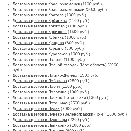
Доставка цветов в Краснознаменск
(1100 руб.)
Доставка цветов в Краснознаменский
(3000 руб.)
Доставка цветов в Кратово
(1300 руб.)
Доставка цветов в Крёкшино
(1100 руб.)
Доставка цветов в Крюково
(1100 руб.)
Доставка цветов в Крючково
(1500 руб.)
Доставка цветов в Кубинка
(1300 руб.)
Доставка цветов в Кунцево
(800 руб.)
Доставка цветов в Куркино
(800 руб.)
Доставка цветов в Куровское
(1900 руб.)
Доставка цветов в Лапино
(1100 руб.)
Доставка цветов в Лесной городок (Мос область)
(2000
руб.)
Доставка цветов в Ликино-Дулево
(1900 руб.)
Доставка цветов в Лобаново
(2500 руб.)
Доставка цветов в Лобня
(1100 руб.)
Доставка цветов в Лопатино
(1000 руб.)
Доставка цветов в Лосино-Петровский
(1300 руб.)
Доставка цветов в Лотошино
(2500 руб.)
Доставка цветов в Лужки
(2000 руб.)
Доставка цветов в Лунево (Зеленоградский р-н)
(1500 руб.)
Доставка цветов в Луховицы
(2200 руб.)
Доставка цветов в Лыткарино
(1000 руб.)
Доставка цветов в Льялово
(900 руб.)