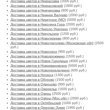
Доставка цветов в Некрасовка
(2000 руб.)
Доставка цветов в Некрасовский
(1800 руб.)
Доставка цветов в Немчиновка
(800 руб.)
Доставка цветов в Нижнее Валуево
(2000 руб.)
Доставка цветов в Никитское (МО)
(5000 руб.)
Доставка цветов в Николина Гора
(2000 руб.)
Доставка цветов в Николо-Урюпино
(1000 руб.)
Доставка цветов в Никульское
(1200 руб.)
Доставка цветов в Новогиреево
(800 руб.)
Доставка цветов в Новоглаголево (Московская обл)
(2500
руб.)
Доставка цветов в Новогорск
(900 руб.)
Доставка цветов в Новодрожжино
(1500 руб.)
Доставка цветов в Новое Городище
(4000 руб.)
Доставка цветов в Новоивановское
(5000 руб.)
Доставка цветов в Новопеределкино
(600 руб.)
Доставка цветов в Ногинск
(1300 руб.)
Доставка цветов в Обухово
(1500 руб.)
Доставка цветов в Одинцово
(900 руб.)
Доставка цветов в Ожерелье
(1600 руб.)
Доставка цветов в Озеры
(2500 руб.)
Доставка цветов в Озёры (Мос.обл.)
(2000 руб.)
Доставка цветов в Октябрьский
(1000 руб.)
Доставка цветов в Орехово-Зуево
(1900 руб.)