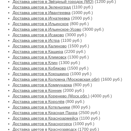
Доставка цветов в Звёздный городок (МО)
(1200 руб.)
Доставка цветов в Зеленоград
(1100 руб.)
Доставка цветов в Ивантеевка
(1000 руб.)
Доставка цветов в Игнатеевка
(2000 руб.)
Доставка цветов в Ильинское
(800 руб.)
Доставка цветов в Ильинское-Усово
(3000 руб.)
Доставка цветов в Исаково
(3000 руб.)
Доставка цветов в Истра
(1100 руб.)
Доставка цветов в Калиново
(1500 руб.)
Доставка цветов в Кашира
(2200 руб.)
Доставка цветов в Климовск
(1300 руб.)
Доставка цветов в Клин
(1300 руб.)
Доставка цветов в Кобяково
(1500 руб.)
Доставка цветов в Кокошкино
(1000 руб.)
Доставка цветов в Коломна (Московская обл)
(1600 руб.)
Доставка цветов в Коммунарка
(800 руб.)
Доставка цветов в Конник
(2000 руб.)
Доставка цветов в Коренево (Моск.обл.)
(4000 руб.)
Доставка цветов в Королёв
(800 руб.)
Доставка цветов в Котельники
(800 руб.)
Доставка цветов в Красная Пахра
(2500 руб.)
Доставка цветов в Красноармейск
(1100 руб.)
Доставка цветов в Красногорск
(1000 руб.)
Доставка цветов в Краснозаводск
(1700 руб.)