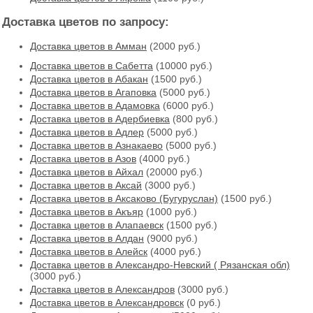
Доставка цветов по запросу:
Доставка цветов в Амман
(2000 руб.)
Доставка цветов в Cабетта
(10000 руб.)
Доставка цветов в Абакан
(1500 руб.)
Доставка цветов в Агаповка
(5000 руб.)
Доставка цветов в Адамовка
(6000 руб.)
Доставка цветов в Адербиевка
(800 руб.)
Доставка цветов в Адлер
(5000 руб.)
Доставка цветов в Азнакаево
(5000 руб.)
Доставка цветов в Азов
(4000 руб.)
Доставка цветов в Айхал
(20000 руб.)
Доставка цветов в Аксай
(3000 руб.)
Доставка цветов в Аксаково (Бугуруслан)
(1500 руб.)
Доставка цветов в Акъяр
(1000 руб.)
Доставка цветов в Алапаевск
(1500 руб.)
Доставка цветов в Алдан
(9000 руб.)
Доставка цветов в Алейск
(4000 руб.)
Доставка цветов в Александро-Невский ( Рязанская обл)
(3000 руб.)
Доставка цветов в Александров
(3000 руб.)
Доставка цветов в Александровск
(0 руб.)