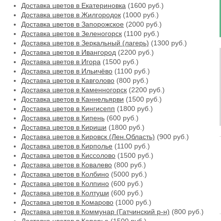
Доставка цветов в Екатериновка
(1600 руб.)
Доставка цветов в Жилгородок
(1000 руб.)
Доставка цветов в Запорожское
(2000 руб.)
Доставка цветов в Зеленогорск
(1100 руб.)
Доставка цветов в Зеркальный (лагерь)
(1300 руб.)
Доставка цветов в Ивангород
(2200 руб.)
Доставка цветов в Игора
(1500 руб.)
Доставка цветов в Ильичёво
(1100 руб.)
Доставка цветов в Кавголово
(800 руб.)
Доставка цветов в Каменногорск
(2200 руб.)
Доставка цветов в Каннельярви
(1500 руб.)
Доставка цветов в Кингисепп
(1800 руб.)
Доставка цветов в Кипень
(600 руб.)
Доставка цветов в Кириши
(1800 руб.)
Доставка цветов в Кировск (Лен.Область)
(900 руб.)
Доставка цветов в Кирполье
(1100 руб.)
Доставка цветов в Киссолово
(1500 руб.)
Доставка цветов в Ковалево
(800 руб.)
Доставка цветов в Колбино
(5000 руб.)
Доставка цветов в Колпино
(600 руб.)
Доставка цветов в Колтуши
(600 руб.)
Доставка цветов в Комарово
(1000 руб.)
Доставка цветов в Коммунар (Гатчинский р-н)
(800 руб.)