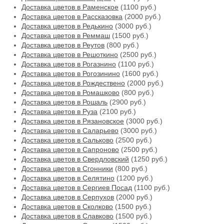
Доставка цветов в Раменское
(1100 руб.)
Доставка цветов в Рассказовка
(2000 руб.)
Доставка цветов в Редькино
(3000 руб.)
Доставка цветов в Реммаш
(1500 руб.)
Доставка цветов в Реутов
(800 руб.)
Доставка цветов в Решоткино
(2500 руб.)
Доставка цветов в Рогазнино
(1100 руб.)
Доставка цветов в Рогозинино
(1600 руб.)
Доставка цветов в Рождествено
(2000 руб.)
Доставка цветов в Ромашково
(800 руб.)
Доставка цветов в Рошаль
(2900 руб.)
Доставка цветов в Руза
(2100 руб.)
Доставка цветов в Рязановское
(3000 руб.)
Доставка цветов в Саларьево
(3000 руб.)
Доставка цветов в Сальково
(2500 руб.)
Доставка цветов в Сапроново
(2500 руб.)
Доставка цветов в Свердловский
(1250 руб.)
Доставка цветов в Сгонники
(800 руб.)
Доставка цветов в Селятино
(1200 руб.)
Доставка цветов в Сергиев Посад
(1100 руб.)
Доставка цветов в Серпухов
(2000 руб.)
Доставка цветов в Сколково
(1500 руб.)
Доставка цветов в Славково
(1500 руб.)