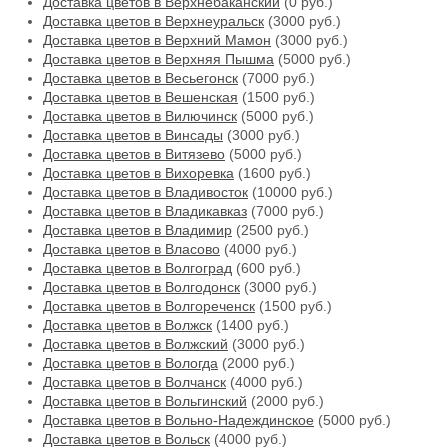
Доставка цветов в Верхнебаканский
(0 руб.)
Доставка цветов в Верхнеуральск
(3000 руб.)
Доставка цветов в Верхний Мамон
(3000 руб.)
Доставка цветов в Верхняя Пышма
(5000 руб.)
Доставка цветов в Весьегонск
(7000 руб.)
Доставка цветов в Вешенская
(1500 руб.)
Доставка цветов в Вилючинск
(5000 руб.)
Доставка цветов в Винсады
(3000 руб.)
Доставка цветов в Витязево
(5000 руб.)
Доставка цветов в Вихоревка
(1600 руб.)
Доставка цветов в Владивосток
(10000 руб.)
Доставка цветов в Владикавказ
(7000 руб.)
Доставка цветов в Владимир
(2500 руб.)
Доставка цветов в Власово
(4000 руб.)
Доставка цветов в Волгоград
(600 руб.)
Доставка цветов в Волгодонск
(3000 руб.)
Доставка цветов в Волгореченск
(1500 руб.)
Доставка цветов в Волжск
(1400 руб.)
Доставка цветов в Волжский
(3000 руб.)
Доставка цветов в Вологда
(2000 руб.)
Доставка цветов в Волчанск
(4000 руб.)
Доставка цветов в Вольгинский
(2000 руб.)
Доставка цветов в Вольно-Надеждинское
(5000 руб.)
Доставка цветов в Вольск
(4000 руб.)