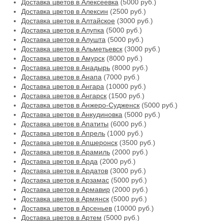
Доставка цветов в Алексеевка
(5000 руб.)
Доставка цветов в Алексин
(2500 руб.)
Доставка цветов в Алтайское
(3000 руб.)
Доставка цветов в Алупка
(5000 руб.)
Доставка цветов в Алушта
(5000 руб.)
Доставка цветов в Альметьевск
(3000 руб.)
Доставка цветов в Амурск
(8000 руб.)
Доставка цветов в Анадырь
(8000 руб.)
Доставка цветов в Анапа
(7000 руб.)
Доставка цветов в Ангара
(10000 руб.)
Доставка цветов в Ангарск
(1500 руб.)
Доставка цветов в Анжеро-Судженск
(5000 руб.)
Доставка цветов в Анкудиновка
(5000 руб.)
Доставка цветов в Апатиты
(6000 руб.)
Доставка цветов в Апрель
(1000 руб.)
Доставка цветов в Апшеронск
(3500 руб.)
Доставка цветов в Арамиль
(2000 руб.)
Доставка цветов в Арда
(2000 руб.)
Доставка цветов в Ардатов
(3000 руб.)
Доставка цветов в Арзамас
(5000 руб.)
Доставка цветов в Армавир
(2000 руб.)
Доставка цветов в Армянск
(5000 руб.)
Доставка цветов в Арсеньев
(10000 руб.)
Доставка цветов в Артем
(5000 руб.)