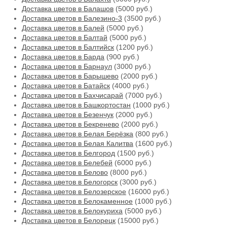
Доставка цветов в Балашов
(5000 руб.)
Доставка цветов в Балезино-3
(3500 руб.)
Доставка цветов в Балей
(5000 руб.)
Доставка цветов в Балтай
(5000 руб.)
Доставка цветов в Балтийск
(1200 руб.)
Доставка цветов в Барда
(900 руб.)
Доставка цветов в Барнаул
(3000 руб.)
Доставка цветов в Барышево
(2000 руб.)
Доставка цветов в Батайск
(4000 руб.)
Доставка цветов в Бахчисарай
(7000 руб.)
Доставка цветов в Башкортостан
(1000 руб.)
Доставка цветов в Безенчук
(2000 руб.)
Доставка цветов в Бекренево
(2000 руб.)
Доставка цветов в Белая Берёзка
(800 руб.)
Доставка цветов в Белая Калитва
(1600 руб.)
Доставка цветов в Белгород
(1500 руб.)
Доставка цветов в Белебей
(6000 руб.)
Доставка цветов в Белово
(8000 руб.)
Доставка цветов в Белогорск
(3000 руб.)
Доставка цветов в Белозерское
(16000 руб.)
Доставка цветов в Белокаменное
(1000 руб.)
Доставка цветов в Белокуриха
(5000 руб.)
Доставка цветов в Белорецк
(15000 руб.)