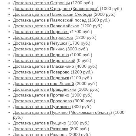
Доставка цветов в Островцы
(1200 руб.)
Доставка цветов в Отрадное (Красногорск)
(1000 руб.)
Доставка цветов в Павловская Слобода
(2000 руб.)
Доставка цветов в Павловский посад
(1600 руб.)
Доставка цветов в Первомайское
(1200 руб.)
Доставка цветов в Пересвет
(1700 руб.)
Доставка цветов в Петровское
(1200 руб.)
Доставка цветов в Петушки
(1700 руб.)
Доставка цветов в Пикино
(3000 руб.)
Доставка цветов в Пирогово
(1000 руб.)
Доставка цветов в Пироговский
(0 руб.)
Доставка цветов в Пласкинино
(4000 руб.)
Доставка цветов в Поварово
(1200 руб.)
Доставка цветов в Подольск
(1100 руб.)
Доставка цветов в пос. Лесной
(2000 руб.)
Доставка цветов в Правдинский
(1000 руб.)
Доставка цветов в Протвино
(1900 руб.)
Доставка цветов в Прохорово
(3000 руб.)
Доставка цветов в Путилково
(800 руб.)
Доставка цветов в Пушкино (Московская область)
(1000
руб.)
Доставка цветов в Пущино
(1900 руб.)
Доставка цветов в Развилка
(800 руб.)
Доставка цветов в Раздоры
(2000 руб.)