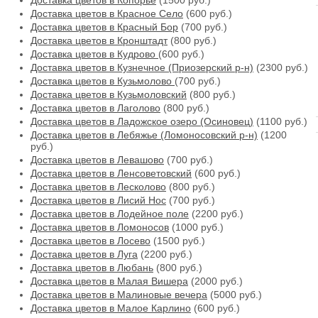
Доставка цветов в Копорье
(1500 руб.)
Доставка цветов в Красное Село
(600 руб.)
Доставка цветов в Красный Бор
(700 руб.)
Доставка цветов в Кронштадт
(800 руб.)
Доставка цветов в Кудрово
(600 руб.)
Доставка цветов в Кузнечное (Приозерский р-н)
(2300 руб.)
Доставка цветов в Кузьмолово
(700 руб.)
Доставка цветов в Кузьмоловский
(800 руб.)
Доставка цветов в Лаголово
(800 руб.)
Доставка цветов в Ладожское озеро (Осиновец)
(1100 руб.)
Доставка цветов в Лебяжье (Ломоносовский р-н)
(1200
руб.)
Доставка цветов в Левашово
(700 руб.)
Доставка цветов в Ленсоветовский
(600 руб.)
Доставка цветов в Лесколово
(800 руб.)
Доставка цветов в Лисий Нос
(700 руб.)
Доставка цветов в Лодейное поле
(2200 руб.)
Доставка цветов в Ломоносов
(1000 руб.)
Доставка цветов в Лосево
(1500 руб.)
Доставка цветов в Луга
(2200 руб.)
Доставка цветов в Любань
(800 руб.)
Доставка цветов в Малая Вишера
(2000 руб.)
Доставка цветов в Малиновые вечера
(5000 руб.)
Доставка цветов в Малое Карлино
(600 руб.)