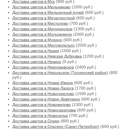
Доставка цветов в Мга
(900 руб.)
Доставка цветов в Мельниково
(1500 руб.)
Доставка цветов в Мельничный ручей
(600 руб.)
Доставка цветов в Металлострой
(600 руб.)
Доставка цветов в Мистолово
(700 руб.)
Доставка цветов в Мичуринское
(1300 руб.)
Доставка цветов в Молодежное
(2000 руб.)
Доставка цветов в Мурино
(600 руб.)
Доставка цветов в Мюллюпельто
(2000 руб.)
Доставка цветов в Назия
(1500 руб.)
Доставка цветов в Невская Дубровка
(1200 руб.)
Доставка цветов в Низино
(0 руб.)
Доставка цветов в Николаевское
(2400 руб.)
Доставка цветов в Никольское (Тосненский район)
(800
руб.)
Доставка цветов в Новая Ижора
(600 руб.)
Доставка цветов в Новая Ладога
(1700 руб.)
Доставка цветов в Новогорелово
(1500 руб.)
Доставка цветов в Новое Девяткино
(600 руб.)
Доставка цветов в Новожилово
(1300 руб.)
Доставка цветов в Новосаратовка
(600 руб.)
Доставка цветов в Новоселье
(700 руб.)
Доставка цветов в Олики
(800 руб.)
Доставка цветов в Ольгино (Санкт-Петербург)
(600 руб.)