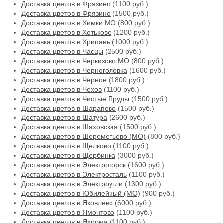
Доставка цветов в Фрязино
(1100 руб.)
Доставка цветов в Фрязино
(1500 руб.)
Доставка цветов в Химки МО
(800 руб.)
Доставка цветов в Хотьково
(1200 руб.)
Доставка цветов в Хрипань
(1000 руб.)
Доставка цветов в Часцы
(2500 руб.)
Доставка цветов в Черкизово МО
(800 руб.)
Доставка цветов в Черноголовка
(1600 руб.)
Доставка цветов в Черное
(1800 руб.)
Доставка цветов в Чехов
(1100 руб.)
Доставка цветов в Чистые Пруды
(1500 руб.)
Доставка цветов в Шарапово
(1500 руб.)
Доставка цветов в Шатура
(2600 руб.)
Доставка цветов в Шаховская
(1500 руб.)
Доставка цветов в Шереметьево (МО)
(800 руб.)
Доставка цветов в Щелково
(1100 руб.)
Доставка цветов в Щербинка
(3000 руб.)
Доставка цветов в Электрогорск
(1600 руб.)
Доставка цветов в Электросталь
(1100 руб.)
Доставка цветов в Электроугли
(1300 руб.)
Доставка цветов в Юбилейный (МО)
(900 руб.)
Доставка цветов в Яковлево
(6000 руб.)
Доставка цветов в Ямонтово
(1100 руб.)
Доставка цветов в Яхрома
(1100 руб.)