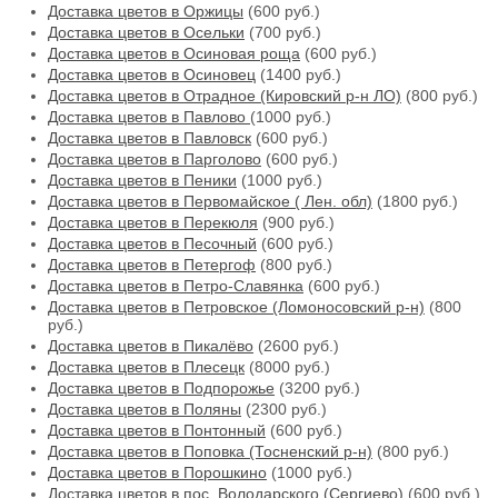
Доставка цветов в Оржицы
(600 руб.)
Доставка цветов в Осельки
(700 руб.)
Доставка цветов в Осиновая роща
(600 руб.)
Доставка цветов в Осиновец
(1400 руб.)
Доставка цветов в Отрадное (Кировский р-н ЛО)
(800 руб.)
Доставка цветов в Павлово
(1000 руб.)
Доставка цветов в Павловск
(600 руб.)
Доставка цветов в Парголово
(600 руб.)
Доставка цветов в Пеники
(1000 руб.)
Доставка цветов в Первомайское ( Лен. обл)
(1800 руб.)
Доставка цветов в Перекюля
(900 руб.)
Доставка цветов в Песочный
(600 руб.)
Доставка цветов в Петергоф
(800 руб.)
Доставка цветов в Петро-Славянка
(600 руб.)
Доставка цветов в Петровское (Ломоносовский р-н)
(800
руб.)
Доставка цветов в Пикалёво
(2600 руб.)
Доставка цветов в Плесецк
(8000 руб.)
Доставка цветов в Подпорожье
(3200 руб.)
Доставка цветов в Поляны
(2300 руб.)
Доставка цветов в Понтонный
(600 руб.)
Доставка цветов в Поповка (Тосненский р-н)
(800 руб.)
Доставка цветов в Порошкино
(1000 руб.)
Доставка цветов в пос. Володарского (Сергиево)
(600 руб.)