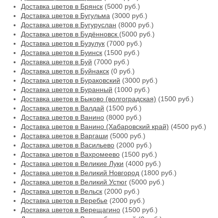
Доставка цветов в Брянск
(5000 руб.)
Доставка цветов в Бугульма
(3000 руб.)
Доставка цветов в Бугуруслан
(8000 руб.)
Доставка цветов в Будённовск
(5000 руб.)
Доставка цветов в Бузулук
(7000 руб.)
Доставка цветов в Буинск
(1500 руб.)
Доставка цветов в Буй
(7000 руб.)
Доставка цветов в Буйнакск
(0 руб.)
Доставка цветов в Бураковский
(3000 руб.)
Доставка цветов в Буранный
(1000 руб.)
Доставка цветов в Быково (волгоградская)
(1500 руб.)
Доставка цветов в Валдай
(1500 руб.)
Доставка цветов в Ванино
(8000 руб.)
Доставка цветов в Ванино (Хабаровский край)
(4500 руб.)
Доставка цветов в Варгаши
(5000 руб.)
Доставка цветов в Васильево
(2000 руб.)
Доставка цветов в Вахромеево
(1500 руб.)
Доставка цветов в Великие Луки
(4000 руб.)
Доставка цветов в Великий Новгород
(1800 руб.)
Доставка цветов в Великий Устюг
(5000 руб.)
Доставка цветов в Вельск
(2000 руб.)
Доставка цветов в Веребье
(2000 руб.)
Доставка цветов в Верещагино
(1500 руб.)