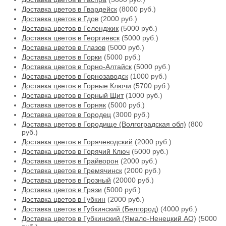
Доставка цветов в Гвардейск
(8000 руб.)
Доставка цветов в Гдов
(2000 руб.)
Доставка цветов в Геленджик
(5000 руб.)
Доставка цветов в Георгиевск
(5000 руб.)
Доставка цветов в Глазов
(5000 руб.)
Доставка цветов в Горки
(5000 руб.)
Доставка цветов в Горно-Алтайск
(5000 руб.)
Доставка цветов в Горнозаводск
(1000 руб.)
Доставка цветов в Горные Ключи
(5700 руб.)
Доставка цветов в Горный Щит
(1000 руб.)
Доставка цветов в Горняк
(5000 руб.)
Доставка цветов в Городец
(3000 руб.)
Доставка цветов в Городище (Волгоградская обл)
(800
руб.)
Доставка цветов в Горячеводский
(2000 руб.)
Доставка цветов в Горячий Ключ
(5000 руб.)
Доставка цветов в Грайворон
(2000 руб.)
Доставка цветов в Гремячинск
(2000 руб.)
Доставка цветов в Грозный
(20000 руб.)
Доставка цветов в Грязи
(5000 руб.)
Доставка цветов в Губкин
(2000 руб.)
Доставка цветов в Губкинский (Белгород)
(4000 руб.)
Доставка цветов в Губкинский (Ямало-Ненецкий АО)
(5000