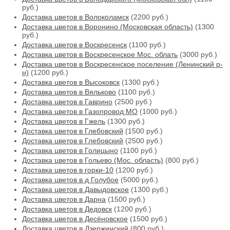
руб.)
Доставка цветов в Волоколамск
(2200 руб.)
Доставка цветов в Воронино (Московская область)
(1300
руб.)
Доставка цветов в Воскресенск
(1100 руб.)
Доставка цветов в Воскресенское Мос. облать
(3000 руб.)
Доставка цветов в Воскресенское поселение (Ленинский р-
н)
(1200 руб.)
Доставка цветов в Высоковск
(1300 руб.)
Доставка цветов в Вяльково
(1100 руб.)
Доставка цветов в Гаврино
(2500 руб.)
Доставка цветов в Газопровод МО
(1000 руб.)
Доставка цветов в Гжель
(1300 руб.)
Доставка цветов в Глебовский
(1500 руб.)
Доставка цветов в Глебовский
(2500 руб.)
Доставка цветов в Голицыно
(1100 руб.)
Доставка цветов в Гольево (Мос. область)
(800 руб.)
Доставка цветов в горки-10
(1200 руб.)
Доставка цветов в д Голубое
(5000 руб.)
Доставка цветов в Давыдовское
(1300 руб.)
Доставка цветов в Дарна
(1500 руб.)
Доставка цветов в Дедовск
(1200 руб.)
Доставка цветов в Десёновское
(1500 руб.)
Доставка цветов в Дзержинский
(800 руб.)