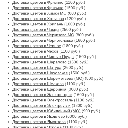
Доставка цветов в Фрязино
(1100 руб.)
Доставка цветов в Фрязино
(1500 руб.)
Доставка цветов в Химки МО
(800 руб.)
Доставка цветов в Хотьково
(1200 руб.)
Доставка цветов в Хрипань
(1000 руб.)
Доставка цветов в Часцы
(2500 руб.)
Доставка цветов в Черкизово МО
(800 руб.)
Доставка цветов в Черноголовка
(1600 руб.)
Доставка цветов в Черное
(1800 руб.)
Доставка цветов в Чехов
(1100 руб.)
Доставка цветов в Чистые Пруды
(1500 руб.)
Доставка цветов в Шарапово
(1500 руб.)
Доставка цветов в Шатура
(2600 руб.)
Доставка цветов в Шаховская
(1500 руб.)
Доставка цветов в Шереметьево (МО)
(800 руб.)
Доставка цветов в Щелково
(1100 руб.)
Доставка цветов в Щербинка
(3000 руб.)
Доставка цветов в Электрогорск
(1600 руб.)
Доставка цветов в Электросталь
(1100 руб.)
Доставка цветов в Электроугли
(1300 руб.)
Доставка цветов в Юбилейный (МО)
(900 руб.)
Доставка цветов в Яковлево
(6000 руб.)
Доставка цветов в Ямонтово
(1100 руб.)
Доставка цветов в Яхрома
(1100 руб.)