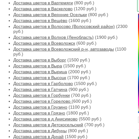
Доставка цветов в Вартемяги
(800 руб.)
Доставка цветов в Васкелово
(1200 руб.)
Доставка цветов в Верхние Осельки
(800 руб.)
Доставка цветов в Вещёво
(1600 руб.)
Доставка цветов в Волосово (Волосовский район)
(2300
руб.)
Доставка цветов в Волхов (Ленобласть)
(1900 руб.)
Доставка цветов в Всеволожск
(600 руб.)
Доставка цветов в Всеволожский р-н, автозаводы
(1100
руб.)
Доставка цветов в Выборг
(1500 руб.)
Доставка цветов в Выра
(1500 руб.)
Доставка цветов в Вырица
(2000 руб.)
Доставка цветов в Высоцк
(1700 руб.)
Доставка цветов в Гарболово
(1500 руб.)
Доставка цветов в Гатчина
(900 руб.)
Доставка цветов в Горбунки
(700 руб.)
Доставка цветов в Горелово
(600 руб.)
Доставка цветов в Грузино
(1100 руб.)
Доставка цветов в Грязно
(1800 руб.)
Доставка цветов в д Анисимово
(5500 руб.)
Доставка цветов в Детскосельский
(700 руб.)
Доставка цветов в Дибуны
(800 руб.)
Доставка цветов в Дунай
(1500 руб.)