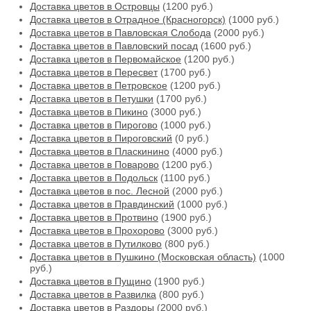
Доставка цветов в Островцы
(1200 руб.)
Доставка цветов в Отрадное (Красногорск)
(1000 руб.)
Доставка цветов в Павловская Слобода
(2000 руб.)
Доставка цветов в Павловский посад
(1600 руб.)
Доставка цветов в Первомайское
(1200 руб.)
Доставка цветов в Пересвет
(1700 руб.)
Доставка цветов в Петровское
(1200 руб.)
Доставка цветов в Петушки
(1700 руб.)
Доставка цветов в Пикино
(3000 руб.)
Доставка цветов в Пирогово
(1000 руб.)
Доставка цветов в Пироговский
(0 руб.)
Доставка цветов в Пласкинино
(4000 руб.)
Доставка цветов в Поварово
(1200 руб.)
Доставка цветов в Подольск
(1100 руб.)
Доставка цветов в пос. Лесной
(2000 руб.)
Доставка цветов в Правдинский
(1000 руб.)
Доставка цветов в Протвино
(1900 руб.)
Доставка цветов в Прохорово
(3000 руб.)
Доставка цветов в Путилково
(800 руб.)
Доставка цветов в Пушкино (Московская область)
(1000
руб.)
Доставка цветов в Пущино
(1900 руб.)
Доставка цветов в Развилка
(800 руб.)
Доставка цветов в Раздоры
(2000 руб.)