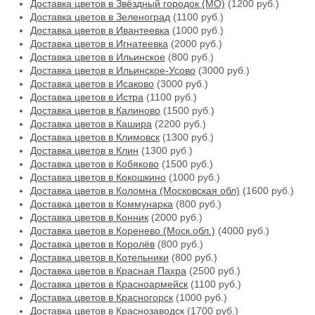
Доставка цветов в Звёздный городок (МО)
(1200 руб.)
Доставка цветов в Зеленоград
(1100 руб.)
Доставка цветов в Ивантеевка
(1000 руб.)
Доставка цветов в Игнатеевка
(2000 руб.)
Доставка цветов в Ильинское
(800 руб.)
Доставка цветов в Ильинское-Усово
(3000 руб.)
Доставка цветов в Исаково
(3000 руб.)
Доставка цветов в Истра
(1100 руб.)
Доставка цветов в Калиново
(1500 руб.)
Доставка цветов в Кашира
(2200 руб.)
Доставка цветов в Климовск
(1300 руб.)
Доставка цветов в Клин
(1300 руб.)
Доставка цветов в Кобяково
(1500 руб.)
Доставка цветов в Кокошкино
(1000 руб.)
Доставка цветов в Коломна (Московская обл)
(1600 руб.)
Доставка цветов в Коммунарка
(800 руб.)
Доставка цветов в Конник
(2000 руб.)
Доставка цветов в Коренево (Моск.обл.)
(4000 руб.)
Доставка цветов в Королёв
(800 руб.)
Доставка цветов в Котельники
(800 руб.)
Доставка цветов в Красная Пахра
(2500 руб.)
Доставка цветов в Красноармейск
(1100 руб.)
Доставка цветов в Красногорск
(1000 руб.)
Доставка цветов в Краснозаводск
(1700 руб.)