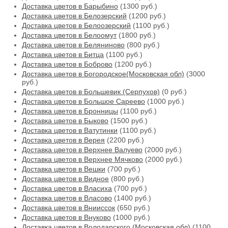
Доставка цветов в Барыбино
(1300 руб.)
Доставка цветов в Белозерский
(1200 руб.)
Доставка цветов в Белоозерский
(1100 руб.)
Доставка цветов в Белоомут
(1800 руб.)
Доставка цветов в Беляниново
(800 руб.)
Доставка цветов в Битца
(1100 руб.)
Доставка цветов в Боброво
(1200 руб.)
Доставка цветов в Богородское(Московская обл)
(3000
руб.)
Доставка цветов в Большевик (Серпухов)
(0 руб.)
Доставка цветов в Большое Сареево
(1000 руб.)
Доставка цветов в Бронницы
(1100 руб.)
Доставка цветов в Быково
(1500 руб.)
Доставка цветов в Ватутинки
(1100 руб.)
Доставка цветов в Верея
(2200 руб.)
Доставка цветов в Верхнее Валуево
(2000 руб.)
Доставка цветов в Верхнее Мячково
(2000 руб.)
Доставка цветов в Вешки
(700 руб.)
Доставка цветов в Видное
(800 руб.)
Доставка цветов в Власиха
(700 руб.)
Доставка цветов в Власово
(1400 руб.)
Доставка цветов в Внииссок
(650 руб.)
Доставка цветов в Внуково
(1000 руб.)
Доставка цветов в Володарского (Московская обл)
(1100