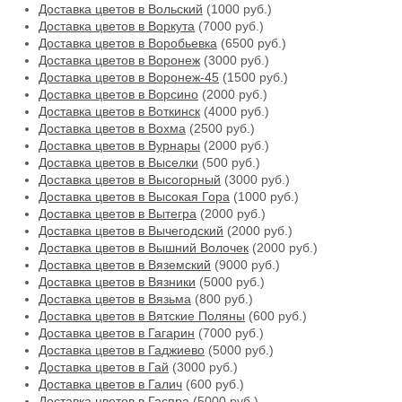
Доставка цветов в Вольский
(1000 руб.)
Доставка цветов в Воркута
(7000 руб.)
Доставка цветов в Воробьевка
(6500 руб.)
Доставка цветов в Воронеж
(3000 руб.)
Доставка цветов в Воронеж-45
(1500 руб.)
Доставка цветов в Ворсино
(2000 руб.)
Доставка цветов в Воткинск
(4000 руб.)
Доставка цветов в Вохма
(2500 руб.)
Доставка цветов в Вурнары
(2000 руб.)
Доставка цветов в Выселки
(500 руб.)
Доставка цветов в Высогорный
(3000 руб.)
Доставка цветов в Высокая Гора
(1000 руб.)
Доставка цветов в Вытегра
(2000 руб.)
Доставка цветов в Вычегодский
(2000 руб.)
Доставка цветов в Вышний Волочек
(2000 руб.)
Доставка цветов в Вяземский
(9000 руб.)
Доставка цветов в Вязники
(5000 руб.)
Доставка цветов в Вязьма
(800 руб.)
Доставка цветов в Вятские Поляны
(600 руб.)
Доставка цветов в Гагарин
(7000 руб.)
Доставка цветов в Гаджиево
(5000 руб.)
Доставка цветов в Гай
(3000 руб.)
Доставка цветов в Галич
(600 руб.)
Доставка цветов в Гаспра
(5000 руб.)