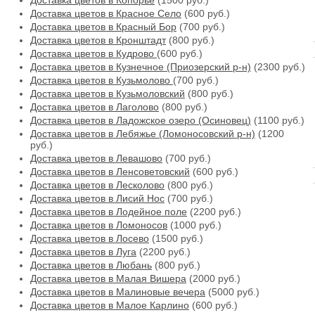
Доставка цветов в Копорье
(1500 руб.)
Доставка цветов в Красное Село
(600 руб.)
Доставка цветов в Красный Бор
(700 руб.)
Доставка цветов в Кронштадт
(800 руб.)
Доставка цветов в Кудрово
(600 руб.)
Доставка цветов в Кузнечное (Приозерский р-н)
(2300 руб.)
Доставка цветов в Кузьмолово
(700 руб.)
Доставка цветов в Кузьмоловский
(800 руб.)
Доставка цветов в Лаголово
(800 руб.)
Доставка цветов в Ладожское озеро (Осиновец)
(1100 руб.)
Доставка цветов в Лебяжье (Ломоносовский р-н)
(1200
руб.)
Доставка цветов в Левашово
(700 руб.)
Доставка цветов в Ленсоветовский
(600 руб.)
Доставка цветов в Лесколово
(800 руб.)
Доставка цветов в Лисий Нос
(700 руб.)
Доставка цветов в Лодейное поле
(2200 руб.)
Доставка цветов в Ломоносов
(1000 руб.)
Доставка цветов в Лосево
(1500 руб.)
Доставка цветов в Луга
(2200 руб.)
Доставка цветов в Любань
(800 руб.)
Доставка цветов в Малая Вишера
(2000 руб.)
Доставка цветов в Малиновые вечера
(5000 руб.)
Доставка цветов в Малое Карлино
(600 руб.)