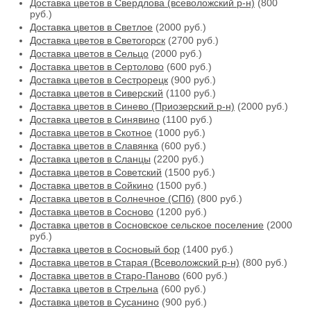
Доставка цветов в Свердлова (всеволожский р-н)
(800
руб.)
Доставка цветов в Светлое
(2000 руб.)
Доставка цветов в Светогорск
(2700 руб.)
Доставка цветов в Сельцо
(2000 руб.)
Доставка цветов в Сертолово
(600 руб.)
Доставка цветов в Сестрорецк
(900 руб.)
Доставка цветов в Сиверский
(1100 руб.)
Доставка цветов в Синево (Приозерский р-н)
(2000 руб.)
Доставка цветов в Синявино
(1100 руб.)
Доставка цветов в Скотное
(1000 руб.)
Доставка цветов в Славянка
(600 руб.)
Доставка цветов в Сланцы
(2200 руб.)
Доставка цветов в Советский
(1500 руб.)
Доставка цветов в Сойкино
(1500 руб.)
Доставка цветов в Солнечное (СПб)
(800 руб.)
Доставка цветов в Сосново
(1200 руб.)
Доставка цветов в Сосновское сельское поселение
(2000
руб.)
Доставка цветов в Сосновый бор
(1400 руб.)
Доставка цветов в Старая (Всеволожский р-н)
(800 руб.)
Доставка цветов в Старо-Паново
(600 руб.)
Доставка цветов в Стрельна
(600 руб.)
Доставка цветов в Сусанино
(900 руб.)