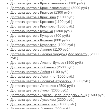
Доставка цветов в Краснознаменск
(1100 руб.)
Доставка цветов в Краснознаменский
(3000 руб.)
Доставка цветов в Кратово
(1300 руб.)
Доставка цветов в Крёкшино
(1100 руб.)
Доставка цветов в Крюково
(1100 руб.)
Доставка цветов в Крючково
(1500 руб.)
Доставка цветов в Кубинка
(1300 руб.)
Доставка цветов в Кунцево
(800 руб.)
Доставка цветов в Куркино
(800 руб.)
Доставка цветов в Куровское
(1900 руб.)
Доставка цветов в Лапино
(1100 руб.)
Доставка цветов в Лесной городок (Мос область)
(2000
руб.)
Доставка цветов в Ликино-Дулево
(1900 руб.)
Доставка цветов в Лобаново
(2500 руб.)
Доставка цветов в Лобня
(1100 руб.)
Доставка цветов в Лопатино
(1000 руб.)
Доставка цветов в Лосино-Петровский
(1300 руб.)
Доставка цветов в Лотошино
(2500 руб.)
Доставка цветов в Лужки
(2000 руб.)
Доставка цветов в Лунево (Зеленоградский р-н)
(1500 руб.)
Доставка цветов в Луховицы
(2200 руб.)
Доставка цветов в Лыткарино
(1000 руб.)
Доставка цветов в Льялово
(900 руб.)