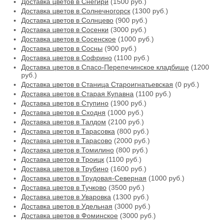
Доставка цветов в Снегири
(1500 руб.)
Доставка цветов в Солнечногорск
(1300 руб.)
Доставка цветов в Солнцево
(900 руб.)
Доставка цветов в Сосенки
(3000 руб.)
Доставка цветов в Сосенское
(1000 руб.)
Доставка цветов в Сосны
(900 руб.)
Доставка цветов в Софрино
(1100 руб.)
Доставка цветов в Спасо-Перепечинское кладбище
(1200
руб.)
Доставка цветов в Станица Староигнатьевская
(0 руб.)
Доставка цветов в Старая Купавна
(1100 руб.)
Доставка цветов в Ступино
(1900 руб.)
Доставка цветов в Сходня
(1000 руб.)
Доставка цветов в Талдом
(2100 руб.)
Доставка цветов в Тарасовка
(800 руб.)
Доставка цветов в Тарасово
(2000 руб.)
Доставка цветов в Томилино
(800 руб.)
Доставка цветов в Троицк
(1100 руб.)
Доставка цветов в Трубино
(1600 руб.)
Доставка цветов в Трудовая-Северная
(1000 руб.)
Доставка цветов в Тучково
(3500 руб.)
Доставка цветов в Уваровка
(1300 руб.)
Доставка цветов в Удельная
(3000 руб.)
Доставка цветов в Фоминское
(3000 руб.)