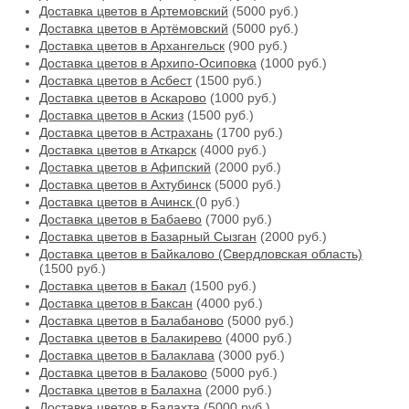
Доставка цветов в Артемовский
(5000 руб.)
Доставка цветов в Артёмовский
(5000 руб.)
Доставка цветов в Архангельск
(900 руб.)
Доставка цветов в Архипо-Осиповка
(1000 руб.)
Доставка цветов в Асбест
(1500 руб.)
Доставка цветов в Аскарово
(1000 руб.)
Доставка цветов в Аскиз
(1500 руб.)
Доставка цветов в Астрахань
(1700 руб.)
Доставка цветов в Аткарск
(4000 руб.)
Доставка цветов в Афипский
(2000 руб.)
Доставка цветов в Ахтубинск
(5000 руб.)
Доставка цветов в Ачинск
(0 руб.)
Доставка цветов в Бабаево
(7000 руб.)
Доставка цветов в Базарный Сызган
(2000 руб.)
Доставка цветов в Байкалово (Свердловская область)
(1500 руб.)
Доставка цветов в Бакал
(1500 руб.)
Доставка цветов в Баксан
(4000 руб.)
Доставка цветов в Балабаново
(5000 руб.)
Доставка цветов в Балакирево
(4000 руб.)
Доставка цветов в Балаклава
(3000 руб.)
Доставка цветов в Балаково
(5000 руб.)
Доставка цветов в Балахна
(2000 руб.)
Доставка цветов в Балахта
(5000 руб.)