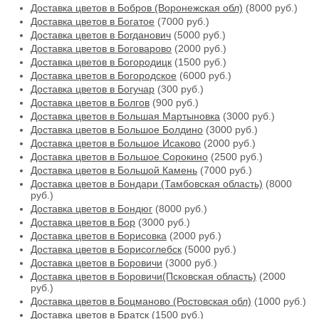
Доставка цветов в Бобров (Воронежская обл)
(8000 руб.)
Доставка цветов в Богатое
(7000 руб.)
Доставка цветов в Богданович
(5000 руб.)
Доставка цветов в Боговарово
(2000 руб.)
Доставка цветов в Богородицк
(1500 руб.)
Доставка цветов в Богородское
(6000 руб.)
Доставка цветов в Богучар
(300 руб.)
Доставка цветов в Болгов
(900 руб.)
Доставка цветов в Большая Мартыновка
(3000 руб.)
Доставка цветов в Большое Болдино
(3000 руб.)
Доставка цветов в Большое Исаково
(2000 руб.)
Доставка цветов в Большое Сорокино
(2500 руб.)
Доставка цветов в Большой Камень
(7000 руб.)
Доставка цветов в Бондари (Тамбовская область)
(8000
руб.)
Доставка цветов в Бондюг
(8000 руб.)
Доставка цветов в Бор
(3000 руб.)
Доставка цветов в Борисовка
(2000 руб.)
Доставка цветов в Борисоглебск
(5000 руб.)
Доставка цветов в Боровичи
(3000 руб.)
Доставка цветов в Боровичи(Псковская область)
(2000
руб.)
Доставка цветов в Боцманово (Ростовская обл)
(1000 руб.)
Доставка цветов в Братск
(1500 руб.)