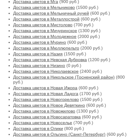
Доставка цветов в Мга
(900 руб.)
Доставка цветов в Мельниково
(1500 руб.)
Доставка цветов в Мельничный ручей
(600 руб.)
Доставка цветов в Металлострой
(600 руб.)
Доставка цветов в Мистолово
(700 руб.)
Доставка цветов в Мичуринское
(1300 руб.)
Доставка цветов в Молодежное
(2000 руб.)
Доставка цветов в Мурино
(600 руб.)
Доставка цветов в Мюллюпельто
(2000 руб.)
Доставка цветов в Назия
(1500 руб.)
Доставка цветов в Невская Дубровка
(1200 руб.)
Доставка цветов в Низино
(0 руб.)
Доставка цветов в Николаевское
(2400 руб.)
Доставка цветов в Никольское (Тосненский район)
(800
руб.)
Доставка цветов в Новая Ижора
(600 руб.)
Доставка цветов в Новая Ладога
(1700 руб.)
Доставка цветов в Новогорелово
(1500 руб.)
Доставка цветов в Новое Девяткино
(600 руб.)
Доставка цветов в Новожилово
(1300 руб.)
Доставка цветов в Новосаратовка
(600 руб.)
Доставка цветов в Новоселье
(700 руб.)
Доставка цветов в Олики
(800 руб.)
Доставка цветов в Ольгино (Санкт-Петербург)
(600 руб.)