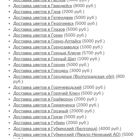
Доставка цветов в Гвардейск
(8000 руб.)
Доставка цветов в Гдов
(2000 руб.)
Доставка цветов в Геленджик
(5000 руб.)
Доставка цветов в Георгиевск
(5000 руб.)
Доставка цветов в Глазов
(5000 руб.)
Доставка цветов в Горки
(5000 руб.)
Доставка цветов в Горно-Алтайск
(5000 руб.)
Доставка цветов в Горнозаводск
(1000 руб.)
Доставка цветов в Горные Ключи
(5700 руб.)
Доставка цветов в Горный Щит
(1000 руб.)
Доставка цветов в Горняк
(5000 руб.)
Доставка цветов в Городец
(3000 руб.)
Доставка цветов в Городище (Волгоградская обл)
(800
руб.)
Доставка цветов в Горячеводский
(2000 руб.)
Доставка цветов в Горячий Ключ
(5000 руб.)
Доставка цветов в Грайворон
(2000 руб.)
Доставка цветов в Гремячинск
(2000 руб.)
Доставка цветов в Грозный
(20000 руб.)
Доставка цветов в Грязи
(5000 руб.)
Доставка цветов в Губкин
(2000 руб.)
Доставка цветов в Губкинский (Белгород)
(4000 руб.)
Доставка цветов в Губкинский (Ямало-Ненецкий АО)
(5000