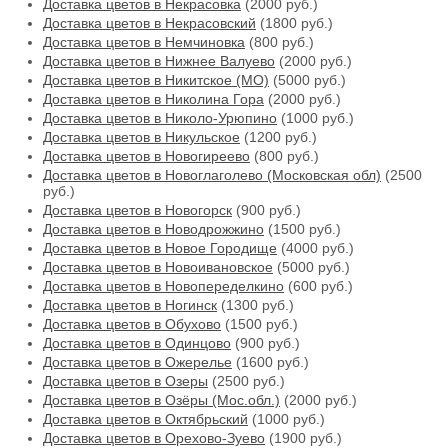
Доставка цветов в Некрасовка
(2000 руб.)
Доставка цветов в Некрасовский
(1800 руб.)
Доставка цветов в Немчиновка
(800 руб.)
Доставка цветов в Нижнее Валуево
(2000 руб.)
Доставка цветов в Никитское (МО)
(5000 руб.)
Доставка цветов в Николина Гора
(2000 руб.)
Доставка цветов в Николо-Урюпино
(1000 руб.)
Доставка цветов в Никульское
(1200 руб.)
Доставка цветов в Новогиреево
(800 руб.)
Доставка цветов в Новоглаголево (Московская обл)
(2500
руб.)
Доставка цветов в Новогорск
(900 руб.)
Доставка цветов в Новодрожжино
(1500 руб.)
Доставка цветов в Новое Городище
(4000 руб.)
Доставка цветов в Новоивановское
(5000 руб.)
Доставка цветов в Новопеределкино
(600 руб.)
Доставка цветов в Ногинск
(1300 руб.)
Доставка цветов в Обухово
(1500 руб.)
Доставка цветов в Одинцово
(900 руб.)
Доставка цветов в Ожерелье
(1600 руб.)
Доставка цветов в Озеры
(2500 руб.)
Доставка цветов в Озёры (Мос.обл.)
(2000 руб.)
Доставка цветов в Октябрьский
(1000 руб.)
Доставка цветов в Орехово-Зуево
(1900 руб.)