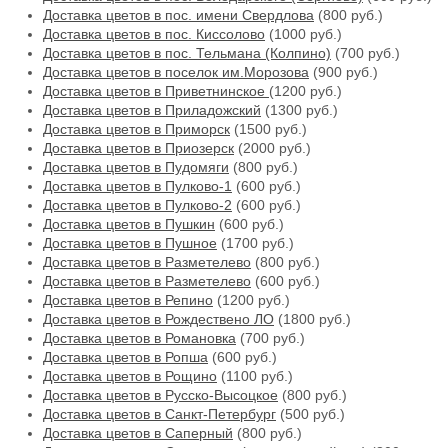
Доставка цветов в пос. имени Свердлова
(800 руб.)
Доставка цветов в пос. Киссолово
(1000 руб.)
Доставка цветов в пос. Тельмана (Колпино)
(700 руб.)
Доставка цветов в поселок им.Морозова
(900 руб.)
Доставка цветов в Приветнинское
(1200 руб.)
Доставка цветов в Приладожский
(1300 руб.)
Доставка цветов в Приморск
(1500 руб.)
Доставка цветов в Приозерск
(2000 руб.)
Доставка цветов в Пудомяги
(800 руб.)
Доставка цветов в Пулково-1
(600 руб.)
Доставка цветов в Пулково-2
(600 руб.)
Доставка цветов в Пушкин
(600 руб.)
Доставка цветов в Пушное
(1700 руб.)
Доставка цветов в Разметелево
(800 руб.)
Доставка цветов в Разметелево
(600 руб.)
Доставка цветов в Репино
(1200 руб.)
Доставка цветов в Рождествено ЛО
(1800 руб.)
Доставка цветов в Романовка
(700 руб.)
Доставка цветов в Ропша
(600 руб.)
Доставка цветов в Рощино
(1100 руб.)
Доставка цветов в Русско-Высоцкое
(800 руб.)
Доставка цветов в Санкт-Петербург
(500 руб.)
Доставка цветов в Саперный
(800 руб.)