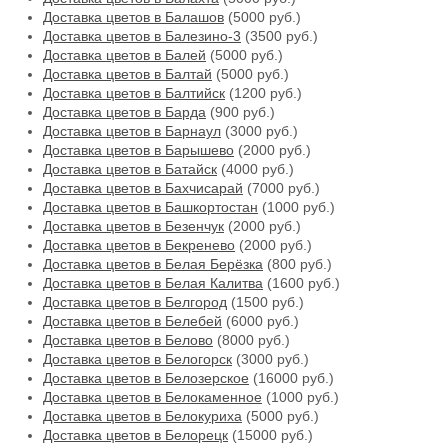
Доставка цветов в Балашов
(5000 руб.)
Доставка цветов в Балезино-3
(3500 руб.)
Доставка цветов в Балей
(5000 руб.)
Доставка цветов в Балтай
(5000 руб.)
Доставка цветов в Балтийск
(1200 руб.)
Доставка цветов в Барда
(900 руб.)
Доставка цветов в Барнаул
(3000 руб.)
Доставка цветов в Барышево
(2000 руб.)
Доставка цветов в Батайск
(4000 руб.)
Доставка цветов в Бахчисарай
(7000 руб.)
Доставка цветов в Башкортостан
(1000 руб.)
Доставка цветов в Безенчук
(2000 руб.)
Доставка цветов в Бекренево
(2000 руб.)
Доставка цветов в Белая Берёзка
(800 руб.)
Доставка цветов в Белая Калитва
(1600 руб.)
Доставка цветов в Белгород
(1500 руб.)
Доставка цветов в Белебей
(6000 руб.)
Доставка цветов в Белово
(8000 руб.)
Доставка цветов в Белогорск
(3000 руб.)
Доставка цветов в Белозерское
(16000 руб.)
Доставка цветов в Белокаменное
(1000 руб.)
Доставка цветов в Белокуриха
(5000 руб.)
Доставка цветов в Белорецк
(15000 руб.)