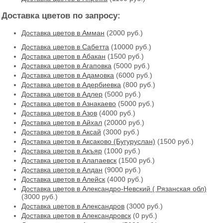
Доставка цветов по запросу:
Доставка цветов в Амман
(2000 руб.)
Доставка цветов в Cабетта
(10000 руб.)
Доставка цветов в Абакан
(1500 руб.)
Доставка цветов в Агаповка
(5000 руб.)
Доставка цветов в Адамовка
(6000 руб.)
Доставка цветов в Адербиевка
(800 руб.)
Доставка цветов в Адлер
(5000 руб.)
Доставка цветов в Азнакаево
(5000 руб.)
Доставка цветов в Азов
(4000 руб.)
Доставка цветов в Айхал
(20000 руб.)
Доставка цветов в Аксай
(3000 руб.)
Доставка цветов в Аксаково (Бугуруслан)
(1500 руб.)
Доставка цветов в Акъяр
(1000 руб.)
Доставка цветов в Алапаевск
(1500 руб.)
Доставка цветов в Алдан
(9000 руб.)
Доставка цветов в Алейск
(4000 руб.)
Доставка цветов в Александро-Невский ( Рязанская обл)
(3000 руб.)
Доставка цветов в Александров
(3000 руб.)
Доставка цветов в Александровск
(0 руб.)