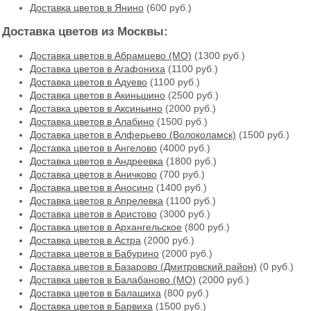
Доставка цветов в Янино
(600 руб.)
Доставка цветов из Москвы:
Доставка цветов в Абрамцево (МО)
(1300 руб.)
Доставка цветов в Агафониха
(1100 руб.)
Доставка цветов в Адуево
(1100 руб.)
Доставка цветов в Акиньшино
(2500 руб.)
Доставка цветов в Аксиньино
(2000 руб.)
Доставка цветов в Алабино
(1500 руб.)
Доставка цветов в Алферьево (Волоколамск)
(1500 руб.)
Доставка цветов в Ангелово
(4000 руб.)
Доставка цветов в Андреевка
(1800 руб.)
Доставка цветов в Аничково
(700 руб.)
Доставка цветов в Аносино
(1400 руб.)
Доставка цветов в Апрелевка
(1100 руб.)
Доставка цветов в Аристово
(3000 руб.)
Доставка цветов в Архангельское
(800 руб.)
Доставка цветов в Астра
(2000 руб.)
Доставка цветов в Бабурино
(2000 руб.)
Доставка цветов в Базарово (Дмитровский район)
(0 руб.)
Доставка цветов в Балабаново (МО)
(2000 руб.)
Доставка цветов в Балашиха
(800 руб.)
Доставка цветов в Барвиха
(1500 руб.)