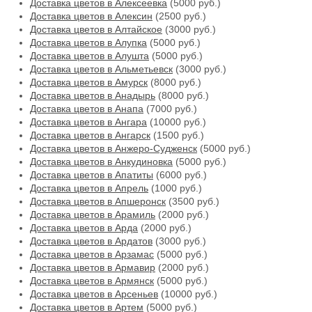
Доставка цветов в Алексеевка
(5000 руб.)
Доставка цветов в Алексин
(2500 руб.)
Доставка цветов в Алтайское
(3000 руб.)
Доставка цветов в Алупка
(5000 руб.)
Доставка цветов в Алушта
(5000 руб.)
Доставка цветов в Альметьевск
(3000 руб.)
Доставка цветов в Амурск
(8000 руб.)
Доставка цветов в Анадырь
(8000 руб.)
Доставка цветов в Анапа
(7000 руб.)
Доставка цветов в Ангара
(10000 руб.)
Доставка цветов в Ангарск
(1500 руб.)
Доставка цветов в Анжеро-Судженск
(5000 руб.)
Доставка цветов в Анкудиновка
(5000 руб.)
Доставка цветов в Апатиты
(6000 руб.)
Доставка цветов в Апрель
(1000 руб.)
Доставка цветов в Апшеронск
(3500 руб.)
Доставка цветов в Арамиль
(2000 руб.)
Доставка цветов в Арда
(2000 руб.)
Доставка цветов в Ардатов
(3000 руб.)
Доставка цветов в Арзамас
(5000 руб.)
Доставка цветов в Армавир
(2000 руб.)
Доставка цветов в Армянск
(5000 руб.)
Доставка цветов в Арсеньев
(10000 руб.)
Доставка цветов в Артем
(5000 руб.)