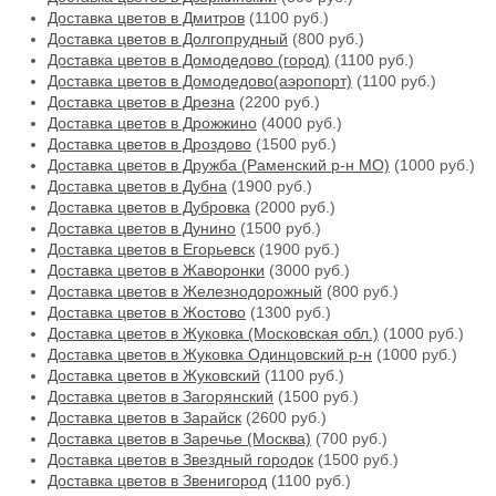
Доставка цветов в Дмитров
(1100 руб.)
Доставка цветов в Долгопрудный
(800 руб.)
Доставка цветов в Домодедово (город)
(1100 руб.)
Доставка цветов в Домодедово(аэропорт)
(1100 руб.)
Доставка цветов в Дрезна
(2200 руб.)
Доставка цветов в Дрожжино
(4000 руб.)
Доставка цветов в Дроздово
(1500 руб.)
Доставка цветов в Дружба (Раменский р-н МО)
(1000 руб.)
Доставка цветов в Дубна
(1900 руб.)
Доставка цветов в Дубровка
(2000 руб.)
Доставка цветов в Дунино
(1500 руб.)
Доставка цветов в Егорьевск
(1900 руб.)
Доставка цветов в Жаворонки
(3000 руб.)
Доставка цветов в Железнодорожный
(800 руб.)
Доставка цветов в Жостово
(1300 руб.)
Доставка цветов в Жуковка (Московская обл.)
(1000 руб.)
Доставка цветов в Жуковка Одинцовский р-н
(1000 руб.)
Доставка цветов в Жуковский
(1100 руб.)
Доставка цветов в Загорянский
(1500 руб.)
Доставка цветов в Зарайск
(2600 руб.)
Доставка цветов в Заречье (Москва)
(700 руб.)
Доставка цветов в Звездный городок
(1500 руб.)
Доставка цветов в Звенигород
(1100 руб.)