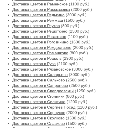
Доставка цветов в Раменское
(1100 руб.)
Доставка цветов в Рассказовка
(2000 руб.)
Доставка цветов в Редькино
(3000 руб.)
Доставка цветов в Реммаш
(1500 руб.)
Доставка цветов в Реутов
(800 руб.)
Доставка цветов в Решоткино
(2500 руб.)
Доставка цветов в Рогазнино
(1100 руб.)
Доставка цветов в Рогозинино
(1600 руб.)
Доставка цветов в Рождествено
(2000 руб.)
Доставка цветов в Ромашково
(800 руб.)
Доставка цветов в Рошаль
(2900 руб.)
Доставка цветов в Руза
(2100 руб.)
Доставка цветов в Рязановское
(3000 руб.)
Доставка цветов в Саларьево
(3000 руб.)
Доставка цветов в Сальково
(2500 руб.)
Доставка цветов в Сапроново
(2500 руб.)
Доставка цветов в Свердловский
(1250 руб.)
Доставка цветов в Сгонники
(800 руб.)
Доставка цветов в Селятино
(1200 руб.)
Доставка цветов в Сергиев Посад
(1100 руб.)
Доставка цветов в Серпухов
(2000 руб.)
Доставка цветов в Сколково
(1500 руб.)
Доставка цветов в Славково
(1500 руб.)