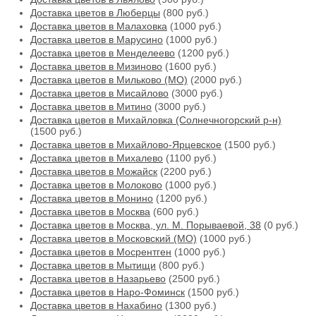
Доставка цветов в Люберцы
(800 руб.)
Доставка цветов в Малаховка
(1000 руб.)
Доставка цветов в Марусино
(1000 руб.)
Доставка цветов в Менделеево
(1200 руб.)
Доставка цветов в Мизиново
(1600 руб.)
Доставка цветов в Мильково (МО)
(2000 руб.)
Доставка цветов в Мисайлово
(3000 руб.)
Доставка цветов в Митино
(3000 руб.)
Доставка цветов в Михайловка (Солнечногорский р-н)
(1500 руб.)
Доставка цветов в Михайлово-Ярцевское
(1500 руб.)
Доставка цветов в Михалево
(1100 руб.)
Доставка цветов в Можайск
(2200 руб.)
Доставка цветов в Молоково
(1000 руб.)
Доставка цветов в Монино
(1200 руб.)
Доставка цветов в Москва
(600 руб.)
Доставка цветов в Москва, ул. М. Порываевой, 38
(0 руб.)
Доставка цветов в Московский (МО)
(1000 руб.)
Доставка цветов в Мосрентген
(1000 руб.)
Доставка цветов в Мытищи
(800 руб.)
Доставка цветов в Назарьево
(2500 руб.)
Доставка цветов в Наро-Фоминск
(1500 руб.)
Доставка цветов в Нахабино
(1300 руб.)