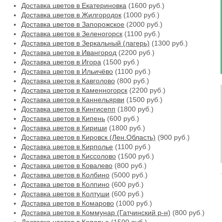
Доставка цветов в Екатериновка
(1600 руб.)
Доставка цветов в Жилгородок
(1000 руб.)
Доставка цветов в Запорожское
(2000 руб.)
Доставка цветов в Зеленогорск
(1100 руб.)
Доставка цветов в Зеркальный (лагерь)
(1300 руб.)
Доставка цветов в Ивангород
(2200 руб.)
Доставка цветов в Игора
(1500 руб.)
Доставка цветов в Ильичёво
(1100 руб.)
Доставка цветов в Кавголово
(800 руб.)
Доставка цветов в Каменногорск
(2200 руб.)
Доставка цветов в Каннельярви
(1500 руб.)
Доставка цветов в Кингисепп
(1800 руб.)
Доставка цветов в Кипень
(600 руб.)
Доставка цветов в Кириши
(1800 руб.)
Доставка цветов в Кировск (Лен.Область)
(900 руб.)
Доставка цветов в Кирполье
(1100 руб.)
Доставка цветов в Киссолово
(1500 руб.)
Доставка цветов в Ковалево
(800 руб.)
Доставка цветов в Колбино
(5000 руб.)
Доставка цветов в Колпино
(600 руб.)
Доставка цветов в Колтуши
(600 руб.)
Доставка цветов в Комарово
(1000 руб.)
Доставка цветов в Коммунар (Гатчинский р-н)
(800 руб.)