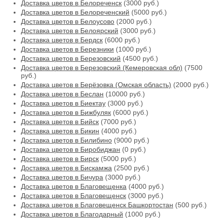
Доставка цветов в Белореченск
(3000 руб.)
Доставка цветов в Белореченский
(5000 руб.)
Доставка цветов в Белоусово
(2000 руб.)
Доставка цветов в Белоярский
(3000 руб.)
Доставка цветов в Бердск
(6000 руб.)
Доставка цветов в Березники
(1000 руб.)
Доставка цветов в Березовский
(4500 руб.)
Доставка цветов в Березовский (Кемеровская обл)
(7500
руб.)
Доставка цветов в Берёзовка (Омская область)
(2000 руб.)
Доставка цветов в Беслан
(10000 руб.)
Доставка цветов в Биектау
(3000 руб.)
Доставка цветов в Бижбуляк
(6000 руб.)
Доставка цветов в Бийск
(7000 руб.)
Доставка цветов в Бикин
(4000 руб.)
Доставка цветов в Билибино
(9000 руб.)
Доставка цветов в Биробиджан
(0 руб.)
Доставка цветов в Бирск
(5000 руб.)
Доставка цветов в Бискамжа
(2500 руб.)
Доставка цветов в Бичура
(3000 руб.)
Доставка цветов в Благовещенка
(4000 руб.)
Доставка цветов в Благовещенск
(3000 руб.)
Доставка цветов в Благовещенск Башкортостан
(500 руб.)
Доставка цветов в Благодарный
(1000 руб.)