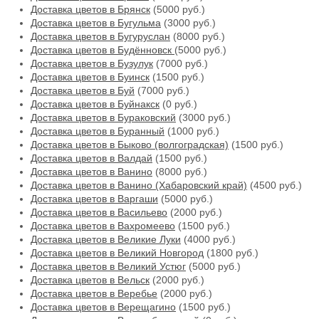
Доставка цветов в Брянск
(5000 руб.)
Доставка цветов в Бугульма
(3000 руб.)
Доставка цветов в Бугуруслан
(8000 руб.)
Доставка цветов в Будённовск
(5000 руб.)
Доставка цветов в Бузулук
(7000 руб.)
Доставка цветов в Буинск
(1500 руб.)
Доставка цветов в Буй
(7000 руб.)
Доставка цветов в Буйнакск
(0 руб.)
Доставка цветов в Бураковский
(3000 руб.)
Доставка цветов в Буранный
(1000 руб.)
Доставка цветов в Быково (волгоградская)
(1500 руб.)
Доставка цветов в Валдай
(1500 руб.)
Доставка цветов в Ванино
(8000 руб.)
Доставка цветов в Ванино (Хабаровский край)
(4500 руб.)
Доставка цветов в Варгаши
(5000 руб.)
Доставка цветов в Васильево
(2000 руб.)
Доставка цветов в Вахромеево
(1500 руб.)
Доставка цветов в Великие Луки
(4000 руб.)
Доставка цветов в Великий Новгород
(1800 руб.)
Доставка цветов в Великий Устюг
(5000 руб.)
Доставка цветов в Вельск
(2000 руб.)
Доставка цветов в Веребье
(2000 руб.)
Доставка цветов в Верещагино
(1500 руб.)