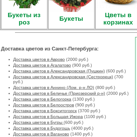
Букеты из
Цветы в
Букеты
роз
корзинах
Доставка цветов из Санкт-Петербурга:
Доставка цветов в Аврово
(2000 руб.)
Доставка цветов в Агалатово
(900 руб.)
Доставка цветов в Александровская (Пушкин)
(600 руб.)
Доставка цветов в Александровская (Сестрорецк)
(700
руб.)
Доставка цветов в Аннино (Лом. р-н ЛО)
(800 руб.)
Доставка цветов в Беличье (Приозерский р-н)
(2000 руб.)
Доставка цветов в Белогорка
(1300 руб.)
Доставка цветов в Белоостров
(900 руб.)
Доставка цветов в Бокситогорск
(3700 руб.)
Доставка цветов в Большая Ижора
(1100 руб.)
Доставка цветов в Бугры
(600 руб.)
Доставка цветов в Будогощь
(4000 руб.)
Доставка цветов в Ваганово
(1400 руб.)