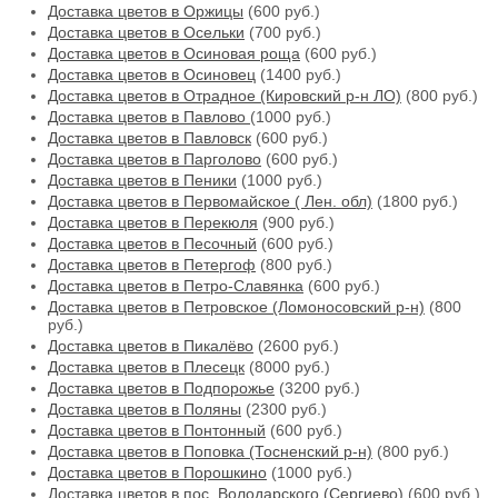
Доставка цветов в Оржицы
(600 руб.)
Доставка цветов в Осельки
(700 руб.)
Доставка цветов в Осиновая роща
(600 руб.)
Доставка цветов в Осиновец
(1400 руб.)
Доставка цветов в Отрадное (Кировский р-н ЛО)
(800 руб.)
Доставка цветов в Павлово
(1000 руб.)
Доставка цветов в Павловск
(600 руб.)
Доставка цветов в Парголово
(600 руб.)
Доставка цветов в Пеники
(1000 руб.)
Доставка цветов в Первомайское ( Лен. обл)
(1800 руб.)
Доставка цветов в Перекюля
(900 руб.)
Доставка цветов в Песочный
(600 руб.)
Доставка цветов в Петергоф
(800 руб.)
Доставка цветов в Петро-Славянка
(600 руб.)
Доставка цветов в Петровское (Ломоносовский р-н)
(800
руб.)
Доставка цветов в Пикалёво
(2600 руб.)
Доставка цветов в Плесецк
(8000 руб.)
Доставка цветов в Подпорожье
(3200 руб.)
Доставка цветов в Поляны
(2300 руб.)
Доставка цветов в Понтонный
(600 руб.)
Доставка цветов в Поповка (Тосненский р-н)
(800 руб.)
Доставка цветов в Порошкино
(1000 руб.)
Доставка цветов в пос. Володарского (Сергиево)
(600 руб.)