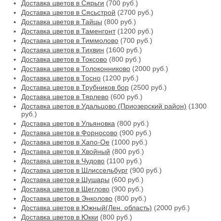
Доставка цветов в Сярьги
(700 руб.)
Доставка цветов в Сясьстрой
(2700 руб.)
Доставка цветов в Тайцы
(800 руб.)
Доставка цветов в Таменгонт
(1200 руб.)
Доставка цветов в Тиммолово
(700 руб.)
Доставка цветов в Тихвин
(1600 руб.)
Доставка цветов в Токсово
(800 руб.)
Доставка цветов в Толоконниково
(2000 руб.)
Доставка цветов в Тосно
(1200 руб.)
Доставка цветов в Трубников бор
(2500 руб.)
Доставка цветов в Тярлево
(600 руб.)
Доставка цветов в Удальцово (Приозерский район)
(1300
руб.)
Доставка цветов в Ульяновка
(800 руб.)
Доставка цветов в Форносово
(900 руб.)
Доставка цветов в Хапо-Ое
(1000 руб.)
Доставка цветов в Хвойный
(800 руб.)
Доставка цветов в Чудово
(1100 руб.)
Доставка цветов в Шлиссельбург
(900 руб.)
Доставка цветов в Шушары
(600 руб.)
Доставка цветов в Щеглово
(900 руб.)
Доставка цветов в Энколово
(800 руб.)
Доставка цветов в Южный(Лен. область)
(2000 руб.)
Доставка цветов в Юкки
(800 руб.)