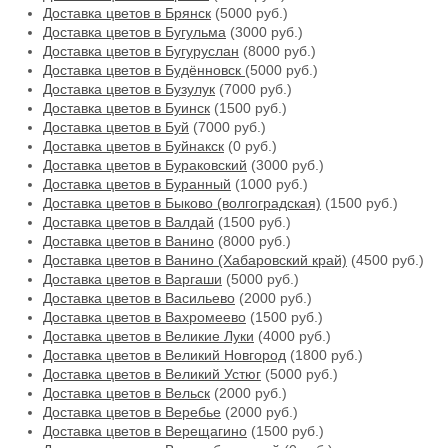
Доставка цветов в Брянск
(5000 руб.)
Доставка цветов в Бугульма
(3000 руб.)
Доставка цветов в Бугуруслан
(8000 руб.)
Доставка цветов в Будённовск
(5000 руб.)
Доставка цветов в Бузулук
(7000 руб.)
Доставка цветов в Буинск
(1500 руб.)
Доставка цветов в Буй
(7000 руб.)
Доставка цветов в Буйнакск
(0 руб.)
Доставка цветов в Бураковский
(3000 руб.)
Доставка цветов в Буранный
(1000 руб.)
Доставка цветов в Быково (волгоградская)
(1500 руб.)
Доставка цветов в Валдай
(1500 руб.)
Доставка цветов в Ванино
(8000 руб.)
Доставка цветов в Ванино (Хабаровский край)
(4500 руб.)
Доставка цветов в Варгаши
(5000 руб.)
Доставка цветов в Васильево
(2000 руб.)
Доставка цветов в Вахромеево
(1500 руб.)
Доставка цветов в Великие Луки
(4000 руб.)
Доставка цветов в Великий Новгород
(1800 руб.)
Доставка цветов в Великий Устюг
(5000 руб.)
Доставка цветов в Вельск
(2000 руб.)
Доставка цветов в Веребье
(2000 руб.)
Доставка цветов в Верещагино
(1500 руб.)