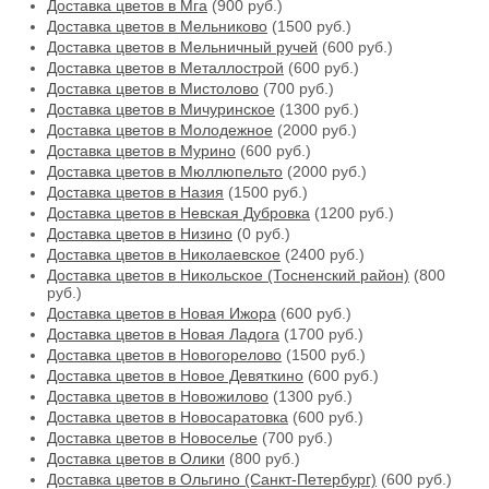
Доставка цветов в Мга
(900 руб.)
Доставка цветов в Мельниково
(1500 руб.)
Доставка цветов в Мельничный ручей
(600 руб.)
Доставка цветов в Металлострой
(600 руб.)
Доставка цветов в Мистолово
(700 руб.)
Доставка цветов в Мичуринское
(1300 руб.)
Доставка цветов в Молодежное
(2000 руб.)
Доставка цветов в Мурино
(600 руб.)
Доставка цветов в Мюллюпельто
(2000 руб.)
Доставка цветов в Назия
(1500 руб.)
Доставка цветов в Невская Дубровка
(1200 руб.)
Доставка цветов в Низино
(0 руб.)
Доставка цветов в Николаевское
(2400 руб.)
Доставка цветов в Никольское (Тосненский район)
(800
руб.)
Доставка цветов в Новая Ижора
(600 руб.)
Доставка цветов в Новая Ладога
(1700 руб.)
Доставка цветов в Новогорелово
(1500 руб.)
Доставка цветов в Новое Девяткино
(600 руб.)
Доставка цветов в Новожилово
(1300 руб.)
Доставка цветов в Новосаратовка
(600 руб.)
Доставка цветов в Новоселье
(700 руб.)
Доставка цветов в Олики
(800 руб.)
Доставка цветов в Ольгино (Санкт-Петербург)
(600 руб.)