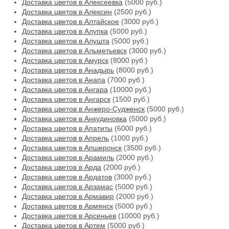
Доставка цветов в Алексеевка
(5000 руб.)
Доставка цветов в Алексин
(2500 руб.)
Доставка цветов в Алтайское
(3000 руб.)
Доставка цветов в Алупка
(5000 руб.)
Доставка цветов в Алушта
(5000 руб.)
Доставка цветов в Альметьевск
(3000 руб.)
Доставка цветов в Амурск
(8000 руб.)
Доставка цветов в Анадырь
(8000 руб.)
Доставка цветов в Анапа
(7000 руб.)
Доставка цветов в Ангара
(10000 руб.)
Доставка цветов в Ангарск
(1500 руб.)
Доставка цветов в Анжеро-Судженск
(5000 руб.)
Доставка цветов в Анкудиновка
(5000 руб.)
Доставка цветов в Апатиты
(6000 руб.)
Доставка цветов в Апрель
(1000 руб.)
Доставка цветов в Апшеронск
(3500 руб.)
Доставка цветов в Арамиль
(2000 руб.)
Доставка цветов в Арда
(2000 руб.)
Доставка цветов в Ардатов
(3000 руб.)
Доставка цветов в Арзамас
(5000 руб.)
Доставка цветов в Армавир
(2000 руб.)
Доставка цветов в Армянск
(5000 руб.)
Доставка цветов в Арсеньев
(10000 руб.)
Доставка цветов в Артем
(5000 руб.)