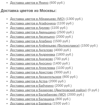
Доставка цветов в Янино
(600 руб.)
Доставка цветов из Москвы:
Доставка цветов в Абрамцево (МО)
(1300 руб.)
Доставка цветов в Агафониха
(1100 руб.)
Доставка цветов в Адуево
(1100 руб.)
Доставка цветов в Акиньшино
(2500 руб.)
Доставка цветов в Аксиньино
(2000 руб.)
Доставка цветов в Алабино
(1500 руб.)
Доставка цветов в Алферьево (Волоколамск)
(1500 руб.)
Доставка цветов в Ангелово
(4000 руб.)
Доставка цветов в Андреевка
(1800 руб.)
Доставка цветов в Аничково
(700 руб.)
Доставка цветов в Аносино
(1400 руб.)
Доставка цветов в Апрелевка
(1100 руб.)
Доставка цветов в Аристово
(3000 руб.)
Доставка цветов в Архангельское
(800 руб.)
Доставка цветов в Астра
(2000 руб.)
Доставка цветов в Бабурино
(2000 руб.)
Доставка цветов в Базарово (Дмитровский район)
(0 руб.)
Доставка цветов в Балабаново (МО)
(2000 руб.)
Доставка цветов в Балашиха
(800 руб.)
Доставка цветов в Барвиха
(1500 руб.)