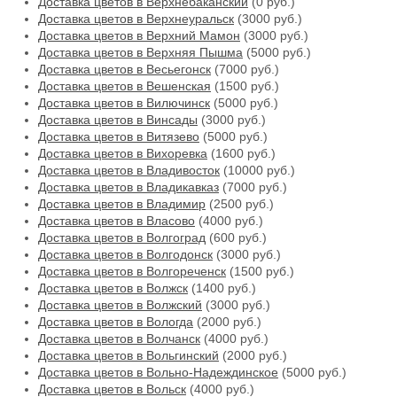
Доставка цветов в Верхнебаканский
(0 руб.)
Доставка цветов в Верхнеуральск
(3000 руб.)
Доставка цветов в Верхний Мамон
(3000 руб.)
Доставка цветов в Верхняя Пышма
(5000 руб.)
Доставка цветов в Весьегонск
(7000 руб.)
Доставка цветов в Вешенская
(1500 руб.)
Доставка цветов в Вилючинск
(5000 руб.)
Доставка цветов в Винсады
(3000 руб.)
Доставка цветов в Витязево
(5000 руб.)
Доставка цветов в Вихоревка
(1600 руб.)
Доставка цветов в Владивосток
(10000 руб.)
Доставка цветов в Владикавказ
(7000 руб.)
Доставка цветов в Владимир
(2500 руб.)
Доставка цветов в Власово
(4000 руб.)
Доставка цветов в Волгоград
(600 руб.)
Доставка цветов в Волгодонск
(3000 руб.)
Доставка цветов в Волгореченск
(1500 руб.)
Доставка цветов в Волжск
(1400 руб.)
Доставка цветов в Волжский
(3000 руб.)
Доставка цветов в Вологда
(2000 руб.)
Доставка цветов в Волчанск
(4000 руб.)
Доставка цветов в Вольгинский
(2000 руб.)
Доставка цветов в Вольно-Надеждинское
(5000 руб.)
Доставка цветов в Вольск
(4000 руб.)