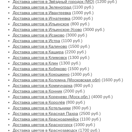
Доставка цветов в Звёздный городок (МО)
(1200 руб.)
Доставка цветов в Зеленоград
(1100 руб.)
Доставка цветов в Ивантеевка
(1000 руб.)
Доставка цветов в Игнатеевка
(2000 руб.)
Доставка цветов в Ильинское
(800 руб.)
Доставка цветов в Ильинское-Усово
(3000 руб.)
Доставка цветов в Исаково
(3000 руб.)
Доставка цветов в Истра
(1100 руб.)
Доставка цветов в Калиново
(1500 руб.)
Доставка цветов в Кашира
(2200 руб.)
Доставка цветов в Климовск
(1300 руб.)
Доставка цветов в Клин
(1300 руб.)
Доставка цветов в Кобяково
(1500 руб.)
Доставка цветов в Кокошкино
(1000 руб.)
Доставка цветов в Коломна (Московская обл)
(1600 руб.)
Доставка цветов в Коммунарка
(800 руб.)
Доставка цветов в Конник
(2000 руб.)
Доставка цветов в Коренево (Моск.обл.)
(4000 руб.)
Доставка цветов в Королёв
(800 руб.)
Доставка цветов в Котельники
(800 руб.)
Доставка цветов в Красная Пахра
(2500 руб.)
Доставка цветов в Красноармейск
(1100 руб.)
Доставка цветов в Красногорск
(1000 руб.)
Доставка цветов в Краснозаводск
(1700 руб.)