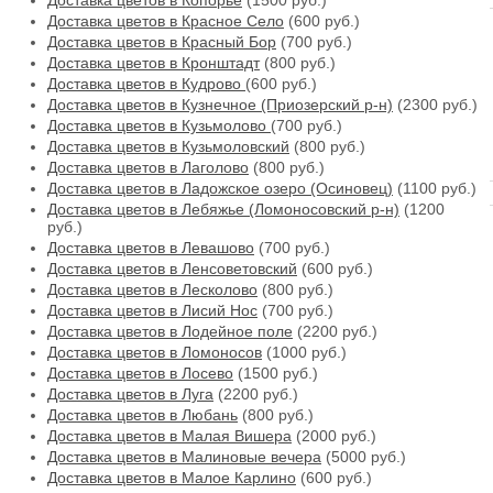
Доставка цветов в Копорье
(1500 руб.)
Доставка цветов в Красное Село
(600 руб.)
Доставка цветов в Красный Бор
(700 руб.)
Доставка цветов в Кронштадт
(800 руб.)
Доставка цветов в Кудрово
(600 руб.)
Доставка цветов в Кузнечное (Приозерский р-н)
(2300 руб.)
Доставка цветов в Кузьмолово
(700 руб.)
Доставка цветов в Кузьмоловский
(800 руб.)
Доставка цветов в Лаголово
(800 руб.)
Доставка цветов в Ладожское озеро (Осиновец)
(1100 руб.)
Доставка цветов в Лебяжье (Ломоносовский р-н)
(1200
руб.)
Доставка цветов в Левашово
(700 руб.)
Доставка цветов в Ленсоветовский
(600 руб.)
Доставка цветов в Лесколово
(800 руб.)
Доставка цветов в Лисий Нос
(700 руб.)
Доставка цветов в Лодейное поле
(2200 руб.)
Доставка цветов в Ломоносов
(1000 руб.)
Доставка цветов в Лосево
(1500 руб.)
Доставка цветов в Луга
(2200 руб.)
Доставка цветов в Любань
(800 руб.)
Доставка цветов в Малая Вишера
(2000 руб.)
Доставка цветов в Малиновые вечера
(5000 руб.)
Доставка цветов в Малое Карлино
(600 руб.)