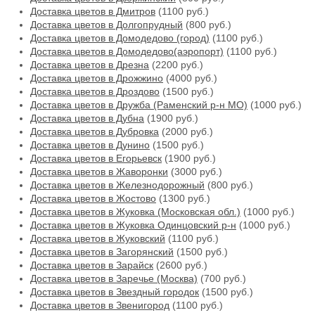
Доставка цветов в Дмитров
(1100 руб.)
Доставка цветов в Долгопрудный
(800 руб.)
Доставка цветов в Домодедово (город)
(1100 руб.)
Доставка цветов в Домодедово(аэропорт)
(1100 руб.)
Доставка цветов в Дрезна
(2200 руб.)
Доставка цветов в Дрожжино
(4000 руб.)
Доставка цветов в Дроздово
(1500 руб.)
Доставка цветов в Дружба (Раменский р-н МО)
(1000 руб.)
Доставка цветов в Дубна
(1900 руб.)
Доставка цветов в Дубровка
(2000 руб.)
Доставка цветов в Дунино
(1500 руб.)
Доставка цветов в Егорьевск
(1900 руб.)
Доставка цветов в Жаворонки
(3000 руб.)
Доставка цветов в Железнодорожный
(800 руб.)
Доставка цветов в Жостово
(1300 руб.)
Доставка цветов в Жуковка (Московская обл.)
(1000 руб.)
Доставка цветов в Жуковка Одинцовский р-н
(1000 руб.)
Доставка цветов в Жуковский
(1100 руб.)
Доставка цветов в Загорянский
(1500 руб.)
Доставка цветов в Зарайск
(2600 руб.)
Доставка цветов в Заречье (Москва)
(700 руб.)
Доставка цветов в Звездный городок
(1500 руб.)
Доставка цветов в Звенигород
(1100 руб.)