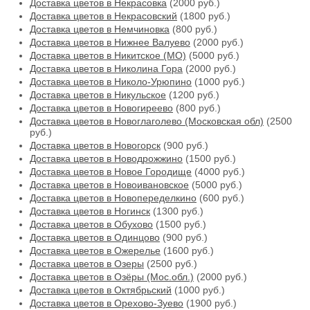
Доставка цветов в Некрасовка
(2000 руб.)
Доставка цветов в Некрасовский
(1800 руб.)
Доставка цветов в Немчиновка
(800 руб.)
Доставка цветов в Нижнее Валуево
(2000 руб.)
Доставка цветов в Никитское (МО)
(5000 руб.)
Доставка цветов в Николина Гора
(2000 руб.)
Доставка цветов в Николо-Урюпино
(1000 руб.)
Доставка цветов в Никульское
(1200 руб.)
Доставка цветов в Новогиреево
(800 руб.)
Доставка цветов в Новоглаголево (Московская обл)
(2500
руб.)
Доставка цветов в Новогорск
(900 руб.)
Доставка цветов в Новодрожжино
(1500 руб.)
Доставка цветов в Новое Городище
(4000 руб.)
Доставка цветов в Новоивановское
(5000 руб.)
Доставка цветов в Новопеределкино
(600 руб.)
Доставка цветов в Ногинск
(1300 руб.)
Доставка цветов в Обухово
(1500 руб.)
Доставка цветов в Одинцово
(900 руб.)
Доставка цветов в Ожерелье
(1600 руб.)
Доставка цветов в Озеры
(2500 руб.)
Доставка цветов в Озёры (Мос.обл.)
(2000 руб.)
Доставка цветов в Октябрьский
(1000 руб.)
Доставка цветов в Орехово-Зуево
(1900 руб.)