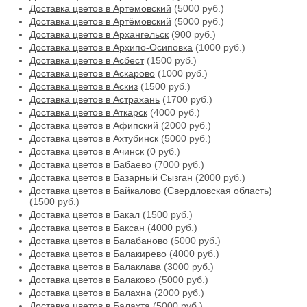
Доставка цветов в Артемовский
(5000 руб.)
Доставка цветов в Артёмовский
(5000 руб.)
Доставка цветов в Архангельск
(900 руб.)
Доставка цветов в Архипо-Осиповка
(1000 руб.)
Доставка цветов в Асбест
(1500 руб.)
Доставка цветов в Аскарово
(1000 руб.)
Доставка цветов в Аскиз
(1500 руб.)
Доставка цветов в Астрахань
(1700 руб.)
Доставка цветов в Аткарск
(4000 руб.)
Доставка цветов в Афипский
(2000 руб.)
Доставка цветов в Ахтубинск
(5000 руб.)
Доставка цветов в Ачинск
(0 руб.)
Доставка цветов в Бабаево
(7000 руб.)
Доставка цветов в Базарный Сызган
(2000 руб.)
Доставка цветов в Байкалово (Свердловская область)
(1500 руб.)
Доставка цветов в Бакал
(1500 руб.)
Доставка цветов в Баксан
(4000 руб.)
Доставка цветов в Балабаново
(5000 руб.)
Доставка цветов в Балакирево
(4000 руб.)
Доставка цветов в Балаклава
(3000 руб.)
Доставка цветов в Балаково
(5000 руб.)
Доставка цветов в Балахна
(2000 руб.)
Доставка цветов в Балахта
(5000 руб.)