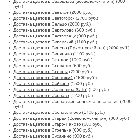
Доставка цветов в Свердлова (всеволожский р-н)
(800
руб.)
Доставка цветов в Светлое
(2000 руб.)
Доставка цветов в Светогорск
(2700 руб.)
Доставка цветов в Сельцо
(2000 руб.)
Доставка цветов в Сертолово
(600 руб.)
Доставка цветов в Сестрорецк
(900 руб.)
Доставка цветов в Сиверский
(1100 руб.)
Доставка цветов в Синево (Приозерский р-н)
(2000 руб.)
Доставка цветов в Синявино
(1100 руб.)
Доставка цветов в Скотное
(1000 руб.)
Доставка цветов в Славянка
(600 руб.)
Доставка цветов в Сланцы
(2200 руб.)
Доставка цветов в Советский
(1500 руб.)
Доставка цветов в Сойкино
(1500 руб.)
Доставка цветов в Солнечное (СПб)
(800 руб.)
Доставка цветов в Сосново
(1200 руб.)
Доставка цветов в Сосновское сельское поселение
(2000
руб.)
Доставка цветов в Сосновый бор
(1400 руб.)
Доставка цветов в Старая (Всеволожский р-н)
(800 руб.)
Доставка цветов в Старо-Паново
(600 руб.)
Доставка цветов в Стрельна
(600 руб.)
Доставка цветов в Сусанино
(900 руб.)