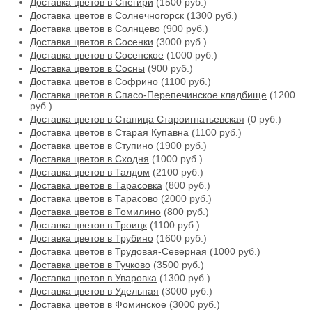
Доставка цветов в Снегири
(1500 руб.)
Доставка цветов в Солнечногорск
(1300 руб.)
Доставка цветов в Солнцево
(900 руб.)
Доставка цветов в Сосенки
(3000 руб.)
Доставка цветов в Сосенское
(1000 руб.)
Доставка цветов в Сосны
(900 руб.)
Доставка цветов в Софрино
(1100 руб.)
Доставка цветов в Спасо-Перепечинское кладбище
(1200
руб.)
Доставка цветов в Станица Староигнатьевская
(0 руб.)
Доставка цветов в Старая Купавна
(1100 руб.)
Доставка цветов в Ступино
(1900 руб.)
Доставка цветов в Сходня
(1000 руб.)
Доставка цветов в Талдом
(2100 руб.)
Доставка цветов в Тарасовка
(800 руб.)
Доставка цветов в Тарасово
(2000 руб.)
Доставка цветов в Томилино
(800 руб.)
Доставка цветов в Троицк
(1100 руб.)
Доставка цветов в Трубино
(1600 руб.)
Доставка цветов в Трудовая-Северная
(1000 руб.)
Доставка цветов в Тучково
(3500 руб.)
Доставка цветов в Уваровка
(1300 руб.)
Доставка цветов в Удельная
(3000 руб.)
Доставка цветов в Фоминское
(3000 руб.)