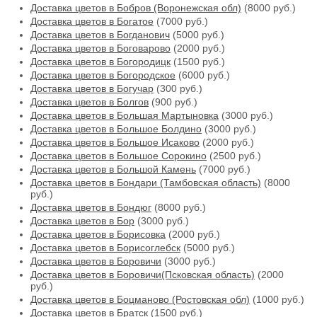
Доставка цветов в Бобров (Воронежская обл)
(8000 руб.)
Доставка цветов в Богатое
(7000 руб.)
Доставка цветов в Богданович
(5000 руб.)
Доставка цветов в Боговарово
(2000 руб.)
Доставка цветов в Богородицк
(1500 руб.)
Доставка цветов в Богородское
(6000 руб.)
Доставка цветов в Богучар
(300 руб.)
Доставка цветов в Болгов
(900 руб.)
Доставка цветов в Большая Мартыновка
(3000 руб.)
Доставка цветов в Большое Болдино
(3000 руб.)
Доставка цветов в Большое Исаково
(2000 руб.)
Доставка цветов в Большое Сорокино
(2500 руб.)
Доставка цветов в Большой Камень
(7000 руб.)
Доставка цветов в Бондари (Тамбовская область)
(8000
руб.)
Доставка цветов в Бондюг
(8000 руб.)
Доставка цветов в Бор
(3000 руб.)
Доставка цветов в Борисовка
(2000 руб.)
Доставка цветов в Борисоглебск
(5000 руб.)
Доставка цветов в Боровичи
(3000 руб.)
Доставка цветов в Боровичи(Псковская область)
(2000
руб.)
Доставка цветов в Боцманово (Ростовская обл)
(1000 руб.)
Доставка цветов в Братск
(1500 руб.)