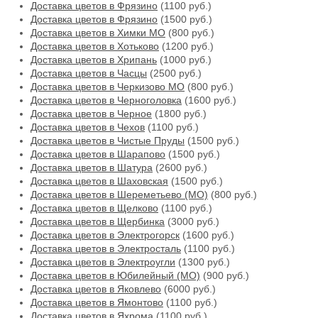
Доставка цветов в Фрязино
(1100 руб.)
Доставка цветов в Фрязино
(1500 руб.)
Доставка цветов в Химки МО
(800 руб.)
Доставка цветов в Хотьково
(1200 руб.)
Доставка цветов в Хрипань
(1000 руб.)
Доставка цветов в Часцы
(2500 руб.)
Доставка цветов в Черкизово МО
(800 руб.)
Доставка цветов в Черноголовка
(1600 руб.)
Доставка цветов в Черное
(1800 руб.)
Доставка цветов в Чехов
(1100 руб.)
Доставка цветов в Чистые Пруды
(1500 руб.)
Доставка цветов в Шарапово
(1500 руб.)
Доставка цветов в Шатура
(2600 руб.)
Доставка цветов в Шаховская
(1500 руб.)
Доставка цветов в Шереметьево (МО)
(800 руб.)
Доставка цветов в Щелково
(1100 руб.)
Доставка цветов в Щербинка
(3000 руб.)
Доставка цветов в Электрогорск
(1600 руб.)
Доставка цветов в Электросталь
(1100 руб.)
Доставка цветов в Электроугли
(1300 руб.)
Доставка цветов в Юбилейный (МО)
(900 руб.)
Доставка цветов в Яковлево
(6000 руб.)
Доставка цветов в Ямонтово
(1100 руб.)
Доставка цветов в Яхрома
(1100 руб.)