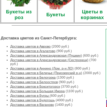
Букеты из
Цветы в
Букеты
роз
корзинах
Доставка цветов из Санкт-Петербурга:
Доставка цветов в Аврово
(2000 руб.)
Доставка цветов в Агалатово
(900 руб.)
Доставка цветов в Александровская (Пушкин)
(600 руб.)
Доставка цветов в Александровская (Сестрорецк)
(700
руб.)
Доставка цветов в Аннино (Лом. р-н ЛО)
(800 руб.)
Доставка цветов в Беличье (Приозерский р-н)
(2000 руб.)
Доставка цветов в Белогорка
(1300 руб.)
Доставка цветов в Белоостров
(900 руб.)
Доставка цветов в Бокситогорск
(3700 руб.)
Доставка цветов в Большая Ижора
(1100 руб.)
Доставка цветов в Бугры
(600 руб.)
Доставка цветов в Будогощь
(4000 руб.)
Доставка цветов в Ваганово
(1400 руб.)