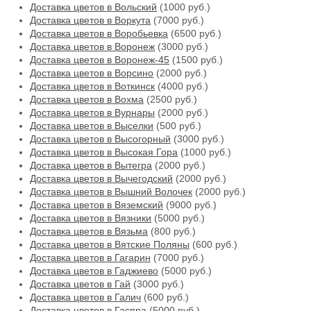
Доставка цветов в Вольский
(1000 руб.)
Доставка цветов в Воркута
(7000 руб.)
Доставка цветов в Воробьевка
(6500 руб.)
Доставка цветов в Воронеж
(3000 руб.)
Доставка цветов в Воронеж-45
(1500 руб.)
Доставка цветов в Ворсино
(2000 руб.)
Доставка цветов в Воткинск
(4000 руб.)
Доставка цветов в Вохма
(2500 руб.)
Доставка цветов в Вурнары
(2000 руб.)
Доставка цветов в Выселки
(500 руб.)
Доставка цветов в Высогорный
(3000 руб.)
Доставка цветов в Высокая Гора
(1000 руб.)
Доставка цветов в Вытегра
(2000 руб.)
Доставка цветов в Вычегодский
(2000 руб.)
Доставка цветов в Вышний Волочек
(2000 руб.)
Доставка цветов в Вяземский
(9000 руб.)
Доставка цветов в Вязники
(5000 руб.)
Доставка цветов в Вязьма
(800 руб.)
Доставка цветов в Вятские Поляны
(600 руб.)
Доставка цветов в Гагарин
(7000 руб.)
Доставка цветов в Гаджиево
(5000 руб.)
Доставка цветов в Гай
(3000 руб.)
Доставка цветов в Галич
(600 руб.)
Доставка цветов в Гаспра
(5000 руб.)