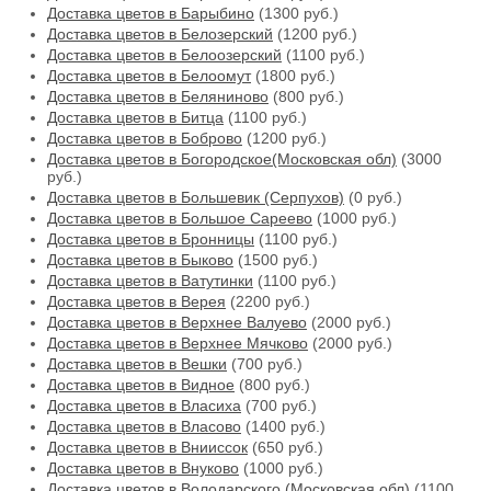
Доставка цветов в Барыбино
(1300 руб.)
Доставка цветов в Белозерский
(1200 руб.)
Доставка цветов в Белоозерский
(1100 руб.)
Доставка цветов в Белоомут
(1800 руб.)
Доставка цветов в Беляниново
(800 руб.)
Доставка цветов в Битца
(1100 руб.)
Доставка цветов в Боброво
(1200 руб.)
Доставка цветов в Богородское(Московская обл)
(3000
руб.)
Доставка цветов в Большевик (Серпухов)
(0 руб.)
Доставка цветов в Большое Сареево
(1000 руб.)
Доставка цветов в Бронницы
(1100 руб.)
Доставка цветов в Быково
(1500 руб.)
Доставка цветов в Ватутинки
(1100 руб.)
Доставка цветов в Верея
(2200 руб.)
Доставка цветов в Верхнее Валуево
(2000 руб.)
Доставка цветов в Верхнее Мячково
(2000 руб.)
Доставка цветов в Вешки
(700 руб.)
Доставка цветов в Видное
(800 руб.)
Доставка цветов в Власиха
(700 руб.)
Доставка цветов в Власово
(1400 руб.)
Доставка цветов в Внииссок
(650 руб.)
Доставка цветов в Внуково
(1000 руб.)
Доставка цветов в Володарского (Московская обл)
(1100