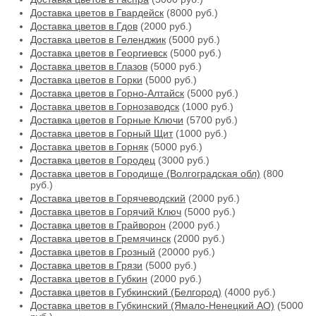
Доставка цветов в Гвардейск
(8000 руб.)
Доставка цветов в Гдов
(2000 руб.)
Доставка цветов в Геленджик
(5000 руб.)
Доставка цветов в Георгиевск
(5000 руб.)
Доставка цветов в Глазов
(5000 руб.)
Доставка цветов в Горки
(5000 руб.)
Доставка цветов в Горно-Алтайск
(5000 руб.)
Доставка цветов в Горнозаводск
(1000 руб.)
Доставка цветов в Горные Ключи
(5700 руб.)
Доставка цветов в Горный Щит
(1000 руб.)
Доставка цветов в Горняк
(5000 руб.)
Доставка цветов в Городец
(3000 руб.)
Доставка цветов в Городище (Волгоградская обл)
(800
руб.)
Доставка цветов в Горячеводский
(2000 руб.)
Доставка цветов в Горячий Ключ
(5000 руб.)
Доставка цветов в Грайворон
(2000 руб.)
Доставка цветов в Гремячинск
(2000 руб.)
Доставка цветов в Грозный
(20000 руб.)
Доставка цветов в Грязи
(5000 руб.)
Доставка цветов в Губкин
(2000 руб.)
Доставка цветов в Губкинский (Белгород)
(4000 руб.)
Доставка цветов в Губкинский (Ямало-Ненецкий АО)
(5000