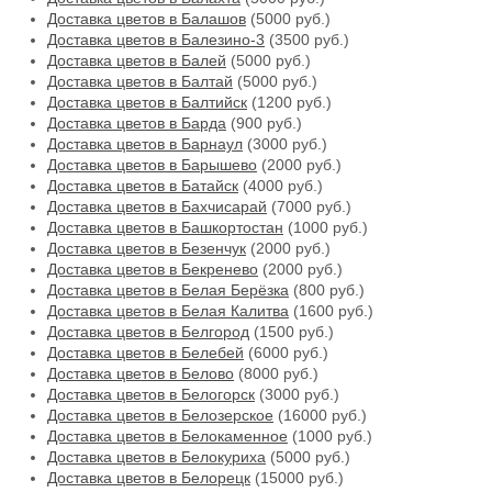
Доставка цветов в Балашов
(5000 руб.)
Доставка цветов в Балезино-3
(3500 руб.)
Доставка цветов в Балей
(5000 руб.)
Доставка цветов в Балтай
(5000 руб.)
Доставка цветов в Балтийск
(1200 руб.)
Доставка цветов в Барда
(900 руб.)
Доставка цветов в Барнаул
(3000 руб.)
Доставка цветов в Барышево
(2000 руб.)
Доставка цветов в Батайск
(4000 руб.)
Доставка цветов в Бахчисарай
(7000 руб.)
Доставка цветов в Башкортостан
(1000 руб.)
Доставка цветов в Безенчук
(2000 руб.)
Доставка цветов в Бекренево
(2000 руб.)
Доставка цветов в Белая Берёзка
(800 руб.)
Доставка цветов в Белая Калитва
(1600 руб.)
Доставка цветов в Белгород
(1500 руб.)
Доставка цветов в Белебей
(6000 руб.)
Доставка цветов в Белово
(8000 руб.)
Доставка цветов в Белогорск
(3000 руб.)
Доставка цветов в Белозерское
(16000 руб.)
Доставка цветов в Белокаменное
(1000 руб.)
Доставка цветов в Белокуриха
(5000 руб.)
Доставка цветов в Белорецк
(15000 руб.)