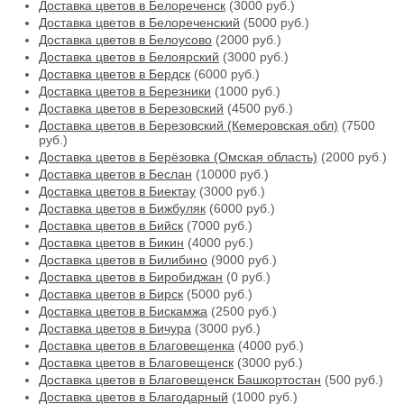
Доставка цветов в Белореченск
(3000 руб.)
Доставка цветов в Белореченский
(5000 руб.)
Доставка цветов в Белоусово
(2000 руб.)
Доставка цветов в Белоярский
(3000 руб.)
Доставка цветов в Бердск
(6000 руб.)
Доставка цветов в Березники
(1000 руб.)
Доставка цветов в Березовский
(4500 руб.)
Доставка цветов в Березовский (Кемеровская обл)
(7500
руб.)
Доставка цветов в Берёзовка (Омская область)
(2000 руб.)
Доставка цветов в Беслан
(10000 руб.)
Доставка цветов в Биектау
(3000 руб.)
Доставка цветов в Бижбуляк
(6000 руб.)
Доставка цветов в Бийск
(7000 руб.)
Доставка цветов в Бикин
(4000 руб.)
Доставка цветов в Билибино
(9000 руб.)
Доставка цветов в Биробиджан
(0 руб.)
Доставка цветов в Бирск
(5000 руб.)
Доставка цветов в Бискамжа
(2500 руб.)
Доставка цветов в Бичура
(3000 руб.)
Доставка цветов в Благовещенка
(4000 руб.)
Доставка цветов в Благовещенск
(3000 руб.)
Доставка цветов в Благовещенск Башкортостан
(500 руб.)
Доставка цветов в Благодарный
(1000 руб.)