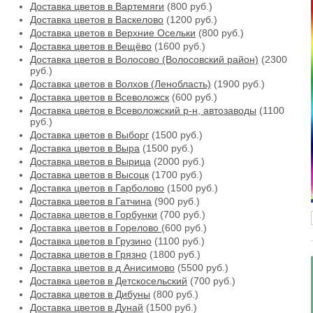
Доставка цветов в Вартемяги
(800 руб.)
Доставка цветов в Васкелово
(1200 руб.)
Доставка цветов в Верхние Осельки
(800 руб.)
Доставка цветов в Вещёво
(1600 руб.)
Доставка цветов в Волосово (Волосовский район)
(2300
руб.)
Доставка цветов в Волхов (Ленобласть)
(1900 руб.)
Доставка цветов в Всеволожск
(600 руб.)
Доставка цветов в Всеволожский р-н, автозаводы
(1100
руб.)
Доставка цветов в Выборг
(1500 руб.)
Доставка цветов в Выра
(1500 руб.)
Доставка цветов в Вырица
(2000 руб.)
Доставка цветов в Высоцк
(1700 руб.)
Доставка цветов в Гарболово
(1500 руб.)
Доставка цветов в Гатчина
(900 руб.)
Доставка цветов в Горбунки
(700 руб.)
Доставка цветов в Горелово
(600 руб.)
Доставка цветов в Грузино
(1100 руб.)
Доставка цветов в Грязно
(1800 руб.)
Доставка цветов в д Анисимово
(5500 руб.)
Доставка цветов в Детскосельский
(700 руб.)
Доставка цветов в Дибуны
(800 руб.)
Доставка цветов в Дунай
(1500 руб.)