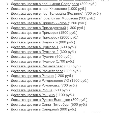
Доставка цветов в пос. имени Свердлова
(800 руб.)
Доставка цветов в пос. Киссолово
(1000 руб.)
Доставка цветов в пос. Тельмана (Колпино)
(700 руб.)
Доставка цветов в поселок им.Морозова
(900 руб.)
Доставка цветов в Приветнинское
(1200 руб.)
Доставка цветов в Приладожский
(1300 руб.)
Доставка цветов в Приморск
(1500 руб.)
Доставка цветов в Приозерск
(2000 руб.)
Доставка цветов в Пудомяги
(800 руб.)
Доставка цветов в Пулково-1
(600 руб.)
Доставка цветов в Пулково-2
(600 руб.)
Доставка цветов в Пушкин
(600 руб.)
Доставка цветов в Пушное
(1700 руб.)
Доставка цветов в Разметелево
(800 руб.)
Доставка цветов в Разметелево
(600 руб.)
Доставка цветов в Репино
(1200 руб.)
Доставка цветов в Рождествено ЛО
(1800 руб.)
Доставка цветов в Романовка
(700 руб.)
Доставка цветов в Ропша
(600 руб.)
Доставка цветов в Рощино
(1100 руб.)
Доставка цветов в Русско-Высоцкое
(800 руб.)
Доставка цветов в Санкт-Петербург
(500 руб.)
Доставка цветов в Саперный
(800 руб.)