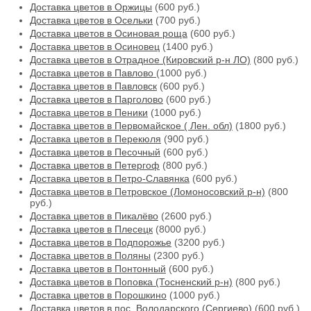
Доставка цветов в Оржицы
(600 руб.)
Доставка цветов в Осельки
(700 руб.)
Доставка цветов в Осиновая роща
(600 руб.)
Доставка цветов в Осиновец
(1400 руб.)
Доставка цветов в Отрадное (Кировский р-н ЛО)
(800 руб.)
Доставка цветов в Павлово
(1000 руб.)
Доставка цветов в Павловск
(600 руб.)
Доставка цветов в Парголово
(600 руб.)
Доставка цветов в Пеники
(1000 руб.)
Доставка цветов в Первомайское ( Лен. обл)
(1800 руб.)
Доставка цветов в Перекюля
(900 руб.)
Доставка цветов в Песочный
(600 руб.)
Доставка цветов в Петергоф
(800 руб.)
Доставка цветов в Петро-Славянка
(600 руб.)
Доставка цветов в Петровское (Ломоносовский р-н)
(800
руб.)
Доставка цветов в Пикалёво
(2600 руб.)
Доставка цветов в Плесецк
(8000 руб.)
Доставка цветов в Подпорожье
(3200 руб.)
Доставка цветов в Поляны
(2300 руб.)
Доставка цветов в Понтонный
(600 руб.)
Доставка цветов в Поповка (Тосненский р-н)
(800 руб.)
Доставка цветов в Порошкино
(1000 руб.)
Доставка цветов в пос. Володарского (Сергиево)
(600 руб.)