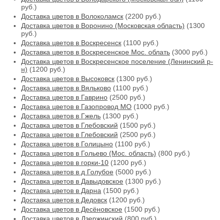
руб.)
Доставка цветов в Волоколамск
(2200 руб.)
Доставка цветов в Воронино (Московская область)
(1300
руб.)
Доставка цветов в Воскресенск
(1100 руб.)
Доставка цветов в Воскресенское Мос. облать
(3000 руб.)
Доставка цветов в Воскресенское поселение (Ленинский р-
н)
(1200 руб.)
Доставка цветов в Высоковск
(1300 руб.)
Доставка цветов в Вяльково
(1100 руб.)
Доставка цветов в Гаврино
(2500 руб.)
Доставка цветов в Газопровод МО
(1000 руб.)
Доставка цветов в Гжель
(1300 руб.)
Доставка цветов в Глебовский
(1500 руб.)
Доставка цветов в Глебовский
(2500 руб.)
Доставка цветов в Голицыно
(1100 руб.)
Доставка цветов в Гольево (Мос. область)
(800 руб.)
Доставка цветов в горки-10
(1200 руб.)
Доставка цветов в д Голубое
(5000 руб.)
Доставка цветов в Давыдовское
(1300 руб.)
Доставка цветов в Дарна
(1500 руб.)
Доставка цветов в Дедовск
(1200 руб.)
Доставка цветов в Десёновское
(1500 руб.)
Доставка цветов в Дзержинский
(800 руб.)