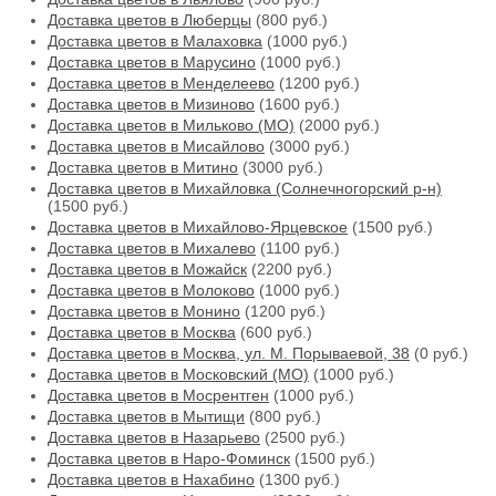
Доставка цветов в Люберцы
(800 руб.)
Доставка цветов в Малаховка
(1000 руб.)
Доставка цветов в Марусино
(1000 руб.)
Доставка цветов в Менделеево
(1200 руб.)
Доставка цветов в Мизиново
(1600 руб.)
Доставка цветов в Мильково (МО)
(2000 руб.)
Доставка цветов в Мисайлово
(3000 руб.)
Доставка цветов в Митино
(3000 руб.)
Доставка цветов в Михайловка (Солнечногорский р-н)
(1500 руб.)
Доставка цветов в Михайлово-Ярцевское
(1500 руб.)
Доставка цветов в Михалево
(1100 руб.)
Доставка цветов в Можайск
(2200 руб.)
Доставка цветов в Молоково
(1000 руб.)
Доставка цветов в Монино
(1200 руб.)
Доставка цветов в Москва
(600 руб.)
Доставка цветов в Москва, ул. М. Порываевой, 38
(0 руб.)
Доставка цветов в Московский (МО)
(1000 руб.)
Доставка цветов в Мосрентген
(1000 руб.)
Доставка цветов в Мытищи
(800 руб.)
Доставка цветов в Назарьево
(2500 руб.)
Доставка цветов в Наро-Фоминск
(1500 руб.)
Доставка цветов в Нахабино
(1300 руб.)