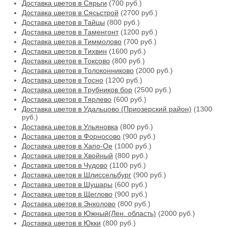
Доставка цветов в Сярьги
(700 руб.)
Доставка цветов в Сясьстрой
(2700 руб.)
Доставка цветов в Тайцы
(800 руб.)
Доставка цветов в Таменгонт
(1200 руб.)
Доставка цветов в Тиммолово
(700 руб.)
Доставка цветов в Тихвин
(1600 руб.)
Доставка цветов в Токсово
(800 руб.)
Доставка цветов в Толоконниково
(2000 руб.)
Доставка цветов в Тосно
(1200 руб.)
Доставка цветов в Трубников бор
(2500 руб.)
Доставка цветов в Тярлево
(600 руб.)
Доставка цветов в Удальцово (Приозерский район)
(1300
руб.)
Доставка цветов в Ульяновка
(800 руб.)
Доставка цветов в Форносово
(900 руб.)
Доставка цветов в Хапо-Ое
(1000 руб.)
Доставка цветов в Хвойный
(800 руб.)
Доставка цветов в Чудово
(1100 руб.)
Доставка цветов в Шлиссельбург
(900 руб.)
Доставка цветов в Шушары
(600 руб.)
Доставка цветов в Щеглово
(900 руб.)
Доставка цветов в Энколово
(800 руб.)
Доставка цветов в Южный(Лен. область)
(2000 руб.)
Доставка цветов в Юкки
(800 руб.)