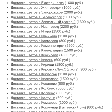
Доставка цветов в Екатериновка
(1600 руб.)
Доставка цветов в Жилгородок
(1000 руб.)
Доставка цветов в Запорожское
(2000 руб.)
Доставка цветов в Зеленогорск
(1100 руб.)
Доставка цветов в Зеркальный (лагерь)
(1300 руб.)
Доставка цветов в Ивангород
(2200 руб.)
Доставка цветов в Игора
(1500 руб.)
Доставка цветов в Ильичёво
(1100 руб.)
Доставка цветов в Кавголово
(800 руб.)
Доставка цветов в Каменногорск
(2200 руб.)
Доставка цветов в Каннельярви
(1500 руб.)
Доставка цветов в Кингисепп
(1800 руб.)
Доставка цветов в Кипень
(600 руб.)
Доставка цветов в Кириши
(1800 руб.)
Доставка цветов в Кировск (Лен.Область)
(900 руб.)
Доставка цветов в Кирполье
(1100 руб.)
Доставка цветов в Киссолово
(1500 руб.)
Доставка цветов в Ковалево
(800 руб.)
Доставка цветов в Колбино
(5000 руб.)
Доставка цветов в Колпино
(600 руб.)
Доставка цветов в Колтуши
(600 руб.)
Доставка цветов в Комарово
(1000 руб.)
Доставка цветов в Коммунар (Гатчинский р-н)
(800 руб.)