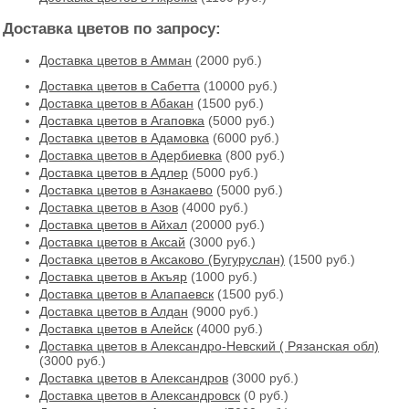
Доставка цветов по запросу:
Доставка цветов в Амман
(2000 руб.)
Доставка цветов в Cабетта
(10000 руб.)
Доставка цветов в Абакан
(1500 руб.)
Доставка цветов в Агаповка
(5000 руб.)
Доставка цветов в Адамовка
(6000 руб.)
Доставка цветов в Адербиевка
(800 руб.)
Доставка цветов в Адлер
(5000 руб.)
Доставка цветов в Азнакаево
(5000 руб.)
Доставка цветов в Азов
(4000 руб.)
Доставка цветов в Айхал
(20000 руб.)
Доставка цветов в Аксай
(3000 руб.)
Доставка цветов в Аксаково (Бугуруслан)
(1500 руб.)
Доставка цветов в Акъяр
(1000 руб.)
Доставка цветов в Алапаевск
(1500 руб.)
Доставка цветов в Алдан
(9000 руб.)
Доставка цветов в Алейск
(4000 руб.)
Доставка цветов в Александро-Невский ( Рязанская обл)
(3000 руб.)
Доставка цветов в Александров
(3000 руб.)
Доставка цветов в Александровск
(0 руб.)