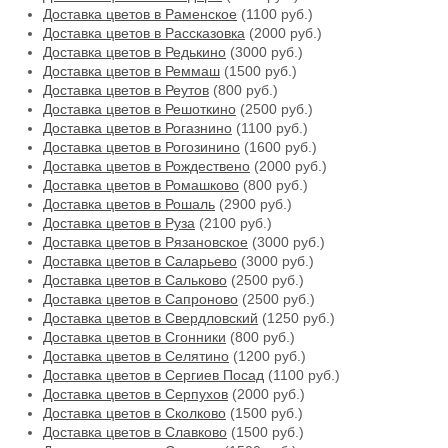
Доставка цветов в Раменское
(1100 руб.)
Доставка цветов в Рассказовка
(2000 руб.)
Доставка цветов в Редькино
(3000 руб.)
Доставка цветов в Реммаш
(1500 руб.)
Доставка цветов в Реутов
(800 руб.)
Доставка цветов в Решоткино
(2500 руб.)
Доставка цветов в Рогазнино
(1100 руб.)
Доставка цветов в Рогозинино
(1600 руб.)
Доставка цветов в Рождествено
(2000 руб.)
Доставка цветов в Ромашково
(800 руб.)
Доставка цветов в Рошаль
(2900 руб.)
Доставка цветов в Руза
(2100 руб.)
Доставка цветов в Рязановское
(3000 руб.)
Доставка цветов в Саларьево
(3000 руб.)
Доставка цветов в Сальково
(2500 руб.)
Доставка цветов в Сапроново
(2500 руб.)
Доставка цветов в Свердловский
(1250 руб.)
Доставка цветов в Сгонники
(800 руб.)
Доставка цветов в Селятино
(1200 руб.)
Доставка цветов в Сергиев Посад
(1100 руб.)
Доставка цветов в Серпухов
(2000 руб.)
Доставка цветов в Сколково
(1500 руб.)
Доставка цветов в Славково
(1500 руб.)