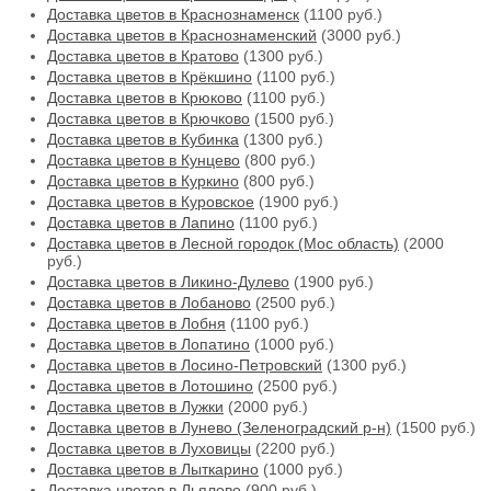
Доставка цветов в Краснознаменск
(1100 руб.)
Доставка цветов в Краснознаменский
(3000 руб.)
Доставка цветов в Кратово
(1300 руб.)
Доставка цветов в Крёкшино
(1100 руб.)
Доставка цветов в Крюково
(1100 руб.)
Доставка цветов в Крючково
(1500 руб.)
Доставка цветов в Кубинка
(1300 руб.)
Доставка цветов в Кунцево
(800 руб.)
Доставка цветов в Куркино
(800 руб.)
Доставка цветов в Куровское
(1900 руб.)
Доставка цветов в Лапино
(1100 руб.)
Доставка цветов в Лесной городок (Мос область)
(2000
руб.)
Доставка цветов в Ликино-Дулево
(1900 руб.)
Доставка цветов в Лобаново
(2500 руб.)
Доставка цветов в Лобня
(1100 руб.)
Доставка цветов в Лопатино
(1000 руб.)
Доставка цветов в Лосино-Петровский
(1300 руб.)
Доставка цветов в Лотошино
(2500 руб.)
Доставка цветов в Лужки
(2000 руб.)
Доставка цветов в Лунево (Зеленоградский р-н)
(1500 руб.)
Доставка цветов в Луховицы
(2200 руб.)
Доставка цветов в Лыткарино
(1000 руб.)
Доставка цветов в Льялово
(900 руб.)