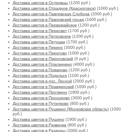
Доставка цветов в Островцы
(1200 руб.)
Доставка цветов в Отрадное (Красногорск)
(1000 руб.)
Доставка цветов в Павловская Слобода
(2000 руб.)
Доставка цветов в Павловский посад
(1600 руб.)
Доставка цветов в Первомайское
(1200 руб.)
Доставка цветов в Пересвет
(1700 руб.)
Доставка цветов в Петровское
(1200 руб.)
Доставка цветов в Петушки
(1700 руб.)
Доставка цветов в Пикино
(3000 руб.)
Доставка цветов в Пирогово
(1000 руб.)
Доставка цветов в Пироговский
(0 руб.)
Доставка цветов в Пласкинино
(4000 руб.)
Доставка цветов в Поварово
(1200 руб.)
Доставка цветов в Подольск
(1100 руб.)
Доставка цветов в пос. Лесной
(2000 руб.)
Доставка цветов в Правдинский
(1000 руб.)
Доставка цветов в Протвино
(1900 руб.)
Доставка цветов в Прохорово
(3000 руб.)
Доставка цветов в Путилково
(800 руб.)
Доставка цветов в Пушкино (Московская область)
(1000
руб.)
Доставка цветов в Пущино
(1900 руб.)
Доставка цветов в Развилка
(800 руб.)
Доставка цветов в Раздоры
(2000 руб.)