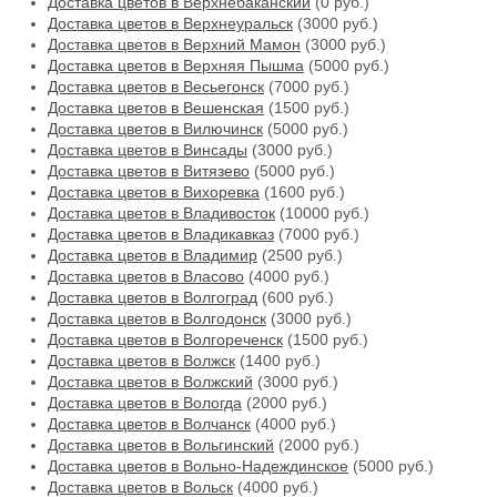
Доставка цветов в Верхнебаканский
(0 руб.)
Доставка цветов в Верхнеуральск
(3000 руб.)
Доставка цветов в Верхний Мамон
(3000 руб.)
Доставка цветов в Верхняя Пышма
(5000 руб.)
Доставка цветов в Весьегонск
(7000 руб.)
Доставка цветов в Вешенская
(1500 руб.)
Доставка цветов в Вилючинск
(5000 руб.)
Доставка цветов в Винсады
(3000 руб.)
Доставка цветов в Витязево
(5000 руб.)
Доставка цветов в Вихоревка
(1600 руб.)
Доставка цветов в Владивосток
(10000 руб.)
Доставка цветов в Владикавказ
(7000 руб.)
Доставка цветов в Владимир
(2500 руб.)
Доставка цветов в Власово
(4000 руб.)
Доставка цветов в Волгоград
(600 руб.)
Доставка цветов в Волгодонск
(3000 руб.)
Доставка цветов в Волгореченск
(1500 руб.)
Доставка цветов в Волжск
(1400 руб.)
Доставка цветов в Волжский
(3000 руб.)
Доставка цветов в Вологда
(2000 руб.)
Доставка цветов в Волчанск
(4000 руб.)
Доставка цветов в Вольгинский
(2000 руб.)
Доставка цветов в Вольно-Надеждинское
(5000 руб.)
Доставка цветов в Вольск
(4000 руб.)