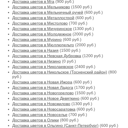
Доставка цветов в Мга
(900 руб.)
Доставка цветов в Мельниково
(1500 руб.)
Доставка цветов в Мельничный ручей
(600 руб.)
Доставка цветов в Металлострой
(600 руб.)
Доставка цветов в Мистолово
(700 руб.)
Доставка цветов в Мичуринское
(1300 руб.)
Доставка цветов в Молодежное
(2000 руб.)
Доставка цветов в Мурино
(600 руб.)
Доставка цветов в Мюллюпельто
(2000 руб.)
Доставка цветов в Назия
(1500 руб.)
Доставка цветов в Невская Дубровка
(1200 руб.)
Доставка цветов в Низино
(0 руб.)
Доставка цветов в Николаевское
(2400 руб.)
Доставка цветов в Никольское (Тосненский район)
(800
руб.)
Доставка цветов в Новая Ижора
(600 руб.)
Доставка цветов в Новая Ладога
(1700 руб.)
Доставка цветов в Новогорелово
(1500 руб.)
Доставка цветов в Новое Девяткино
(600 руб.)
Доставка цветов в Новожилово
(1300 руб.)
Доставка цветов в Новосаратовка
(600 руб.)
Доставка цветов в Новоселье
(700 руб.)
Доставка цветов в Олики
(800 руб.)
Доставка цветов в Ольгино (Санкт-Петербург)
(600 руб.)