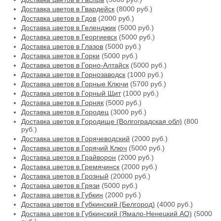
Доставка цветов в Гвардейск
(8000 руб.)
Доставка цветов в Гдов
(2000 руб.)
Доставка цветов в Геленджик
(5000 руб.)
Доставка цветов в Георгиевск
(5000 руб.)
Доставка цветов в Глазов
(5000 руб.)
Доставка цветов в Горки
(5000 руб.)
Доставка цветов в Горно-Алтайск
(5000 руб.)
Доставка цветов в Горнозаводск
(1000 руб.)
Доставка цветов в Горные Ключи
(5700 руб.)
Доставка цветов в Горный Щит
(1000 руб.)
Доставка цветов в Горняк
(5000 руб.)
Доставка цветов в Городец
(3000 руб.)
Доставка цветов в Городище (Волгоградская обл)
(800
руб.)
Доставка цветов в Горячеводский
(2000 руб.)
Доставка цветов в Горячий Ключ
(5000 руб.)
Доставка цветов в Грайворон
(2000 руб.)
Доставка цветов в Гремячинск
(2000 руб.)
Доставка цветов в Грозный
(20000 руб.)
Доставка цветов в Грязи
(5000 руб.)
Доставка цветов в Губкин
(2000 руб.)
Доставка цветов в Губкинский (Белгород)
(4000 руб.)
Доставка цветов в Губкинский (Ямало-Ненецкий АО)
(5000