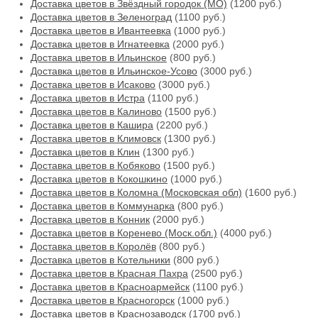
Доставка цветов в Звёздный городок (МО)
(1200 руб.)
Доставка цветов в Зеленоград
(1100 руб.)
Доставка цветов в Ивантеевка
(1000 руб.)
Доставка цветов в Игнатеевка
(2000 руб.)
Доставка цветов в Ильинское
(800 руб.)
Доставка цветов в Ильинское-Усово
(3000 руб.)
Доставка цветов в Исаково
(3000 руб.)
Доставка цветов в Истра
(1100 руб.)
Доставка цветов в Калиново
(1500 руб.)
Доставка цветов в Кашира
(2200 руб.)
Доставка цветов в Климовск
(1300 руб.)
Доставка цветов в Клин
(1300 руб.)
Доставка цветов в Кобяково
(1500 руб.)
Доставка цветов в Кокошкино
(1000 руб.)
Доставка цветов в Коломна (Московская обл)
(1600 руб.)
Доставка цветов в Коммунарка
(800 руб.)
Доставка цветов в Конник
(2000 руб.)
Доставка цветов в Коренево (Моск.обл.)
(4000 руб.)
Доставка цветов в Королёв
(800 руб.)
Доставка цветов в Котельники
(800 руб.)
Доставка цветов в Красная Пахра
(2500 руб.)
Доставка цветов в Красноармейск
(1100 руб.)
Доставка цветов в Красногорск
(1000 руб.)
Доставка цветов в Краснозаводск
(1700 руб.)