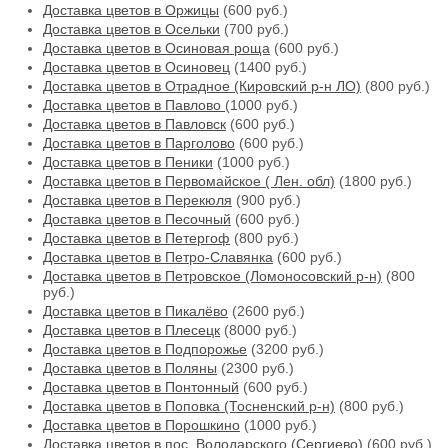
Доставка цветов в Оржицы
(600 руб.)
Доставка цветов в Осельки
(700 руб.)
Доставка цветов в Осиновая роща
(600 руб.)
Доставка цветов в Осиновец
(1400 руб.)
Доставка цветов в Отрадное (Кировский р-н ЛО)
(800 руб.)
Доставка цветов в Павлово
(1000 руб.)
Доставка цветов в Павловск
(600 руб.)
Доставка цветов в Парголово
(600 руб.)
Доставка цветов в Пеники
(1000 руб.)
Доставка цветов в Первомайское ( Лен. обл)
(1800 руб.)
Доставка цветов в Перекюля
(900 руб.)
Доставка цветов в Песочный
(600 руб.)
Доставка цветов в Петергоф
(800 руб.)
Доставка цветов в Петро-Славянка
(600 руб.)
Доставка цветов в Петровское (Ломоносовский р-н)
(800
руб.)
Доставка цветов в Пикалёво
(2600 руб.)
Доставка цветов в Плесецк
(8000 руб.)
Доставка цветов в Подпорожье
(3200 руб.)
Доставка цветов в Поляны
(2300 руб.)
Доставка цветов в Понтонный
(600 руб.)
Доставка цветов в Поповка (Тосненский р-н)
(800 руб.)
Доставка цветов в Порошкино
(1000 руб.)
Доставка цветов в пос. Володарского (Сергиево)
(600 руб.)