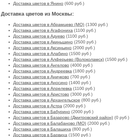
Доставка цветов в Янино
(600 руб.)
Доставка цветов из Москвы:
Доставка цветов в Абрамцево (МО)
(1300 руб.)
Доставка цветов в Агафониха
(1100 руб.)
Доставка цветов в Адуево
(1100 руб.)
Доставка цветов в Акиньшино
(2500 руб.)
Доставка цветов в Аксиньино
(2000 руб.)
Доставка цветов в Алабино
(1500 руб.)
Доставка цветов в Алферьево (Волоколамск)
(1500 руб.)
Доставка цветов в Ангелово
(4000 руб.)
Доставка цветов в Андреевка
(1800 руб.)
Доставка цветов в Аничково
(700 руб.)
Доставка цветов в Аносино
(1400 руб.)
Доставка цветов в Апрелевка
(1100 руб.)
Доставка цветов в Аристово
(3000 руб.)
Доставка цветов в Архангельское
(800 руб.)
Доставка цветов в Астра
(2000 руб.)
Доставка цветов в Бабурино
(2000 руб.)
Доставка цветов в Базарово (Дмитровский район)
(0 руб.)
Доставка цветов в Балабаново (МО)
(2000 руб.)
Доставка цветов в Балашиха
(800 руб.)
Доставка цветов в Барвиха
(1500 руб.)