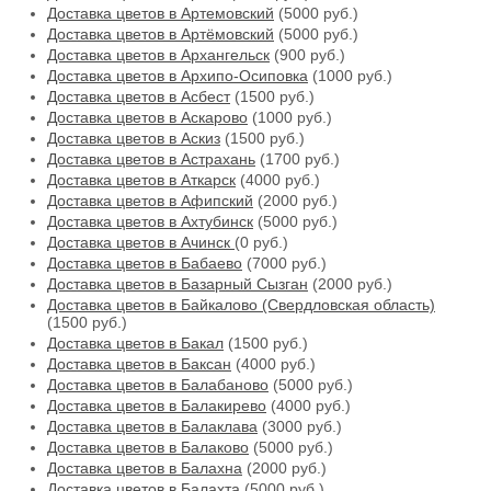
Доставка цветов в Артемовский
(5000 руб.)
Доставка цветов в Артёмовский
(5000 руб.)
Доставка цветов в Архангельск
(900 руб.)
Доставка цветов в Архипо-Осиповка
(1000 руб.)
Доставка цветов в Асбест
(1500 руб.)
Доставка цветов в Аскарово
(1000 руб.)
Доставка цветов в Аскиз
(1500 руб.)
Доставка цветов в Астрахань
(1700 руб.)
Доставка цветов в Аткарск
(4000 руб.)
Доставка цветов в Афипский
(2000 руб.)
Доставка цветов в Ахтубинск
(5000 руб.)
Доставка цветов в Ачинск
(0 руб.)
Доставка цветов в Бабаево
(7000 руб.)
Доставка цветов в Базарный Сызган
(2000 руб.)
Доставка цветов в Байкалово (Свердловская область)
(1500 руб.)
Доставка цветов в Бакал
(1500 руб.)
Доставка цветов в Баксан
(4000 руб.)
Доставка цветов в Балабаново
(5000 руб.)
Доставка цветов в Балакирево
(4000 руб.)
Доставка цветов в Балаклава
(3000 руб.)
Доставка цветов в Балаково
(5000 руб.)
Доставка цветов в Балахна
(2000 руб.)
Доставка цветов в Балахта
(5000 руб.)