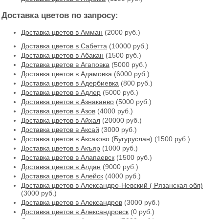
Доставка цветов по запросу:
Доставка цветов в Амман
(2000 руб.)
Доставка цветов в Cабетта
(10000 руб.)
Доставка цветов в Абакан
(1500 руб.)
Доставка цветов в Агаповка
(5000 руб.)
Доставка цветов в Адамовка
(6000 руб.)
Доставка цветов в Адербиевка
(800 руб.)
Доставка цветов в Адлер
(5000 руб.)
Доставка цветов в Азнакаево
(5000 руб.)
Доставка цветов в Азов
(4000 руб.)
Доставка цветов в Айхал
(20000 руб.)
Доставка цветов в Аксай
(3000 руб.)
Доставка цветов в Аксаково (Бугуруслан)
(1500 руб.)
Доставка цветов в Акъяр
(1000 руб.)
Доставка цветов в Алапаевск
(1500 руб.)
Доставка цветов в Алдан
(9000 руб.)
Доставка цветов в Алейск
(4000 руб.)
Доставка цветов в Александро-Невский ( Рязанская обл)
(3000 руб.)
Доставка цветов в Александров
(3000 руб.)
Доставка цветов в Александровск
(0 руб.)