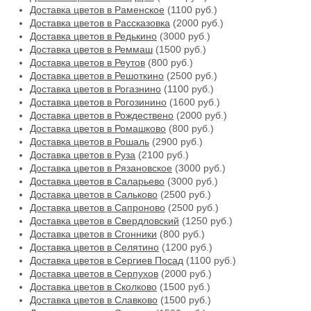
Доставка цветов в Раменское
(1100 руб.)
Доставка цветов в Рассказовка
(2000 руб.)
Доставка цветов в Редькино
(3000 руб.)
Доставка цветов в Реммаш
(1500 руб.)
Доставка цветов в Реутов
(800 руб.)
Доставка цветов в Решоткино
(2500 руб.)
Доставка цветов в Рогазнино
(1100 руб.)
Доставка цветов в Рогозинино
(1600 руб.)
Доставка цветов в Рождествено
(2000 руб.)
Доставка цветов в Ромашково
(800 руб.)
Доставка цветов в Рошаль
(2900 руб.)
Доставка цветов в Руза
(2100 руб.)
Доставка цветов в Рязановское
(3000 руб.)
Доставка цветов в Саларьево
(3000 руб.)
Доставка цветов в Сальково
(2500 руб.)
Доставка цветов в Сапроново
(2500 руб.)
Доставка цветов в Свердловский
(1250 руб.)
Доставка цветов в Сгонники
(800 руб.)
Доставка цветов в Селятино
(1200 руб.)
Доставка цветов в Сергиев Посад
(1100 руб.)
Доставка цветов в Серпухов
(2000 руб.)
Доставка цветов в Сколково
(1500 руб.)
Доставка цветов в Славково
(1500 руб.)