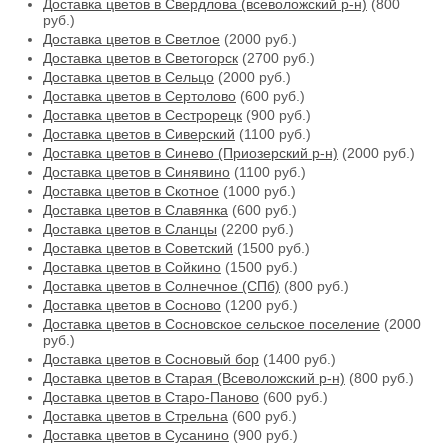
Доставка цветов в Свердлова (всеволожский р-н)
(800
руб.)
Доставка цветов в Светлое
(2000 руб.)
Доставка цветов в Светогорск
(2700 руб.)
Доставка цветов в Сельцо
(2000 руб.)
Доставка цветов в Сертолово
(600 руб.)
Доставка цветов в Сестрорецк
(900 руб.)
Доставка цветов в Сиверский
(1100 руб.)
Доставка цветов в Синево (Приозерский р-н)
(2000 руб.)
Доставка цветов в Синявино
(1100 руб.)
Доставка цветов в Скотное
(1000 руб.)
Доставка цветов в Славянка
(600 руб.)
Доставка цветов в Сланцы
(2200 руб.)
Доставка цветов в Советский
(1500 руб.)
Доставка цветов в Сойкино
(1500 руб.)
Доставка цветов в Солнечное (СПб)
(800 руб.)
Доставка цветов в Сосново
(1200 руб.)
Доставка цветов в Сосновское сельское поселение
(2000
руб.)
Доставка цветов в Сосновый бор
(1400 руб.)
Доставка цветов в Старая (Всеволожский р-н)
(800 руб.)
Доставка цветов в Старо-Паново
(600 руб.)
Доставка цветов в Стрельна
(600 руб.)
Доставка цветов в Сусанино
(900 руб.)