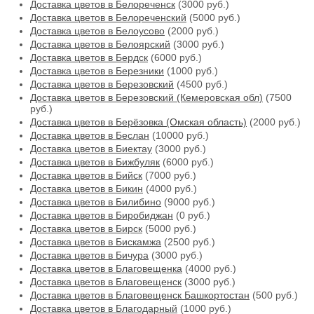
Доставка цветов в Белореченск
(3000 руб.)
Доставка цветов в Белореченский
(5000 руб.)
Доставка цветов в Белоусово
(2000 руб.)
Доставка цветов в Белоярский
(3000 руб.)
Доставка цветов в Бердск
(6000 руб.)
Доставка цветов в Березники
(1000 руб.)
Доставка цветов в Березовский
(4500 руб.)
Доставка цветов в Березовский (Кемеровская обл)
(7500
руб.)
Доставка цветов в Берёзовка (Омская область)
(2000 руб.)
Доставка цветов в Беслан
(10000 руб.)
Доставка цветов в Биектау
(3000 руб.)
Доставка цветов в Бижбуляк
(6000 руб.)
Доставка цветов в Бийск
(7000 руб.)
Доставка цветов в Бикин
(4000 руб.)
Доставка цветов в Билибино
(9000 руб.)
Доставка цветов в Биробиджан
(0 руб.)
Доставка цветов в Бирск
(5000 руб.)
Доставка цветов в Бискамжа
(2500 руб.)
Доставка цветов в Бичура
(3000 руб.)
Доставка цветов в Благовещенка
(4000 руб.)
Доставка цветов в Благовещенск
(3000 руб.)
Доставка цветов в Благовещенск Башкортостан
(500 руб.)
Доставка цветов в Благодарный
(1000 руб.)