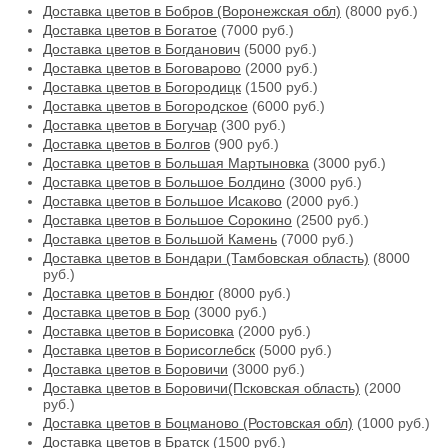
Доставка цветов в Бобров (Воронежская обл)
(8000 руб.)
Доставка цветов в Богатое
(7000 руб.)
Доставка цветов в Богданович
(5000 руб.)
Доставка цветов в Боговарово
(2000 руб.)
Доставка цветов в Богородицк
(1500 руб.)
Доставка цветов в Богородское
(6000 руб.)
Доставка цветов в Богучар
(300 руб.)
Доставка цветов в Болгов
(900 руб.)
Доставка цветов в Большая Мартыновка
(3000 руб.)
Доставка цветов в Большое Болдино
(3000 руб.)
Доставка цветов в Большое Исаково
(2000 руб.)
Доставка цветов в Большое Сорокино
(2500 руб.)
Доставка цветов в Большой Камень
(7000 руб.)
Доставка цветов в Бондари (Тамбовская область)
(8000
руб.)
Доставка цветов в Бондюг
(8000 руб.)
Доставка цветов в Бор
(3000 руб.)
Доставка цветов в Борисовка
(2000 руб.)
Доставка цветов в Борисоглебск
(5000 руб.)
Доставка цветов в Боровичи
(3000 руб.)
Доставка цветов в Боровичи(Псковская область)
(2000
руб.)
Доставка цветов в Боцманово (Ростовская обл)
(1000 руб.)
Доставка цветов в Братск
(1500 руб.)