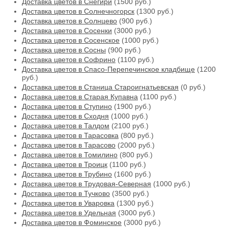
Доставка цветов в Снегири
(1500 руб.)
Доставка цветов в Солнечногорск
(1300 руб.)
Доставка цветов в Солнцево
(900 руб.)
Доставка цветов в Сосенки
(3000 руб.)
Доставка цветов в Сосенское
(1000 руб.)
Доставка цветов в Сосны
(900 руб.)
Доставка цветов в Софрино
(1100 руб.)
Доставка цветов в Спасо-Перепечинское кладбище
(1200
руб.)
Доставка цветов в Станица Староигнатьевская
(0 руб.)
Доставка цветов в Старая Купавна
(1100 руб.)
Доставка цветов в Ступино
(1900 руб.)
Доставка цветов в Сходня
(1000 руб.)
Доставка цветов в Талдом
(2100 руб.)
Доставка цветов в Тарасовка
(800 руб.)
Доставка цветов в Тарасово
(2000 руб.)
Доставка цветов в Томилино
(800 руб.)
Доставка цветов в Троицк
(1100 руб.)
Доставка цветов в Трубино
(1600 руб.)
Доставка цветов в Трудовая-Северная
(1000 руб.)
Доставка цветов в Тучково
(3500 руб.)
Доставка цветов в Уваровка
(1300 руб.)
Доставка цветов в Удельная
(3000 руб.)
Доставка цветов в Фоминское
(3000 руб.)