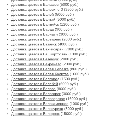
Доставка цветов в Балашов
(5000 руб.)
Доставка цветов в Балезино-3
(3500 руб.)
Доставка цветов в Балей
(5000 руб.)
Доставка цветов в Балтай
(5000 руб.)
Доставка цветов в Балтийск
(1200 руб.)
Доставка цветов в Барда
(900 руб.)
Доставка цветов в Барнаул
(3000 руб.)
Доставка цветов в Барышево
(2000 руб.)
Доставка цветов в Батайск
(4000 руб.)
Доставка цветов в Бахчисарай
(7000 руб.)
Доставка цветов в Башкортостан
(1000 руб.)
Доставка цветов в Безенчук
(2000 руб.)
Доставка цветов в Бекренево
(2000 руб.)
Доставка цветов в Белая Берёзка
(800 руб.)
Доставка цветов в Белая Калитва
(1600 руб.)
Доставка цветов в Белгород
(1500 руб.)
Доставка цветов в Белебей
(6000 руб.)
Доставка цветов в Белово
(8000 руб.)
Доставка цветов в Белогорск
(3000 руб.)
Доставка цветов в Белозерское
(16000 руб.)
Доставка цветов в Белокаменное
(1000 руб.)
Доставка цветов в Белокуриха
(5000 руб.)
Доставка цветов в Белорецк
(15000 руб.)