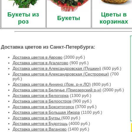
Букеты из
Цветы в
Букеты
роз
корзинах
Доставка цветов из Санкт-Петербурга:
Доставка цветов в Аврово
(2000 руб.)
Доставка цветов в Агалатово
(900 руб.)
Доставка цветов в Александровская (Пушкин)
(600 руб.)
Доставка цветов в Александровская (Сестрорецк)
(700
руб.)
Доставка цветов в Аннино (Лом. р-н ЛО)
(800 руб.)
Доставка цветов в Беличье (Приозерский р-н)
(2000 руб.)
Доставка цветов в Белогорка
(1300 руб.)
Доставка цветов в Белоостров
(900 руб.)
Доставка цветов в Бокситогорск
(3700 руб.)
Доставка цветов в Большая Ижора
(1100 руб.)
Доставка цветов в Бугры
(600 руб.)
Доставка цветов в Будогощь
(4000 руб.)
Доставка цветов в Ваганово
(1400 руб.)