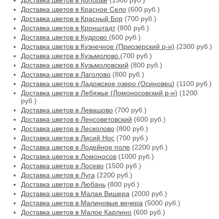
Доставка цветов в Копорье
(1500 руб.)
Доставка цветов в Красное Село
(600 руб.)
Доставка цветов в Красный Бор
(700 руб.)
Доставка цветов в Кронштадт
(800 руб.)
Доставка цветов в Кудрово
(600 руб.)
Доставка цветов в Кузнечное (Приозерский р-н)
(2300 руб.)
Доставка цветов в Кузьмолово
(700 руб.)
Доставка цветов в Кузьмоловский
(800 руб.)
Доставка цветов в Лаголово
(800 руб.)
Доставка цветов в Ладожское озеро (Осиновец)
(1100 руб.)
Доставка цветов в Лебяжье (Ломоносовский р-н)
(1200
руб.)
Доставка цветов в Левашово
(700 руб.)
Доставка цветов в Ленсоветовский
(600 руб.)
Доставка цветов в Лесколово
(800 руб.)
Доставка цветов в Лисий Нос
(700 руб.)
Доставка цветов в Лодейное поле
(2200 руб.)
Доставка цветов в Ломоносов
(1000 руб.)
Доставка цветов в Лосево
(1500 руб.)
Доставка цветов в Луга
(2200 руб.)
Доставка цветов в Любань
(800 руб.)
Доставка цветов в Малая Вишера
(2000 руб.)
Доставка цветов в Малиновые вечера
(5000 руб.)
Доставка цветов в Малое Карлино
(600 руб.)