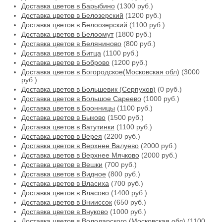
Доставка цветов в Барыбино
(1300 руб.)
Доставка цветов в Белозерский
(1200 руб.)
Доставка цветов в Белоозерский
(1100 руб.)
Доставка цветов в Белоомут
(1800 руб.)
Доставка цветов в Беляниново
(800 руб.)
Доставка цветов в Битца
(1100 руб.)
Доставка цветов в Боброво
(1200 руб.)
Доставка цветов в Богородское(Московская обл)
(3000
руб.)
Доставка цветов в Большевик (Серпухов)
(0 руб.)
Доставка цветов в Большое Сареево
(1000 руб.)
Доставка цветов в Бронницы
(1100 руб.)
Доставка цветов в Быково
(1500 руб.)
Доставка цветов в Ватутинки
(1100 руб.)
Доставка цветов в Верея
(2200 руб.)
Доставка цветов в Верхнее Валуево
(2000 руб.)
Доставка цветов в Верхнее Мячково
(2000 руб.)
Доставка цветов в Вешки
(700 руб.)
Доставка цветов в Видное
(800 руб.)
Доставка цветов в Власиха
(700 руб.)
Доставка цветов в Власово
(1400 руб.)
Доставка цветов в Внииссок
(650 руб.)
Доставка цветов в Внуково
(1000 руб.)
Доставка цветов в Володарского (Московская обл)
(1100