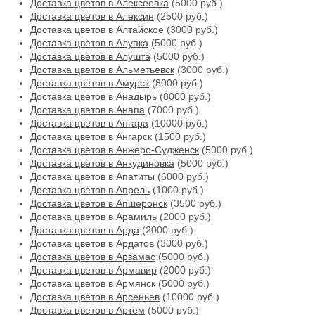
Доставка цветов в Алексеевка
(5000 руб.)
Доставка цветов в Алексин
(2500 руб.)
Доставка цветов в Алтайское
(3000 руб.)
Доставка цветов в Алупка
(5000 руб.)
Доставка цветов в Алушта
(5000 руб.)
Доставка цветов в Альметьевск
(3000 руб.)
Доставка цветов в Амурск
(8000 руб.)
Доставка цветов в Анадырь
(8000 руб.)
Доставка цветов в Анапа
(7000 руб.)
Доставка цветов в Ангара
(10000 руб.)
Доставка цветов в Ангарск
(1500 руб.)
Доставка цветов в Анжеро-Судженск
(5000 руб.)
Доставка цветов в Анкудиновка
(5000 руб.)
Доставка цветов в Апатиты
(6000 руб.)
Доставка цветов в Апрель
(1000 руб.)
Доставка цветов в Апшеронск
(3500 руб.)
Доставка цветов в Арамиль
(2000 руб.)
Доставка цветов в Арда
(2000 руб.)
Доставка цветов в Ардатов
(3000 руб.)
Доставка цветов в Арзамас
(5000 руб.)
Доставка цветов в Армавир
(2000 руб.)
Доставка цветов в Армянск
(5000 руб.)
Доставка цветов в Арсеньев
(10000 руб.)
Доставка цветов в Артем
(5000 руб.)