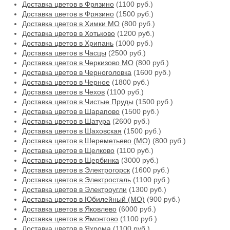
Доставка цветов в Фрязино
(1100 руб.)
Доставка цветов в Фрязино
(1500 руб.)
Доставка цветов в Химки МО
(800 руб.)
Доставка цветов в Хотьково
(1200 руб.)
Доставка цветов в Хрипань
(1000 руб.)
Доставка цветов в Часцы
(2500 руб.)
Доставка цветов в Черкизово МО
(800 руб.)
Доставка цветов в Черноголовка
(1600 руб.)
Доставка цветов в Черное
(1800 руб.)
Доставка цветов в Чехов
(1100 руб.)
Доставка цветов в Чистые Пруды
(1500 руб.)
Доставка цветов в Шарапово
(1500 руб.)
Доставка цветов в Шатура
(2600 руб.)
Доставка цветов в Шаховская
(1500 руб.)
Доставка цветов в Шереметьево (МО)
(800 руб.)
Доставка цветов в Щелково
(1100 руб.)
Доставка цветов в Щербинка
(3000 руб.)
Доставка цветов в Электрогорск
(1600 руб.)
Доставка цветов в Электросталь
(1100 руб.)
Доставка цветов в Электроугли
(1300 руб.)
Доставка цветов в Юбилейный (МО)
(900 руб.)
Доставка цветов в Яковлево
(6000 руб.)
Доставка цветов в Ямонтово
(1100 руб.)
Доставка цветов в Яхрома
(1100 руб.)