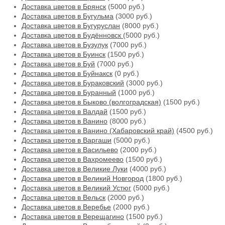
Доставка цветов в Брянск
(5000 руб.)
Доставка цветов в Бугульма
(3000 руб.)
Доставка цветов в Бугуруслан
(8000 руб.)
Доставка цветов в Будённовск
(5000 руб.)
Доставка цветов в Бузулук
(7000 руб.)
Доставка цветов в Буинск
(1500 руб.)
Доставка цветов в Буй
(7000 руб.)
Доставка цветов в Буйнакск
(0 руб.)
Доставка цветов в Бураковский
(3000 руб.)
Доставка цветов в Буранный
(1000 руб.)
Доставка цветов в Быково (волгоградская)
(1500 руб.)
Доставка цветов в Валдай
(1500 руб.)
Доставка цветов в Ванино
(8000 руб.)
Доставка цветов в Ванино (Хабаровский край)
(4500 руб.)
Доставка цветов в Варгаши
(5000 руб.)
Доставка цветов в Васильево
(2000 руб.)
Доставка цветов в Вахромеево
(1500 руб.)
Доставка цветов в Великие Луки
(4000 руб.)
Доставка цветов в Великий Новгород
(1800 руб.)
Доставка цветов в Великий Устюг
(5000 руб.)
Доставка цветов в Вельск
(2000 руб.)
Доставка цветов в Веребье
(2000 руб.)
Доставка цветов в Верещагино
(1500 руб.)