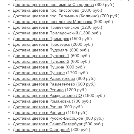
Доставка цветов в пос. имени Свердлова
(800 руб.)
Доставка цветов в пос. Киссолово
(1000 руб.)
Доставка цветов в пос. Тельмана (Колпино)
(700 руб.)
Доставка цветов в поселок им.Морозова
(900 руб.)
Доставка цветов в Приветнинское
(1200 руб.)
Доставка цветов в Приладожский
(1300 руб.)
Доставка цветов в Приморск
(1500 руб.)
Доставка цветов в Приозерск
(2000 руб.)
Доставка цветов в Пудомяги
(800 руб.)
Доставка цветов в Пулково-1
(600 руб.)
Доставка цветов в Пулково-2
(600 руб.)
Доставка цветов в Пушкин
(600 руб.)
Доставка цветов в Пушное
(1700 руб.)
Доставка цветов в Разметелево
(800 руб.)
Доставка цветов в Разметелево
(600 руб.)
Доставка цветов в Репино
(1200 руб.)
Доставка цветов в Рождествено ЛО
(1800 руб.)
Доставка цветов в Романовка
(700 руб.)
Доставка цветов в Ропша
(600 руб.)
Доставка цветов в Рощино
(1100 руб.)
Доставка цветов в Русско-Высоцкое
(800 руб.)
Доставка цветов в Санкт-Петербург
(500 руб.)
Доставка цветов в Саперный
(800 руб.)