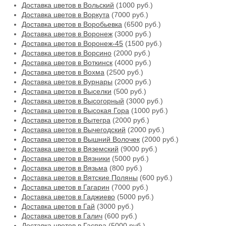
Доставка цветов в Вольский
(1000 руб.)
Доставка цветов в Воркута
(7000 руб.)
Доставка цветов в Воробьевка
(6500 руб.)
Доставка цветов в Воронеж
(3000 руб.)
Доставка цветов в Воронеж-45
(1500 руб.)
Доставка цветов в Ворсино
(2000 руб.)
Доставка цветов в Воткинск
(4000 руб.)
Доставка цветов в Вохма
(2500 руб.)
Доставка цветов в Вурнары
(2000 руб.)
Доставка цветов в Выселки
(500 руб.)
Доставка цветов в Высогорный
(3000 руб.)
Доставка цветов в Высокая Гора
(1000 руб.)
Доставка цветов в Вытегра
(2000 руб.)
Доставка цветов в Вычегодский
(2000 руб.)
Доставка цветов в Вышний Волочек
(2000 руб.)
Доставка цветов в Вяземский
(9000 руб.)
Доставка цветов в Вязники
(5000 руб.)
Доставка цветов в Вязьма
(800 руб.)
Доставка цветов в Вятские Поляны
(600 руб.)
Доставка цветов в Гагарин
(7000 руб.)
Доставка цветов в Гаджиево
(5000 руб.)
Доставка цветов в Гай
(3000 руб.)
Доставка цветов в Галич
(600 руб.)
Доставка цветов в Гаспра
(5000 руб.)