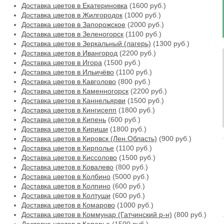
Доставка цветов в Екатериновка
(1600 руб.)
Доставка цветов в Жилгородок
(1000 руб.)
Доставка цветов в Запорожское
(2000 руб.)
Доставка цветов в Зеленогорск
(1100 руб.)
Доставка цветов в Зеркальный (лагерь)
(1300 руб.)
Доставка цветов в Ивангород
(2200 руб.)
Доставка цветов в Игора
(1500 руб.)
Доставка цветов в Ильичёво
(1100 руб.)
Доставка цветов в Кавголово
(800 руб.)
Доставка цветов в Каменногорск
(2200 руб.)
Доставка цветов в Каннельярви
(1500 руб.)
Доставка цветов в Кингисепп
(1800 руб.)
Доставка цветов в Кипень
(600 руб.)
Доставка цветов в Кириши
(1800 руб.)
Доставка цветов в Кировск (Лен.Область)
(900 руб.)
Доставка цветов в Кирполье
(1100 руб.)
Доставка цветов в Киссолово
(1500 руб.)
Доставка цветов в Ковалево
(800 руб.)
Доставка цветов в Колбино
(5000 руб.)
Доставка цветов в Колпино
(600 руб.)
Доставка цветов в Колтуши
(600 руб.)
Доставка цветов в Комарово
(1000 руб.)
Доставка цветов в Коммунар (Гатчинский р-н)
(800 руб.)