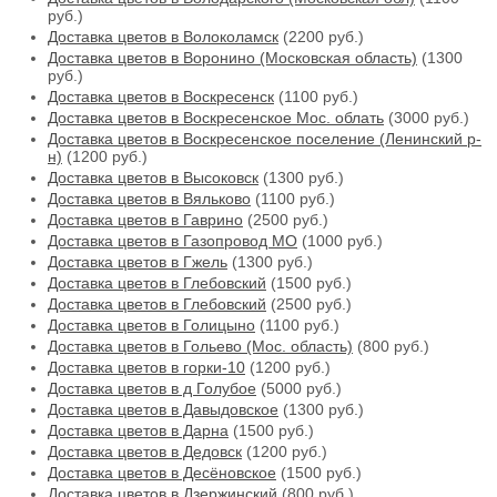
руб.)
Доставка цветов в Волоколамск
(2200 руб.)
Доставка цветов в Воронино (Московская область)
(1300
руб.)
Доставка цветов в Воскресенск
(1100 руб.)
Доставка цветов в Воскресенское Мос. облать
(3000 руб.)
Доставка цветов в Воскресенское поселение (Ленинский р-
н)
(1200 руб.)
Доставка цветов в Высоковск
(1300 руб.)
Доставка цветов в Вяльково
(1100 руб.)
Доставка цветов в Гаврино
(2500 руб.)
Доставка цветов в Газопровод МО
(1000 руб.)
Доставка цветов в Гжель
(1300 руб.)
Доставка цветов в Глебовский
(1500 руб.)
Доставка цветов в Глебовский
(2500 руб.)
Доставка цветов в Голицыно
(1100 руб.)
Доставка цветов в Гольево (Мос. область)
(800 руб.)
Доставка цветов в горки-10
(1200 руб.)
Доставка цветов в д Голубое
(5000 руб.)
Доставка цветов в Давыдовское
(1300 руб.)
Доставка цветов в Дарна
(1500 руб.)
Доставка цветов в Дедовск
(1200 руб.)
Доставка цветов в Десёновское
(1500 руб.)
Доставка цветов в Дзержинский
(800 руб.)