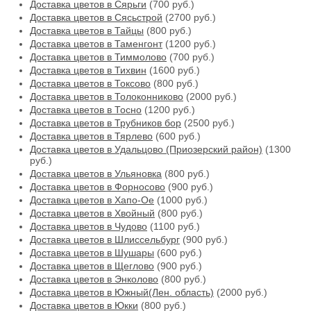
Доставка цветов в Сярьги
(700 руб.)
Доставка цветов в Сясьстрой
(2700 руб.)
Доставка цветов в Тайцы
(800 руб.)
Доставка цветов в Таменгонт
(1200 руб.)
Доставка цветов в Тиммолово
(700 руб.)
Доставка цветов в Тихвин
(1600 руб.)
Доставка цветов в Токсово
(800 руб.)
Доставка цветов в Толоконниково
(2000 руб.)
Доставка цветов в Тосно
(1200 руб.)
Доставка цветов в Трубников бор
(2500 руб.)
Доставка цветов в Тярлево
(600 руб.)
Доставка цветов в Удальцово (Приозерский район)
(1300
руб.)
Доставка цветов в Ульяновка
(800 руб.)
Доставка цветов в Форносово
(900 руб.)
Доставка цветов в Хапо-Ое
(1000 руб.)
Доставка цветов в Хвойный
(800 руб.)
Доставка цветов в Чудово
(1100 руб.)
Доставка цветов в Шлиссельбург
(900 руб.)
Доставка цветов в Шушары
(600 руб.)
Доставка цветов в Щеглово
(900 руб.)
Доставка цветов в Энколово
(800 руб.)
Доставка цветов в Южный(Лен. область)
(2000 руб.)
Доставка цветов в Юкки
(800 руб.)