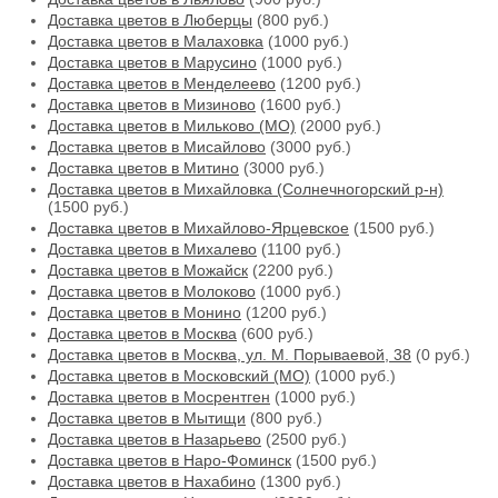
Доставка цветов в Люберцы
(800 руб.)
Доставка цветов в Малаховка
(1000 руб.)
Доставка цветов в Марусино
(1000 руб.)
Доставка цветов в Менделеево
(1200 руб.)
Доставка цветов в Мизиново
(1600 руб.)
Доставка цветов в Мильково (МО)
(2000 руб.)
Доставка цветов в Мисайлово
(3000 руб.)
Доставка цветов в Митино
(3000 руб.)
Доставка цветов в Михайловка (Солнечногорский р-н)
(1500 руб.)
Доставка цветов в Михайлово-Ярцевское
(1500 руб.)
Доставка цветов в Михалево
(1100 руб.)
Доставка цветов в Можайск
(2200 руб.)
Доставка цветов в Молоково
(1000 руб.)
Доставка цветов в Монино
(1200 руб.)
Доставка цветов в Москва
(600 руб.)
Доставка цветов в Москва, ул. М. Порываевой, 38
(0 руб.)
Доставка цветов в Московский (МО)
(1000 руб.)
Доставка цветов в Мосрентген
(1000 руб.)
Доставка цветов в Мытищи
(800 руб.)
Доставка цветов в Назарьево
(2500 руб.)
Доставка цветов в Наро-Фоминск
(1500 руб.)
Доставка цветов в Нахабино
(1300 руб.)