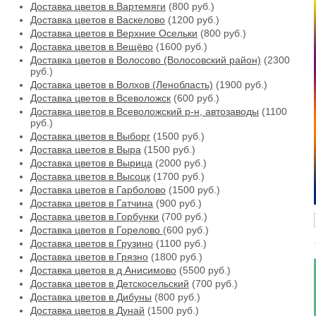
Доставка цветов в Вартемяги
(800 руб.)
Доставка цветов в Васкелово
(1200 руб.)
Доставка цветов в Верхние Осельки
(800 руб.)
Доставка цветов в Вещёво
(1600 руб.)
Доставка цветов в Волосово (Волосовский район)
(2300
руб.)
Доставка цветов в Волхов (Ленобласть)
(1900 руб.)
Доставка цветов в Всеволожск
(600 руб.)
Доставка цветов в Всеволожский р-н, автозаводы
(1100
руб.)
Доставка цветов в Выборг
(1500 руб.)
Доставка цветов в Выра
(1500 руб.)
Доставка цветов в Вырица
(2000 руб.)
Доставка цветов в Высоцк
(1700 руб.)
Доставка цветов в Гарболово
(1500 руб.)
Доставка цветов в Гатчина
(900 руб.)
Доставка цветов в Горбунки
(700 руб.)
Доставка цветов в Горелово
(600 руб.)
Доставка цветов в Грузино
(1100 руб.)
Доставка цветов в Грязно
(1800 руб.)
Доставка цветов в д Анисимово
(5500 руб.)
Доставка цветов в Детскосельский
(700 руб.)
Доставка цветов в Дибуны
(800 руб.)
Доставка цветов в Дунай
(1500 руб.)