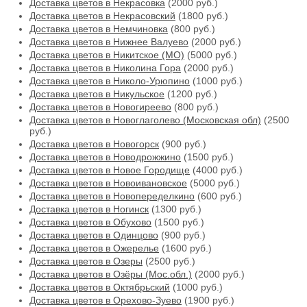
Доставка цветов в Некрасовка
(2000 руб.)
Доставка цветов в Некрасовский
(1800 руб.)
Доставка цветов в Немчиновка
(800 руб.)
Доставка цветов в Нижнее Валуево
(2000 руб.)
Доставка цветов в Никитское (МО)
(5000 руб.)
Доставка цветов в Николина Гора
(2000 руб.)
Доставка цветов в Николо-Урюпино
(1000 руб.)
Доставка цветов в Никульское
(1200 руб.)
Доставка цветов в Новогиреево
(800 руб.)
Доставка цветов в Новоглаголево (Московская обл)
(2500
руб.)
Доставка цветов в Новогорск
(900 руб.)
Доставка цветов в Новодрожжино
(1500 руб.)
Доставка цветов в Новое Городище
(4000 руб.)
Доставка цветов в Новоивановское
(5000 руб.)
Доставка цветов в Новопеределкино
(600 руб.)
Доставка цветов в Ногинск
(1300 руб.)
Доставка цветов в Обухово
(1500 руб.)
Доставка цветов в Одинцово
(900 руб.)
Доставка цветов в Ожерелье
(1600 руб.)
Доставка цветов в Озеры
(2500 руб.)
Доставка цветов в Озёры (Мос.обл.)
(2000 руб.)
Доставка цветов в Октябрьский
(1000 руб.)
Доставка цветов в Орехово-Зуево
(1900 руб.)