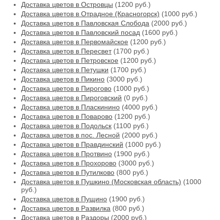
Доставка цветов в Островцы
(1200 руб.)
Доставка цветов в Отрадное (Красногорск)
(1000 руб.)
Доставка цветов в Павловская Слобода
(2000 руб.)
Доставка цветов в Павловский посад
(1600 руб.)
Доставка цветов в Первомайское
(1200 руб.)
Доставка цветов в Пересвет
(1700 руб.)
Доставка цветов в Петровское
(1200 руб.)
Доставка цветов в Петушки
(1700 руб.)
Доставка цветов в Пикино
(3000 руб.)
Доставка цветов в Пирогово
(1000 руб.)
Доставка цветов в Пироговский
(0 руб.)
Доставка цветов в Пласкинино
(4000 руб.)
Доставка цветов в Поварово
(1200 руб.)
Доставка цветов в Подольск
(1100 руб.)
Доставка цветов в пос. Лесной
(2000 руб.)
Доставка цветов в Правдинский
(1000 руб.)
Доставка цветов в Протвино
(1900 руб.)
Доставка цветов в Прохорово
(3000 руб.)
Доставка цветов в Путилково
(800 руб.)
Доставка цветов в Пушкино (Московская область)
(1000
руб.)
Доставка цветов в Пущино
(1900 руб.)
Доставка цветов в Развилка
(800 руб.)
Доставка цветов в Раздоры
(2000 руб.)