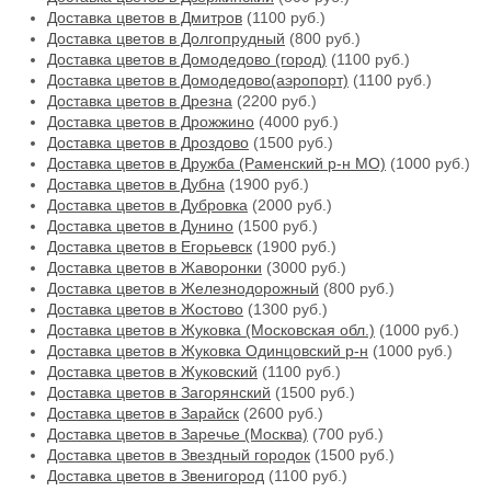
Доставка цветов в Дмитров
(1100 руб.)
Доставка цветов в Долгопрудный
(800 руб.)
Доставка цветов в Домодедово (город)
(1100 руб.)
Доставка цветов в Домодедово(аэропорт)
(1100 руб.)
Доставка цветов в Дрезна
(2200 руб.)
Доставка цветов в Дрожжино
(4000 руб.)
Доставка цветов в Дроздово
(1500 руб.)
Доставка цветов в Дружба (Раменский р-н МО)
(1000 руб.)
Доставка цветов в Дубна
(1900 руб.)
Доставка цветов в Дубровка
(2000 руб.)
Доставка цветов в Дунино
(1500 руб.)
Доставка цветов в Егорьевск
(1900 руб.)
Доставка цветов в Жаворонки
(3000 руб.)
Доставка цветов в Железнодорожный
(800 руб.)
Доставка цветов в Жостово
(1300 руб.)
Доставка цветов в Жуковка (Московская обл.)
(1000 руб.)
Доставка цветов в Жуковка Одинцовский р-н
(1000 руб.)
Доставка цветов в Жуковский
(1100 руб.)
Доставка цветов в Загорянский
(1500 руб.)
Доставка цветов в Зарайск
(2600 руб.)
Доставка цветов в Заречье (Москва)
(700 руб.)
Доставка цветов в Звездный городок
(1500 руб.)
Доставка цветов в Звенигород
(1100 руб.)