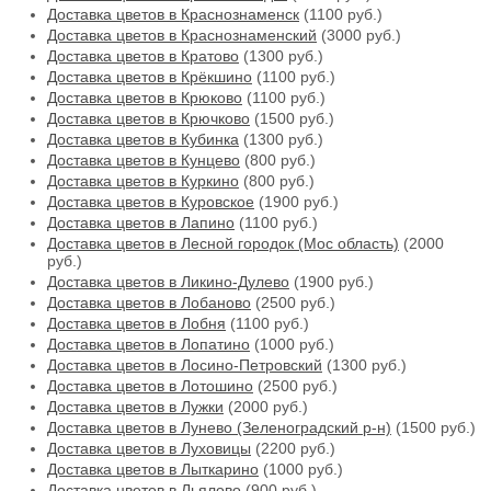
Доставка цветов в Краснознаменск
(1100 руб.)
Доставка цветов в Краснознаменский
(3000 руб.)
Доставка цветов в Кратово
(1300 руб.)
Доставка цветов в Крёкшино
(1100 руб.)
Доставка цветов в Крюково
(1100 руб.)
Доставка цветов в Крючково
(1500 руб.)
Доставка цветов в Кубинка
(1300 руб.)
Доставка цветов в Кунцево
(800 руб.)
Доставка цветов в Куркино
(800 руб.)
Доставка цветов в Куровское
(1900 руб.)
Доставка цветов в Лапино
(1100 руб.)
Доставка цветов в Лесной городок (Мос область)
(2000
руб.)
Доставка цветов в Ликино-Дулево
(1900 руб.)
Доставка цветов в Лобаново
(2500 руб.)
Доставка цветов в Лобня
(1100 руб.)
Доставка цветов в Лопатино
(1000 руб.)
Доставка цветов в Лосино-Петровский
(1300 руб.)
Доставка цветов в Лотошино
(2500 руб.)
Доставка цветов в Лужки
(2000 руб.)
Доставка цветов в Лунево (Зеленоградский р-н)
(1500 руб.)
Доставка цветов в Луховицы
(2200 руб.)
Доставка цветов в Лыткарино
(1000 руб.)
Доставка цветов в Льялово
(900 руб.)