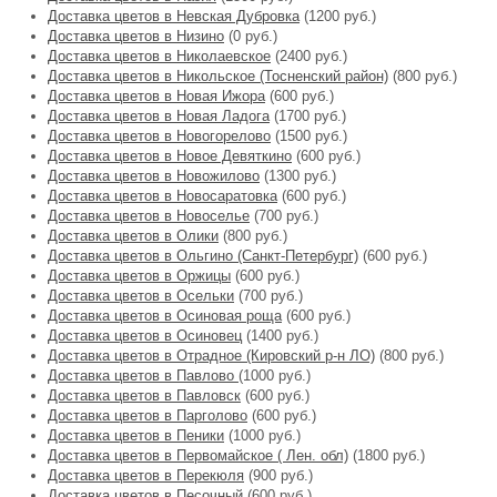
Доставка цветов в Невская Дубровка
(1200 руб.)
Доставка цветов в Низино
(0 руб.)
Доставка цветов в Николаевское
(2400 руб.)
Доставка цветов в Никольское (Тосненский район)
(800 руб.)
Доставка цветов в Новая Ижора
(600 руб.)
Доставка цветов в Новая Ладога
(1700 руб.)
Доставка цветов в Новогорелово
(1500 руб.)
Доставка цветов в Новое Девяткино
(600 руб.)
Доставка цветов в Новожилово
(1300 руб.)
Доставка цветов в Новосаратовка
(600 руб.)
Доставка цветов в Новоселье
(700 руб.)
Доставка цветов в Олики
(800 руб.)
Доставка цветов в Ольгино (Санкт-Петербург)
(600 руб.)
Доставка цветов в Оржицы
(600 руб.)
Доставка цветов в Осельки
(700 руб.)
Доставка цветов в Осиновая роща
(600 руб.)
Доставка цветов в Осиновец
(1400 руб.)
Доставка цветов в Отрадное (Кировский р-н ЛО)
(800 руб.)
Доставка цветов в Павлово
(1000 руб.)
Доставка цветов в Павловск
(600 руб.)
Доставка цветов в Парголово
(600 руб.)
Доставка цветов в Пеники
(1000 руб.)
Доставка цветов в Первомайское ( Лен. обл)
(1800 руб.)
Доставка цветов в Перекюля
(900 руб.)
Доставка цветов в Песочный
(600 руб.)