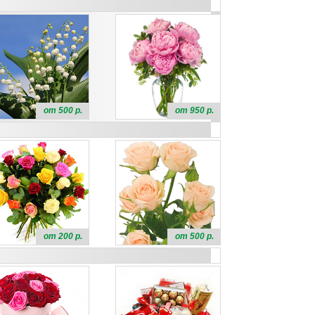
от 500 р.
от 950 р.
от 200 р.
от 500 р.