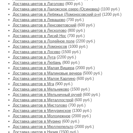
Доставка цветов в Лаголово
(800 руб.)
Доставка цветов в Ладожское озеро (Осиновец)
(1100 руб.)
Доставка цветов в Лебяжье (Ломоносовский р-н)
(1200 руб.)
Доставка цветов в Левашово
(700 руб.)
Доставка цветов в Ленсоветовский
(600 руб.)
Доставка цветов в Лесколово
(800 руб.)
Доставка цветов в Лисий Нос
(700 руб.)
Доставка цветов в Лодейное поле
(2200 руб.)
Доставка цветов в Ломоносов
(1000 руб.)
Доставка цветов в Лосево
(1500 руб.)
Доставка цветов в Луга
(2200 руб.)
Доставка цветов в Любань
(800 руб.)
Доставка цветов в Малая Вишера
(2000 руб.)
Доставка цветов в Малиновые вечера
(5000 руб.)
Доставка цветов в Малое Карлино
(600 руб.)
Доставка цветов в Мга
(900 руб.)
Доставка цветов в Мельниково
(1500 руб.)
Доставка цветов в Мельничный ручей
(600 руб.)
Доставка цветов в Металлострой
(600 руб.)
Доставка цветов в Мистолово
(700 руб.)
Доставка цветов в Мичуринское
(1300 руб.)
Доставка цветов в Молодежное
(2000 руб.)
Доставка цветов в Мурино
(600 руб.)
Доставка цветов в Мюллюпельто
(2000 руб.)
Доставка цветов в Назия
(1500 руб.)