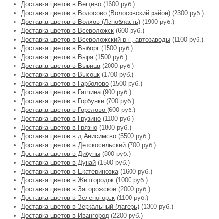
Доставка цветов в Вещёво
(1600 руб.)
Доставка цветов в Волосово (Волосовский район)
(2300 руб.)
Доставка цветов в Волхов (Ленобласть)
(1900 руб.)
Доставка цветов в Всеволожск
(600 руб.)
Доставка цветов в Всеволожский р-н, автозаводы
(1100 руб.)
Доставка цветов в Выборг
(1500 руб.)
Доставка цветов в Выра
(1500 руб.)
Доставка цветов в Вырица
(2000 руб.)
Доставка цветов в Высоцк
(1700 руб.)
Доставка цветов в Гарболово
(1500 руб.)
Доставка цветов в Гатчина
(900 руб.)
Доставка цветов в Горбунки
(700 руб.)
Доставка цветов в Горелово
(600 руб.)
Доставка цветов в Грузино
(1100 руб.)
Доставка цветов в Грязно
(1800 руб.)
Доставка цветов в д Анисимово
(5500 руб.)
Доставка цветов в Детскосельский
(700 руб.)
Доставка цветов в Дибуны
(800 руб.)
Доставка цветов в Дунай
(1500 руб.)
Доставка цветов в Екатериновка
(1600 руб.)
Доставка цветов в Жилгородок
(1000 руб.)
Доставка цветов в Запорожское
(2000 руб.)
Доставка цветов в Зеленогорск
(1100 руб.)
Доставка цветов в Зеркальный (лагерь)
(1300 руб.)
Доставка цветов в Ивангород
(2200 руб.)