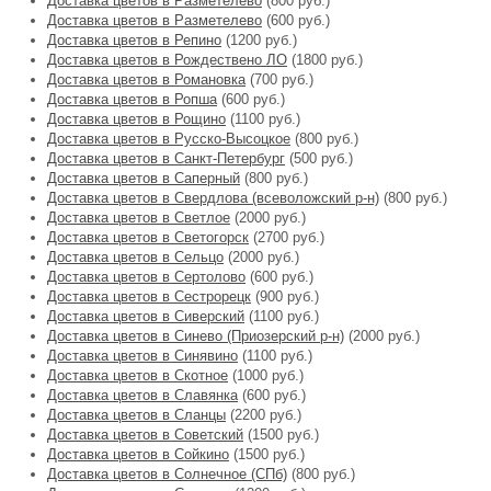
Доставка цветов в Разметелево
(800 руб.)
Доставка цветов в Разметелево
(600 руб.)
Доставка цветов в Репино
(1200 руб.)
Доставка цветов в Рождествено ЛО
(1800 руб.)
Доставка цветов в Романовка
(700 руб.)
Доставка цветов в Ропша
(600 руб.)
Доставка цветов в Рощино
(1100 руб.)
Доставка цветов в Русско-Высоцкое
(800 руб.)
Доставка цветов в Санкт-Петербург
(500 руб.)
Доставка цветов в Саперный
(800 руб.)
Доставка цветов в Свердлова (всеволожский р-н)
(800 руб.)
Доставка цветов в Светлое
(2000 руб.)
Доставка цветов в Светогорск
(2700 руб.)
Доставка цветов в Сельцо
(2000 руб.)
Доставка цветов в Сертолово
(600 руб.)
Доставка цветов в Сестрорецк
(900 руб.)
Доставка цветов в Сиверский
(1100 руб.)
Доставка цветов в Синево (Приозерский р-н)
(2000 руб.)
Доставка цветов в Синявино
(1100 руб.)
Доставка цветов в Скотное
(1000 руб.)
Доставка цветов в Славянка
(600 руб.)
Доставка цветов в Сланцы
(2200 руб.)
Доставка цветов в Советский
(1500 руб.)
Доставка цветов в Сойкино
(1500 руб.)
Доставка цветов в Солнечное (СПб)
(800 руб.)