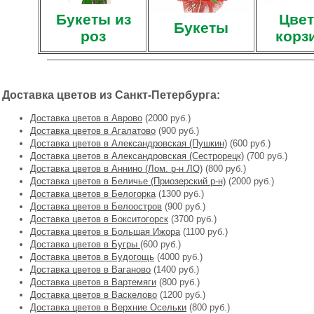
Букеты из
Цвет
Букеты
роз
корз
Доставка цветов из Санкт-Петербурга:
Доставка цветов в Аврово
(2000 руб.)
Доставка цветов в Агалатово
(900 руб.)
Доставка цветов в Александровская (Пушкин)
(600 руб.)
Доставка цветов в Александровская (Сестрорецк)
(700 руб.)
Доставка цветов в Аннино (Лом. р-н ЛО)
(800 руб.)
Доставка цветов в Беличье (Приозерский р-н)
(2000 руб.)
Доставка цветов в Белогорка
(1300 руб.)
Доставка цветов в Белоостров
(900 руб.)
Доставка цветов в Бокситогорск
(3700 руб.)
Доставка цветов в Большая Ижора
(1100 руб.)
Доставка цветов в Бугры
(600 руб.)
Доставка цветов в Будогощь
(4000 руб.)
Доставка цветов в Ваганово
(1400 руб.)
Доставка цветов в Вартемяги
(800 руб.)
Доставка цветов в Васкелово
(1200 руб.)
Доставка цветов в Верхние Осельки
(800 руб.)