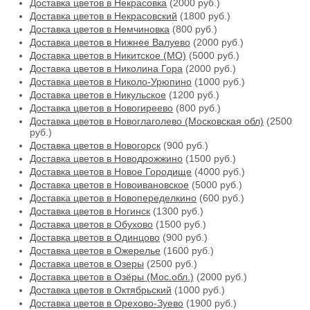
Доставка цветов в Некрасовка
(2000 руб.)
Доставка цветов в Некрасовский
(1800 руб.)
Доставка цветов в Немчиновка
(800 руб.)
Доставка цветов в Нижнее Валуево
(2000 руб.)
Доставка цветов в Никитское (МО)
(5000 руб.)
Доставка цветов в Николина Гора
(2000 руб.)
Доставка цветов в Николо-Урюпино
(1000 руб.)
Доставка цветов в Никульское
(1200 руб.)
Доставка цветов в Новогиреево
(800 руб.)
Доставка цветов в Новоглаголево (Московская обл)
(2500
руб.)
Доставка цветов в Новогорск
(900 руб.)
Доставка цветов в Новодрожжино
(1500 руб.)
Доставка цветов в Новое Городище
(4000 руб.)
Доставка цветов в Новоивановское
(5000 руб.)
Доставка цветов в Новопеределкино
(600 руб.)
Доставка цветов в Ногинск
(1300 руб.)
Доставка цветов в Обухово
(1500 руб.)
Доставка цветов в Одинцово
(900 руб.)
Доставка цветов в Ожерелье
(1600 руб.)
Доставка цветов в Озеры
(2500 руб.)
Доставка цветов в Озёры (Мос.обл.)
(2000 руб.)
Доставка цветов в Октябрьский
(1000 руб.)
Доставка цветов в Орехово-Зуево
(1900 руб.)