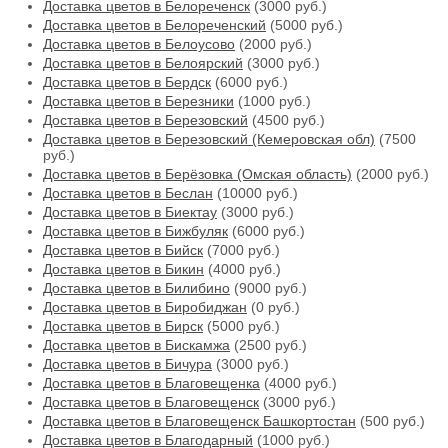
Доставка цветов в Белореченск
(3000 руб.)
Доставка цветов в Белореченский
(5000 руб.)
Доставка цветов в Белоусово
(2000 руб.)
Доставка цветов в Белоярский
(3000 руб.)
Доставка цветов в Бердск
(6000 руб.)
Доставка цветов в Березники
(1000 руб.)
Доставка цветов в Березовский
(4500 руб.)
Доставка цветов в Березовский (Кемеровская обл)
(7500
руб.)
Доставка цветов в Берёзовка (Омская область)
(2000 руб.)
Доставка цветов в Беслан
(10000 руб.)
Доставка цветов в Биектау
(3000 руб.)
Доставка цветов в Бижбуляк
(6000 руб.)
Доставка цветов в Бийск
(7000 руб.)
Доставка цветов в Бикин
(4000 руб.)
Доставка цветов в Билибино
(9000 руб.)
Доставка цветов в Биробиджан
(0 руб.)
Доставка цветов в Бирск
(5000 руб.)
Доставка цветов в Бискамжа
(2500 руб.)
Доставка цветов в Бичура
(3000 руб.)
Доставка цветов в Благовещенка
(4000 руб.)
Доставка цветов в Благовещенск
(3000 руб.)
Доставка цветов в Благовещенск Башкортостан
(500 руб.)
Доставка цветов в Благодарный
(1000 руб.)