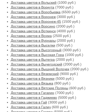
Доставка цветов в Вольский
(1000 руб.)
Доставка цветов в Воркута
(7000 руб.)
Доставка цветов в Воробьевка
(6500 руб.)
Доставка цветов в Воронеж
(3000 руб.)
Доставка цветов в Воронеж-45
(1500 руб.)
Доставка цветов в Ворсино
(2000 руб.)
Доставка цветов в Воткинск
(4000 руб.)
Доставка цветов в Вохма
(2500 руб.)
Доставка цветов в Вурнары
(2000 руб.)
Доставка цветов в Выселки
(500 руб.)
Доставка цветов в Высогорный
(3000 руб.)
Доставка цветов в Высокая Гора
(1000 руб.)
Доставка цветов в Вытегра
(2000 руб.)
Доставка цветов в Вычегодский
(2000 руб.)
Доставка цветов в Вышний Волочек
(2000 руб.)
Доставка цветов в Вяземский
(9000 руб.)
Доставка цветов в Вязники
(5000 руб.)
Доставка цветов в Вязьма
(800 руб.)
Доставка цветов в Вятские Поляны
(600 руб.)
Доставка цветов в Гагарин
(7000 руб.)
Доставка цветов в Гаджиево
(5000 руб.)
Доставка цветов в Гай
(3000 руб.)
Доставка цветов в Галич
(600 руб.)
Доставка цветов в Гаспра
(5000 руб.)