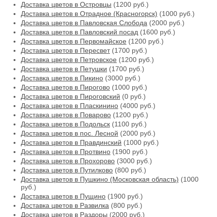
Доставка цветов в Островцы
(1200 руб.)
Доставка цветов в Отрадное (Красногорск)
(1000 руб.)
Доставка цветов в Павловская Слобода
(2000 руб.)
Доставка цветов в Павловский посад
(1600 руб.)
Доставка цветов в Первомайское
(1200 руб.)
Доставка цветов в Пересвет
(1700 руб.)
Доставка цветов в Петровское
(1200 руб.)
Доставка цветов в Петушки
(1700 руб.)
Доставка цветов в Пикино
(3000 руб.)
Доставка цветов в Пирогово
(1000 руб.)
Доставка цветов в Пироговский
(0 руб.)
Доставка цветов в Пласкинино
(4000 руб.)
Доставка цветов в Поварово
(1200 руб.)
Доставка цветов в Подольск
(1100 руб.)
Доставка цветов в пос. Лесной
(2000 руб.)
Доставка цветов в Правдинский
(1000 руб.)
Доставка цветов в Протвино
(1900 руб.)
Доставка цветов в Прохорово
(3000 руб.)
Доставка цветов в Путилково
(800 руб.)
Доставка цветов в Пушкино (Московская область)
(1000
руб.)
Доставка цветов в Пущино
(1900 руб.)
Доставка цветов в Развилка
(800 руб.)
Доставка цветов в Раздоры
(2000 руб.)