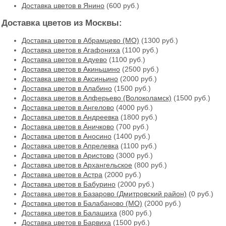
Доставка цветов в Янино
(600 руб.)
Доставка цветов из Москвы:
Доставка цветов в Абрамцево (МО)
(1300 руб.)
Доставка цветов в Агафониха
(1100 руб.)
Доставка цветов в Адуево
(1100 руб.)
Доставка цветов в Акиньшино
(2500 руб.)
Доставка цветов в Аксиньино
(2000 руб.)
Доставка цветов в Алабино
(1500 руб.)
Доставка цветов в Алферьево (Волоколамск)
(1500 руб.)
Доставка цветов в Ангелово
(4000 руб.)
Доставка цветов в Андреевка
(1800 руб.)
Доставка цветов в Аничково
(700 руб.)
Доставка цветов в Аносино
(1400 руб.)
Доставка цветов в Апрелевка
(1100 руб.)
Доставка цветов в Аристово
(3000 руб.)
Доставка цветов в Архангельское
(800 руб.)
Доставка цветов в Астра
(2000 руб.)
Доставка цветов в Бабурино
(2000 руб.)
Доставка цветов в Базарово (Дмитровский район)
(0 руб.)
Доставка цветов в Балабаново (МО)
(2000 руб.)
Доставка цветов в Балашиха
(800 руб.)
Доставка цветов в Барвиха
(1500 руб.)