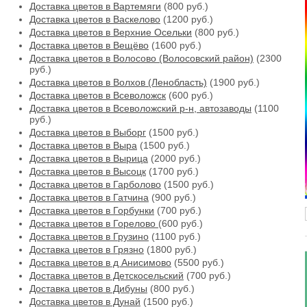
Доставка цветов в Вартемяги
(800 руб.)
Доставка цветов в Васкелово
(1200 руб.)
Доставка цветов в Верхние Осельки
(800 руб.)
Доставка цветов в Вещёво
(1600 руб.)
Доставка цветов в Волосово (Волосовский район)
(2300
руб.)
Доставка цветов в Волхов (Ленобласть)
(1900 руб.)
Доставка цветов в Всеволожск
(600 руб.)
Доставка цветов в Всеволожский р-н, автозаводы
(1100
руб.)
Доставка цветов в Выборг
(1500 руб.)
Доставка цветов в Выра
(1500 руб.)
Доставка цветов в Вырица
(2000 руб.)
Доставка цветов в Высоцк
(1700 руб.)
Доставка цветов в Гарболово
(1500 руб.)
Доставка цветов в Гатчина
(900 руб.)
Доставка цветов в Горбунки
(700 руб.)
Доставка цветов в Горелово
(600 руб.)
Доставка цветов в Грузино
(1100 руб.)
Доставка цветов в Грязно
(1800 руб.)
Доставка цветов в д Анисимово
(5500 руб.)
Доставка цветов в Детскосельский
(700 руб.)
Доставка цветов в Дибуны
(800 руб.)
Доставка цветов в Дунай
(1500 руб.)