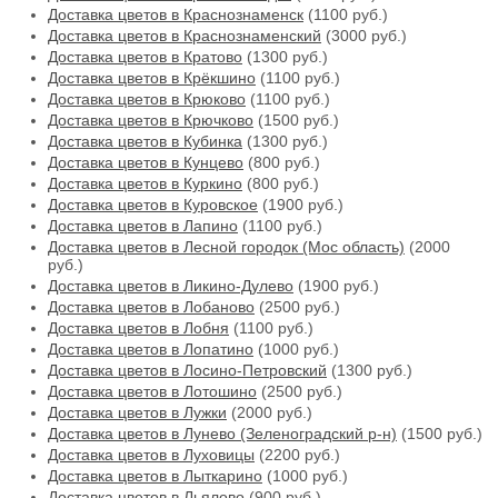
Доставка цветов в Краснознаменск
(1100 руб.)
Доставка цветов в Краснознаменский
(3000 руб.)
Доставка цветов в Кратово
(1300 руб.)
Доставка цветов в Крёкшино
(1100 руб.)
Доставка цветов в Крюково
(1100 руб.)
Доставка цветов в Крючково
(1500 руб.)
Доставка цветов в Кубинка
(1300 руб.)
Доставка цветов в Кунцево
(800 руб.)
Доставка цветов в Куркино
(800 руб.)
Доставка цветов в Куровское
(1900 руб.)
Доставка цветов в Лапино
(1100 руб.)
Доставка цветов в Лесной городок (Мос область)
(2000
руб.)
Доставка цветов в Ликино-Дулево
(1900 руб.)
Доставка цветов в Лобаново
(2500 руб.)
Доставка цветов в Лобня
(1100 руб.)
Доставка цветов в Лопатино
(1000 руб.)
Доставка цветов в Лосино-Петровский
(1300 руб.)
Доставка цветов в Лотошино
(2500 руб.)
Доставка цветов в Лужки
(2000 руб.)
Доставка цветов в Лунево (Зеленоградский р-н)
(1500 руб.)
Доставка цветов в Луховицы
(2200 руб.)
Доставка цветов в Лыткарино
(1000 руб.)
Доставка цветов в Льялово
(900 руб.)