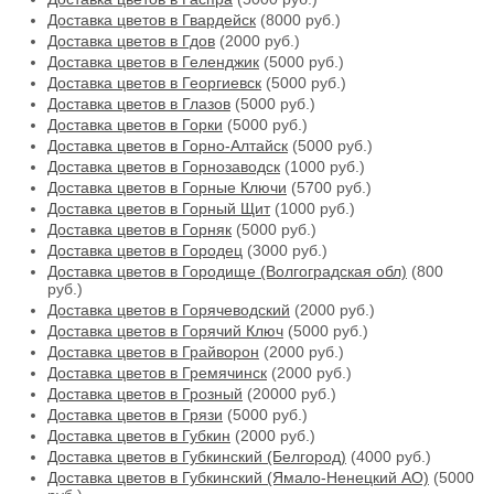
Доставка цветов в Гвардейск
(8000 руб.)
Доставка цветов в Гдов
(2000 руб.)
Доставка цветов в Геленджик
(5000 руб.)
Доставка цветов в Георгиевск
(5000 руб.)
Доставка цветов в Глазов
(5000 руб.)
Доставка цветов в Горки
(5000 руб.)
Доставка цветов в Горно-Алтайск
(5000 руб.)
Доставка цветов в Горнозаводск
(1000 руб.)
Доставка цветов в Горные Ключи
(5700 руб.)
Доставка цветов в Горный Щит
(1000 руб.)
Доставка цветов в Горняк
(5000 руб.)
Доставка цветов в Городец
(3000 руб.)
Доставка цветов в Городище (Волгоградская обл)
(800
руб.)
Доставка цветов в Горячеводский
(2000 руб.)
Доставка цветов в Горячий Ключ
(5000 руб.)
Доставка цветов в Грайворон
(2000 руб.)
Доставка цветов в Гремячинск
(2000 руб.)
Доставка цветов в Грозный
(20000 руб.)
Доставка цветов в Грязи
(5000 руб.)
Доставка цветов в Губкин
(2000 руб.)
Доставка цветов в Губкинский (Белгород)
(4000 руб.)
Доставка цветов в Губкинский (Ямало-Ненецкий АО)
(5000