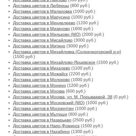
Доставка цветов в Люберцы
(800 руб.)
Доставка цветов в Малаховка
(1000 руб.)
Доставка цветов в Марусино
(1000 руб.)
Доставка цветов в Менделеево
(1200 руб.)
Доставка цветов в Мизиново
(1600 руб.)
Доставка цветов в Мильково (МО)
(2000 руб.)
Доставка цветов в Мисайлово
(3000 руб.)
Доставка цветов в Митино
(3000 руб.)
Доставка цветов в Михайловка (Солнечногорский р-н)
(1500 руб.)
Доставка цветов в Михайлово-Ярцевское
(1500 руб.)
Доставка цветов в Михалево
(1100 руб.)
Доставка цветов в Можайск
(2200 руб.)
Доставка цветов в Молоково
(1000 руб.)
Доставка цветов в Монино
(1200 руб.)
Доставка цветов в Москва
(600 руб.)
Доставка цветов в Москва, ул. М. Порываевой, 38
(0 руб.)
Доставка цветов в Московский (МО)
(1000 руб.)
Доставка цветов в Мосрентген
(1000 руб.)
Доставка цветов в Мытищи
(800 руб.)
Доставка цветов в Назарьево
(2500 руб.)
Доставка цветов в Наро-Фоминск
(1500 руб.)
Доставка цветов в Нахабино
(1300 руб.)