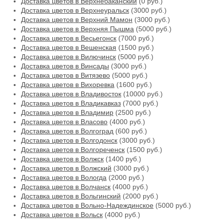
Доставка цветов в Верхнебаканский
(0 руб.)
Доставка цветов в Верхнеуральск
(3000 руб.)
Доставка цветов в Верхний Мамон
(3000 руб.)
Доставка цветов в Верхняя Пышма
(5000 руб.)
Доставка цветов в Весьегонск
(7000 руб.)
Доставка цветов в Вешенская
(1500 руб.)
Доставка цветов в Вилючинск
(5000 руб.)
Доставка цветов в Винсады
(3000 руб.)
Доставка цветов в Витязево
(5000 руб.)
Доставка цветов в Вихоревка
(1600 руб.)
Доставка цветов в Владивосток
(10000 руб.)
Доставка цветов в Владикавказ
(7000 руб.)
Доставка цветов в Владимир
(2500 руб.)
Доставка цветов в Власово
(4000 руб.)
Доставка цветов в Волгоград
(600 руб.)
Доставка цветов в Волгодонск
(3000 руб.)
Доставка цветов в Волгореченск
(1500 руб.)
Доставка цветов в Волжск
(1400 руб.)
Доставка цветов в Волжский
(3000 руб.)
Доставка цветов в Вологда
(2000 руб.)
Доставка цветов в Волчанск
(4000 руб.)
Доставка цветов в Вольгинский
(2000 руб.)
Доставка цветов в Вольно-Надеждинское
(5000 руб.)
Доставка цветов в Вольск
(4000 руб.)