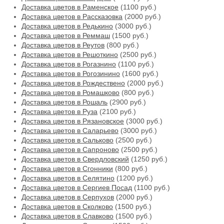
Доставка цветов в Раменское
(1100 руб.)
Доставка цветов в Рассказовка
(2000 руб.)
Доставка цветов в Редькино
(3000 руб.)
Доставка цветов в Реммаш
(1500 руб.)
Доставка цветов в Реутов
(800 руб.)
Доставка цветов в Решоткино
(2500 руб.)
Доставка цветов в Рогазнино
(1100 руб.)
Доставка цветов в Рогозинино
(1600 руб.)
Доставка цветов в Рождествено
(2000 руб.)
Доставка цветов в Ромашково
(800 руб.)
Доставка цветов в Рошаль
(2900 руб.)
Доставка цветов в Руза
(2100 руб.)
Доставка цветов в Рязановское
(3000 руб.)
Доставка цветов в Саларьево
(3000 руб.)
Доставка цветов в Сальково
(2500 руб.)
Доставка цветов в Сапроново
(2500 руб.)
Доставка цветов в Свердловский
(1250 руб.)
Доставка цветов в Сгонники
(800 руб.)
Доставка цветов в Селятино
(1200 руб.)
Доставка цветов в Сергиев Посад
(1100 руб.)
Доставка цветов в Серпухов
(2000 руб.)
Доставка цветов в Сколково
(1500 руб.)
Доставка цветов в Славково
(1500 руб.)