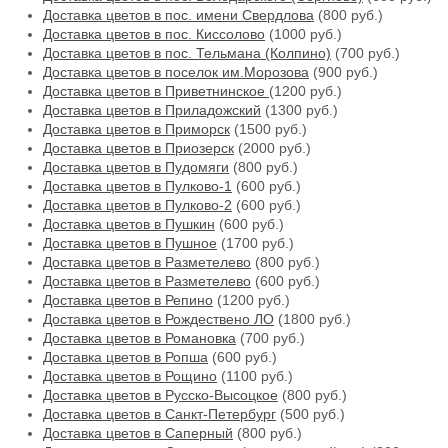
Доставка цветов в пос. имени Свердлова
(800 руб.)
Доставка цветов в пос. Киссолово
(1000 руб.)
Доставка цветов в пос. Тельмана (Колпино)
(700 руб.)
Доставка цветов в поселок им.Морозова
(900 руб.)
Доставка цветов в Приветнинское
(1200 руб.)
Доставка цветов в Приладожский
(1300 руб.)
Доставка цветов в Приморск
(1500 руб.)
Доставка цветов в Приозерск
(2000 руб.)
Доставка цветов в Пудомяги
(800 руб.)
Доставка цветов в Пулково-1
(600 руб.)
Доставка цветов в Пулково-2
(600 руб.)
Доставка цветов в Пушкин
(600 руб.)
Доставка цветов в Пушное
(1700 руб.)
Доставка цветов в Разметелево
(800 руб.)
Доставка цветов в Разметелево
(600 руб.)
Доставка цветов в Репино
(1200 руб.)
Доставка цветов в Рождествено ЛО
(1800 руб.)
Доставка цветов в Романовка
(700 руб.)
Доставка цветов в Ропша
(600 руб.)
Доставка цветов в Рощино
(1100 руб.)
Доставка цветов в Русско-Высоцкое
(800 руб.)
Доставка цветов в Санкт-Петербург
(500 руб.)
Доставка цветов в Саперный
(800 руб.)