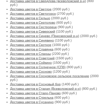
Доставка цветов в Свердлова (всеволожский р-н)
(800
руб.)
Доставка цветов в Светлое
(2000 руб.)
Доставка цветов в Светогорск
(2700 руб.)
Доставка цветов в Сельцо
(2000 руб.)
Доставка цветов в Сертолово
(600 руб.)
Доставка цветов в Сестрорецк
(900 руб.)
Доставка цветов в Сиверский
(1100 руб.)
Доставка цветов в Синево (Приозерский р-н)
(2000 руб.)
Доставка цветов в Синявино
(1100 руб.)
Доставка цветов в Скотное
(1000 руб.)
Доставка цветов в Славянка
(600 руб.)
Доставка цветов в Сланцы
(2200 руб.)
Доставка цветов в Советский
(1500 руб.)
Доставка цветов в Сойкино
(1500 руб.)
Доставка цветов в Солнечное (СПб)
(800 руб.)
Доставка цветов в Сосново
(1200 руб.)
Доставка цветов в Сосновское сельское поселение
(2000
руб.)
Доставка цветов в Сосновый бор
(1400 руб.)
Доставка цветов в Старая (Всеволожский р-н)
(800 руб.)
Доставка цветов в Старо-Паново
(600 руб.)
Доставка цветов в Стрельна
(600 руб.)
Доставка цветов в Сусанино
(900 руб.)