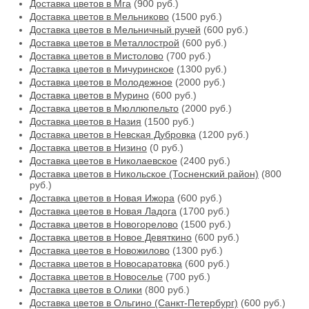
Доставка цветов в Мга
(900 руб.)
Доставка цветов в Мельниково
(1500 руб.)
Доставка цветов в Мельничный ручей
(600 руб.)
Доставка цветов в Металлострой
(600 руб.)
Доставка цветов в Мистолово
(700 руб.)
Доставка цветов в Мичуринское
(1300 руб.)
Доставка цветов в Молодежное
(2000 руб.)
Доставка цветов в Мурино
(600 руб.)
Доставка цветов в Мюллюпельто
(2000 руб.)
Доставка цветов в Назия
(1500 руб.)
Доставка цветов в Невская Дубровка
(1200 руб.)
Доставка цветов в Низино
(0 руб.)
Доставка цветов в Николаевское
(2400 руб.)
Доставка цветов в Никольское (Тосненский район)
(800
руб.)
Доставка цветов в Новая Ижора
(600 руб.)
Доставка цветов в Новая Ладога
(1700 руб.)
Доставка цветов в Новогорелово
(1500 руб.)
Доставка цветов в Новое Девяткино
(600 руб.)
Доставка цветов в Новожилово
(1300 руб.)
Доставка цветов в Новосаратовка
(600 руб.)
Доставка цветов в Новоселье
(700 руб.)
Доставка цветов в Олики
(800 руб.)
Доставка цветов в Ольгино (Санкт-Петербург)
(600 руб.)