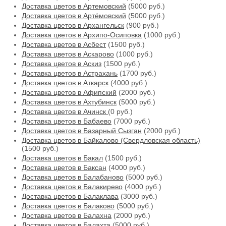
Доставка цветов в Артемовский
(5000 руб.)
Доставка цветов в Артёмовский
(5000 руб.)
Доставка цветов в Архангельск
(900 руб.)
Доставка цветов в Архипо-Осиповка
(1000 руб.)
Доставка цветов в Асбест
(1500 руб.)
Доставка цветов в Аскарово
(1000 руб.)
Доставка цветов в Аскиз
(1500 руб.)
Доставка цветов в Астрахань
(1700 руб.)
Доставка цветов в Аткарск
(4000 руб.)
Доставка цветов в Афипский
(2000 руб.)
Доставка цветов в Ахтубинск
(5000 руб.)
Доставка цветов в Ачинск
(0 руб.)
Доставка цветов в Бабаево
(7000 руб.)
Доставка цветов в Базарный Сызган
(2000 руб.)
Доставка цветов в Байкалово (Свердловская область)
(1500 руб.)
Доставка цветов в Бакал
(1500 руб.)
Доставка цветов в Баксан
(4000 руб.)
Доставка цветов в Балабаново
(5000 руб.)
Доставка цветов в Балакирево
(4000 руб.)
Доставка цветов в Балаклава
(3000 руб.)
Доставка цветов в Балаково
(5000 руб.)
Доставка цветов в Балахна
(2000 руб.)
Доставка цветов в Балахта
(5000 руб.)