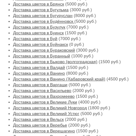
Доставка цветов в Брянск
(5000 руб.)
Доставка цветов в Бугульма
(3000 руб.)
Доставка цветов в Бугуруслан
(8000 руб.)
Доставка цветов в Будённовск
(5000 руб.)
Доставка цветов в Бузулук
(7000 руб.)
Доставка цветов в Буинск
(1500 руб.)
Доставка цветов в Буй
(7000 руб.)
Доставка цветов в Буйнакск
(0 руб.)
Доставка цветов в Бураковский
(3000 руб.)
Доставка цветов в Буранный
(1000 руб.)
Доставка цветов в Быково (волгоградская)
(1500 руб.)
Доставка цветов в Валдай
(1500 руб.)
Доставка цветов в Ванино
(8000 руб.)
Доставка цветов в Ванино (Хабаровский край)
(4500 руб.)
Доставка цветов в Варгаши
(5000 руб.)
Доставка цветов в Васильево
(2000 руб.)
Доставка цветов в Вахромеево
(1500 руб.)
Доставка цветов в Великие Луки
(4000 руб.)
Доставка цветов в Великий Новгород
(1800 руб.)
Доставка цветов в Великий Устюг
(5000 руб.)
Доставка цветов в Вельск
(2000 руб.)
Доставка цветов в Веребье
(2000 руб.)
Доставка цветов в Верещагино
(1500 руб.)