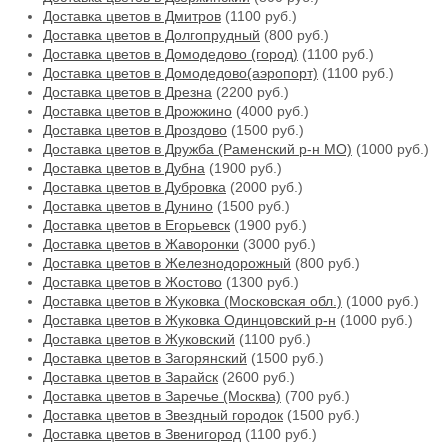
Доставка цветов в Дмитров
(1100 руб.)
Доставка цветов в Долгопрудный
(800 руб.)
Доставка цветов в Домодедово (город)
(1100 руб.)
Доставка цветов в Домодедово(аэропорт)
(1100 руб.)
Доставка цветов в Дрезна
(2200 руб.)
Доставка цветов в Дрожжино
(4000 руб.)
Доставка цветов в Дроздово
(1500 руб.)
Доставка цветов в Дружба (Раменский р-н МО)
(1000 руб.)
Доставка цветов в Дубна
(1900 руб.)
Доставка цветов в Дубровка
(2000 руб.)
Доставка цветов в Дунино
(1500 руб.)
Доставка цветов в Егорьевск
(1900 руб.)
Доставка цветов в Жаворонки
(3000 руб.)
Доставка цветов в Железнодорожный
(800 руб.)
Доставка цветов в Жостово
(1300 руб.)
Доставка цветов в Жуковка (Московская обл.)
(1000 руб.)
Доставка цветов в Жуковка Одинцовский р-н
(1000 руб.)
Доставка цветов в Жуковский
(1100 руб.)
Доставка цветов в Загорянский
(1500 руб.)
Доставка цветов в Зарайск
(2600 руб.)
Доставка цветов в Заречье (Москва)
(700 руб.)
Доставка цветов в Звездный городок
(1500 руб.)
Доставка цветов в Звенигород
(1100 руб.)