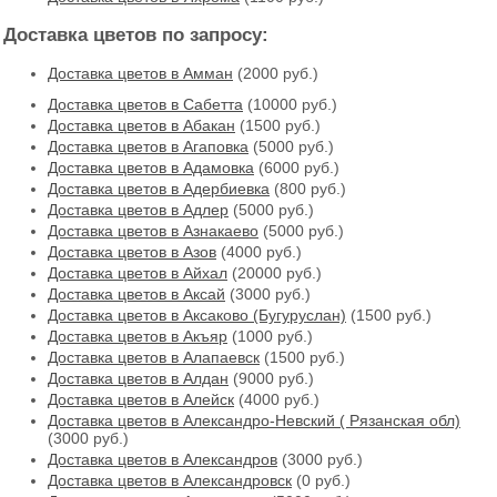
Доставка цветов по запросу:
Доставка цветов в Амман
(2000 руб.)
Доставка цветов в Cабетта
(10000 руб.)
Доставка цветов в Абакан
(1500 руб.)
Доставка цветов в Агаповка
(5000 руб.)
Доставка цветов в Адамовка
(6000 руб.)
Доставка цветов в Адербиевка
(800 руб.)
Доставка цветов в Адлер
(5000 руб.)
Доставка цветов в Азнакаево
(5000 руб.)
Доставка цветов в Азов
(4000 руб.)
Доставка цветов в Айхал
(20000 руб.)
Доставка цветов в Аксай
(3000 руб.)
Доставка цветов в Аксаково (Бугуруслан)
(1500 руб.)
Доставка цветов в Акъяр
(1000 руб.)
Доставка цветов в Алапаевск
(1500 руб.)
Доставка цветов в Алдан
(9000 руб.)
Доставка цветов в Алейск
(4000 руб.)
Доставка цветов в Александро-Невский ( Рязанская обл)
(3000 руб.)
Доставка цветов в Александров
(3000 руб.)
Доставка цветов в Александровск
(0 руб.)