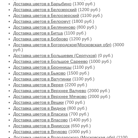
Доставка цветов в Барыбино
(1300 руб.)
Доставка цветов в Белозерский
(1200 руб.)
Доставка цветов в Белоозерский
(1100 руб.)
Доставка цветов в Белоомут
(1800 руб.)
Доставка цветов в Беляниново
(800 руб.)
Доставка цветов в Битца
(1100 руб.)
Доставка цветов в Боброво
(1200 руб.)
Доставка цветов в Богородское(Московская обл)
(3000
руб.)
Доставка цветов в Большевик (Серпухов)
(0 руб.)
Доставка цветов в Большое Сареево
(1000 руб.)
Доставка цветов в Бронницы
(1100 руб.)
Доставка цветов в Быково
(1500 руб.)
Доставка цветов в Ватутинки
(1100 руб.)
Доставка цветов в Верея
(2200 руб.)
Доставка цветов в Верхнее Валуево
(2000 руб.)
Доставка цветов в Верхнее Мячково
(2000 руб.)
Доставка цветов в Вешки
(700 руб.)
Доставка цветов в Видное
(800 руб.)
Доставка цветов в Власиха
(700 руб.)
Доставка цветов в Власово
(1400 руб.)
Доставка цветов в Внииссок
(650 руб.)
Доставка цветов в Внуково
(1000 руб.)
Доставка цветов в Володарского (Московская обл)
(1100