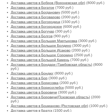
Доставка цветов в Бобров (Воронежская обл)
(8000 руб.)
Доставка цветов в Богатое
(7000 руб.)
Доставка цветов в Богданович
(5000 руб.)
Доставка цветов в Боговарово
(2000 руб.)
Доставка цветов в Богородицк
(1500 руб.)
Доставка цветов в Богородское
(6000 руб.)
Доставка цветов в Богучар
(300 руб.)
Доставка цветов в Болгов
(900 руб.)
Доставка цветов в Большая Мартыновка
(3000 руб.)
Доставка цветов в Большое Болдино
(3000 руб.)
Доставка цветов в Большое Исаково
(2000 руб.)
Доставка цветов в Большое Сорокино
(2500 руб.)
Доставка цветов в Большой Камень
(7000 руб.)
Доставка цветов в Бондари (Тамбовская область)
(8000
руб.)
Доставка цветов в Бондюг
(8000 руб.)
Доставка цветов в Бор
(3000 руб.)
Доставка цветов в Борисовка
(2000 руб.)
Доставка цветов в Борисоглебск
(5000 руб.)
Доставка цветов в Боровичи
(3000 руб.)
Доставка цветов в Боровичи(Псковская область)
(2000
руб.)
Доставка цветов в Боцманово (Ростовская обл)
(1000 руб.)
Доставка цветов в Братск
(1500 руб.)