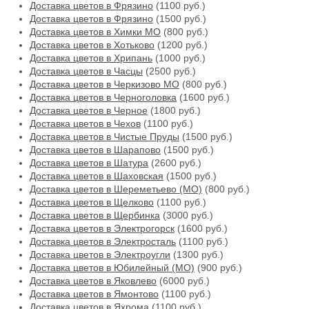
Доставка цветов в Фрязино
(1100 руб.)
Доставка цветов в Фрязино
(1500 руб.)
Доставка цветов в Химки МО
(800 руб.)
Доставка цветов в Хотьково
(1200 руб.)
Доставка цветов в Хрипань
(1000 руб.)
Доставка цветов в Часцы
(2500 руб.)
Доставка цветов в Черкизово МО
(800 руб.)
Доставка цветов в Черноголовка
(1600 руб.)
Доставка цветов в Черное
(1800 руб.)
Доставка цветов в Чехов
(1100 руб.)
Доставка цветов в Чистые Пруды
(1500 руб.)
Доставка цветов в Шарапово
(1500 руб.)
Доставка цветов в Шатура
(2600 руб.)
Доставка цветов в Шаховская
(1500 руб.)
Доставка цветов в Шереметьево (МО)
(800 руб.)
Доставка цветов в Щелково
(1100 руб.)
Доставка цветов в Щербинка
(3000 руб.)
Доставка цветов в Электрогорск
(1600 руб.)
Доставка цветов в Электросталь
(1100 руб.)
Доставка цветов в Электроугли
(1300 руб.)
Доставка цветов в Юбилейный (МО)
(900 руб.)
Доставка цветов в Яковлево
(6000 руб.)
Доставка цветов в Ямонтово
(1100 руб.)
Доставка цветов в Яхрома
(1100 руб.)