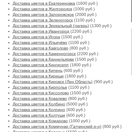
Доставка цветов в Екатериновка
(1600 руб.)
Доставка цветов в Жилгородок
(1000 руб.)
Доставка цветов в Запорожское
(2000 руб.)
Доставка цветов в Зеленогорск
(1100 руб.)
Доставка цветов в Зеркальный (лагерь)
(1300 руб.)
Доставка цветов в Ивангород
(2200 руб.)
Доставка цветов в Игора
(1500 руб.)
Доставка цветов в Ильичёво
(1100 руб.)
Доставка цветов в Кавголово
(800 руб.)
Доставка цветов в Каменногорск
(2200 руб.)
Доставка цветов в Каннельярви
(1500 руб.)
Доставка цветов в Кингисепп
(1800 руб.)
Доставка цветов в Кипень
(600 руб.)
Доставка цветов в Кириши
(1800 руб.)
Доставка цветов в Кировск (Лен.Область)
(900 руб.)
Доставка цветов в Кирполье
(1100 руб.)
Доставка цветов в Киссолово
(1500 руб.)
Доставка цветов в Ковалево
(800 руб.)
Доставка цветов в Колбино
(5000 руб.)
Доставка цветов в Колпино
(600 руб.)
Доставка цветов в Колтуши
(600 руб.)
Доставка цветов в Комарово
(1000 руб.)
Доставка цветов в Коммунар (Гатчинский р-н)
(800 руб.)