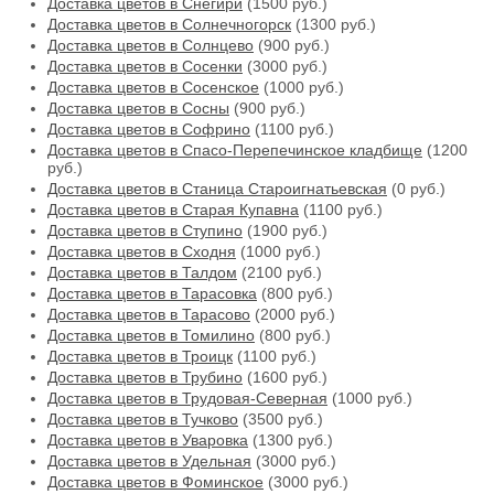
Доставка цветов в Снегири
(1500 руб.)
Доставка цветов в Солнечногорск
(1300 руб.)
Доставка цветов в Солнцево
(900 руб.)
Доставка цветов в Сосенки
(3000 руб.)
Доставка цветов в Сосенское
(1000 руб.)
Доставка цветов в Сосны
(900 руб.)
Доставка цветов в Софрино
(1100 руб.)
Доставка цветов в Спасо-Перепечинское кладбище
(1200
руб.)
Доставка цветов в Станица Староигнатьевская
(0 руб.)
Доставка цветов в Старая Купавна
(1100 руб.)
Доставка цветов в Ступино
(1900 руб.)
Доставка цветов в Сходня
(1000 руб.)
Доставка цветов в Талдом
(2100 руб.)
Доставка цветов в Тарасовка
(800 руб.)
Доставка цветов в Тарасово
(2000 руб.)
Доставка цветов в Томилино
(800 руб.)
Доставка цветов в Троицк
(1100 руб.)
Доставка цветов в Трубино
(1600 руб.)
Доставка цветов в Трудовая-Северная
(1000 руб.)
Доставка цветов в Тучково
(3500 руб.)
Доставка цветов в Уваровка
(1300 руб.)
Доставка цветов в Удельная
(3000 руб.)
Доставка цветов в Фоминское
(3000 руб.)