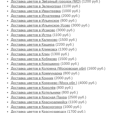
Доставка цветов в Звёздный городок (МО)
(1200 руб.)
Доставка цветов в Зеленоград
(1100 руб.)
Доставка цветов в Ивантеевка
(1000 руб.)
Доставка цветов в Игнатеевка
(2000 руб.)
Доставка цветов в Ильинское
(800 руб.)
Доставка цветов в Ильинское-Усово
(3000 руб.)
Доставка цветов в Исаково
(3000 руб.)
Доставка цветов в Истра
(1100 руб.)
Доставка цветов в Калиново
(1500 руб.)
Доставка цветов в Кашира
(2200 руб.)
Доставка цветов в Климовск
(1300 руб.)
Доставка цветов в Клин
(1300 руб.)
Доставка цветов в Кобяково
(1500 руб.)
Доставка цветов в Кокошкино
(1000 руб.)
Доставка цветов в Коломна (Московская обл)
(1600 руб.)
Доставка цветов в Коммунарка
(800 руб.)
Доставка цветов в Конник
(2000 руб.)
Доставка цветов в Коренево (Моск.обл.)
(4000 руб.)
Доставка цветов в Королёв
(800 руб.)
Доставка цветов в Котельники
(800 руб.)
Доставка цветов в Красная Пахра
(2500 руб.)
Доставка цветов в Красноармейск
(1100 руб.)
Доставка цветов в Красногорск
(1000 руб.)
Доставка цветов в Краснозаводск
(1700 руб.)