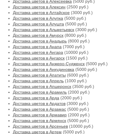
Доставка цветов в Алексеевка
(5000 руб.)
Доставка цветов в Алексин
(2500 руб.)
Доставка цветов в Алтайское
(3000 руб.)
Доставка цветов в Алупка
(5000 руб.)
Доставка цветов в Алушта
(5000 руб.)
Доставка цветов в Альметьевск
(3000 руб.)
Доставка цветов в Амурск
(8000 руб.)
Доставка цветов в Анадырь
(8000 руб.)
Доставка цветов в Анапа
(7000 руб.)
Доставка цветов в Ангара
(10000 руб.)
Доставка цветов в Ангарск
(1500 руб.)
Доставка цветов в Анжеро-Судженск
(5000 руб.)
Доставка цветов в Анкудиновка
(5000 руб.)
Доставка цветов в Апатиты
(6000 руб.)
Доставка цветов в Апрель
(1000 руб.)
Доставка цветов в Апшеронск
(3500 руб.)
Доставка цветов в Арамиль
(2000 руб.)
Доставка цветов в Арда
(2000 руб.)
Доставка цветов в Ардатов
(3000 руб.)
Доставка цветов в Арзамас
(5000 руб.)
Доставка цветов в Армавир
(2000 руб.)
Доставка цветов в Армянск
(5000 руб.)
Доставка цветов в Арсеньев
(10000 руб.)
Доставка цветов в Артем
(5000 руб.)