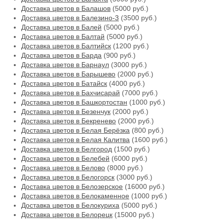
Доставка цветов в Балашов
(5000 руб.)
Доставка цветов в Балезино-3
(3500 руб.)
Доставка цветов в Балей
(5000 руб.)
Доставка цветов в Балтай
(5000 руб.)
Доставка цветов в Балтийск
(1200 руб.)
Доставка цветов в Барда
(900 руб.)
Доставка цветов в Барнаул
(3000 руб.)
Доставка цветов в Барышево
(2000 руб.)
Доставка цветов в Батайск
(4000 руб.)
Доставка цветов в Бахчисарай
(7000 руб.)
Доставка цветов в Башкортостан
(1000 руб.)
Доставка цветов в Безенчук
(2000 руб.)
Доставка цветов в Бекренево
(2000 руб.)
Доставка цветов в Белая Берёзка
(800 руб.)
Доставка цветов в Белая Калитва
(1600 руб.)
Доставка цветов в Белгород
(1500 руб.)
Доставка цветов в Белебей
(6000 руб.)
Доставка цветов в Белово
(8000 руб.)
Доставка цветов в Белогорск
(3000 руб.)
Доставка цветов в Белозерское
(16000 руб.)
Доставка цветов в Белокаменное
(1000 руб.)
Доставка цветов в Белокуриха
(5000 руб.)
Доставка цветов в Белорецк
(15000 руб.)