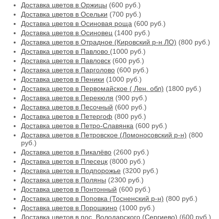
Доставка цветов в Оржицы
(600 руб.)
Доставка цветов в Осельки
(700 руб.)
Доставка цветов в Осиновая роща
(600 руб.)
Доставка цветов в Осиновец
(1400 руб.)
Доставка цветов в Отрадное (Кировский р-н ЛО)
(800 руб.)
Доставка цветов в Павлово
(1000 руб.)
Доставка цветов в Павловск
(600 руб.)
Доставка цветов в Парголово
(600 руб.)
Доставка цветов в Пеники
(1000 руб.)
Доставка цветов в Первомайское ( Лен. обл)
(1800 руб.)
Доставка цветов в Перекюля
(900 руб.)
Доставка цветов в Песочный
(600 руб.)
Доставка цветов в Петергоф
(800 руб.)
Доставка цветов в Петро-Славянка
(600 руб.)
Доставка цветов в Петровское (Ломоносовский р-н)
(800
руб.)
Доставка цветов в Пикалёво
(2600 руб.)
Доставка цветов в Плесецк
(8000 руб.)
Доставка цветов в Подпорожье
(3200 руб.)
Доставка цветов в Поляны
(2300 руб.)
Доставка цветов в Понтонный
(600 руб.)
Доставка цветов в Поповка (Тосненский р-н)
(800 руб.)
Доставка цветов в Порошкино
(1000 руб.)
Доставка цветов в пос. Володарского (Сергиево)
(600 руб.)