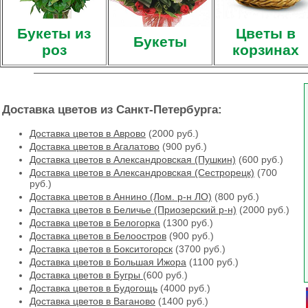
Букеты из
Цветы в
Букеты
роз
корзинах
Доставка цветов из Санкт-Петербурга:
Доставка цветов в Аврово
(2000 руб.)
Доставка цветов в Агалатово
(900 руб.)
Доставка цветов в Александровская (Пушкин)
(600 руб.)
Доставка цветов в Александровская (Сестрорецк)
(700
руб.)
Доставка цветов в Аннино (Лом. р-н ЛО)
(800 руб.)
Доставка цветов в Беличье (Приозерский р-н)
(2000 руб.)
Доставка цветов в Белогорка
(1300 руб.)
Доставка цветов в Белоостров
(900 руб.)
Доставка цветов в Бокситогорск
(3700 руб.)
Доставка цветов в Большая Ижора
(1100 руб.)
Доставка цветов в Бугры
(600 руб.)
Доставка цветов в Будогощь
(4000 руб.)
Доставка цветов в Ваганово
(1400 руб.)