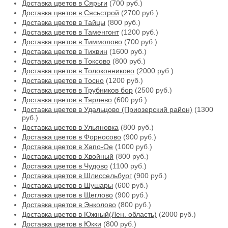
Доставка цветов в Сярьги
(700 руб.)
Доставка цветов в Сясьстрой
(2700 руб.)
Доставка цветов в Тайцы
(800 руб.)
Доставка цветов в Таменгонт
(1200 руб.)
Доставка цветов в Тиммолово
(700 руб.)
Доставка цветов в Тихвин
(1600 руб.)
Доставка цветов в Токсово
(800 руб.)
Доставка цветов в Толоконниково
(2000 руб.)
Доставка цветов в Тосно
(1200 руб.)
Доставка цветов в Трубников бор
(2500 руб.)
Доставка цветов в Тярлево
(600 руб.)
Доставка цветов в Удальцово (Приозерский район)
(1300
руб.)
Доставка цветов в Ульяновка
(800 руб.)
Доставка цветов в Форносово
(900 руб.)
Доставка цветов в Хапо-Ое
(1000 руб.)
Доставка цветов в Хвойный
(800 руб.)
Доставка цветов в Чудово
(1100 руб.)
Доставка цветов в Шлиссельбург
(900 руб.)
Доставка цветов в Шушары
(600 руб.)
Доставка цветов в Щеглово
(900 руб.)
Доставка цветов в Энколово
(800 руб.)
Доставка цветов в Южный(Лен. область)
(2000 руб.)
Доставка цветов в Юкки
(800 руб.)