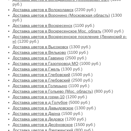
руб.)
Доставка цветов в Волоколамск
(2200 руб.)
Доставка цветов в Воронино (Московская область)
(1300
руб.)
Доставка цветов в Воскресенск
(1100 руб.)
Доставка цветов в Воскресенское Мос. облать
(3000 руб.)
Доставка цветов в Воскресенское поселение (Ленинский р-
н)
(1200 руб.)
Доставка цветов в Высоковск
(1300 руб.)
Доставка цветов в Вяльково
(1100 руб.)
Доставка цветов в Гаврино
(2500 руб.)
Доставка цветов в Газопровод МО
(1000 руб.)
Доставка цветов в Гжель
(1300 руб.)
Доставка цветов в Глебовский
(1500 руб.)
Доставка цветов в Глебовский
(2500 руб.)
Доставка цветов в Голицыно
(1100 руб.)
Доставка цветов в Гольево (Мос. область)
(800 руб.)
Доставка цветов в горки-10
(1200 руб.)
Доставка цветов в д Голубое
(5000 руб.)
Доставка цветов в Давыдовское
(1300 руб.)
Доставка цветов в Дарна
(1500 руб.)
Доставка цветов в Дедовск
(1200 руб.)
Доставка цветов в Десёновское
(1500 руб.)
Доставка цветов в Дзержинский
(800 руб.)