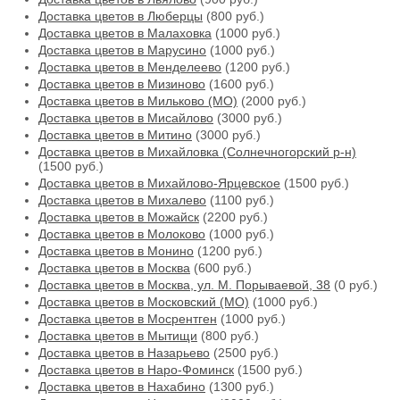
Доставка цветов в Люберцы
(800 руб.)
Доставка цветов в Малаховка
(1000 руб.)
Доставка цветов в Марусино
(1000 руб.)
Доставка цветов в Менделеево
(1200 руб.)
Доставка цветов в Мизиново
(1600 руб.)
Доставка цветов в Мильково (МО)
(2000 руб.)
Доставка цветов в Мисайлово
(3000 руб.)
Доставка цветов в Митино
(3000 руб.)
Доставка цветов в Михайловка (Солнечногорский р-н)
(1500 руб.)
Доставка цветов в Михайлово-Ярцевское
(1500 руб.)
Доставка цветов в Михалево
(1100 руб.)
Доставка цветов в Можайск
(2200 руб.)
Доставка цветов в Молоково
(1000 руб.)
Доставка цветов в Монино
(1200 руб.)
Доставка цветов в Москва
(600 руб.)
Доставка цветов в Москва, ул. М. Порываевой, 38
(0 руб.)
Доставка цветов в Московский (МО)
(1000 руб.)
Доставка цветов в Мосрентген
(1000 руб.)
Доставка цветов в Мытищи
(800 руб.)
Доставка цветов в Назарьево
(2500 руб.)
Доставка цветов в Наро-Фоминск
(1500 руб.)
Доставка цветов в Нахабино
(1300 руб.)