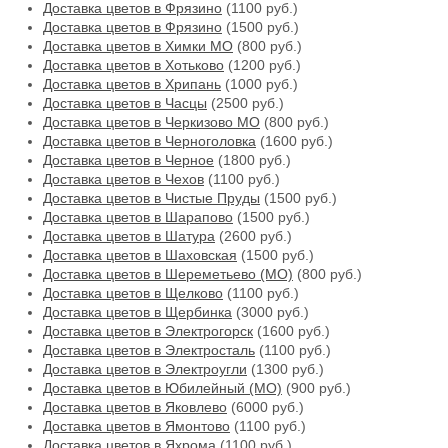
Доставка цветов в Фрязино
(1100 руб.)
Доставка цветов в Фрязино
(1500 руб.)
Доставка цветов в Химки МО
(800 руб.)
Доставка цветов в Хотьково
(1200 руб.)
Доставка цветов в Хрипань
(1000 руб.)
Доставка цветов в Часцы
(2500 руб.)
Доставка цветов в Черкизово МО
(800 руб.)
Доставка цветов в Черноголовка
(1600 руб.)
Доставка цветов в Черное
(1800 руб.)
Доставка цветов в Чехов
(1100 руб.)
Доставка цветов в Чистые Пруды
(1500 руб.)
Доставка цветов в Шарапово
(1500 руб.)
Доставка цветов в Шатура
(2600 руб.)
Доставка цветов в Шаховская
(1500 руб.)
Доставка цветов в Шереметьево (МО)
(800 руб.)
Доставка цветов в Щелково
(1100 руб.)
Доставка цветов в Щербинка
(3000 руб.)
Доставка цветов в Электрогорск
(1600 руб.)
Доставка цветов в Электросталь
(1100 руб.)
Доставка цветов в Электроугли
(1300 руб.)
Доставка цветов в Юбилейный (МО)
(900 руб.)
Доставка цветов в Яковлево
(6000 руб.)
Доставка цветов в Ямонтово
(1100 руб.)
Доставка цветов в Яхрома
(1100 руб.)