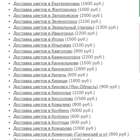
Доставка цветов в Екатериновка
(1600 руб.)
Доставка цветов в Жилгородок
(1000 руб.)
Доставка цветов в Запорожское
(2000 руб.)
Доставка цветов в Зеленогорск
(1100 руб.)
Доставка цветов в Зеркальный (лагерь)
(1300 руб.)
Доставка цветов в Ивангород
(2200 руб.)
Доставка цветов в Игора
(1500 руб.)
Доставка цветов в Ильичёво
(1100 руб.)
Доставка цветов в Кавголово
(800 руб.)
Доставка цветов в Каменногорск
(2200 руб.)
Доставка цветов в Каннельярви
(1500 руб.)
Доставка цветов в Кингисепп
(1800 руб.)
Доставка цветов в Кипень
(600 руб.)
Доставка цветов в Кириши
(1800 руб.)
Доставка цветов в Кировск (Лен.Область)
(900 руб.)
Доставка цветов в Кирполье
(1100 руб.)
Доставка цветов в Киссолово
(1500 руб.)
Доставка цветов в Ковалево
(800 руб.)
Доставка цветов в Колбино
(5000 руб.)
Доставка цветов в Колпино
(600 руб.)
Доставка цветов в Колтуши
(600 руб.)
Доставка цветов в Комарово
(1000 руб.)
Доставка цветов в Коммунар (Гатчинский р-н)
(800 руб.)