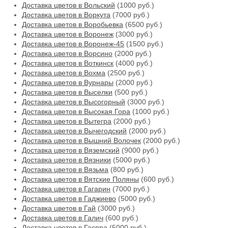
Доставка цветов в Вольский
(1000 руб.)
Доставка цветов в Воркута
(7000 руб.)
Доставка цветов в Воробьевка
(6500 руб.)
Доставка цветов в Воронеж
(3000 руб.)
Доставка цветов в Воронеж-45
(1500 руб.)
Доставка цветов в Ворсино
(2000 руб.)
Доставка цветов в Воткинск
(4000 руб.)
Доставка цветов в Вохма
(2500 руб.)
Доставка цветов в Вурнары
(2000 руб.)
Доставка цветов в Выселки
(500 руб.)
Доставка цветов в Высогорный
(3000 руб.)
Доставка цветов в Высокая Гора
(1000 руб.)
Доставка цветов в Вытегра
(2000 руб.)
Доставка цветов в Вычегодский
(2000 руб.)
Доставка цветов в Вышний Волочек
(2000 руб.)
Доставка цветов в Вяземский
(9000 руб.)
Доставка цветов в Вязники
(5000 руб.)
Доставка цветов в Вязьма
(800 руб.)
Доставка цветов в Вятские Поляны
(600 руб.)
Доставка цветов в Гагарин
(7000 руб.)
Доставка цветов в Гаджиево
(5000 руб.)
Доставка цветов в Гай
(3000 руб.)
Доставка цветов в Галич
(600 руб.)
Доставка цветов в Гаспра
(5000 руб.)