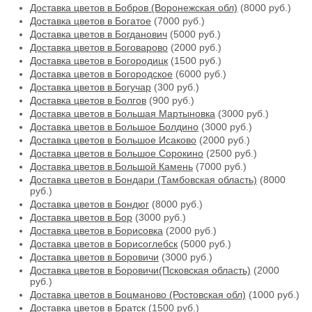
Доставка цветов в Бобров (Воронежская обл)
(8000 руб.)
Доставка цветов в Богатое
(7000 руб.)
Доставка цветов в Богданович
(5000 руб.)
Доставка цветов в Боговарово
(2000 руб.)
Доставка цветов в Богородицк
(1500 руб.)
Доставка цветов в Богородское
(6000 руб.)
Доставка цветов в Богучар
(300 руб.)
Доставка цветов в Болгов
(900 руб.)
Доставка цветов в Большая Мартыновка
(3000 руб.)
Доставка цветов в Большое Болдино
(3000 руб.)
Доставка цветов в Большое Исаково
(2000 руб.)
Доставка цветов в Большое Сорокино
(2500 руб.)
Доставка цветов в Большой Камень
(7000 руб.)
Доставка цветов в Бондари (Тамбовская область)
(8000
руб.)
Доставка цветов в Бондюг
(8000 руб.)
Доставка цветов в Бор
(3000 руб.)
Доставка цветов в Борисовка
(2000 руб.)
Доставка цветов в Борисоглебск
(5000 руб.)
Доставка цветов в Боровичи
(3000 руб.)
Доставка цветов в Боровичи(Псковская область)
(2000
руб.)
Доставка цветов в Боцманово (Ростовская обл)
(1000 руб.)
Доставка цветов в Братск
(1500 руб.)