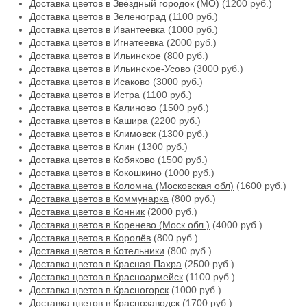
Доставка цветов в Звёздный городок (МО)
(1200 руб.)
Доставка цветов в Зеленоград
(1100 руб.)
Доставка цветов в Ивантеевка
(1000 руб.)
Доставка цветов в Игнатеевка
(2000 руб.)
Доставка цветов в Ильинское
(800 руб.)
Доставка цветов в Ильинское-Усово
(3000 руб.)
Доставка цветов в Исаково
(3000 руб.)
Доставка цветов в Истра
(1100 руб.)
Доставка цветов в Калиново
(1500 руб.)
Доставка цветов в Кашира
(2200 руб.)
Доставка цветов в Климовск
(1300 руб.)
Доставка цветов в Клин
(1300 руб.)
Доставка цветов в Кобяково
(1500 руб.)
Доставка цветов в Кокошкино
(1000 руб.)
Доставка цветов в Коломна (Московская обл)
(1600 руб.)
Доставка цветов в Коммунарка
(800 руб.)
Доставка цветов в Конник
(2000 руб.)
Доставка цветов в Коренево (Моск.обл.)
(4000 руб.)
Доставка цветов в Королёв
(800 руб.)
Доставка цветов в Котельники
(800 руб.)
Доставка цветов в Красная Пахра
(2500 руб.)
Доставка цветов в Красноармейск
(1100 руб.)
Доставка цветов в Красногорск
(1000 руб.)
Доставка цветов в Краснозаводск
(1700 руб.)