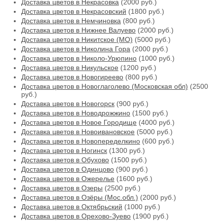
Доставка цветов в Некрасовка
(2000 руб.)
Доставка цветов в Некрасовский
(1800 руб.)
Доставка цветов в Немчиновка
(800 руб.)
Доставка цветов в Нижнее Валуево
(2000 руб.)
Доставка цветов в Никитское (МО)
(5000 руб.)
Доставка цветов в Николина Гора
(2000 руб.)
Доставка цветов в Николо-Урюпино
(1000 руб.)
Доставка цветов в Никульское
(1200 руб.)
Доставка цветов в Новогиреево
(800 руб.)
Доставка цветов в Новоглаголево (Московская обл)
(2500
руб.)
Доставка цветов в Новогорск
(900 руб.)
Доставка цветов в Новодрожжино
(1500 руб.)
Доставка цветов в Новое Городище
(4000 руб.)
Доставка цветов в Новоивановское
(5000 руб.)
Доставка цветов в Новопеределкино
(600 руб.)
Доставка цветов в Ногинск
(1300 руб.)
Доставка цветов в Обухово
(1500 руб.)
Доставка цветов в Одинцово
(900 руб.)
Доставка цветов в Ожерелье
(1600 руб.)
Доставка цветов в Озеры
(2500 руб.)
Доставка цветов в Озёры (Мос.обл.)
(2000 руб.)
Доставка цветов в Октябрьский
(1000 руб.)
Доставка цветов в Орехово-Зуево
(1900 руб.)