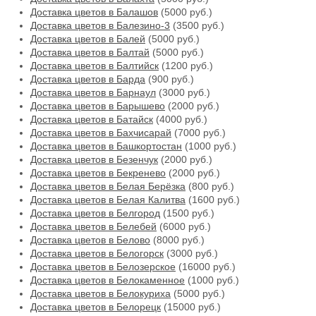
Доставка цветов в Балашов
(5000 руб.)
Доставка цветов в Балезино-3
(3500 руб.)
Доставка цветов в Балей
(5000 руб.)
Доставка цветов в Балтай
(5000 руб.)
Доставка цветов в Балтийск
(1200 руб.)
Доставка цветов в Барда
(900 руб.)
Доставка цветов в Барнаул
(3000 руб.)
Доставка цветов в Барышево
(2000 руб.)
Доставка цветов в Батайск
(4000 руб.)
Доставка цветов в Бахчисарай
(7000 руб.)
Доставка цветов в Башкортостан
(1000 руб.)
Доставка цветов в Безенчук
(2000 руб.)
Доставка цветов в Бекренево
(2000 руб.)
Доставка цветов в Белая Берёзка
(800 руб.)
Доставка цветов в Белая Калитва
(1600 руб.)
Доставка цветов в Белгород
(1500 руб.)
Доставка цветов в Белебей
(6000 руб.)
Доставка цветов в Белово
(8000 руб.)
Доставка цветов в Белогорск
(3000 руб.)
Доставка цветов в Белозерское
(16000 руб.)
Доставка цветов в Белокаменное
(1000 руб.)
Доставка цветов в Белокуриха
(5000 руб.)
Доставка цветов в Белорецк
(15000 руб.)