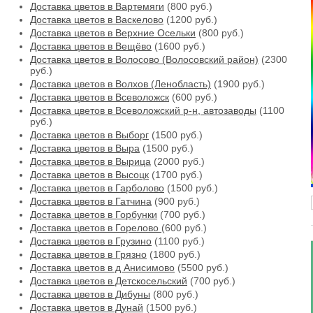
Доставка цветов в Вартемяги
(800 руб.)
Доставка цветов в Васкелово
(1200 руб.)
Доставка цветов в Верхние Осельки
(800 руб.)
Доставка цветов в Вещёво
(1600 руб.)
Доставка цветов в Волосово (Волосовский район)
(2300
руб.)
Доставка цветов в Волхов (Ленобласть)
(1900 руб.)
Доставка цветов в Всеволожск
(600 руб.)
Доставка цветов в Всеволожский р-н, автозаводы
(1100
руб.)
Доставка цветов в Выборг
(1500 руб.)
Доставка цветов в Выра
(1500 руб.)
Доставка цветов в Вырица
(2000 руб.)
Доставка цветов в Высоцк
(1700 руб.)
Доставка цветов в Гарболово
(1500 руб.)
Доставка цветов в Гатчина
(900 руб.)
Доставка цветов в Горбунки
(700 руб.)
Доставка цветов в Горелово
(600 руб.)
Доставка цветов в Грузино
(1100 руб.)
Доставка цветов в Грязно
(1800 руб.)
Доставка цветов в д Анисимово
(5500 руб.)
Доставка цветов в Детскосельский
(700 руб.)
Доставка цветов в Дибуны
(800 руб.)
Доставка цветов в Дунай
(1500 руб.)