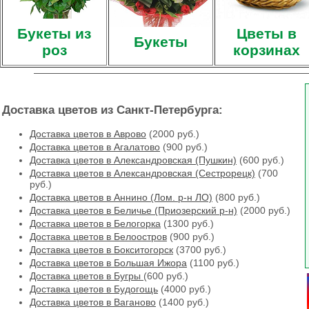
Букеты из
Цветы в
Букеты
роз
корзинах
Доставка цветов из Санкт-Петербурга:
Доставка цветов в Аврово
(2000 руб.)
Доставка цветов в Агалатово
(900 руб.)
Доставка цветов в Александровская (Пушкин)
(600 руб.)
Доставка цветов в Александровская (Сестрорецк)
(700
руб.)
Доставка цветов в Аннино (Лом. р-н ЛО)
(800 руб.)
Доставка цветов в Беличье (Приозерский р-н)
(2000 руб.)
Доставка цветов в Белогорка
(1300 руб.)
Доставка цветов в Белоостров
(900 руб.)
Доставка цветов в Бокситогорск
(3700 руб.)
Доставка цветов в Большая Ижора
(1100 руб.)
Доставка цветов в Бугры
(600 руб.)
Доставка цветов в Будогощь
(4000 руб.)
Доставка цветов в Ваганово
(1400 руб.)