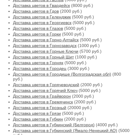
Доставка цветов в Гвардейск
(8000 руб.)
Доставка цветов в Гдов
(2000 руб.)
Доставка цветов в Геленджик
(5000 руб.)
Доставка цветов в Георгиевск
(5000 руб.)
Доставка цветов в Глазов
(5000 руб.)
Доставка цветов в Горки
(5000 руб.)
Доставка цветов в Горно-Алтайск
(5000 руб.)
Доставка цветов в Горнозаводск
(1000 руб.)
Доставка цветов в Горные Ключи
(5700 руб.)
Доставка цветов в Горный Щит
(1000 руб.)
Доставка цветов в Горняк
(5000 руб.)
Доставка цветов в Городец
(3000 руб.)
Доставка цветов в Городище (Волгоградская обл)
(800
руб.)
Доставка цветов в Горячеводский
(2000 руб.)
Доставка цветов в Горячий Ключ
(5000 руб.)
Доставка цветов в Грайворон
(2000 руб.)
Доставка цветов в Гремячинск
(2000 руб.)
Доставка цветов в Грозный
(20000 руб.)
Доставка цветов в Грязи
(5000 руб.)
Доставка цветов в Губкин
(2000 руб.)
Доставка цветов в Губкинский (Белгород)
(4000 руб.)
Доставка цветов в Губкинский (Ямало-Ненецкий АО)
(5000