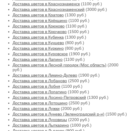
Доставка цветов в Краснознаменск
(1100 руб.)
Доставка цветов в Краснознаменский
(3000 руб.)
Доставка цветов в Кратово
(1300 руб.)
Доставка цветов в Крёкшино
(1100 руб.)
Доставка цветов в Крюково
(1100 руб.)
Доставка цветов в Крючково
(1500 руб.)
Доставка цветов в Кубинка
(1300 руб.)
Доставка цветов в Кунцево
(800 руб.)
Доставка цветов в Куркино
(800 руб.)
Доставка цветов в Куровское
(1900 руб.)
Доставка цветов в Лапино
(1100 руб.)
Доставка цветов в Лесной городок (Мос область)
(2000
руб.)
Доставка цветов в Ликино-Дулево
(1900 руб.)
Доставка цветов в Лобаново
(2500 руб.)
Доставка цветов в Лобня
(1100 руб.)
Доставка цветов в Лопатино
(1000 руб.)
Доставка цветов в Лосино-Петровский
(1300 руб.)
Доставка цветов в Лотошино
(2500 руб.)
Доставка цветов в Лужки
(2000 руб.)
Доставка цветов в Лунево (Зеленоградский р-н)
(1500 руб.)
Доставка цветов в Луховицы
(2200 руб.)
Доставка цветов в Лыткарино
(1000 руб.)
Доставка цветов в Льялово
(900 руб.)