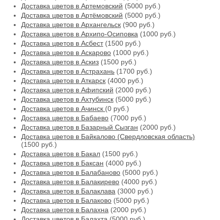
Доставка цветов в Артемовский
(5000 руб.)
Доставка цветов в Артёмовский
(5000 руб.)
Доставка цветов в Архангельск
(900 руб.)
Доставка цветов в Архипо-Осиповка
(1000 руб.)
Доставка цветов в Асбест
(1500 руб.)
Доставка цветов в Аскарово
(1000 руб.)
Доставка цветов в Аскиз
(1500 руб.)
Доставка цветов в Астрахань
(1700 руб.)
Доставка цветов в Аткарск
(4000 руб.)
Доставка цветов в Афипский
(2000 руб.)
Доставка цветов в Ахтубинск
(5000 руб.)
Доставка цветов в Ачинск
(0 руб.)
Доставка цветов в Бабаево
(7000 руб.)
Доставка цветов в Базарный Сызган
(2000 руб.)
Доставка цветов в Байкалово (Свердловская область)
(1500 руб.)
Доставка цветов в Бакал
(1500 руб.)
Доставка цветов в Баксан
(4000 руб.)
Доставка цветов в Балабаново
(5000 руб.)
Доставка цветов в Балакирево
(4000 руб.)
Доставка цветов в Балаклава
(3000 руб.)
Доставка цветов в Балаково
(5000 руб.)
Доставка цветов в Балахна
(2000 руб.)
Доставка цветов в Балахта
(5000 руб.)