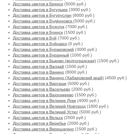
Доставка цветов в Брянск
(5000 руб.)
Доставка цветов в Бугульма
(3000 руб.)
Доставка цветов в Бугуруслан
(8000 руб.)
Доставка цветов в Будённовск
(5000 руб.)
Доставка цветов в Бузулук
(7000 руб.)
Доставка цветов в Буинск
(1500 руб.)
Доставка цветов в Буй
(7000 руб.)
Доставка цветов в Буйнакск
(0 руб.)
Доставка цветов в Бураковский
(3000 руб.)
Доставка цветов в Буранный
(1000 руб.)
Доставка цветов в Быково (волгоградская)
(1500 руб.)
Доставка цветов в Валдай
(1500 руб.)
Доставка цветов в Ванино
(8000 руб.)
Доставка цветов в Ванино (Хабаровский край)
(4500 руб.)
Доставка цветов в Варгаши
(5000 руб.)
Доставка цветов в Васильево
(2000 руб.)
Доставка цветов в Вахромеево
(1500 руб.)
Доставка цветов в Великие Луки
(4000 руб.)
Доставка цветов в Великий Новгород
(1800 руб.)
Доставка цветов в Великий Устюг
(5000 руб.)
Доставка цветов в Вельск
(2000 руб.)
Доставка цветов в Веребье
(2000 руб.)
Доставка цветов в Верещагино
(1500 руб.)