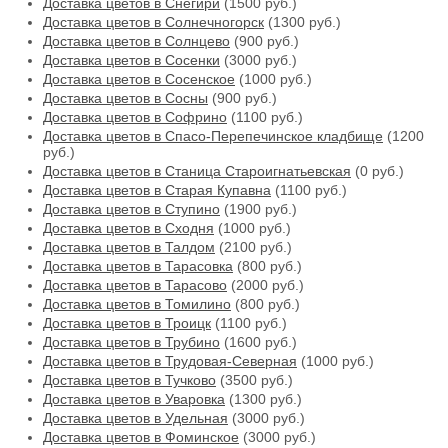
Доставка цветов в Снегири
(1500 руб.)
Доставка цветов в Солнечногорск
(1300 руб.)
Доставка цветов в Солнцево
(900 руб.)
Доставка цветов в Сосенки
(3000 руб.)
Доставка цветов в Сосенское
(1000 руб.)
Доставка цветов в Сосны
(900 руб.)
Доставка цветов в Софрино
(1100 руб.)
Доставка цветов в Спасо-Перепечинское кладбище
(1200
руб.)
Доставка цветов в Станица Староигнатьевская
(0 руб.)
Доставка цветов в Старая Купавна
(1100 руб.)
Доставка цветов в Ступино
(1900 руб.)
Доставка цветов в Сходня
(1000 руб.)
Доставка цветов в Талдом
(2100 руб.)
Доставка цветов в Тарасовка
(800 руб.)
Доставка цветов в Тарасово
(2000 руб.)
Доставка цветов в Томилино
(800 руб.)
Доставка цветов в Троицк
(1100 руб.)
Доставка цветов в Трубино
(1600 руб.)
Доставка цветов в Трудовая-Северная
(1000 руб.)
Доставка цветов в Тучково
(3500 руб.)
Доставка цветов в Уваровка
(1300 руб.)
Доставка цветов в Удельная
(3000 руб.)
Доставка цветов в Фоминское
(3000 руб.)