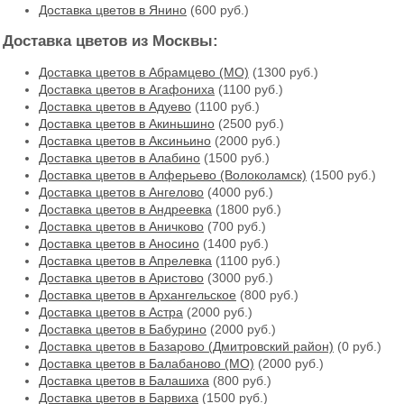
Доставка цветов в Янино
(600 руб.)
Доставка цветов из Москвы:
Доставка цветов в Абрамцево (МО)
(1300 руб.)
Доставка цветов в Агафониха
(1100 руб.)
Доставка цветов в Адуево
(1100 руб.)
Доставка цветов в Акиньшино
(2500 руб.)
Доставка цветов в Аксиньино
(2000 руб.)
Доставка цветов в Алабино
(1500 руб.)
Доставка цветов в Алферьево (Волоколамск)
(1500 руб.)
Доставка цветов в Ангелово
(4000 руб.)
Доставка цветов в Андреевка
(1800 руб.)
Доставка цветов в Аничково
(700 руб.)
Доставка цветов в Аносино
(1400 руб.)
Доставка цветов в Апрелевка
(1100 руб.)
Доставка цветов в Аристово
(3000 руб.)
Доставка цветов в Архангельское
(800 руб.)
Доставка цветов в Астра
(2000 руб.)
Доставка цветов в Бабурино
(2000 руб.)
Доставка цветов в Базарово (Дмитровский район)
(0 руб.)
Доставка цветов в Балабаново (МО)
(2000 руб.)
Доставка цветов в Балашиха
(800 руб.)
Доставка цветов в Барвиха
(1500 руб.)