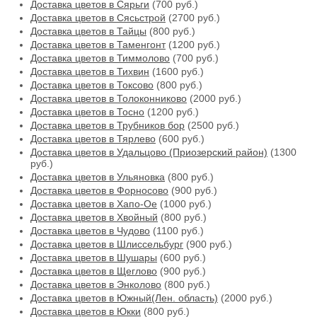
Доставка цветов в Сярьги
(700 руб.)
Доставка цветов в Сясьстрой
(2700 руб.)
Доставка цветов в Тайцы
(800 руб.)
Доставка цветов в Таменгонт
(1200 руб.)
Доставка цветов в Тиммолово
(700 руб.)
Доставка цветов в Тихвин
(1600 руб.)
Доставка цветов в Токсово
(800 руб.)
Доставка цветов в Толоконниково
(2000 руб.)
Доставка цветов в Тосно
(1200 руб.)
Доставка цветов в Трубников бор
(2500 руб.)
Доставка цветов в Тярлево
(600 руб.)
Доставка цветов в Удальцово (Приозерский район)
(1300
руб.)
Доставка цветов в Ульяновка
(800 руб.)
Доставка цветов в Форносово
(900 руб.)
Доставка цветов в Хапо-Ое
(1000 руб.)
Доставка цветов в Хвойный
(800 руб.)
Доставка цветов в Чудово
(1100 руб.)
Доставка цветов в Шлиссельбург
(900 руб.)
Доставка цветов в Шушары
(600 руб.)
Доставка цветов в Щеглово
(900 руб.)
Доставка цветов в Энколово
(800 руб.)
Доставка цветов в Южный(Лен. область)
(2000 руб.)
Доставка цветов в Юкки
(800 руб.)