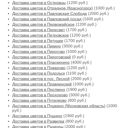
Доставка цветов в Островцы
(1200 руб.)
Доставка цветов в Отрадное (Красногорск)
(1000 руб.)
Доставка цветов в Павловская Слобода
(2000 руб.)
Доставка цветов в Павловский посад
(1600 руб.)
Доставка цветов в Первомайское
(1200 руб.)
Доставка цветов в Пересвет
(1700 руб.)
Доставка цветов в Петровское
(1200 руб.)
Доставка цветов в Петушки
(1700 руб.)
Доставка цветов в Пикино
(3000 руб.)
Доставка цветов в Пирогово
(1000 руб.)
Доставка цветов в Пироговский
(0 руб.)
Доставка цветов в Пласкинино
(4000 руб.)
Доставка цветов в Поварово
(1200 руб.)
Доставка цветов в Подольск
(1100 руб.)
Доставка цветов в пос. Лесной
(2000 руб.)
Доставка цветов в Правдинский
(1000 руб.)
Доставка цветов в Протвино
(1900 руб.)
Доставка цветов в Прохорово
(3000 руб.)
Доставка цветов в Путилково
(800 руб.)
Доставка цветов в Пушкино (Московская область)
(1000
руб.)
Доставка цветов в Пущино
(1900 руб.)
Доставка цветов в Развилка
(800 руб.)
Доставка цветов в Раздоры
(2000 руб.)