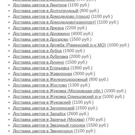
Доставка цветов в Дмитров
(1100 руб.)
Доставка цветов в Долгопрудный
(800 руб.)
Доставка цветов в Домодедово (город)
(1100 руб.)
Доставка цветов в Домодедово(аэропорт)
(1100 руб.)
Доставка цветов в Дрезна
(2200 руб.)
Доставка цветов в Дрожжино
(4000 руб.)
Доставка цветов в Дроздово
(1500 руб.)
Доставка цветов в Дружба (Раменский р-н МО)
(1000 руб.)
Доставка цветов в Дубна
(1900 руб.)
Доставка цветов в Дубровка
(2000 руб.)
Доставка цветов в Дунино
(1500 руб.)
Доставка цветов в Егорьевск
(1900 руб.)
Доставка цветов в Жаворонки
(3000 руб.)
Доставка цветов в Железнодорожный
(800 руб.)
Доставка цветов в Жостово
(1300 руб.)
Доставка цветов в Жуковка (Московская обл.)
(1000 руб.)
Доставка цветов в Жуковка Одинцовский р-н
(1000 руб.)
Доставка цветов в Жуковский
(1100 руб.)
Доставка цветов в Загорянский
(1500 руб.)
Доставка цветов в Зарайск
(2600 руб.)
Доставка цветов в Заречье (Москва)
(700 руб.)
Доставка цветов в Звездный городок
(1500 руб.)
Доставка цветов в Звенигород
(1100 руб.)