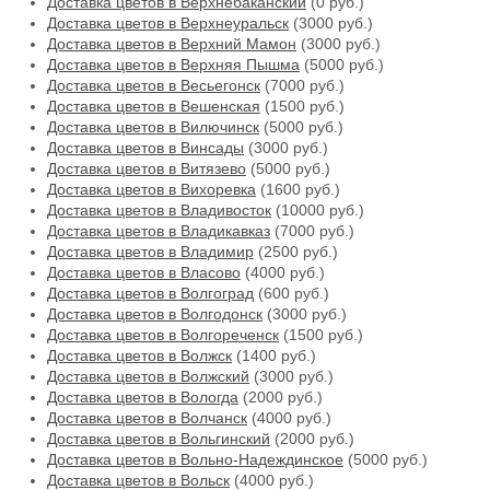
Доставка цветов в Верхнебаканский
(0 руб.)
Доставка цветов в Верхнеуральск
(3000 руб.)
Доставка цветов в Верхний Мамон
(3000 руб.)
Доставка цветов в Верхняя Пышма
(5000 руб.)
Доставка цветов в Весьегонск
(7000 руб.)
Доставка цветов в Вешенская
(1500 руб.)
Доставка цветов в Вилючинск
(5000 руб.)
Доставка цветов в Винсады
(3000 руб.)
Доставка цветов в Витязево
(5000 руб.)
Доставка цветов в Вихоревка
(1600 руб.)
Доставка цветов в Владивосток
(10000 руб.)
Доставка цветов в Владикавказ
(7000 руб.)
Доставка цветов в Владимир
(2500 руб.)
Доставка цветов в Власово
(4000 руб.)
Доставка цветов в Волгоград
(600 руб.)
Доставка цветов в Волгодонск
(3000 руб.)
Доставка цветов в Волгореченск
(1500 руб.)
Доставка цветов в Волжск
(1400 руб.)
Доставка цветов в Волжский
(3000 руб.)
Доставка цветов в Вологда
(2000 руб.)
Доставка цветов в Волчанск
(4000 руб.)
Доставка цветов в Вольгинский
(2000 руб.)
Доставка цветов в Вольно-Надеждинское
(5000 руб.)
Доставка цветов в Вольск
(4000 руб.)