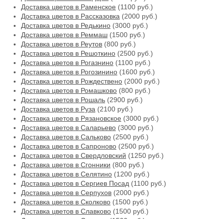
Доставка цветов в Раменское
(1100 руб.)
Доставка цветов в Рассказовка
(2000 руб.)
Доставка цветов в Редькино
(3000 руб.)
Доставка цветов в Реммаш
(1500 руб.)
Доставка цветов в Реутов
(800 руб.)
Доставка цветов в Решоткино
(2500 руб.)
Доставка цветов в Рогазнино
(1100 руб.)
Доставка цветов в Рогозинино
(1600 руб.)
Доставка цветов в Рождествено
(2000 руб.)
Доставка цветов в Ромашково
(800 руб.)
Доставка цветов в Рошаль
(2900 руб.)
Доставка цветов в Руза
(2100 руб.)
Доставка цветов в Рязановское
(3000 руб.)
Доставка цветов в Саларьево
(3000 руб.)
Доставка цветов в Сальково
(2500 руб.)
Доставка цветов в Сапроново
(2500 руб.)
Доставка цветов в Свердловский
(1250 руб.)
Доставка цветов в Сгонники
(800 руб.)
Доставка цветов в Селятино
(1200 руб.)
Доставка цветов в Сергиев Посад
(1100 руб.)
Доставка цветов в Серпухов
(2000 руб.)
Доставка цветов в Сколково
(1500 руб.)
Доставка цветов в Славково
(1500 руб.)