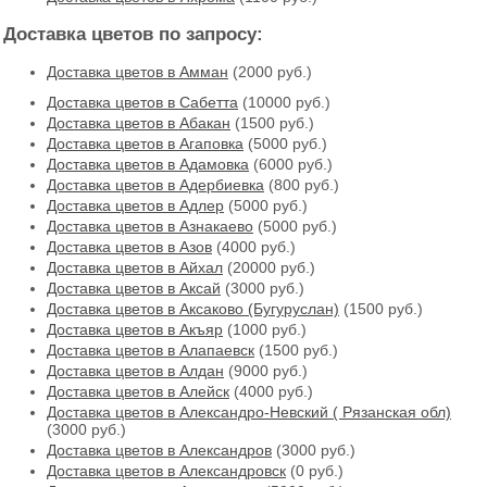
Доставка цветов по запросу:
Доставка цветов в Амман
(2000 руб.)
Доставка цветов в Cабетта
(10000 руб.)
Доставка цветов в Абакан
(1500 руб.)
Доставка цветов в Агаповка
(5000 руб.)
Доставка цветов в Адамовка
(6000 руб.)
Доставка цветов в Адербиевка
(800 руб.)
Доставка цветов в Адлер
(5000 руб.)
Доставка цветов в Азнакаево
(5000 руб.)
Доставка цветов в Азов
(4000 руб.)
Доставка цветов в Айхал
(20000 руб.)
Доставка цветов в Аксай
(3000 руб.)
Доставка цветов в Аксаково (Бугуруслан)
(1500 руб.)
Доставка цветов в Акъяр
(1000 руб.)
Доставка цветов в Алапаевск
(1500 руб.)
Доставка цветов в Алдан
(9000 руб.)
Доставка цветов в Алейск
(4000 руб.)
Доставка цветов в Александро-Невский ( Рязанская обл)
(3000 руб.)
Доставка цветов в Александров
(3000 руб.)
Доставка цветов в Александровск
(0 руб.)