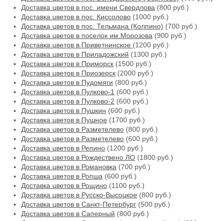
Доставка цветов в пос. имени Свердлова
(800 руб.)
Доставка цветов в пос. Киссолово
(1000 руб.)
Доставка цветов в пос. Тельмана (Колпино)
(700 руб.)
Доставка цветов в поселок им.Морозова
(900 руб.)
Доставка цветов в Приветнинское
(1200 руб.)
Доставка цветов в Приладожский
(1300 руб.)
Доставка цветов в Приморск
(1500 руб.)
Доставка цветов в Приозерск
(2000 руб.)
Доставка цветов в Пудомяги
(800 руб.)
Доставка цветов в Пулково-1
(600 руб.)
Доставка цветов в Пулково-2
(600 руб.)
Доставка цветов в Пушкин
(600 руб.)
Доставка цветов в Пушное
(1700 руб.)
Доставка цветов в Разметелево
(800 руб.)
Доставка цветов в Разметелево
(600 руб.)
Доставка цветов в Репино
(1200 руб.)
Доставка цветов в Рождествено ЛО
(1800 руб.)
Доставка цветов в Романовка
(700 руб.)
Доставка цветов в Ропша
(600 руб.)
Доставка цветов в Рощино
(1100 руб.)
Доставка цветов в Русско-Высоцкое
(800 руб.)
Доставка цветов в Санкт-Петербург
(500 руб.)
Доставка цветов в Саперный
(800 руб.)