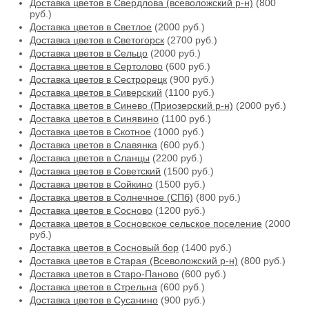
Доставка цветов в Свердлова (всеволожский р-н)
(800
руб.)
Доставка цветов в Светлое
(2000 руб.)
Доставка цветов в Светогорск
(2700 руб.)
Доставка цветов в Сельцо
(2000 руб.)
Доставка цветов в Сертолово
(600 руб.)
Доставка цветов в Сестрорецк
(900 руб.)
Доставка цветов в Сиверский
(1100 руб.)
Доставка цветов в Синево (Приозерский р-н)
(2000 руб.)
Доставка цветов в Синявино
(1100 руб.)
Доставка цветов в Скотное
(1000 руб.)
Доставка цветов в Славянка
(600 руб.)
Доставка цветов в Сланцы
(2200 руб.)
Доставка цветов в Советский
(1500 руб.)
Доставка цветов в Сойкино
(1500 руб.)
Доставка цветов в Солнечное (СПб)
(800 руб.)
Доставка цветов в Сосново
(1200 руб.)
Доставка цветов в Сосновское сельское поселение
(2000
руб.)
Доставка цветов в Сосновый бор
(1400 руб.)
Доставка цветов в Старая (Всеволожский р-н)
(800 руб.)
Доставка цветов в Старо-Паново
(600 руб.)
Доставка цветов в Стрельна
(600 руб.)
Доставка цветов в Сусанино
(900 руб.)