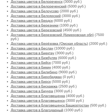
Доставка цветов в Белореченск
(3000 руб.)
Доставка цветов в Белореченский
(5000 руб.)
Доставка цветов в Белоусово
(2000 руб.)
Доставка цветов в Белоярский
(3000 руб.)
Доставка цветов в Бердск
(6000 руб.)
Доставка цветов в Березники
(1000 руб.)
Доставка цветов в Березовский
(4500 руб.)
Доставка цветов в Березовский (Кемеровская обл)
(7500
руб.)
Доставка цветов в Берёзовка (Омская область)
(2000 руб.)
Доставка цветов в Беслан
(10000 руб.)
Доставка цветов в Биектау
(3000 руб.)
Доставка цветов в Бижбуляк
(6000 руб.)
Доставка цветов в Бийск
(7000 руб.)
Доставка цветов в Бикин
(4000 руб.)
Доставка цветов в Билибино
(9000 руб.)
Доставка цветов в Биробиджан
(0 руб.)
Доставка цветов в Бирск
(5000 руб.)
Доставка цветов в Бискамжа
(2500 руб.)
Доставка цветов в Бичура
(3000 руб.)
Доставка цветов в Благовещенка
(4000 руб.)
Доставка цветов в Благовещенск
(3000 руб.)
Доставка цветов в Благовещенск Башкортостан
(500 руб.)
Доставка цветов в Благодарный
(1000 руб.)