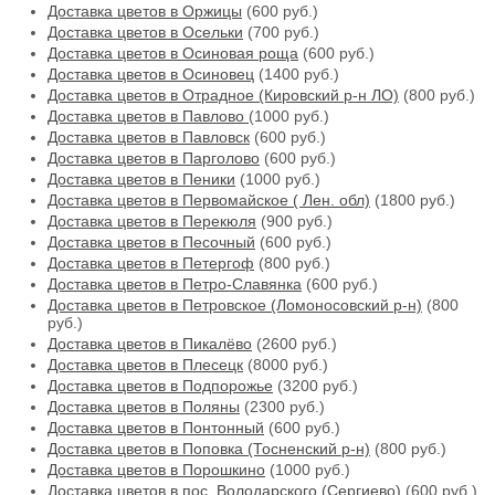
Доставка цветов в Оржицы
(600 руб.)
Доставка цветов в Осельки
(700 руб.)
Доставка цветов в Осиновая роща
(600 руб.)
Доставка цветов в Осиновец
(1400 руб.)
Доставка цветов в Отрадное (Кировский р-н ЛО)
(800 руб.)
Доставка цветов в Павлово
(1000 руб.)
Доставка цветов в Павловск
(600 руб.)
Доставка цветов в Парголово
(600 руб.)
Доставка цветов в Пеники
(1000 руб.)
Доставка цветов в Первомайское ( Лен. обл)
(1800 руб.)
Доставка цветов в Перекюля
(900 руб.)
Доставка цветов в Песочный
(600 руб.)
Доставка цветов в Петергоф
(800 руб.)
Доставка цветов в Петро-Славянка
(600 руб.)
Доставка цветов в Петровское (Ломоносовский р-н)
(800
руб.)
Доставка цветов в Пикалёво
(2600 руб.)
Доставка цветов в Плесецк
(8000 руб.)
Доставка цветов в Подпорожье
(3200 руб.)
Доставка цветов в Поляны
(2300 руб.)
Доставка цветов в Понтонный
(600 руб.)
Доставка цветов в Поповка (Тосненский р-н)
(800 руб.)
Доставка цветов в Порошкино
(1000 руб.)
Доставка цветов в пос. Володарского (Сергиево)
(600 руб.)