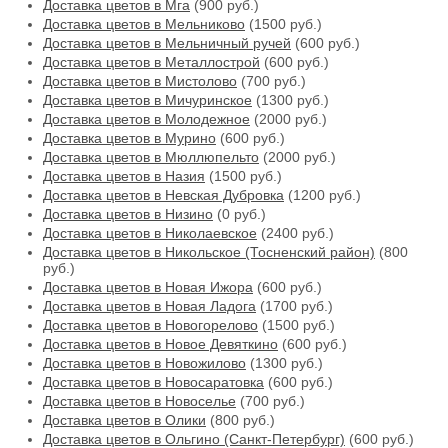
Доставка цветов в Мга
(900 руб.)
Доставка цветов в Мельниково
(1500 руб.)
Доставка цветов в Мельничный ручей
(600 руб.)
Доставка цветов в Металлострой
(600 руб.)
Доставка цветов в Мистолово
(700 руб.)
Доставка цветов в Мичуринское
(1300 руб.)
Доставка цветов в Молодежное
(2000 руб.)
Доставка цветов в Мурино
(600 руб.)
Доставка цветов в Мюллюпельто
(2000 руб.)
Доставка цветов в Назия
(1500 руб.)
Доставка цветов в Невская Дубровка
(1200 руб.)
Доставка цветов в Низино
(0 руб.)
Доставка цветов в Николаевское
(2400 руб.)
Доставка цветов в Никольское (Тосненский район)
(800
руб.)
Доставка цветов в Новая Ижора
(600 руб.)
Доставка цветов в Новая Ладога
(1700 руб.)
Доставка цветов в Новогорелово
(1500 руб.)
Доставка цветов в Новое Девяткино
(600 руб.)
Доставка цветов в Новожилово
(1300 руб.)
Доставка цветов в Новосаратовка
(600 руб.)
Доставка цветов в Новоселье
(700 руб.)
Доставка цветов в Олики
(800 руб.)
Доставка цветов в Ольгино (Санкт-Петербург)
(600 руб.)