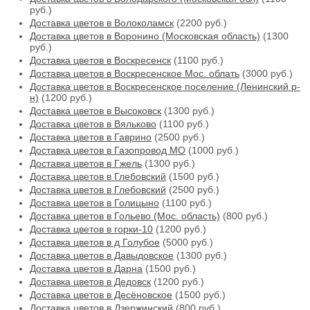
руб.)
Доставка цветов в Волоколамск
(2200 руб.)
Доставка цветов в Воронино (Московская область)
(1300
руб.)
Доставка цветов в Воскресенск
(1100 руб.)
Доставка цветов в Воскресенское Мос. облать
(3000 руб.)
Доставка цветов в Воскресенское поселение (Ленинский р-
н)
(1200 руб.)
Доставка цветов в Высоковск
(1300 руб.)
Доставка цветов в Вяльково
(1100 руб.)
Доставка цветов в Гаврино
(2500 руб.)
Доставка цветов в Газопровод МО
(1000 руб.)
Доставка цветов в Гжель
(1300 руб.)
Доставка цветов в Глебовский
(1500 руб.)
Доставка цветов в Глебовский
(2500 руб.)
Доставка цветов в Голицыно
(1100 руб.)
Доставка цветов в Гольево (Мос. область)
(800 руб.)
Доставка цветов в горки-10
(1200 руб.)
Доставка цветов в д Голубое
(5000 руб.)
Доставка цветов в Давыдовское
(1300 руб.)
Доставка цветов в Дарна
(1500 руб.)
Доставка цветов в Дедовск
(1200 руб.)
Доставка цветов в Десёновское
(1500 руб.)
Доставка цветов в Дзержинский
(800 руб.)