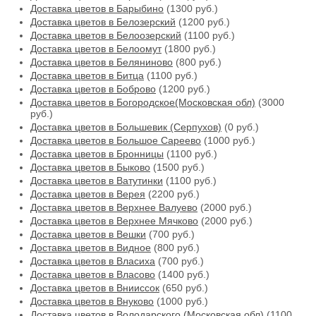
Доставка цветов в Барыбино
(1300 руб.)
Доставка цветов в Белозерский
(1200 руб.)
Доставка цветов в Белоозерский
(1100 руб.)
Доставка цветов в Белоомут
(1800 руб.)
Доставка цветов в Беляниново
(800 руб.)
Доставка цветов в Битца
(1100 руб.)
Доставка цветов в Боброво
(1200 руб.)
Доставка цветов в Богородское(Московская обл)
(3000
руб.)
Доставка цветов в Большевик (Серпухов)
(0 руб.)
Доставка цветов в Большое Сареево
(1000 руб.)
Доставка цветов в Бронницы
(1100 руб.)
Доставка цветов в Быково
(1500 руб.)
Доставка цветов в Ватутинки
(1100 руб.)
Доставка цветов в Верея
(2200 руб.)
Доставка цветов в Верхнее Валуево
(2000 руб.)
Доставка цветов в Верхнее Мячково
(2000 руб.)
Доставка цветов в Вешки
(700 руб.)
Доставка цветов в Видное
(800 руб.)
Доставка цветов в Власиха
(700 руб.)
Доставка цветов в Власово
(1400 руб.)
Доставка цветов в Внииссок
(650 руб.)
Доставка цветов в Внуково
(1000 руб.)
Доставка цветов в Володарского (Московская обл)
(1100