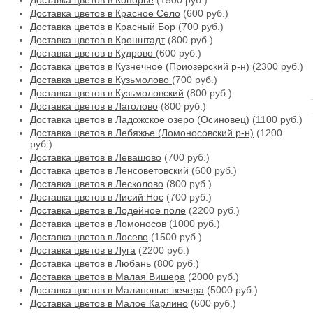
Доставка цветов в Копорье
(1500 руб.)
Доставка цветов в Красное Село
(600 руб.)
Доставка цветов в Красный Бор
(700 руб.)
Доставка цветов в Кронштадт
(800 руб.)
Доставка цветов в Кудрово
(600 руб.)
Доставка цветов в Кузнечное (Приозерский р-н)
(2300 руб.)
Доставка цветов в Кузьмолово
(700 руб.)
Доставка цветов в Кузьмоловский
(800 руб.)
Доставка цветов в Лаголово
(800 руб.)
Доставка цветов в Ладожское озеро (Осиновец)
(1100 руб.)
Доставка цветов в Лебяжье (Ломоносовский р-н)
(1200
руб.)
Доставка цветов в Левашово
(700 руб.)
Доставка цветов в Ленсоветовский
(600 руб.)
Доставка цветов в Лесколово
(800 руб.)
Доставка цветов в Лисий Нос
(700 руб.)
Доставка цветов в Лодейное поле
(2200 руб.)
Доставка цветов в Ломоносов
(1000 руб.)
Доставка цветов в Лосево
(1500 руб.)
Доставка цветов в Луга
(2200 руб.)
Доставка цветов в Любань
(800 руб.)
Доставка цветов в Малая Вишера
(2000 руб.)
Доставка цветов в Малиновые вечера
(5000 руб.)
Доставка цветов в Малое Карлино
(600 руб.)