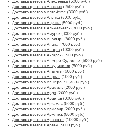
Доставка цветов в Алексеевка
(5000 руб.)
Доставка цветов в Алексин
(2500 руб.)
Доставка цветов в Алтайское
(3000 руб.)
Доставка цветов в Алупка
(5000 руб.)
Доставка цветов в Алушта
(5000 руб.)
Доставка цветов в Альметьевск
(3000 руб.)
Доставка цветов в Амурск
(8000 руб.)
Доставка цветов в Анадырь
(8000 руб.)
Доставка цветов в Анапа
(7000 руб.)
Доставка цветов в Ангара
(10000 руб.)
Доставка цветов в Ангарск
(1500 руб.)
Доставка цветов в Анжеро-Судженск
(5000 руб.)
Доставка цветов в Анкудиновка
(5000 руб.)
Доставка цветов в Апатиты
(6000 руб.)
Доставка цветов в Апрель
(1000 руб.)
Доставка цветов в Апшеронск
(3500 руб.)
Доставка цветов в Арамиль
(2000 руб.)
Доставка цветов в Арда
(2000 руб.)
Доставка цветов в Ардатов
(3000 руб.)
Доставка цветов в Арзамас
(5000 руб.)
Доставка цветов в Армавир
(2000 руб.)
Доставка цветов в Армянск
(5000 руб.)
Доставка цветов в Арсеньев
(10000 руб.)
Доставка цветов в Артем
(5000 руб.)