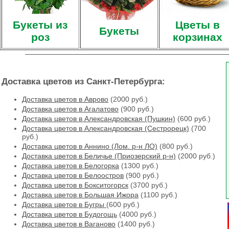
Букеты из
Цветы в
Букеты
роз
корзинах
Доставка цветов из Санкт-Петербурга:
Доставка цветов в Аврово
(2000 руб.)
Доставка цветов в Агалатово
(900 руб.)
Доставка цветов в Александровская (Пушкин)
(600 руб.)
Доставка цветов в Александровская (Сестрорецк)
(700
руб.)
Доставка цветов в Аннино (Лом. р-н ЛО)
(800 руб.)
Доставка цветов в Беличье (Приозерский р-н)
(2000 руб.)
Доставка цветов в Белогорка
(1300 руб.)
Доставка цветов в Белоостров
(900 руб.)
Доставка цветов в Бокситогорск
(3700 руб.)
Доставка цветов в Большая Ижора
(1100 руб.)
Доставка цветов в Бугры
(600 руб.)
Доставка цветов в Будогощь
(4000 руб.)
Доставка цветов в Ваганово
(1400 руб.)