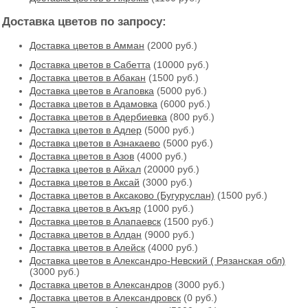
Доставка цветов по запросу:
Доставка цветов в Амман
(2000 руб.)
Доставка цветов в Cабетта
(10000 руб.)
Доставка цветов в Абакан
(1500 руб.)
Доставка цветов в Агаповка
(5000 руб.)
Доставка цветов в Адамовка
(6000 руб.)
Доставка цветов в Адербиевка
(800 руб.)
Доставка цветов в Адлер
(5000 руб.)
Доставка цветов в Азнакаево
(5000 руб.)
Доставка цветов в Азов
(4000 руб.)
Доставка цветов в Айхал
(20000 руб.)
Доставка цветов в Аксай
(3000 руб.)
Доставка цветов в Аксаково (Бугуруслан)
(1500 руб.)
Доставка цветов в Акъяр
(1000 руб.)
Доставка цветов в Алапаевск
(1500 руб.)
Доставка цветов в Алдан
(9000 руб.)
Доставка цветов в Алейск
(4000 руб.)
Доставка цветов в Александро-Невский ( Рязанская обл)
(3000 руб.)
Доставка цветов в Александров
(3000 руб.)
Доставка цветов в Александровск
(0 руб.)