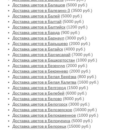
Доставка цветов в Балашов
(5000 руб.)
Доставка цветов в Балезино-3
(3500 руб.)
Доставка цветов в Балей
(5000 руб.)
Доставка цветов в Балтай
(5000 руб.)
Доставка цветов в Балтийск
(1200 руб.)
Доставка цветов в Барда
(900 руб.)
Доставка цветов в Барнаул
(3000 руб.)
Доставка цветов в Барышево
(2000 руб.)
Доставка цветов в Батайск
(4000 руб.)
Доставка цветов в Бахчисарай
(7000 руб.)
Доставка цветов в Башкортостан
(1000 руб.)
Доставка цветов в Безенчук
(2000 руб.)
Доставка цветов в Бекренево
(2000 руб.)
Доставка цветов в Белая Берёзка
(800 руб.)
Доставка цветов в Белая Калитва
(1600 руб.)
Доставка цветов в Белгород
(1500 руб.)
Доставка цветов в Белебей
(6000 руб.)
Доставка цветов в Белово
(8000 руб.)
Доставка цветов в Белогорск
(3000 руб.)
Доставка цветов в Белозерское
(16000 руб.)
Доставка цветов в Белокаменное
(1000 руб.)
Доставка цветов в Белокуриха
(5000 руб.)
Доставка цветов в Белорецк
(15000 руб.)