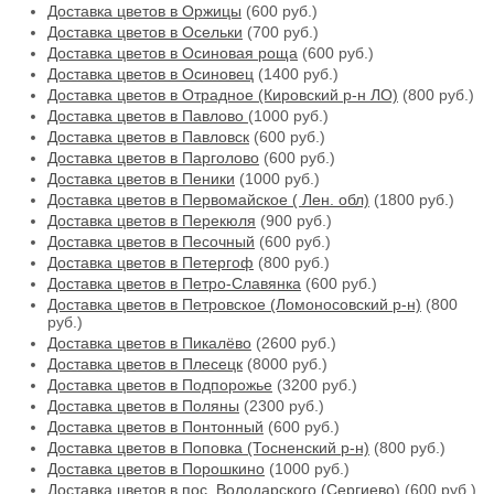
Доставка цветов в Оржицы
(600 руб.)
Доставка цветов в Осельки
(700 руб.)
Доставка цветов в Осиновая роща
(600 руб.)
Доставка цветов в Осиновец
(1400 руб.)
Доставка цветов в Отрадное (Кировский р-н ЛО)
(800 руб.)
Доставка цветов в Павлово
(1000 руб.)
Доставка цветов в Павловск
(600 руб.)
Доставка цветов в Парголово
(600 руб.)
Доставка цветов в Пеники
(1000 руб.)
Доставка цветов в Первомайское ( Лен. обл)
(1800 руб.)
Доставка цветов в Перекюля
(900 руб.)
Доставка цветов в Песочный
(600 руб.)
Доставка цветов в Петергоф
(800 руб.)
Доставка цветов в Петро-Славянка
(600 руб.)
Доставка цветов в Петровское (Ломоносовский р-н)
(800
руб.)
Доставка цветов в Пикалёво
(2600 руб.)
Доставка цветов в Плесецк
(8000 руб.)
Доставка цветов в Подпорожье
(3200 руб.)
Доставка цветов в Поляны
(2300 руб.)
Доставка цветов в Понтонный
(600 руб.)
Доставка цветов в Поповка (Тосненский р-н)
(800 руб.)
Доставка цветов в Порошкино
(1000 руб.)
Доставка цветов в пос. Володарского (Сергиево)
(600 руб.)