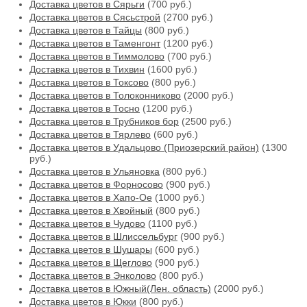
Доставка цветов в Сярьги
(700 руб.)
Доставка цветов в Сясьстрой
(2700 руб.)
Доставка цветов в Тайцы
(800 руб.)
Доставка цветов в Таменгонт
(1200 руб.)
Доставка цветов в Тиммолово
(700 руб.)
Доставка цветов в Тихвин
(1600 руб.)
Доставка цветов в Токсово
(800 руб.)
Доставка цветов в Толоконниково
(2000 руб.)
Доставка цветов в Тосно
(1200 руб.)
Доставка цветов в Трубников бор
(2500 руб.)
Доставка цветов в Тярлево
(600 руб.)
Доставка цветов в Удальцово (Приозерский район)
(1300
руб.)
Доставка цветов в Ульяновка
(800 руб.)
Доставка цветов в Форносово
(900 руб.)
Доставка цветов в Хапо-Ое
(1000 руб.)
Доставка цветов в Хвойный
(800 руб.)
Доставка цветов в Чудово
(1100 руб.)
Доставка цветов в Шлиссельбург
(900 руб.)
Доставка цветов в Шушары
(600 руб.)
Доставка цветов в Щеглово
(900 руб.)
Доставка цветов в Энколово
(800 руб.)
Доставка цветов в Южный(Лен. область)
(2000 руб.)
Доставка цветов в Юкки
(800 руб.)