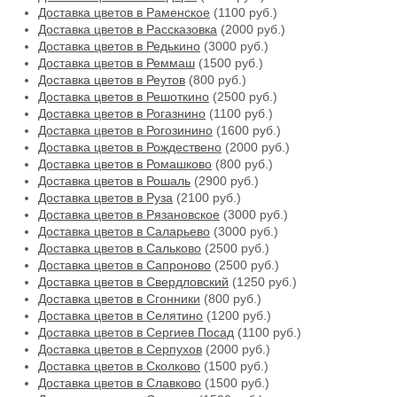
Доставка цветов в Раменское
(1100 руб.)
Доставка цветов в Рассказовка
(2000 руб.)
Доставка цветов в Редькино
(3000 руб.)
Доставка цветов в Реммаш
(1500 руб.)
Доставка цветов в Реутов
(800 руб.)
Доставка цветов в Решоткино
(2500 руб.)
Доставка цветов в Рогазнино
(1100 руб.)
Доставка цветов в Рогозинино
(1600 руб.)
Доставка цветов в Рождествено
(2000 руб.)
Доставка цветов в Ромашково
(800 руб.)
Доставка цветов в Рошаль
(2900 руб.)
Доставка цветов в Руза
(2100 руб.)
Доставка цветов в Рязановское
(3000 руб.)
Доставка цветов в Саларьево
(3000 руб.)
Доставка цветов в Сальково
(2500 руб.)
Доставка цветов в Сапроново
(2500 руб.)
Доставка цветов в Свердловский
(1250 руб.)
Доставка цветов в Сгонники
(800 руб.)
Доставка цветов в Селятино
(1200 руб.)
Доставка цветов в Сергиев Посад
(1100 руб.)
Доставка цветов в Серпухов
(2000 руб.)
Доставка цветов в Сколково
(1500 руб.)
Доставка цветов в Славково
(1500 руб.)