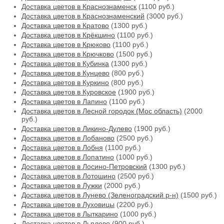
Доставка цветов в Краснознаменск
(1100 руб.)
Доставка цветов в Краснознаменский
(3000 руб.)
Доставка цветов в Кратово
(1300 руб.)
Доставка цветов в Крёкшино
(1100 руб.)
Доставка цветов в Крюково
(1100 руб.)
Доставка цветов в Крючково
(1500 руб.)
Доставка цветов в Кубинка
(1300 руб.)
Доставка цветов в Кунцево
(800 руб.)
Доставка цветов в Куркино
(800 руб.)
Доставка цветов в Куровское
(1900 руб.)
Доставка цветов в Лапино
(1100 руб.)
Доставка цветов в Лесной городок (Мос область)
(2000
руб.)
Доставка цветов в Ликино-Дулево
(1900 руб.)
Доставка цветов в Лобаново
(2500 руб.)
Доставка цветов в Лобня
(1100 руб.)
Доставка цветов в Лопатино
(1000 руб.)
Доставка цветов в Лосино-Петровский
(1300 руб.)
Доставка цветов в Лотошино
(2500 руб.)
Доставка цветов в Лужки
(2000 руб.)
Доставка цветов в Лунево (Зеленоградский р-н)
(1500 руб.)
Доставка цветов в Луховицы
(2200 руб.)
Доставка цветов в Лыткарино
(1000 руб.)
Доставка цветов в Льялово
(900 руб.)