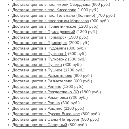
Доставка цветов в пос. имени Свердлова
(800 руб.)
Доставка цветов в пос. Киссолово
(1000 руб.)
Доставка цветов в пос. Тельмана (Колпино)
(700 руб.)
Доставка цветов в поселок им.Морозова
(900 руб.)
Доставка цветов в Приветнинское
(1200 руб.)
Доставка цветов в Приладожский
(1300 руб.)
Доставка цветов в Приморск
(1500 руб.)
Доставка цветов в Приозерск
(2000 руб.)
Доставка цветов в Пудомяги
(800 руб.)
Доставка цветов в Пулково-1
(600 руб.)
Доставка цветов в Пулково-2
(600 руб.)
Доставка цветов в Пушкин
(600 руб.)
Доставка цветов в Пушное
(1700 руб.)
Доставка цветов в Разметелево
(800 руб.)
Доставка цветов в Разметелево
(600 руб.)
Доставка цветов в Репино
(1200 руб.)
Доставка цветов в Рождествено ЛО
(1800 руб.)
Доставка цветов в Романовка
(700 руб.)
Доставка цветов в Ропша
(600 руб.)
Доставка цветов в Рощино
(1100 руб.)
Доставка цветов в Русско-Высоцкое
(800 руб.)
Доставка цветов в Санкт-Петербург
(500 руб.)
Доставка цветов в Саперный
(800 руб.)