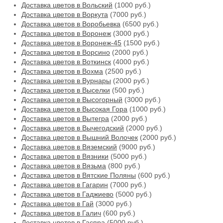
Доставка цветов в Вольский
(1000 руб.)
Доставка цветов в Воркута
(7000 руб.)
Доставка цветов в Воробьевка
(6500 руб.)
Доставка цветов в Воронеж
(3000 руб.)
Доставка цветов в Воронеж-45
(1500 руб.)
Доставка цветов в Ворсино
(2000 руб.)
Доставка цветов в Воткинск
(4000 руб.)
Доставка цветов в Вохма
(2500 руб.)
Доставка цветов в Вурнары
(2000 руб.)
Доставка цветов в Выселки
(500 руб.)
Доставка цветов в Высогорный
(3000 руб.)
Доставка цветов в Высокая Гора
(1000 руб.)
Доставка цветов в Вытегра
(2000 руб.)
Доставка цветов в Вычегодский
(2000 руб.)
Доставка цветов в Вышний Волочек
(2000 руб.)
Доставка цветов в Вяземский
(9000 руб.)
Доставка цветов в Вязники
(5000 руб.)
Доставка цветов в Вязьма
(800 руб.)
Доставка цветов в Вятские Поляны
(600 руб.)
Доставка цветов в Гагарин
(7000 руб.)
Доставка цветов в Гаджиево
(5000 руб.)
Доставка цветов в Гай
(3000 руб.)
Доставка цветов в Галич
(600 руб.)
Доставка цветов в Гаспра
(5000 руб.)