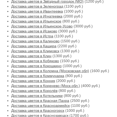
Доставка цветов в Звёздный городок (МО)
(1200 руб.)
Доставка цветов в Зеленоград
(1100 руб.)
Доставка цветов в Ивантеевка
(1000 руб.)
Доставка цветов в Игнатеевка
(2000 руб.)
Доставка цветов в Ильинское
(800 руб.)
Доставка цветов в Ильинское-Усово
(3000 руб.)
Доставка цветов в Исаково
(3000 руб.)
Доставка цветов в Истра
(1100 руб.)
Доставка цветов в Калиново
(1500 руб.)
Доставка цветов в Кашира
(2200 руб.)
Доставка цветов в Климовск
(1300 руб.)
Доставка цветов в Клин
(1300 руб.)
Доставка цветов в Кобяково
(1500 руб.)
Доставка цветов в Кокошкино
(1000 руб.)
Доставка цветов в Коломна (Московская обл)
(1600 руб.)
Доставка цветов в Коммунарка
(800 руб.)
Доставка цветов в Конник
(2000 руб.)
Доставка цветов в Коренево (Моск.обл.)
(4000 руб.)
Доставка цветов в Королёв
(800 руб.)
Доставка цветов в Котельники
(800 руб.)
Доставка цветов в Красная Пахра
(2500 руб.)
Доставка цветов в Красноармейск
(1100 руб.)
Доставка цветов в Красногорск
(1000 руб.)
Доставка цветов в Краснозаводск
(1700 руб.)