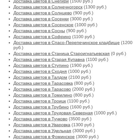
Доставка цветов в Снегири
(1500 руб.)
Доставка цветов в Солнечногорск
(1300 руб.)
Доставка цветов в Солнцево
(900 руб.)
Доставка цветов в Сосенки
(3000 руб.)
Доставка цветов в Сосенское
(1000 руб.)
Доставка цветов в Сосны
(900 руб.)
Доставка цветов в Софрино
(1100 руб.)
Доставка цветов в Спасо-Перепечинское кладбище
(1200
руб.)
Доставка цветов в Станица Староигнатьевская
(0 руб.)
Доставка цветов в Старая Купавна
(1100 руб.)
Доставка цветов в Ступино
(1900 руб.)
Доставка цветов в Сходня
(1000 руб.)
Доставка цветов в Талдом
(2100 руб.)
Доставка цветов в Тарасовка
(800 руб.)
Доставка цветов в Тарасово
(2000 руб.)
Доставка цветов в Томилино
(800 руб.)
Доставка цветов в Троицк
(1100 руб.)
Доставка цветов в Трубино
(1600 руб.)
Доставка цветов в Трудовая-Северная
(1000 руб.)
Доставка цветов в Тучково
(3500 руб.)
Доставка цветов в Уваровка
(1300 руб.)
Доставка цветов в Удельная
(3000 руб.)
Доставка цветов в Фоминское
(3000 руб.)