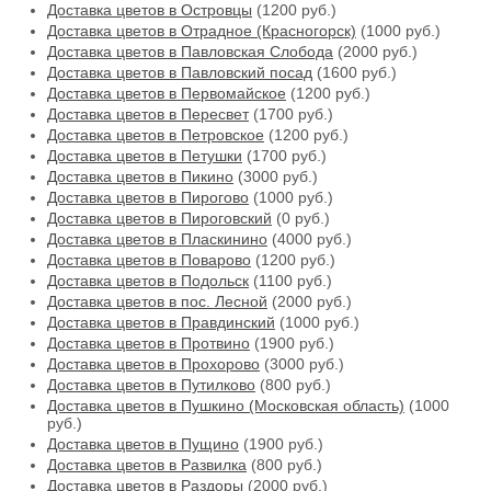
Доставка цветов в Островцы
(1200 руб.)
Доставка цветов в Отрадное (Красногорск)
(1000 руб.)
Доставка цветов в Павловская Слобода
(2000 руб.)
Доставка цветов в Павловский посад
(1600 руб.)
Доставка цветов в Первомайское
(1200 руб.)
Доставка цветов в Пересвет
(1700 руб.)
Доставка цветов в Петровское
(1200 руб.)
Доставка цветов в Петушки
(1700 руб.)
Доставка цветов в Пикино
(3000 руб.)
Доставка цветов в Пирогово
(1000 руб.)
Доставка цветов в Пироговский
(0 руб.)
Доставка цветов в Пласкинино
(4000 руб.)
Доставка цветов в Поварово
(1200 руб.)
Доставка цветов в Подольск
(1100 руб.)
Доставка цветов в пос. Лесной
(2000 руб.)
Доставка цветов в Правдинский
(1000 руб.)
Доставка цветов в Протвино
(1900 руб.)
Доставка цветов в Прохорово
(3000 руб.)
Доставка цветов в Путилково
(800 руб.)
Доставка цветов в Пушкино (Московская область)
(1000
руб.)
Доставка цветов в Пущино
(1900 руб.)
Доставка цветов в Развилка
(800 руб.)
Доставка цветов в Раздоры
(2000 руб.)