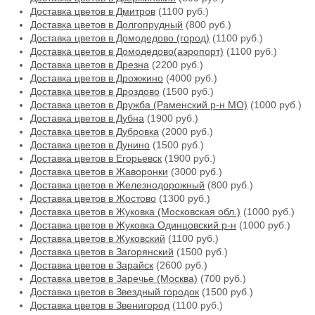
Доставка цветов в Дмитров
(1100 руб.)
Доставка цветов в Долгопрудный
(800 руб.)
Доставка цветов в Домодедово (город)
(1100 руб.)
Доставка цветов в Домодедово(аэропорт)
(1100 руб.)
Доставка цветов в Дрезна
(2200 руб.)
Доставка цветов в Дрожжино
(4000 руб.)
Доставка цветов в Дроздово
(1500 руб.)
Доставка цветов в Дружба (Раменский р-н МО)
(1000 руб.)
Доставка цветов в Дубна
(1900 руб.)
Доставка цветов в Дубровка
(2000 руб.)
Доставка цветов в Дунино
(1500 руб.)
Доставка цветов в Егорьевск
(1900 руб.)
Доставка цветов в Жаворонки
(3000 руб.)
Доставка цветов в Железнодорожный
(800 руб.)
Доставка цветов в Жостово
(1300 руб.)
Доставка цветов в Жуковка (Московская обл.)
(1000 руб.)
Доставка цветов в Жуковка Одинцовский р-н
(1000 руб.)
Доставка цветов в Жуковский
(1100 руб.)
Доставка цветов в Загорянский
(1500 руб.)
Доставка цветов в Зарайск
(2600 руб.)
Доставка цветов в Заречье (Москва)
(700 руб.)
Доставка цветов в Звездный городок
(1500 руб.)
Доставка цветов в Звенигород
(1100 руб.)