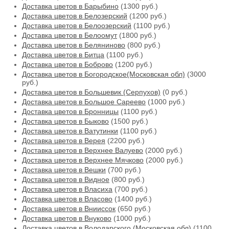
Доставка цветов в Барыбино
(1300 руб.)
Доставка цветов в Белозерский
(1200 руб.)
Доставка цветов в Белоозерский
(1100 руб.)
Доставка цветов в Белоомут
(1800 руб.)
Доставка цветов в Беляниново
(800 руб.)
Доставка цветов в Битца
(1100 руб.)
Доставка цветов в Боброво
(1200 руб.)
Доставка цветов в Богородское(Московская обл)
(3000
руб.)
Доставка цветов в Большевик (Серпухов)
(0 руб.)
Доставка цветов в Большое Сареево
(1000 руб.)
Доставка цветов в Бронницы
(1100 руб.)
Доставка цветов в Быково
(1500 руб.)
Доставка цветов в Ватутинки
(1100 руб.)
Доставка цветов в Верея
(2200 руб.)
Доставка цветов в Верхнее Валуево
(2000 руб.)
Доставка цветов в Верхнее Мячково
(2000 руб.)
Доставка цветов в Вешки
(700 руб.)
Доставка цветов в Видное
(800 руб.)
Доставка цветов в Власиха
(700 руб.)
Доставка цветов в Власово
(1400 руб.)
Доставка цветов в Внииссок
(650 руб.)
Доставка цветов в Внуково
(1000 руб.)
Доставка цветов в Володарского (Московская обл)
(1100