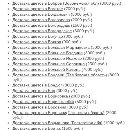
Доставка цветов в Бобров (Воронежская обл)
(8000 руб.)
Доставка цветов в Богатое
(7000 руб.)
Доставка цветов в Богданович
(5000 руб.)
Доставка цветов в Боговарово
(2000 руб.)
Доставка цветов в Богородицк
(1500 руб.)
Доставка цветов в Богородское
(6000 руб.)
Доставка цветов в Богучар
(300 руб.)
Доставка цветов в Болгов
(900 руб.)
Доставка цветов в Большая Мартыновка
(3000 руб.)
Доставка цветов в Большое Болдино
(3000 руб.)
Доставка цветов в Большое Исаково
(2000 руб.)
Доставка цветов в Большое Сорокино
(2500 руб.)
Доставка цветов в Большой Камень
(7000 руб.)
Доставка цветов в Бондари (Тамбовская область)
(8000
руб.)
Доставка цветов в Бондюг
(8000 руб.)
Доставка цветов в Бор
(3000 руб.)
Доставка цветов в Борисовка
(2000 руб.)
Доставка цветов в Борисоглебск
(5000 руб.)
Доставка цветов в Боровичи
(3000 руб.)
Доставка цветов в Боровичи(Псковская область)
(2000
руб.)
Доставка цветов в Боцманово (Ростовская обл)
(1000 руб.)
Доставка цветов в Братск
(1500 руб.)