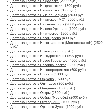
Доставка цветов в Некрасовка
(2000 руб.)
Доставка цветов в Некрасовский
(1800 руб.)
Доставка цветов в Немчиновка
(800 руб.)
Доставка цветов в Нижнее Валуево
(2000 руб.)
Доставка цветов в Никитское (МО)
(5000 руб.)
Доставка цветов в Николина Гора
(2000 руб.)
Доставка цветов в Николо-Урюпино
(1000 руб.)
Доставка цветов в Никульское
(1200 руб.)
Доставка цветов в Новогиреево
(800 руб.)
Доставка цветов в Новоглаголево (Московская обл)
(2500
руб.)
Доставка цветов в Новогорск
(900 руб.)
Доставка цветов в Новодрожжино
(1500 руб.)
Доставка цветов в Новое Городище
(4000 руб.)
Доставка цветов в Новоивановское
(5000 руб.)
Доставка цветов в Новопеределкино
(600 руб.)
Доставка цветов в Ногинск
(1300 руб.)
Доставка цветов в Обухово
(1500 руб.)
Доставка цветов в Одинцово
(900 руб.)
Доставка цветов в Ожерелье
(1600 руб.)
Доставка цветов в Озеры
(2500 руб.)
Доставка цветов в Озёры (Мос.обл.)
(2000 руб.)
Доставка цветов в Октябрьский
(1000 руб.)
Доставка цветов в Орехово-Зуево
(1900 руб.)