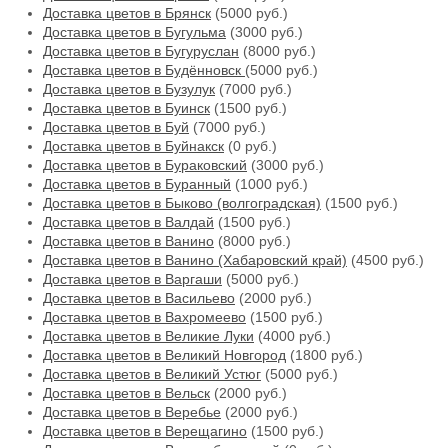
Доставка цветов в Брянск
(5000 руб.)
Доставка цветов в Бугульма
(3000 руб.)
Доставка цветов в Бугуруслан
(8000 руб.)
Доставка цветов в Будённовск
(5000 руб.)
Доставка цветов в Бузулук
(7000 руб.)
Доставка цветов в Буинск
(1500 руб.)
Доставка цветов в Буй
(7000 руб.)
Доставка цветов в Буйнакск
(0 руб.)
Доставка цветов в Бураковский
(3000 руб.)
Доставка цветов в Буранный
(1000 руб.)
Доставка цветов в Быково (волгоградская)
(1500 руб.)
Доставка цветов в Валдай
(1500 руб.)
Доставка цветов в Ванино
(8000 руб.)
Доставка цветов в Ванино (Хабаровский край)
(4500 руб.)
Доставка цветов в Варгаши
(5000 руб.)
Доставка цветов в Васильево
(2000 руб.)
Доставка цветов в Вахромеево
(1500 руб.)
Доставка цветов в Великие Луки
(4000 руб.)
Доставка цветов в Великий Новгород
(1800 руб.)
Доставка цветов в Великий Устюг
(5000 руб.)
Доставка цветов в Вельск
(2000 руб.)
Доставка цветов в Веребье
(2000 руб.)
Доставка цветов в Верещагино
(1500 руб.)