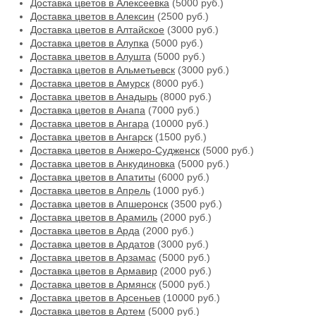
Доставка цветов в Алексеевка
(5000 руб.)
Доставка цветов в Алексин
(2500 руб.)
Доставка цветов в Алтайское
(3000 руб.)
Доставка цветов в Алупка
(5000 руб.)
Доставка цветов в Алушта
(5000 руб.)
Доставка цветов в Альметьевск
(3000 руб.)
Доставка цветов в Амурск
(8000 руб.)
Доставка цветов в Анадырь
(8000 руб.)
Доставка цветов в Анапа
(7000 руб.)
Доставка цветов в Ангара
(10000 руб.)
Доставка цветов в Ангарск
(1500 руб.)
Доставка цветов в Анжеро-Судженск
(5000 руб.)
Доставка цветов в Анкудиновка
(5000 руб.)
Доставка цветов в Апатиты
(6000 руб.)
Доставка цветов в Апрель
(1000 руб.)
Доставка цветов в Апшеронск
(3500 руб.)
Доставка цветов в Арамиль
(2000 руб.)
Доставка цветов в Арда
(2000 руб.)
Доставка цветов в Ардатов
(3000 руб.)
Доставка цветов в Арзамас
(5000 руб.)
Доставка цветов в Армавир
(2000 руб.)
Доставка цветов в Армянск
(5000 руб.)
Доставка цветов в Арсеньев
(10000 руб.)
Доставка цветов в Артем
(5000 руб.)