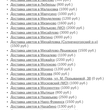
Доставка цветов в Люберцы
(800 руб.)
Доставка цветов в Малаховка
(1000 руб.)
Доставка цветов в Марусино
(1000 руб.)
Доставка цветов в Менделеево
(1200 руб.)
Доставка цветов в Мизиново
(1600 руб.)
Доставка цветов в Мильково (МО)
(2000 руб.)
Доставка цветов в Мисайлово
(3000 руб.)
Доставка цветов в Митино
(3000 руб.)
Доставка цветов в Михайловка (Солнечногорский р-н)
(1500 руб.)
Доставка цветов в Михайлово-Ярцевское
(1500 руб.)
Доставка цветов в Михалево
(1100 руб.)
Доставка цветов в Можайск
(2200 руб.)
Доставка цветов в Молоково
(1000 руб.)
Доставка цветов в Монино
(1200 руб.)
Доставка цветов в Москва
(600 руб.)
Доставка цветов в Москва, ул. М. Порываевой, 38
(0 руб.)
Доставка цветов в Московский (МО)
(1000 руб.)
Доставка цветов в Мосрентген
(1000 руб.)
Доставка цветов в Мытищи
(800 руб.)
Доставка цветов в Назарьево
(2500 руб.)
Доставка цветов в Наро-Фоминск
(1500 руб.)
Доставка цветов в Нахабино
(1300 руб.)