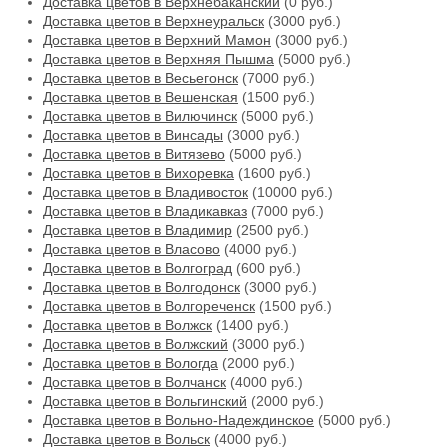
Доставка цветов в Верхнебаканский
(0 руб.)
Доставка цветов в Верхнеуральск
(3000 руб.)
Доставка цветов в Верхний Мамон
(3000 руб.)
Доставка цветов в Верхняя Пышма
(5000 руб.)
Доставка цветов в Весьегонск
(7000 руб.)
Доставка цветов в Вешенская
(1500 руб.)
Доставка цветов в Вилючинск
(5000 руб.)
Доставка цветов в Винсады
(3000 руб.)
Доставка цветов в Витязево
(5000 руб.)
Доставка цветов в Вихоревка
(1600 руб.)
Доставка цветов в Владивосток
(10000 руб.)
Доставка цветов в Владикавказ
(7000 руб.)
Доставка цветов в Владимир
(2500 руб.)
Доставка цветов в Власово
(4000 руб.)
Доставка цветов в Волгоград
(600 руб.)
Доставка цветов в Волгодонск
(3000 руб.)
Доставка цветов в Волгореченск
(1500 руб.)
Доставка цветов в Волжск
(1400 руб.)
Доставка цветов в Волжский
(3000 руб.)
Доставка цветов в Вологда
(2000 руб.)
Доставка цветов в Волчанск
(4000 руб.)
Доставка цветов в Вольгинский
(2000 руб.)
Доставка цветов в Вольно-Надеждинское
(5000 руб.)
Доставка цветов в Вольск
(4000 руб.)