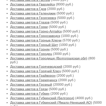
Доставка цветов в Гвардейск
(8000 руб.)
Доставка цветов в Гдов
(2000 руб.)
Доставка цветов в Геленджик
(5000 руб.)
Доставка цветов в Георгиевск
(5000 руб.)
Доставка цветов в Глазов
(5000 руб.)
Доставка цветов в Горки
(5000 руб.)
Доставка цветов в Горно-Алтайск
(5000 руб.)
Доставка цветов в Горнозаводск
(1000 руб.)
Доставка цветов в Горные Ключи
(5700 руб.)
Доставка цветов в Горный Щит
(1000 руб.)
Доставка цветов в Горняк
(5000 руб.)
Доставка цветов в Городец
(3000 руб.)
Доставка цветов в Городище (Волгоградская обл)
(800
руб.)
Доставка цветов в Горячеводский
(2000 руб.)
Доставка цветов в Горячий Ключ
(5000 руб.)
Доставка цветов в Грайворон
(2000 руб.)
Доставка цветов в Гремячинск
(2000 руб.)
Доставка цветов в Грозный
(20000 руб.)
Доставка цветов в Грязи
(5000 руб.)
Доставка цветов в Губкин
(2000 руб.)
Доставка цветов в Губкинский (Белгород)
(4000 руб.)
Доставка цветов в Губкинский (Ямало-Ненецкий АО)
(5000