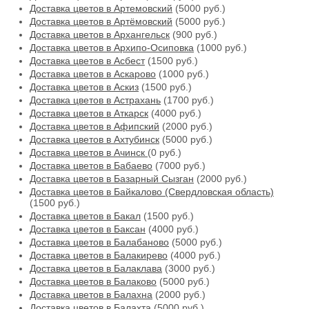
Доставка цветов в Артемовский
(5000 руб.)
Доставка цветов в Артёмовский
(5000 руб.)
Доставка цветов в Архангельск
(900 руб.)
Доставка цветов в Архипо-Осиповка
(1000 руб.)
Доставка цветов в Асбест
(1500 руб.)
Доставка цветов в Аскарово
(1000 руб.)
Доставка цветов в Аскиз
(1500 руб.)
Доставка цветов в Астрахань
(1700 руб.)
Доставка цветов в Аткарск
(4000 руб.)
Доставка цветов в Афипский
(2000 руб.)
Доставка цветов в Ахтубинск
(5000 руб.)
Доставка цветов в Ачинск
(0 руб.)
Доставка цветов в Бабаево
(7000 руб.)
Доставка цветов в Базарный Сызган
(2000 руб.)
Доставка цветов в Байкалово (Свердловская область)
(1500 руб.)
Доставка цветов в Бакал
(1500 руб.)
Доставка цветов в Баксан
(4000 руб.)
Доставка цветов в Балабаново
(5000 руб.)
Доставка цветов в Балакирево
(4000 руб.)
Доставка цветов в Балаклава
(3000 руб.)
Доставка цветов в Балаково
(5000 руб.)
Доставка цветов в Балахна
(2000 руб.)
Доставка цветов в Балахта
(5000 руб.)