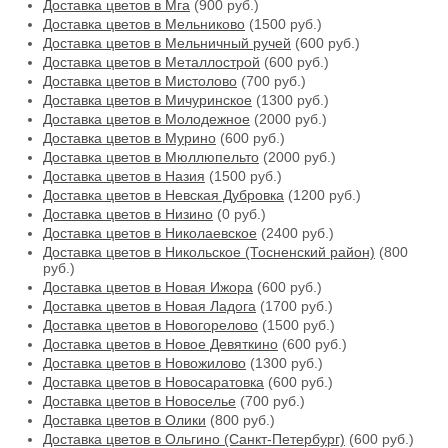
Доставка цветов в Мга
(900 руб.)
Доставка цветов в Мельниково
(1500 руб.)
Доставка цветов в Мельничный ручей
(600 руб.)
Доставка цветов в Металлострой
(600 руб.)
Доставка цветов в Мистолово
(700 руб.)
Доставка цветов в Мичуринское
(1300 руб.)
Доставка цветов в Молодежное
(2000 руб.)
Доставка цветов в Мурино
(600 руб.)
Доставка цветов в Мюллюпельто
(2000 руб.)
Доставка цветов в Назия
(1500 руб.)
Доставка цветов в Невская Дубровка
(1200 руб.)
Доставка цветов в Низино
(0 руб.)
Доставка цветов в Николаевское
(2400 руб.)
Доставка цветов в Никольское (Тосненский район)
(800
руб.)
Доставка цветов в Новая Ижора
(600 руб.)
Доставка цветов в Новая Ладога
(1700 руб.)
Доставка цветов в Новогорелово
(1500 руб.)
Доставка цветов в Новое Девяткино
(600 руб.)
Доставка цветов в Новожилово
(1300 руб.)
Доставка цветов в Новосаратовка
(600 руб.)
Доставка цветов в Новоселье
(700 руб.)
Доставка цветов в Олики
(800 руб.)
Доставка цветов в Ольгино (Санкт-Петербург)
(600 руб.)