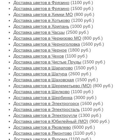
Доставка цветов в Фрязино
(1100 руб.)
Доставка цветов в Фрязино
(1500 руб.)
Доставка цветов в Химки МО
(800 руб.)
Доставка цветов в Хотьково
(1200 руб.)
Доставка цветов в Хрипань
(1000 руб.)
Доставка цветов в Часцы
(2500 руб.)
Доставка цветов в Черкизово МО
(800 руб.)
Доставка цветов в Черноголовка
(1600 руб.)
Доставка цветов в Черное
(1800 руб.)
Доставка цветов в Чехов
(1100 руб.)
Доставка цветов в Чистые Пруды
(1500 руб.)
Доставка цветов в Шарапово
(1500 руб.)
Доставка цветов в Шатура
(2600 руб.)
Доставка цветов в Шаховская
(1500 руб.)
Доставка цветов в Шереметьево (МО)
(800 руб.)
Доставка цветов в Щелково
(1100 руб.)
Доставка цветов в Щербинка
(3000 руб.)
Доставка цветов в Электрогорск
(1600 руб.)
Доставка цветов в Электросталь
(1100 руб.)
Доставка цветов в Электроугли
(1300 руб.)
Доставка цветов в Юбилейный (МО)
(900 руб.)
Доставка цветов в Яковлево
(6000 руб.)
Доставка цветов в Ямонтово
(1100 руб.)
Доставка цветов в Яхрома
(1100 руб.)