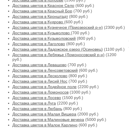
Доставка цветов в Копорье
(1500 руб.)
Доставка цветов в Красное Село
(600 руб.)
Доставка цветов в Красный Бор
(700 руб.)
Доставка цветов в Кронштадт
(800 руб.)
Доставка цветов в Кудрово
(600 руб.)
Доставка цветов в Кузнечное (Приозерский р-н)
(2300 руб.)
Доставка цветов в Кузьмолово
(700 руб.)
Доставка цветов в Кузьмоловский
(800 руб.)
Доставка цветов в Лаголово
(800 руб.)
Доставка цветов в Ладожское озеро (Осиновец)
(1100 руб.)
Доставка цветов в Лебяжье (Ломоносовский р-н)
(1200
руб.)
Доставка цветов в Левашово
(700 руб.)
Доставка цветов в Ленсоветовский
(600 руб.)
Доставка цветов в Лесколово
(800 руб.)
Доставка цветов в Лисий Нос
(700 руб.)
Доставка цветов в Лодейное поле
(2200 руб.)
Доставка цветов в Ломоносов
(1000 руб.)
Доставка цветов в Лосево
(1500 руб.)
Доставка цветов в Луга
(2200 руб.)
Доставка цветов в Любань
(800 руб.)
Доставка цветов в Малая Вишера
(2000 руб.)
Доставка цветов в Малиновые вечера
(5000 руб.)
Доставка цветов в Малое Карлино
(600 руб.)