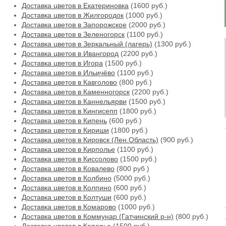
Доставка цветов в Екатериновка
(1600 руб.)
Доставка цветов в Жилгородок
(1000 руб.)
Доставка цветов в Запорожское
(2000 руб.)
Доставка цветов в Зеленогорск
(1100 руб.)
Доставка цветов в Зеркальный (лагерь)
(1300 руб.)
Доставка цветов в Ивангород
(2200 руб.)
Доставка цветов в Игора
(1500 руб.)
Доставка цветов в Ильичёво
(1100 руб.)
Доставка цветов в Кавголово
(800 руб.)
Доставка цветов в Каменногорск
(2200 руб.)
Доставка цветов в Каннельярви
(1500 руб.)
Доставка цветов в Кингисепп
(1800 руб.)
Доставка цветов в Кипень
(600 руб.)
Доставка цветов в Кириши
(1800 руб.)
Доставка цветов в Кировск (Лен.Область)
(900 руб.)
Доставка цветов в Кирполье
(1100 руб.)
Доставка цветов в Киссолово
(1500 руб.)
Доставка цветов в Ковалево
(800 руб.)
Доставка цветов в Колбино
(5000 руб.)
Доставка цветов в Колпино
(600 руб.)
Доставка цветов в Колтуши
(600 руб.)
Доставка цветов в Комарово
(1000 руб.)
Доставка цветов в Коммунар (Гатчинский р-н)
(800 руб.)