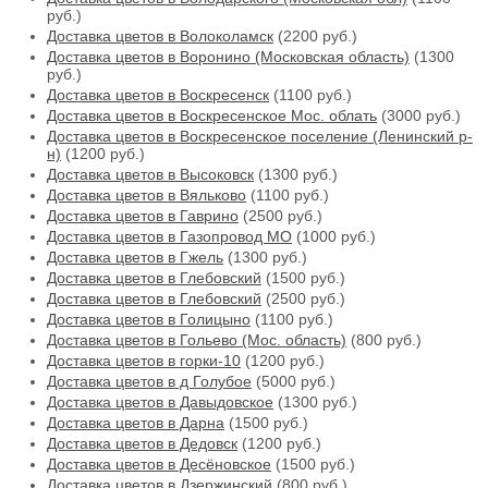
руб.)
Доставка цветов в Волоколамск
(2200 руб.)
Доставка цветов в Воронино (Московская область)
(1300
руб.)
Доставка цветов в Воскресенск
(1100 руб.)
Доставка цветов в Воскресенское Мос. облать
(3000 руб.)
Доставка цветов в Воскресенское поселение (Ленинский р-
н)
(1200 руб.)
Доставка цветов в Высоковск
(1300 руб.)
Доставка цветов в Вяльково
(1100 руб.)
Доставка цветов в Гаврино
(2500 руб.)
Доставка цветов в Газопровод МО
(1000 руб.)
Доставка цветов в Гжель
(1300 руб.)
Доставка цветов в Глебовский
(1500 руб.)
Доставка цветов в Глебовский
(2500 руб.)
Доставка цветов в Голицыно
(1100 руб.)
Доставка цветов в Гольево (Мос. область)
(800 руб.)
Доставка цветов в горки-10
(1200 руб.)
Доставка цветов в д Голубое
(5000 руб.)
Доставка цветов в Давыдовское
(1300 руб.)
Доставка цветов в Дарна
(1500 руб.)
Доставка цветов в Дедовск
(1200 руб.)
Доставка цветов в Десёновское
(1500 руб.)
Доставка цветов в Дзержинский
(800 руб.)