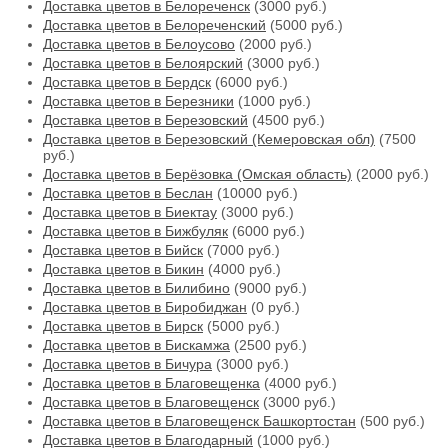
Доставка цветов в Белореченск
(3000 руб.)
Доставка цветов в Белореченский
(5000 руб.)
Доставка цветов в Белоусово
(2000 руб.)
Доставка цветов в Белоярский
(3000 руб.)
Доставка цветов в Бердск
(6000 руб.)
Доставка цветов в Березники
(1000 руб.)
Доставка цветов в Березовский
(4500 руб.)
Доставка цветов в Березовский (Кемеровская обл)
(7500
руб.)
Доставка цветов в Берёзовка (Омская область)
(2000 руб.)
Доставка цветов в Беслан
(10000 руб.)
Доставка цветов в Биектау
(3000 руб.)
Доставка цветов в Бижбуляк
(6000 руб.)
Доставка цветов в Бийск
(7000 руб.)
Доставка цветов в Бикин
(4000 руб.)
Доставка цветов в Билибино
(9000 руб.)
Доставка цветов в Биробиджан
(0 руб.)
Доставка цветов в Бирск
(5000 руб.)
Доставка цветов в Бискамжа
(2500 руб.)
Доставка цветов в Бичура
(3000 руб.)
Доставка цветов в Благовещенка
(4000 руб.)
Доставка цветов в Благовещенск
(3000 руб.)
Доставка цветов в Благовещенск Башкортостан
(500 руб.)
Доставка цветов в Благодарный
(1000 руб.)