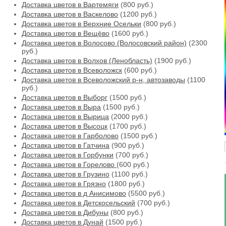
Доставка цветов в Вартемяги
(800 руб.)
Доставка цветов в Васкелово
(1200 руб.)
Доставка цветов в Верхние Осельки
(800 руб.)
Доставка цветов в Вещёво
(1600 руб.)
Доставка цветов в Волосово (Волосовский район)
(2300
руб.)
Доставка цветов в Волхов (Ленобласть)
(1900 руб.)
Доставка цветов в Всеволожск
(600 руб.)
Доставка цветов в Всеволожский р-н, автозаводы
(1100
руб.)
Доставка цветов в Выборг
(1500 руб.)
Доставка цветов в Выра
(1500 руб.)
Доставка цветов в Вырица
(2000 руб.)
Доставка цветов в Высоцк
(1700 руб.)
Доставка цветов в Гарболово
(1500 руб.)
Доставка цветов в Гатчина
(900 руб.)
Доставка цветов в Горбунки
(700 руб.)
Доставка цветов в Горелово
(600 руб.)
Доставка цветов в Грузино
(1100 руб.)
Доставка цветов в Грязно
(1800 руб.)
Доставка цветов в д Анисимово
(5500 руб.)
Доставка цветов в Детскосельский
(700 руб.)
Доставка цветов в Дибуны
(800 руб.)
Доставка цветов в Дунай
(1500 руб.)