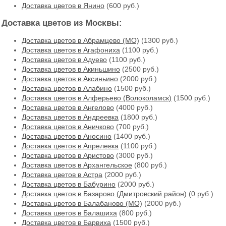
Доставка цветов в Янино
(600 руб.)
Доставка цветов из Москвы:
Доставка цветов в Абрамцево (МО)
(1300 руб.)
Доставка цветов в Агафониха
(1100 руб.)
Доставка цветов в Адуево
(1100 руб.)
Доставка цветов в Акиньшино
(2500 руб.)
Доставка цветов в Аксиньино
(2000 руб.)
Доставка цветов в Алабино
(1500 руб.)
Доставка цветов в Алферьево (Волоколамск)
(1500 руб.)
Доставка цветов в Ангелово
(4000 руб.)
Доставка цветов в Андреевка
(1800 руб.)
Доставка цветов в Аничково
(700 руб.)
Доставка цветов в Аносино
(1400 руб.)
Доставка цветов в Апрелевка
(1100 руб.)
Доставка цветов в Аристово
(3000 руб.)
Доставка цветов в Архангельское
(800 руб.)
Доставка цветов в Астра
(2000 руб.)
Доставка цветов в Бабурино
(2000 руб.)
Доставка цветов в Базарово (Дмитровский район)
(0 руб.)
Доставка цветов в Балабаново (МО)
(2000 руб.)
Доставка цветов в Балашиха
(800 руб.)
Доставка цветов в Барвиха
(1500 руб.)