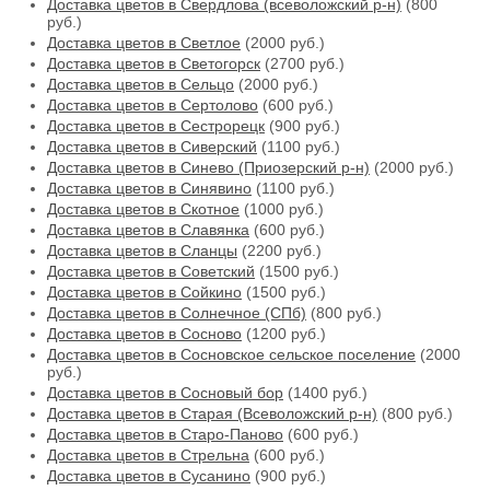
Доставка цветов в Свердлова (всеволожский р-н)
(800
руб.)
Доставка цветов в Светлое
(2000 руб.)
Доставка цветов в Светогорск
(2700 руб.)
Доставка цветов в Сельцо
(2000 руб.)
Доставка цветов в Сертолово
(600 руб.)
Доставка цветов в Сестрорецк
(900 руб.)
Доставка цветов в Сиверский
(1100 руб.)
Доставка цветов в Синево (Приозерский р-н)
(2000 руб.)
Доставка цветов в Синявино
(1100 руб.)
Доставка цветов в Скотное
(1000 руб.)
Доставка цветов в Славянка
(600 руб.)
Доставка цветов в Сланцы
(2200 руб.)
Доставка цветов в Советский
(1500 руб.)
Доставка цветов в Сойкино
(1500 руб.)
Доставка цветов в Солнечное (СПб)
(800 руб.)
Доставка цветов в Сосново
(1200 руб.)
Доставка цветов в Сосновское сельское поселение
(2000
руб.)
Доставка цветов в Сосновый бор
(1400 руб.)
Доставка цветов в Старая (Всеволожский р-н)
(800 руб.)
Доставка цветов в Старо-Паново
(600 руб.)
Доставка цветов в Стрельна
(600 руб.)
Доставка цветов в Сусанино
(900 руб.)