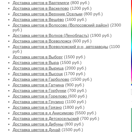
Доставка цветов в Вартемяги
(800 руб.)
Доставка цветов в Васкелово
(1200 руб.)
Доставка цветов в Верхние Осельки
(800 руб.)
Доставка цветов в Вещёво
(1600 руб.)
Доставка цветов в Волосово (Волосовский район)
(2300
руб.)
Доставка цветов в Волхов (Ленобласть)
(1900 руб.)
Доставка цветов в Всеволожск
(600 руб.)
Доставка цветов в Всеволожский р-н, автозаводы
(1100
руб.)
Доставка цветов в Выборг
(1500 руб.)
Доставка цветов в Выра
(1500 руб.)
Доставка цветов в Вырица
(2000 руб.)
Доставка цветов в Высоцк
(1700 руб.)
Доставка цветов в Гарболово
(1500 руб.)
Доставка цветов в Гатчина
(900 руб.)
Доставка цветов в Горбунки
(700 руб.)
Доставка цветов в Горелово
(600 руб.)
Доставка цветов в Грузино
(1100 руб.)
Доставка цветов в Грязно
(1800 руб.)
Доставка цветов в д Анисимово
(5500 руб.)
Доставка цветов в Детскосельский
(700 руб.)
Доставка цветов в Дибуны
(800 руб.)
Доставка цветов в Дунай
(1500 руб.)