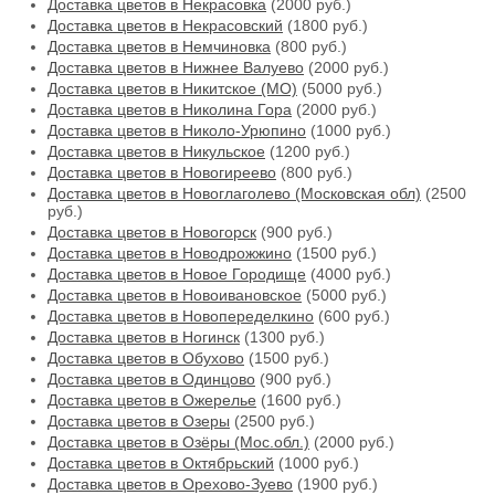
Доставка цветов в Некрасовка
(2000 руб.)
Доставка цветов в Некрасовский
(1800 руб.)
Доставка цветов в Немчиновка
(800 руб.)
Доставка цветов в Нижнее Валуево
(2000 руб.)
Доставка цветов в Никитское (МО)
(5000 руб.)
Доставка цветов в Николина Гора
(2000 руб.)
Доставка цветов в Николо-Урюпино
(1000 руб.)
Доставка цветов в Никульское
(1200 руб.)
Доставка цветов в Новогиреево
(800 руб.)
Доставка цветов в Новоглаголево (Московская обл)
(2500
руб.)
Доставка цветов в Новогорск
(900 руб.)
Доставка цветов в Новодрожжино
(1500 руб.)
Доставка цветов в Новое Городище
(4000 руб.)
Доставка цветов в Новоивановское
(5000 руб.)
Доставка цветов в Новопеределкино
(600 руб.)
Доставка цветов в Ногинск
(1300 руб.)
Доставка цветов в Обухово
(1500 руб.)
Доставка цветов в Одинцово
(900 руб.)
Доставка цветов в Ожерелье
(1600 руб.)
Доставка цветов в Озеры
(2500 руб.)
Доставка цветов в Озёры (Мос.обл.)
(2000 руб.)
Доставка цветов в Октябрьский
(1000 руб.)
Доставка цветов в Орехово-Зуево
(1900 руб.)