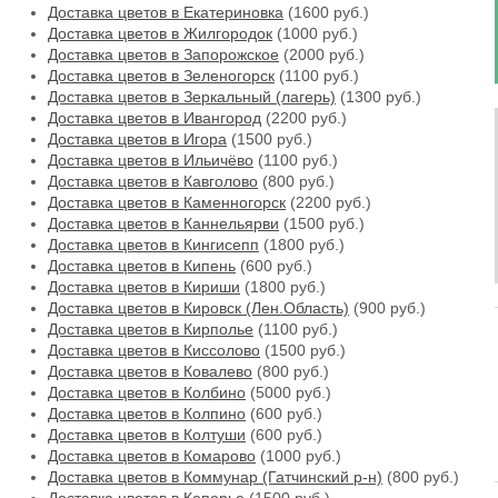
Доставка цветов в Екатериновка
(1600 руб.)
Доставка цветов в Жилгородок
(1000 руб.)
Доставка цветов в Запорожское
(2000 руб.)
Доставка цветов в Зеленогорск
(1100 руб.)
Доставка цветов в Зеркальный (лагерь)
(1300 руб.)
Доставка цветов в Ивангород
(2200 руб.)
Доставка цветов в Игора
(1500 руб.)
Доставка цветов в Ильичёво
(1100 руб.)
Доставка цветов в Кавголово
(800 руб.)
Доставка цветов в Каменногорск
(2200 руб.)
Доставка цветов в Каннельярви
(1500 руб.)
Доставка цветов в Кингисепп
(1800 руб.)
Доставка цветов в Кипень
(600 руб.)
Доставка цветов в Кириши
(1800 руб.)
Доставка цветов в Кировск (Лен.Область)
(900 руб.)
Доставка цветов в Кирполье
(1100 руб.)
Доставка цветов в Киссолово
(1500 руб.)
Доставка цветов в Ковалево
(800 руб.)
Доставка цветов в Колбино
(5000 руб.)
Доставка цветов в Колпино
(600 руб.)
Доставка цветов в Колтуши
(600 руб.)
Доставка цветов в Комарово
(1000 руб.)
Доставка цветов в Коммунар (Гатчинский р-н)
(800 руб.)