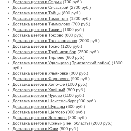
Доставка цветов в Сярьги
(700 руб.)
Доставка цветов в Сясьстрой
(2700 руб.)
Доставка цветов в Тайцы
(800 руб.)
Доставка цветов в Таменгонт
(1200 руб.)
Доставка цветов в Тиммолово
(700 руб.)
Доставка цветов в Тихвин
(1600 руб.)
Доставка цветов в Токсово
(800 руб.)
Доставка цветов в Толоконниково
(2000 руб.)
Доставка цветов в Тосно
(1200 руб.)
Доставка цветов в Трубников бор
(2500 руб.)
Доставка цветов в Тярлево
(600 руб.)
Доставка цветов в Удальцово (Приозерский район)
(1300
руб.)
Доставка цветов в Ульяновка
(800 руб.)
Доставка цветов в Форносово
(900 руб.)
Доставка цветов в Хапо-Ое
(1000 руб.)
Доставка цветов в Хвойный
(800 руб.)
Доставка цветов в Чудово
(1100 руб.)
Доставка цветов в Шлиссельбург
(900 руб.)
Доставка цветов в Шушары
(600 руб.)
Доставка цветов в Щеглово
(900 руб.)
Доставка цветов в Энколово
(800 руб.)
Доставка цветов в Южный(Лен. область)
(2000 руб.)
Доставка цветов в Юкки
(800 руб.)