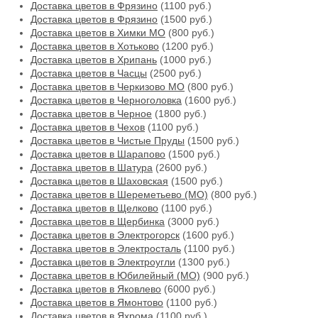
Доставка цветов в Фрязино
(1100 руб.)
Доставка цветов в Фрязино
(1500 руб.)
Доставка цветов в Химки МО
(800 руб.)
Доставка цветов в Хотьково
(1200 руб.)
Доставка цветов в Хрипань
(1000 руб.)
Доставка цветов в Часцы
(2500 руб.)
Доставка цветов в Черкизово МО
(800 руб.)
Доставка цветов в Черноголовка
(1600 руб.)
Доставка цветов в Черное
(1800 руб.)
Доставка цветов в Чехов
(1100 руб.)
Доставка цветов в Чистые Пруды
(1500 руб.)
Доставка цветов в Шарапово
(1500 руб.)
Доставка цветов в Шатура
(2600 руб.)
Доставка цветов в Шаховская
(1500 руб.)
Доставка цветов в Шереметьево (МО)
(800 руб.)
Доставка цветов в Щелково
(1100 руб.)
Доставка цветов в Щербинка
(3000 руб.)
Доставка цветов в Электрогорск
(1600 руб.)
Доставка цветов в Электросталь
(1100 руб.)
Доставка цветов в Электроугли
(1300 руб.)
Доставка цветов в Юбилейный (МО)
(900 руб.)
Доставка цветов в Яковлево
(6000 руб.)
Доставка цветов в Ямонтово
(1100 руб.)
Доставка цветов в Яхрома
(1100 руб.)