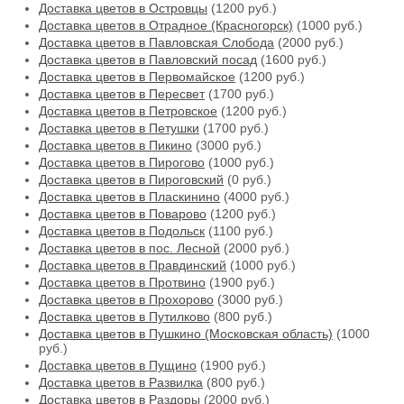
Доставка цветов в Островцы
(1200 руб.)
Доставка цветов в Отрадное (Красногорск)
(1000 руб.)
Доставка цветов в Павловская Слобода
(2000 руб.)
Доставка цветов в Павловский посад
(1600 руб.)
Доставка цветов в Первомайское
(1200 руб.)
Доставка цветов в Пересвет
(1700 руб.)
Доставка цветов в Петровское
(1200 руб.)
Доставка цветов в Петушки
(1700 руб.)
Доставка цветов в Пикино
(3000 руб.)
Доставка цветов в Пирогово
(1000 руб.)
Доставка цветов в Пироговский
(0 руб.)
Доставка цветов в Пласкинино
(4000 руб.)
Доставка цветов в Поварово
(1200 руб.)
Доставка цветов в Подольск
(1100 руб.)
Доставка цветов в пос. Лесной
(2000 руб.)
Доставка цветов в Правдинский
(1000 руб.)
Доставка цветов в Протвино
(1900 руб.)
Доставка цветов в Прохорово
(3000 руб.)
Доставка цветов в Путилково
(800 руб.)
Доставка цветов в Пушкино (Московская область)
(1000
руб.)
Доставка цветов в Пущино
(1900 руб.)
Доставка цветов в Развилка
(800 руб.)
Доставка цветов в Раздоры
(2000 руб.)