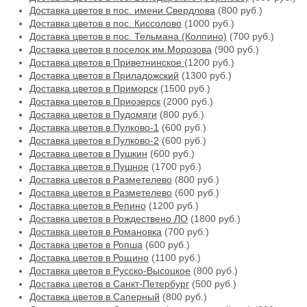
Доставка цветов в пос. имени Свердлова
(800 руб.)
Доставка цветов в пос. Киссолово
(1000 руб.)
Доставка цветов в пос. Тельмана (Колпино)
(700 руб.)
Доставка цветов в поселок им.Морозова
(900 руб.)
Доставка цветов в Приветнинское
(1200 руб.)
Доставка цветов в Приладожский
(1300 руб.)
Доставка цветов в Приморск
(1500 руб.)
Доставка цветов в Приозерск
(2000 руб.)
Доставка цветов в Пудомяги
(800 руб.)
Доставка цветов в Пулково-1
(600 руб.)
Доставка цветов в Пулково-2
(600 руб.)
Доставка цветов в Пушкин
(600 руб.)
Доставка цветов в Пушное
(1700 руб.)
Доставка цветов в Разметелево
(800 руб.)
Доставка цветов в Разметелево
(600 руб.)
Доставка цветов в Репино
(1200 руб.)
Доставка цветов в Рождествено ЛО
(1800 руб.)
Доставка цветов в Романовка
(700 руб.)
Доставка цветов в Ропша
(600 руб.)
Доставка цветов в Рощино
(1100 руб.)
Доставка цветов в Русско-Высоцкое
(800 руб.)
Доставка цветов в Санкт-Петербург
(500 руб.)
Доставка цветов в Саперный
(800 руб.)