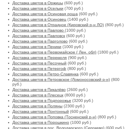
Доставка цветов в Оржицы
(600 руб.)
Доставка цветов в Осельки
(700 руб.)
Доставка цветов в Осиновая роща
(600 руб.)
Доставка цветов в Осиновец
(1400 руб.)
Доставка цветов в Отрадное (Кировский р-н ЛО)
(800 руб.)
Доставка цветов в Павлово
(1000 руб.)
Доставка цветов в Павловск
(600 руб.)
Доставка цветов в Парголово
(600 руб.)
Доставка цветов в Пеники
(1000 руб.)
Доставка цветов в Первомайское ( Лен. обл)
(1800 руб.)
Доставка цветов в Перекюля
(900 руб.)
Доставка цветов в Песочный
(600 руб.)
Доставка цветов в Петергоф
(800 руб.)
Доставка цветов в Петро-Славянка
(600 руб.)
Доставка цветов в Петровское (Ломоносовский р-н)
(800
руб.)
Доставка цветов в Пикалёво
(2600 руб.)
Доставка цветов в Плесецк
(8000 руб.)
Доставка цветов в Подпорожье
(3200 руб.)
Доставка цветов в Поляны
(2300 руб.)
Доставка цветов в Понтонный
(600 руб.)
Доставка цветов в Поповка (Тосненский р-н)
(800 руб.)
Доставка цветов в Порошкино
(1000 руб.)
Доставка цветов в пос. Володарского (Сергиево)
(600 руб.)