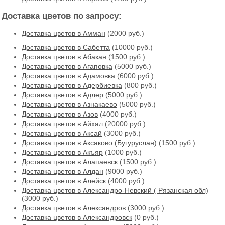
Доставка цветов по запросу:
Доставка цветов в Амман
(2000 руб.)
Доставка цветов в Cабетта
(10000 руб.)
Доставка цветов в Абакан
(1500 руб.)
Доставка цветов в Агаповка
(5000 руб.)
Доставка цветов в Адамовка
(6000 руб.)
Доставка цветов в Адербиевка
(800 руб.)
Доставка цветов в Адлер
(5000 руб.)
Доставка цветов в Азнакаево
(5000 руб.)
Доставка цветов в Азов
(4000 руб.)
Доставка цветов в Айхал
(20000 руб.)
Доставка цветов в Аксай
(3000 руб.)
Доставка цветов в Аксаково (Бугуруслан)
(1500 руб.)
Доставка цветов в Акъяр
(1000 руб.)
Доставка цветов в Алапаевск
(1500 руб.)
Доставка цветов в Алдан
(9000 руб.)
Доставка цветов в Алейск
(4000 руб.)
Доставка цветов в Александро-Невский ( Рязанская обл)
(3000 руб.)
Доставка цветов в Александров
(3000 руб.)
Доставка цветов в Александровск
(0 руб.)