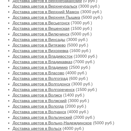
Доставка цветов в Верхнебаканский
(0 руб.)
Доставка цветов в Верхнеуральск
(3000 руб.)
Доставка цветов в Верхний Мамон
(3000 руб.)
Доставка цветов в Верхняя Пышма
(5000 руб.)
Доставка цветов в Весьегонск
(7000 руб.)
Доставка цветов в Вешенская
(1500 руб.)
Доставка цветов в Вилючинск
(5000 руб.)
Доставка цветов в Винсады
(3000 руб.)
Доставка цветов в Витязево
(5000 руб.)
Доставка цветов в Вихоревка
(1600 руб.)
Доставка цветов в Владивосток
(10000 руб.)
Доставка цветов в Владикавказ
(7000 руб.)
Доставка цветов в Владимир
(2500 руб.)
Доставка цветов в Власово
(4000 руб.)
Доставка цветов в Волгоград
(600 руб.)
Доставка цветов в Волгодонск
(3000 руб.)
Доставка цветов в Волгореченск
(1500 руб.)
Доставка цветов в Волжск
(1400 руб.)
Доставка цветов в Волжский
(3000 руб.)
Доставка цветов в Вологда
(2000 руб.)
Доставка цветов в Волчанск
(4000 руб.)
Доставка цветов в Вольгинский
(2000 руб.)
Доставка цветов в Вольно-Надеждинское
(5000 руб.)
Доставка цветов в Вольск
(4000 руб.)