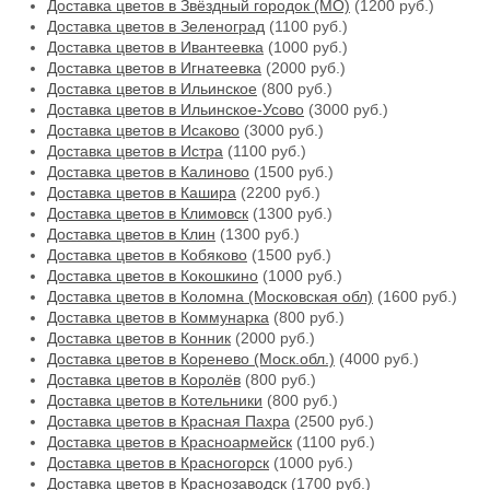
Доставка цветов в Звёздный городок (МО)
(1200 руб.)
Доставка цветов в Зеленоград
(1100 руб.)
Доставка цветов в Ивантеевка
(1000 руб.)
Доставка цветов в Игнатеевка
(2000 руб.)
Доставка цветов в Ильинское
(800 руб.)
Доставка цветов в Ильинское-Усово
(3000 руб.)
Доставка цветов в Исаково
(3000 руб.)
Доставка цветов в Истра
(1100 руб.)
Доставка цветов в Калиново
(1500 руб.)
Доставка цветов в Кашира
(2200 руб.)
Доставка цветов в Климовск
(1300 руб.)
Доставка цветов в Клин
(1300 руб.)
Доставка цветов в Кобяково
(1500 руб.)
Доставка цветов в Кокошкино
(1000 руб.)
Доставка цветов в Коломна (Московская обл)
(1600 руб.)
Доставка цветов в Коммунарка
(800 руб.)
Доставка цветов в Конник
(2000 руб.)
Доставка цветов в Коренево (Моск.обл.)
(4000 руб.)
Доставка цветов в Королёв
(800 руб.)
Доставка цветов в Котельники
(800 руб.)
Доставка цветов в Красная Пахра
(2500 руб.)
Доставка цветов в Красноармейск
(1100 руб.)
Доставка цветов в Красногорск
(1000 руб.)
Доставка цветов в Краснозаводск
(1700 руб.)