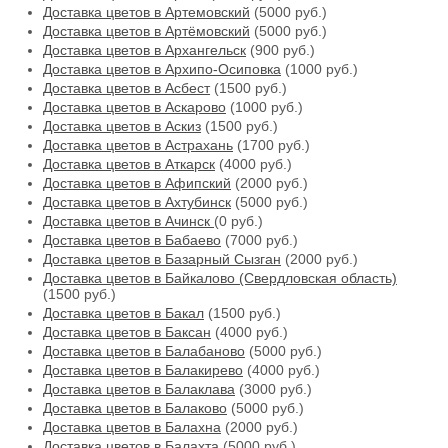
Доставка цветов в Артемовский
(5000 руб.)
Доставка цветов в Артёмовский
(5000 руб.)
Доставка цветов в Архангельск
(900 руб.)
Доставка цветов в Архипо-Осиповка
(1000 руб.)
Доставка цветов в Асбест
(1500 руб.)
Доставка цветов в Аскарово
(1000 руб.)
Доставка цветов в Аскиз
(1500 руб.)
Доставка цветов в Астрахань
(1700 руб.)
Доставка цветов в Аткарск
(4000 руб.)
Доставка цветов в Афипский
(2000 руб.)
Доставка цветов в Ахтубинск
(5000 руб.)
Доставка цветов в Ачинск
(0 руб.)
Доставка цветов в Бабаево
(7000 руб.)
Доставка цветов в Базарный Сызган
(2000 руб.)
Доставка цветов в Байкалово (Свердловская область)
(1500 руб.)
Доставка цветов в Бакал
(1500 руб.)
Доставка цветов в Баксан
(4000 руб.)
Доставка цветов в Балабаново
(5000 руб.)
Доставка цветов в Балакирево
(4000 руб.)
Доставка цветов в Балаклава
(3000 руб.)
Доставка цветов в Балаково
(5000 руб.)
Доставка цветов в Балахна
(2000 руб.)
Доставка цветов в Балахта
(5000 руб.)