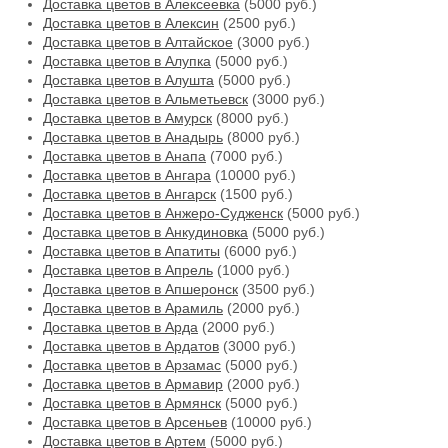
Доставка цветов в Алексеевка
(5000 руб.)
Доставка цветов в Алексин
(2500 руб.)
Доставка цветов в Алтайское
(3000 руб.)
Доставка цветов в Алупка
(5000 руб.)
Доставка цветов в Алушта
(5000 руб.)
Доставка цветов в Альметьевск
(3000 руб.)
Доставка цветов в Амурск
(8000 руб.)
Доставка цветов в Анадырь
(8000 руб.)
Доставка цветов в Анапа
(7000 руб.)
Доставка цветов в Ангара
(10000 руб.)
Доставка цветов в Ангарск
(1500 руб.)
Доставка цветов в Анжеро-Судженск
(5000 руб.)
Доставка цветов в Анкудиновка
(5000 руб.)
Доставка цветов в Апатиты
(6000 руб.)
Доставка цветов в Апрель
(1000 руб.)
Доставка цветов в Апшеронск
(3500 руб.)
Доставка цветов в Арамиль
(2000 руб.)
Доставка цветов в Арда
(2000 руб.)
Доставка цветов в Ардатов
(3000 руб.)
Доставка цветов в Арзамас
(5000 руб.)
Доставка цветов в Армавир
(2000 руб.)
Доставка цветов в Армянск
(5000 руб.)
Доставка цветов в Арсеньев
(10000 руб.)
Доставка цветов в Артем
(5000 руб.)