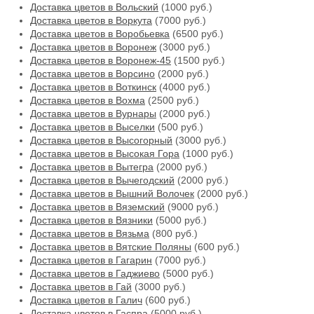
Доставка цветов в Вольский
(1000 руб.)
Доставка цветов в Воркута
(7000 руб.)
Доставка цветов в Воробьевка
(6500 руб.)
Доставка цветов в Воронеж
(3000 руб.)
Доставка цветов в Воронеж-45
(1500 руб.)
Доставка цветов в Ворсино
(2000 руб.)
Доставка цветов в Воткинск
(4000 руб.)
Доставка цветов в Вохма
(2500 руб.)
Доставка цветов в Вурнары
(2000 руб.)
Доставка цветов в Выселки
(500 руб.)
Доставка цветов в Высогорный
(3000 руб.)
Доставка цветов в Высокая Гора
(1000 руб.)
Доставка цветов в Вытегра
(2000 руб.)
Доставка цветов в Вычегодский
(2000 руб.)
Доставка цветов в Вышний Волочек
(2000 руб.)
Доставка цветов в Вяземский
(9000 руб.)
Доставка цветов в Вязники
(5000 руб.)
Доставка цветов в Вязьма
(800 руб.)
Доставка цветов в Вятские Поляны
(600 руб.)
Доставка цветов в Гагарин
(7000 руб.)
Доставка цветов в Гаджиево
(5000 руб.)
Доставка цветов в Гай
(3000 руб.)
Доставка цветов в Галич
(600 руб.)
Доставка цветов в Гаспра
(5000 руб.)