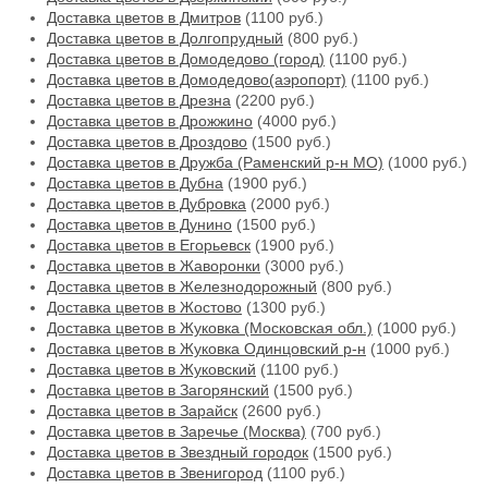
Доставка цветов в Дмитров
(1100 руб.)
Доставка цветов в Долгопрудный
(800 руб.)
Доставка цветов в Домодедово (город)
(1100 руб.)
Доставка цветов в Домодедово(аэропорт)
(1100 руб.)
Доставка цветов в Дрезна
(2200 руб.)
Доставка цветов в Дрожжино
(4000 руб.)
Доставка цветов в Дроздово
(1500 руб.)
Доставка цветов в Дружба (Раменский р-н МО)
(1000 руб.)
Доставка цветов в Дубна
(1900 руб.)
Доставка цветов в Дубровка
(2000 руб.)
Доставка цветов в Дунино
(1500 руб.)
Доставка цветов в Егорьевск
(1900 руб.)
Доставка цветов в Жаворонки
(3000 руб.)
Доставка цветов в Железнодорожный
(800 руб.)
Доставка цветов в Жостово
(1300 руб.)
Доставка цветов в Жуковка (Московская обл.)
(1000 руб.)
Доставка цветов в Жуковка Одинцовский р-н
(1000 руб.)
Доставка цветов в Жуковский
(1100 руб.)
Доставка цветов в Загорянский
(1500 руб.)
Доставка цветов в Зарайск
(2600 руб.)
Доставка цветов в Заречье (Москва)
(700 руб.)
Доставка цветов в Звездный городок
(1500 руб.)
Доставка цветов в Звенигород
(1100 руб.)