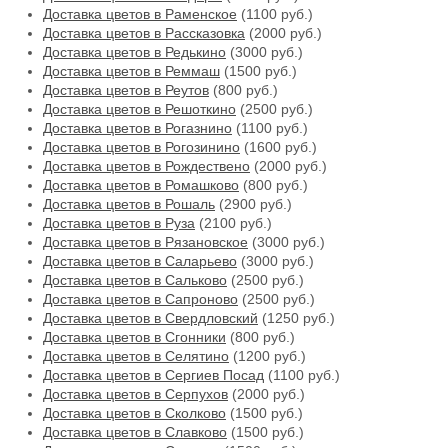
Доставка цветов в Раменское
(1100 руб.)
Доставка цветов в Рассказовка
(2000 руб.)
Доставка цветов в Редькино
(3000 руб.)
Доставка цветов в Реммаш
(1500 руб.)
Доставка цветов в Реутов
(800 руб.)
Доставка цветов в Решоткино
(2500 руб.)
Доставка цветов в Рогазнино
(1100 руб.)
Доставка цветов в Рогозинино
(1600 руб.)
Доставка цветов в Рождествено
(2000 руб.)
Доставка цветов в Ромашково
(800 руб.)
Доставка цветов в Рошаль
(2900 руб.)
Доставка цветов в Руза
(2100 руб.)
Доставка цветов в Рязановское
(3000 руб.)
Доставка цветов в Саларьево
(3000 руб.)
Доставка цветов в Сальково
(2500 руб.)
Доставка цветов в Сапроново
(2500 руб.)
Доставка цветов в Свердловский
(1250 руб.)
Доставка цветов в Сгонники
(800 руб.)
Доставка цветов в Селятино
(1200 руб.)
Доставка цветов в Сергиев Посад
(1100 руб.)
Доставка цветов в Серпухов
(2000 руб.)
Доставка цветов в Сколково
(1500 руб.)
Доставка цветов в Славково
(1500 руб.)