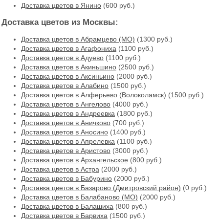
Доставка цветов в Янино
(600 руб.)
Доставка цветов из Москвы:
Доставка цветов в Абрамцево (МО)
(1300 руб.)
Доставка цветов в Агафониха
(1100 руб.)
Доставка цветов в Адуево
(1100 руб.)
Доставка цветов в Акиньшино
(2500 руб.)
Доставка цветов в Аксиньино
(2000 руб.)
Доставка цветов в Алабино
(1500 руб.)
Доставка цветов в Алферьево (Волоколамск)
(1500 руб.)
Доставка цветов в Ангелово
(4000 руб.)
Доставка цветов в Андреевка
(1800 руб.)
Доставка цветов в Аничково
(700 руб.)
Доставка цветов в Аносино
(1400 руб.)
Доставка цветов в Апрелевка
(1100 руб.)
Доставка цветов в Аристово
(3000 руб.)
Доставка цветов в Архангельское
(800 руб.)
Доставка цветов в Астра
(2000 руб.)
Доставка цветов в Бабурино
(2000 руб.)
Доставка цветов в Базарово (Дмитровский район)
(0 руб.)
Доставка цветов в Балабаново (МО)
(2000 руб.)
Доставка цветов в Балашиха
(800 руб.)
Доставка цветов в Барвиха
(1500 руб.)