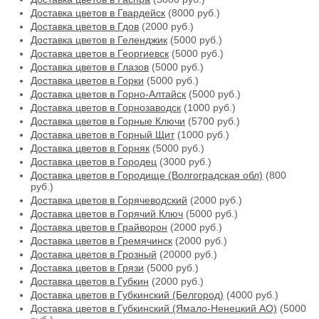
Доставка цветов в Гвардейск
(8000 руб.)
Доставка цветов в Гдов
(2000 руб.)
Доставка цветов в Геленджик
(5000 руб.)
Доставка цветов в Георгиевск
(5000 руб.)
Доставка цветов в Глазов
(5000 руб.)
Доставка цветов в Горки
(5000 руб.)
Доставка цветов в Горно-Алтайск
(5000 руб.)
Доставка цветов в Горнозаводск
(1000 руб.)
Доставка цветов в Горные Ключи
(5700 руб.)
Доставка цветов в Горный Щит
(1000 руб.)
Доставка цветов в Горняк
(5000 руб.)
Доставка цветов в Городец
(3000 руб.)
Доставка цветов в Городище (Волгоградская обл)
(800
руб.)
Доставка цветов в Горячеводский
(2000 руб.)
Доставка цветов в Горячий Ключ
(5000 руб.)
Доставка цветов в Грайворон
(2000 руб.)
Доставка цветов в Гремячинск
(2000 руб.)
Доставка цветов в Грозный
(20000 руб.)
Доставка цветов в Грязи
(5000 руб.)
Доставка цветов в Губкин
(2000 руб.)
Доставка цветов в Губкинский (Белгород)
(4000 руб.)
Доставка цветов в Губкинский (Ямало-Ненецкий АО)
(5000