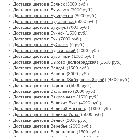
Доставка цветов в Брянск
(5000 руб.)
Доставка цветов в Бугульма
(3000 руб.)
Доставка цветов в Бугуруслан
(8000 руб.)
Доставка цветов в Будённовск
(5000 руб.)
Доставка цветов в Бузулук
(7000 руб.)
Доставка цветов в Буинск
(1500 руб.)
Доставка цветов в Буй
(7000 руб.)
Доставка цветов в Буйнакск
(0 руб.)
Доставка цветов в Бураковский
(3000 руб.)
Доставка цветов в Буранный
(1000 руб.)
Доставка цветов в Быково (волгоградская)
(1500 руб.)
Доставка цветов в Валдай
(1500 руб.)
Доставка цветов в Ванино
(8000 руб.)
Доставка цветов в Ванино (Хабаровский край)
(4500 руб.)
Доставка цветов в Варгаши
(5000 руб.)
Доставка цветов в Васильево
(2000 руб.)
Доставка цветов в Вахромеево
(1500 руб.)
Доставка цветов в Великие Луки
(4000 руб.)
Доставка цветов в Великий Новгород
(1800 руб.)
Доставка цветов в Великий Устюг
(5000 руб.)
Доставка цветов в Вельск
(2000 руб.)
Доставка цветов в Веребье
(2000 руб.)
Доставка цветов в Верещагино
(1500 руб.)