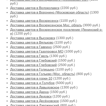
руб.)
Доставка цветов в Волоколамск
(2200 руб.)
Доставка цветов в Воронино (Московская область)
(1300
руб.)
Доставка цветов в Воскресенск
(1100 руб.)
Доставка цветов в Воскресенское Мос. облать
(3000 руб.)
Доставка цветов в Воскресенское поселение (Ленинский р-
н)
(1200 руб.)
Доставка цветов в Высоковск
(1300 руб.)
Доставка цветов в Вяльково
(1100 руб.)
Доставка цветов в Гаврино
(2500 руб.)
Доставка цветов в Газопровод МО
(1000 руб.)
Доставка цветов в Гжель
(1300 руб.)
Доставка цветов в Глебовский
(1500 руб.)
Доставка цветов в Глебовский
(2500 руб.)
Доставка цветов в Голицыно
(1100 руб.)
Доставка цветов в Гольево (Мос. область)
(800 руб.)
Доставка цветов в горки-10
(1200 руб.)
Доставка цветов в д Голубое
(5000 руб.)
Доставка цветов в Давыдовское
(1300 руб.)
Доставка цветов в Дарна
(1500 руб.)
Доставка цветов в Дедовск
(1200 руб.)
Доставка цветов в Десёновское
(1500 руб.)
Доставка цветов в Дзержинский
(800 руб.)