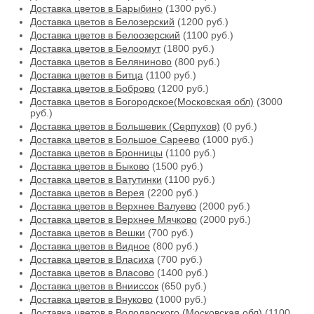
Доставка цветов в Барыбино
(1300 руб.)
Доставка цветов в Белозерский
(1200 руб.)
Доставка цветов в Белоозерский
(1100 руб.)
Доставка цветов в Белоомут
(1800 руб.)
Доставка цветов в Беляниново
(800 руб.)
Доставка цветов в Битца
(1100 руб.)
Доставка цветов в Боброво
(1200 руб.)
Доставка цветов в Богородское(Московская обл)
(3000
руб.)
Доставка цветов в Большевик (Серпухов)
(0 руб.)
Доставка цветов в Большое Сареево
(1000 руб.)
Доставка цветов в Бронницы
(1100 руб.)
Доставка цветов в Быково
(1500 руб.)
Доставка цветов в Ватутинки
(1100 руб.)
Доставка цветов в Верея
(2200 руб.)
Доставка цветов в Верхнее Валуево
(2000 руб.)
Доставка цветов в Верхнее Мячково
(2000 руб.)
Доставка цветов в Вешки
(700 руб.)
Доставка цветов в Видное
(800 руб.)
Доставка цветов в Власиха
(700 руб.)
Доставка цветов в Власово
(1400 руб.)
Доставка цветов в Внииссок
(650 руб.)
Доставка цветов в Внуково
(1000 руб.)
Доставка цветов в Володарского (Московская обл)
(1100