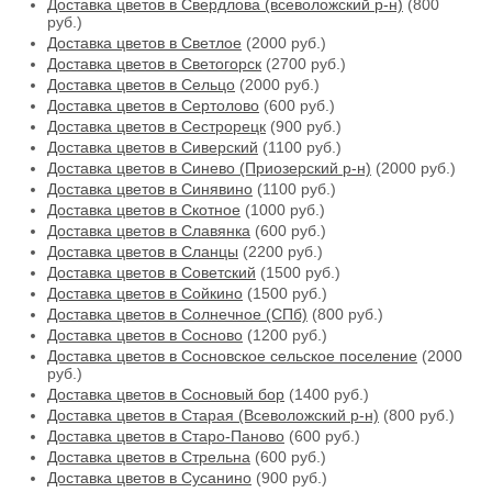
Доставка цветов в Свердлова (всеволожский р-н)
(800
руб.)
Доставка цветов в Светлое
(2000 руб.)
Доставка цветов в Светогорск
(2700 руб.)
Доставка цветов в Сельцо
(2000 руб.)
Доставка цветов в Сертолово
(600 руб.)
Доставка цветов в Сестрорецк
(900 руб.)
Доставка цветов в Сиверский
(1100 руб.)
Доставка цветов в Синево (Приозерский р-н)
(2000 руб.)
Доставка цветов в Синявино
(1100 руб.)
Доставка цветов в Скотное
(1000 руб.)
Доставка цветов в Славянка
(600 руб.)
Доставка цветов в Сланцы
(2200 руб.)
Доставка цветов в Советский
(1500 руб.)
Доставка цветов в Сойкино
(1500 руб.)
Доставка цветов в Солнечное (СПб)
(800 руб.)
Доставка цветов в Сосново
(1200 руб.)
Доставка цветов в Сосновское сельское поселение
(2000
руб.)
Доставка цветов в Сосновый бор
(1400 руб.)
Доставка цветов в Старая (Всеволожский р-н)
(800 руб.)
Доставка цветов в Старо-Паново
(600 руб.)
Доставка цветов в Стрельна
(600 руб.)
Доставка цветов в Сусанино
(900 руб.)