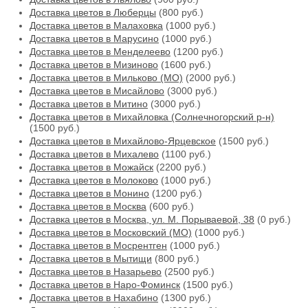
Доставка цветов в Люберцы
(800 руб.)
Доставка цветов в Малаховка
(1000 руб.)
Доставка цветов в Марусино
(1000 руб.)
Доставка цветов в Менделеево
(1200 руб.)
Доставка цветов в Мизиново
(1600 руб.)
Доставка цветов в Мильково (МО)
(2000 руб.)
Доставка цветов в Мисайлово
(3000 руб.)
Доставка цветов в Митино
(3000 руб.)
Доставка цветов в Михайловка (Солнечногорский р-н)
(1500 руб.)
Доставка цветов в Михайлово-Ярцевское
(1500 руб.)
Доставка цветов в Михалево
(1100 руб.)
Доставка цветов в Можайск
(2200 руб.)
Доставка цветов в Молоково
(1000 руб.)
Доставка цветов в Монино
(1200 руб.)
Доставка цветов в Москва
(600 руб.)
Доставка цветов в Москва, ул. М. Порываевой, 38
(0 руб.)
Доставка цветов в Московский (МО)
(1000 руб.)
Доставка цветов в Мосрентген
(1000 руб.)
Доставка цветов в Мытищи
(800 руб.)
Доставка цветов в Назарьево
(2500 руб.)
Доставка цветов в Наро-Фоминск
(1500 руб.)
Доставка цветов в Нахабино
(1300 руб.)