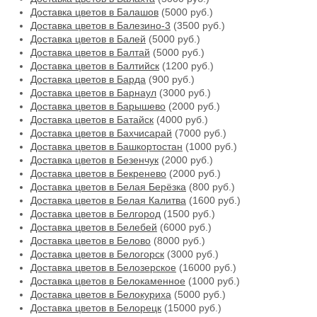
Доставка цветов в Балашов
(5000 руб.)
Доставка цветов в Балезино-3
(3500 руб.)
Доставка цветов в Балей
(5000 руб.)
Доставка цветов в Балтай
(5000 руб.)
Доставка цветов в Балтийск
(1200 руб.)
Доставка цветов в Барда
(900 руб.)
Доставка цветов в Барнаул
(3000 руб.)
Доставка цветов в Барышево
(2000 руб.)
Доставка цветов в Батайск
(4000 руб.)
Доставка цветов в Бахчисарай
(7000 руб.)
Доставка цветов в Башкортостан
(1000 руб.)
Доставка цветов в Безенчук
(2000 руб.)
Доставка цветов в Бекренево
(2000 руб.)
Доставка цветов в Белая Берёзка
(800 руб.)
Доставка цветов в Белая Калитва
(1600 руб.)
Доставка цветов в Белгород
(1500 руб.)
Доставка цветов в Белебей
(6000 руб.)
Доставка цветов в Белово
(8000 руб.)
Доставка цветов в Белогорск
(3000 руб.)
Доставка цветов в Белозерское
(16000 руб.)
Доставка цветов в Белокаменное
(1000 руб.)
Доставка цветов в Белокуриха
(5000 руб.)
Доставка цветов в Белорецк
(15000 руб.)