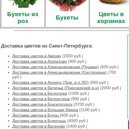
Букеты из
Цветы в
Букеты
роз
корзинах
Доставка цветов из Санкт-Петербурга:
Доставка цветов в Аврово
(2000 руб.)
Доставка цветов в Агалатово
(900 руб.)
Доставка цветов в Александровская (Пушкин)
(600 руб.)
Доставка цветов в Александровская (Сестрорецк)
(700
руб.)
Доставка цветов в Аннино (Лом. р-н ЛО)
(800 руб.)
Доставка цветов в Беличье (Приозерский р-н)
(2000 руб.)
Доставка цветов в Белогорка
(1300 руб.)
Доставка цветов в Белоостров
(900 руб.)
Доставка цветов в Бокситогорск
(3700 руб.)
Доставка цветов в Большая Ижора
(1100 руб.)
Доставка цветов в Бугры
(600 руб.)
Доставка цветов в Будогощь
(4000 руб.)
Доставка цветов в Ваганово
(1400 руб.)