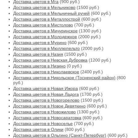
Доставка цветов в Мга
(900 руб.)
Доставка цветов в Мельниково
(1500 руб.)
Доставка цветов в Мельничный ручей
(600 руб.)
Доставка цветов в Металлострой
(600 руб.)
Доставка цветов в Мистолово
(700 руб.)
Доставка цветов в Мичуринское
(1300 руб.)
Доставка цветов в Молодежное
(2000 руб.)
Доставка цветов в Мурино
(600 руб.)
Доставка цветов в Мюллюпельто
(2000 руб.)
Доставка цветов в Назия
(1500 руб.)
Доставка цветов в Невская Дубровка
(1200 руб.)
Доставка цветов в Низино
(0 руб.)
Доставка цветов в Николаевское
(2400 руб.)
Доставка цветов в Никольское (Тосненский район)
(800
руб.)
Доставка цветов в Новая Ижора
(600 руб.)
Доставка цветов в Новая Ладога
(1700 руб.)
Доставка цветов в Новогорелово
(1500 руб.)
Доставка цветов в Новое Девяткино
(600 руб.)
Доставка цветов в Новожилово
(1300 руб.)
Доставка цветов в Новосаратовка
(600 руб.)
Доставка цветов в Новоселье
(700 руб.)
Доставка цветов в Олики
(800 руб.)
Доставка цветов в Ольгино (Санкт-Петербург)
(600 руб.)