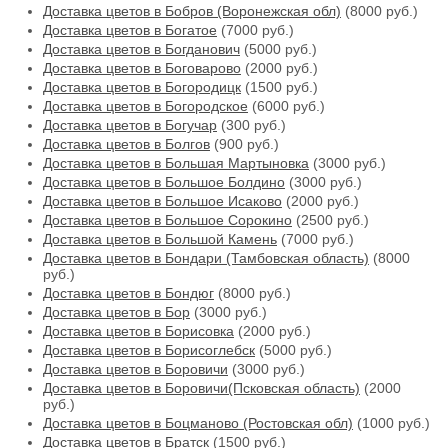
Доставка цветов в Бобров (Воронежская обл)
(8000 руб.)
Доставка цветов в Богатое
(7000 руб.)
Доставка цветов в Богданович
(5000 руб.)
Доставка цветов в Боговарово
(2000 руб.)
Доставка цветов в Богородицк
(1500 руб.)
Доставка цветов в Богородское
(6000 руб.)
Доставка цветов в Богучар
(300 руб.)
Доставка цветов в Болгов
(900 руб.)
Доставка цветов в Большая Мартыновка
(3000 руб.)
Доставка цветов в Большое Болдино
(3000 руб.)
Доставка цветов в Большое Исаково
(2000 руб.)
Доставка цветов в Большое Сорокино
(2500 руб.)
Доставка цветов в Большой Камень
(7000 руб.)
Доставка цветов в Бондари (Тамбовская область)
(8000
руб.)
Доставка цветов в Бондюг
(8000 руб.)
Доставка цветов в Бор
(3000 руб.)
Доставка цветов в Борисовка
(2000 руб.)
Доставка цветов в Борисоглебск
(5000 руб.)
Доставка цветов в Боровичи
(3000 руб.)
Доставка цветов в Боровичи(Псковская область)
(2000
руб.)
Доставка цветов в Боцманово (Ростовская обл)
(1000 руб.)
Доставка цветов в Братск
(1500 руб.)