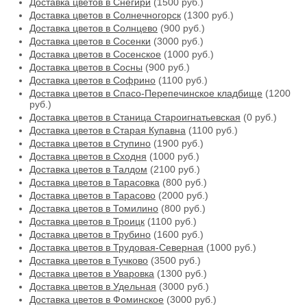
Доставка цветов в Снегири
(1500 руб.)
Доставка цветов в Солнечногорск
(1300 руб.)
Доставка цветов в Солнцево
(900 руб.)
Доставка цветов в Сосенки
(3000 руб.)
Доставка цветов в Сосенское
(1000 руб.)
Доставка цветов в Сосны
(900 руб.)
Доставка цветов в Софрино
(1100 руб.)
Доставка цветов в Спасо-Перепечинское кладбище
(1200
руб.)
Доставка цветов в Станица Староигнатьевская
(0 руб.)
Доставка цветов в Старая Купавна
(1100 руб.)
Доставка цветов в Ступино
(1900 руб.)
Доставка цветов в Сходня
(1000 руб.)
Доставка цветов в Талдом
(2100 руб.)
Доставка цветов в Тарасовка
(800 руб.)
Доставка цветов в Тарасово
(2000 руб.)
Доставка цветов в Томилино
(800 руб.)
Доставка цветов в Троицк
(1100 руб.)
Доставка цветов в Трубино
(1600 руб.)
Доставка цветов в Трудовая-Северная
(1000 руб.)
Доставка цветов в Тучково
(3500 руб.)
Доставка цветов в Уваровка
(1300 руб.)
Доставка цветов в Удельная
(3000 руб.)
Доставка цветов в Фоминское
(3000 руб.)