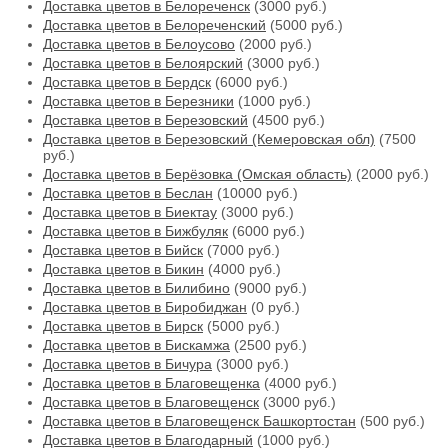
Доставка цветов в Белореченск
(3000 руб.)
Доставка цветов в Белореченский
(5000 руб.)
Доставка цветов в Белоусово
(2000 руб.)
Доставка цветов в Белоярский
(3000 руб.)
Доставка цветов в Бердск
(6000 руб.)
Доставка цветов в Березники
(1000 руб.)
Доставка цветов в Березовский
(4500 руб.)
Доставка цветов в Березовский (Кемеровская обл)
(7500
руб.)
Доставка цветов в Берёзовка (Омская область)
(2000 руб.)
Доставка цветов в Беслан
(10000 руб.)
Доставка цветов в Биектау
(3000 руб.)
Доставка цветов в Бижбуляк
(6000 руб.)
Доставка цветов в Бийск
(7000 руб.)
Доставка цветов в Бикин
(4000 руб.)
Доставка цветов в Билибино
(9000 руб.)
Доставка цветов в Биробиджан
(0 руб.)
Доставка цветов в Бирск
(5000 руб.)
Доставка цветов в Бискамжа
(2500 руб.)
Доставка цветов в Бичура
(3000 руб.)
Доставка цветов в Благовещенка
(4000 руб.)
Доставка цветов в Благовещенск
(3000 руб.)
Доставка цветов в Благовещенск Башкортостан
(500 руб.)
Доставка цветов в Благодарный
(1000 руб.)