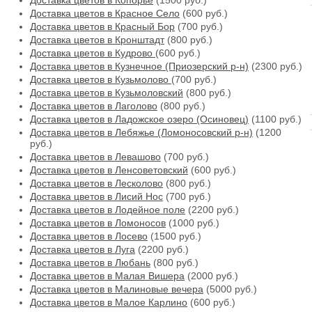
Доставка цветов в Копорье
(1500 руб.)
Доставка цветов в Красное Село
(600 руб.)
Доставка цветов в Красный Бор
(700 руб.)
Доставка цветов в Кронштадт
(800 руб.)
Доставка цветов в Кудрово
(600 руб.)
Доставка цветов в Кузнечное (Приозерский р-н)
(2300 руб.)
Доставка цветов в Кузьмолово
(700 руб.)
Доставка цветов в Кузьмоловский
(800 руб.)
Доставка цветов в Лаголово
(800 руб.)
Доставка цветов в Ладожское озеро (Осиновец)
(1100 руб.)
Доставка цветов в Лебяжье (Ломоносовский р-н)
(1200
руб.)
Доставка цветов в Левашово
(700 руб.)
Доставка цветов в Ленсоветовский
(600 руб.)
Доставка цветов в Лесколово
(800 руб.)
Доставка цветов в Лисий Нос
(700 руб.)
Доставка цветов в Лодейное поле
(2200 руб.)
Доставка цветов в Ломоносов
(1000 руб.)
Доставка цветов в Лосево
(1500 руб.)
Доставка цветов в Луга
(2200 руб.)
Доставка цветов в Любань
(800 руб.)
Доставка цветов в Малая Вишера
(2000 руб.)
Доставка цветов в Малиновые вечера
(5000 руб.)
Доставка цветов в Малое Карлино
(600 руб.)