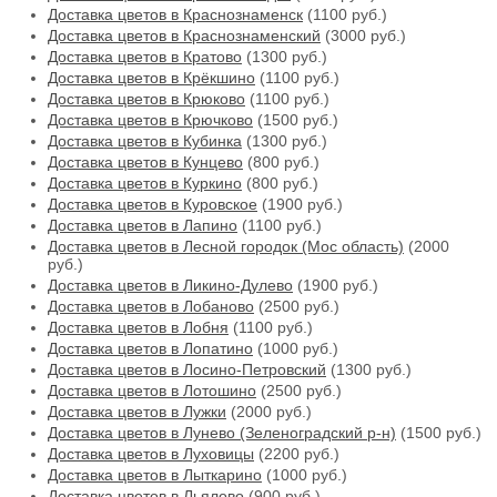
Доставка цветов в Краснознаменск
(1100 руб.)
Доставка цветов в Краснознаменский
(3000 руб.)
Доставка цветов в Кратово
(1300 руб.)
Доставка цветов в Крёкшино
(1100 руб.)
Доставка цветов в Крюково
(1100 руб.)
Доставка цветов в Крючково
(1500 руб.)
Доставка цветов в Кубинка
(1300 руб.)
Доставка цветов в Кунцево
(800 руб.)
Доставка цветов в Куркино
(800 руб.)
Доставка цветов в Куровское
(1900 руб.)
Доставка цветов в Лапино
(1100 руб.)
Доставка цветов в Лесной городок (Мос область)
(2000
руб.)
Доставка цветов в Ликино-Дулево
(1900 руб.)
Доставка цветов в Лобаново
(2500 руб.)
Доставка цветов в Лобня
(1100 руб.)
Доставка цветов в Лопатино
(1000 руб.)
Доставка цветов в Лосино-Петровский
(1300 руб.)
Доставка цветов в Лотошино
(2500 руб.)
Доставка цветов в Лужки
(2000 руб.)
Доставка цветов в Лунево (Зеленоградский р-н)
(1500 руб.)
Доставка цветов в Луховицы
(2200 руб.)
Доставка цветов в Лыткарино
(1000 руб.)
Доставка цветов в Льялово
(900 руб.)