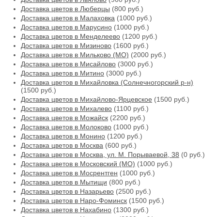
Доставка цветов в Люберцы
(800 руб.)
Доставка цветов в Малаховка
(1000 руб.)
Доставка цветов в Марусино
(1000 руб.)
Доставка цветов в Менделеево
(1200 руб.)
Доставка цветов в Мизиново
(1600 руб.)
Доставка цветов в Мильково (МО)
(2000 руб.)
Доставка цветов в Мисайлово
(3000 руб.)
Доставка цветов в Митино
(3000 руб.)
Доставка цветов в Михайловка (Солнечногорский р-н)
(1500 руб.)
Доставка цветов в Михайлово-Ярцевское
(1500 руб.)
Доставка цветов в Михалево
(1100 руб.)
Доставка цветов в Можайск
(2200 руб.)
Доставка цветов в Молоково
(1000 руб.)
Доставка цветов в Монино
(1200 руб.)
Доставка цветов в Москва
(600 руб.)
Доставка цветов в Москва, ул. М. Порываевой, 38
(0 руб.)
Доставка цветов в Московский (МО)
(1000 руб.)
Доставка цветов в Мосрентген
(1000 руб.)
Доставка цветов в Мытищи
(800 руб.)
Доставка цветов в Назарьево
(2500 руб.)
Доставка цветов в Наро-Фоминск
(1500 руб.)
Доставка цветов в Нахабино
(1300 руб.)