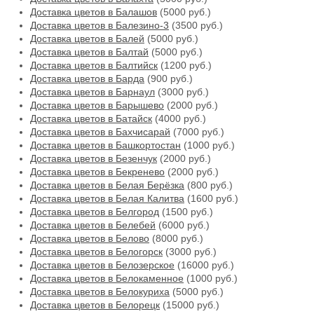
Доставка цветов в Балашов
(5000 руб.)
Доставка цветов в Балезино-3
(3500 руб.)
Доставка цветов в Балей
(5000 руб.)
Доставка цветов в Балтай
(5000 руб.)
Доставка цветов в Балтийск
(1200 руб.)
Доставка цветов в Барда
(900 руб.)
Доставка цветов в Барнаул
(3000 руб.)
Доставка цветов в Барышево
(2000 руб.)
Доставка цветов в Батайск
(4000 руб.)
Доставка цветов в Бахчисарай
(7000 руб.)
Доставка цветов в Башкортостан
(1000 руб.)
Доставка цветов в Безенчук
(2000 руб.)
Доставка цветов в Бекренево
(2000 руб.)
Доставка цветов в Белая Берёзка
(800 руб.)
Доставка цветов в Белая Калитва
(1600 руб.)
Доставка цветов в Белгород
(1500 руб.)
Доставка цветов в Белебей
(6000 руб.)
Доставка цветов в Белово
(8000 руб.)
Доставка цветов в Белогорск
(3000 руб.)
Доставка цветов в Белозерское
(16000 руб.)
Доставка цветов в Белокаменное
(1000 руб.)
Доставка цветов в Белокуриха
(5000 руб.)
Доставка цветов в Белорецк
(15000 руб.)