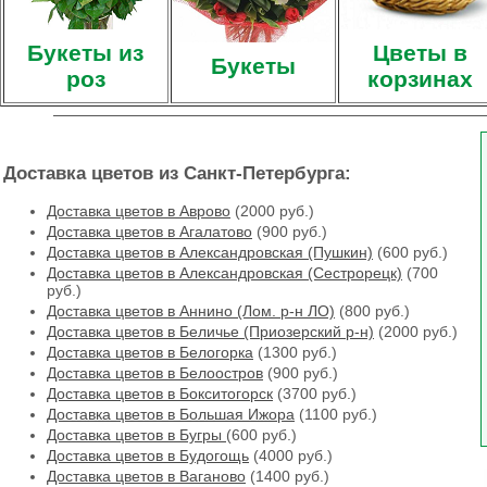
Букеты из
Цветы в
Букеты
роз
корзинах
Доставка цветов из Санкт-Петербурга:
Доставка цветов в Аврово
(2000 руб.)
Доставка цветов в Агалатово
(900 руб.)
Доставка цветов в Александровская (Пушкин)
(600 руб.)
Доставка цветов в Александровская (Сестрорецк)
(700
руб.)
Доставка цветов в Аннино (Лом. р-н ЛО)
(800 руб.)
Доставка цветов в Беличье (Приозерский р-н)
(2000 руб.)
Доставка цветов в Белогорка
(1300 руб.)
Доставка цветов в Белоостров
(900 руб.)
Доставка цветов в Бокситогорск
(3700 руб.)
Доставка цветов в Большая Ижора
(1100 руб.)
Доставка цветов в Бугры
(600 руб.)
Доставка цветов в Будогощь
(4000 руб.)
Доставка цветов в Ваганово
(1400 руб.)