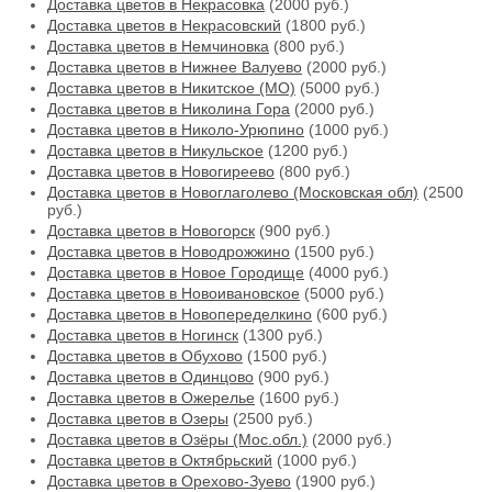
Доставка цветов в Некрасовка
(2000 руб.)
Доставка цветов в Некрасовский
(1800 руб.)
Доставка цветов в Немчиновка
(800 руб.)
Доставка цветов в Нижнее Валуево
(2000 руб.)
Доставка цветов в Никитское (МО)
(5000 руб.)
Доставка цветов в Николина Гора
(2000 руб.)
Доставка цветов в Николо-Урюпино
(1000 руб.)
Доставка цветов в Никульское
(1200 руб.)
Доставка цветов в Новогиреево
(800 руб.)
Доставка цветов в Новоглаголево (Московская обл)
(2500
руб.)
Доставка цветов в Новогорск
(900 руб.)
Доставка цветов в Новодрожжино
(1500 руб.)
Доставка цветов в Новое Городище
(4000 руб.)
Доставка цветов в Новоивановское
(5000 руб.)
Доставка цветов в Новопеределкино
(600 руб.)
Доставка цветов в Ногинск
(1300 руб.)
Доставка цветов в Обухово
(1500 руб.)
Доставка цветов в Одинцово
(900 руб.)
Доставка цветов в Ожерелье
(1600 руб.)
Доставка цветов в Озеры
(2500 руб.)
Доставка цветов в Озёры (Мос.обл.)
(2000 руб.)
Доставка цветов в Октябрьский
(1000 руб.)
Доставка цветов в Орехово-Зуево
(1900 руб.)