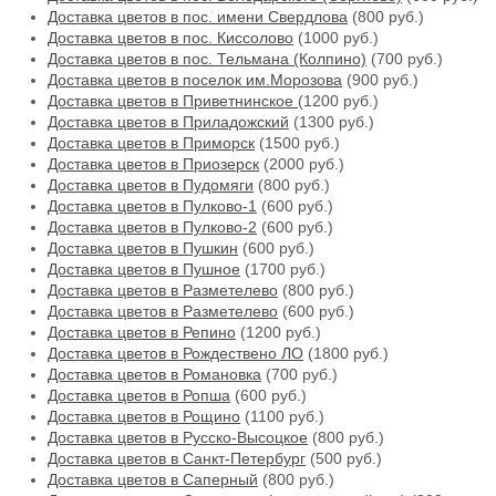
Доставка цветов в пос. имени Свердлова
(800 руб.)
Доставка цветов в пос. Киссолово
(1000 руб.)
Доставка цветов в пос. Тельмана (Колпино)
(700 руб.)
Доставка цветов в поселок им.Морозова
(900 руб.)
Доставка цветов в Приветнинское
(1200 руб.)
Доставка цветов в Приладожский
(1300 руб.)
Доставка цветов в Приморск
(1500 руб.)
Доставка цветов в Приозерск
(2000 руб.)
Доставка цветов в Пудомяги
(800 руб.)
Доставка цветов в Пулково-1
(600 руб.)
Доставка цветов в Пулково-2
(600 руб.)
Доставка цветов в Пушкин
(600 руб.)
Доставка цветов в Пушное
(1700 руб.)
Доставка цветов в Разметелево
(800 руб.)
Доставка цветов в Разметелево
(600 руб.)
Доставка цветов в Репино
(1200 руб.)
Доставка цветов в Рождествено ЛО
(1800 руб.)
Доставка цветов в Романовка
(700 руб.)
Доставка цветов в Ропша
(600 руб.)
Доставка цветов в Рощино
(1100 руб.)
Доставка цветов в Русско-Высоцкое
(800 руб.)
Доставка цветов в Санкт-Петербург
(500 руб.)
Доставка цветов в Саперный
(800 руб.)