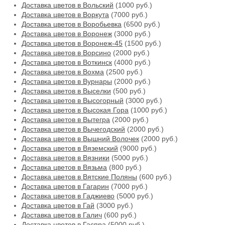
Доставка цветов в Вольский
(1000 руб.)
Доставка цветов в Воркута
(7000 руб.)
Доставка цветов в Воробьевка
(6500 руб.)
Доставка цветов в Воронеж
(3000 руб.)
Доставка цветов в Воронеж-45
(1500 руб.)
Доставка цветов в Ворсино
(2000 руб.)
Доставка цветов в Воткинск
(4000 руб.)
Доставка цветов в Вохма
(2500 руб.)
Доставка цветов в Вурнары
(2000 руб.)
Доставка цветов в Выселки
(500 руб.)
Доставка цветов в Высогорный
(3000 руб.)
Доставка цветов в Высокая Гора
(1000 руб.)
Доставка цветов в Вытегра
(2000 руб.)
Доставка цветов в Вычегодский
(2000 руб.)
Доставка цветов в Вышний Волочек
(2000 руб.)
Доставка цветов в Вяземский
(9000 руб.)
Доставка цветов в Вязники
(5000 руб.)
Доставка цветов в Вязьма
(800 руб.)
Доставка цветов в Вятские Поляны
(600 руб.)
Доставка цветов в Гагарин
(7000 руб.)
Доставка цветов в Гаджиево
(5000 руб.)
Доставка цветов в Гай
(3000 руб.)
Доставка цветов в Галич
(600 руб.)
Доставка цветов в Гаспра
(5000 руб.)