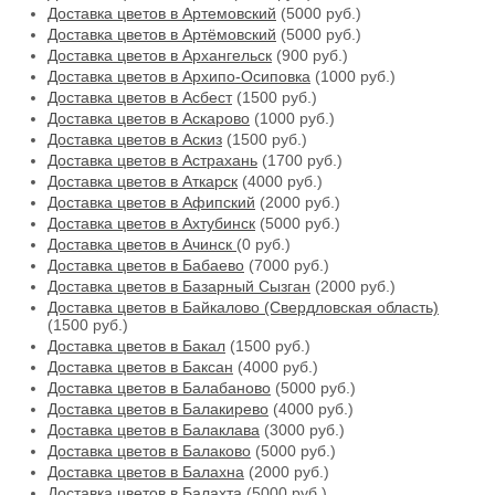
Доставка цветов в Артемовский
(5000 руб.)
Доставка цветов в Артёмовский
(5000 руб.)
Доставка цветов в Архангельск
(900 руб.)
Доставка цветов в Архипо-Осиповка
(1000 руб.)
Доставка цветов в Асбест
(1500 руб.)
Доставка цветов в Аскарово
(1000 руб.)
Доставка цветов в Аскиз
(1500 руб.)
Доставка цветов в Астрахань
(1700 руб.)
Доставка цветов в Аткарск
(4000 руб.)
Доставка цветов в Афипский
(2000 руб.)
Доставка цветов в Ахтубинск
(5000 руб.)
Доставка цветов в Ачинск
(0 руб.)
Доставка цветов в Бабаево
(7000 руб.)
Доставка цветов в Базарный Сызган
(2000 руб.)
Доставка цветов в Байкалово (Свердловская область)
(1500 руб.)
Доставка цветов в Бакал
(1500 руб.)
Доставка цветов в Баксан
(4000 руб.)
Доставка цветов в Балабаново
(5000 руб.)
Доставка цветов в Балакирево
(4000 руб.)
Доставка цветов в Балаклава
(3000 руб.)
Доставка цветов в Балаково
(5000 руб.)
Доставка цветов в Балахна
(2000 руб.)
Доставка цветов в Балахта
(5000 руб.)