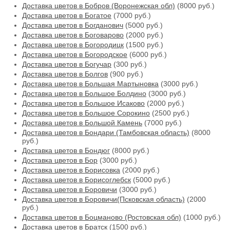
Доставка цветов в Бобров (Воронежская обл)
(8000 руб.)
Доставка цветов в Богатое
(7000 руб.)
Доставка цветов в Богданович
(5000 руб.)
Доставка цветов в Боговарово
(2000 руб.)
Доставка цветов в Богородицк
(1500 руб.)
Доставка цветов в Богородское
(6000 руб.)
Доставка цветов в Богучар
(300 руб.)
Доставка цветов в Болгов
(900 руб.)
Доставка цветов в Большая Мартыновка
(3000 руб.)
Доставка цветов в Большое Болдино
(3000 руб.)
Доставка цветов в Большое Исаково
(2000 руб.)
Доставка цветов в Большое Сорокино
(2500 руб.)
Доставка цветов в Большой Камень
(7000 руб.)
Доставка цветов в Бондари (Тамбовская область)
(8000
руб.)
Доставка цветов в Бондюг
(8000 руб.)
Доставка цветов в Бор
(3000 руб.)
Доставка цветов в Борисовка
(2000 руб.)
Доставка цветов в Борисоглебск
(5000 руб.)
Доставка цветов в Боровичи
(3000 руб.)
Доставка цветов в Боровичи(Псковская область)
(2000
руб.)
Доставка цветов в Боцманово (Ростовская обл)
(1000 руб.)
Доставка цветов в Братск
(1500 руб.)