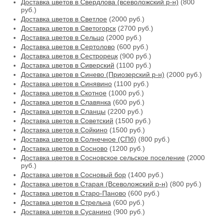
Доставка цветов в Свердлова (всеволожский р-н)
(800
руб.)
Доставка цветов в Светлое
(2000 руб.)
Доставка цветов в Светогорск
(2700 руб.)
Доставка цветов в Сельцо
(2000 руб.)
Доставка цветов в Сертолово
(600 руб.)
Доставка цветов в Сестрорецк
(900 руб.)
Доставка цветов в Сиверский
(1100 руб.)
Доставка цветов в Синево (Приозерский р-н)
(2000 руб.)
Доставка цветов в Синявино
(1100 руб.)
Доставка цветов в Скотное
(1000 руб.)
Доставка цветов в Славянка
(600 руб.)
Доставка цветов в Сланцы
(2200 руб.)
Доставка цветов в Советский
(1500 руб.)
Доставка цветов в Сойкино
(1500 руб.)
Доставка цветов в Солнечное (СПб)
(800 руб.)
Доставка цветов в Сосново
(1200 руб.)
Доставка цветов в Сосновское сельское поселение
(2000
руб.)
Доставка цветов в Сосновый бор
(1400 руб.)
Доставка цветов в Старая (Всеволожский р-н)
(800 руб.)
Доставка цветов в Старо-Паново
(600 руб.)
Доставка цветов в Стрельна
(600 руб.)
Доставка цветов в Сусанино
(900 руб.)