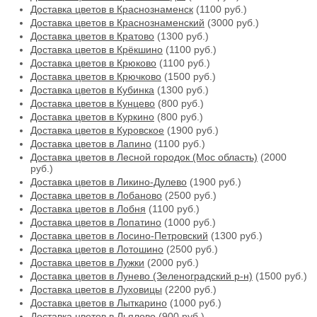
Доставка цветов в Краснознаменск
(1100 руб.)
Доставка цветов в Краснознаменский
(3000 руб.)
Доставка цветов в Кратово
(1300 руб.)
Доставка цветов в Крёкшино
(1100 руб.)
Доставка цветов в Крюково
(1100 руб.)
Доставка цветов в Крючково
(1500 руб.)
Доставка цветов в Кубинка
(1300 руб.)
Доставка цветов в Кунцево
(800 руб.)
Доставка цветов в Куркино
(800 руб.)
Доставка цветов в Куровское
(1900 руб.)
Доставка цветов в Лапино
(1100 руб.)
Доставка цветов в Лесной городок (Мос область)
(2000
руб.)
Доставка цветов в Ликино-Дулево
(1900 руб.)
Доставка цветов в Лобаново
(2500 руб.)
Доставка цветов в Лобня
(1100 руб.)
Доставка цветов в Лопатино
(1000 руб.)
Доставка цветов в Лосино-Петровский
(1300 руб.)
Доставка цветов в Лотошино
(2500 руб.)
Доставка цветов в Лужки
(2000 руб.)
Доставка цветов в Лунево (Зеленоградский р-н)
(1500 руб.)
Доставка цветов в Луховицы
(2200 руб.)
Доставка цветов в Лыткарино
(1000 руб.)
Доставка цветов в Льялово
(900 руб.)