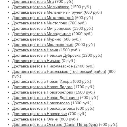
Доставка цветов в Мга
(900 руб.)
Доставка цветов в Мельниково
(1500 руб.)
Доставка цветов в Мельничный ручей
(600 руб.)
Доставка цветов в Металлострой
(600 руб.)
Доставка цветов в Мистолово
(700 руб.)
Доставка цветов в Мичуринское
(1300 руб.)
Доставка цветов в Молодежное
(2000 руб.)
Доставка цветов в Мурино
(600 руб.)
Доставка цветов в Мюллюпельто
(2000 руб.)
Доставка цветов в Назия
(1500 руб.)
Доставка цветов в Невская Дубровка
(1200 руб.)
Доставка цветов в Низино
(0 руб.)
Доставка цветов в Николаевское
(2400 руб.)
Доставка цветов в Никольское (Тосненский район)
(800
руб.)
Доставка цветов в Новая Ижора
(600 руб.)
Доставка цветов в Новая Ладога
(1700 руб.)
Доставка цветов в Новогорелово
(1500 руб.)
Доставка цветов в Новое Девяткино
(600 руб.)
Доставка цветов в Новожилово
(1300 руб.)
Доставка цветов в Новосаратовка
(600 руб.)
Доставка цветов в Новоселье
(700 руб.)
Доставка цветов в Олики
(800 руб.)
Доставка цветов в Ольгино (Санкт-Петербург)
(600 руб.)