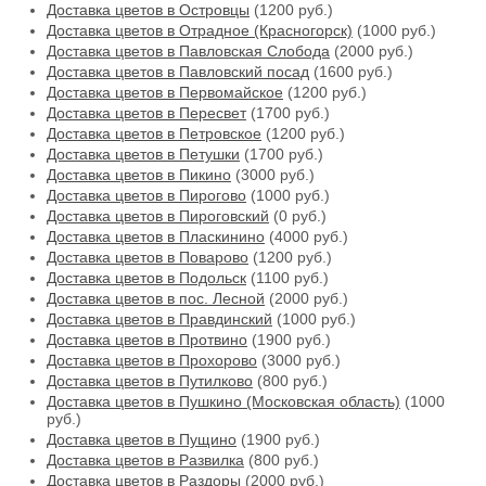
Доставка цветов в Островцы
(1200 руб.)
Доставка цветов в Отрадное (Красногорск)
(1000 руб.)
Доставка цветов в Павловская Слобода
(2000 руб.)
Доставка цветов в Павловский посад
(1600 руб.)
Доставка цветов в Первомайское
(1200 руб.)
Доставка цветов в Пересвет
(1700 руб.)
Доставка цветов в Петровское
(1200 руб.)
Доставка цветов в Петушки
(1700 руб.)
Доставка цветов в Пикино
(3000 руб.)
Доставка цветов в Пирогово
(1000 руб.)
Доставка цветов в Пироговский
(0 руб.)
Доставка цветов в Пласкинино
(4000 руб.)
Доставка цветов в Поварово
(1200 руб.)
Доставка цветов в Подольск
(1100 руб.)
Доставка цветов в пос. Лесной
(2000 руб.)
Доставка цветов в Правдинский
(1000 руб.)
Доставка цветов в Протвино
(1900 руб.)
Доставка цветов в Прохорово
(3000 руб.)
Доставка цветов в Путилково
(800 руб.)
Доставка цветов в Пушкино (Московская область)
(1000
руб.)
Доставка цветов в Пущино
(1900 руб.)
Доставка цветов в Развилка
(800 руб.)
Доставка цветов в Раздоры
(2000 руб.)