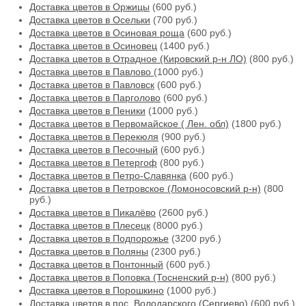
Доставка цветов в Оржицы
(600 руб.)
Доставка цветов в Осельки
(700 руб.)
Доставка цветов в Осиновая роща
(600 руб.)
Доставка цветов в Осиновец
(1400 руб.)
Доставка цветов в Отрадное (Кировский р-н ЛО)
(800 руб.)
Доставка цветов в Павлово
(1000 руб.)
Доставка цветов в Павловск
(600 руб.)
Доставка цветов в Парголово
(600 руб.)
Доставка цветов в Пеники
(1000 руб.)
Доставка цветов в Первомайское ( Лен. обл)
(1800 руб.)
Доставка цветов в Перекюля
(900 руб.)
Доставка цветов в Песочный
(600 руб.)
Доставка цветов в Петергоф
(800 руб.)
Доставка цветов в Петро-Славянка
(600 руб.)
Доставка цветов в Петровское (Ломоносовский р-н)
(800
руб.)
Доставка цветов в Пикалёво
(2600 руб.)
Доставка цветов в Плесецк
(8000 руб.)
Доставка цветов в Подпорожье
(3200 руб.)
Доставка цветов в Поляны
(2300 руб.)
Доставка цветов в Понтонный
(600 руб.)
Доставка цветов в Поповка (Тосненский р-н)
(800 руб.)
Доставка цветов в Порошкино
(1000 руб.)
Доставка цветов в пос. Володарского (Сергиево)
(600 руб.)