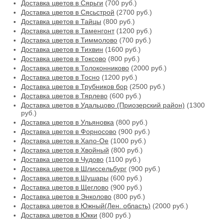
Доставка цветов в Сярьги
(700 руб.)
Доставка цветов в Сясьстрой
(2700 руб.)
Доставка цветов в Тайцы
(800 руб.)
Доставка цветов в Таменгонт
(1200 руб.)
Доставка цветов в Тиммолово
(700 руб.)
Доставка цветов в Тихвин
(1600 руб.)
Доставка цветов в Токсово
(800 руб.)
Доставка цветов в Толоконниково
(2000 руб.)
Доставка цветов в Тосно
(1200 руб.)
Доставка цветов в Трубников бор
(2500 руб.)
Доставка цветов в Тярлево
(600 руб.)
Доставка цветов в Удальцово (Приозерский район)
(1300
руб.)
Доставка цветов в Ульяновка
(800 руб.)
Доставка цветов в Форносово
(900 руб.)
Доставка цветов в Хапо-Ое
(1000 руб.)
Доставка цветов в Хвойный
(800 руб.)
Доставка цветов в Чудово
(1100 руб.)
Доставка цветов в Шлиссельбург
(900 руб.)
Доставка цветов в Шушары
(600 руб.)
Доставка цветов в Щеглово
(900 руб.)
Доставка цветов в Энколово
(800 руб.)
Доставка цветов в Южный(Лен. область)
(2000 руб.)
Доставка цветов в Юкки
(800 руб.)