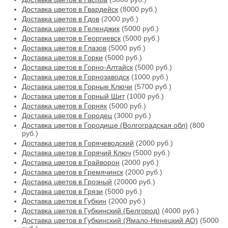
Доставка цветов в Гвардейск
(8000 руб.)
Доставка цветов в Гдов
(2000 руб.)
Доставка цветов в Геленджик
(5000 руб.)
Доставка цветов в Георгиевск
(5000 руб.)
Доставка цветов в Глазов
(5000 руб.)
Доставка цветов в Горки
(5000 руб.)
Доставка цветов в Горно-Алтайск
(5000 руб.)
Доставка цветов в Горнозаводск
(1000 руб.)
Доставка цветов в Горные Ключи
(5700 руб.)
Доставка цветов в Горный Щит
(1000 руб.)
Доставка цветов в Горняк
(5000 руб.)
Доставка цветов в Городец
(3000 руб.)
Доставка цветов в Городище (Волгоградская обл)
(800
руб.)
Доставка цветов в Горячеводский
(2000 руб.)
Доставка цветов в Горячий Ключ
(5000 руб.)
Доставка цветов в Грайворон
(2000 руб.)
Доставка цветов в Гремячинск
(2000 руб.)
Доставка цветов в Грозный
(20000 руб.)
Доставка цветов в Грязи
(5000 руб.)
Доставка цветов в Губкин
(2000 руб.)
Доставка цветов в Губкинский (Белгород)
(4000 руб.)
Доставка цветов в Губкинский (Ямало-Ненецкий АО)
(5000