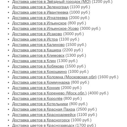
Доставка цветов в Звёздный городок (МО)
(1200 руб.)
Доставка цветов в Зеленоград
(1100 руб.)
Доставка цветов в Ивантеевка
(1000 руб.)
Доставка цветов в Игнатеевка
(2000 руб.)
Доставка цветов в Ильинское
(800 руб.)
Доставка цветов в Ильинское-Усово
(3000 руб.)
Доставка цветов в Исаково
(3000 руб.)
Доставка цветов в Истра
(1100 руб.)
Доставка цветов в Калиново
(1500 руб.)
Доставка цветов в Кашира
(2200 руб.)
Доставка цветов в Климовск
(1300 руб.)
Доставка цветов в Клин
(1300 руб.)
Доставка цветов в Кобяково
(1500 руб.)
Доставка цветов в Кокошкино
(1000 руб.)
Доставка цветов в Коломна (Московская обл)
(1600 руб.)
Доставка цветов в Коммунарка
(800 руб.)
Доставка цветов в Конник
(2000 руб.)
Доставка цветов в Коренево (Моск.обл.)
(4000 руб.)
Доставка цветов в Королёв
(800 руб.)
Доставка цветов в Котельники
(800 руб.)
Доставка цветов в Красная Пахра
(2500 руб.)
Доставка цветов в Красноармейск
(1100 руб.)
Доставка цветов в Красногорск
(1000 руб.)
Доставка цветов в Краснозаводск
(1700 руб.)