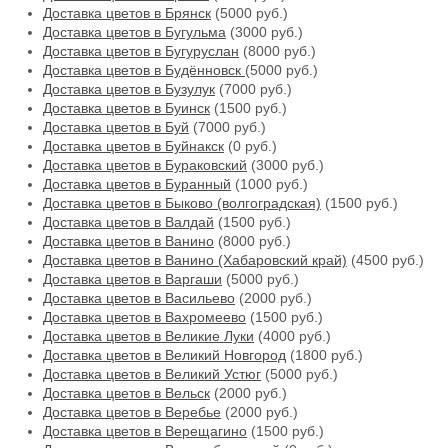
Доставка цветов в Брянск
(5000 руб.)
Доставка цветов в Бугульма
(3000 руб.)
Доставка цветов в Бугуруслан
(8000 руб.)
Доставка цветов в Будённовск
(5000 руб.)
Доставка цветов в Бузулук
(7000 руб.)
Доставка цветов в Буинск
(1500 руб.)
Доставка цветов в Буй
(7000 руб.)
Доставка цветов в Буйнакск
(0 руб.)
Доставка цветов в Бураковский
(3000 руб.)
Доставка цветов в Буранный
(1000 руб.)
Доставка цветов в Быково (волгоградская)
(1500 руб.)
Доставка цветов в Валдай
(1500 руб.)
Доставка цветов в Ванино
(8000 руб.)
Доставка цветов в Ванино (Хабаровский край)
(4500 руб.)
Доставка цветов в Варгаши
(5000 руб.)
Доставка цветов в Васильево
(2000 руб.)
Доставка цветов в Вахромеево
(1500 руб.)
Доставка цветов в Великие Луки
(4000 руб.)
Доставка цветов в Великий Новгород
(1800 руб.)
Доставка цветов в Великий Устюг
(5000 руб.)
Доставка цветов в Вельск
(2000 руб.)
Доставка цветов в Веребье
(2000 руб.)
Доставка цветов в Верещагино
(1500 руб.)