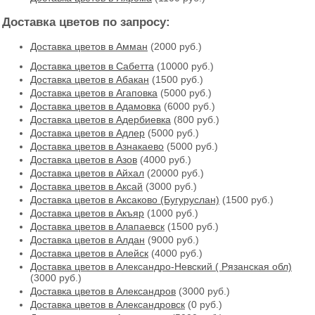
Доставка цветов по запросу:
Доставка цветов в Амман
(2000 руб.)
Доставка цветов в Cабетта
(10000 руб.)
Доставка цветов в Абакан
(1500 руб.)
Доставка цветов в Агаповка
(5000 руб.)
Доставка цветов в Адамовка
(6000 руб.)
Доставка цветов в Адербиевка
(800 руб.)
Доставка цветов в Адлер
(5000 руб.)
Доставка цветов в Азнакаево
(5000 руб.)
Доставка цветов в Азов
(4000 руб.)
Доставка цветов в Айхал
(20000 руб.)
Доставка цветов в Аксай
(3000 руб.)
Доставка цветов в Аксаково (Бугуруслан)
(1500 руб.)
Доставка цветов в Акъяр
(1000 руб.)
Доставка цветов в Алапаевск
(1500 руб.)
Доставка цветов в Алдан
(9000 руб.)
Доставка цветов в Алейск
(4000 руб.)
Доставка цветов в Александро-Невский ( Рязанская обл)
(3000 руб.)
Доставка цветов в Александров
(3000 руб.)
Доставка цветов в Александровск
(0 руб.)