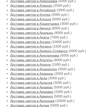
Доставка цветов в Алексеевка
(5000 руб.)
Доставка цветов в Алексин
(2500 руб.)
Доставка цветов в Алтайское
(3000 руб.)
Доставка цветов в Алупка
(5000 руб.)
Доставка цветов в Алушта
(5000 руб.)
Доставка цветов в Альметьевск
(3000 руб.)
Доставка цветов в Амурск
(8000 руб.)
Доставка цветов в Анадырь
(8000 руб.)
Доставка цветов в Анапа
(7000 руб.)
Доставка цветов в Ангара
(10000 руб.)
Доставка цветов в Ангарск
(1500 руб.)
Доставка цветов в Анжеро-Судженск
(5000 руб.)
Доставка цветов в Анкудиновка
(5000 руб.)
Доставка цветов в Апатиты
(6000 руб.)
Доставка цветов в Апрель
(1000 руб.)
Доставка цветов в Апшеронск
(3500 руб.)
Доставка цветов в Арамиль
(2000 руб.)
Доставка цветов в Арда
(2000 руб.)
Доставка цветов в Ардатов
(3000 руб.)
Доставка цветов в Арзамас
(5000 руб.)
Доставка цветов в Армавир
(2000 руб.)
Доставка цветов в Армянск
(5000 руб.)
Доставка цветов в Арсеньев
(10000 руб.)
Доставка цветов в Артем
(5000 руб.)