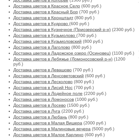
Доставка цветов в Копорье
(1500 руб.)
Доставка цветов в Красное Село
(600 руб.)
Доставка цветов в Красный Бор
(700 руб.)
Доставка цветов в Кронштадт
(800 руб.)
Доставка цветов в Кудрово
(600 руб.)
Доставка цветов в Кузнечное (Приозерский р-н)
(2300 руб.)
Доставка цветов в Кузьмолово
(700 руб.)
Доставка цветов в Кузьмоловский
(800 руб.)
Доставка цветов в Лаголово
(800 руб.)
Доставка цветов в Ладожское озеро (Осиновец)
(1100 руб.)
Доставка цветов в Лебяжье (Ломоносовский р-н)
(1200
руб.)
Доставка цветов в Левашово
(700 руб.)
Доставка цветов в Ленсоветовский
(600 руб.)
Доставка цветов в Лесколово
(800 руб.)
Доставка цветов в Лисий Нос
(700 руб.)
Доставка цветов в Лодейное поле
(2200 руб.)
Доставка цветов в Ломоносов
(1000 руб.)
Доставка цветов в Лосево
(1500 руб.)
Доставка цветов в Луга
(2200 руб.)
Доставка цветов в Любань
(800 руб.)
Доставка цветов в Малая Вишера
(2000 руб.)
Доставка цветов в Малиновые вечера
(5000 руб.)
Доставка цветов в Малое Карлино
(600 руб.)