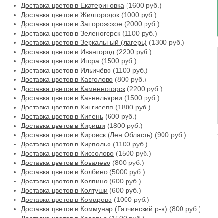
Доставка цветов в Екатериновка
(1600 руб.)
Доставка цветов в Жилгородок
(1000 руб.)
Доставка цветов в Запорожское
(2000 руб.)
Доставка цветов в Зеленогорск
(1100 руб.)
Доставка цветов в Зеркальный (лагерь)
(1300 руб.)
Доставка цветов в Ивангород
(2200 руб.)
Доставка цветов в Игора
(1500 руб.)
Доставка цветов в Ильичёво
(1100 руб.)
Доставка цветов в Кавголово
(800 руб.)
Доставка цветов в Каменногорск
(2200 руб.)
Доставка цветов в Каннельярви
(1500 руб.)
Доставка цветов в Кингисепп
(1800 руб.)
Доставка цветов в Кипень
(600 руб.)
Доставка цветов в Кириши
(1800 руб.)
Доставка цветов в Кировск (Лен.Область)
(900 руб.)
Доставка цветов в Кирполье
(1100 руб.)
Доставка цветов в Киссолово
(1500 руб.)
Доставка цветов в Ковалево
(800 руб.)
Доставка цветов в Колбино
(5000 руб.)
Доставка цветов в Колпино
(600 руб.)
Доставка цветов в Колтуши
(600 руб.)
Доставка цветов в Комарово
(1000 руб.)
Доставка цветов в Коммунар (Гатчинский р-н)
(800 руб.)