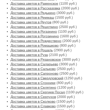
Доставка цветов в Раменское
(1100 руб.)
Доставка цветов в Рассказовка
(2000 руб.)
Доставка цветов в Редькино
(3000 руб.)
Доставка цветов в Реммаш
(1500 руб.)
Доставка цветов в Реутов
(800 руб.)
Доставка цветов в Решоткино
(2500 руб.)
Доставка цветов в Рогазнино
(1100 руб.)
Доставка цветов в Рогозинино
(1600 руб.)
Доставка цветов в Рождествено
(2000 руб.)
Доставка цветов в Ромашково
(800 руб.)
Доставка цветов в Рошаль
(2900 руб.)
Доставка цветов в Руза
(2100 руб.)
Доставка цветов в Рязановское
(3000 руб.)
Доставка цветов в Саларьево
(3000 руб.)
Доставка цветов в Сальково
(2500 руб.)
Доставка цветов в Сапроново
(2500 руб.)
Доставка цветов в Свердловский
(1250 руб.)
Доставка цветов в Сгонники
(800 руб.)
Доставка цветов в Селятино
(1200 руб.)
Доставка цветов в Сергиев Посад
(1100 руб.)
Доставка цветов в Серпухов
(2000 руб.)
Доставка цветов в Сколково
(1500 руб.)
Доставка цветов в Славково
(1500 руб.)