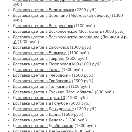
руб.)
Доставка цветов в Волоколамск
(2200 руб.)
Доставка цветов в Воронино (Московская область)
(1300
руб.)
Доставка цветов в Воскресенск
(1100 руб.)
Доставка цветов в Воскресенское Мос. облать
(3000 руб.)
Доставка цветов в Воскресенское поселение (Ленинский р-
н)
(1200 руб.)
Доставка цветов в Высоковск
(1300 руб.)
Доставка цветов в Вяльково
(1100 руб.)
Доставка цветов в Гаврино
(2500 руб.)
Доставка цветов в Газопровод МО
(1000 руб.)
Доставка цветов в Гжель
(1300 руб.)
Доставка цветов в Глебовский
(1500 руб.)
Доставка цветов в Глебовский
(2500 руб.)
Доставка цветов в Голицыно
(1100 руб.)
Доставка цветов в Гольево (Мос. область)
(800 руб.)
Доставка цветов в горки-10
(1200 руб.)
Доставка цветов в д Голубое
(5000 руб.)
Доставка цветов в Давыдовское
(1300 руб.)
Доставка цветов в Дарна
(1500 руб.)
Доставка цветов в Дедовск
(1200 руб.)
Доставка цветов в Десёновское
(1500 руб.)
Доставка цветов в Дзержинский
(800 руб.)