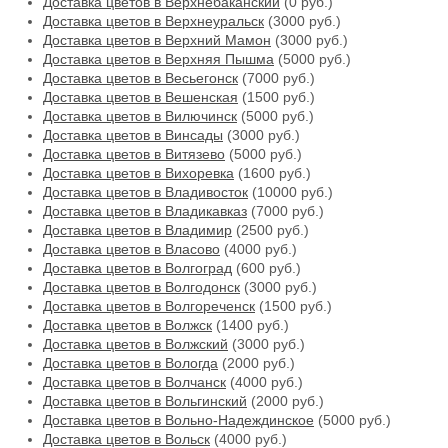
Доставка цветов в Верхнебаканский
(0 руб.)
Доставка цветов в Верхнеуральск
(3000 руб.)
Доставка цветов в Верхний Мамон
(3000 руб.)
Доставка цветов в Верхняя Пышма
(5000 руб.)
Доставка цветов в Весьегонск
(7000 руб.)
Доставка цветов в Вешенская
(1500 руб.)
Доставка цветов в Вилючинск
(5000 руб.)
Доставка цветов в Винсады
(3000 руб.)
Доставка цветов в Витязево
(5000 руб.)
Доставка цветов в Вихоревка
(1600 руб.)
Доставка цветов в Владивосток
(10000 руб.)
Доставка цветов в Владикавказ
(7000 руб.)
Доставка цветов в Владимир
(2500 руб.)
Доставка цветов в Власово
(4000 руб.)
Доставка цветов в Волгоград
(600 руб.)
Доставка цветов в Волгодонск
(3000 руб.)
Доставка цветов в Волгореченск
(1500 руб.)
Доставка цветов в Волжск
(1400 руб.)
Доставка цветов в Волжский
(3000 руб.)
Доставка цветов в Вологда
(2000 руб.)
Доставка цветов в Волчанск
(4000 руб.)
Доставка цветов в Вольгинский
(2000 руб.)
Доставка цветов в Вольно-Надеждинское
(5000 руб.)
Доставка цветов в Вольск
(4000 руб.)