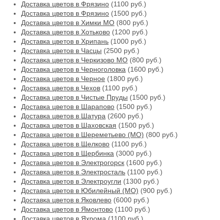
Доставка цветов в Фрязино
(1100 руб.)
Доставка цветов в Фрязино
(1500 руб.)
Доставка цветов в Химки МО
(800 руб.)
Доставка цветов в Хотьково
(1200 руб.)
Доставка цветов в Хрипань
(1000 руб.)
Доставка цветов в Часцы
(2500 руб.)
Доставка цветов в Черкизово МО
(800 руб.)
Доставка цветов в Черноголовка
(1600 руб.)
Доставка цветов в Черное
(1800 руб.)
Доставка цветов в Чехов
(1100 руб.)
Доставка цветов в Чистые Пруды
(1500 руб.)
Доставка цветов в Шарапово
(1500 руб.)
Доставка цветов в Шатура
(2600 руб.)
Доставка цветов в Шаховская
(1500 руб.)
Доставка цветов в Шереметьево (МО)
(800 руб.)
Доставка цветов в Щелково
(1100 руб.)
Доставка цветов в Щербинка
(3000 руб.)
Доставка цветов в Электрогорск
(1600 руб.)
Доставка цветов в Электросталь
(1100 руб.)
Доставка цветов в Электроугли
(1300 руб.)
Доставка цветов в Юбилейный (МО)
(900 руб.)
Доставка цветов в Яковлево
(6000 руб.)
Доставка цветов в Ямонтово
(1100 руб.)
Доставка цветов в Яхрома
(1100 руб.)