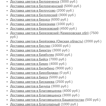
Доставка цветов в Белореченск
(3000 руб.)
Доставка цветов в Белореченский
(5000 руб.)
Доставка цветов в Белоусово
(2000 руб.)
Доставка цветов в Белоярский
(3000 руб.)
Доставка цветов в Бердск
(6000 руб.)
Доставка цветов в Березники
(1000 руб.)
Доставка цветов в Березовский
(4500 руб.)
Доставка цветов в Березовский (Кемеровская обл)
(7500
руб.)
Доставка цветов в Берёзовка (Омская область)
(2000 руб.)
Доставка цветов в Беслан
(10000 руб.)
Доставка цветов в Биектау
(3000 руб.)
Доставка цветов в Бижбуляк
(6000 руб.)
Доставка цветов в Бийск
(7000 руб.)
Доставка цветов в Бикин
(4000 руб.)
Доставка цветов в Билибино
(9000 руб.)
Доставка цветов в Биробиджан
(0 руб.)
Доставка цветов в Бирск
(5000 руб.)
Доставка цветов в Бискамжа
(2500 руб.)
Доставка цветов в Бичура
(3000 руб.)
Доставка цветов в Благовещенка
(4000 руб.)
Доставка цветов в Благовещенск
(3000 руб.)
Доставка цветов в Благовещенск Башкортостан
(500 руб.)
Доставка цветов в Благодарный
(1000 руб.)