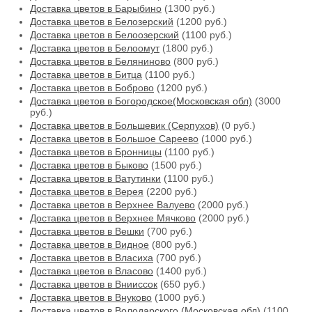
Доставка цветов в Барыбино
(1300 руб.)
Доставка цветов в Белозерский
(1200 руб.)
Доставка цветов в Белоозерский
(1100 руб.)
Доставка цветов в Белоомут
(1800 руб.)
Доставка цветов в Беляниново
(800 руб.)
Доставка цветов в Битца
(1100 руб.)
Доставка цветов в Боброво
(1200 руб.)
Доставка цветов в Богородское(Московская обл)
(3000
руб.)
Доставка цветов в Большевик (Серпухов)
(0 руб.)
Доставка цветов в Большое Сареево
(1000 руб.)
Доставка цветов в Бронницы
(1100 руб.)
Доставка цветов в Быково
(1500 руб.)
Доставка цветов в Ватутинки
(1100 руб.)
Доставка цветов в Верея
(2200 руб.)
Доставка цветов в Верхнее Валуево
(2000 руб.)
Доставка цветов в Верхнее Мячково
(2000 руб.)
Доставка цветов в Вешки
(700 руб.)
Доставка цветов в Видное
(800 руб.)
Доставка цветов в Власиха
(700 руб.)
Доставка цветов в Власово
(1400 руб.)
Доставка цветов в Внииссок
(650 руб.)
Доставка цветов в Внуково
(1000 руб.)
Доставка цветов в Володарского (Московская обл)
(1100