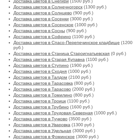
Доставка цветов в Снегири
(1500 руб.)
Доставка цветов в Солнечногорск
(1300 руб.)
Доставка цветов в Солнцево
(900 руб.)
Доставка цветов в Сосенки
(3000 руб.)
Доставка цветов в Сосенское
(1000 руб.)
Доставка цветов в Сосны
(900 руб.)
Доставка цветов в Софрино
(1100 руб.)
Доставка цветов в Спасо-Перепечинское кладбище
(1200
руб.)
Доставка цветов в Станица Староигнатьевская
(0 руб.)
Доставка цветов в Старая Купавна
(1100 руб.)
Доставка цветов в Ступино
(1900 руб.)
Доставка цветов в Сходня
(1000 руб.)
Доставка цветов в Талдом
(2100 руб.)
Доставка цветов в Тарасовка
(800 руб.)
Доставка цветов в Тарасово
(2000 руб.)
Доставка цветов в Томилино
(800 руб.)
Доставка цветов в Троицк
(1100 руб.)
Доставка цветов в Трубино
(1600 руб.)
Доставка цветов в Трудовая-Северная
(1000 руб.)
Доставка цветов в Тучково
(3500 руб.)
Доставка цветов в Уваровка
(1300 руб.)
Доставка цветов в Удельная
(3000 руб.)
Доставка цветов в Фоминское
(3000 руб.)