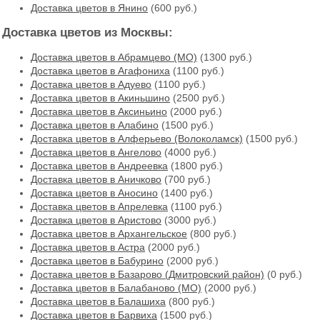
Доставка цветов в Янино
(600 руб.)
Доставка цветов из Москвы:
Доставка цветов в Абрамцево (МО)
(1300 руб.)
Доставка цветов в Агафониха
(1100 руб.)
Доставка цветов в Адуево
(1100 руб.)
Доставка цветов в Акиньшино
(2500 руб.)
Доставка цветов в Аксиньино
(2000 руб.)
Доставка цветов в Алабино
(1500 руб.)
Доставка цветов в Алферьево (Волоколамск)
(1500 руб.)
Доставка цветов в Ангелово
(4000 руб.)
Доставка цветов в Андреевка
(1800 руб.)
Доставка цветов в Аничково
(700 руб.)
Доставка цветов в Аносино
(1400 руб.)
Доставка цветов в Апрелевка
(1100 руб.)
Доставка цветов в Аристово
(3000 руб.)
Доставка цветов в Архангельское
(800 руб.)
Доставка цветов в Астра
(2000 руб.)
Доставка цветов в Бабурино
(2000 руб.)
Доставка цветов в Базарово (Дмитровский район)
(0 руб.)
Доставка цветов в Балабаново (МО)
(2000 руб.)
Доставка цветов в Балашиха
(800 руб.)
Доставка цветов в Барвиха
(1500 руб.)