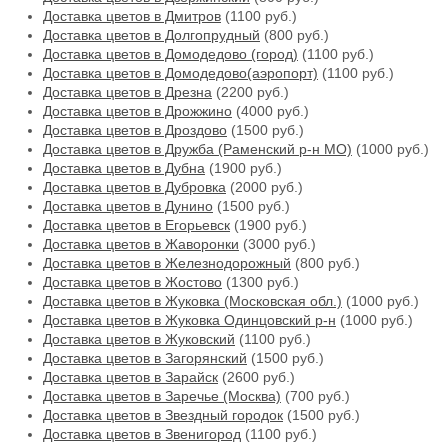
Доставка цветов в Дмитров
(1100 руб.)
Доставка цветов в Долгопрудный
(800 руб.)
Доставка цветов в Домодедово (город)
(1100 руб.)
Доставка цветов в Домодедово(аэропорт)
(1100 руб.)
Доставка цветов в Дрезна
(2200 руб.)
Доставка цветов в Дрожжино
(4000 руб.)
Доставка цветов в Дроздово
(1500 руб.)
Доставка цветов в Дружба (Раменский р-н МО)
(1000 руб.)
Доставка цветов в Дубна
(1900 руб.)
Доставка цветов в Дубровка
(2000 руб.)
Доставка цветов в Дунино
(1500 руб.)
Доставка цветов в Егорьевск
(1900 руб.)
Доставка цветов в Жаворонки
(3000 руб.)
Доставка цветов в Железнодорожный
(800 руб.)
Доставка цветов в Жостово
(1300 руб.)
Доставка цветов в Жуковка (Московская обл.)
(1000 руб.)
Доставка цветов в Жуковка Одинцовский р-н
(1000 руб.)
Доставка цветов в Жуковский
(1100 руб.)
Доставка цветов в Загорянский
(1500 руб.)
Доставка цветов в Зарайск
(2600 руб.)
Доставка цветов в Заречье (Москва)
(700 руб.)
Доставка цветов в Звездный городок
(1500 руб.)
Доставка цветов в Звенигород
(1100 руб.)