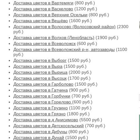
Доставка цветов в Вартемяги
(800 руб.)
Доставка цветов в Васкелово
(1200 руб.)
Доставка цветов в Верхние Осельки
(800 руб.)
Доставка цветов в Вещёво
(1600 руб.)
Доставка цветов в Волосово (Волосовский район)
(2300
руб.)
Доставка цветов в Волхов (Ленобласть)
(1900 руб.)
Доставка цветов в Всеволожск
(600 руб.)
Доставка цветов в Всеволожский р-н, автозаводы
(1100
руб.)
Доставка цветов в Выборг
(1500 руб.)
Доставка цветов в Выра
(1500 руб.)
Доставка цветов в Вырица
(2000 руб.)
Доставка цветов в Высоцк
(1700 руб.)
Доставка цветов в Гарболово
(1500 руб.)
Доставка цветов в Гатчина
(900 руб.)
Доставка цветов в Горбунки
(700 руб.)
Доставка цветов в Горелово
(600 руб.)
Доставка цветов в Грузино
(1100 руб.)
Доставка цветов в Грязно
(1800 руб.)
Доставка цветов в д Анисимово
(5500 руб.)
Доставка цветов в Детскосельский
(700 руб.)
Доставка цветов в Дибуны
(800 руб.)
Доставка цветов в Дунай
(1500 руб.)