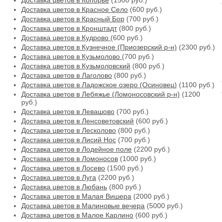
Доставка цветов в Копорье
(1500 руб.)
Доставка цветов в Красное Село
(600 руб.)
Доставка цветов в Красный Бор
(700 руб.)
Доставка цветов в Кронштадт
(800 руб.)
Доставка цветов в Кудрово
(600 руб.)
Доставка цветов в Кузнечное (Приозерский р-н)
(2300 руб.)
Доставка цветов в Кузьмолово
(700 руб.)
Доставка цветов в Кузьмоловский
(800 руб.)
Доставка цветов в Лаголово
(800 руб.)
Доставка цветов в Ладожское озеро (Осиновец)
(1100 руб.)
Доставка цветов в Лебяжье (Ломоносовский р-н)
(1200
руб.)
Доставка цветов в Левашово
(700 руб.)
Доставка цветов в Ленсоветовский
(600 руб.)
Доставка цветов в Лесколово
(800 руб.)
Доставка цветов в Лисий Нос
(700 руб.)
Доставка цветов в Лодейное поле
(2200 руб.)
Доставка цветов в Ломоносов
(1000 руб.)
Доставка цветов в Лосево
(1500 руб.)
Доставка цветов в Луга
(2200 руб.)
Доставка цветов в Любань
(800 руб.)
Доставка цветов в Малая Вишера
(2000 руб.)
Доставка цветов в Малиновые вечера
(5000 руб.)
Доставка цветов в Малое Карлино
(600 руб.)