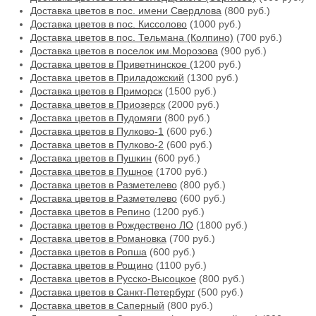
Доставка цветов в пос. имени Свердлова
(800 руб.)
Доставка цветов в пос. Киссолово
(1000 руб.)
Доставка цветов в пос. Тельмана (Колпино)
(700 руб.)
Доставка цветов в поселок им.Морозова
(900 руб.)
Доставка цветов в Приветнинское
(1200 руб.)
Доставка цветов в Приладожский
(1300 руб.)
Доставка цветов в Приморск
(1500 руб.)
Доставка цветов в Приозерск
(2000 руб.)
Доставка цветов в Пудомяги
(800 руб.)
Доставка цветов в Пулково-1
(600 руб.)
Доставка цветов в Пулково-2
(600 руб.)
Доставка цветов в Пушкин
(600 руб.)
Доставка цветов в Пушное
(1700 руб.)
Доставка цветов в Разметелево
(800 руб.)
Доставка цветов в Разметелево
(600 руб.)
Доставка цветов в Репино
(1200 руб.)
Доставка цветов в Рождествено ЛО
(1800 руб.)
Доставка цветов в Романовка
(700 руб.)
Доставка цветов в Ропша
(600 руб.)
Доставка цветов в Рощино
(1100 руб.)
Доставка цветов в Русско-Высоцкое
(800 руб.)
Доставка цветов в Санкт-Петербург
(500 руб.)
Доставка цветов в Саперный
(800 руб.)