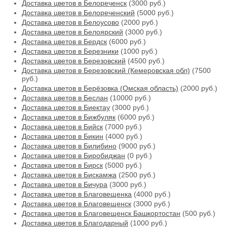
Доставка цветов в Белореченск
(3000 руб.)
Доставка цветов в Белореченский
(5000 руб.)
Доставка цветов в Белоусово
(2000 руб.)
Доставка цветов в Белоярский
(3000 руб.)
Доставка цветов в Бердск
(6000 руб.)
Доставка цветов в Березники
(1000 руб.)
Доставка цветов в Березовский
(4500 руб.)
Доставка цветов в Березовский (Кемеровская обл)
(7500
руб.)
Доставка цветов в Берёзовка (Омская область)
(2000 руб.)
Доставка цветов в Беслан
(10000 руб.)
Доставка цветов в Биектау
(3000 руб.)
Доставка цветов в Бижбуляк
(6000 руб.)
Доставка цветов в Бийск
(7000 руб.)
Доставка цветов в Бикин
(4000 руб.)
Доставка цветов в Билибино
(9000 руб.)
Доставка цветов в Биробиджан
(0 руб.)
Доставка цветов в Бирск
(5000 руб.)
Доставка цветов в Бискамжа
(2500 руб.)
Доставка цветов в Бичура
(3000 руб.)
Доставка цветов в Благовещенка
(4000 руб.)
Доставка цветов в Благовещенск
(3000 руб.)
Доставка цветов в Благовещенск Башкортостан
(500 руб.)
Доставка цветов в Благодарный
(1000 руб.)