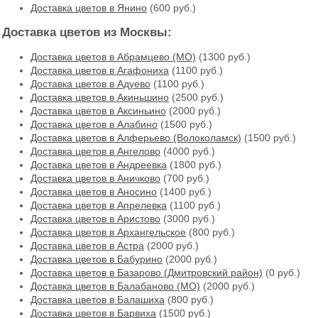
Доставка цветов в Янино
(600 руб.)
Доставка цветов из Москвы:
Доставка цветов в Абрамцево (МО)
(1300 руб.)
Доставка цветов в Агафониха
(1100 руб.)
Доставка цветов в Адуево
(1100 руб.)
Доставка цветов в Акиньшино
(2500 руб.)
Доставка цветов в Аксиньино
(2000 руб.)
Доставка цветов в Алабино
(1500 руб.)
Доставка цветов в Алферьево (Волоколамск)
(1500 руб.)
Доставка цветов в Ангелово
(4000 руб.)
Доставка цветов в Андреевка
(1800 руб.)
Доставка цветов в Аничково
(700 руб.)
Доставка цветов в Аносино
(1400 руб.)
Доставка цветов в Апрелевка
(1100 руб.)
Доставка цветов в Аристово
(3000 руб.)
Доставка цветов в Архангельское
(800 руб.)
Доставка цветов в Астра
(2000 руб.)
Доставка цветов в Бабурино
(2000 руб.)
Доставка цветов в Базарово (Дмитровский район)
(0 руб.)
Доставка цветов в Балабаново (МО)
(2000 руб.)
Доставка цветов в Балашиха
(800 руб.)
Доставка цветов в Барвиха
(1500 руб.)