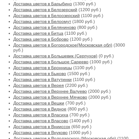
Доставка цветов в Барыбино
(1300 руб.)
Доставка цветов в Белозерский
(1200 руб.)
Доставка цветов в Белоозерский
(1100 руб.)
Доставка цветов в Белоомут
(1800 руб.)
Доставка цветов в Беляниново
(800 руб.)
Доставка цветов в Битца
(1100 руб.)
Доставка цветов в Боброво
(1200 руб.)
Доставка цветов в Богородское(Московская обл)
(3000
руб.)
Доставка цветов в Большевик (Серпухов)
(0 руб.)
Доставка цветов в Большое Сареево
(1000 руб.)
Доставка цветов в Бронницы
(1100 руб.)
Доставка цветов в Быково
(1500 руб.)
Доставка цветов в Ватутинки
(1100 руб.)
Доставка цветов в Верея
(2200 руб.)
Доставка цветов в Верхнее Валуево
(2000 руб.)
Доставка цветов в Верхнее Мячково
(2000 руб.)
Доставка цветов в Вешки
(700 руб.)
Доставка цветов в Видное
(800 руб.)
Доставка цветов в Власиха
(700 руб.)
Доставка цветов в Власово
(1400 руб.)
Доставка цветов в Внииссок
(650 руб.)
Доставка цветов в Внуково
(1000 руб.)
Доставка цветов в Володарского (Московская обл)
(1100