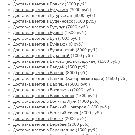
Доставка цветов в Брянск
(5000 руб.)
Доставка цветов в Бугульма
(3000 руб.)
Доставка цветов в Бугуруслан
(8000 руб.)
Доставка цветов в Будённовск
(5000 руб.)
Доставка цветов в Бузулук
(7000 руб.)
Доставка цветов в Буинск
(1500 руб.)
Доставка цветов в Буй
(7000 руб.)
Доставка цветов в Буйнакск
(0 руб.)
Доставка цветов в Бураковский
(3000 руб.)
Доставка цветов в Буранный
(1000 руб.)
Доставка цветов в Быково (волгоградская)
(1500 руб.)
Доставка цветов в Валдай
(1500 руб.)
Доставка цветов в Ванино
(8000 руб.)
Доставка цветов в Ванино (Хабаровский край)
(4500 руб.)
Доставка цветов в Варгаши
(5000 руб.)
Доставка цветов в Васильево
(2000 руб.)
Доставка цветов в Вахромеево
(1500 руб.)
Доставка цветов в Великие Луки
(4000 руб.)
Доставка цветов в Великий Новгород
(1800 руб.)
Доставка цветов в Великий Устюг
(5000 руб.)
Доставка цветов в Вельск
(2000 руб.)
Доставка цветов в Веребье
(2000 руб.)
Доставка цветов в Верещагино
(1500 руб.)