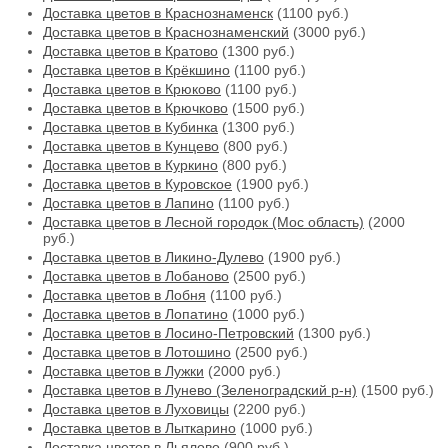
Доставка цветов в Краснознаменск
(1100 руб.)
Доставка цветов в Краснознаменский
(3000 руб.)
Доставка цветов в Кратово
(1300 руб.)
Доставка цветов в Крёкшино
(1100 руб.)
Доставка цветов в Крюково
(1100 руб.)
Доставка цветов в Крючково
(1500 руб.)
Доставка цветов в Кубинка
(1300 руб.)
Доставка цветов в Кунцево
(800 руб.)
Доставка цветов в Куркино
(800 руб.)
Доставка цветов в Куровское
(1900 руб.)
Доставка цветов в Лапино
(1100 руб.)
Доставка цветов в Лесной городок (Мос область)
(2000
руб.)
Доставка цветов в Ликино-Дулево
(1900 руб.)
Доставка цветов в Лобаново
(2500 руб.)
Доставка цветов в Лобня
(1100 руб.)
Доставка цветов в Лопатино
(1000 руб.)
Доставка цветов в Лосино-Петровский
(1300 руб.)
Доставка цветов в Лотошино
(2500 руб.)
Доставка цветов в Лужки
(2000 руб.)
Доставка цветов в Лунево (Зеленоградский р-н)
(1500 руб.)
Доставка цветов в Луховицы
(2200 руб.)
Доставка цветов в Лыткарино
(1000 руб.)
Доставка цветов в Льялово
(900 руб.)