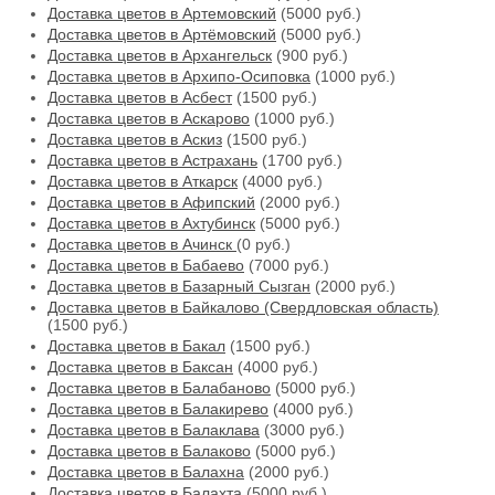
Доставка цветов в Артемовский
(5000 руб.)
Доставка цветов в Артёмовский
(5000 руб.)
Доставка цветов в Архангельск
(900 руб.)
Доставка цветов в Архипо-Осиповка
(1000 руб.)
Доставка цветов в Асбест
(1500 руб.)
Доставка цветов в Аскарово
(1000 руб.)
Доставка цветов в Аскиз
(1500 руб.)
Доставка цветов в Астрахань
(1700 руб.)
Доставка цветов в Аткарск
(4000 руб.)
Доставка цветов в Афипский
(2000 руб.)
Доставка цветов в Ахтубинск
(5000 руб.)
Доставка цветов в Ачинск
(0 руб.)
Доставка цветов в Бабаево
(7000 руб.)
Доставка цветов в Базарный Сызган
(2000 руб.)
Доставка цветов в Байкалово (Свердловская область)
(1500 руб.)
Доставка цветов в Бакал
(1500 руб.)
Доставка цветов в Баксан
(4000 руб.)
Доставка цветов в Балабаново
(5000 руб.)
Доставка цветов в Балакирево
(4000 руб.)
Доставка цветов в Балаклава
(3000 руб.)
Доставка цветов в Балаково
(5000 руб.)
Доставка цветов в Балахна
(2000 руб.)
Доставка цветов в Балахта
(5000 руб.)