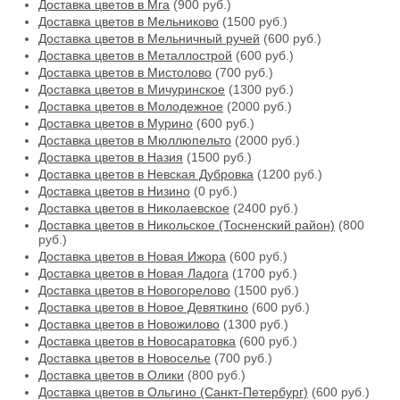
Доставка цветов в Мга
(900 руб.)
Доставка цветов в Мельниково
(1500 руб.)
Доставка цветов в Мельничный ручей
(600 руб.)
Доставка цветов в Металлострой
(600 руб.)
Доставка цветов в Мистолово
(700 руб.)
Доставка цветов в Мичуринское
(1300 руб.)
Доставка цветов в Молодежное
(2000 руб.)
Доставка цветов в Мурино
(600 руб.)
Доставка цветов в Мюллюпельто
(2000 руб.)
Доставка цветов в Назия
(1500 руб.)
Доставка цветов в Невская Дубровка
(1200 руб.)
Доставка цветов в Низино
(0 руб.)
Доставка цветов в Николаевское
(2400 руб.)
Доставка цветов в Никольское (Тосненский район)
(800
руб.)
Доставка цветов в Новая Ижора
(600 руб.)
Доставка цветов в Новая Ладога
(1700 руб.)
Доставка цветов в Новогорелово
(1500 руб.)
Доставка цветов в Новое Девяткино
(600 руб.)
Доставка цветов в Новожилово
(1300 руб.)
Доставка цветов в Новосаратовка
(600 руб.)
Доставка цветов в Новоселье
(700 руб.)
Доставка цветов в Олики
(800 руб.)
Доставка цветов в Ольгино (Санкт-Петербург)
(600 руб.)