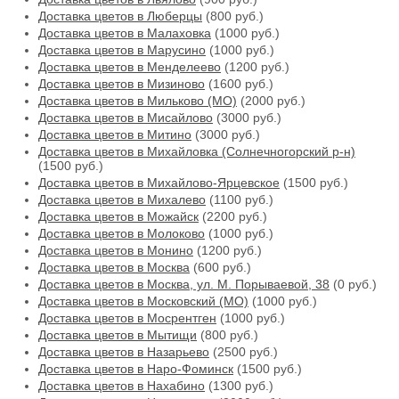
Доставка цветов в Люберцы
(800 руб.)
Доставка цветов в Малаховка
(1000 руб.)
Доставка цветов в Марусино
(1000 руб.)
Доставка цветов в Менделеево
(1200 руб.)
Доставка цветов в Мизиново
(1600 руб.)
Доставка цветов в Мильково (МО)
(2000 руб.)
Доставка цветов в Мисайлово
(3000 руб.)
Доставка цветов в Митино
(3000 руб.)
Доставка цветов в Михайловка (Солнечногорский р-н)
(1500 руб.)
Доставка цветов в Михайлово-Ярцевское
(1500 руб.)
Доставка цветов в Михалево
(1100 руб.)
Доставка цветов в Можайск
(2200 руб.)
Доставка цветов в Молоково
(1000 руб.)
Доставка цветов в Монино
(1200 руб.)
Доставка цветов в Москва
(600 руб.)
Доставка цветов в Москва, ул. М. Порываевой, 38
(0 руб.)
Доставка цветов в Московский (МО)
(1000 руб.)
Доставка цветов в Мосрентген
(1000 руб.)
Доставка цветов в Мытищи
(800 руб.)
Доставка цветов в Назарьево
(2500 руб.)
Доставка цветов в Наро-Фоминск
(1500 руб.)
Доставка цветов в Нахабино
(1300 руб.)