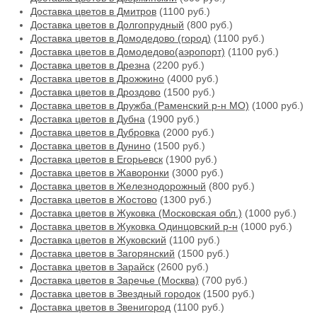
Доставка цветов в Дмитров
(1100 руб.)
Доставка цветов в Долгопрудный
(800 руб.)
Доставка цветов в Домодедово (город)
(1100 руб.)
Доставка цветов в Домодедово(аэропорт)
(1100 руб.)
Доставка цветов в Дрезна
(2200 руб.)
Доставка цветов в Дрожжино
(4000 руб.)
Доставка цветов в Дроздово
(1500 руб.)
Доставка цветов в Дружба (Раменский р-н МО)
(1000 руб.)
Доставка цветов в Дубна
(1900 руб.)
Доставка цветов в Дубровка
(2000 руб.)
Доставка цветов в Дунино
(1500 руб.)
Доставка цветов в Егорьевск
(1900 руб.)
Доставка цветов в Жаворонки
(3000 руб.)
Доставка цветов в Железнодорожный
(800 руб.)
Доставка цветов в Жостово
(1300 руб.)
Доставка цветов в Жуковка (Московская обл.)
(1000 руб.)
Доставка цветов в Жуковка Одинцовский р-н
(1000 руб.)
Доставка цветов в Жуковский
(1100 руб.)
Доставка цветов в Загорянский
(1500 руб.)
Доставка цветов в Зарайск
(2600 руб.)
Доставка цветов в Заречье (Москва)
(700 руб.)
Доставка цветов в Звездный городок
(1500 руб.)
Доставка цветов в Звенигород
(1100 руб.)