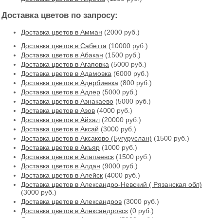
Доставка цветов по запросу:
Доставка цветов в Амман
(2000 руб.)
Доставка цветов в Cабетта
(10000 руб.)
Доставка цветов в Абакан
(1500 руб.)
Доставка цветов в Агаповка
(5000 руб.)
Доставка цветов в Адамовка
(6000 руб.)
Доставка цветов в Адербиевка
(800 руб.)
Доставка цветов в Адлер
(5000 руб.)
Доставка цветов в Азнакаево
(5000 руб.)
Доставка цветов в Азов
(4000 руб.)
Доставка цветов в Айхал
(20000 руб.)
Доставка цветов в Аксай
(3000 руб.)
Доставка цветов в Аксаково (Бугуруслан)
(1500 руб.)
Доставка цветов в Акъяр
(1000 руб.)
Доставка цветов в Алапаевск
(1500 руб.)
Доставка цветов в Алдан
(9000 руб.)
Доставка цветов в Алейск
(4000 руб.)
Доставка цветов в Александро-Невский ( Рязанская обл)
(3000 руб.)
Доставка цветов в Александров
(3000 руб.)
Доставка цветов в Александровск
(0 руб.)