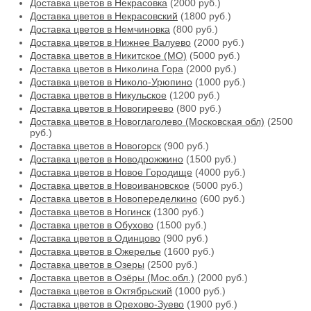
Доставка цветов в Некрасовка
(2000 руб.)
Доставка цветов в Некрасовский
(1800 руб.)
Доставка цветов в Немчиновка
(800 руб.)
Доставка цветов в Нижнее Валуево
(2000 руб.)
Доставка цветов в Никитское (МО)
(5000 руб.)
Доставка цветов в Николина Гора
(2000 руб.)
Доставка цветов в Николо-Урюпино
(1000 руб.)
Доставка цветов в Никульское
(1200 руб.)
Доставка цветов в Новогиреево
(800 руб.)
Доставка цветов в Новоглаголево (Московская обл)
(2500
руб.)
Доставка цветов в Новогорск
(900 руб.)
Доставка цветов в Новодрожжино
(1500 руб.)
Доставка цветов в Новое Городище
(4000 руб.)
Доставка цветов в Новоивановское
(5000 руб.)
Доставка цветов в Новопеределкино
(600 руб.)
Доставка цветов в Ногинск
(1300 руб.)
Доставка цветов в Обухово
(1500 руб.)
Доставка цветов в Одинцово
(900 руб.)
Доставка цветов в Ожерелье
(1600 руб.)
Доставка цветов в Озеры
(2500 руб.)
Доставка цветов в Озёры (Мос.обл.)
(2000 руб.)
Доставка цветов в Октябрьский
(1000 руб.)
Доставка цветов в Орехово-Зуево
(1900 руб.)