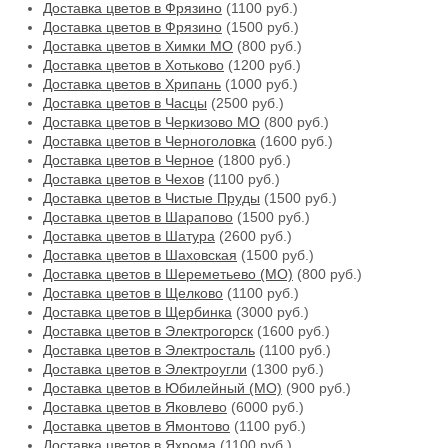
Доставка цветов в Фрязино
(1100 руб.)
Доставка цветов в Фрязино
(1500 руб.)
Доставка цветов в Химки МО
(800 руб.)
Доставка цветов в Хотьково
(1200 руб.)
Доставка цветов в Хрипань
(1000 руб.)
Доставка цветов в Часцы
(2500 руб.)
Доставка цветов в Черкизово МО
(800 руб.)
Доставка цветов в Черноголовка
(1600 руб.)
Доставка цветов в Черное
(1800 руб.)
Доставка цветов в Чехов
(1100 руб.)
Доставка цветов в Чистые Пруды
(1500 руб.)
Доставка цветов в Шарапово
(1500 руб.)
Доставка цветов в Шатура
(2600 руб.)
Доставка цветов в Шаховская
(1500 руб.)
Доставка цветов в Шереметьево (МО)
(800 руб.)
Доставка цветов в Щелково
(1100 руб.)
Доставка цветов в Щербинка
(3000 руб.)
Доставка цветов в Электрогорск
(1600 руб.)
Доставка цветов в Электросталь
(1100 руб.)
Доставка цветов в Электроугли
(1300 руб.)
Доставка цветов в Юбилейный (МО)
(900 руб.)
Доставка цветов в Яковлево
(6000 руб.)
Доставка цветов в Ямонтово
(1100 руб.)
Доставка цветов в Яхрома
(1100 руб.)