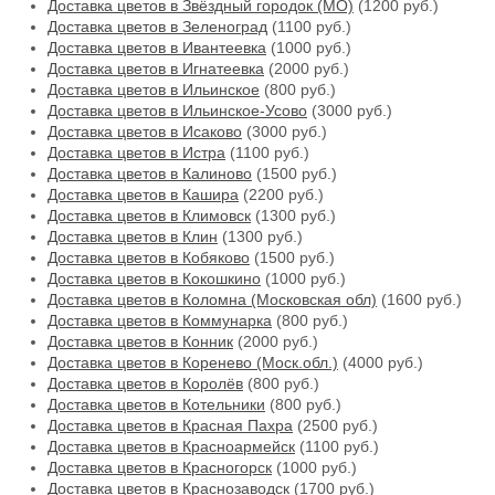
Доставка цветов в Звёздный городок (МО)
(1200 руб.)
Доставка цветов в Зеленоград
(1100 руб.)
Доставка цветов в Ивантеевка
(1000 руб.)
Доставка цветов в Игнатеевка
(2000 руб.)
Доставка цветов в Ильинское
(800 руб.)
Доставка цветов в Ильинское-Усово
(3000 руб.)
Доставка цветов в Исаково
(3000 руб.)
Доставка цветов в Истра
(1100 руб.)
Доставка цветов в Калиново
(1500 руб.)
Доставка цветов в Кашира
(2200 руб.)
Доставка цветов в Климовск
(1300 руб.)
Доставка цветов в Клин
(1300 руб.)
Доставка цветов в Кобяково
(1500 руб.)
Доставка цветов в Кокошкино
(1000 руб.)
Доставка цветов в Коломна (Московская обл)
(1600 руб.)
Доставка цветов в Коммунарка
(800 руб.)
Доставка цветов в Конник
(2000 руб.)
Доставка цветов в Коренево (Моск.обл.)
(4000 руб.)
Доставка цветов в Королёв
(800 руб.)
Доставка цветов в Котельники
(800 руб.)
Доставка цветов в Красная Пахра
(2500 руб.)
Доставка цветов в Красноармейск
(1100 руб.)
Доставка цветов в Красногорск
(1000 руб.)
Доставка цветов в Краснозаводск
(1700 руб.)