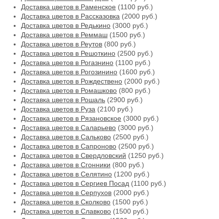
Доставка цветов в Раменское
(1100 руб.)
Доставка цветов в Рассказовка
(2000 руб.)
Доставка цветов в Редькино
(3000 руб.)
Доставка цветов в Реммаш
(1500 руб.)
Доставка цветов в Реутов
(800 руб.)
Доставка цветов в Решоткино
(2500 руб.)
Доставка цветов в Рогазнино
(1100 руб.)
Доставка цветов в Рогозинино
(1600 руб.)
Доставка цветов в Рождествено
(2000 руб.)
Доставка цветов в Ромашково
(800 руб.)
Доставка цветов в Рошаль
(2900 руб.)
Доставка цветов в Руза
(2100 руб.)
Доставка цветов в Рязановское
(3000 руб.)
Доставка цветов в Саларьево
(3000 руб.)
Доставка цветов в Сальково
(2500 руб.)
Доставка цветов в Сапроново
(2500 руб.)
Доставка цветов в Свердловский
(1250 руб.)
Доставка цветов в Сгонники
(800 руб.)
Доставка цветов в Селятино
(1200 руб.)
Доставка цветов в Сергиев Посад
(1100 руб.)
Доставка цветов в Серпухов
(2000 руб.)
Доставка цветов в Сколково
(1500 руб.)
Доставка цветов в Славково
(1500 руб.)