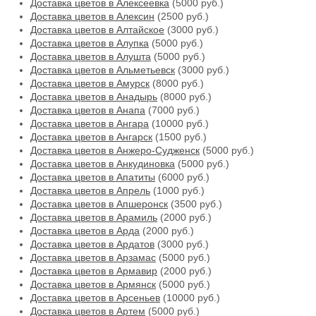
Доставка цветов в Алексеевка
(5000 руб.)
Доставка цветов в Алексин
(2500 руб.)
Доставка цветов в Алтайское
(3000 руб.)
Доставка цветов в Алупка
(5000 руб.)
Доставка цветов в Алушта
(5000 руб.)
Доставка цветов в Альметьевск
(3000 руб.)
Доставка цветов в Амурск
(8000 руб.)
Доставка цветов в Анадырь
(8000 руб.)
Доставка цветов в Анапа
(7000 руб.)
Доставка цветов в Ангара
(10000 руб.)
Доставка цветов в Ангарск
(1500 руб.)
Доставка цветов в Анжеро-Судженск
(5000 руб.)
Доставка цветов в Анкудиновка
(5000 руб.)
Доставка цветов в Апатиты
(6000 руб.)
Доставка цветов в Апрель
(1000 руб.)
Доставка цветов в Апшеронск
(3500 руб.)
Доставка цветов в Арамиль
(2000 руб.)
Доставка цветов в Арда
(2000 руб.)
Доставка цветов в Ардатов
(3000 руб.)
Доставка цветов в Арзамас
(5000 руб.)
Доставка цветов в Армавир
(2000 руб.)
Доставка цветов в Армянск
(5000 руб.)
Доставка цветов в Арсеньев
(10000 руб.)
Доставка цветов в Артем
(5000 руб.)