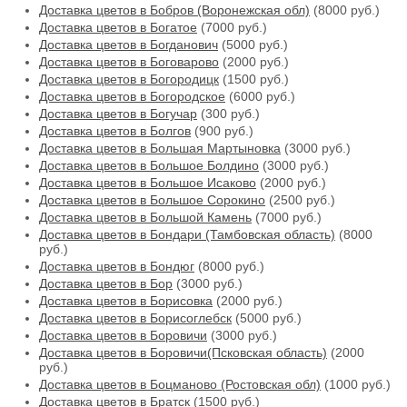
Доставка цветов в Бобров (Воронежская обл)
(8000 руб.)
Доставка цветов в Богатое
(7000 руб.)
Доставка цветов в Богданович
(5000 руб.)
Доставка цветов в Боговарово
(2000 руб.)
Доставка цветов в Богородицк
(1500 руб.)
Доставка цветов в Богородское
(6000 руб.)
Доставка цветов в Богучар
(300 руб.)
Доставка цветов в Болгов
(900 руб.)
Доставка цветов в Большая Мартыновка
(3000 руб.)
Доставка цветов в Большое Болдино
(3000 руб.)
Доставка цветов в Большое Исаково
(2000 руб.)
Доставка цветов в Большое Сорокино
(2500 руб.)
Доставка цветов в Большой Камень
(7000 руб.)
Доставка цветов в Бондари (Тамбовская область)
(8000
руб.)
Доставка цветов в Бондюг
(8000 руб.)
Доставка цветов в Бор
(3000 руб.)
Доставка цветов в Борисовка
(2000 руб.)
Доставка цветов в Борисоглебск
(5000 руб.)
Доставка цветов в Боровичи
(3000 руб.)
Доставка цветов в Боровичи(Псковская область)
(2000
руб.)
Доставка цветов в Боцманово (Ростовская обл)
(1000 руб.)
Доставка цветов в Братск
(1500 руб.)