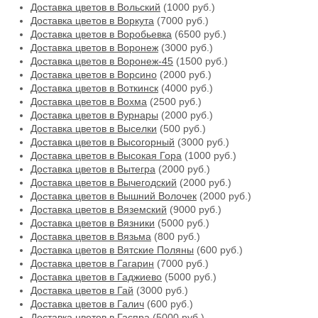
Доставка цветов в Вольский
(1000 руб.)
Доставка цветов в Воркута
(7000 руб.)
Доставка цветов в Воробьевка
(6500 руб.)
Доставка цветов в Воронеж
(3000 руб.)
Доставка цветов в Воронеж-45
(1500 руб.)
Доставка цветов в Ворсино
(2000 руб.)
Доставка цветов в Воткинск
(4000 руб.)
Доставка цветов в Вохма
(2500 руб.)
Доставка цветов в Вурнары
(2000 руб.)
Доставка цветов в Выселки
(500 руб.)
Доставка цветов в Высогорный
(3000 руб.)
Доставка цветов в Высокая Гора
(1000 руб.)
Доставка цветов в Вытегра
(2000 руб.)
Доставка цветов в Вычегодский
(2000 руб.)
Доставка цветов в Вышний Волочек
(2000 руб.)
Доставка цветов в Вяземский
(9000 руб.)
Доставка цветов в Вязники
(5000 руб.)
Доставка цветов в Вязьма
(800 руб.)
Доставка цветов в Вятские Поляны
(600 руб.)
Доставка цветов в Гагарин
(7000 руб.)
Доставка цветов в Гаджиево
(5000 руб.)
Доставка цветов в Гай
(3000 руб.)
Доставка цветов в Галич
(600 руб.)
Доставка цветов в Гаспра
(5000 руб.)