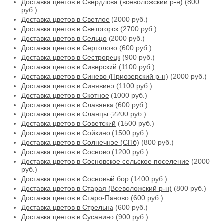
Доставка цветов в Свердлова (всеволожский р-н)
(800
руб.)
Доставка цветов в Светлое
(2000 руб.)
Доставка цветов в Светогорск
(2700 руб.)
Доставка цветов в Сельцо
(2000 руб.)
Доставка цветов в Сертолово
(600 руб.)
Доставка цветов в Сестрорецк
(900 руб.)
Доставка цветов в Сиверский
(1100 руб.)
Доставка цветов в Синево (Приозерский р-н)
(2000 руб.)
Доставка цветов в Синявино
(1100 руб.)
Доставка цветов в Скотное
(1000 руб.)
Доставка цветов в Славянка
(600 руб.)
Доставка цветов в Сланцы
(2200 руб.)
Доставка цветов в Советский
(1500 руб.)
Доставка цветов в Сойкино
(1500 руб.)
Доставка цветов в Солнечное (СПб)
(800 руб.)
Доставка цветов в Сосново
(1200 руб.)
Доставка цветов в Сосновское сельское поселение
(2000
руб.)
Доставка цветов в Сосновый бор
(1400 руб.)
Доставка цветов в Старая (Всеволожский р-н)
(800 руб.)
Доставка цветов в Старо-Паново
(600 руб.)
Доставка цветов в Стрельна
(600 руб.)
Доставка цветов в Сусанино
(900 руб.)