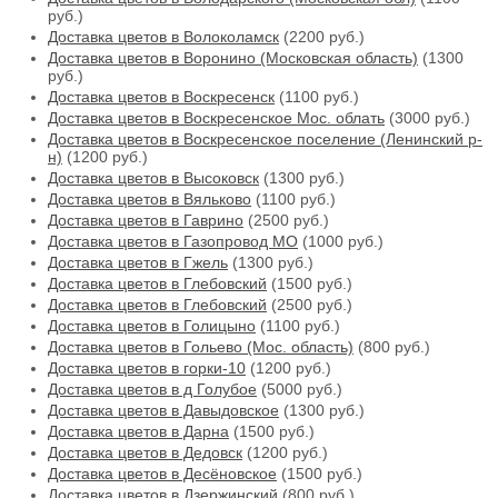
руб.)
Доставка цветов в Волоколамск
(2200 руб.)
Доставка цветов в Воронино (Московская область)
(1300
руб.)
Доставка цветов в Воскресенск
(1100 руб.)
Доставка цветов в Воскресенское Мос. облать
(3000 руб.)
Доставка цветов в Воскресенское поселение (Ленинский р-
н)
(1200 руб.)
Доставка цветов в Высоковск
(1300 руб.)
Доставка цветов в Вяльково
(1100 руб.)
Доставка цветов в Гаврино
(2500 руб.)
Доставка цветов в Газопровод МО
(1000 руб.)
Доставка цветов в Гжель
(1300 руб.)
Доставка цветов в Глебовский
(1500 руб.)
Доставка цветов в Глебовский
(2500 руб.)
Доставка цветов в Голицыно
(1100 руб.)
Доставка цветов в Гольево (Мос. область)
(800 руб.)
Доставка цветов в горки-10
(1200 руб.)
Доставка цветов в д Голубое
(5000 руб.)
Доставка цветов в Давыдовское
(1300 руб.)
Доставка цветов в Дарна
(1500 руб.)
Доставка цветов в Дедовск
(1200 руб.)
Доставка цветов в Десёновское
(1500 руб.)
Доставка цветов в Дзержинский
(800 руб.)