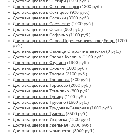
Доставка цветов в Снегири
(1500 руб.)
Доставка цветов в Солнечногорск
(1300 руб.)
Доставка цветов в Солнцево
(900 руб.)
Доставка цветов в Сосенки
(3000 руб.)
Доставка цветов в Сосенское
(1000 руб.)
Доставка цветов в Сосны
(900 руб.)
Доставка цветов в Софрино
(1100 руб.)
Доставка цветов в Спасо-Перепечинское кладбище
(1200
руб.)
Доставка цветов в Станица Староигнатьевская
(0 руб.)
Доставка цветов в Старая Купавна
(1100 руб.)
Доставка цветов в Ступино
(1900 руб.)
Доставка цветов в Сходня
(1000 руб.)
Доставка цветов в Талдом
(2100 руб.)
Доставка цветов в Тарасовка
(800 руб.)
Доставка цветов в Тарасово
(2000 руб.)
Доставка цветов в Томилино
(800 руб.)
Доставка цветов в Троицк
(1100 руб.)
Доставка цветов в Трубино
(1600 руб.)
Доставка цветов в Трудовая-Северная
(1000 руб.)
Доставка цветов в Тучково
(3500 руб.)
Доставка цветов в Уваровка
(1300 руб.)
Доставка цветов в Удельная
(3000 руб.)
Доставка цветов в Фоминское
(3000 руб.)