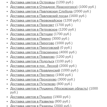
Доставка цветов в Островцы
(1200 руб.)
Доставка цветов в Отрадное (Красногорск)
(1000 руб.)
Доставка цветов в Павловская Слобода
(2000 руб.)
Доставка цветов в Павловский посад
(1600 руб.)
Доставка цветов в Первомайское
(1200 руб.)
Доставка цветов в Пересвет
(1700 руб.)
Доставка цветов в Петровское
(1200 руб.)
Доставка цветов в Петушки
(1700 руб.)
Доставка цветов в Пикино
(3000 руб.)
Доставка цветов в Пирогово
(1000 руб.)
Доставка цветов в Пироговский
(0 руб.)
Доставка цветов в Пласкинино
(4000 руб.)
Доставка цветов в Поварово
(1200 руб.)
Доставка цветов в Подольск
(1100 руб.)
Доставка цветов в пос. Лесной
(2000 руб.)
Доставка цветов в Правдинский
(1000 руб.)
Доставка цветов в Протвино
(1900 руб.)
Доставка цветов в Прохорово
(3000 руб.)
Доставка цветов в Путилково
(800 руб.)
Доставка цветов в Пушкино (Московская область)
(1000
руб.)
Доставка цветов в Пущино
(1900 руб.)
Доставка цветов в Развилка
(800 руб.)
Доставка цветов в Раздоры
(2000 руб.)