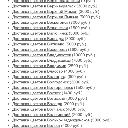
Доставка цветов в Верхнебаканский
(0 руб.)
Доставка цветов в Верхнеуральск
(3000 руб.)
Доставка цветов в Верхний Мамон
(3000 руб.)
Доставка цветов в Верхняя Пышма
(5000 руб.)
Доставка цветов в Весьегонск
(7000 руб.)
Доставка цветов в Вешенская
(1500 руб.)
Доставка цветов в Вилючинск
(5000 руб.)
Доставка цветов в Винсады
(3000 руб.)
Доставка цветов в Витязево
(5000 руб.)
Доставка цветов в Вихоревка
(1600 руб.)
Доставка цветов в Владивосток
(10000 руб.)
Доставка цветов в Владикавказ
(7000 руб.)
Доставка цветов в Владимир
(2500 руб.)
Доставка цветов в Власово
(4000 руб.)
Доставка цветов в Волгоград
(600 руб.)
Доставка цветов в Волгодонск
(3000 руб.)
Доставка цветов в Волгореченск
(1500 руб.)
Доставка цветов в Волжск
(1400 руб.)
Доставка цветов в Волжский
(3000 руб.)
Доставка цветов в Вологда
(2000 руб.)
Доставка цветов в Волчанск
(4000 руб.)
Доставка цветов в Вольгинский
(2000 руб.)
Доставка цветов в Вольно-Надеждинское
(5000 руб.)
Доставка цветов в Вольск
(4000 руб.)