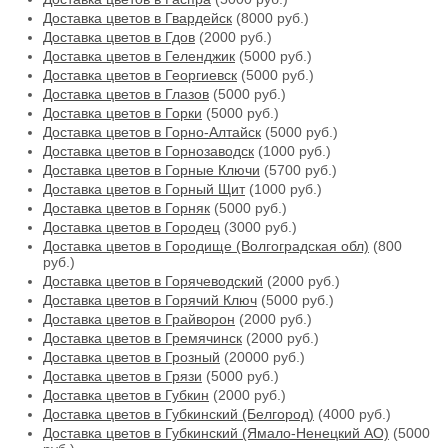
Доставка цветов в Гвардейск
(8000 руб.)
Доставка цветов в Гдов
(2000 руб.)
Доставка цветов в Геленджик
(5000 руб.)
Доставка цветов в Георгиевск
(5000 руб.)
Доставка цветов в Глазов
(5000 руб.)
Доставка цветов в Горки
(5000 руб.)
Доставка цветов в Горно-Алтайск
(5000 руб.)
Доставка цветов в Горнозаводск
(1000 руб.)
Доставка цветов в Горные Ключи
(5700 руб.)
Доставка цветов в Горный Щит
(1000 руб.)
Доставка цветов в Горняк
(5000 руб.)
Доставка цветов в Городец
(3000 руб.)
Доставка цветов в Городище (Волгоградская обл)
(800
руб.)
Доставка цветов в Горячеводский
(2000 руб.)
Доставка цветов в Горячий Ключ
(5000 руб.)
Доставка цветов в Грайворон
(2000 руб.)
Доставка цветов в Гремячинск
(2000 руб.)
Доставка цветов в Грозный
(20000 руб.)
Доставка цветов в Грязи
(5000 руб.)
Доставка цветов в Губкин
(2000 руб.)
Доставка цветов в Губкинский (Белгород)
(4000 руб.)
Доставка цветов в Губкинский (Ямало-Ненецкий АО)
(5000