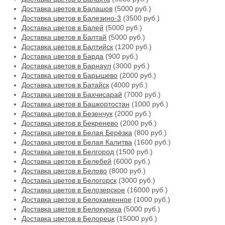
Доставка цветов в Балашов
(5000 руб.)
Доставка цветов в Балезино-3
(3500 руб.)
Доставка цветов в Балей
(5000 руб.)
Доставка цветов в Балтай
(5000 руб.)
Доставка цветов в Балтийск
(1200 руб.)
Доставка цветов в Барда
(900 руб.)
Доставка цветов в Барнаул
(3000 руб.)
Доставка цветов в Барышево
(2000 руб.)
Доставка цветов в Батайск
(4000 руб.)
Доставка цветов в Бахчисарай
(7000 руб.)
Доставка цветов в Башкортостан
(1000 руб.)
Доставка цветов в Безенчук
(2000 руб.)
Доставка цветов в Бекренево
(2000 руб.)
Доставка цветов в Белая Берёзка
(800 руб.)
Доставка цветов в Белая Калитва
(1600 руб.)
Доставка цветов в Белгород
(1500 руб.)
Доставка цветов в Белебей
(6000 руб.)
Доставка цветов в Белово
(8000 руб.)
Доставка цветов в Белогорск
(3000 руб.)
Доставка цветов в Белозерское
(16000 руб.)
Доставка цветов в Белокаменное
(1000 руб.)
Доставка цветов в Белокуриха
(5000 руб.)
Доставка цветов в Белорецк
(15000 руб.)