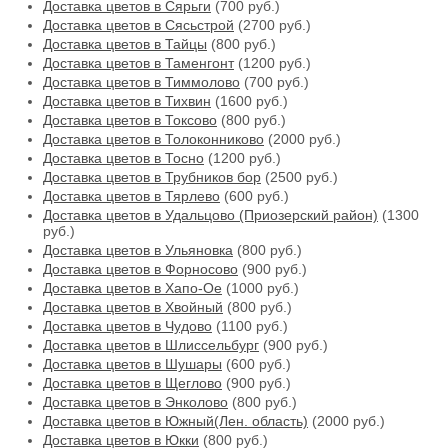
Доставка цветов в Сярьги
(700 руб.)
Доставка цветов в Сясьстрой
(2700 руб.)
Доставка цветов в Тайцы
(800 руб.)
Доставка цветов в Таменгонт
(1200 руб.)
Доставка цветов в Тиммолово
(700 руб.)
Доставка цветов в Тихвин
(1600 руб.)
Доставка цветов в Токсово
(800 руб.)
Доставка цветов в Толоконниково
(2000 руб.)
Доставка цветов в Тосно
(1200 руб.)
Доставка цветов в Трубников бор
(2500 руб.)
Доставка цветов в Тярлево
(600 руб.)
Доставка цветов в Удальцово (Приозерский район)
(1300
руб.)
Доставка цветов в Ульяновка
(800 руб.)
Доставка цветов в Форносово
(900 руб.)
Доставка цветов в Хапо-Ое
(1000 руб.)
Доставка цветов в Хвойный
(800 руб.)
Доставка цветов в Чудово
(1100 руб.)
Доставка цветов в Шлиссельбург
(900 руб.)
Доставка цветов в Шушары
(600 руб.)
Доставка цветов в Щеглово
(900 руб.)
Доставка цветов в Энколово
(800 руб.)
Доставка цветов в Южный(Лен. область)
(2000 руб.)
Доставка цветов в Юкки
(800 руб.)