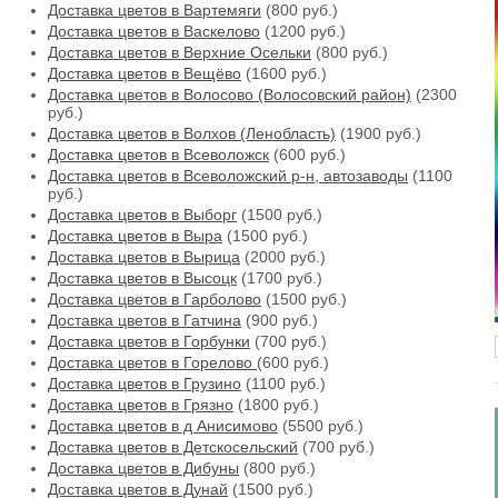
Доставка цветов в Вартемяги
(800 руб.)
Доставка цветов в Васкелово
(1200 руб.)
Доставка цветов в Верхние Осельки
(800 руб.)
Доставка цветов в Вещёво
(1600 руб.)
Доставка цветов в Волосово (Волосовский район)
(2300
руб.)
Доставка цветов в Волхов (Ленобласть)
(1900 руб.)
Доставка цветов в Всеволожск
(600 руб.)
Доставка цветов в Всеволожский р-н, автозаводы
(1100
руб.)
Доставка цветов в Выборг
(1500 руб.)
Доставка цветов в Выра
(1500 руб.)
Доставка цветов в Вырица
(2000 руб.)
Доставка цветов в Высоцк
(1700 руб.)
Доставка цветов в Гарболово
(1500 руб.)
Доставка цветов в Гатчина
(900 руб.)
Доставка цветов в Горбунки
(700 руб.)
Доставка цветов в Горелово
(600 руб.)
Доставка цветов в Грузино
(1100 руб.)
Доставка цветов в Грязно
(1800 руб.)
Доставка цветов в д Анисимово
(5500 руб.)
Доставка цветов в Детскосельский
(700 руб.)
Доставка цветов в Дибуны
(800 руб.)
Доставка цветов в Дунай
(1500 руб.)