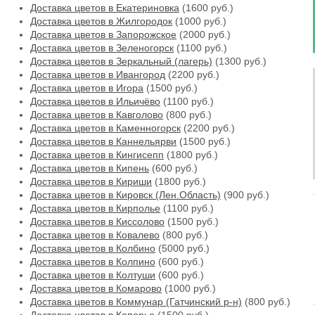
Доставка цветов в Екатериновка
(1600 руб.)
Доставка цветов в Жилгородок
(1000 руб.)
Доставка цветов в Запорожское
(2000 руб.)
Доставка цветов в Зеленогорск
(1100 руб.)
Доставка цветов в Зеркальный (лагерь)
(1300 руб.)
Доставка цветов в Ивангород
(2200 руб.)
Доставка цветов в Игора
(1500 руб.)
Доставка цветов в Ильичёво
(1100 руб.)
Доставка цветов в Кавголово
(800 руб.)
Доставка цветов в Каменногорск
(2200 руб.)
Доставка цветов в Каннельярви
(1500 руб.)
Доставка цветов в Кингисепп
(1800 руб.)
Доставка цветов в Кипень
(600 руб.)
Доставка цветов в Кириши
(1800 руб.)
Доставка цветов в Кировск (Лен.Область)
(900 руб.)
Доставка цветов в Кирполье
(1100 руб.)
Доставка цветов в Киссолово
(1500 руб.)
Доставка цветов в Ковалево
(800 руб.)
Доставка цветов в Колбино
(5000 руб.)
Доставка цветов в Колпино
(600 руб.)
Доставка цветов в Колтуши
(600 руб.)
Доставка цветов в Комарово
(1000 руб.)
Доставка цветов в Коммунар (Гатчинский р-н)
(800 руб.)