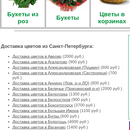
Букеты из
Цветы в
Букеты
роз
корзинах
Доставка цветов из Санкт-Петербурга:
Доставка цветов в Аврово
(2000 руб.)
Доставка цветов в Агалатово
(900 руб.)
Доставка цветов в Александровская (Пушкин)
(600 руб.)
Доставка цветов в Александровская (Сестрорецк)
(700
руб.)
Доставка цветов в Аннино (Лом. р-н ЛО)
(800 руб.)
Доставка цветов в Беличье (Приозерский р-н)
(2000 руб.)
Доставка цветов в Белогорка
(1300 руб.)
Доставка цветов в Белоостров
(900 руб.)
Доставка цветов в Бокситогорск
(3700 руб.)
Доставка цветов в Большая Ижора
(1100 руб.)
Доставка цветов в Бугры
(600 руб.)
Доставка цветов в Будогощь
(4000 руб.)
Доставка цветов в Ваганово
(1400 руб.)