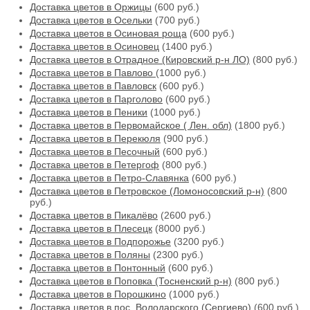
Доставка цветов в Оржицы
(600 руб.)
Доставка цветов в Осельки
(700 руб.)
Доставка цветов в Осиновая роща
(600 руб.)
Доставка цветов в Осиновец
(1400 руб.)
Доставка цветов в Отрадное (Кировский р-н ЛО)
(800 руб.)
Доставка цветов в Павлово
(1000 руб.)
Доставка цветов в Павловск
(600 руб.)
Доставка цветов в Парголово
(600 руб.)
Доставка цветов в Пеники
(1000 руб.)
Доставка цветов в Первомайское ( Лен. обл)
(1800 руб.)
Доставка цветов в Перекюля
(900 руб.)
Доставка цветов в Песочный
(600 руб.)
Доставка цветов в Петергоф
(800 руб.)
Доставка цветов в Петро-Славянка
(600 руб.)
Доставка цветов в Петровское (Ломоносовский р-н)
(800
руб.)
Доставка цветов в Пикалёво
(2600 руб.)
Доставка цветов в Плесецк
(8000 руб.)
Доставка цветов в Подпорожье
(3200 руб.)
Доставка цветов в Поляны
(2300 руб.)
Доставка цветов в Понтонный
(600 руб.)
Доставка цветов в Поповка (Тосненский р-н)
(800 руб.)
Доставка цветов в Порошкино
(1000 руб.)
Доставка цветов в пос. Володарского (Сергиево)
(600 руб.)