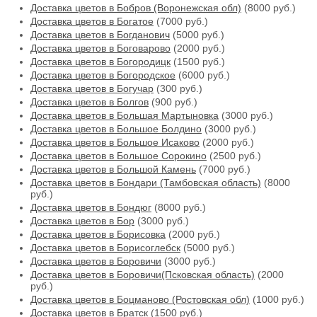
Доставка цветов в Бобров (Воронежская обл)
(8000 руб.)
Доставка цветов в Богатое
(7000 руб.)
Доставка цветов в Богданович
(5000 руб.)
Доставка цветов в Боговарово
(2000 руб.)
Доставка цветов в Богородицк
(1500 руб.)
Доставка цветов в Богородское
(6000 руб.)
Доставка цветов в Богучар
(300 руб.)
Доставка цветов в Болгов
(900 руб.)
Доставка цветов в Большая Мартыновка
(3000 руб.)
Доставка цветов в Большое Болдино
(3000 руб.)
Доставка цветов в Большое Исаково
(2000 руб.)
Доставка цветов в Большое Сорокино
(2500 руб.)
Доставка цветов в Большой Камень
(7000 руб.)
Доставка цветов в Бондари (Тамбовская область)
(8000
руб.)
Доставка цветов в Бондюг
(8000 руб.)
Доставка цветов в Бор
(3000 руб.)
Доставка цветов в Борисовка
(2000 руб.)
Доставка цветов в Борисоглебск
(5000 руб.)
Доставка цветов в Боровичи
(3000 руб.)
Доставка цветов в Боровичи(Псковская область)
(2000
руб.)
Доставка цветов в Боцманово (Ростовская обл)
(1000 руб.)
Доставка цветов в Братск
(1500 руб.)