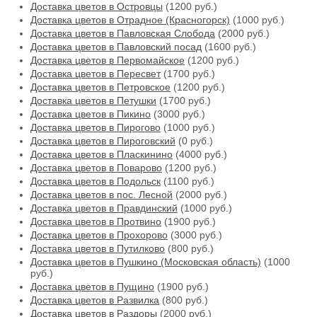
Доставка цветов в Островцы
(1200 руб.)
Доставка цветов в Отрадное (Красногорск)
(1000 руб.)
Доставка цветов в Павловская Слобода
(2000 руб.)
Доставка цветов в Павловский посад
(1600 руб.)
Доставка цветов в Первомайское
(1200 руб.)
Доставка цветов в Пересвет
(1700 руб.)
Доставка цветов в Петровское
(1200 руб.)
Доставка цветов в Петушки
(1700 руб.)
Доставка цветов в Пикино
(3000 руб.)
Доставка цветов в Пирогово
(1000 руб.)
Доставка цветов в Пироговский
(0 руб.)
Доставка цветов в Пласкинино
(4000 руб.)
Доставка цветов в Поварово
(1200 руб.)
Доставка цветов в Подольск
(1100 руб.)
Доставка цветов в пос. Лесной
(2000 руб.)
Доставка цветов в Правдинский
(1000 руб.)
Доставка цветов в Протвино
(1900 руб.)
Доставка цветов в Прохорово
(3000 руб.)
Доставка цветов в Путилково
(800 руб.)
Доставка цветов в Пушкино (Московская область)
(1000
руб.)
Доставка цветов в Пущино
(1900 руб.)
Доставка цветов в Развилка
(800 руб.)
Доставка цветов в Раздоры
(2000 руб.)