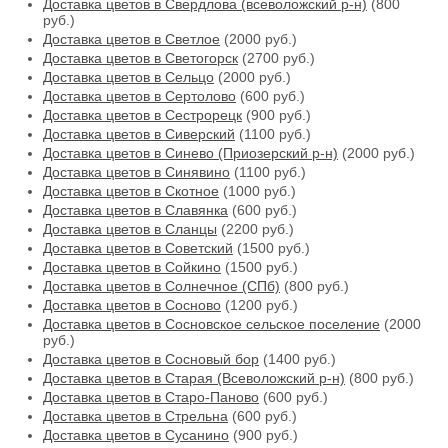
Доставка цветов в Свердлова (всеволожский р-н)
(800
руб.)
Доставка цветов в Светлое
(2000 руб.)
Доставка цветов в Светогорск
(2700 руб.)
Доставка цветов в Сельцо
(2000 руб.)
Доставка цветов в Сертолово
(600 руб.)
Доставка цветов в Сестрорецк
(900 руб.)
Доставка цветов в Сиверский
(1100 руб.)
Доставка цветов в Синево (Приозерский р-н)
(2000 руб.)
Доставка цветов в Синявино
(1100 руб.)
Доставка цветов в Скотное
(1000 руб.)
Доставка цветов в Славянка
(600 руб.)
Доставка цветов в Сланцы
(2200 руб.)
Доставка цветов в Советский
(1500 руб.)
Доставка цветов в Сойкино
(1500 руб.)
Доставка цветов в Солнечное (СПб)
(800 руб.)
Доставка цветов в Сосново
(1200 руб.)
Доставка цветов в Сосновское сельское поселение
(2000
руб.)
Доставка цветов в Сосновый бор
(1400 руб.)
Доставка цветов в Старая (Всеволожский р-н)
(800 руб.)
Доставка цветов в Старо-Паново
(600 руб.)
Доставка цветов в Стрельна
(600 руб.)
Доставка цветов в Сусанино
(900 руб.)