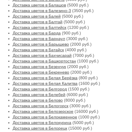
Доставка цветов в Балашов
(5000 руб.)
Доставка цветов в Балезино-3
(3500 руб.)
Доставка цветов в Балей
(5000 руб.)
Доставка цветов в Балтай
(5000 руб.)
Доставка цветов в Балтийск
(1200 руб.)
Доставка цветов в Барда
(900 руб.)
Доставка цветов в Барнаул
(3000 руб.)
Доставка цветов в Барышево
(2000 руб.)
Доставка цветов в Батайск
(4000 руб.)
Доставка цветов в Бахчисарай
(7000 руб.)
Доставка цветов в Башкортостан
(1000 руб.)
Доставка цветов в Безенчук
(2000 руб.)
Доставка цветов в Бекренево
(2000 руб.)
Доставка цветов в Белая Берёзка
(800 руб.)
Доставка цветов в Белая Калитва
(1600 руб.)
Доставка цветов в Белгород
(1500 руб.)
Доставка цветов в Белебей
(6000 руб.)
Доставка цветов в Белово
(8000 руб.)
Доставка цветов в Белогорск
(3000 руб.)
Доставка цветов в Белозерское
(16000 руб.)
Доставка цветов в Белокаменное
(1000 руб.)
Доставка цветов в Белокуриха
(5000 руб.)
Доставка цветов в Белорецк
(15000 руб.)