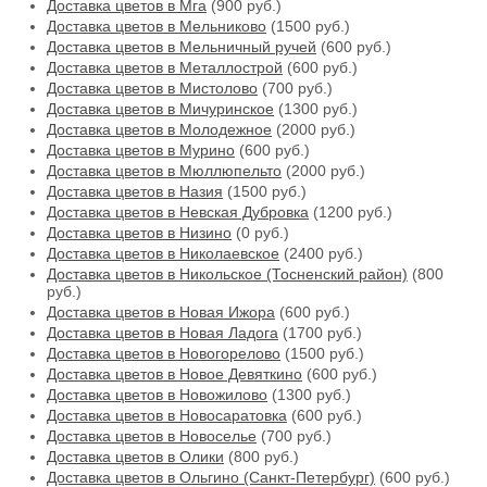
Доставка цветов в Мга
(900 руб.)
Доставка цветов в Мельниково
(1500 руб.)
Доставка цветов в Мельничный ручей
(600 руб.)
Доставка цветов в Металлострой
(600 руб.)
Доставка цветов в Мистолово
(700 руб.)
Доставка цветов в Мичуринское
(1300 руб.)
Доставка цветов в Молодежное
(2000 руб.)
Доставка цветов в Мурино
(600 руб.)
Доставка цветов в Мюллюпельто
(2000 руб.)
Доставка цветов в Назия
(1500 руб.)
Доставка цветов в Невская Дубровка
(1200 руб.)
Доставка цветов в Низино
(0 руб.)
Доставка цветов в Николаевское
(2400 руб.)
Доставка цветов в Никольское (Тосненский район)
(800
руб.)
Доставка цветов в Новая Ижора
(600 руб.)
Доставка цветов в Новая Ладога
(1700 руб.)
Доставка цветов в Новогорелово
(1500 руб.)
Доставка цветов в Новое Девяткино
(600 руб.)
Доставка цветов в Новожилово
(1300 руб.)
Доставка цветов в Новосаратовка
(600 руб.)
Доставка цветов в Новоселье
(700 руб.)
Доставка цветов в Олики
(800 руб.)
Доставка цветов в Ольгино (Санкт-Петербург)
(600 руб.)