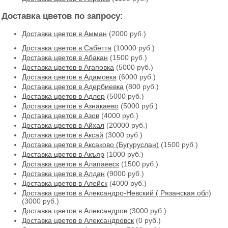
Доставка цветов по запросу:
Доставка цветов в Амман
(2000 руб.)
Доставка цветов в Cабетта
(10000 руб.)
Доставка цветов в Абакан
(1500 руб.)
Доставка цветов в Агаповка
(5000 руб.)
Доставка цветов в Адамовка
(6000 руб.)
Доставка цветов в Адербиевка
(800 руб.)
Доставка цветов в Адлер
(5000 руб.)
Доставка цветов в Азнакаево
(5000 руб.)
Доставка цветов в Азов
(4000 руб.)
Доставка цветов в Айхал
(20000 руб.)
Доставка цветов в Аксай
(3000 руб.)
Доставка цветов в Аксаково (Бугуруслан)
(1500 руб.)
Доставка цветов в Акъяр
(1000 руб.)
Доставка цветов в Алапаевск
(1500 руб.)
Доставка цветов в Алдан
(9000 руб.)
Доставка цветов в Алейск
(4000 руб.)
Доставка цветов в Александро-Невский ( Рязанская обл)
(3000 руб.)
Доставка цветов в Александров
(3000 руб.)
Доставка цветов в Александровск
(0 руб.)