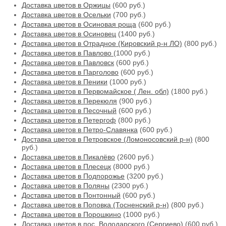
Доставка цветов в Оржицы
(600 руб.)
Доставка цветов в Осельки
(700 руб.)
Доставка цветов в Осиновая роща
(600 руб.)
Доставка цветов в Осиновец
(1400 руб.)
Доставка цветов в Отрадное (Кировский р-н ЛО)
(800 руб.)
Доставка цветов в Павлово
(1000 руб.)
Доставка цветов в Павловск
(600 руб.)
Доставка цветов в Парголово
(600 руб.)
Доставка цветов в Пеники
(1000 руб.)
Доставка цветов в Первомайское ( Лен. обл)
(1800 руб.)
Доставка цветов в Перекюля
(900 руб.)
Доставка цветов в Песочный
(600 руб.)
Доставка цветов в Петергоф
(800 руб.)
Доставка цветов в Петро-Славянка
(600 руб.)
Доставка цветов в Петровское (Ломоносовский р-н)
(800
руб.)
Доставка цветов в Пикалёво
(2600 руб.)
Доставка цветов в Плесецк
(8000 руб.)
Доставка цветов в Подпорожье
(3200 руб.)
Доставка цветов в Поляны
(2300 руб.)
Доставка цветов в Понтонный
(600 руб.)
Доставка цветов в Поповка (Тосненский р-н)
(800 руб.)
Доставка цветов в Порошкино
(1000 руб.)
Доставка цветов в пос. Володарского (Сергиево)
(600 руб.)