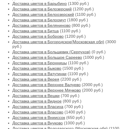
Доставка цветов в Барыбино
(1300 руб.)
Доставка цветов в Белозерский
(1200 руб.)
Доставка цветов в Белоозерский
(1100 руб.)
Доставка цветов в Белоомут
(1800 руб.)
Доставка цветов в Беляниново
(800 руб.)
Доставка цветов в Битца
(1100 руб.)
Доставка цветов в Боброво
(1200 руб.)
Доставка цветов в Богородское(Московская обл)
(3000
руб.)
Доставка цветов в Большевик (Серпухов)
(0 руб.)
Доставка цветов в Большое Сареево
(1000 руб.)
Доставка цветов в Бронницы
(1100 руб.)
Доставка цветов в Быково
(1500 руб.)
Доставка цветов в Ватутинки
(1100 руб.)
Доставка цветов в Верея
(2200 руб.)
Доставка цветов в Верхнее Валуево
(2000 руб.)
Доставка цветов в Верхнее Мячково
(2000 руб.)
Доставка цветов в Вешки
(700 руб.)
Доставка цветов в Видное
(800 руб.)
Доставка цветов в Власиха
(700 руб.)
Доставка цветов в Власово
(1400 руб.)
Доставка цветов в Внииссок
(650 руб.)
Доставка цветов в Внуково
(1000 руб.)
Доставка цветов в Володарского (Московская обл)
(1100