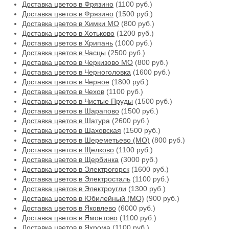
Доставка цветов в Фрязино
(1100 руб.)
Доставка цветов в Фрязино
(1500 руб.)
Доставка цветов в Химки МО
(800 руб.)
Доставка цветов в Хотьково
(1200 руб.)
Доставка цветов в Хрипань
(1000 руб.)
Доставка цветов в Часцы
(2500 руб.)
Доставка цветов в Черкизово МО
(800 руб.)
Доставка цветов в Черноголовка
(1600 руб.)
Доставка цветов в Черное
(1800 руб.)
Доставка цветов в Чехов
(1100 руб.)
Доставка цветов в Чистые Пруды
(1500 руб.)
Доставка цветов в Шарапово
(1500 руб.)
Доставка цветов в Шатура
(2600 руб.)
Доставка цветов в Шаховская
(1500 руб.)
Доставка цветов в Шереметьево (МО)
(800 руб.)
Доставка цветов в Щелково
(1100 руб.)
Доставка цветов в Щербинка
(3000 руб.)
Доставка цветов в Электрогорск
(1600 руб.)
Доставка цветов в Электросталь
(1100 руб.)
Доставка цветов в Электроугли
(1300 руб.)
Доставка цветов в Юбилейный (МО)
(900 руб.)
Доставка цветов в Яковлево
(6000 руб.)
Доставка цветов в Ямонтово
(1100 руб.)
Доставка цветов в Яхрома
(1100 руб.)