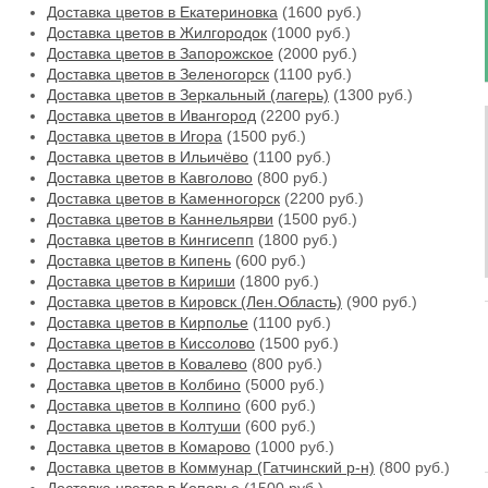
Доставка цветов в Екатериновка
(1600 руб.)
Доставка цветов в Жилгородок
(1000 руб.)
Доставка цветов в Запорожское
(2000 руб.)
Доставка цветов в Зеленогорск
(1100 руб.)
Доставка цветов в Зеркальный (лагерь)
(1300 руб.)
Доставка цветов в Ивангород
(2200 руб.)
Доставка цветов в Игора
(1500 руб.)
Доставка цветов в Ильичёво
(1100 руб.)
Доставка цветов в Кавголово
(800 руб.)
Доставка цветов в Каменногорск
(2200 руб.)
Доставка цветов в Каннельярви
(1500 руб.)
Доставка цветов в Кингисепп
(1800 руб.)
Доставка цветов в Кипень
(600 руб.)
Доставка цветов в Кириши
(1800 руб.)
Доставка цветов в Кировск (Лен.Область)
(900 руб.)
Доставка цветов в Кирполье
(1100 руб.)
Доставка цветов в Киссолово
(1500 руб.)
Доставка цветов в Ковалево
(800 руб.)
Доставка цветов в Колбино
(5000 руб.)
Доставка цветов в Колпино
(600 руб.)
Доставка цветов в Колтуши
(600 руб.)
Доставка цветов в Комарово
(1000 руб.)
Доставка цветов в Коммунар (Гатчинский р-н)
(800 руб.)