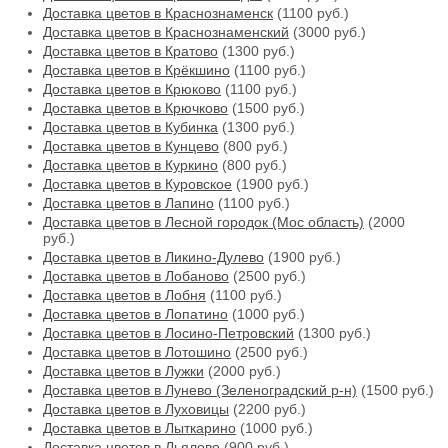
Доставка цветов в Краснознаменск
(1100 руб.)
Доставка цветов в Краснознаменский
(3000 руб.)
Доставка цветов в Кратово
(1300 руб.)
Доставка цветов в Крёкшино
(1100 руб.)
Доставка цветов в Крюково
(1100 руб.)
Доставка цветов в Крючково
(1500 руб.)
Доставка цветов в Кубинка
(1300 руб.)
Доставка цветов в Кунцево
(800 руб.)
Доставка цветов в Куркино
(800 руб.)
Доставка цветов в Куровское
(1900 руб.)
Доставка цветов в Лапино
(1100 руб.)
Доставка цветов в Лесной городок (Мос область)
(2000
руб.)
Доставка цветов в Ликино-Дулево
(1900 руб.)
Доставка цветов в Лобаново
(2500 руб.)
Доставка цветов в Лобня
(1100 руб.)
Доставка цветов в Лопатино
(1000 руб.)
Доставка цветов в Лосино-Петровский
(1300 руб.)
Доставка цветов в Лотошино
(2500 руб.)
Доставка цветов в Лужки
(2000 руб.)
Доставка цветов в Лунево (Зеленоградский р-н)
(1500 руб.)
Доставка цветов в Луховицы
(2200 руб.)
Доставка цветов в Лыткарино
(1000 руб.)
Доставка цветов в Льялово
(900 руб.)