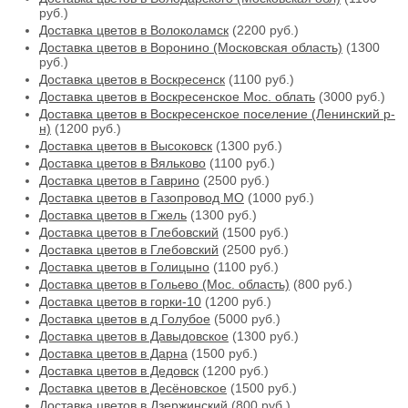
руб.)
Доставка цветов в Волоколамск
(2200 руб.)
Доставка цветов в Воронино (Московская область)
(1300
руб.)
Доставка цветов в Воскресенск
(1100 руб.)
Доставка цветов в Воскресенское Мос. облать
(3000 руб.)
Доставка цветов в Воскресенское поселение (Ленинский р-
н)
(1200 руб.)
Доставка цветов в Высоковск
(1300 руб.)
Доставка цветов в Вяльково
(1100 руб.)
Доставка цветов в Гаврино
(2500 руб.)
Доставка цветов в Газопровод МО
(1000 руб.)
Доставка цветов в Гжель
(1300 руб.)
Доставка цветов в Глебовский
(1500 руб.)
Доставка цветов в Глебовский
(2500 руб.)
Доставка цветов в Голицыно
(1100 руб.)
Доставка цветов в Гольево (Мос. область)
(800 руб.)
Доставка цветов в горки-10
(1200 руб.)
Доставка цветов в д Голубое
(5000 руб.)
Доставка цветов в Давыдовское
(1300 руб.)
Доставка цветов в Дарна
(1500 руб.)
Доставка цветов в Дедовск
(1200 руб.)
Доставка цветов в Десёновское
(1500 руб.)
Доставка цветов в Дзержинский
(800 руб.)