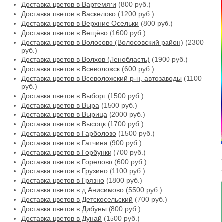
Доставка цветов в Вартемяги
(800 руб.)
Доставка цветов в Васкелово
(1200 руб.)
Доставка цветов в Верхние Осельки
(800 руб.)
Доставка цветов в Вещёво
(1600 руб.)
Доставка цветов в Волосово (Волосовский район)
(2300
руб.)
Доставка цветов в Волхов (Ленобласть)
(1900 руб.)
Доставка цветов в Всеволожск
(600 руб.)
Доставка цветов в Всеволожский р-н, автозаводы
(1100
руб.)
Доставка цветов в Выборг
(1500 руб.)
Доставка цветов в Выра
(1500 руб.)
Доставка цветов в Вырица
(2000 руб.)
Доставка цветов в Высоцк
(1700 руб.)
Доставка цветов в Гарболово
(1500 руб.)
Доставка цветов в Гатчина
(900 руб.)
Доставка цветов в Горбунки
(700 руб.)
Доставка цветов в Горелово
(600 руб.)
Доставка цветов в Грузино
(1100 руб.)
Доставка цветов в Грязно
(1800 руб.)
Доставка цветов в д Анисимово
(5500 руб.)
Доставка цветов в Детскосельский
(700 руб.)
Доставка цветов в Дибуны
(800 руб.)
Доставка цветов в Дунай
(1500 руб.)