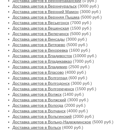
Доставка цветов в Верхнебаканский
(0 руб.)
Доставка цветов в Верхнеуральск
(3000 руб.)
Доставка цветов в Верхний Мамон
(3000 руб.)
Доставка цветов в Верхняя Пышма
(5000 руб.)
Доставка цветов в Весьегонск
(7000 руб.)
Доставка цветов в Вешенская
(1500 руб.)
Доставка цветов в Вилючинск
(5000 руб.)
Доставка цветов в Винсады
(3000 руб.)
Доставка цветов в Витязево
(5000 руб.)
Доставка цветов в Вихоревка
(1600 руб.)
Доставка цветов в Владивосток
(10000 руб.)
Доставка цветов в Владикавказ
(7000 руб.)
Доставка цветов в Владимир
(2500 руб.)
Доставка цветов в Власово
(4000 руб.)
Доставка цветов в Волгоград
(600 руб.)
Доставка цветов в Волгодонск
(3000 руб.)
Доставка цветов в Волгореченск
(1500 руб.)
Доставка цветов в Волжск
(1400 руб.)
Доставка цветов в Волжский
(3000 руб.)
Доставка цветов в Вологда
(2000 руб.)
Доставка цветов в Волчанск
(4000 руб.)
Доставка цветов в Вольгинский
(2000 руб.)
Доставка цветов в Вольно-Надеждинское
(5000 руб.)
Доставка цветов в Вольск
(4000 руб.)