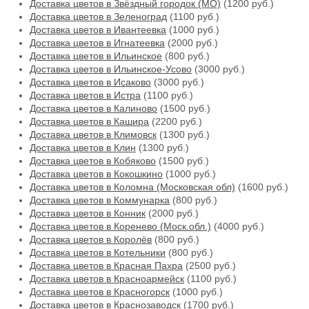
Доставка цветов в Звёздный городок (МО)
(1200 руб.)
Доставка цветов в Зеленоград
(1100 руб.)
Доставка цветов в Ивантеевка
(1000 руб.)
Доставка цветов в Игнатеевка
(2000 руб.)
Доставка цветов в Ильинское
(800 руб.)
Доставка цветов в Ильинское-Усово
(3000 руб.)
Доставка цветов в Исаково
(3000 руб.)
Доставка цветов в Истра
(1100 руб.)
Доставка цветов в Калиново
(1500 руб.)
Доставка цветов в Кашира
(2200 руб.)
Доставка цветов в Климовск
(1300 руб.)
Доставка цветов в Клин
(1300 руб.)
Доставка цветов в Кобяково
(1500 руб.)
Доставка цветов в Кокошкино
(1000 руб.)
Доставка цветов в Коломна (Московская обл)
(1600 руб.)
Доставка цветов в Коммунарка
(800 руб.)
Доставка цветов в Конник
(2000 руб.)
Доставка цветов в Коренево (Моск.обл.)
(4000 руб.)
Доставка цветов в Королёв
(800 руб.)
Доставка цветов в Котельники
(800 руб.)
Доставка цветов в Красная Пахра
(2500 руб.)
Доставка цветов в Красноармейск
(1100 руб.)
Доставка цветов в Красногорск
(1000 руб.)
Доставка цветов в Краснозаводск
(1700 руб.)