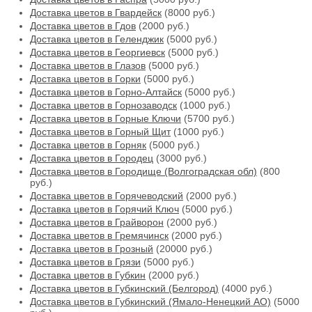
Доставка цветов в Гвардейск
(8000 руб.)
Доставка цветов в Гдов
(2000 руб.)
Доставка цветов в Геленджик
(5000 руб.)
Доставка цветов в Георгиевск
(5000 руб.)
Доставка цветов в Глазов
(5000 руб.)
Доставка цветов в Горки
(5000 руб.)
Доставка цветов в Горно-Алтайск
(5000 руб.)
Доставка цветов в Горнозаводск
(1000 руб.)
Доставка цветов в Горные Ключи
(5700 руб.)
Доставка цветов в Горный Щит
(1000 руб.)
Доставка цветов в Горняк
(5000 руб.)
Доставка цветов в Городец
(3000 руб.)
Доставка цветов в Городище (Волгоградская обл)
(800
руб.)
Доставка цветов в Горячеводский
(2000 руб.)
Доставка цветов в Горячий Ключ
(5000 руб.)
Доставка цветов в Грайворон
(2000 руб.)
Доставка цветов в Гремячинск
(2000 руб.)
Доставка цветов в Грозный
(20000 руб.)
Доставка цветов в Грязи
(5000 руб.)
Доставка цветов в Губкин
(2000 руб.)
Доставка цветов в Губкинский (Белгород)
(4000 руб.)
Доставка цветов в Губкинский (Ямало-Ненецкий АО)
(5000