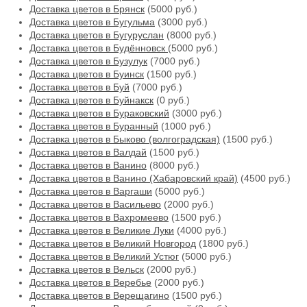
Доставка цветов в Брянск
(5000 руб.)
Доставка цветов в Бугульма
(3000 руб.)
Доставка цветов в Бугуруслан
(8000 руб.)
Доставка цветов в Будённовск
(5000 руб.)
Доставка цветов в Бузулук
(7000 руб.)
Доставка цветов в Буинск
(1500 руб.)
Доставка цветов в Буй
(7000 руб.)
Доставка цветов в Буйнакск
(0 руб.)
Доставка цветов в Бураковский
(3000 руб.)
Доставка цветов в Буранный
(1000 руб.)
Доставка цветов в Быково (волгоградская)
(1500 руб.)
Доставка цветов в Валдай
(1500 руб.)
Доставка цветов в Ванино
(8000 руб.)
Доставка цветов в Ванино (Хабаровский край)
(4500 руб.)
Доставка цветов в Варгаши
(5000 руб.)
Доставка цветов в Васильево
(2000 руб.)
Доставка цветов в Вахромеево
(1500 руб.)
Доставка цветов в Великие Луки
(4000 руб.)
Доставка цветов в Великий Новгород
(1800 руб.)
Доставка цветов в Великий Устюг
(5000 руб.)
Доставка цветов в Вельск
(2000 руб.)
Доставка цветов в Веребье
(2000 руб.)
Доставка цветов в Верещагино
(1500 руб.)