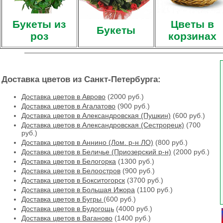
Букеты из
Цветы в
Букеты
роз
корзинах
Доставка цветов из Санкт-Петербурга:
Доставка цветов в Аврово
(2000 руб.)
Доставка цветов в Агалатово
(900 руб.)
Доставка цветов в Александровская (Пушкин)
(600 руб.)
Доставка цветов в Александровская (Сестрорецк)
(700
руб.)
Доставка цветов в Аннино (Лом. р-н ЛО)
(800 руб.)
Доставка цветов в Беличье (Приозерский р-н)
(2000 руб.)
Доставка цветов в Белогорка
(1300 руб.)
Доставка цветов в Белоостров
(900 руб.)
Доставка цветов в Бокситогорск
(3700 руб.)
Доставка цветов в Большая Ижора
(1100 руб.)
Доставка цветов в Бугры
(600 руб.)
Доставка цветов в Будогощь
(4000 руб.)
Доставка цветов в Ваганово
(1400 руб.)