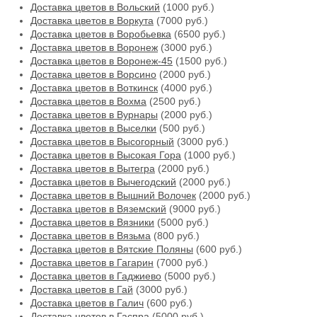
Доставка цветов в Вольский
(1000 руб.)
Доставка цветов в Воркута
(7000 руб.)
Доставка цветов в Воробьевка
(6500 руб.)
Доставка цветов в Воронеж
(3000 руб.)
Доставка цветов в Воронеж-45
(1500 руб.)
Доставка цветов в Ворсино
(2000 руб.)
Доставка цветов в Воткинск
(4000 руб.)
Доставка цветов в Вохма
(2500 руб.)
Доставка цветов в Вурнары
(2000 руб.)
Доставка цветов в Выселки
(500 руб.)
Доставка цветов в Высогорный
(3000 руб.)
Доставка цветов в Высокая Гора
(1000 руб.)
Доставка цветов в Вытегра
(2000 руб.)
Доставка цветов в Вычегодский
(2000 руб.)
Доставка цветов в Вышний Волочек
(2000 руб.)
Доставка цветов в Вяземский
(9000 руб.)
Доставка цветов в Вязники
(5000 руб.)
Доставка цветов в Вязьма
(800 руб.)
Доставка цветов в Вятские Поляны
(600 руб.)
Доставка цветов в Гагарин
(7000 руб.)
Доставка цветов в Гаджиево
(5000 руб.)
Доставка цветов в Гай
(3000 руб.)
Доставка цветов в Галич
(600 руб.)
Доставка цветов в Гаспра
(5000 руб.)