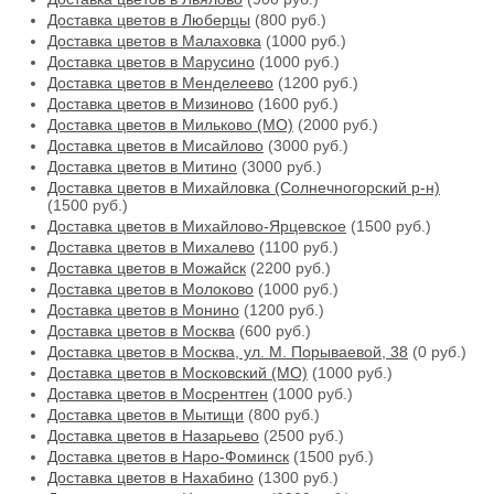
Доставка цветов в Люберцы
(800 руб.)
Доставка цветов в Малаховка
(1000 руб.)
Доставка цветов в Марусино
(1000 руб.)
Доставка цветов в Менделеево
(1200 руб.)
Доставка цветов в Мизиново
(1600 руб.)
Доставка цветов в Мильково (МО)
(2000 руб.)
Доставка цветов в Мисайлово
(3000 руб.)
Доставка цветов в Митино
(3000 руб.)
Доставка цветов в Михайловка (Солнечногорский р-н)
(1500 руб.)
Доставка цветов в Михайлово-Ярцевское
(1500 руб.)
Доставка цветов в Михалево
(1100 руб.)
Доставка цветов в Можайск
(2200 руб.)
Доставка цветов в Молоково
(1000 руб.)
Доставка цветов в Монино
(1200 руб.)
Доставка цветов в Москва
(600 руб.)
Доставка цветов в Москва, ул. М. Порываевой, 38
(0 руб.)
Доставка цветов в Московский (МО)
(1000 руб.)
Доставка цветов в Мосрентген
(1000 руб.)
Доставка цветов в Мытищи
(800 руб.)
Доставка цветов в Назарьево
(2500 руб.)
Доставка цветов в Наро-Фоминск
(1500 руб.)
Доставка цветов в Нахабино
(1300 руб.)