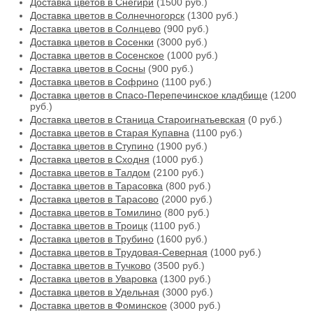
Доставка цветов в Снегири
(1500 руб.)
Доставка цветов в Солнечногорск
(1300 руб.)
Доставка цветов в Солнцево
(900 руб.)
Доставка цветов в Сосенки
(3000 руб.)
Доставка цветов в Сосенское
(1000 руб.)
Доставка цветов в Сосны
(900 руб.)
Доставка цветов в Софрино
(1100 руб.)
Доставка цветов в Спасо-Перепечинское кладбище
(1200
руб.)
Доставка цветов в Станица Староигнатьевская
(0 руб.)
Доставка цветов в Старая Купавна
(1100 руб.)
Доставка цветов в Ступино
(1900 руб.)
Доставка цветов в Сходня
(1000 руб.)
Доставка цветов в Талдом
(2100 руб.)
Доставка цветов в Тарасовка
(800 руб.)
Доставка цветов в Тарасово
(2000 руб.)
Доставка цветов в Томилино
(800 руб.)
Доставка цветов в Троицк
(1100 руб.)
Доставка цветов в Трубино
(1600 руб.)
Доставка цветов в Трудовая-Северная
(1000 руб.)
Доставка цветов в Тучково
(3500 руб.)
Доставка цветов в Уваровка
(1300 руб.)
Доставка цветов в Удельная
(3000 руб.)
Доставка цветов в Фоминское
(3000 руб.)