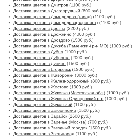
Доставка цветов в Дмитров
(1100 руб.)
Доставка цветов в Долгопрудный
(800 руб.)
Доставка цветов в Домодедово (город)
(1100 руб.)
Доставка цветов в Домодедово(аэропорт)
(1100 руб.)
Доставка цветов в Дрезна
(2200 руб.)
Доставка цветов в Дрожжино
(4000 руб.)
Доставка цветов в Дроздово
(1500 руб.)
Доставка цветов в Дружба (Раменский р-н МО)
(1000 руб.)
Доставка цветов в Дубна
(1900 руб.)
Доставка цветов в Дубровка
(2000 руб.)
Доставка цветов в Дунино
(1500 руб.)
Доставка цветов в Егорьевск
(1900 руб.)
Доставка цветов в Жаворонки
(3000 руб.)
Доставка цветов в Железнодорожный
(800 руб.)
Доставка цветов в Жостово
(1300 руб.)
Доставка цветов в Жуковка (Московская обл.)
(1000 руб.)
Доставка цветов в Жуковка Одинцовский р-н
(1000 руб.)
Доставка цветов в Жуковский
(1100 руб.)
Доставка цветов в Загорянский
(1500 руб.)
Доставка цветов в Зарайск
(2600 руб.)
Доставка цветов в Заречье (Москва)
(700 руб.)
Доставка цветов в Звездный городок
(1500 руб.)
Доставка цветов в Звенигород
(1100 руб.)