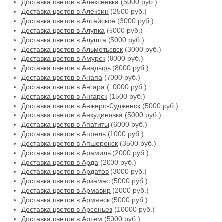
Доставка цветов в Алексеевка
(5000 руб.)
Доставка цветов в Алексин
(2500 руб.)
Доставка цветов в Алтайское
(3000 руб.)
Доставка цветов в Алупка
(5000 руб.)
Доставка цветов в Алушта
(5000 руб.)
Доставка цветов в Альметьевск
(3000 руб.)
Доставка цветов в Амурск
(8000 руб.)
Доставка цветов в Анадырь
(8000 руб.)
Доставка цветов в Анапа
(7000 руб.)
Доставка цветов в Ангара
(10000 руб.)
Доставка цветов в Ангарск
(1500 руб.)
Доставка цветов в Анжеро-Судженск
(5000 руб.)
Доставка цветов в Анкудиновка
(5000 руб.)
Доставка цветов в Апатиты
(6000 руб.)
Доставка цветов в Апрель
(1000 руб.)
Доставка цветов в Апшеронск
(3500 руб.)
Доставка цветов в Арамиль
(2000 руб.)
Доставка цветов в Арда
(2000 руб.)
Доставка цветов в Ардатов
(3000 руб.)
Доставка цветов в Арзамас
(5000 руб.)
Доставка цветов в Армавир
(2000 руб.)
Доставка цветов в Армянск
(5000 руб.)
Доставка цветов в Арсеньев
(10000 руб.)
Доставка цветов в Артем
(5000 руб.)