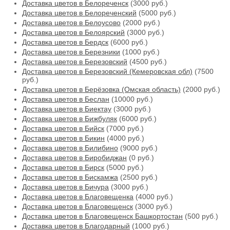
Доставка цветов в Белореченск
(3000 руб.)
Доставка цветов в Белореченский
(5000 руб.)
Доставка цветов в Белоусово
(2000 руб.)
Доставка цветов в Белоярский
(3000 руб.)
Доставка цветов в Бердск
(6000 руб.)
Доставка цветов в Березники
(1000 руб.)
Доставка цветов в Березовский
(4500 руб.)
Доставка цветов в Березовский (Кемеровская обл)
(7500
руб.)
Доставка цветов в Берёзовка (Омская область)
(2000 руб.)
Доставка цветов в Беслан
(10000 руб.)
Доставка цветов в Биектау
(3000 руб.)
Доставка цветов в Бижбуляк
(6000 руб.)
Доставка цветов в Бийск
(7000 руб.)
Доставка цветов в Бикин
(4000 руб.)
Доставка цветов в Билибино
(9000 руб.)
Доставка цветов в Биробиджан
(0 руб.)
Доставка цветов в Бирск
(5000 руб.)
Доставка цветов в Бискамжа
(2500 руб.)
Доставка цветов в Бичура
(3000 руб.)
Доставка цветов в Благовещенка
(4000 руб.)
Доставка цветов в Благовещенск
(3000 руб.)
Доставка цветов в Благовещенск Башкортостан
(500 руб.)
Доставка цветов в Благодарный
(1000 руб.)