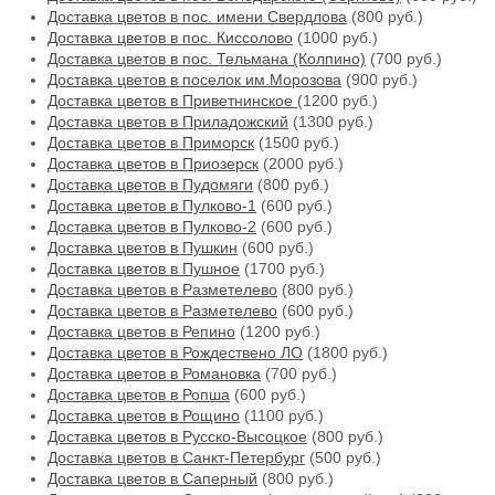
Доставка цветов в пос. имени Свердлова
(800 руб.)
Доставка цветов в пос. Киссолово
(1000 руб.)
Доставка цветов в пос. Тельмана (Колпино)
(700 руб.)
Доставка цветов в поселок им.Морозова
(900 руб.)
Доставка цветов в Приветнинское
(1200 руб.)
Доставка цветов в Приладожский
(1300 руб.)
Доставка цветов в Приморск
(1500 руб.)
Доставка цветов в Приозерск
(2000 руб.)
Доставка цветов в Пудомяги
(800 руб.)
Доставка цветов в Пулково-1
(600 руб.)
Доставка цветов в Пулково-2
(600 руб.)
Доставка цветов в Пушкин
(600 руб.)
Доставка цветов в Пушное
(1700 руб.)
Доставка цветов в Разметелево
(800 руб.)
Доставка цветов в Разметелево
(600 руб.)
Доставка цветов в Репино
(1200 руб.)
Доставка цветов в Рождествено ЛО
(1800 руб.)
Доставка цветов в Романовка
(700 руб.)
Доставка цветов в Ропша
(600 руб.)
Доставка цветов в Рощино
(1100 руб.)
Доставка цветов в Русско-Высоцкое
(800 руб.)
Доставка цветов в Санкт-Петербург
(500 руб.)
Доставка цветов в Саперный
(800 руб.)