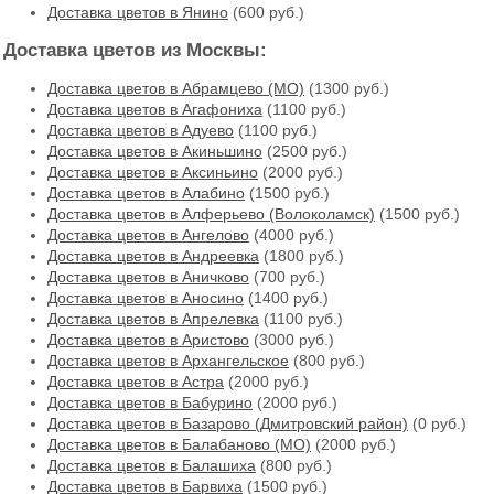
Доставка цветов в Янино
(600 руб.)
Доставка цветов из Москвы:
Доставка цветов в Абрамцево (МО)
(1300 руб.)
Доставка цветов в Агафониха
(1100 руб.)
Доставка цветов в Адуево
(1100 руб.)
Доставка цветов в Акиньшино
(2500 руб.)
Доставка цветов в Аксиньино
(2000 руб.)
Доставка цветов в Алабино
(1500 руб.)
Доставка цветов в Алферьево (Волоколамск)
(1500 руб.)
Доставка цветов в Ангелово
(4000 руб.)
Доставка цветов в Андреевка
(1800 руб.)
Доставка цветов в Аничково
(700 руб.)
Доставка цветов в Аносино
(1400 руб.)
Доставка цветов в Апрелевка
(1100 руб.)
Доставка цветов в Аристово
(3000 руб.)
Доставка цветов в Архангельское
(800 руб.)
Доставка цветов в Астра
(2000 руб.)
Доставка цветов в Бабурино
(2000 руб.)
Доставка цветов в Базарово (Дмитровский район)
(0 руб.)
Доставка цветов в Балабаново (МО)
(2000 руб.)
Доставка цветов в Балашиха
(800 руб.)
Доставка цветов в Барвиха
(1500 руб.)