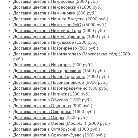
Доставка цветов в Некрасовка
(2000 руб.)
Доставка цветов в Некрасовский
(1800 руб.)
Доставка цветов в Немчиновка
(800 руб.)
Доставка цветов в Нижнее Валуево
(2000 руб.)
Доставка цветов в Никитское (МО)
(5000 руб.)
Доставка цветов в Николина Гора
(2000 руб.)
Доставка цветов в Николо-Урюпино
(1000 руб.)
Доставка цветов в Никульское
(1200 руб.)
Доставка цветов в Новогиреево
(800 руб.)
Доставка цветов в Новоглаголево (Московская обл)
(2500
руб.)
Доставка цветов в Новогорск
(900 руб.)
Доставка цветов в Новодрожжино
(1500 руб.)
Доставка цветов в Новое Городище
(4000 руб.)
Доставка цветов в Новоивановское
(5000 руб.)
Доставка цветов в Новопеределкино
(600 руб.)
Доставка цветов в Ногинск
(1300 руб.)
Доставка цветов в Обухово
(1500 руб.)
Доставка цветов в Одинцово
(900 руб.)
Доставка цветов в Ожерелье
(1600 руб.)
Доставка цветов в Озеры
(2500 руб.)
Доставка цветов в Озёры (Мос.обл.)
(2000 руб.)
Доставка цветов в Октябрьский
(1000 руб.)
Доставка цветов в Орехово-Зуево
(1900 руб.)