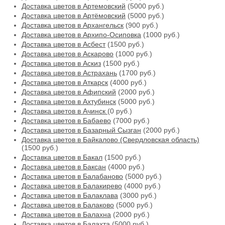
Доставка цветов в Артемовский
(5000 руб.)
Доставка цветов в Артёмовский
(5000 руб.)
Доставка цветов в Архангельск
(900 руб.)
Доставка цветов в Архипо-Осиповка
(1000 руб.)
Доставка цветов в Асбест
(1500 руб.)
Доставка цветов в Аскарово
(1000 руб.)
Доставка цветов в Аскиз
(1500 руб.)
Доставка цветов в Астрахань
(1700 руб.)
Доставка цветов в Аткарск
(4000 руб.)
Доставка цветов в Афипский
(2000 руб.)
Доставка цветов в Ахтубинск
(5000 руб.)
Доставка цветов в Ачинск
(0 руб.)
Доставка цветов в Бабаево
(7000 руб.)
Доставка цветов в Базарный Сызган
(2000 руб.)
Доставка цветов в Байкалово (Свердловская область)
(1500 руб.)
Доставка цветов в Бакал
(1500 руб.)
Доставка цветов в Баксан
(4000 руб.)
Доставка цветов в Балабаново
(5000 руб.)
Доставка цветов в Балакирево
(4000 руб.)
Доставка цветов в Балаклава
(3000 руб.)
Доставка цветов в Балаково
(5000 руб.)
Доставка цветов в Балахна
(2000 руб.)
Доставка цветов в Балахта
(5000 руб.)