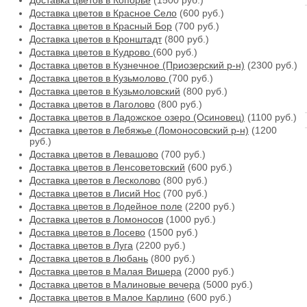
Доставка цветов в Копорье
(1500 руб.)
Доставка цветов в Красное Село
(600 руб.)
Доставка цветов в Красный Бор
(700 руб.)
Доставка цветов в Кронштадт
(800 руб.)
Доставка цветов в Кудрово
(600 руб.)
Доставка цветов в Кузнечное (Приозерский р-н)
(2300 руб.)
Доставка цветов в Кузьмолово
(700 руб.)
Доставка цветов в Кузьмоловский
(800 руб.)
Доставка цветов в Лаголово
(800 руб.)
Доставка цветов в Ладожское озеро (Осиновец)
(1100 руб.)
Доставка цветов в Лебяжье (Ломоносовский р-н)
(1200
руб.)
Доставка цветов в Левашово
(700 руб.)
Доставка цветов в Ленсоветовский
(600 руб.)
Доставка цветов в Лесколово
(800 руб.)
Доставка цветов в Лисий Нос
(700 руб.)
Доставка цветов в Лодейное поле
(2200 руб.)
Доставка цветов в Ломоносов
(1000 руб.)
Доставка цветов в Лосево
(1500 руб.)
Доставка цветов в Луга
(2200 руб.)
Доставка цветов в Любань
(800 руб.)
Доставка цветов в Малая Вишера
(2000 руб.)
Доставка цветов в Малиновые вечера
(5000 руб.)
Доставка цветов в Малое Карлино
(600 руб.)