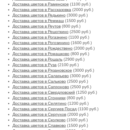
Доставка цветов в Раменское
(1100 руб.)
Доставка цветов в Рассказовка
(2000 руб.)
Доставка цветов в Редькино
(3000 руб.)
Доставка цветов в Реммаш
(1500 руб.)
Доставка цветов в Реутов
(800 руб.)
Доставка цветов в Решоткино
(2500 руб.)
Доставка цветов в Рогазнино
(1100 руб.)
Доставка цветов в Рогозинино
(1600 руб.)
Доставка цветов в Рождествено
(2000 руб.)
Доставка цветов в Ромашково
(800 руб.)
Доставка цветов в Рошаль
(2900 руб.)
Доставка цветов в Руза
(2100 руб.)
Доставка цветов в Рязановское
(3000 руб.)
Доставка цветов в Саларьево
(3000 руб.)
Доставка цветов в Сальково
(2500 руб.)
Доставка цветов в Сапроново
(2500 руб.)
Доставка цветов в Свердловский
(1250 руб.)
Доставка цветов в Сгонники
(800 руб.)
Доставка цветов в Селятино
(1200 руб.)
Доставка цветов в Сергиев Посад
(1100 руб.)
Доставка цветов в Серпухов
(2000 руб.)
Доставка цветов в Сколково
(1500 руб.)
Доставка цветов в Славково
(1500 руб.)