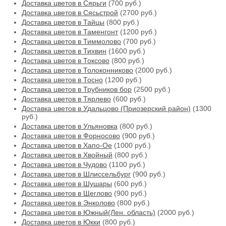
Доставка цветов в Сярьги
(700 руб.)
Доставка цветов в Сясьстрой
(2700 руб.)
Доставка цветов в Тайцы
(800 руб.)
Доставка цветов в Таменгонт
(1200 руб.)
Доставка цветов в Тиммолово
(700 руб.)
Доставка цветов в Тихвин
(1600 руб.)
Доставка цветов в Токсово
(800 руб.)
Доставка цветов в Толоконниково
(2000 руб.)
Доставка цветов в Тосно
(1200 руб.)
Доставка цветов в Трубников бор
(2500 руб.)
Доставка цветов в Тярлево
(600 руб.)
Доставка цветов в Удальцово (Приозерский район)
(1300
руб.)
Доставка цветов в Ульяновка
(800 руб.)
Доставка цветов в Форносово
(900 руб.)
Доставка цветов в Хапо-Ое
(1000 руб.)
Доставка цветов в Хвойный
(800 руб.)
Доставка цветов в Чудово
(1100 руб.)
Доставка цветов в Шлиссельбург
(900 руб.)
Доставка цветов в Шушары
(600 руб.)
Доставка цветов в Щеглово
(900 руб.)
Доставка цветов в Энколово
(800 руб.)
Доставка цветов в Южный(Лен. область)
(2000 руб.)
Доставка цветов в Юкки
(800 руб.)