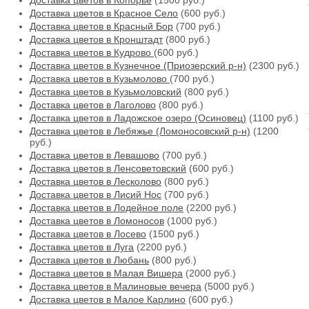
Доставка цветов в Копорье
(1500 руб.)
Доставка цветов в Красное Село
(600 руб.)
Доставка цветов в Красный Бор
(700 руб.)
Доставка цветов в Кронштадт
(800 руб.)
Доставка цветов в Кудрово
(600 руб.)
Доставка цветов в Кузнечное (Приозерский р-н)
(2300 руб.)
Доставка цветов в Кузьмолово
(700 руб.)
Доставка цветов в Кузьмоловский
(800 руб.)
Доставка цветов в Лаголово
(800 руб.)
Доставка цветов в Ладожское озеро (Осиновец)
(1100 руб.)
Доставка цветов в Лебяжье (Ломоносовский р-н)
(1200
руб.)
Доставка цветов в Левашово
(700 руб.)
Доставка цветов в Ленсоветовский
(600 руб.)
Доставка цветов в Лесколово
(800 руб.)
Доставка цветов в Лисий Нос
(700 руб.)
Доставка цветов в Лодейное поле
(2200 руб.)
Доставка цветов в Ломоносов
(1000 руб.)
Доставка цветов в Лосево
(1500 руб.)
Доставка цветов в Луга
(2200 руб.)
Доставка цветов в Любань
(800 руб.)
Доставка цветов в Малая Вишера
(2000 руб.)
Доставка цветов в Малиновые вечера
(5000 руб.)
Доставка цветов в Малое Карлино
(600 руб.)