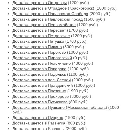
Доставка цветов в Островцы
(1200 руб.)
Доставка цветов в Отрадное (Красногорск)
(1000 руб.)
Доставка цветов в Павловская Слобода
(2000 руб.)
Доставка цветов в Павловский посад
(1600 руб.)
Доставка цветов в Первомайское
(1200 руб.)
Доставка цветов в Пересвет
(1700 руб.)
Доставка цветов в Петровское
(1200 руб.)
Доставка цветов в Петушки
(1700 руб.)
Доставка цветов в Пикино
(3000 руб.)
Доставка цветов в Пирогово
(1000 руб.)
Доставка цветов в Пироговский
(0 руб.)
Доставка цветов в Пласкинино
(4000 руб.)
Доставка цветов в Поварово
(1200 руб.)
Доставка цветов в Подольск
(1100 руб.)
Доставка цветов в пос. Лесной
(2000 руб.)
Доставка цветов в Правдинский
(1000 руб.)
Доставка цветов в Протвино
(1900 руб.)
Доставка цветов в Прохорово
(3000 руб.)
Доставка цветов в Путилково
(800 руб.)
Доставка цветов в Пушкино (Московская область)
(1000
руб.)
Доставка цветов в Пущино
(1900 руб.)
Доставка цветов в Развилка
(800 руб.)
Доставка цветов в Раздоры
(2000 руб.)