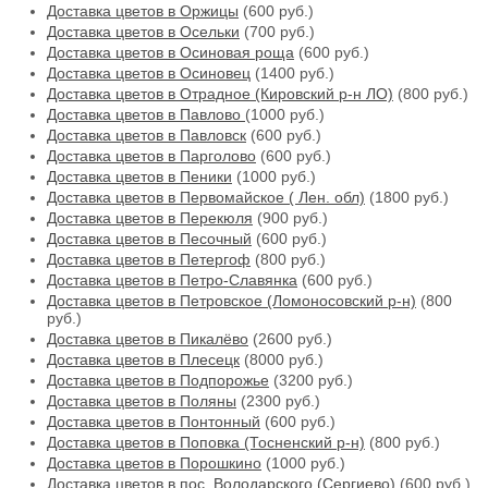
Доставка цветов в Оржицы
(600 руб.)
Доставка цветов в Осельки
(700 руб.)
Доставка цветов в Осиновая роща
(600 руб.)
Доставка цветов в Осиновец
(1400 руб.)
Доставка цветов в Отрадное (Кировский р-н ЛО)
(800 руб.)
Доставка цветов в Павлово
(1000 руб.)
Доставка цветов в Павловск
(600 руб.)
Доставка цветов в Парголово
(600 руб.)
Доставка цветов в Пеники
(1000 руб.)
Доставка цветов в Первомайское ( Лен. обл)
(1800 руб.)
Доставка цветов в Перекюля
(900 руб.)
Доставка цветов в Песочный
(600 руб.)
Доставка цветов в Петергоф
(800 руб.)
Доставка цветов в Петро-Славянка
(600 руб.)
Доставка цветов в Петровское (Ломоносовский р-н)
(800
руб.)
Доставка цветов в Пикалёво
(2600 руб.)
Доставка цветов в Плесецк
(8000 руб.)
Доставка цветов в Подпорожье
(3200 руб.)
Доставка цветов в Поляны
(2300 руб.)
Доставка цветов в Понтонный
(600 руб.)
Доставка цветов в Поповка (Тосненский р-н)
(800 руб.)
Доставка цветов в Порошкино
(1000 руб.)
Доставка цветов в пос. Володарского (Сергиево)
(600 руб.)