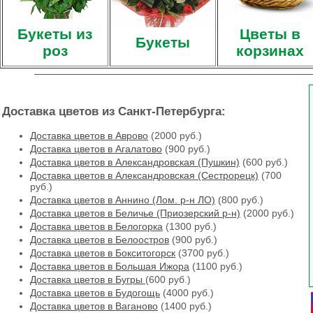
Букеты из
Цветы в
Букеты
роз
корзинах
Доставка цветов из Санкт-Петербурга:
Доставка цветов в Аврово
(2000 руб.)
Доставка цветов в Агалатово
(900 руб.)
Доставка цветов в Александровская (Пушкин)
(600 руб.)
Доставка цветов в Александровская (Сестрорецк)
(700
руб.)
Доставка цветов в Аннино (Лом. р-н ЛО)
(800 руб.)
Доставка цветов в Беличье (Приозерский р-н)
(2000 руб.)
Доставка цветов в Белогорка
(1300 руб.)
Доставка цветов в Белоостров
(900 руб.)
Доставка цветов в Бокситогорск
(3700 руб.)
Доставка цветов в Большая Ижора
(1100 руб.)
Доставка цветов в Бугры
(600 руб.)
Доставка цветов в Будогощь
(4000 руб.)
Доставка цветов в Ваганово
(1400 руб.)