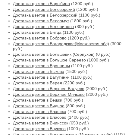
Доставка цветов в Барыбино
(1300 руб.)
Доставка цветов в Белозерский
(1200 руб.)
Доставка цветов в Белоозерский
(1100 руб.)
Доставка цветов в Белоомут
(1800 руб.)
Доставка цветов в Беляниново
(800 руб.)
Доставка цветов в Битца
(1100 руб.)
Доставка цветов в Боброво
(1200 руб.)
Доставка цветов в Богородское(Московская обл)
(3000
руб.)
Доставка цветов в Большевик (Серпухов)
(0 руб.)
Доставка цветов в Большое Сареево
(1000 руб.)
Доставка цветов в Бронницы
(1100 руб.)
Доставка цветов в Быково
(1500 руб.)
Доставка цветов в Ватутинки
(1100 руб.)
Доставка цветов в Верея
(2200 руб.)
Доставка цветов в Верхнее Валуево
(2000 руб.)
Доставка цветов в Верхнее Мячково
(2000 руб.)
Доставка цветов в Вешки
(700 руб.)
Доставка цветов в Видное
(800 руб.)
Доставка цветов в Власиха
(700 руб.)
Доставка цветов в Власово
(1400 руб.)
Доставка цветов в Внииссок
(650 руб.)
Доставка цветов в Внуково
(1000 руб.)
Доставка цветов в Володарского (Московская обл)
(1100