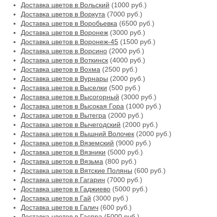
Доставка цветов в Вольский
(1000 руб.)
Доставка цветов в Воркута
(7000 руб.)
Доставка цветов в Воробьевка
(6500 руб.)
Доставка цветов в Воронеж
(3000 руб.)
Доставка цветов в Воронеж-45
(1500 руб.)
Доставка цветов в Ворсино
(2000 руб.)
Доставка цветов в Воткинск
(4000 руб.)
Доставка цветов в Вохма
(2500 руб.)
Доставка цветов в Вурнары
(2000 руб.)
Доставка цветов в Выселки
(500 руб.)
Доставка цветов в Высогорный
(3000 руб.)
Доставка цветов в Высокая Гора
(1000 руб.)
Доставка цветов в Вытегра
(2000 руб.)
Доставка цветов в Вычегодский
(2000 руб.)
Доставка цветов в Вышний Волочек
(2000 руб.)
Доставка цветов в Вяземский
(9000 руб.)
Доставка цветов в Вязники
(5000 руб.)
Доставка цветов в Вязьма
(800 руб.)
Доставка цветов в Вятские Поляны
(600 руб.)
Доставка цветов в Гагарин
(7000 руб.)
Доставка цветов в Гаджиево
(5000 руб.)
Доставка цветов в Гай
(3000 руб.)
Доставка цветов в Галич
(600 руб.)
Доставка цветов в Гаспра
(5000 руб.)