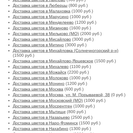
Доставка цветов в Люберцы
(800 руб.)
Доставка цветов в Малаховка
(1000 руб.)
Доставка цветов в Марусино
(1000 руб.)
Доставка цветов в Менделеево
(1200 руб.)
Доставка цветов в Мизиново
(1600 руб.)
Доставка цветов в Мильково (МО)
(2000 руб.)
Доставка цветов в Мисайлово
(3000 руб.)
Доставка цветов в Митино
(3000 руб.)
Доставка цветов в Михайловка (Солнечногорский р-н)
(1500 руб.)
Доставка цветов в Михайлово-Ярцевское
(1500 руб.)
Доставка цветов в Михалево
(1100 руб.)
Доставка цветов в Можайск
(2200 руб.)
Доставка цветов в Молоково
(1000 руб.)
Доставка цветов в Монино
(1200 руб.)
Доставка цветов в Москва
(600 руб.)
Доставка цветов в Москва, ул. М. Порываевой, 38
(0 руб.)
Доставка цветов в Московский (МО)
(1000 руб.)
Доставка цветов в Мосрентген
(1000 руб.)
Доставка цветов в Мытищи
(800 руб.)
Доставка цветов в Назарьево
(2500 руб.)
Доставка цветов в Наро-Фоминск
(1500 руб.)
Доставка цветов в Нахабино
(1300 руб.)