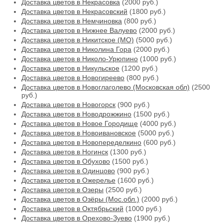
Доставка цветов в Некрасовка
(2000 руб.)
Доставка цветов в Некрасовский
(1800 руб.)
Доставка цветов в Немчиновка
(800 руб.)
Доставка цветов в Нижнее Валуево
(2000 руб.)
Доставка цветов в Никитское (МО)
(5000 руб.)
Доставка цветов в Николина Гора
(2000 руб.)
Доставка цветов в Николо-Урюпино
(1000 руб.)
Доставка цветов в Никульское
(1200 руб.)
Доставка цветов в Новогиреево
(800 руб.)
Доставка цветов в Новоглаголево (Московская обл)
(2500
руб.)
Доставка цветов в Новогорск
(900 руб.)
Доставка цветов в Новодрожжино
(1500 руб.)
Доставка цветов в Новое Городище
(4000 руб.)
Доставка цветов в Новоивановское
(5000 руб.)
Доставка цветов в Новопеределкино
(600 руб.)
Доставка цветов в Ногинск
(1300 руб.)
Доставка цветов в Обухово
(1500 руб.)
Доставка цветов в Одинцово
(900 руб.)
Доставка цветов в Ожерелье
(1600 руб.)
Доставка цветов в Озеры
(2500 руб.)
Доставка цветов в Озёры (Мос.обл.)
(2000 руб.)
Доставка цветов в Октябрьский
(1000 руб.)
Доставка цветов в Орехово-Зуево
(1900 руб.)