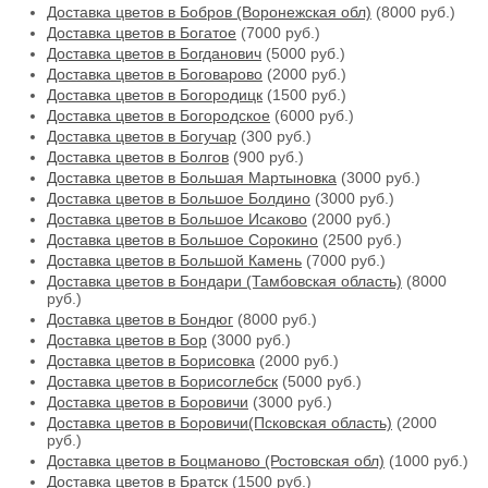
Доставка цветов в Бобров (Воронежская обл)
(8000 руб.)
Доставка цветов в Богатое
(7000 руб.)
Доставка цветов в Богданович
(5000 руб.)
Доставка цветов в Боговарово
(2000 руб.)
Доставка цветов в Богородицк
(1500 руб.)
Доставка цветов в Богородское
(6000 руб.)
Доставка цветов в Богучар
(300 руб.)
Доставка цветов в Болгов
(900 руб.)
Доставка цветов в Большая Мартыновка
(3000 руб.)
Доставка цветов в Большое Болдино
(3000 руб.)
Доставка цветов в Большое Исаково
(2000 руб.)
Доставка цветов в Большое Сорокино
(2500 руб.)
Доставка цветов в Большой Камень
(7000 руб.)
Доставка цветов в Бондари (Тамбовская область)
(8000
руб.)
Доставка цветов в Бондюг
(8000 руб.)
Доставка цветов в Бор
(3000 руб.)
Доставка цветов в Борисовка
(2000 руб.)
Доставка цветов в Борисоглебск
(5000 руб.)
Доставка цветов в Боровичи
(3000 руб.)
Доставка цветов в Боровичи(Псковская область)
(2000
руб.)
Доставка цветов в Боцманово (Ростовская обл)
(1000 руб.)
Доставка цветов в Братск
(1500 руб.)