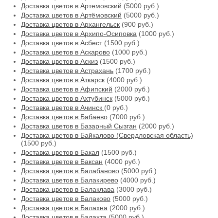
Доставка цветов в Артемовский
(5000 руб.)
Доставка цветов в Артёмовский
(5000 руб.)
Доставка цветов в Архангельск
(900 руб.)
Доставка цветов в Архипо-Осиповка
(1000 руб.)
Доставка цветов в Асбест
(1500 руб.)
Доставка цветов в Аскарово
(1000 руб.)
Доставка цветов в Аскиз
(1500 руб.)
Доставка цветов в Астрахань
(1700 руб.)
Доставка цветов в Аткарск
(4000 руб.)
Доставка цветов в Афипский
(2000 руб.)
Доставка цветов в Ахтубинск
(5000 руб.)
Доставка цветов в Ачинск
(0 руб.)
Доставка цветов в Бабаево
(7000 руб.)
Доставка цветов в Базарный Сызган
(2000 руб.)
Доставка цветов в Байкалово (Свердловская область)
(1500 руб.)
Доставка цветов в Бакал
(1500 руб.)
Доставка цветов в Баксан
(4000 руб.)
Доставка цветов в Балабаново
(5000 руб.)
Доставка цветов в Балакирево
(4000 руб.)
Доставка цветов в Балаклава
(3000 руб.)
Доставка цветов в Балаково
(5000 руб.)
Доставка цветов в Балахна
(2000 руб.)
Доставка цветов в Балахта
(5000 руб.)