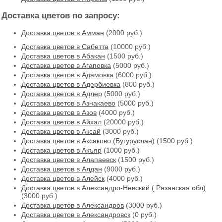
Доставка цветов по запросу:
Доставка цветов в Амман
(2000 руб.)
Доставка цветов в Cабетта
(10000 руб.)
Доставка цветов в Абакан
(1500 руб.)
Доставка цветов в Агаповка
(5000 руб.)
Доставка цветов в Адамовка
(6000 руб.)
Доставка цветов в Адербиевка
(800 руб.)
Доставка цветов в Адлер
(5000 руб.)
Доставка цветов в Азнакаево
(5000 руб.)
Доставка цветов в Азов
(4000 руб.)
Доставка цветов в Айхал
(20000 руб.)
Доставка цветов в Аксай
(3000 руб.)
Доставка цветов в Аксаково (Бугуруслан)
(1500 руб.)
Доставка цветов в Акъяр
(1000 руб.)
Доставка цветов в Алапаевск
(1500 руб.)
Доставка цветов в Алдан
(9000 руб.)
Доставка цветов в Алейск
(4000 руб.)
Доставка цветов в Александро-Невский ( Рязанская обл)
(3000 руб.)
Доставка цветов в Александров
(3000 руб.)
Доставка цветов в Александровск
(0 руб.)