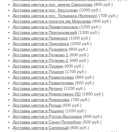
Доставка цветов в пос. имени Свердлова
(800 руб.)
Доставка цветов в пос. Киссолово
(1000 руб.)
Доставка цветов в пос. Тельмана (Колпино)
(700 руб.)
Доставка цветов в поселок им.Морозова
(900 руб.)
Доставка цветов в Приветнинское
(1200 руб.)
Доставка цветов в Приладожский
(1300 руб.)
Доставка цветов в Приморск
(1500 руб.)
Доставка цветов в Приозерск
(2000 руб.)
Доставка цветов в Пудомяги
(800 руб.)
Доставка цветов в Пулково-1
(600 руб.)
Доставка цветов в Пулково-2
(600 руб.)
Доставка цветов в Пушкин
(600 руб.)
Доставка цветов в Пушное
(1700 руб.)
Доставка цветов в Разметелево
(800 руб.)
Доставка цветов в Разметелево
(600 руб.)
Доставка цветов в Репино
(1200 руб.)
Доставка цветов в Рождествено ЛО
(1800 руб.)
Доставка цветов в Романовка
(700 руб.)
Доставка цветов в Ропша
(600 руб.)
Доставка цветов в Рощино
(1100 руб.)
Доставка цветов в Русско-Высоцкое
(800 руб.)
Доставка цветов в Санкт-Петербург
(500 руб.)
Доставка цветов в Саперный
(800 руб.)