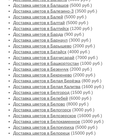
Доставка цветов в Балашов
(5000 руб.)
Доставка цветов в Балезино-3
(3500 руб.)
Доставка цветов в Балей
(5000 руб.)
Доставка цветов в Балтай
(5000 руб.)
Доставка цветов в Балтийск
(1200 руб.)
Доставка цветов в Барда
(900 руб.)
Доставка цветов в Барнаул
(3000 руб.)
Доставка цветов в Барышево
(2000 руб.)
Доставка цветов в Батайск
(4000 руб.)
Доставка цветов в Бахчисарай
(7000 руб.)
Доставка цветов в Башкортостан
(1000 руб.)
Доставка цветов в Безенчук
(2000 руб.)
Доставка цветов в Бекренево
(2000 руб.)
Доставка цветов в Белая Берёзка
(800 руб.)
Доставка цветов в Белая Калитва
(1600 руб.)
Доставка цветов в Белгород
(1500 руб.)
Доставка цветов в Белебей
(6000 руб.)
Доставка цветов в Белово
(8000 руб.)
Доставка цветов в Белогорск
(3000 руб.)
Доставка цветов в Белозерское
(16000 руб.)
Доставка цветов в Белокаменное
(1000 руб.)
Доставка цветов в Белокуриха
(5000 руб.)
Доставка цветов в Белорецк
(15000 руб.)