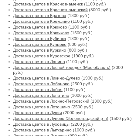
Доставка цветов в Краснознаменск
(1100 руб.)
Доставка цветов в Краснознаменский
(3000 руб.)
Доставка цветов в Кратово
(1300 руб.)
Доставка цветов в Крёкшино
(1100 руб.)
Доставка цветов в Крюково
(1100 руб.)
Доставка цветов в Крючково
(1500 руб.)
Доставка цветов в Кубинка
(1300 руб.)
Доставка цветов в Кунцево
(800 руб.)
Доставка цветов в Куркино
(800 руб.)
Доставка цветов в Куровское
(1900 руб.)
Доставка цветов в Лапино
(1100 руб.)
Доставка цветов в Лесной городок (Мос область)
(2000
руб.)
Доставка цветов в Ликино-Дулево
(1900 руб.)
Доставка цветов в Лобаново
(2500 руб.)
Доставка цветов в Лобня
(1100 руб.)
Доставка цветов в Лопатино
(1000 руб.)
Доставка цветов в Лосино-Петровский
(1300 руб.)
Доставка цветов в Лотошино
(2500 руб.)
Доставка цветов в Лужки
(2000 руб.)
Доставка цветов в Лунево (Зеленоградский р-н)
(1500 руб.)
Доставка цветов в Луховицы
(2200 руб.)
Доставка цветов в Лыткарино
(1000 руб.)
Доставка цветов в Льялово
(900 руб.)