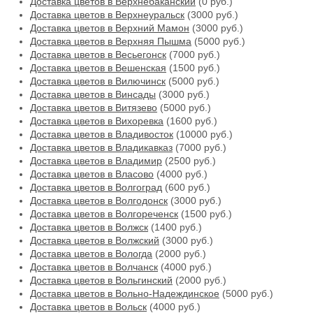
Доставка цветов в Верхнебаканский
(0 руб.)
Доставка цветов в Верхнеуральск
(3000 руб.)
Доставка цветов в Верхний Мамон
(3000 руб.)
Доставка цветов в Верхняя Пышма
(5000 руб.)
Доставка цветов в Весьегонск
(7000 руб.)
Доставка цветов в Вешенская
(1500 руб.)
Доставка цветов в Вилючинск
(5000 руб.)
Доставка цветов в Винсады
(3000 руб.)
Доставка цветов в Витязево
(5000 руб.)
Доставка цветов в Вихоревка
(1600 руб.)
Доставка цветов в Владивосток
(10000 руб.)
Доставка цветов в Владикавказ
(7000 руб.)
Доставка цветов в Владимир
(2500 руб.)
Доставка цветов в Власово
(4000 руб.)
Доставка цветов в Волгоград
(600 руб.)
Доставка цветов в Волгодонск
(3000 руб.)
Доставка цветов в Волгореченск
(1500 руб.)
Доставка цветов в Волжск
(1400 руб.)
Доставка цветов в Волжский
(3000 руб.)
Доставка цветов в Вологда
(2000 руб.)
Доставка цветов в Волчанск
(4000 руб.)
Доставка цветов в Вольгинский
(2000 руб.)
Доставка цветов в Вольно-Надеждинское
(5000 руб.)
Доставка цветов в Вольск
(4000 руб.)