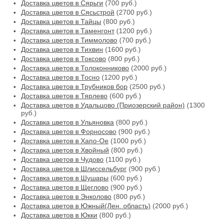
Доставка цветов в Сярьги
(700 руб.)
Доставка цветов в Сясьстрой
(2700 руб.)
Доставка цветов в Тайцы
(800 руб.)
Доставка цветов в Таменгонт
(1200 руб.)
Доставка цветов в Тиммолово
(700 руб.)
Доставка цветов в Тихвин
(1600 руб.)
Доставка цветов в Токсово
(800 руб.)
Доставка цветов в Толоконниково
(2000 руб.)
Доставка цветов в Тосно
(1200 руб.)
Доставка цветов в Трубников бор
(2500 руб.)
Доставка цветов в Тярлево
(600 руб.)
Доставка цветов в Удальцово (Приозерский район)
(1300
руб.)
Доставка цветов в Ульяновка
(800 руб.)
Доставка цветов в Форносово
(900 руб.)
Доставка цветов в Хапо-Ое
(1000 руб.)
Доставка цветов в Хвойный
(800 руб.)
Доставка цветов в Чудово
(1100 руб.)
Доставка цветов в Шлиссельбург
(900 руб.)
Доставка цветов в Шушары
(600 руб.)
Доставка цветов в Щеглово
(900 руб.)
Доставка цветов в Энколово
(800 руб.)
Доставка цветов в Южный(Лен. область)
(2000 руб.)
Доставка цветов в Юкки
(800 руб.)