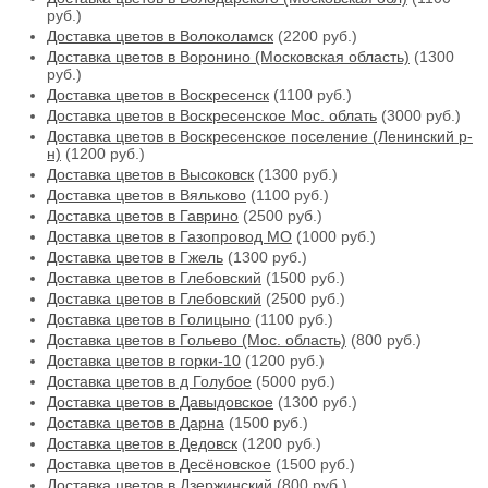
руб.)
Доставка цветов в Волоколамск
(2200 руб.)
Доставка цветов в Воронино (Московская область)
(1300
руб.)
Доставка цветов в Воскресенск
(1100 руб.)
Доставка цветов в Воскресенское Мос. облать
(3000 руб.)
Доставка цветов в Воскресенское поселение (Ленинский р-
н)
(1200 руб.)
Доставка цветов в Высоковск
(1300 руб.)
Доставка цветов в Вяльково
(1100 руб.)
Доставка цветов в Гаврино
(2500 руб.)
Доставка цветов в Газопровод МО
(1000 руб.)
Доставка цветов в Гжель
(1300 руб.)
Доставка цветов в Глебовский
(1500 руб.)
Доставка цветов в Глебовский
(2500 руб.)
Доставка цветов в Голицыно
(1100 руб.)
Доставка цветов в Гольево (Мос. область)
(800 руб.)
Доставка цветов в горки-10
(1200 руб.)
Доставка цветов в д Голубое
(5000 руб.)
Доставка цветов в Давыдовское
(1300 руб.)
Доставка цветов в Дарна
(1500 руб.)
Доставка цветов в Дедовск
(1200 руб.)
Доставка цветов в Десёновское
(1500 руб.)
Доставка цветов в Дзержинский
(800 руб.)