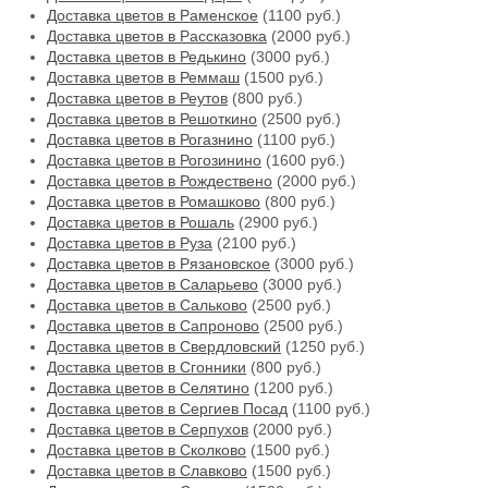
Доставка цветов в Раменское
(1100 руб.)
Доставка цветов в Рассказовка
(2000 руб.)
Доставка цветов в Редькино
(3000 руб.)
Доставка цветов в Реммаш
(1500 руб.)
Доставка цветов в Реутов
(800 руб.)
Доставка цветов в Решоткино
(2500 руб.)
Доставка цветов в Рогазнино
(1100 руб.)
Доставка цветов в Рогозинино
(1600 руб.)
Доставка цветов в Рождествено
(2000 руб.)
Доставка цветов в Ромашково
(800 руб.)
Доставка цветов в Рошаль
(2900 руб.)
Доставка цветов в Руза
(2100 руб.)
Доставка цветов в Рязановское
(3000 руб.)
Доставка цветов в Саларьево
(3000 руб.)
Доставка цветов в Сальково
(2500 руб.)
Доставка цветов в Сапроново
(2500 руб.)
Доставка цветов в Свердловский
(1250 руб.)
Доставка цветов в Сгонники
(800 руб.)
Доставка цветов в Селятино
(1200 руб.)
Доставка цветов в Сергиев Посад
(1100 руб.)
Доставка цветов в Серпухов
(2000 руб.)
Доставка цветов в Сколково
(1500 руб.)
Доставка цветов в Славково
(1500 руб.)