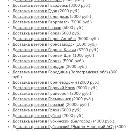
Доставка цветов в Гвардейск
(8000 руб.)
Доставка цветов в Гдов
(2000 руб.)
Доставка цветов в Геленджик
(5000 руб.)
Доставка цветов в Георгиевск
(5000 руб.)
Доставка цветов в Глазов
(5000 руб.)
Доставка цветов в Горки
(5000 руб.)
Доставка цветов в Горно-Алтайск
(5000 руб.)
Доставка цветов в Горнозаводск
(1000 руб.)
Доставка цветов в Горные Ключи
(5700 руб.)
Доставка цветов в Горный Щит
(1000 руб.)
Доставка цветов в Горняк
(5000 руб.)
Доставка цветов в Городец
(3000 руб.)
Доставка цветов в Городище (Волгоградская обл)
(800
руб.)
Доставка цветов в Горячеводский
(2000 руб.)
Доставка цветов в Горячий Ключ
(5000 руб.)
Доставка цветов в Грайворон
(2000 руб.)
Доставка цветов в Гремячинск
(2000 руб.)
Доставка цветов в Грозный
(20000 руб.)
Доставка цветов в Грязи
(5000 руб.)
Доставка цветов в Губкин
(2000 руб.)
Доставка цветов в Губкинский (Белгород)
(4000 руб.)
Доставка цветов в Губкинский (Ямало-Ненецкий АО)
(5000