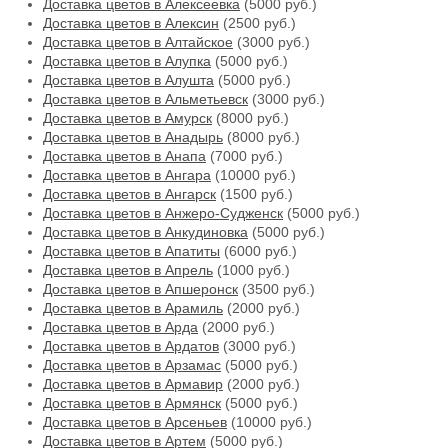
Доставка цветов в Алексеевка
(5000 руб.)
Доставка цветов в Алексин
(2500 руб.)
Доставка цветов в Алтайское
(3000 руб.)
Доставка цветов в Алупка
(5000 руб.)
Доставка цветов в Алушта
(5000 руб.)
Доставка цветов в Альметьевск
(3000 руб.)
Доставка цветов в Амурск
(8000 руб.)
Доставка цветов в Анадырь
(8000 руб.)
Доставка цветов в Анапа
(7000 руб.)
Доставка цветов в Ангара
(10000 руб.)
Доставка цветов в Ангарск
(1500 руб.)
Доставка цветов в Анжеро-Судженск
(5000 руб.)
Доставка цветов в Анкудиновка
(5000 руб.)
Доставка цветов в Апатиты
(6000 руб.)
Доставка цветов в Апрель
(1000 руб.)
Доставка цветов в Апшеронск
(3500 руб.)
Доставка цветов в Арамиль
(2000 руб.)
Доставка цветов в Арда
(2000 руб.)
Доставка цветов в Ардатов
(3000 руб.)
Доставка цветов в Арзамас
(5000 руб.)
Доставка цветов в Армавир
(2000 руб.)
Доставка цветов в Армянск
(5000 руб.)
Доставка цветов в Арсеньев
(10000 руб.)
Доставка цветов в Артем
(5000 руб.)