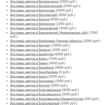
Доставка цветов в Белореченск
(3000 руб.)
Доставка цветов в Белореченский
(5000 руб.)
Доставка цветов в Белоусово
(2000 руб.)
Доставка цветов в Белоярский
(3000 руб.)
Доставка цветов в Бердск
(6000 руб.)
Доставка цветов в Березники
(1000 руб.)
Доставка цветов в Березовский
(4500 руб.)
Доставка цветов в Березовский (Кемеровская обл)
(7500
руб.)
Доставка цветов в Берёзовка (Омская область)
(2000 руб.)
Доставка цветов в Беслан
(10000 руб.)
Доставка цветов в Биектау
(3000 руб.)
Доставка цветов в Бижбуляк
(6000 руб.)
Доставка цветов в Бийск
(7000 руб.)
Доставка цветов в Бикин
(4000 руб.)
Доставка цветов в Билибино
(9000 руб.)
Доставка цветов в Биробиджан
(0 руб.)
Доставка цветов в Бирск
(5000 руб.)
Доставка цветов в Бискамжа
(2500 руб.)
Доставка цветов в Бичура
(3000 руб.)
Доставка цветов в Благовещенка
(4000 руб.)
Доставка цветов в Благовещенск
(3000 руб.)
Доставка цветов в Благовещенск Башкортостан
(500 руб.)
Доставка цветов в Благодарный
(1000 руб.)