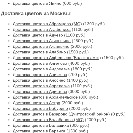
Доставка цветов в Янино
(600 руб.)
Доставка цветов из Москвы:
Доставка цветов в Абрамцево (МО)
(1300 руб.)
Доставка цветов в Агафониха
(1100 руб.)
Доставка цветов в Адуево
(1100 руб.)
Доставка цветов в Акиньшино
(2500 руб.)
Доставка цветов в Аксиньино
(2000 руб.)
Доставка цветов в Алабино
(1500 руб.)
Доставка цветов в Алферьево (Волоколамск)
(1500 руб.)
Доставка цветов в Ангелово
(4000 руб.)
Доставка цветов в Андреевка
(1800 руб.)
Доставка цветов в Аничково
(700 руб.)
Доставка цветов в Аносино
(1400 руб.)
Доставка цветов в Апрелевка
(1100 руб.)
Доставка цветов в Аристово
(3000 руб.)
Доставка цветов в Архангельское
(800 руб.)
Доставка цветов в Астра
(2000 руб.)
Доставка цветов в Бабурино
(2000 руб.)
Доставка цветов в Базарово (Дмитровский район)
(0 руб.)
Доставка цветов в Балабаново (МО)
(2000 руб.)
Доставка цветов в Балашиха
(800 руб.)
Доставка цветов в Барвиха
(1500 руб.)