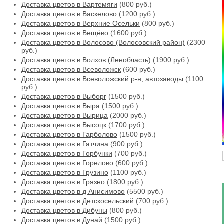
Доставка цветов в Вартемяги
(800 руб.)
Доставка цветов в Васкелово
(1200 руб.)
Доставка цветов в Верхние Осельки
(800 руб.)
Доставка цветов в Вещёво
(1600 руб.)
Доставка цветов в Волосово (Волосовский район)
(2300
руб.)
Доставка цветов в Волхов (Ленобласть)
(1900 руб.)
Доставка цветов в Всеволожск
(600 руб.)
Доставка цветов в Всеволожский р-н, автозаводы
(1100
руб.)
Доставка цветов в Выборг
(1500 руб.)
Доставка цветов в Выра
(1500 руб.)
Доставка цветов в Вырица
(2000 руб.)
Доставка цветов в Высоцк
(1700 руб.)
Доставка цветов в Гарболово
(1500 руб.)
Доставка цветов в Гатчина
(900 руб.)
Доставка цветов в Горбунки
(700 руб.)
Доставка цветов в Горелово
(600 руб.)
Доставка цветов в Грузино
(1100 руб.)
Доставка цветов в Грязно
(1800 руб.)
Доставка цветов в д Анисимово
(5500 руб.)
Доставка цветов в Детскосельский
(700 руб.)
Доставка цветов в Дибуны
(800 руб.)
Доставка цветов в Дунай
(1500 руб.)