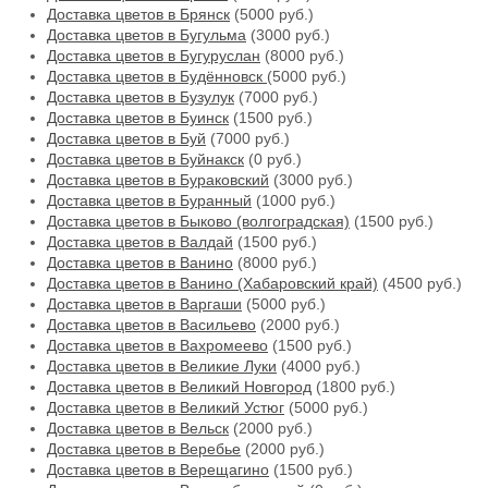
Доставка цветов в Брянск
(5000 руб.)
Доставка цветов в Бугульма
(3000 руб.)
Доставка цветов в Бугуруслан
(8000 руб.)
Доставка цветов в Будённовск
(5000 руб.)
Доставка цветов в Бузулук
(7000 руб.)
Доставка цветов в Буинск
(1500 руб.)
Доставка цветов в Буй
(7000 руб.)
Доставка цветов в Буйнакск
(0 руб.)
Доставка цветов в Бураковский
(3000 руб.)
Доставка цветов в Буранный
(1000 руб.)
Доставка цветов в Быково (волгоградская)
(1500 руб.)
Доставка цветов в Валдай
(1500 руб.)
Доставка цветов в Ванино
(8000 руб.)
Доставка цветов в Ванино (Хабаровский край)
(4500 руб.)
Доставка цветов в Варгаши
(5000 руб.)
Доставка цветов в Васильево
(2000 руб.)
Доставка цветов в Вахромеево
(1500 руб.)
Доставка цветов в Великие Луки
(4000 руб.)
Доставка цветов в Великий Новгород
(1800 руб.)
Доставка цветов в Великий Устюг
(5000 руб.)
Доставка цветов в Вельск
(2000 руб.)
Доставка цветов в Веребье
(2000 руб.)
Доставка цветов в Верещагино
(1500 руб.)