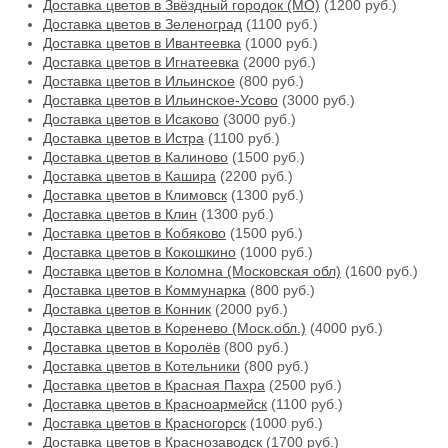
Доставка цветов в Звёздный городок (МО)
(1200 руб.)
Доставка цветов в Зеленоград
(1100 руб.)
Доставка цветов в Ивантеевка
(1000 руб.)
Доставка цветов в Игнатеевка
(2000 руб.)
Доставка цветов в Ильинское
(800 руб.)
Доставка цветов в Ильинское-Усово
(3000 руб.)
Доставка цветов в Исаково
(3000 руб.)
Доставка цветов в Истра
(1100 руб.)
Доставка цветов в Калиново
(1500 руб.)
Доставка цветов в Кашира
(2200 руб.)
Доставка цветов в Климовск
(1300 руб.)
Доставка цветов в Клин
(1300 руб.)
Доставка цветов в Кобяково
(1500 руб.)
Доставка цветов в Кокошкино
(1000 руб.)
Доставка цветов в Коломна (Московская обл)
(1600 руб.)
Доставка цветов в Коммунарка
(800 руб.)
Доставка цветов в Конник
(2000 руб.)
Доставка цветов в Коренево (Моск.обл.)
(4000 руб.)
Доставка цветов в Королёв
(800 руб.)
Доставка цветов в Котельники
(800 руб.)
Доставка цветов в Красная Пахра
(2500 руб.)
Доставка цветов в Красноармейск
(1100 руб.)
Доставка цветов в Красногорск
(1000 руб.)
Доставка цветов в Краснозаводск
(1700 руб.)