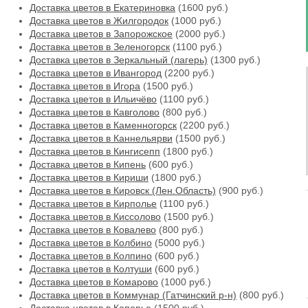
Доставка цветов в Екатериновка
(1600 руб.)
Доставка цветов в Жилгородок
(1000 руб.)
Доставка цветов в Запорожское
(2000 руб.)
Доставка цветов в Зеленогорск
(1100 руб.)
Доставка цветов в Зеркальный (лагерь)
(1300 руб.)
Доставка цветов в Ивангород
(2200 руб.)
Доставка цветов в Игора
(1500 руб.)
Доставка цветов в Ильичёво
(1100 руб.)
Доставка цветов в Кавголово
(800 руб.)
Доставка цветов в Каменногорск
(2200 руб.)
Доставка цветов в Каннельярви
(1500 руб.)
Доставка цветов в Кингисепп
(1800 руб.)
Доставка цветов в Кипень
(600 руб.)
Доставка цветов в Кириши
(1800 руб.)
Доставка цветов в Кировск (Лен.Область)
(900 руб.)
Доставка цветов в Кирполье
(1100 руб.)
Доставка цветов в Киссолово
(1500 руб.)
Доставка цветов в Ковалево
(800 руб.)
Доставка цветов в Колбино
(5000 руб.)
Доставка цветов в Колпино
(600 руб.)
Доставка цветов в Колтуши
(600 руб.)
Доставка цветов в Комарово
(1000 руб.)
Доставка цветов в Коммунар (Гатчинский р-н)
(800 руб.)