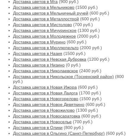
Доставка цветов в Мга
(900 руб.)
Доставка цветов в Мельниково
(1500 руб.)
Доставка цветов в Мельничный ручей
(600 руб.)
Доставка цветов в Металлострой
(600 руб.)
Доставка цветов в Мистолово
(700 руб.)
Доставка цветов в Мичуринское
(1300 руб.)
Доставка цветов в Молодежное
(2000 руб.)
Доставка цветов в Мурино
(600 руб.)
Доставка цветов в Мюллюпельто
(2000 руб.)
Доставка цветов в Назия
(1500 руб.)
Доставка цветов в Невская Дубровка
(1200 руб.)
Доставка цветов в Низино
(0 руб.)
Доставка цветов в Николаевское
(2400 руб.)
Доставка цветов в Никольское (Тосненский район)
(800
руб.)
Доставка цветов в Новая Ижора
(600 руб.)
Доставка цветов в Новая Ладога
(1700 руб.)
Доставка цветов в Новогорелово
(1500 руб.)
Доставка цветов в Новое Девяткино
(600 руб.)
Доставка цветов в Новожилово
(1300 руб.)
Доставка цветов в Новосаратовка
(600 руб.)
Доставка цветов в Новоселье
(700 руб.)
Доставка цветов в Олики
(800 руб.)
Доставка цветов в Ольгино (Санкт-Петербург)
(600 руб.)