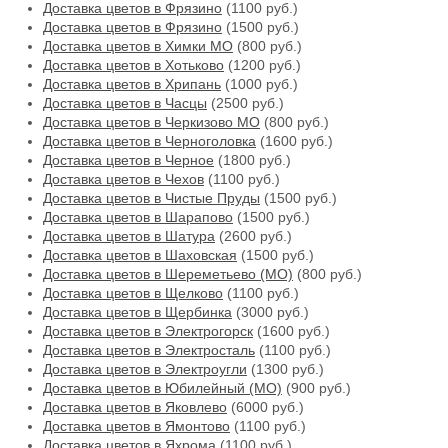
Доставка цветов в Фрязино
(1100 руб.)
Доставка цветов в Фрязино
(1500 руб.)
Доставка цветов в Химки МО
(800 руб.)
Доставка цветов в Хотьково
(1200 руб.)
Доставка цветов в Хрипань
(1000 руб.)
Доставка цветов в Часцы
(2500 руб.)
Доставка цветов в Черкизово МО
(800 руб.)
Доставка цветов в Черноголовка
(1600 руб.)
Доставка цветов в Черное
(1800 руб.)
Доставка цветов в Чехов
(1100 руб.)
Доставка цветов в Чистые Пруды
(1500 руб.)
Доставка цветов в Шарапово
(1500 руб.)
Доставка цветов в Шатура
(2600 руб.)
Доставка цветов в Шаховская
(1500 руб.)
Доставка цветов в Шереметьево (МО)
(800 руб.)
Доставка цветов в Щелково
(1100 руб.)
Доставка цветов в Щербинка
(3000 руб.)
Доставка цветов в Электрогорск
(1600 руб.)
Доставка цветов в Электросталь
(1100 руб.)
Доставка цветов в Электроугли
(1300 руб.)
Доставка цветов в Юбилейный (МО)
(900 руб.)
Доставка цветов в Яковлево
(6000 руб.)
Доставка цветов в Ямонтово
(1100 руб.)
Доставка цветов в Яхрома
(1100 руб.)