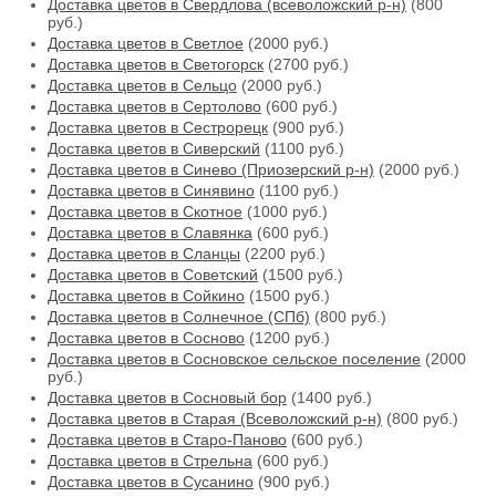
Доставка цветов в Свердлова (всеволожский р-н)
(800
руб.)
Доставка цветов в Светлое
(2000 руб.)
Доставка цветов в Светогорск
(2700 руб.)
Доставка цветов в Сельцо
(2000 руб.)
Доставка цветов в Сертолово
(600 руб.)
Доставка цветов в Сестрорецк
(900 руб.)
Доставка цветов в Сиверский
(1100 руб.)
Доставка цветов в Синево (Приозерский р-н)
(2000 руб.)
Доставка цветов в Синявино
(1100 руб.)
Доставка цветов в Скотное
(1000 руб.)
Доставка цветов в Славянка
(600 руб.)
Доставка цветов в Сланцы
(2200 руб.)
Доставка цветов в Советский
(1500 руб.)
Доставка цветов в Сойкино
(1500 руб.)
Доставка цветов в Солнечное (СПб)
(800 руб.)
Доставка цветов в Сосново
(1200 руб.)
Доставка цветов в Сосновское сельское поселение
(2000
руб.)
Доставка цветов в Сосновый бор
(1400 руб.)
Доставка цветов в Старая (Всеволожский р-н)
(800 руб.)
Доставка цветов в Старо-Паново
(600 руб.)
Доставка цветов в Стрельна
(600 руб.)
Доставка цветов в Сусанино
(900 руб.)