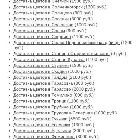
Доставка цветов в Снегири
(1500 руб.)
Доставка цветов в Солнечногорск
(1300 руб.)
Доставка цветов в Солнцево
(900 руб.)
Доставка цветов в Сосенки
(3000 руб.)
Доставка цветов в Сосенское
(1000 руб.)
Доставка цветов в Сосны
(900 руб.)
Доставка цветов в Софрино
(1100 руб.)
Доставка цветов в Спасо-Перепечинское кладбище
(1200
руб.)
Доставка цветов в Станица Староигнатьевская
(0 руб.)
Доставка цветов в Старая Купавна
(1100 руб.)
Доставка цветов в Ступино
(1900 руб.)
Доставка цветов в Сходня
(1000 руб.)
Доставка цветов в Талдом
(2100 руб.)
Доставка цветов в Тарасовка
(800 руб.)
Доставка цветов в Тарасово
(2000 руб.)
Доставка цветов в Томилино
(800 руб.)
Доставка цветов в Троицк
(1100 руб.)
Доставка цветов в Трубино
(1600 руб.)
Доставка цветов в Трудовая-Северная
(1000 руб.)
Доставка цветов в Тучково
(3500 руб.)
Доставка цветов в Уваровка
(1300 руб.)
Доставка цветов в Удельная
(3000 руб.)
Доставка цветов в Фоминское
(3000 руб.)