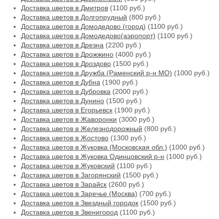
Доставка цветов в Дмитров
(1100 руб.)
Доставка цветов в Долгопрудный
(800 руб.)
Доставка цветов в Домодедово (город)
(1100 руб.)
Доставка цветов в Домодедово(аэропорт)
(1100 руб.)
Доставка цветов в Дрезна
(2200 руб.)
Доставка цветов в Дрожжино
(4000 руб.)
Доставка цветов в Дроздово
(1500 руб.)
Доставка цветов в Дружба (Раменский р-н МО)
(1000 руб.)
Доставка цветов в Дубна
(1900 руб.)
Доставка цветов в Дубровка
(2000 руб.)
Доставка цветов в Дунино
(1500 руб.)
Доставка цветов в Егорьевск
(1900 руб.)
Доставка цветов в Жаворонки
(3000 руб.)
Доставка цветов в Железнодорожный
(800 руб.)
Доставка цветов в Жостово
(1300 руб.)
Доставка цветов в Жуковка (Московская обл.)
(1000 руб.)
Доставка цветов в Жуковка Одинцовский р-н
(1000 руб.)
Доставка цветов в Жуковский
(1100 руб.)
Доставка цветов в Загорянский
(1500 руб.)
Доставка цветов в Зарайск
(2600 руб.)
Доставка цветов в Заречье (Москва)
(700 руб.)
Доставка цветов в Звездный городок
(1500 руб.)
Доставка цветов в Звенигород
(1100 руб.)