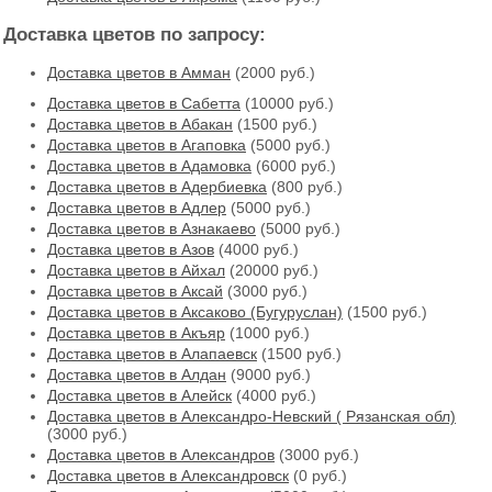
Доставка цветов по запросу:
Доставка цветов в Амман
(2000 руб.)
Доставка цветов в Cабетта
(10000 руб.)
Доставка цветов в Абакан
(1500 руб.)
Доставка цветов в Агаповка
(5000 руб.)
Доставка цветов в Адамовка
(6000 руб.)
Доставка цветов в Адербиевка
(800 руб.)
Доставка цветов в Адлер
(5000 руб.)
Доставка цветов в Азнакаево
(5000 руб.)
Доставка цветов в Азов
(4000 руб.)
Доставка цветов в Айхал
(20000 руб.)
Доставка цветов в Аксай
(3000 руб.)
Доставка цветов в Аксаково (Бугуруслан)
(1500 руб.)
Доставка цветов в Акъяр
(1000 руб.)
Доставка цветов в Алапаевск
(1500 руб.)
Доставка цветов в Алдан
(9000 руб.)
Доставка цветов в Алейск
(4000 руб.)
Доставка цветов в Александро-Невский ( Рязанская обл)
(3000 руб.)
Доставка цветов в Александров
(3000 руб.)
Доставка цветов в Александровск
(0 руб.)