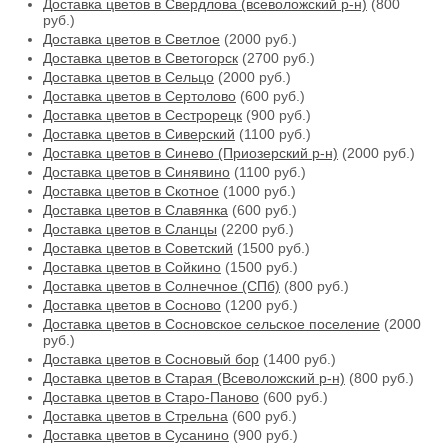
Доставка цветов в Свердлова (всеволожский р-н)
(800
руб.)
Доставка цветов в Светлое
(2000 руб.)
Доставка цветов в Светогорск
(2700 руб.)
Доставка цветов в Сельцо
(2000 руб.)
Доставка цветов в Сертолово
(600 руб.)
Доставка цветов в Сестрорецк
(900 руб.)
Доставка цветов в Сиверский
(1100 руб.)
Доставка цветов в Синево (Приозерский р-н)
(2000 руб.)
Доставка цветов в Синявино
(1100 руб.)
Доставка цветов в Скотное
(1000 руб.)
Доставка цветов в Славянка
(600 руб.)
Доставка цветов в Сланцы
(2200 руб.)
Доставка цветов в Советский
(1500 руб.)
Доставка цветов в Сойкино
(1500 руб.)
Доставка цветов в Солнечное (СПб)
(800 руб.)
Доставка цветов в Сосново
(1200 руб.)
Доставка цветов в Сосновское сельское поселение
(2000
руб.)
Доставка цветов в Сосновый бор
(1400 руб.)
Доставка цветов в Старая (Всеволожский р-н)
(800 руб.)
Доставка цветов в Старо-Паново
(600 руб.)
Доставка цветов в Стрельна
(600 руб.)
Доставка цветов в Сусанино
(900 руб.)