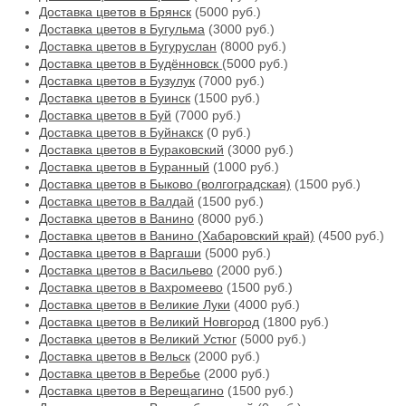
Доставка цветов в Брянск
(5000 руб.)
Доставка цветов в Бугульма
(3000 руб.)
Доставка цветов в Бугуруслан
(8000 руб.)
Доставка цветов в Будённовск
(5000 руб.)
Доставка цветов в Бузулук
(7000 руб.)
Доставка цветов в Буинск
(1500 руб.)
Доставка цветов в Буй
(7000 руб.)
Доставка цветов в Буйнакск
(0 руб.)
Доставка цветов в Бураковский
(3000 руб.)
Доставка цветов в Буранный
(1000 руб.)
Доставка цветов в Быково (волгоградская)
(1500 руб.)
Доставка цветов в Валдай
(1500 руб.)
Доставка цветов в Ванино
(8000 руб.)
Доставка цветов в Ванино (Хабаровский край)
(4500 руб.)
Доставка цветов в Варгаши
(5000 руб.)
Доставка цветов в Васильево
(2000 руб.)
Доставка цветов в Вахромеево
(1500 руб.)
Доставка цветов в Великие Луки
(4000 руб.)
Доставка цветов в Великий Новгород
(1800 руб.)
Доставка цветов в Великий Устюг
(5000 руб.)
Доставка цветов в Вельск
(2000 руб.)
Доставка цветов в Веребье
(2000 руб.)
Доставка цветов в Верещагино
(1500 руб.)