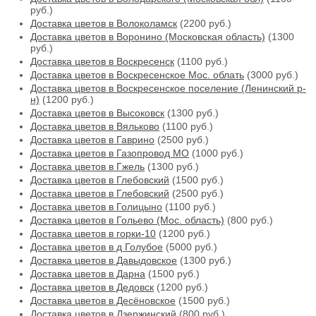
руб.)
Доставка цветов в Волоколамск
(2200 руб.)
Доставка цветов в Воронино (Московская область)
(1300
руб.)
Доставка цветов в Воскресенск
(1100 руб.)
Доставка цветов в Воскресенское Мос. облать
(3000 руб.)
Доставка цветов в Воскресенское поселение (Ленинский р-
н)
(1200 руб.)
Доставка цветов в Высоковск
(1300 руб.)
Доставка цветов в Вяльково
(1100 руб.)
Доставка цветов в Гаврино
(2500 руб.)
Доставка цветов в Газопровод МО
(1000 руб.)
Доставка цветов в Гжель
(1300 руб.)
Доставка цветов в Глебовский
(1500 руб.)
Доставка цветов в Глебовский
(2500 руб.)
Доставка цветов в Голицыно
(1100 руб.)
Доставка цветов в Гольево (Мос. область)
(800 руб.)
Доставка цветов в горки-10
(1200 руб.)
Доставка цветов в д Голубое
(5000 руб.)
Доставка цветов в Давыдовское
(1300 руб.)
Доставка цветов в Дарна
(1500 руб.)
Доставка цветов в Дедовск
(1200 руб.)
Доставка цветов в Десёновское
(1500 руб.)
Доставка цветов в Дзержинский
(800 руб.)