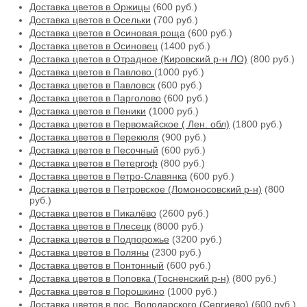
Доставка цветов в Оржицы
(600 руб.)
Доставка цветов в Осельки
(700 руб.)
Доставка цветов в Осиновая роща
(600 руб.)
Доставка цветов в Осиновец
(1400 руб.)
Доставка цветов в Отрадное (Кировский р-н ЛО)
(800 руб.)
Доставка цветов в Павлово
(1000 руб.)
Доставка цветов в Павловск
(600 руб.)
Доставка цветов в Парголово
(600 руб.)
Доставка цветов в Пеники
(1000 руб.)
Доставка цветов в Первомайское ( Лен. обл)
(1800 руб.)
Доставка цветов в Перекюля
(900 руб.)
Доставка цветов в Песочный
(600 руб.)
Доставка цветов в Петергоф
(800 руб.)
Доставка цветов в Петро-Славянка
(600 руб.)
Доставка цветов в Петровское (Ломоносовский р-н)
(800
руб.)
Доставка цветов в Пикалёво
(2600 руб.)
Доставка цветов в Плесецк
(8000 руб.)
Доставка цветов в Подпорожье
(3200 руб.)
Доставка цветов в Поляны
(2300 руб.)
Доставка цветов в Понтонный
(600 руб.)
Доставка цветов в Поповка (Тосненский р-н)
(800 руб.)
Доставка цветов в Порошкино
(1000 руб.)
Доставка цветов в пос. Володарского (Сергиево)
(600 руб.)