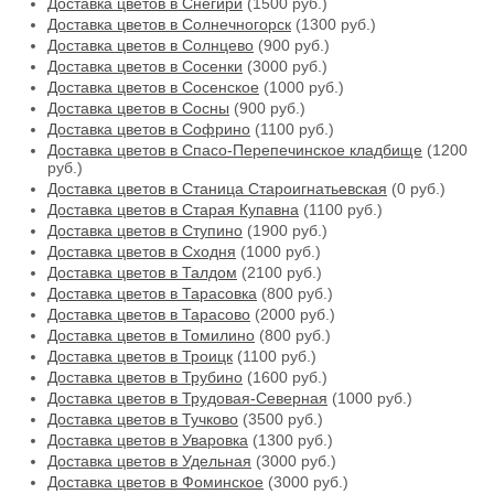
Доставка цветов в Снегири
(1500 руб.)
Доставка цветов в Солнечногорск
(1300 руб.)
Доставка цветов в Солнцево
(900 руб.)
Доставка цветов в Сосенки
(3000 руб.)
Доставка цветов в Сосенское
(1000 руб.)
Доставка цветов в Сосны
(900 руб.)
Доставка цветов в Софрино
(1100 руб.)
Доставка цветов в Спасо-Перепечинское кладбище
(1200
руб.)
Доставка цветов в Станица Староигнатьевская
(0 руб.)
Доставка цветов в Старая Купавна
(1100 руб.)
Доставка цветов в Ступино
(1900 руб.)
Доставка цветов в Сходня
(1000 руб.)
Доставка цветов в Талдом
(2100 руб.)
Доставка цветов в Тарасовка
(800 руб.)
Доставка цветов в Тарасово
(2000 руб.)
Доставка цветов в Томилино
(800 руб.)
Доставка цветов в Троицк
(1100 руб.)
Доставка цветов в Трубино
(1600 руб.)
Доставка цветов в Трудовая-Северная
(1000 руб.)
Доставка цветов в Тучково
(3500 руб.)
Доставка цветов в Уваровка
(1300 руб.)
Доставка цветов в Удельная
(3000 руб.)
Доставка цветов в Фоминское
(3000 руб.)