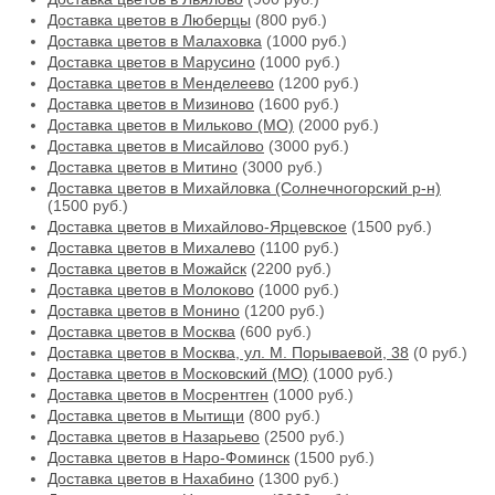
Доставка цветов в Люберцы
(800 руб.)
Доставка цветов в Малаховка
(1000 руб.)
Доставка цветов в Марусино
(1000 руб.)
Доставка цветов в Менделеево
(1200 руб.)
Доставка цветов в Мизиново
(1600 руб.)
Доставка цветов в Мильково (МО)
(2000 руб.)
Доставка цветов в Мисайлово
(3000 руб.)
Доставка цветов в Митино
(3000 руб.)
Доставка цветов в Михайловка (Солнечногорский р-н)
(1500 руб.)
Доставка цветов в Михайлово-Ярцевское
(1500 руб.)
Доставка цветов в Михалево
(1100 руб.)
Доставка цветов в Можайск
(2200 руб.)
Доставка цветов в Молоково
(1000 руб.)
Доставка цветов в Монино
(1200 руб.)
Доставка цветов в Москва
(600 руб.)
Доставка цветов в Москва, ул. М. Порываевой, 38
(0 руб.)
Доставка цветов в Московский (МО)
(1000 руб.)
Доставка цветов в Мосрентген
(1000 руб.)
Доставка цветов в Мытищи
(800 руб.)
Доставка цветов в Назарьево
(2500 руб.)
Доставка цветов в Наро-Фоминск
(1500 руб.)
Доставка цветов в Нахабино
(1300 руб.)