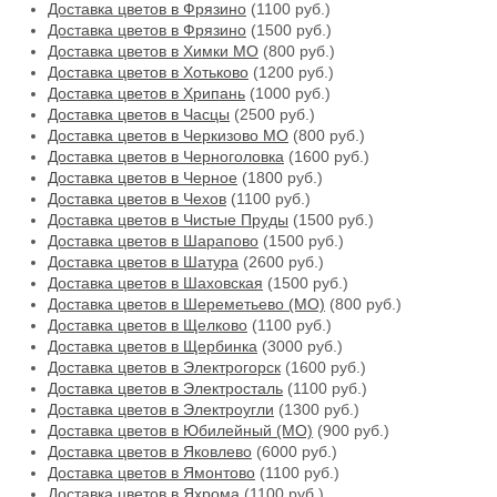
Доставка цветов в Фрязино
(1100 руб.)
Доставка цветов в Фрязино
(1500 руб.)
Доставка цветов в Химки МО
(800 руб.)
Доставка цветов в Хотьково
(1200 руб.)
Доставка цветов в Хрипань
(1000 руб.)
Доставка цветов в Часцы
(2500 руб.)
Доставка цветов в Черкизово МО
(800 руб.)
Доставка цветов в Черноголовка
(1600 руб.)
Доставка цветов в Черное
(1800 руб.)
Доставка цветов в Чехов
(1100 руб.)
Доставка цветов в Чистые Пруды
(1500 руб.)
Доставка цветов в Шарапово
(1500 руб.)
Доставка цветов в Шатура
(2600 руб.)
Доставка цветов в Шаховская
(1500 руб.)
Доставка цветов в Шереметьево (МО)
(800 руб.)
Доставка цветов в Щелково
(1100 руб.)
Доставка цветов в Щербинка
(3000 руб.)
Доставка цветов в Электрогорск
(1600 руб.)
Доставка цветов в Электросталь
(1100 руб.)
Доставка цветов в Электроугли
(1300 руб.)
Доставка цветов в Юбилейный (МО)
(900 руб.)
Доставка цветов в Яковлево
(6000 руб.)
Доставка цветов в Ямонтово
(1100 руб.)
Доставка цветов в Яхрома
(1100 руб.)