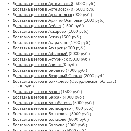
Доставка цветов в Артемовский
(5000 руб.)
Доставка цветов в Артёмовский
(5000 руб.)
Доставка цветов в Архангельск
(900 руб.)
Доставка цветов в Архипо-Осиповка
(1000 руб.)
Доставка цветов в Асбест
(1500 руб.)
Доставка цветов в Аскарово
(1000 руб.)
Доставка цветов в Аскиз
(1500 руб.)
Доставка цветов в Астрахань
(1700 руб.)
Доставка цветов в Аткарск
(4000 руб.)
Доставка цветов в Афипский
(2000 руб.)
Доставка цветов в Ахтубинск
(5000 руб.)
Доставка цветов в Ачинск
(0 руб.)
Доставка цветов в Бабаево
(7000 руб.)
Доставка цветов в Базарный Сызган
(2000 руб.)
Доставка цветов в Байкалово (Свердловская область)
(1500 руб.)
Доставка цветов в Бакал
(1500 руб.)
Доставка цветов в Баксан
(4000 руб.)
Доставка цветов в Балабаново
(5000 руб.)
Доставка цветов в Балакирево
(4000 руб.)
Доставка цветов в Балаклава
(3000 руб.)
Доставка цветов в Балаково
(5000 руб.)
Доставка цветов в Балахна
(2000 руб.)
Доставка цветов в Балахта
(5000 руб.)