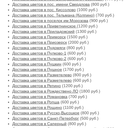
Доставка цветов в пос. имени Свердлова
(800 руб.)
Доставка цветов в пос. Киссолово
(1000 руб.)
Доставка цветов в пос. Тельмана (Колпино)
(700 руб.)
Доставка цветов в поселок им.Морозова
(900 руб.)
Доставка цветов в Приветнинское
(1200 руб.)
Доставка цветов в Приладожский
(1300 руб.)
Доставка цветов в Приморск
(1500 руб.)
Доставка цветов в Приозерск
(2000 руб.)
Доставка цветов в Пудомяги
(800 руб.)
Доставка цветов в Пулково-1
(600 руб.)
Доставка цветов в Пулково-2
(600 руб.)
Доставка цветов в Пушкин
(600 руб.)
Доставка цветов в Пушное
(1700 руб.)
Доставка цветов в Разметелево
(800 руб.)
Доставка цветов в Разметелево
(600 руб.)
Доставка цветов в Репино
(1200 руб.)
Доставка цветов в Рождествено ЛО
(1800 руб.)
Доставка цветов в Романовка
(700 руб.)
Доставка цветов в Ропша
(600 руб.)
Доставка цветов в Рощино
(1100 руб.)
Доставка цветов в Русско-Высоцкое
(800 руб.)
Доставка цветов в Санкт-Петербург
(500 руб.)
Доставка цветов в Саперный
(800 руб.)