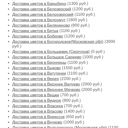
Доставка цветов в Барыбино
(1300 руб.)
Доставка цветов в Белозерский
(1200 руб.)
Доставка цветов в Белоозерский
(1100 руб.)
Доставка цветов в Белоомут
(1800 руб.)
Доставка цветов в Беляниново
(800 руб.)
Доставка цветов в Битца
(1100 руб.)
Доставка цветов в Боброво
(1200 руб.)
Доставка цветов в Богородское(Московская обл)
(3000
руб.)
Доставка цветов в Большевик (Серпухов)
(0 руб.)
Доставка цветов в Большое Сареево
(1000 руб.)
Доставка цветов в Бронницы
(1100 руб.)
Доставка цветов в Быково
(1500 руб.)
Доставка цветов в Ватутинки
(1100 руб.)
Доставка цветов в Верея
(2200 руб.)
Доставка цветов в Верхнее Валуево
(2000 руб.)
Доставка цветов в Верхнее Мячково
(2000 руб.)
Доставка цветов в Вешки
(700 руб.)
Доставка цветов в Видное
(800 руб.)
Доставка цветов в Власиха
(700 руб.)
Доставка цветов в Власово
(1400 руб.)
Доставка цветов в Внииссок
(650 руб.)
Доставка цветов в Внуково
(1000 руб.)
Доставка цветов в Володарского (Московская обл)
(1100