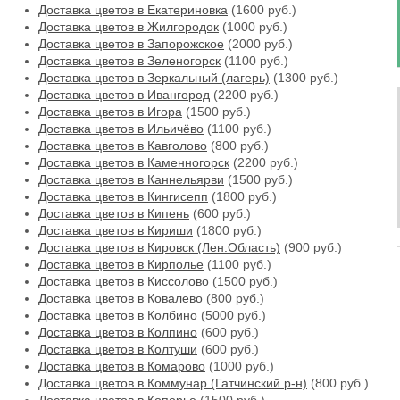
Доставка цветов в Екатериновка
(1600 руб.)
Доставка цветов в Жилгородок
(1000 руб.)
Доставка цветов в Запорожское
(2000 руб.)
Доставка цветов в Зеленогорск
(1100 руб.)
Доставка цветов в Зеркальный (лагерь)
(1300 руб.)
Доставка цветов в Ивангород
(2200 руб.)
Доставка цветов в Игора
(1500 руб.)
Доставка цветов в Ильичёво
(1100 руб.)
Доставка цветов в Кавголово
(800 руб.)
Доставка цветов в Каменногорск
(2200 руб.)
Доставка цветов в Каннельярви
(1500 руб.)
Доставка цветов в Кингисепп
(1800 руб.)
Доставка цветов в Кипень
(600 руб.)
Доставка цветов в Кириши
(1800 руб.)
Доставка цветов в Кировск (Лен.Область)
(900 руб.)
Доставка цветов в Кирполье
(1100 руб.)
Доставка цветов в Киссолово
(1500 руб.)
Доставка цветов в Ковалево
(800 руб.)
Доставка цветов в Колбино
(5000 руб.)
Доставка цветов в Колпино
(600 руб.)
Доставка цветов в Колтуши
(600 руб.)
Доставка цветов в Комарово
(1000 руб.)
Доставка цветов в Коммунар (Гатчинский р-н)
(800 руб.)