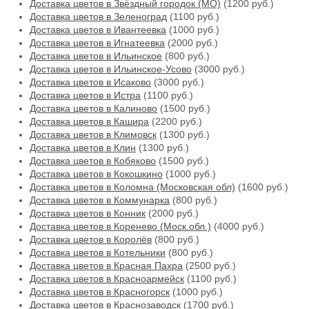
Доставка цветов в Звёздный городок (МО)
(1200 руб.)
Доставка цветов в Зеленоград
(1100 руб.)
Доставка цветов в Ивантеевка
(1000 руб.)
Доставка цветов в Игнатеевка
(2000 руб.)
Доставка цветов в Ильинское
(800 руб.)
Доставка цветов в Ильинское-Усово
(3000 руб.)
Доставка цветов в Исаково
(3000 руб.)
Доставка цветов в Истра
(1100 руб.)
Доставка цветов в Калиново
(1500 руб.)
Доставка цветов в Кашира
(2200 руб.)
Доставка цветов в Климовск
(1300 руб.)
Доставка цветов в Клин
(1300 руб.)
Доставка цветов в Кобяково
(1500 руб.)
Доставка цветов в Кокошкино
(1000 руб.)
Доставка цветов в Коломна (Московская обл)
(1600 руб.)
Доставка цветов в Коммунарка
(800 руб.)
Доставка цветов в Конник
(2000 руб.)
Доставка цветов в Коренево (Моск.обл.)
(4000 руб.)
Доставка цветов в Королёв
(800 руб.)
Доставка цветов в Котельники
(800 руб.)
Доставка цветов в Красная Пахра
(2500 руб.)
Доставка цветов в Красноармейск
(1100 руб.)
Доставка цветов в Красногорск
(1000 руб.)
Доставка цветов в Краснозаводск
(1700 руб.)