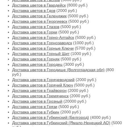
Доставка цветов в Гвардейск
(8000 руб.)
Доставка цветов в Гдов
(2000 руб.)
Доставка цветов в Геленджик
(5000 руб.)
Доставка цветов в Георгиевск
(5000 руб.)
Доставка цветов в Глазов
(5000 руб.)
Доставка цветов в Горки
(5000 руб.)
Доставка цветов в Горно-Алтайск
(5000 руб.)
Доставка цветов в Горнозаводск
(1000 руб.)
Доставка цветов в Горные Ключи
(5700 руб.)
Доставка цветов в Горный Щит
(1000 руб.)
Доставка цветов в Горняк
(5000 руб.)
Доставка цветов в Городец
(3000 руб.)
Доставка цветов в Городище (Волгоградская обл)
(800
руб.)
Доставка цветов в Горячеводский
(2000 руб.)
Доставка цветов в Горячий Ключ
(5000 руб.)
Доставка цветов в Грайворон
(2000 руб.)
Доставка цветов в Гремячинск
(2000 руб.)
Доставка цветов в Грозный
(20000 руб.)
Доставка цветов в Грязи
(5000 руб.)
Доставка цветов в Губкин
(2000 руб.)
Доставка цветов в Губкинский (Белгород)
(4000 руб.)
Доставка цветов в Губкинский (Ямало-Ненецкий АО)
(5000