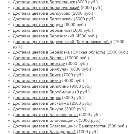
Доставка цветов в Белореченск
(3000 руб.)
Доставка цветов в Белореченский
(5000 руб.)
Доставка цветов в Белоусово
(2000 руб.)
Доставка цветов в Белоярский
(3000 руб.)
Доставка цветов в Бердск
(6000 руб.)
Доставка цветов в Березники
(1000 руб.)
Доставка цветов в Березовский
(4500 руб.)
Доставка цветов в Березовский (Кемеровская обл)
(7500
руб.)
Доставка цветов в Берёзовка (Омская область)
(2000 руб.)
Доставка цветов в Беслан
(10000 руб.)
Доставка цветов в Биектау
(3000 руб.)
Доставка цветов в Бижбуляк
(6000 руб.)
Доставка цветов в Бийск
(7000 руб.)
Доставка цветов в Бикин
(4000 руб.)
Доставка цветов в Билибино
(9000 руб.)
Доставка цветов в Биробиджан
(0 руб.)
Доставка цветов в Бирск
(5000 руб.)
Доставка цветов в Бискамжа
(2500 руб.)
Доставка цветов в Бичура
(3000 руб.)
Доставка цветов в Благовещенка
(4000 руб.)
Доставка цветов в Благовещенск
(3000 руб.)
Доставка цветов в Благовещенск Башкортостан
(500 руб.)
Доставка цветов в Благодарный
(1000 руб.)