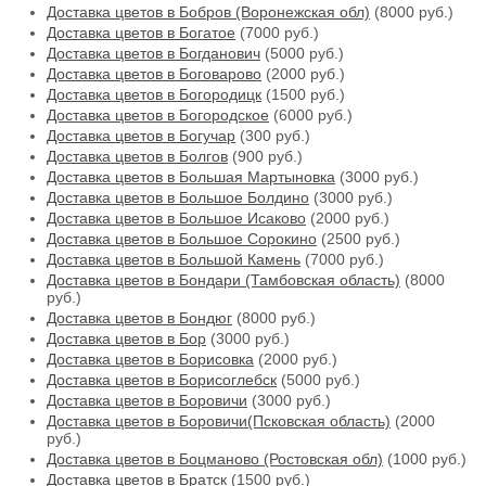
Доставка цветов в Бобров (Воронежская обл)
(8000 руб.)
Доставка цветов в Богатое
(7000 руб.)
Доставка цветов в Богданович
(5000 руб.)
Доставка цветов в Боговарово
(2000 руб.)
Доставка цветов в Богородицк
(1500 руб.)
Доставка цветов в Богородское
(6000 руб.)
Доставка цветов в Богучар
(300 руб.)
Доставка цветов в Болгов
(900 руб.)
Доставка цветов в Большая Мартыновка
(3000 руб.)
Доставка цветов в Большое Болдино
(3000 руб.)
Доставка цветов в Большое Исаково
(2000 руб.)
Доставка цветов в Большое Сорокино
(2500 руб.)
Доставка цветов в Большой Камень
(7000 руб.)
Доставка цветов в Бондари (Тамбовская область)
(8000
руб.)
Доставка цветов в Бондюг
(8000 руб.)
Доставка цветов в Бор
(3000 руб.)
Доставка цветов в Борисовка
(2000 руб.)
Доставка цветов в Борисоглебск
(5000 руб.)
Доставка цветов в Боровичи
(3000 руб.)
Доставка цветов в Боровичи(Псковская область)
(2000
руб.)
Доставка цветов в Боцманово (Ростовская обл)
(1000 руб.)
Доставка цветов в Братск
(1500 руб.)