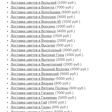
Доставка цветов в Вольский
(1000 руб.)
Доставка цветов в Воркута
(7000 руб.)
Доставка цветов в Воробьевка
(6500 руб.)
Доставка цветов в Воронеж
(3000 руб.)
Доставка цветов в Воронеж-45
(1500 руб.)
Доставка цветов в Ворсино
(2000 руб.)
Доставка цветов в Воткинск
(4000 руб.)
Доставка цветов в Вохма
(2500 руб.)
Доставка цветов в Вурнары
(2000 руб.)
Доставка цветов в Выселки
(500 руб.)
Доставка цветов в Высогорный
(3000 руб.)
Доставка цветов в Высокая Гора
(1000 руб.)
Доставка цветов в Вытегра
(2000 руб.)
Доставка цветов в Вычегодский
(2000 руб.)
Доставка цветов в Вышний Волочек
(2000 руб.)
Доставка цветов в Вяземский
(9000 руб.)
Доставка цветов в Вязники
(5000 руб.)
Доставка цветов в Вязьма
(800 руб.)
Доставка цветов в Вятские Поляны
(600 руб.)
Доставка цветов в Гагарин
(7000 руб.)
Доставка цветов в Гаджиево
(5000 руб.)
Доставка цветов в Гай
(3000 руб.)
Доставка цветов в Галич
(600 руб.)
Доставка цветов в Гаспра
(5000 руб.)