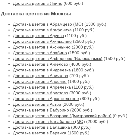
Доставка цветов в Янино
(600 руб.)
Доставка цветов из Москвы:
Доставка цветов в Абрамцево (МО)
(1300 руб.)
Доставка цветов в Агафониха
(1100 руб.)
Доставка цветов в Адуево
(1100 руб.)
Доставка цветов в Акиньшино
(2500 руб.)
Доставка цветов в Аксиньино
(2000 руб.)
Доставка цветов в Алабино
(1500 руб.)
Доставка цветов в Алферьево (Волоколамск)
(1500 руб.)
Доставка цветов в Ангелово
(4000 руб.)
Доставка цветов в Андреевка
(1800 руб.)
Доставка цветов в Аничково
(700 руб.)
Доставка цветов в Аносино
(1400 руб.)
Доставка цветов в Апрелевка
(1100 руб.)
Доставка цветов в Аристово
(3000 руб.)
Доставка цветов в Архангельское
(800 руб.)
Доставка цветов в Астра
(2000 руб.)
Доставка цветов в Бабурино
(2000 руб.)
Доставка цветов в Базарово (Дмитровский район)
(0 руб.)
Доставка цветов в Балабаново (МО)
(2000 руб.)
Доставка цветов в Балашиха
(800 руб.)
Доставка цветов в Барвиха
(1500 руб.)