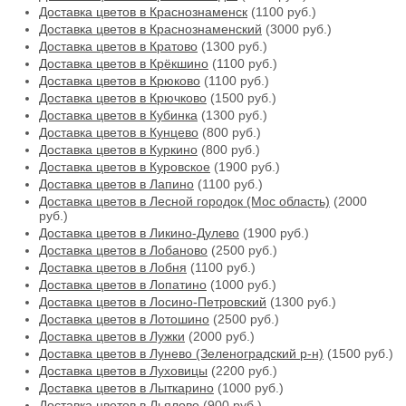
Доставка цветов в Краснознаменск
(1100 руб.)
Доставка цветов в Краснознаменский
(3000 руб.)
Доставка цветов в Кратово
(1300 руб.)
Доставка цветов в Крёкшино
(1100 руб.)
Доставка цветов в Крюково
(1100 руб.)
Доставка цветов в Крючково
(1500 руб.)
Доставка цветов в Кубинка
(1300 руб.)
Доставка цветов в Кунцево
(800 руб.)
Доставка цветов в Куркино
(800 руб.)
Доставка цветов в Куровское
(1900 руб.)
Доставка цветов в Лапино
(1100 руб.)
Доставка цветов в Лесной городок (Мос область)
(2000
руб.)
Доставка цветов в Ликино-Дулево
(1900 руб.)
Доставка цветов в Лобаново
(2500 руб.)
Доставка цветов в Лобня
(1100 руб.)
Доставка цветов в Лопатино
(1000 руб.)
Доставка цветов в Лосино-Петровский
(1300 руб.)
Доставка цветов в Лотошино
(2500 руб.)
Доставка цветов в Лужки
(2000 руб.)
Доставка цветов в Лунево (Зеленоградский р-н)
(1500 руб.)
Доставка цветов в Луховицы
(2200 руб.)
Доставка цветов в Лыткарино
(1000 руб.)
Доставка цветов в Льялово
(900 руб.)