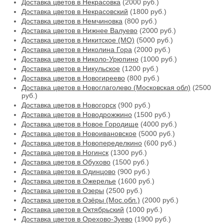
Доставка цветов в Некрасовка
(2000 руб.)
Доставка цветов в Некрасовский
(1800 руб.)
Доставка цветов в Немчиновка
(800 руб.)
Доставка цветов в Нижнее Валуево
(2000 руб.)
Доставка цветов в Никитское (МО)
(5000 руб.)
Доставка цветов в Николина Гора
(2000 руб.)
Доставка цветов в Николо-Урюпино
(1000 руб.)
Доставка цветов в Никульское
(1200 руб.)
Доставка цветов в Новогиреево
(800 руб.)
Доставка цветов в Новоглаголево (Московская обл)
(2500
руб.)
Доставка цветов в Новогорск
(900 руб.)
Доставка цветов в Новодрожжино
(1500 руб.)
Доставка цветов в Новое Городище
(4000 руб.)
Доставка цветов в Новоивановское
(5000 руб.)
Доставка цветов в Новопеределкино
(600 руб.)
Доставка цветов в Ногинск
(1300 руб.)
Доставка цветов в Обухово
(1500 руб.)
Доставка цветов в Одинцово
(900 руб.)
Доставка цветов в Ожерелье
(1600 руб.)
Доставка цветов в Озеры
(2500 руб.)
Доставка цветов в Озёры (Мос.обл.)
(2000 руб.)
Доставка цветов в Октябрьский
(1000 руб.)
Доставка цветов в Орехово-Зуево
(1900 руб.)