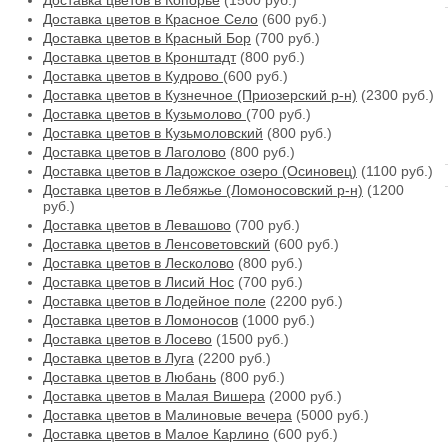
Доставка цветов в Копорье
(1500 руб.)
Доставка цветов в Красное Село
(600 руб.)
Доставка цветов в Красный Бор
(700 руб.)
Доставка цветов в Кронштадт
(800 руб.)
Доставка цветов в Кудрово
(600 руб.)
Доставка цветов в Кузнечное (Приозерский р-н)
(2300 руб.)
Доставка цветов в Кузьмолово
(700 руб.)
Доставка цветов в Кузьмоловский
(800 руб.)
Доставка цветов в Лаголово
(800 руб.)
Доставка цветов в Ладожское озеро (Осиновец)
(1100 руб.)
Доставка цветов в Лебяжье (Ломоносовский р-н)
(1200
руб.)
Доставка цветов в Левашово
(700 руб.)
Доставка цветов в Ленсоветовский
(600 руб.)
Доставка цветов в Лесколово
(800 руб.)
Доставка цветов в Лисий Нос
(700 руб.)
Доставка цветов в Лодейное поле
(2200 руб.)
Доставка цветов в Ломоносов
(1000 руб.)
Доставка цветов в Лосево
(1500 руб.)
Доставка цветов в Луга
(2200 руб.)
Доставка цветов в Любань
(800 руб.)
Доставка цветов в Малая Вишера
(2000 руб.)
Доставка цветов в Малиновые вечера
(5000 руб.)
Доставка цветов в Малое Карлино
(600 руб.)