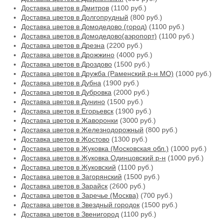
Доставка цветов в Дмитров
(1100 руб.)
Доставка цветов в Долгопрудный
(800 руб.)
Доставка цветов в Домодедово (город)
(1100 руб.)
Доставка цветов в Домодедово(аэропорт)
(1100 руб.)
Доставка цветов в Дрезна
(2200 руб.)
Доставка цветов в Дрожжино
(4000 руб.)
Доставка цветов в Дроздово
(1500 руб.)
Доставка цветов в Дружба (Раменский р-н МО)
(1000 руб.)
Доставка цветов в Дубна
(1900 руб.)
Доставка цветов в Дубровка
(2000 руб.)
Доставка цветов в Дунино
(1500 руб.)
Доставка цветов в Егорьевск
(1900 руб.)
Доставка цветов в Жаворонки
(3000 руб.)
Доставка цветов в Железнодорожный
(800 руб.)
Доставка цветов в Жостово
(1300 руб.)
Доставка цветов в Жуковка (Московская обл.)
(1000 руб.)
Доставка цветов в Жуковка Одинцовский р-н
(1000 руб.)
Доставка цветов в Жуковский
(1100 руб.)
Доставка цветов в Загорянский
(1500 руб.)
Доставка цветов в Зарайск
(2600 руб.)
Доставка цветов в Заречье (Москва)
(700 руб.)
Доставка цветов в Звездный городок
(1500 руб.)
Доставка цветов в Звенигород
(1100 руб.)