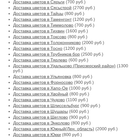
Доставка цветов в Сярьги
(700 руб.)
Доставка цветов в Сясьстрой
(2700 руб.)
Доставка цветов в Тайцы
(800 руб.)
Доставка цветов в Таменгонт
(1200 руб.)
Доставка цветов в Тиммолово
(700 руб.)
Доставка цветов в Тихвин
(1600 руб.)
Доставка цветов в Токсово
(800 руб.)
Доставка цветов в Толоконниково
(2000 руб.)
Доставка цветов в Тосно
(1200 руб.)
Доставка цветов в Трубников бор
(2500 руб.)
Доставка цветов в Тярлево
(600 руб.)
Доставка цветов в Удальцово (Приозерский район)
(1300
руб.)
Доставка цветов в Ульяновка
(800 руб.)
Доставка цветов в Форносово
(900 руб.)
Доставка цветов в Хапо-Ое
(1000 руб.)
Доставка цветов в Хвойный
(800 руб.)
Доставка цветов в Чудово
(1100 руб.)
Доставка цветов в Шлиссельбург
(900 руб.)
Доставка цветов в Шушары
(600 руб.)
Доставка цветов в Щеглово
(900 руб.)
Доставка цветов в Энколово
(800 руб.)
Доставка цветов в Южный(Лен. область)
(2000 руб.)
Доставка цветов в Юкки
(800 руб.)