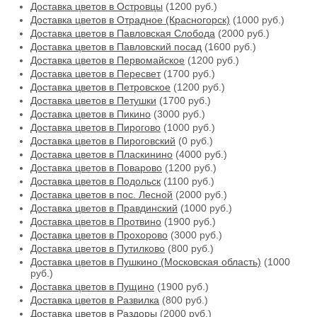
Доставка цветов в Островцы
(1200 руб.)
Доставка цветов в Отрадное (Красногорск)
(1000 руб.)
Доставка цветов в Павловская Слобода
(2000 руб.)
Доставка цветов в Павловский посад
(1600 руб.)
Доставка цветов в Первомайское
(1200 руб.)
Доставка цветов в Пересвет
(1700 руб.)
Доставка цветов в Петровское
(1200 руб.)
Доставка цветов в Петушки
(1700 руб.)
Доставка цветов в Пикино
(3000 руб.)
Доставка цветов в Пирогово
(1000 руб.)
Доставка цветов в Пироговский
(0 руб.)
Доставка цветов в Пласкинино
(4000 руб.)
Доставка цветов в Поварово
(1200 руб.)
Доставка цветов в Подольск
(1100 руб.)
Доставка цветов в пос. Лесной
(2000 руб.)
Доставка цветов в Правдинский
(1000 руб.)
Доставка цветов в Протвино
(1900 руб.)
Доставка цветов в Прохорово
(3000 руб.)
Доставка цветов в Путилково
(800 руб.)
Доставка цветов в Пушкино (Московская область)
(1000
руб.)
Доставка цветов в Пущино
(1900 руб.)
Доставка цветов в Развилка
(800 руб.)
Доставка цветов в Раздоры
(2000 руб.)