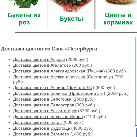
Букеты из
Цветы в
Букеты
роз
корзинах
Доставка цветов из Санкт-Петербурга:
Доставка цветов в Аврово
(2000 руб.)
Доставка цветов в Агалатово
(900 руб.)
Доставка цветов в Александровская (Пушкин)
(600 руб.)
Доставка цветов в Александровская (Сестрорецк)
(700
руб.)
Доставка цветов в Аннино (Лом. р-н ЛО)
(800 руб.)
Доставка цветов в Беличье (Приозерский р-н)
(2000 руб.)
Доставка цветов в Белогорка
(1300 руб.)
Доставка цветов в Белоостров
(900 руб.)
Доставка цветов в Бокситогорск
(3700 руб.)
Доставка цветов в Большая Ижора
(1100 руб.)
Доставка цветов в Бугры
(600 руб.)
Доставка цветов в Будогощь
(4000 руб.)
Доставка цветов в Ваганово
(1400 руб.)