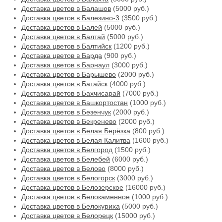
Доставка цветов в Балашов
(5000 руб.)
Доставка цветов в Балезино-3
(3500 руб.)
Доставка цветов в Балей
(5000 руб.)
Доставка цветов в Балтай
(5000 руб.)
Доставка цветов в Балтийск
(1200 руб.)
Доставка цветов в Барда
(900 руб.)
Доставка цветов в Барнаул
(3000 руб.)
Доставка цветов в Барышево
(2000 руб.)
Доставка цветов в Батайск
(4000 руб.)
Доставка цветов в Бахчисарай
(7000 руб.)
Доставка цветов в Башкортостан
(1000 руб.)
Доставка цветов в Безенчук
(2000 руб.)
Доставка цветов в Бекренево
(2000 руб.)
Доставка цветов в Белая Берёзка
(800 руб.)
Доставка цветов в Белая Калитва
(1600 руб.)
Доставка цветов в Белгород
(1500 руб.)
Доставка цветов в Белебей
(6000 руб.)
Доставка цветов в Белово
(8000 руб.)
Доставка цветов в Белогорск
(3000 руб.)
Доставка цветов в Белозерское
(16000 руб.)
Доставка цветов в Белокаменное
(1000 руб.)
Доставка цветов в Белокуриха
(5000 руб.)
Доставка цветов в Белорецк
(15000 руб.)