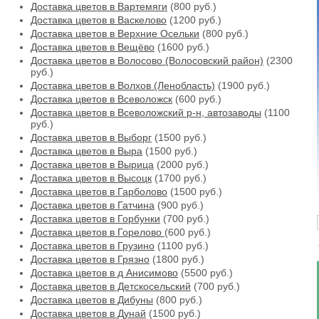
Доставка цветов в Вартемяги
(800 руб.)
Доставка цветов в Васкелово
(1200 руб.)
Доставка цветов в Верхние Осельки
(800 руб.)
Доставка цветов в Вещёво
(1600 руб.)
Доставка цветов в Волосово (Волосовский район)
(2300
руб.)
Доставка цветов в Волхов (Ленобласть)
(1900 руб.)
Доставка цветов в Всеволожск
(600 руб.)
Доставка цветов в Всеволожский р-н, автозаводы
(1100
руб.)
Доставка цветов в Выборг
(1500 руб.)
Доставка цветов в Выра
(1500 руб.)
Доставка цветов в Вырица
(2000 руб.)
Доставка цветов в Высоцк
(1700 руб.)
Доставка цветов в Гарболово
(1500 руб.)
Доставка цветов в Гатчина
(900 руб.)
Доставка цветов в Горбунки
(700 руб.)
Доставка цветов в Горелово
(600 руб.)
Доставка цветов в Грузино
(1100 руб.)
Доставка цветов в Грязно
(1800 руб.)
Доставка цветов в д Анисимово
(5500 руб.)
Доставка цветов в Детскосельский
(700 руб.)
Доставка цветов в Дибуны
(800 руб.)
Доставка цветов в Дунай
(1500 руб.)