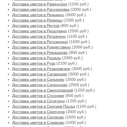
Доставка цветов в Раменское
(1100 руб.)
Доставка цветов в Рассказовка
(2000 руб.)
Доставка цветов в Редькино
(3000 руб.)
Доставка цветов в Реммаш
(1500 руб.)
Доставка цветов в Реутов
(800 руб.)
Доставка цветов в Решоткино
(2500 руб.)
Доставка цветов в Рогазнино
(1100 руб.)
Доставка цветов в Рогозинино
(1600 руб.)
Доставка цветов в Рождествено
(2000 руб.)
Доставка цветов в Ромашково
(800 руб.)
Доставка цветов в Рошаль
(2900 руб.)
Доставка цветов в Руза
(2100 руб.)
Доставка цветов в Рязановское
(3000 руб.)
Доставка цветов в Саларьево
(3000 руб.)
Доставка цветов в Сальково
(2500 руб.)
Доставка цветов в Сапроново
(2500 руб.)
Доставка цветов в Свердловский
(1250 руб.)
Доставка цветов в Сгонники
(800 руб.)
Доставка цветов в Селятино
(1200 руб.)
Доставка цветов в Сергиев Посад
(1100 руб.)
Доставка цветов в Серпухов
(2000 руб.)
Доставка цветов в Сколково
(1500 руб.)
Доставка цветов в Славково
(1500 руб.)