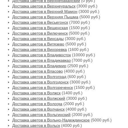
Доставка цветов в Верхнебаканский
(0 руб.)
Доставка цветов в Верхнеуральск
(3000 руб.)
Доставка цветов в Верхний Мамон
(3000 руб.)
Доставка цветов в Верхняя Пышма
(5000 руб.)
Доставка цветов в Весьегонск
(7000 руб.)
Доставка цветов в Вешенская
(1500 руб.)
Доставка цветов в Вилючинск
(5000 руб.)
Доставка цветов в Винсады
(3000 руб.)
Доставка цветов в Витязево
(5000 руб.)
Доставка цветов в Вихоревка
(1600 руб.)
Доставка цветов в Владивосток
(10000 руб.)
Доставка цветов в Владикавказ
(7000 руб.)
Доставка цветов в Владимир
(2500 руб.)
Доставка цветов в Власово
(4000 руб.)
Доставка цветов в Волгоград
(600 руб.)
Доставка цветов в Волгодонск
(3000 руб.)
Доставка цветов в Волгореченск
(1500 руб.)
Доставка цветов в Волжск
(1400 руб.)
Доставка цветов в Волжский
(3000 руб.)
Доставка цветов в Вологда
(2000 руб.)
Доставка цветов в Волчанск
(4000 руб.)
Доставка цветов в Вольгинский
(2000 руб.)
Доставка цветов в Вольно-Надеждинское
(5000 руб.)
Доставка цветов в Вольск
(4000 руб.)