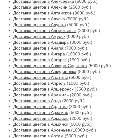
Доставка цветов в Алексеевка
(5000 руб.)
Доставка цветов в Алексин
(2500 руб.)
Доставка цветов в Алтайское
(3000 руб.)
Доставка цветов в Алупка
(5000 руб.)
Доставка цветов в Алушта
(5000 руб.)
Доставка цветов в Альметьевск
(3000 руб.)
Доставка цветов в Амурск
(8000 руб.)
Доставка цветов в Анадырь
(8000 руб.)
Доставка цветов в Анапа
(7000 руб.)
Доставка цветов в Ангара
(10000 руб.)
Доставка цветов в Ангарск
(1500 руб.)
Доставка цветов в Анжеро-Судженск
(5000 руб.)
Доставка цветов в Анкудиновка
(5000 руб.)
Доставка цветов в Апатиты
(6000 руб.)
Доставка цветов в Апрель
(1000 руб.)
Доставка цветов в Апшеронск
(3500 руб.)
Доставка цветов в Арамиль
(2000 руб.)
Доставка цветов в Арда
(2000 руб.)
Доставка цветов в Ардатов
(3000 руб.)
Доставка цветов в Арзамас
(5000 руб.)
Доставка цветов в Армавир
(2000 руб.)
Доставка цветов в Армянск
(5000 руб.)
Доставка цветов в Арсеньев
(10000 руб.)
Доставка цветов в Артем
(5000 руб.)