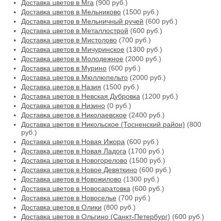
Доставка цветов в Мга
(900 руб.)
Доставка цветов в Мельниково
(1500 руб.)
Доставка цветов в Мельничный ручей
(600 руб.)
Доставка цветов в Металлострой
(600 руб.)
Доставка цветов в Мистолово
(700 руб.)
Доставка цветов в Мичуринское
(1300 руб.)
Доставка цветов в Молодежное
(2000 руб.)
Доставка цветов в Мурино
(600 руб.)
Доставка цветов в Мюллюпельто
(2000 руб.)
Доставка цветов в Назия
(1500 руб.)
Доставка цветов в Невская Дубровка
(1200 руб.)
Доставка цветов в Низино
(0 руб.)
Доставка цветов в Николаевское
(2400 руб.)
Доставка цветов в Никольское (Тосненский район)
(800
руб.)
Доставка цветов в Новая Ижора
(600 руб.)
Доставка цветов в Новая Ладога
(1700 руб.)
Доставка цветов в Новогорелово
(1500 руб.)
Доставка цветов в Новое Девяткино
(600 руб.)
Доставка цветов в Новожилово
(1300 руб.)
Доставка цветов в Новосаратовка
(600 руб.)
Доставка цветов в Новоселье
(700 руб.)
Доставка цветов в Олики
(800 руб.)
Доставка цветов в Ольгино (Санкт-Петербург)
(600 руб.)