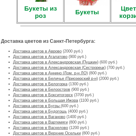
Букеты из
Цвет
Букеты
роз
корз
Доставка цветов из Санкт-Петербурга:
Доставка цветов в Аврово
(2000 руб.)
Доставка цветов в Агалатово
(900 руб.)
Доставка цветов в Александровская (Пушкин)
(600 руб.)
Доставка цветов в Александровская (Сестрорецк)
(700 руб.)
Доставка цветов в Аннино (Лом. р-н ЛО)
(800 руб.)
Доставка цветов в Беличье (Приозерский р-н)
(2000 руб.)
Доставка цветов в Белогорка
(1300 руб.)
Доставка цветов в Белоостров
(900 руб.)
Доставка цветов в Бокситогорск
(3700 руб.)
Доставка цветов в Большая Ижора
(1100 руб.)
Доставка цветов в Бугры
(600 руб.)
Доставка цветов в Будогощь
(4000 руб.)
Доставка цветов в Ваганово
(1400 руб.)
Доставка цветов в Вартемяги
(800 руб.)
Доставка цветов в Васкелово
(1200 руб.)
Доставка цветов в Верхние Осельки
(800 руб.)