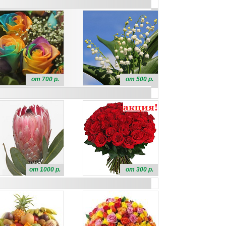
от 700 р.
от 500 р.
от 1000 р.
от 300 р.