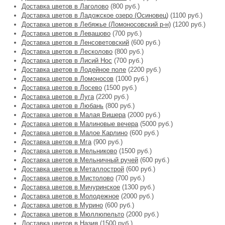
Доставка цветов в Лаголово
(800 руб.)
Доставка цветов в Ладожское озеро (Осиновец)
(1100 руб.)
Доставка цветов в Лебяжье (Ломоносовский р-н)
(1200 руб.)
Доставка цветов в Левашово
(700 руб.)
Доставка цветов в Ленсоветовский
(600 руб.)
Доставка цветов в Лесколово
(800 руб.)
Доставка цветов в Лисий Нос
(700 руб.)
Доставка цветов в Лодейное поле
(2200 руб.)
Доставка цветов в Ломоносов
(1000 руб.)
Доставка цветов в Лосево
(1500 руб.)
Доставка цветов в Луга
(2200 руб.)
Доставка цветов в Любань
(800 руб.)
Доставка цветов в Малая Вишера
(2000 руб.)
Доставка цветов в Малиновые вечера
(5000 руб.)
Доставка цветов в Малое Карлино
(600 руб.)
Доставка цветов в Мга
(900 руб.)
Доставка цветов в Мельниково
(1500 руб.)
Доставка цветов в Мельничный ручей
(600 руб.)
Доставка цветов в Металлострой
(600 руб.)
Доставка цветов в Мистолово
(700 руб.)
Доставка цветов в Мичуринское
(1300 руб.)
Доставка цветов в Молодежное
(2000 руб.)
Доставка цветов в Мурино
(600 руб.)
Доставка цветов в Мюллюпельто
(2000 руб.)
Доставка цветов в Назия
(1500 руб.)