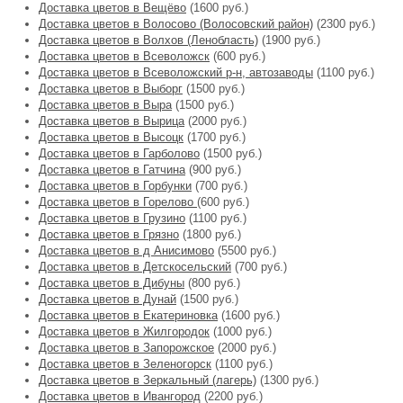
Доставка цветов в Вещёво
(1600 руб.)
Доставка цветов в Волосово (Волосовский район)
(2300 руб.)
Доставка цветов в Волхов (Ленобласть)
(1900 руб.)
Доставка цветов в Всеволожск
(600 руб.)
Доставка цветов в Всеволожский р-н, автозаводы
(1100 руб.)
Доставка цветов в Выборг
(1500 руб.)
Доставка цветов в Выра
(1500 руб.)
Доставка цветов в Вырица
(2000 руб.)
Доставка цветов в Высоцк
(1700 руб.)
Доставка цветов в Гарболово
(1500 руб.)
Доставка цветов в Гатчина
(900 руб.)
Доставка цветов в Горбунки
(700 руб.)
Доставка цветов в Горелово
(600 руб.)
Доставка цветов в Грузино
(1100 руб.)
Доставка цветов в Грязно
(1800 руб.)
Доставка цветов в д Анисимово
(5500 руб.)
Доставка цветов в Детскосельский
(700 руб.)
Доставка цветов в Дибуны
(800 руб.)
Доставка цветов в Дунай
(1500 руб.)
Доставка цветов в Екатериновка
(1600 руб.)
Доставка цветов в Жилгородок
(1000 руб.)
Доставка цветов в Запорожское
(2000 руб.)
Доставка цветов в Зеленогорск
(1100 руб.)
Доставка цветов в Зеркальный (лагерь)
(1300 руб.)
Доставка цветов в Ивангород
(2200 руб.)