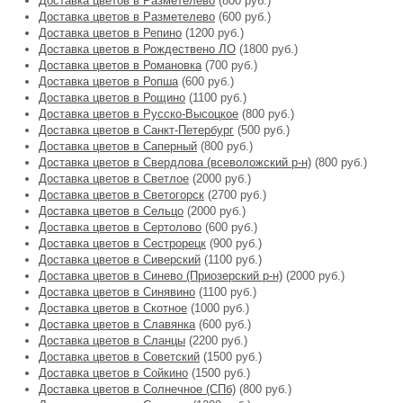
Доставка цветов в Разметелево
(800 руб.)
Доставка цветов в Разметелево
(600 руб.)
Доставка цветов в Репино
(1200 руб.)
Доставка цветов в Рождествено ЛО
(1800 руб.)
Доставка цветов в Романовка
(700 руб.)
Доставка цветов в Ропша
(600 руб.)
Доставка цветов в Рощино
(1100 руб.)
Доставка цветов в Русско-Высоцкое
(800 руб.)
Доставка цветов в Санкт-Петербург
(500 руб.)
Доставка цветов в Саперный
(800 руб.)
Доставка цветов в Свердлова (всеволожский р-н)
(800 руб.)
Доставка цветов в Светлое
(2000 руб.)
Доставка цветов в Светогорск
(2700 руб.)
Доставка цветов в Сельцо
(2000 руб.)
Доставка цветов в Сертолово
(600 руб.)
Доставка цветов в Сестрорецк
(900 руб.)
Доставка цветов в Сиверский
(1100 руб.)
Доставка цветов в Синево (Приозерский р-н)
(2000 руб.)
Доставка цветов в Синявино
(1100 руб.)
Доставка цветов в Скотное
(1000 руб.)
Доставка цветов в Славянка
(600 руб.)
Доставка цветов в Сланцы
(2200 руб.)
Доставка цветов в Советский
(1500 руб.)
Доставка цветов в Сойкино
(1500 руб.)
Доставка цветов в Солнечное (СПб)
(800 руб.)