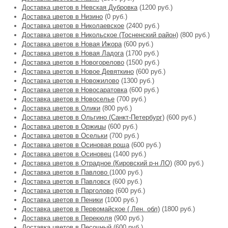
Доставка цветов в Невская Дубровка
(1200 руб.)
Доставка цветов в Низино
(0 руб.)
Доставка цветов в Николаевское
(2400 руб.)
Доставка цветов в Никольское (Тосненский район)
(800 руб.)
Доставка цветов в Новая Ижора
(600 руб.)
Доставка цветов в Новая Ладога
(1700 руб.)
Доставка цветов в Новогорелово
(1500 руб.)
Доставка цветов в Новое Девяткино
(600 руб.)
Доставка цветов в Новожилово
(1300 руб.)
Доставка цветов в Новосаратовка
(600 руб.)
Доставка цветов в Новоселье
(700 руб.)
Доставка цветов в Олики
(800 руб.)
Доставка цветов в Ольгино (Санкт-Петербург)
(600 руб.)
Доставка цветов в Оржицы
(600 руб.)
Доставка цветов в Осельки
(700 руб.)
Доставка цветов в Осиновая роща
(600 руб.)
Доставка цветов в Осиновец
(1400 руб.)
Доставка цветов в Отрадное (Кировский р-н ЛО)
(800 руб.)
Доставка цветов в Павлово
(1000 руб.)
Доставка цветов в Павловск
(600 руб.)
Доставка цветов в Парголово
(600 руб.)
Доставка цветов в Пеники
(1000 руб.)
Доставка цветов в Первомайское ( Лен. обл)
(1800 руб.)
Доставка цветов в Перекюля
(900 руб.)
Доставка цветов в Песочный
(600 руб.)