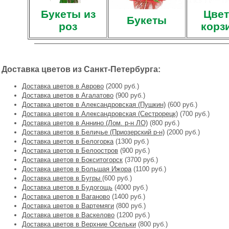
Букеты из
Цвет
Букеты
роз
корз
Доставка цветов из Санкт-Петербурга:
Доставка цветов в Аврово
(2000 руб.)
Доставка цветов в Агалатово
(900 руб.)
Доставка цветов в Александровская (Пушкин)
(600 руб.)
Доставка цветов в Александровская (Сестрорецк)
(700 руб.)
Доставка цветов в Аннино (Лом. р-н ЛО)
(800 руб.)
Доставка цветов в Беличье (Приозерский р-н)
(2000 руб.)
Доставка цветов в Белогорка
(1300 руб.)
Доставка цветов в Белоостров
(900 руб.)
Доставка цветов в Бокситогорск
(3700 руб.)
Доставка цветов в Большая Ижора
(1100 руб.)
Доставка цветов в Бугры
(600 руб.)
Доставка цветов в Будогощь
(4000 руб.)
Доставка цветов в Ваганово
(1400 руб.)
Доставка цветов в Вартемяги
(800 руб.)
Доставка цветов в Васкелово
(1200 руб.)
Доставка цветов в Верхние Осельки
(800 руб.)