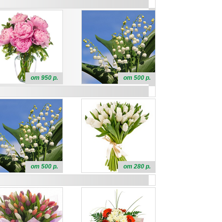
от 950 р.
от 500 р.
от 500 р.
от 280 р.