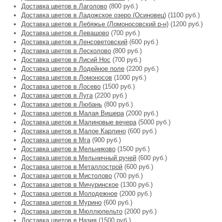
Доставка цветов в Лаголово
(800 руб.)
Доставка цветов в Ладожское озеро (Осиновец)
(1100 руб.)
Доставка цветов в Лебяжье (Ломоносовский р-н)
(1200 руб.)
Доставка цветов в Левашово
(700 руб.)
Доставка цветов в Ленсоветовский
(600 руб.)
Доставка цветов в Лесколово
(800 руб.)
Доставка цветов в Лисий Нос
(700 руб.)
Доставка цветов в Лодейное поле
(2200 руб.)
Доставка цветов в Ломоносов
(1000 руб.)
Доставка цветов в Лосево
(1500 руб.)
Доставка цветов в Луга
(2200 руб.)
Доставка цветов в Любань
(800 руб.)
Доставка цветов в Малая Вишера
(2000 руб.)
Доставка цветов в Малиновые вечера
(5000 руб.)
Доставка цветов в Малое Карлино
(600 руб.)
Доставка цветов в Мга
(900 руб.)
Доставка цветов в Мельниково
(1500 руб.)
Доставка цветов в Мельничный ручей
(600 руб.)
Доставка цветов в Металлострой
(600 руб.)
Доставка цветов в Мистолово
(700 руб.)
Доставка цветов в Мичуринское
(1300 руб.)
Доставка цветов в Молодежное
(2000 руб.)
Доставка цветов в Мурино
(600 руб.)
Доставка цветов в Мюллюпельто
(2000 руб.)
Доставка цветов в Назия
(1500 руб.)