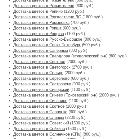
Доставка цветов в Разметелево
(800 руб.)
Доставка цветов в Разметелево
(600 руб.)
Доставка цветов в Репино
(1200 руб.)
Доставка цветов в Рождествено ЛО
(1800 руб.)
Доставка цветов в Романовка
(700 руб.)
Доставка цветов в Ропша
(600 руб.)
Доставка цветов в Рощино
(1100 руб.)
Доставка цветов в Русско-Высоцкое
(800 руб.)
Доставка цветов в Санкт-Петербург
(500 руб.)
Доставка цветов в Саперный
(800 руб.)
Доставка цветов в Свердлова (всеволожский р-н)
(800 руб.)
Доставка цветов в Светлое
(2000 руб.)
Доставка цветов в Светогорск
(2700 руб.)
Доставка цветов в Сельцо
(2000 руб.)
Доставка цветов в Сертолово
(600 руб.)
Доставка цветов в Сестрорецк
(900 руб.)
Доставка цветов в Сиверский
(1100 руб.)
Доставка цветов в Синево (Приозерский р-н)
(2000 руб.)
Доставка цветов в Синявино
(1100 руб.)
Доставка цветов в Скотное
(1000 руб.)
Доставка цветов в Славянка
(600 руб.)
Доставка цветов в Сланцы
(2200 руб.)
Доставка цветов в Советский
(1500 руб.)
Доставка цветов в Сойкино
(1500 руб.)
Доставка цветов в Солнечное (СПб)
(800 руб.)