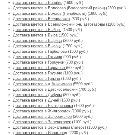
Доставка цветов в Вещёво
(1600 руб.)
Доставка цветов в Волосово (Волосовский район)
(2300 руб.)
Доставка цветов в Волхов (Ленобласть)
(1900 руб.)
Доставка цветов в Всеволожск
(600 руб.)
Доставка цветов в Всеволожский р-н, автозаводы
(1100 руб.)
Доставка цветов в Выборг
(1500 руб.)
Доставка цветов в Выра
(1500 руб.)
Доставка цветов в Вырица
(2000 руб.)
Доставка цветов в Высоцк
(1700 руб.)
Доставка цветов в Гарболово
(1500 руб.)
Доставка цветов в Гатчина
(900 руб.)
Доставка цветов в Горбунки
(700 руб.)
Доставка цветов в Горелово
(600 руб.)
Доставка цветов в Грузино
(1100 руб.)
Доставка цветов в Грязно
(1800 руб.)
Доставка цветов в д Анисимово
(5500 руб.)
Доставка цветов в Детскосельский
(700 руб.)
Доставка цветов в Дибуны
(800 руб.)
Доставка цветов в Дунай
(1500 руб.)
Доставка цветов в Екатериновка
(1600 руб.)
Доставка цветов в Жилгородок
(1000 руб.)
Доставка цветов в Запорожское
(2000 руб.)
Доставка цветов в Зеленогорск
(1100 руб.)
Доставка цветов в Зеркальный (лагерь)
(1300 руб.)
Доставка цветов в Ивангород
(2200 руб.)