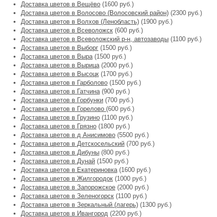
Доставка цветов в Вещёво
(1600 руб.)
Доставка цветов в Волосово (Волосовский район)
(2300 руб.)
Доставка цветов в Волхов (Ленобласть)
(1900 руб.)
Доставка цветов в Всеволожск
(600 руб.)
Доставка цветов в Всеволожский р-н, автозаводы
(1100 руб.)
Доставка цветов в Выборг
(1500 руб.)
Доставка цветов в Выра
(1500 руб.)
Доставка цветов в Вырица
(2000 руб.)
Доставка цветов в Высоцк
(1700 руб.)
Доставка цветов в Гарболово
(1500 руб.)
Доставка цветов в Гатчина
(900 руб.)
Доставка цветов в Горбунки
(700 руб.)
Доставка цветов в Горелово
(600 руб.)
Доставка цветов в Грузино
(1100 руб.)
Доставка цветов в Грязно
(1800 руб.)
Доставка цветов в д Анисимово
(5500 руб.)
Доставка цветов в Детскосельский
(700 руб.)
Доставка цветов в Дибуны
(800 руб.)
Доставка цветов в Дунай
(1500 руб.)
Доставка цветов в Екатериновка
(1600 руб.)
Доставка цветов в Жилгородок
(1000 руб.)
Доставка цветов в Запорожское
(2000 руб.)
Доставка цветов в Зеленогорск
(1100 руб.)
Доставка цветов в Зеркальный (лагерь)
(1300 руб.)
Доставка цветов в Ивангород
(2200 руб.)