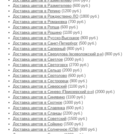
Доставка цветов в Разметелево
(800 руб.)
Доставка цветов в Разметелево
(600 руб.)
Доставка цветов в Репино
(1200 руб.)
Доставка цветов в Рождествено ЛО
(1800 руб.)
Доставка цветов в Романовка
(700 руб.)
Доставка цветов в Ропша
(600 руб.)
Доставка цветов в Рощино
(1100 руб.)
Доставка цветов в Русско-Высоцкое
(800 руб.)
Доставка цветов в Санкт-Петербург
(500 руб.)
Доставка цветов в Саперный
(800 руб.)
Доставка цветов в Свердлова (всеволожский р-н)
(800 руб.)
Доставка цветов в Светлое
(2000 руб.)
Доставка цветов в Светогорск
(2700 руб.)
Доставка цветов в Сельцо
(2000 руб.)
Доставка цветов в Сертолово
(600 руб.)
Доставка цветов в Сестрорецк
(900 руб.)
Доставка цветов в Сиверский
(1100 руб.)
Доставка цветов в Синево (Приозерский р-н)
(2000 руб.)
Доставка цветов в Синявино
(1100 руб.)
Доставка цветов в Скотное
(1000 руб.)
Доставка цветов в Славянка
(600 руб.)
Доставка цветов в Сланцы
(2200 руб.)
Доставка цветов в Советский
(1500 руб.)
Доставка цветов в Сойкино
(1500 руб.)
Доставка цветов в Солнечное (СПб)
(800 руб.)