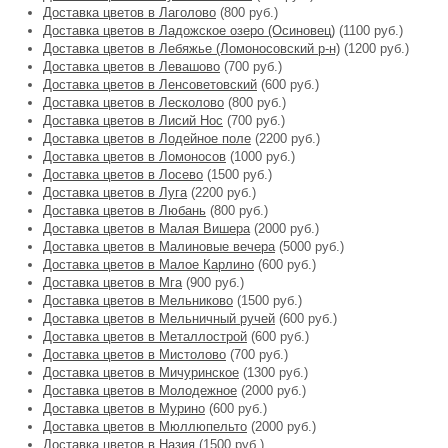
Доставка цветов в Лаголово
(800 руб.)
Доставка цветов в Ладожское озеро (Осиновец)
(1100 руб.)
Доставка цветов в Лебяжье (Ломоносовский р-н)
(1200 руб.)
Доставка цветов в Левашово
(700 руб.)
Доставка цветов в Ленсоветовский
(600 руб.)
Доставка цветов в Лесколово
(800 руб.)
Доставка цветов в Лисий Нос
(700 руб.)
Доставка цветов в Лодейное поле
(2200 руб.)
Доставка цветов в Ломоносов
(1000 руб.)
Доставка цветов в Лосево
(1500 руб.)
Доставка цветов в Луга
(2200 руб.)
Доставка цветов в Любань
(800 руб.)
Доставка цветов в Малая Вишера
(2000 руб.)
Доставка цветов в Малиновые вечера
(5000 руб.)
Доставка цветов в Малое Карлино
(600 руб.)
Доставка цветов в Мга
(900 руб.)
Доставка цветов в Мельниково
(1500 руб.)
Доставка цветов в Мельничный ручей
(600 руб.)
Доставка цветов в Металлострой
(600 руб.)
Доставка цветов в Мистолово
(700 руб.)
Доставка цветов в Мичуринское
(1300 руб.)
Доставка цветов в Молодежное
(2000 руб.)
Доставка цветов в Мурино
(600 руб.)
Доставка цветов в Мюллюпельто
(2000 руб.)
Доставка цветов в Назия
(1500 руб.)