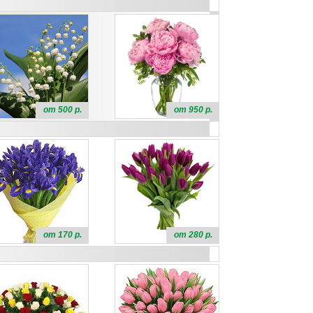
от 500 р.
от 950 р.
от 170 р.
от 280 р.