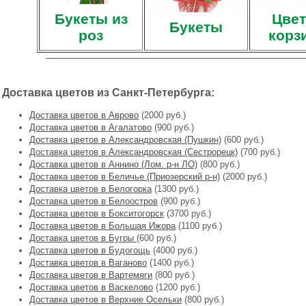
Букеты из
Цвет
Букеты
роз
корз
Доставка цветов из Санкт-Петербурга:
Доставка цветов в Аврово
(2000 руб.)
Доставка цветов в Агалатово
(900 руб.)
Доставка цветов в Александровская (Пушкин)
(600 руб.)
Доставка цветов в Александровская (Сестрорецк)
(700 руб.)
Доставка цветов в Аннино (Лом. р-н ЛО)
(800 руб.)
Доставка цветов в Беличье (Приозерский р-н)
(2000 руб.)
Доставка цветов в Белогорка
(1300 руб.)
Доставка цветов в Белоостров
(900 руб.)
Доставка цветов в Бокситогорск
(3700 руб.)
Доставка цветов в Большая Ижора
(1100 руб.)
Доставка цветов в Бугры
(600 руб.)
Доставка цветов в Будогощь
(4000 руб.)
Доставка цветов в Ваганово
(1400 руб.)
Доставка цветов в Вартемяги
(800 руб.)
Доставка цветов в Васкелово
(1200 руб.)
Доставка цветов в Верхние Осельки
(800 руб.)