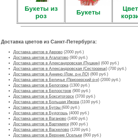
Букеты из
Цвет
Букеты
роз
корз
Доставка цветов из Санкт-Петербурга:
Доставка цветов в Аврово
(2000 руб.)
Доставка цветов в Агалатово
(900 руб.)
Доставка цветов в Александровская (Пушкин)
(600 руб.)
Доставка цветов в Александровская (Сестрорецк)
(700 руб.)
Доставка цветов в Аннино (Лом. р-н ЛО)
(800 руб.)
Доставка цветов в Беличье (Приозерский р-н)
(2000 руб.)
Доставка цветов в Белогорка
(1300 руб.)
Доставка цветов в Белоостров
(900 руб.)
Доставка цветов в Бокситогорск
(3700 руб.)
Доставка цветов в Большая Ижора
(1100 руб.)
Доставка цветов в Бугры
(600 руб.)
Доставка цветов в Будогощь
(4000 руб.)
Доставка цветов в Ваганово
(1400 руб.)
Доставка цветов в Вартемяги
(800 руб.)
Доставка цветов в Васкелово
(1200 руб.)
Доставка цветов в Верхние Осельки
(800 руб.)