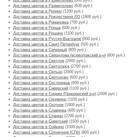
Доставка цветов в Разметелево
(800 руб.)
Доставка цветов в Разметелево
(600 руб.)
Доставка цветов в Репино
(1200 руб.)
Доставка цветов в Рождествено ЛО
(1800 руб.)
Доставка цветов в Романовка
(700 руб.)
Доставка цветов в Ропша
(600 руб.)
Доставка цветов в Рощино
(1100 руб.)
Доставка цветов в Русско-Высоцкое
(800 руб.)
Доставка цветов в Санкт-Петербург
(500 руб.)
Доставка цветов в Саперный
(800 руб.)
Доставка цветов в Свердлова (всеволожский р-н)
(800 руб.)
Доставка цветов в Светлое
(2000 руб.)
Доставка цветов в Светогорск
(2700 руб.)
Доставка цветов в Сельцо
(2000 руб.)
Доставка цветов в Сертолово
(600 руб.)
Доставка цветов в Сестрорецк
(900 руб.)
Доставка цветов в Сиверский
(1100 руб.)
Доставка цветов в Синево (Приозерский р-н)
(2000 руб.)
Доставка цветов в Синявино
(1100 руб.)
Доставка цветов в Скотное
(1000 руб.)
Доставка цветов в Славянка
(600 руб.)
Доставка цветов в Сланцы
(2200 руб.)
Доставка цветов в Советский
(1500 руб.)
Доставка цветов в Сойкино
(1500 руб.)
Доставка цветов в Солнечное (СПб)
(800 руб.)