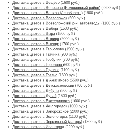
Доставка цветов в Вещёво
(1600 руб.)
Доставка цветов в Волосово (Волосовский район)
(2300 руб.)
Доставка цветов в Волхов (Ленобласть)
(1900 руб.)
Доставка цветов в Всеволожск
(600 руб.)
Доставка цветов в Всеволожский р-н, автозаводы
(1100 руб.)
Доставка цветов в Выборг
(1500 руб.)
Доставка цветов в Выра
(1500 руб.)
Доставка цветов в Вырица
(2000 руб.)
Доставка цветов в Высоцк
(1700 руб.)
Доставка цветов в Гарболово
(1500 руб.)
Доставка цветов в Гатчина
(900 руб.)
Доставка цветов в Горбунки
(700 руб.)
Доставка цветов в Горелово
(600 руб.)
Доставка цветов в Грузино
(1100 руб.)
Доставка цветов в Грязно
(1800 руб.)
Доставка цветов в д Анисимово
(5500 руб.)
Доставка цветов в Детскосельский
(700 руб.)
Доставка цветов в Дибуны
(800 руб.)
Доставка цветов в Дунай
(1500 руб.)
Доставка цветов в Екатериновка
(1600 руб.)
Доставка цветов в Жилгородок
(1000 руб.)
Доставка цветов в Запорожское
(2000 руб.)
Доставка цветов в Зеленогорск
(1100 руб.)
Доставка цветов в Зеркальный (лагерь)
(1300 руб.)
Доставка цветов в Ивангород
(2200 руб.)