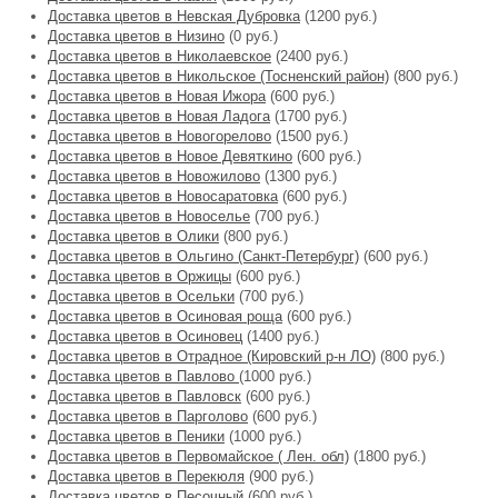
Доставка цветов в Невская Дубровка
(1200 руб.)
Доставка цветов в Низино
(0 руб.)
Доставка цветов в Николаевское
(2400 руб.)
Доставка цветов в Никольское (Тосненский район)
(800 руб.)
Доставка цветов в Новая Ижора
(600 руб.)
Доставка цветов в Новая Ладога
(1700 руб.)
Доставка цветов в Новогорелово
(1500 руб.)
Доставка цветов в Новое Девяткино
(600 руб.)
Доставка цветов в Новожилово
(1300 руб.)
Доставка цветов в Новосаратовка
(600 руб.)
Доставка цветов в Новоселье
(700 руб.)
Доставка цветов в Олики
(800 руб.)
Доставка цветов в Ольгино (Санкт-Петербург)
(600 руб.)
Доставка цветов в Оржицы
(600 руб.)
Доставка цветов в Осельки
(700 руб.)
Доставка цветов в Осиновая роща
(600 руб.)
Доставка цветов в Осиновец
(1400 руб.)
Доставка цветов в Отрадное (Кировский р-н ЛО)
(800 руб.)
Доставка цветов в Павлово
(1000 руб.)
Доставка цветов в Павловск
(600 руб.)
Доставка цветов в Парголово
(600 руб.)
Доставка цветов в Пеники
(1000 руб.)
Доставка цветов в Первомайское ( Лен. обл)
(1800 руб.)
Доставка цветов в Перекюля
(900 руб.)
Доставка цветов в Песочный
(600 руб.)