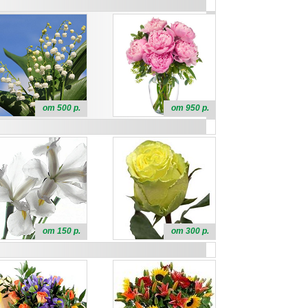
от 500 р.
от 950 р.
от 150 р.
от 300 р.