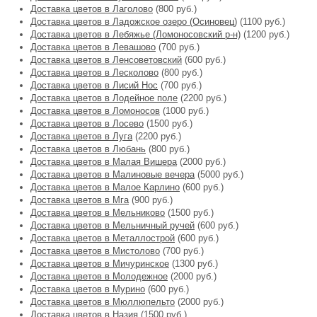
Доставка цветов в Лаголово
(800 руб.)
Доставка цветов в Ладожское озеро (Осиновец)
(1100 руб.)
Доставка цветов в Лебяжье (Ломоносовский р-н)
(1200 руб.)
Доставка цветов в Левашово
(700 руб.)
Доставка цветов в Ленсоветовский
(600 руб.)
Доставка цветов в Лесколово
(800 руб.)
Доставка цветов в Лисий Нос
(700 руб.)
Доставка цветов в Лодейное поле
(2200 руб.)
Доставка цветов в Ломоносов
(1000 руб.)
Доставка цветов в Лосево
(1500 руб.)
Доставка цветов в Луга
(2200 руб.)
Доставка цветов в Любань
(800 руб.)
Доставка цветов в Малая Вишера
(2000 руб.)
Доставка цветов в Малиновые вечера
(5000 руб.)
Доставка цветов в Малое Карлино
(600 руб.)
Доставка цветов в Мга
(900 руб.)
Доставка цветов в Мельниково
(1500 руб.)
Доставка цветов в Мельничный ручей
(600 руб.)
Доставка цветов в Металлострой
(600 руб.)
Доставка цветов в Мистолово
(700 руб.)
Доставка цветов в Мичуринское
(1300 руб.)
Доставка цветов в Молодежное
(2000 руб.)
Доставка цветов в Мурино
(600 руб.)
Доставка цветов в Мюллюпельто
(2000 руб.)
Доставка цветов в Назия
(1500 руб.)