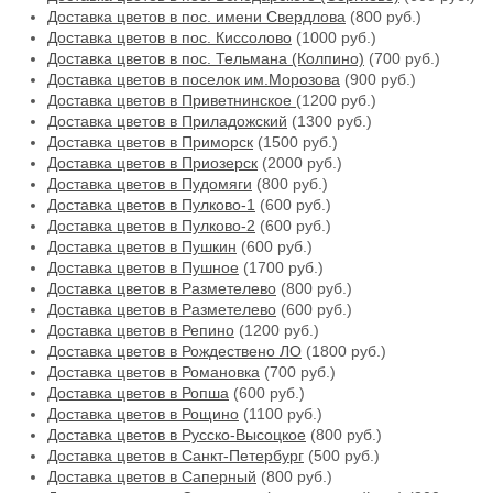
Доставка цветов в пос. имени Свердлова
(800 руб.)
Доставка цветов в пос. Киссолово
(1000 руб.)
Доставка цветов в пос. Тельмана (Колпино)
(700 руб.)
Доставка цветов в поселок им.Морозова
(900 руб.)
Доставка цветов в Приветнинское
(1200 руб.)
Доставка цветов в Приладожский
(1300 руб.)
Доставка цветов в Приморск
(1500 руб.)
Доставка цветов в Приозерск
(2000 руб.)
Доставка цветов в Пудомяги
(800 руб.)
Доставка цветов в Пулково-1
(600 руб.)
Доставка цветов в Пулково-2
(600 руб.)
Доставка цветов в Пушкин
(600 руб.)
Доставка цветов в Пушное
(1700 руб.)
Доставка цветов в Разметелево
(800 руб.)
Доставка цветов в Разметелево
(600 руб.)
Доставка цветов в Репино
(1200 руб.)
Доставка цветов в Рождествено ЛО
(1800 руб.)
Доставка цветов в Романовка
(700 руб.)
Доставка цветов в Ропша
(600 руб.)
Доставка цветов в Рощино
(1100 руб.)
Доставка цветов в Русско-Высоцкое
(800 руб.)
Доставка цветов в Санкт-Петербург
(500 руб.)
Доставка цветов в Саперный
(800 руб.)