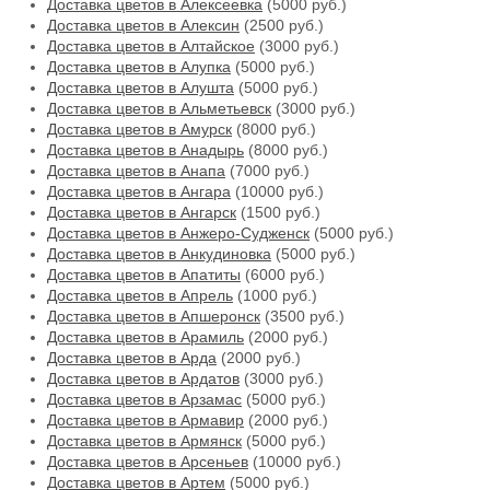
Доставка цветов в Алексеевка
(5000 руб.)
Доставка цветов в Алексин
(2500 руб.)
Доставка цветов в Алтайское
(3000 руб.)
Доставка цветов в Алупка
(5000 руб.)
Доставка цветов в Алушта
(5000 руб.)
Доставка цветов в Альметьевск
(3000 руб.)
Доставка цветов в Амурск
(8000 руб.)
Доставка цветов в Анадырь
(8000 руб.)
Доставка цветов в Анапа
(7000 руб.)
Доставка цветов в Ангара
(10000 руб.)
Доставка цветов в Ангарск
(1500 руб.)
Доставка цветов в Анжеро-Судженск
(5000 руб.)
Доставка цветов в Анкудиновка
(5000 руб.)
Доставка цветов в Апатиты
(6000 руб.)
Доставка цветов в Апрель
(1000 руб.)
Доставка цветов в Апшеронск
(3500 руб.)
Доставка цветов в Арамиль
(2000 руб.)
Доставка цветов в Арда
(2000 руб.)
Доставка цветов в Ардатов
(3000 руб.)
Доставка цветов в Арзамас
(5000 руб.)
Доставка цветов в Армавир
(2000 руб.)
Доставка цветов в Армянск
(5000 руб.)
Доставка цветов в Арсеньев
(10000 руб.)
Доставка цветов в Артем
(5000 руб.)