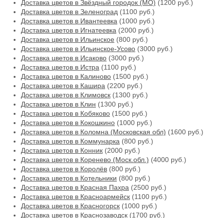
Доставка цветов в Звёздный городок (МО)
(1200 руб.)
Доставка цветов в Зеленоград
(1100 руб.)
Доставка цветов в Ивантеевка
(1000 руб.)
Доставка цветов в Игнатеевка
(2000 руб.)
Доставка цветов в Ильинское
(800 руб.)
Доставка цветов в Ильинское-Усово
(3000 руб.)
Доставка цветов в Исаково
(3000 руб.)
Доставка цветов в Истра
(1100 руб.)
Доставка цветов в Калиново
(1500 руб.)
Доставка цветов в Кашира
(2200 руб.)
Доставка цветов в Климовск
(1300 руб.)
Доставка цветов в Клин
(1300 руб.)
Доставка цветов в Кобяково
(1500 руб.)
Доставка цветов в Кокошкино
(1000 руб.)
Доставка цветов в Коломна (Московская обл)
(1600 руб.)
Доставка цветов в Коммунарка
(800 руб.)
Доставка цветов в Конник
(2000 руб.)
Доставка цветов в Коренево (Моск.обл.)
(4000 руб.)
Доставка цветов в Королёв
(800 руб.)
Доставка цветов в Котельники
(800 руб.)
Доставка цветов в Красная Пахра
(2500 руб.)
Доставка цветов в Красноармейск
(1100 руб.)
Доставка цветов в Красногорск
(1000 руб.)
Доставка цветов в Краснозаводск
(1700 руб.)