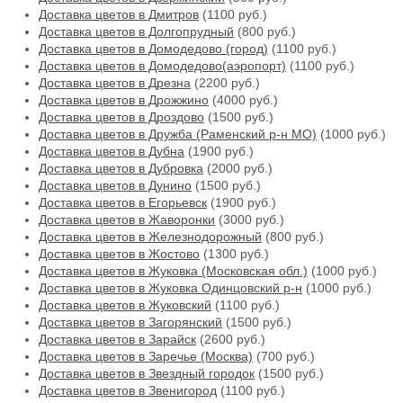
Доставка цветов в Дмитров
(1100 руб.)
Доставка цветов в Долгопрудный
(800 руб.)
Доставка цветов в Домодедово (город)
(1100 руб.)
Доставка цветов в Домодедово(аэропорт)
(1100 руб.)
Доставка цветов в Дрезна
(2200 руб.)
Доставка цветов в Дрожжино
(4000 руб.)
Доставка цветов в Дроздово
(1500 руб.)
Доставка цветов в Дружба (Раменский р-н МО)
(1000 руб.)
Доставка цветов в Дубна
(1900 руб.)
Доставка цветов в Дубровка
(2000 руб.)
Доставка цветов в Дунино
(1500 руб.)
Доставка цветов в Егорьевск
(1900 руб.)
Доставка цветов в Жаворонки
(3000 руб.)
Доставка цветов в Железнодорожный
(800 руб.)
Доставка цветов в Жостово
(1300 руб.)
Доставка цветов в Жуковка (Московская обл.)
(1000 руб.)
Доставка цветов в Жуковка Одинцовский р-н
(1000 руб.)
Доставка цветов в Жуковский
(1100 руб.)
Доставка цветов в Загорянский
(1500 руб.)
Доставка цветов в Зарайск
(2600 руб.)
Доставка цветов в Заречье (Москва)
(700 руб.)
Доставка цветов в Звездный городок
(1500 руб.)
Доставка цветов в Звенигород
(1100 руб.)