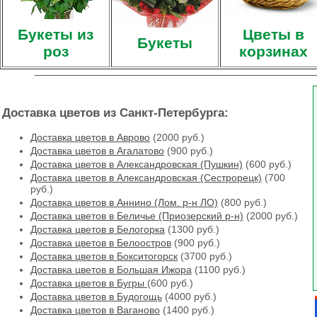
Букеты из
Цветы в
Букеты
роз
корзинах
Доставка цветов из Санкт-Петербурга:
Доставка цветов в Аврово
(2000 руб.)
Доставка цветов в Агалатово
(900 руб.)
Доставка цветов в Александровская (Пушкин)
(600 руб.)
Доставка цветов в Александровская (Сестрорецк)
(700
руб.)
Доставка цветов в Аннино (Лом. р-н ЛО)
(800 руб.)
Доставка цветов в Беличье (Приозерский р-н)
(2000 руб.)
Доставка цветов в Белогорка
(1300 руб.)
Доставка цветов в Белоостров
(900 руб.)
Доставка цветов в Бокситогорск
(3700 руб.)
Доставка цветов в Большая Ижора
(1100 руб.)
Доставка цветов в Бугры
(600 руб.)
Доставка цветов в Будогощь
(4000 руб.)
Доставка цветов в Ваганово
(1400 руб.)