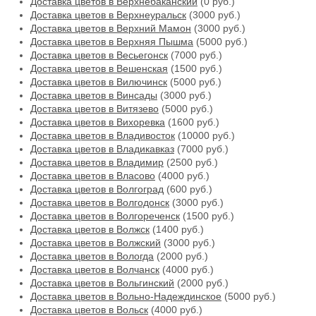
Доставка цветов в Верхнебаканский
(0 руб.)
Доставка цветов в Верхнеуральск
(3000 руб.)
Доставка цветов в Верхний Мамон
(3000 руб.)
Доставка цветов в Верхняя Пышма
(5000 руб.)
Доставка цветов в Весьегонск
(7000 руб.)
Доставка цветов в Вешенская
(1500 руб.)
Доставка цветов в Вилючинск
(5000 руб.)
Доставка цветов в Винсады
(3000 руб.)
Доставка цветов в Витязево
(5000 руб.)
Доставка цветов в Вихоревка
(1600 руб.)
Доставка цветов в Владивосток
(10000 руб.)
Доставка цветов в Владикавказ
(7000 руб.)
Доставка цветов в Владимир
(2500 руб.)
Доставка цветов в Власово
(4000 руб.)
Доставка цветов в Волгоград
(600 руб.)
Доставка цветов в Волгодонск
(3000 руб.)
Доставка цветов в Волгореченск
(1500 руб.)
Доставка цветов в Волжск
(1400 руб.)
Доставка цветов в Волжский
(3000 руб.)
Доставка цветов в Вологда
(2000 руб.)
Доставка цветов в Волчанск
(4000 руб.)
Доставка цветов в Вольгинский
(2000 руб.)
Доставка цветов в Вольно-Надеждинское
(5000 руб.)
Доставка цветов в Вольск
(4000 руб.)