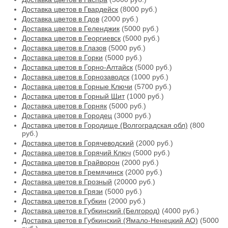
Доставка цветов в Гвардейск
(8000 руб.)
Доставка цветов в Гдов
(2000 руб.)
Доставка цветов в Геленджик
(5000 руб.)
Доставка цветов в Георгиевск
(5000 руб.)
Доставка цветов в Глазов
(5000 руб.)
Доставка цветов в Горки
(5000 руб.)
Доставка цветов в Горно-Алтайск
(5000 руб.)
Доставка цветов в Горнозаводск
(1000 руб.)
Доставка цветов в Горные Ключи
(5700 руб.)
Доставка цветов в Горный Щит
(1000 руб.)
Доставка цветов в Горняк
(5000 руб.)
Доставка цветов в Городец
(3000 руб.)
Доставка цветов в Городище (Волгоградская обл)
(800
руб.)
Доставка цветов в Горячеводский
(2000 руб.)
Доставка цветов в Горячий Ключ
(5000 руб.)
Доставка цветов в Грайворон
(2000 руб.)
Доставка цветов в Гремячинск
(2000 руб.)
Доставка цветов в Грозный
(20000 руб.)
Доставка цветов в Грязи
(5000 руб.)
Доставка цветов в Губкин
(2000 руб.)
Доставка цветов в Губкинский (Белгород)
(4000 руб.)
Доставка цветов в Губкинский (Ямало-Ненецкий АО)
(5000