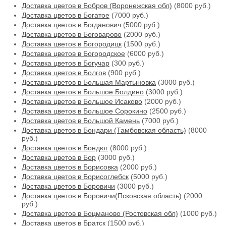
Доставка цветов в Бобров (Воронежская обл)
(8000 руб.)
Доставка цветов в Богатое
(7000 руб.)
Доставка цветов в Богданович
(5000 руб.)
Доставка цветов в Боговарово
(2000 руб.)
Доставка цветов в Богородицк
(1500 руб.)
Доставка цветов в Богородское
(6000 руб.)
Доставка цветов в Богучар
(300 руб.)
Доставка цветов в Болгов
(900 руб.)
Доставка цветов в Большая Мартыновка
(3000 руб.)
Доставка цветов в Большое Болдино
(3000 руб.)
Доставка цветов в Большое Исаково
(2000 руб.)
Доставка цветов в Большое Сорокино
(2500 руб.)
Доставка цветов в Большой Камень
(7000 руб.)
Доставка цветов в Бондари (Тамбовская область)
(8000
руб.)
Доставка цветов в Бондюг
(8000 руб.)
Доставка цветов в Бор
(3000 руб.)
Доставка цветов в Борисовка
(2000 руб.)
Доставка цветов в Борисоглебск
(5000 руб.)
Доставка цветов в Боровичи
(3000 руб.)
Доставка цветов в Боровичи(Псковская область)
(2000
руб.)
Доставка цветов в Боцманово (Ростовская обл)
(1000 руб.)
Доставка цветов в Братск
(1500 руб.)