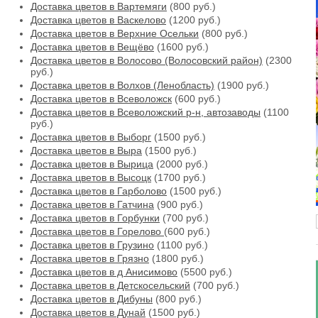
Доставка цветов в Вартемяги
(800 руб.)
Доставка цветов в Васкелово
(1200 руб.)
Доставка цветов в Верхние Осельки
(800 руб.)
Доставка цветов в Вещёво
(1600 руб.)
Доставка цветов в Волосово (Волосовский район)
(2300
руб.)
Доставка цветов в Волхов (Ленобласть)
(1900 руб.)
Доставка цветов в Всеволожск
(600 руб.)
Доставка цветов в Всеволожский р-н, автозаводы
(1100
руб.)
Доставка цветов в Выборг
(1500 руб.)
Доставка цветов в Выра
(1500 руб.)
Доставка цветов в Вырица
(2000 руб.)
Доставка цветов в Высоцк
(1700 руб.)
Доставка цветов в Гарболово
(1500 руб.)
Доставка цветов в Гатчина
(900 руб.)
Доставка цветов в Горбунки
(700 руб.)
Доставка цветов в Горелово
(600 руб.)
Доставка цветов в Грузино
(1100 руб.)
Доставка цветов в Грязно
(1800 руб.)
Доставка цветов в д Анисимово
(5500 руб.)
Доставка цветов в Детскосельский
(700 руб.)
Доставка цветов в Дибуны
(800 руб.)
Доставка цветов в Дунай
(1500 руб.)