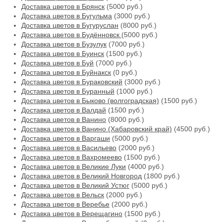
Доставка цветов в Брянск
(5000 руб.)
Доставка цветов в Бугульма
(3000 руб.)
Доставка цветов в Бугуруслан
(8000 руб.)
Доставка цветов в Будённовск
(5000 руб.)
Доставка цветов в Бузулук
(7000 руб.)
Доставка цветов в Буинск
(1500 руб.)
Доставка цветов в Буй
(7000 руб.)
Доставка цветов в Буйнакск
(0 руб.)
Доставка цветов в Бураковский
(3000 руб.)
Доставка цветов в Буранный
(1000 руб.)
Доставка цветов в Быково (волгоградская)
(1500 руб.)
Доставка цветов в Валдай
(1500 руб.)
Доставка цветов в Ванино
(8000 руб.)
Доставка цветов в Ванино (Хабаровский край)
(4500 руб.)
Доставка цветов в Варгаши
(5000 руб.)
Доставка цветов в Васильево
(2000 руб.)
Доставка цветов в Вахромеево
(1500 руб.)
Доставка цветов в Великие Луки
(4000 руб.)
Доставка цветов в Великий Новгород
(1800 руб.)
Доставка цветов в Великий Устюг
(5000 руб.)
Доставка цветов в Вельск
(2000 руб.)
Доставка цветов в Веребье
(2000 руб.)
Доставка цветов в Верещагино
(1500 руб.)