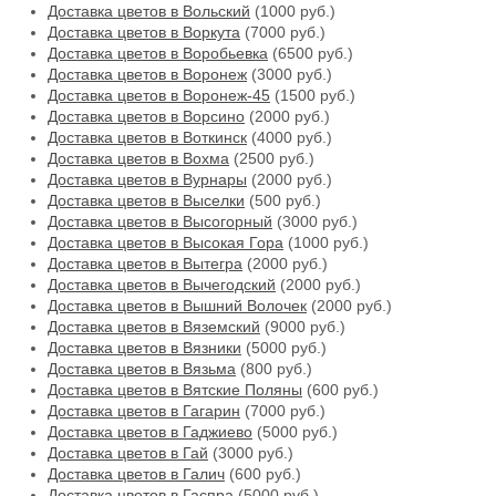
Доставка цветов в Вольский
(1000 руб.)
Доставка цветов в Воркута
(7000 руб.)
Доставка цветов в Воробьевка
(6500 руб.)
Доставка цветов в Воронеж
(3000 руб.)
Доставка цветов в Воронеж-45
(1500 руб.)
Доставка цветов в Ворсино
(2000 руб.)
Доставка цветов в Воткинск
(4000 руб.)
Доставка цветов в Вохма
(2500 руб.)
Доставка цветов в Вурнары
(2000 руб.)
Доставка цветов в Выселки
(500 руб.)
Доставка цветов в Высогорный
(3000 руб.)
Доставка цветов в Высокая Гора
(1000 руб.)
Доставка цветов в Вытегра
(2000 руб.)
Доставка цветов в Вычегодский
(2000 руб.)
Доставка цветов в Вышний Волочек
(2000 руб.)
Доставка цветов в Вяземский
(9000 руб.)
Доставка цветов в Вязники
(5000 руб.)
Доставка цветов в Вязьма
(800 руб.)
Доставка цветов в Вятские Поляны
(600 руб.)
Доставка цветов в Гагарин
(7000 руб.)
Доставка цветов в Гаджиево
(5000 руб.)
Доставка цветов в Гай
(3000 руб.)
Доставка цветов в Галич
(600 руб.)
Доставка цветов в Гаспра
(5000 руб.)