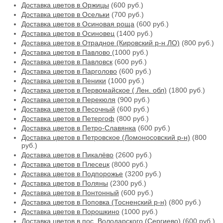
Доставка цветов в Оржицы
(600 руб.)
Доставка цветов в Осельки
(700 руб.)
Доставка цветов в Осиновая роща
(600 руб.)
Доставка цветов в Осиновец
(1400 руб.)
Доставка цветов в Отрадное (Кировский р-н ЛО)
(800 руб.)
Доставка цветов в Павлово
(1000 руб.)
Доставка цветов в Павловск
(600 руб.)
Доставка цветов в Парголово
(600 руб.)
Доставка цветов в Пеники
(1000 руб.)
Доставка цветов в Первомайское ( Лен. обл)
(1800 руб.)
Доставка цветов в Перекюля
(900 руб.)
Доставка цветов в Песочный
(600 руб.)
Доставка цветов в Петергоф
(800 руб.)
Доставка цветов в Петро-Славянка
(600 руб.)
Доставка цветов в Петровское (Ломоносовский р-н)
(800
руб.)
Доставка цветов в Пикалёво
(2600 руб.)
Доставка цветов в Плесецк
(8000 руб.)
Доставка цветов в Подпорожье
(3200 руб.)
Доставка цветов в Поляны
(2300 руб.)
Доставка цветов в Понтонный
(600 руб.)
Доставка цветов в Поповка (Тосненский р-н)
(800 руб.)
Доставка цветов в Порошкино
(1000 руб.)
Доставка цветов в пос. Володарского (Сергиево)
(600 руб.)