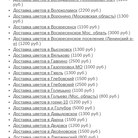
руб.)
Доставка цветов в Волоколамск
(2200 руб.)
Доставка цветов в Воронино (Московская область)
(1300
руб.)
Доставка цветов в Воскресенск
(1100 руб.)
Доставка цветов в Воскресенское Мос. облать
(3000 руб.)
Доставка цветов в Воскресенское поселение (Ленинский р-
н)
(1200 руб.)
Доставка цветов в Высоковск
(1300 руб.)
Доставка цветов в Вяльково
(1100 руб.)
Доставка цветов в Гаврино
(2500 руб.)
Доставка цветов в Газопровод МО
(1000 руб.)
Доставка цветов в Гжель
(1300 руб.)
Доставка цветов в Глебовский
(1500 руб.)
Доставка цветов в Глебовский
(2500 руб.)
Доставка цветов в Голицыно
(1100 руб.)
Доставка цветов в Гольево (Мос. область)
(800 руб.)
Доставка цветов в горки-10
(1200 руб.)
Доставка цветов в д Голубое
(5000 руб.)
Доставка цветов в Давыдовское
(1300 руб.)
Доставка цветов в Дарна
(1500 руб.)
Доставка цветов в Дедовск
(1200 руб.)
Доставка цветов в Десёновское
(1500 руб.)
Доставка цветов в Дзержинский
(800 руб.)