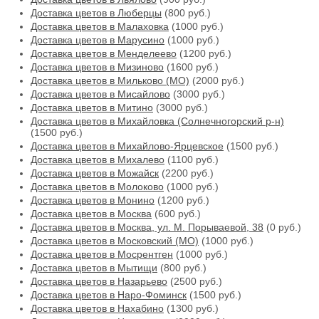
Доставка цветов в Люберцы
(800 руб.)
Доставка цветов в Малаховка
(1000 руб.)
Доставка цветов в Марусино
(1000 руб.)
Доставка цветов в Менделеево
(1200 руб.)
Доставка цветов в Мизиново
(1600 руб.)
Доставка цветов в Мильково (МО)
(2000 руб.)
Доставка цветов в Мисайлово
(3000 руб.)
Доставка цветов в Митино
(3000 руб.)
Доставка цветов в Михайловка (Солнечногорский р-н)
(1500 руб.)
Доставка цветов в Михайлово-Ярцевское
(1500 руб.)
Доставка цветов в Михалево
(1100 руб.)
Доставка цветов в Можайск
(2200 руб.)
Доставка цветов в Молоково
(1000 руб.)
Доставка цветов в Монино
(1200 руб.)
Доставка цветов в Москва
(600 руб.)
Доставка цветов в Москва, ул. М. Порываевой, 38
(0 руб.)
Доставка цветов в Московский (МО)
(1000 руб.)
Доставка цветов в Мосрентген
(1000 руб.)
Доставка цветов в Мытищи
(800 руб.)
Доставка цветов в Назарьево
(2500 руб.)
Доставка цветов в Наро-Фоминск
(1500 руб.)
Доставка цветов в Нахабино
(1300 руб.)