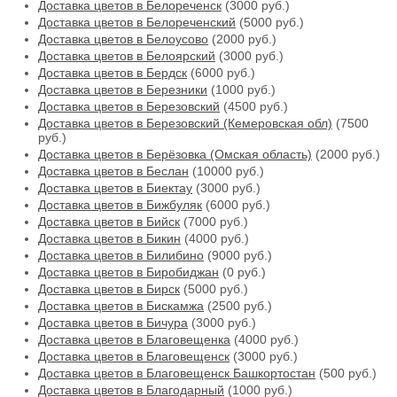
Доставка цветов в Белореченск
(3000 руб.)
Доставка цветов в Белореченский
(5000 руб.)
Доставка цветов в Белоусово
(2000 руб.)
Доставка цветов в Белоярский
(3000 руб.)
Доставка цветов в Бердск
(6000 руб.)
Доставка цветов в Березники
(1000 руб.)
Доставка цветов в Березовский
(4500 руб.)
Доставка цветов в Березовский (Кемеровская обл)
(7500
руб.)
Доставка цветов в Берёзовка (Омская область)
(2000 руб.)
Доставка цветов в Беслан
(10000 руб.)
Доставка цветов в Биектау
(3000 руб.)
Доставка цветов в Бижбуляк
(6000 руб.)
Доставка цветов в Бийск
(7000 руб.)
Доставка цветов в Бикин
(4000 руб.)
Доставка цветов в Билибино
(9000 руб.)
Доставка цветов в Биробиджан
(0 руб.)
Доставка цветов в Бирск
(5000 руб.)
Доставка цветов в Бискамжа
(2500 руб.)
Доставка цветов в Бичура
(3000 руб.)
Доставка цветов в Благовещенка
(4000 руб.)
Доставка цветов в Благовещенск
(3000 руб.)
Доставка цветов в Благовещенск Башкортостан
(500 руб.)
Доставка цветов в Благодарный
(1000 руб.)