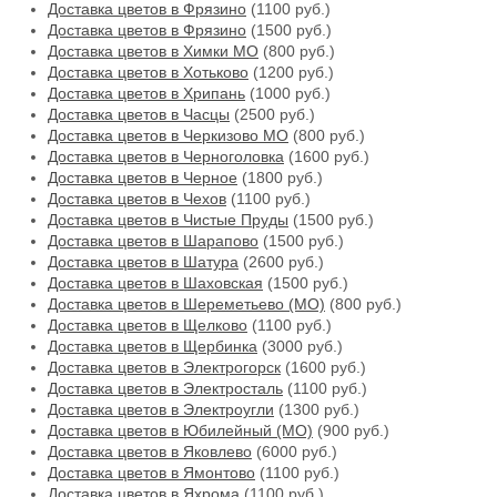
Доставка цветов в Фрязино
(1100 руб.)
Доставка цветов в Фрязино
(1500 руб.)
Доставка цветов в Химки МО
(800 руб.)
Доставка цветов в Хотьково
(1200 руб.)
Доставка цветов в Хрипань
(1000 руб.)
Доставка цветов в Часцы
(2500 руб.)
Доставка цветов в Черкизово МО
(800 руб.)
Доставка цветов в Черноголовка
(1600 руб.)
Доставка цветов в Черное
(1800 руб.)
Доставка цветов в Чехов
(1100 руб.)
Доставка цветов в Чистые Пруды
(1500 руб.)
Доставка цветов в Шарапово
(1500 руб.)
Доставка цветов в Шатура
(2600 руб.)
Доставка цветов в Шаховская
(1500 руб.)
Доставка цветов в Шереметьево (МО)
(800 руб.)
Доставка цветов в Щелково
(1100 руб.)
Доставка цветов в Щербинка
(3000 руб.)
Доставка цветов в Электрогорск
(1600 руб.)
Доставка цветов в Электросталь
(1100 руб.)
Доставка цветов в Электроугли
(1300 руб.)
Доставка цветов в Юбилейный (МО)
(900 руб.)
Доставка цветов в Яковлево
(6000 руб.)
Доставка цветов в Ямонтово
(1100 руб.)
Доставка цветов в Яхрома
(1100 руб.)