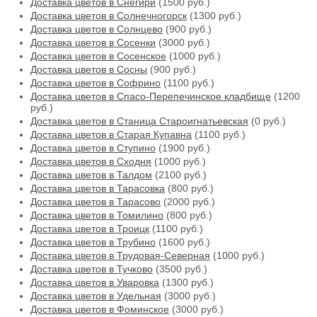
Доставка цветов в Снегири
(1500 руб.)
Доставка цветов в Солнечногорск
(1300 руб.)
Доставка цветов в Солнцево
(900 руб.)
Доставка цветов в Сосенки
(3000 руб.)
Доставка цветов в Сосенское
(1000 руб.)
Доставка цветов в Сосны
(900 руб.)
Доставка цветов в Софрино
(1100 руб.)
Доставка цветов в Спасо-Перепечинское кладбище
(1200
руб.)
Доставка цветов в Станица Староигнатьевская
(0 руб.)
Доставка цветов в Старая Купавна
(1100 руб.)
Доставка цветов в Ступино
(1900 руб.)
Доставка цветов в Сходня
(1000 руб.)
Доставка цветов в Талдом
(2100 руб.)
Доставка цветов в Тарасовка
(800 руб.)
Доставка цветов в Тарасово
(2000 руб.)
Доставка цветов в Томилино
(800 руб.)
Доставка цветов в Троицк
(1100 руб.)
Доставка цветов в Трубино
(1600 руб.)
Доставка цветов в Трудовая-Северная
(1000 руб.)
Доставка цветов в Тучково
(3500 руб.)
Доставка цветов в Уваровка
(1300 руб.)
Доставка цветов в Удельная
(3000 руб.)
Доставка цветов в Фоминское
(3000 руб.)