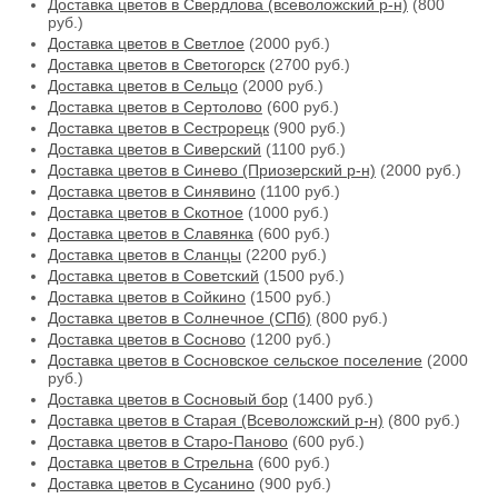
Доставка цветов в Свердлова (всеволожский р-н)
(800
руб.)
Доставка цветов в Светлое
(2000 руб.)
Доставка цветов в Светогорск
(2700 руб.)
Доставка цветов в Сельцо
(2000 руб.)
Доставка цветов в Сертолово
(600 руб.)
Доставка цветов в Сестрорецк
(900 руб.)
Доставка цветов в Сиверский
(1100 руб.)
Доставка цветов в Синево (Приозерский р-н)
(2000 руб.)
Доставка цветов в Синявино
(1100 руб.)
Доставка цветов в Скотное
(1000 руб.)
Доставка цветов в Славянка
(600 руб.)
Доставка цветов в Сланцы
(2200 руб.)
Доставка цветов в Советский
(1500 руб.)
Доставка цветов в Сойкино
(1500 руб.)
Доставка цветов в Солнечное (СПб)
(800 руб.)
Доставка цветов в Сосново
(1200 руб.)
Доставка цветов в Сосновское сельское поселение
(2000
руб.)
Доставка цветов в Сосновый бор
(1400 руб.)
Доставка цветов в Старая (Всеволожский р-н)
(800 руб.)
Доставка цветов в Старо-Паново
(600 руб.)
Доставка цветов в Стрельна
(600 руб.)
Доставка цветов в Сусанино
(900 руб.)