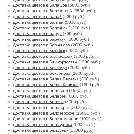
Доставка цветов в Балашов
(5000 руб.)
Доставка цветов в Балезино-3
(3500 руб.)
Доставка цветов в Балей
(5000 руб.)
Доставка цветов в Балтай
(5000 руб.)
Доставка цветов в Балтийск
(1200 руб.)
Доставка цветов в Барда
(900 руб.)
Доставка цветов в Барнаул
(3000 руб.)
Доставка цветов в Барышево
(2000 руб.)
Доставка цветов в Батайск
(4000 руб.)
Доставка цветов в Бахчисарай
(7000 руб.)
Доставка цветов в Башкортостан
(1000 руб.)
Доставка цветов в Безенчук
(2000 руб.)
Доставка цветов в Бекренево
(2000 руб.)
Доставка цветов в Белая Берёзка
(800 руб.)
Доставка цветов в Белая Калитва
(1600 руб.)
Доставка цветов в Белгород
(1500 руб.)
Доставка цветов в Белебей
(6000 руб.)
Доставка цветов в Белово
(8000 руб.)
Доставка цветов в Белогорск
(3000 руб.)
Доставка цветов в Белозерское
(16000 руб.)
Доставка цветов в Белокаменное
(1000 руб.)
Доставка цветов в Белокуриха
(5000 руб.)
Доставка цветов в Белорецк
(15000 руб.)