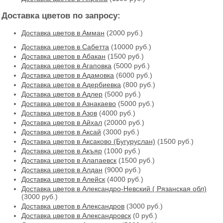
Доставка цветов по запросу:
Доставка цветов в Амман
(2000 руб.)
Доставка цветов в Cабетта
(10000 руб.)
Доставка цветов в Абакан
(1500 руб.)
Доставка цветов в Агаповка
(5000 руб.)
Доставка цветов в Адамовка
(6000 руб.)
Доставка цветов в Адербиевка
(800 руб.)
Доставка цветов в Адлер
(5000 руб.)
Доставка цветов в Азнакаево
(5000 руб.)
Доставка цветов в Азов
(4000 руб.)
Доставка цветов в Айхал
(20000 руб.)
Доставка цветов в Аксай
(3000 руб.)
Доставка цветов в Аксаково (Бугуруслан)
(1500 руб.)
Доставка цветов в Акъяр
(1000 руб.)
Доставка цветов в Алапаевск
(1500 руб.)
Доставка цветов в Алдан
(9000 руб.)
Доставка цветов в Алейск
(4000 руб.)
Доставка цветов в Александро-Невский ( Рязанская обл)
(3000 руб.)
Доставка цветов в Александров
(3000 руб.)
Доставка цветов в Александровск
(0 руб.)