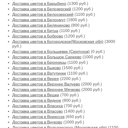
Доставка цветов в Барыбино
(1300 руб.)
Доставка цветов в Белозерский
(1200 руб.)
Доставка цветов в Белоозерский
(1100 руб.)
Доставка цветов в Белоомут
(1800 руб.)
Доставка цветов в Беляниново
(800 руб.)
Доставка цветов в Битца
(1100 руб.)
Доставка цветов в Боброво
(1200 руб.)
Доставка цветов в Богородское(Московская обл)
(3000
руб.)
Доставка цветов в Большевик (Серпухов)
(0 руб.)
Доставка цветов в Большое Сареево
(1000 руб.)
Доставка цветов в Бронницы
(1100 руб.)
Доставка цветов в Быково
(1500 руб.)
Доставка цветов в Ватутинки
(1100 руб.)
Доставка цветов в Верея
(2200 руб.)
Доставка цветов в Верхнее Валуево
(2000 руб.)
Доставка цветов в Верхнее Мячково
(2000 руб.)
Доставка цветов в Вешки
(700 руб.)
Доставка цветов в Видное
(800 руб.)
Доставка цветов в Власиха
(700 руб.)
Доставка цветов в Власово
(1400 руб.)
Доставка цветов в Внииссок
(650 руб.)
Доставка цветов в Внуково
(1000 руб.)
Доставка цветов в Володарского (Московская обл)
(1100