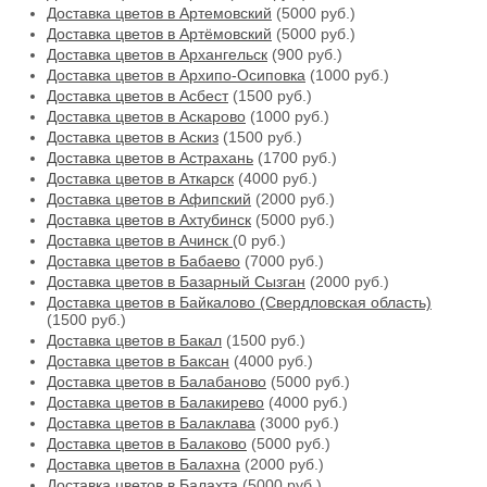
Доставка цветов в Артемовский
(5000 руб.)
Доставка цветов в Артёмовский
(5000 руб.)
Доставка цветов в Архангельск
(900 руб.)
Доставка цветов в Архипо-Осиповка
(1000 руб.)
Доставка цветов в Асбест
(1500 руб.)
Доставка цветов в Аскарово
(1000 руб.)
Доставка цветов в Аскиз
(1500 руб.)
Доставка цветов в Астрахань
(1700 руб.)
Доставка цветов в Аткарск
(4000 руб.)
Доставка цветов в Афипский
(2000 руб.)
Доставка цветов в Ахтубинск
(5000 руб.)
Доставка цветов в Ачинск
(0 руб.)
Доставка цветов в Бабаево
(7000 руб.)
Доставка цветов в Базарный Сызган
(2000 руб.)
Доставка цветов в Байкалово (Свердловская область)
(1500 руб.)
Доставка цветов в Бакал
(1500 руб.)
Доставка цветов в Баксан
(4000 руб.)
Доставка цветов в Балабаново
(5000 руб.)
Доставка цветов в Балакирево
(4000 руб.)
Доставка цветов в Балаклава
(3000 руб.)
Доставка цветов в Балаково
(5000 руб.)
Доставка цветов в Балахна
(2000 руб.)
Доставка цветов в Балахта
(5000 руб.)