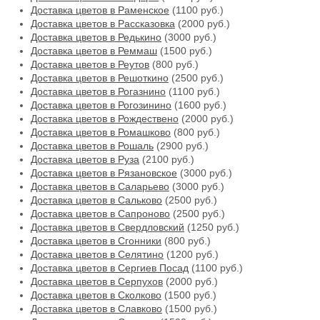
Доставка цветов в Раменское
(1100 руб.)
Доставка цветов в Рассказовка
(2000 руб.)
Доставка цветов в Редькино
(3000 руб.)
Доставка цветов в Реммаш
(1500 руб.)
Доставка цветов в Реутов
(800 руб.)
Доставка цветов в Решоткино
(2500 руб.)
Доставка цветов в Рогазнино
(1100 руб.)
Доставка цветов в Рогозинино
(1600 руб.)
Доставка цветов в Рождествено
(2000 руб.)
Доставка цветов в Ромашково
(800 руб.)
Доставка цветов в Рошаль
(2900 руб.)
Доставка цветов в Руза
(2100 руб.)
Доставка цветов в Рязановское
(3000 руб.)
Доставка цветов в Саларьево
(3000 руб.)
Доставка цветов в Сальково
(2500 руб.)
Доставка цветов в Сапроново
(2500 руб.)
Доставка цветов в Свердловский
(1250 руб.)
Доставка цветов в Сгонники
(800 руб.)
Доставка цветов в Селятино
(1200 руб.)
Доставка цветов в Сергиев Посад
(1100 руб.)
Доставка цветов в Серпухов
(2000 руб.)
Доставка цветов в Сколково
(1500 руб.)
Доставка цветов в Славково
(1500 руб.)