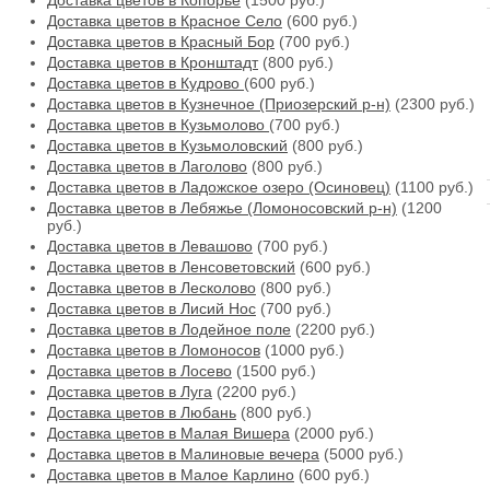
Доставка цветов в Копорье
(1500 руб.)
Доставка цветов в Красное Село
(600 руб.)
Доставка цветов в Красный Бор
(700 руб.)
Доставка цветов в Кронштадт
(800 руб.)
Доставка цветов в Кудрово
(600 руб.)
Доставка цветов в Кузнечное (Приозерский р-н)
(2300 руб.)
Доставка цветов в Кузьмолово
(700 руб.)
Доставка цветов в Кузьмоловский
(800 руб.)
Доставка цветов в Лаголово
(800 руб.)
Доставка цветов в Ладожское озеро (Осиновец)
(1100 руб.)
Доставка цветов в Лебяжье (Ломоносовский р-н)
(1200
руб.)
Доставка цветов в Левашово
(700 руб.)
Доставка цветов в Ленсоветовский
(600 руб.)
Доставка цветов в Лесколово
(800 руб.)
Доставка цветов в Лисий Нос
(700 руб.)
Доставка цветов в Лодейное поле
(2200 руб.)
Доставка цветов в Ломоносов
(1000 руб.)
Доставка цветов в Лосево
(1500 руб.)
Доставка цветов в Луга
(2200 руб.)
Доставка цветов в Любань
(800 руб.)
Доставка цветов в Малая Вишера
(2000 руб.)
Доставка цветов в Малиновые вечера
(5000 руб.)
Доставка цветов в Малое Карлино
(600 руб.)