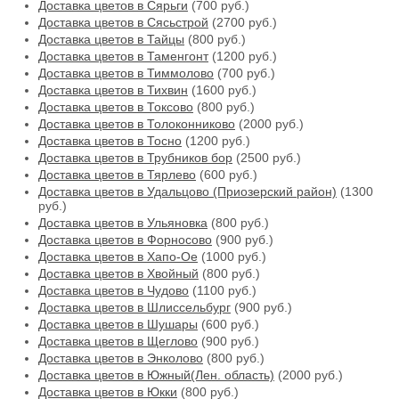
Доставка цветов в Сярьги
(700 руб.)
Доставка цветов в Сясьстрой
(2700 руб.)
Доставка цветов в Тайцы
(800 руб.)
Доставка цветов в Таменгонт
(1200 руб.)
Доставка цветов в Тиммолово
(700 руб.)
Доставка цветов в Тихвин
(1600 руб.)
Доставка цветов в Токсово
(800 руб.)
Доставка цветов в Толоконниково
(2000 руб.)
Доставка цветов в Тосно
(1200 руб.)
Доставка цветов в Трубников бор
(2500 руб.)
Доставка цветов в Тярлево
(600 руб.)
Доставка цветов в Удальцово (Приозерский район)
(1300
руб.)
Доставка цветов в Ульяновка
(800 руб.)
Доставка цветов в Форносово
(900 руб.)
Доставка цветов в Хапо-Ое
(1000 руб.)
Доставка цветов в Хвойный
(800 руб.)
Доставка цветов в Чудово
(1100 руб.)
Доставка цветов в Шлиссельбург
(900 руб.)
Доставка цветов в Шушары
(600 руб.)
Доставка цветов в Щеглово
(900 руб.)
Доставка цветов в Энколово
(800 руб.)
Доставка цветов в Южный(Лен. область)
(2000 руб.)
Доставка цветов в Юкки
(800 руб.)