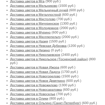
Доставка цветов в Мга
(900 руб.)
Доставка цветов в Мельниково
(1500 руб.)
Доставка цветов в Мельничный ручей
(600 руб.)
Доставка цветов в Металлострой
(600 руб.)
Доставка цветов в Мистолово
(700 руб.)
Доставка цветов в Мичуринское
(1300 руб.)
Доставка цветов в Молодежное
(2000 руб.)
Доставка цветов в Мурино
(600 руб.)
Доставка цветов в Мюллюпельто
(2000 руб.)
Доставка цветов в Назия
(1500 руб.)
Доставка цветов в Невская Дубровка
(1200 руб.)
Доставка цветов в Низино
(0 руб.)
Доставка цветов в Николаевское
(2400 руб.)
Доставка цветов в Никольское (Тосненский район)
(800
руб.)
Доставка цветов в Новая Ижора
(600 руб.)
Доставка цветов в Новая Ладога
(1700 руб.)
Доставка цветов в Новогорелово
(1500 руб.)
Доставка цветов в Новое Девяткино
(600 руб.)
Доставка цветов в Новожилово
(1300 руб.)
Доставка цветов в Новосаратовка
(600 руб.)
Доставка цветов в Новоселье
(700 руб.)
Доставка цветов в Олики
(800 руб.)
Доставка цветов в Ольгино (Санкт-Петербург)
(600 руб.)