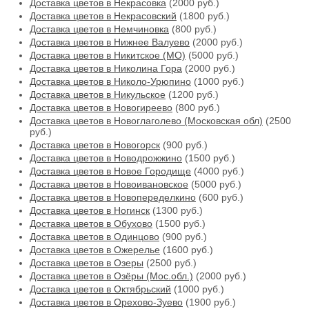
Доставка цветов в Некрасовка
(2000 руб.)
Доставка цветов в Некрасовский
(1800 руб.)
Доставка цветов в Немчиновка
(800 руб.)
Доставка цветов в Нижнее Валуево
(2000 руб.)
Доставка цветов в Никитское (МО)
(5000 руб.)
Доставка цветов в Николина Гора
(2000 руб.)
Доставка цветов в Николо-Урюпино
(1000 руб.)
Доставка цветов в Никульское
(1200 руб.)
Доставка цветов в Новогиреево
(800 руб.)
Доставка цветов в Новоглаголево (Московская обл)
(2500
руб.)
Доставка цветов в Новогорск
(900 руб.)
Доставка цветов в Новодрожжино
(1500 руб.)
Доставка цветов в Новое Городище
(4000 руб.)
Доставка цветов в Новоивановское
(5000 руб.)
Доставка цветов в Новопеределкино
(600 руб.)
Доставка цветов в Ногинск
(1300 руб.)
Доставка цветов в Обухово
(1500 руб.)
Доставка цветов в Одинцово
(900 руб.)
Доставка цветов в Ожерелье
(1600 руб.)
Доставка цветов в Озеры
(2500 руб.)
Доставка цветов в Озёры (Мос.обл.)
(2000 руб.)
Доставка цветов в Октябрьский
(1000 руб.)
Доставка цветов в Орехово-Зуево
(1900 руб.)