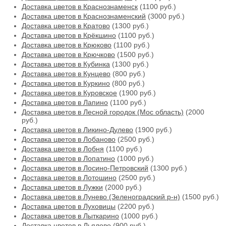
Доставка цветов в Краснознаменск
(1100 руб.)
Доставка цветов в Краснознаменский
(3000 руб.)
Доставка цветов в Кратово
(1300 руб.)
Доставка цветов в Крёкшино
(1100 руб.)
Доставка цветов в Крюково
(1100 руб.)
Доставка цветов в Крючково
(1500 руб.)
Доставка цветов в Кубинка
(1300 руб.)
Доставка цветов в Кунцево
(800 руб.)
Доставка цветов в Куркино
(800 руб.)
Доставка цветов в Куровское
(1900 руб.)
Доставка цветов в Лапино
(1100 руб.)
Доставка цветов в Лесной городок (Мос область)
(2000
руб.)
Доставка цветов в Ликино-Дулево
(1900 руб.)
Доставка цветов в Лобаново
(2500 руб.)
Доставка цветов в Лобня
(1100 руб.)
Доставка цветов в Лопатино
(1000 руб.)
Доставка цветов в Лосино-Петровский
(1300 руб.)
Доставка цветов в Лотошино
(2500 руб.)
Доставка цветов в Лужки
(2000 руб.)
Доставка цветов в Лунево (Зеленоградский р-н)
(1500 руб.)
Доставка цветов в Луховицы
(2200 руб.)
Доставка цветов в Лыткарино
(1000 руб.)
Доставка цветов в Льялово
(900 руб.)