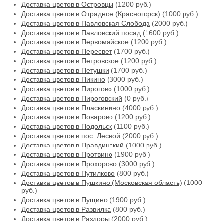
Доставка цветов в Островцы
(1200 руб.)
Доставка цветов в Отрадное (Красногорск)
(1000 руб.)
Доставка цветов в Павловская Слобода
(2000 руб.)
Доставка цветов в Павловский посад
(1600 руб.)
Доставка цветов в Первомайское
(1200 руб.)
Доставка цветов в Пересвет
(1700 руб.)
Доставка цветов в Петровское
(1200 руб.)
Доставка цветов в Петушки
(1700 руб.)
Доставка цветов в Пикино
(3000 руб.)
Доставка цветов в Пирогово
(1000 руб.)
Доставка цветов в Пироговский
(0 руб.)
Доставка цветов в Пласкинино
(4000 руб.)
Доставка цветов в Поварово
(1200 руб.)
Доставка цветов в Подольск
(1100 руб.)
Доставка цветов в пос. Лесной
(2000 руб.)
Доставка цветов в Правдинский
(1000 руб.)
Доставка цветов в Протвино
(1900 руб.)
Доставка цветов в Прохорово
(3000 руб.)
Доставка цветов в Путилково
(800 руб.)
Доставка цветов в Пушкино (Московская область)
(1000
руб.)
Доставка цветов в Пущино
(1900 руб.)
Доставка цветов в Развилка
(800 руб.)
Доставка цветов в Раздоры
(2000 руб.)