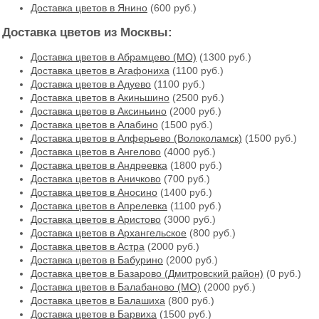
Доставка цветов в Янино
(600 руб.)
Доставка цветов из Москвы:
Доставка цветов в Абрамцево (МО)
(1300 руб.)
Доставка цветов в Агафониха
(1100 руб.)
Доставка цветов в Адуево
(1100 руб.)
Доставка цветов в Акиньшино
(2500 руб.)
Доставка цветов в Аксиньино
(2000 руб.)
Доставка цветов в Алабино
(1500 руб.)
Доставка цветов в Алферьево (Волоколамск)
(1500 руб.)
Доставка цветов в Ангелово
(4000 руб.)
Доставка цветов в Андреевка
(1800 руб.)
Доставка цветов в Аничково
(700 руб.)
Доставка цветов в Аносино
(1400 руб.)
Доставка цветов в Апрелевка
(1100 руб.)
Доставка цветов в Аристово
(3000 руб.)
Доставка цветов в Архангельское
(800 руб.)
Доставка цветов в Астра
(2000 руб.)
Доставка цветов в Бабурино
(2000 руб.)
Доставка цветов в Базарово (Дмитровский район)
(0 руб.)
Доставка цветов в Балабаново (МО)
(2000 руб.)
Доставка цветов в Балашиха
(800 руб.)
Доставка цветов в Барвиха
(1500 руб.)