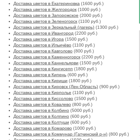
Доставка цветов в Екатериновка
(1600 руб.)
Доставка цветов в Жилгородок
(1000 руб.)
Доставка цветов в Запорожское
(2000 руб.)
Доставка цветов в Зеленогорск
(1100 руб.)
Доставка цветов в Зеркальный (лагерь)
(1300 руб.)
Доставка цветов в Ивангород
(2200 руб.)
Доставка цветов в Игора
(1500 руб.)
Доставка цветов в Ильичёво
(1100 руб.)
Доставка цветов в Кавголово
(800 руб.)
Доставка цветов в Каменногорск
(2200 руб.)
Доставка цветов в Каннельярви
(1500 руб.)
Доставка цветов в Кингисепп
(1800 руб.)
Доставка цветов в Кипень
(600 руб.)
Доставка цветов в Кириши
(1800 руб.)
Доставка цветов в Кировск (Лен.Область)
(900 руб.)
Доставка цветов в Кирполье
(1100 руб.)
Доставка цветов в Киссолово
(1500 руб.)
Доставка цветов в Ковалево
(800 руб.)
Доставка цветов в Колбино
(5000 руб.)
Доставка цветов в Колпино
(600 руб.)
Доставка цветов в Колтуши
(600 руб.)
Доставка цветов в Комарово
(1000 руб.)
Доставка цветов в Коммунар (Гатчинский р-н)
(800 руб.)