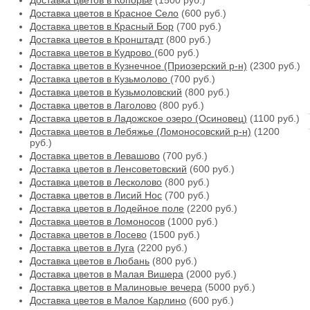
Доставка цветов в Копорье
(1500 руб.)
Доставка цветов в Красное Село
(600 руб.)
Доставка цветов в Красный Бор
(700 руб.)
Доставка цветов в Кронштадт
(800 руб.)
Доставка цветов в Кудрово
(600 руб.)
Доставка цветов в Кузнечное (Приозерский р-н)
(2300 руб.)
Доставка цветов в Кузьмолово
(700 руб.)
Доставка цветов в Кузьмоловский
(800 руб.)
Доставка цветов в Лаголово
(800 руб.)
Доставка цветов в Ладожское озеро (Осиновец)
(1100 руб.)
Доставка цветов в Лебяжье (Ломоносовский р-н)
(1200
руб.)
Доставка цветов в Левашово
(700 руб.)
Доставка цветов в Ленсоветовский
(600 руб.)
Доставка цветов в Лесколово
(800 руб.)
Доставка цветов в Лисий Нос
(700 руб.)
Доставка цветов в Лодейное поле
(2200 руб.)
Доставка цветов в Ломоносов
(1000 руб.)
Доставка цветов в Лосево
(1500 руб.)
Доставка цветов в Луга
(2200 руб.)
Доставка цветов в Любань
(800 руб.)
Доставка цветов в Малая Вишера
(2000 руб.)
Доставка цветов в Малиновые вечера
(5000 руб.)
Доставка цветов в Малое Карлино
(600 руб.)