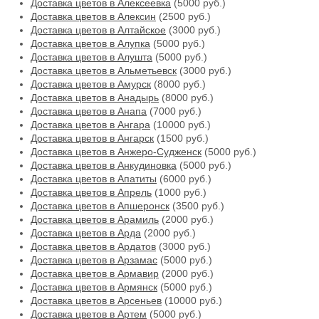
Доставка цветов в Алексеевка
(5000 руб.)
Доставка цветов в Алексин
(2500 руб.)
Доставка цветов в Алтайское
(3000 руб.)
Доставка цветов в Алупка
(5000 руб.)
Доставка цветов в Алушта
(5000 руб.)
Доставка цветов в Альметьевск
(3000 руб.)
Доставка цветов в Амурск
(8000 руб.)
Доставка цветов в Анадырь
(8000 руб.)
Доставка цветов в Анапа
(7000 руб.)
Доставка цветов в Ангара
(10000 руб.)
Доставка цветов в Ангарск
(1500 руб.)
Доставка цветов в Анжеро-Судженск
(5000 руб.)
Доставка цветов в Анкудиновка
(5000 руб.)
Доставка цветов в Апатиты
(6000 руб.)
Доставка цветов в Апрель
(1000 руб.)
Доставка цветов в Апшеронск
(3500 руб.)
Доставка цветов в Арамиль
(2000 руб.)
Доставка цветов в Арда
(2000 руб.)
Доставка цветов в Ардатов
(3000 руб.)
Доставка цветов в Арзамас
(5000 руб.)
Доставка цветов в Армавир
(2000 руб.)
Доставка цветов в Армянск
(5000 руб.)
Доставка цветов в Арсеньев
(10000 руб.)
Доставка цветов в Артем
(5000 руб.)