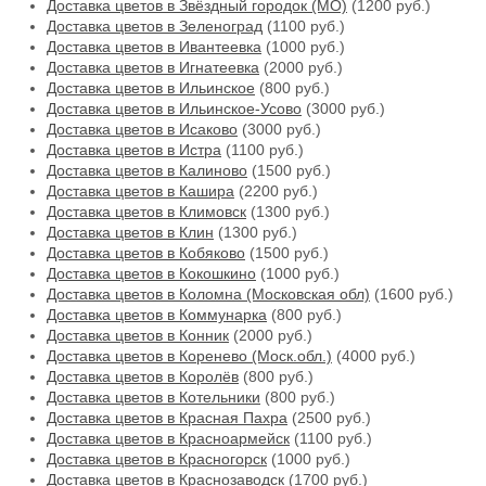
Доставка цветов в Звёздный городок (МО)
(1200 руб.)
Доставка цветов в Зеленоград
(1100 руб.)
Доставка цветов в Ивантеевка
(1000 руб.)
Доставка цветов в Игнатеевка
(2000 руб.)
Доставка цветов в Ильинское
(800 руб.)
Доставка цветов в Ильинское-Усово
(3000 руб.)
Доставка цветов в Исаково
(3000 руб.)
Доставка цветов в Истра
(1100 руб.)
Доставка цветов в Калиново
(1500 руб.)
Доставка цветов в Кашира
(2200 руб.)
Доставка цветов в Климовск
(1300 руб.)
Доставка цветов в Клин
(1300 руб.)
Доставка цветов в Кобяково
(1500 руб.)
Доставка цветов в Кокошкино
(1000 руб.)
Доставка цветов в Коломна (Московская обл)
(1600 руб.)
Доставка цветов в Коммунарка
(800 руб.)
Доставка цветов в Конник
(2000 руб.)
Доставка цветов в Коренево (Моск.обл.)
(4000 руб.)
Доставка цветов в Королёв
(800 руб.)
Доставка цветов в Котельники
(800 руб.)
Доставка цветов в Красная Пахра
(2500 руб.)
Доставка цветов в Красноармейск
(1100 руб.)
Доставка цветов в Красногорск
(1000 руб.)
Доставка цветов в Краснозаводск
(1700 руб.)