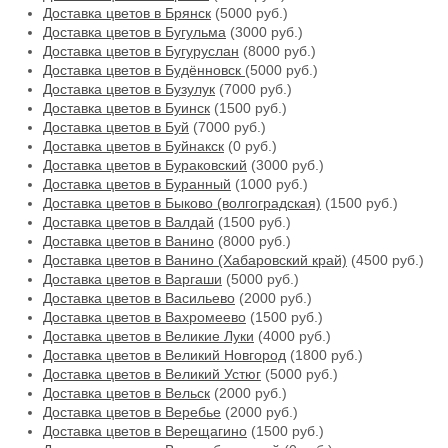
Доставка цветов в Брянск
(5000 руб.)
Доставка цветов в Бугульма
(3000 руб.)
Доставка цветов в Бугуруслан
(8000 руб.)
Доставка цветов в Будённовск
(5000 руб.)
Доставка цветов в Бузулук
(7000 руб.)
Доставка цветов в Буинск
(1500 руб.)
Доставка цветов в Буй
(7000 руб.)
Доставка цветов в Буйнакск
(0 руб.)
Доставка цветов в Бураковский
(3000 руб.)
Доставка цветов в Буранный
(1000 руб.)
Доставка цветов в Быково (волгоградская)
(1500 руб.)
Доставка цветов в Валдай
(1500 руб.)
Доставка цветов в Ванино
(8000 руб.)
Доставка цветов в Ванино (Хабаровский край)
(4500 руб.)
Доставка цветов в Варгаши
(5000 руб.)
Доставка цветов в Васильево
(2000 руб.)
Доставка цветов в Вахромеево
(1500 руб.)
Доставка цветов в Великие Луки
(4000 руб.)
Доставка цветов в Великий Новгород
(1800 руб.)
Доставка цветов в Великий Устюг
(5000 руб.)
Доставка цветов в Вельск
(2000 руб.)
Доставка цветов в Веребье
(2000 руб.)
Доставка цветов в Верещагино
(1500 руб.)