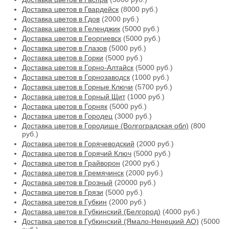
Доставка цветов в Гвардейск
(8000 руб.)
Доставка цветов в Гдов
(2000 руб.)
Доставка цветов в Геленджик
(5000 руб.)
Доставка цветов в Георгиевск
(5000 руб.)
Доставка цветов в Глазов
(5000 руб.)
Доставка цветов в Горки
(5000 руб.)
Доставка цветов в Горно-Алтайск
(5000 руб.)
Доставка цветов в Горнозаводск
(1000 руб.)
Доставка цветов в Горные Ключи
(5700 руб.)
Доставка цветов в Горный Щит
(1000 руб.)
Доставка цветов в Горняк
(5000 руб.)
Доставка цветов в Городец
(3000 руб.)
Доставка цветов в Городище (Волгоградская обл)
(800
руб.)
Доставка цветов в Горячеводский
(2000 руб.)
Доставка цветов в Горячий Ключ
(5000 руб.)
Доставка цветов в Грайворон
(2000 руб.)
Доставка цветов в Гремячинск
(2000 руб.)
Доставка цветов в Грозный
(20000 руб.)
Доставка цветов в Грязи
(5000 руб.)
Доставка цветов в Губкин
(2000 руб.)
Доставка цветов в Губкинский (Белгород)
(4000 руб.)
Доставка цветов в Губкинский (Ямало-Ненецкий АО)
(5000