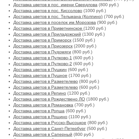
Доставка цветов в пос. имени Свердлова
(800 руб.)
Доставка цветов в пос. Киссолово
(1000 руб.)
Доставка цветов в пос. Тельмана (Колпино)
(700 руб.)
Доставка цветов в поселок им.Морозова
(900 руб.)
Доставка цветов в Приветнинское
(1200 руб.)
Доставка цветов в Приладожский
(1300 руб.)
Доставка цветов в Приморск
(1500 руб.)
Доставка цветов в Приозерск
(2000 руб.)
Доставка цветов в Пудомяги
(800 руб.)
Доставка цветов в Пулково-1
(600 руб.)
Доставка цветов в Пулково-2
(600 руб.)
Доставка цветов в Пушкин
(600 руб.)
Доставка цветов в Пушное
(1700 руб.)
Доставка цветов в Разметелево
(800 руб.)
Доставка цветов в Разметелево
(600 руб.)
Доставка цветов в Репино
(1200 руб.)
Доставка цветов в Рождествено ЛО
(1800 руб.)
Доставка цветов в Романовка
(700 руб.)
Доставка цветов в Ропша
(600 руб.)
Доставка цветов в Рощино
(1100 руб.)
Доставка цветов в Русско-Высоцкое
(800 руб.)
Доставка цветов в Санкт-Петербург
(500 руб.)
Доставка цветов в Саперный
(800 руб.)