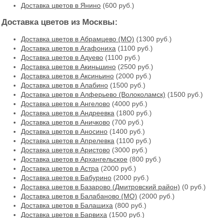
Доставка цветов в Янино
(600 руб.)
Доставка цветов из Москвы:
Доставка цветов в Абрамцево (МО)
(1300 руб.)
Доставка цветов в Агафониха
(1100 руб.)
Доставка цветов в Адуево
(1100 руб.)
Доставка цветов в Акиньшино
(2500 руб.)
Доставка цветов в Аксиньино
(2000 руб.)
Доставка цветов в Алабино
(1500 руб.)
Доставка цветов в Алферьево (Волоколамск)
(1500 руб.)
Доставка цветов в Ангелово
(4000 руб.)
Доставка цветов в Андреевка
(1800 руб.)
Доставка цветов в Аничково
(700 руб.)
Доставка цветов в Аносино
(1400 руб.)
Доставка цветов в Апрелевка
(1100 руб.)
Доставка цветов в Аристово
(3000 руб.)
Доставка цветов в Архангельское
(800 руб.)
Доставка цветов в Астра
(2000 руб.)
Доставка цветов в Бабурино
(2000 руб.)
Доставка цветов в Базарово (Дмитровский район)
(0 руб.)
Доставка цветов в Балабаново (МО)
(2000 руб.)
Доставка цветов в Балашиха
(800 руб.)
Доставка цветов в Барвиха
(1500 руб.)