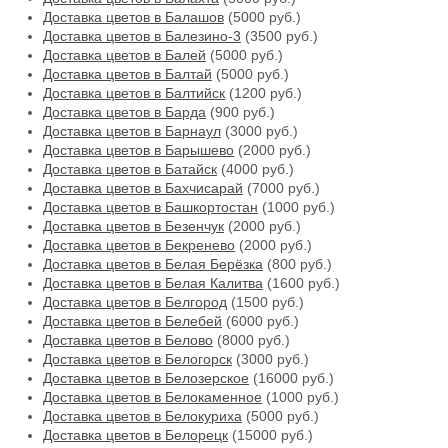
Доставка цветов в Балашов
(5000 руб.)
Доставка цветов в Балезино-3
(3500 руб.)
Доставка цветов в Балей
(5000 руб.)
Доставка цветов в Балтай
(5000 руб.)
Доставка цветов в Балтийск
(1200 руб.)
Доставка цветов в Барда
(900 руб.)
Доставка цветов в Барнаул
(3000 руб.)
Доставка цветов в Барышево
(2000 руб.)
Доставка цветов в Батайск
(4000 руб.)
Доставка цветов в Бахчисарай
(7000 руб.)
Доставка цветов в Башкортостан
(1000 руб.)
Доставка цветов в Безенчук
(2000 руб.)
Доставка цветов в Бекренево
(2000 руб.)
Доставка цветов в Белая Берёзка
(800 руб.)
Доставка цветов в Белая Калитва
(1600 руб.)
Доставка цветов в Белгород
(1500 руб.)
Доставка цветов в Белебей
(6000 руб.)
Доставка цветов в Белово
(8000 руб.)
Доставка цветов в Белогорск
(3000 руб.)
Доставка цветов в Белозерское
(16000 руб.)
Доставка цветов в Белокаменное
(1000 руб.)
Доставка цветов в Белокуриха
(5000 руб.)
Доставка цветов в Белорецк
(15000 руб.)