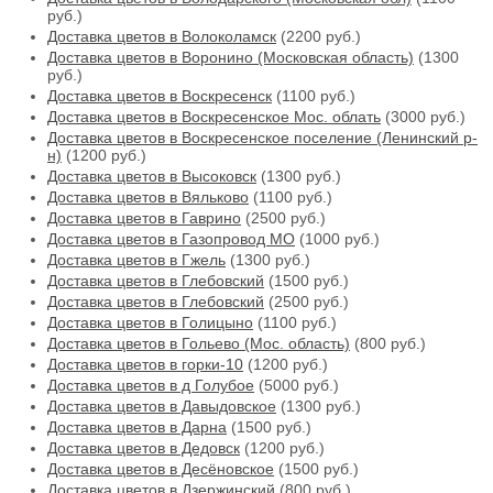
руб.)
Доставка цветов в Волоколамск
(2200 руб.)
Доставка цветов в Воронино (Московская область)
(1300
руб.)
Доставка цветов в Воскресенск
(1100 руб.)
Доставка цветов в Воскресенское Мос. облать
(3000 руб.)
Доставка цветов в Воскресенское поселение (Ленинский р-
н)
(1200 руб.)
Доставка цветов в Высоковск
(1300 руб.)
Доставка цветов в Вяльково
(1100 руб.)
Доставка цветов в Гаврино
(2500 руб.)
Доставка цветов в Газопровод МО
(1000 руб.)
Доставка цветов в Гжель
(1300 руб.)
Доставка цветов в Глебовский
(1500 руб.)
Доставка цветов в Глебовский
(2500 руб.)
Доставка цветов в Голицыно
(1100 руб.)
Доставка цветов в Гольево (Мос. область)
(800 руб.)
Доставка цветов в горки-10
(1200 руб.)
Доставка цветов в д Голубое
(5000 руб.)
Доставка цветов в Давыдовское
(1300 руб.)
Доставка цветов в Дарна
(1500 руб.)
Доставка цветов в Дедовск
(1200 руб.)
Доставка цветов в Десёновское
(1500 руб.)
Доставка цветов в Дзержинский
(800 руб.)