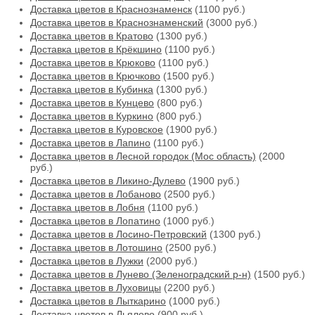
Доставка цветов в Краснознаменск
(1100 руб.)
Доставка цветов в Краснознаменский
(3000 руб.)
Доставка цветов в Кратово
(1300 руб.)
Доставка цветов в Крёкшино
(1100 руб.)
Доставка цветов в Крюково
(1100 руб.)
Доставка цветов в Крючково
(1500 руб.)
Доставка цветов в Кубинка
(1300 руб.)
Доставка цветов в Кунцево
(800 руб.)
Доставка цветов в Куркино
(800 руб.)
Доставка цветов в Куровское
(1900 руб.)
Доставка цветов в Лапино
(1100 руб.)
Доставка цветов в Лесной городок (Мос область)
(2000
руб.)
Доставка цветов в Ликино-Дулево
(1900 руб.)
Доставка цветов в Лобаново
(2500 руб.)
Доставка цветов в Лобня
(1100 руб.)
Доставка цветов в Лопатино
(1000 руб.)
Доставка цветов в Лосино-Петровский
(1300 руб.)
Доставка цветов в Лотошино
(2500 руб.)
Доставка цветов в Лужки
(2000 руб.)
Доставка цветов в Лунево (Зеленоградский р-н)
(1500 руб.)
Доставка цветов в Луховицы
(2200 руб.)
Доставка цветов в Лыткарино
(1000 руб.)
Доставка цветов в Льялово
(900 руб.)