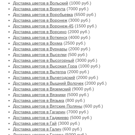
Доставка цветов в Вольский
(1000 руб.)
Доставка цветов в Воркута
(7000 руб.)
Доставка цветов в Воробьевка
(6500 руб.)
Доставка цветов в Воронеж
(3000 руб.)
Доставка цветов в Воронеж-45
(1500 руб.)
Доставка цветов в Ворсино
(2000 руб.)
Доставка цветов в Воткинск
(4000 руб.)
Доставка цветов в Вохма
(2500 руб.)
Доставка цветов в Вурнары
(2000 руб.)
Доставка цветов в Выселки
(500 руб.)
Доставка цветов в Высогорный
(3000 руб.)
Доставка цветов в Высокая Гора
(1000 руб.)
Доставка цветов в Вытегра
(2000 руб.)
Доставка цветов в Вычегодский
(2000 руб.)
Доставка цветов в Вышний Волочек
(2000 руб.)
Доставка цветов в Вяземский
(9000 руб.)
Доставка цветов в Вязники
(5000 руб.)
Доставка цветов в Вязьма
(800 руб.)
Доставка цветов в Вятские Поляны
(600 руб.)
Доставка цветов в Гагарин
(7000 руб.)
Доставка цветов в Гаджиево
(5000 руб.)
Доставка цветов в Гай
(3000 руб.)
Доставка цветов в Галич
(600 руб.)
Доставка цветов в Гаспра
(5000 руб.)