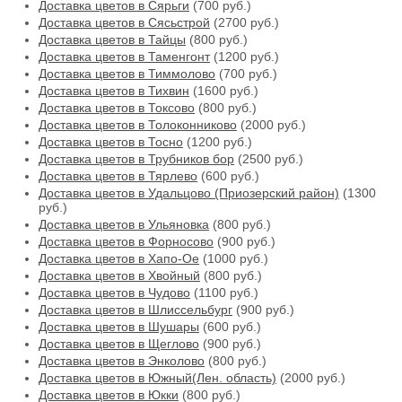
Доставка цветов в Сярьги
(700 руб.)
Доставка цветов в Сясьстрой
(2700 руб.)
Доставка цветов в Тайцы
(800 руб.)
Доставка цветов в Таменгонт
(1200 руб.)
Доставка цветов в Тиммолово
(700 руб.)
Доставка цветов в Тихвин
(1600 руб.)
Доставка цветов в Токсово
(800 руб.)
Доставка цветов в Толоконниково
(2000 руб.)
Доставка цветов в Тосно
(1200 руб.)
Доставка цветов в Трубников бор
(2500 руб.)
Доставка цветов в Тярлево
(600 руб.)
Доставка цветов в Удальцово (Приозерский район)
(1300
руб.)
Доставка цветов в Ульяновка
(800 руб.)
Доставка цветов в Форносово
(900 руб.)
Доставка цветов в Хапо-Ое
(1000 руб.)
Доставка цветов в Хвойный
(800 руб.)
Доставка цветов в Чудово
(1100 руб.)
Доставка цветов в Шлиссельбург
(900 руб.)
Доставка цветов в Шушары
(600 руб.)
Доставка цветов в Щеглово
(900 руб.)
Доставка цветов в Энколово
(800 руб.)
Доставка цветов в Южный(Лен. область)
(2000 руб.)
Доставка цветов в Юкки
(800 руб.)