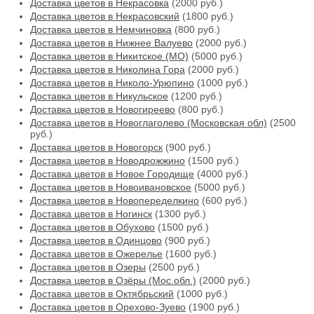
Доставка цветов в Некрасовка
(2000 руб.)
Доставка цветов в Некрасовский
(1800 руб.)
Доставка цветов в Немчиновка
(800 руб.)
Доставка цветов в Нижнее Валуево
(2000 руб.)
Доставка цветов в Никитское (МО)
(5000 руб.)
Доставка цветов в Николина Гора
(2000 руб.)
Доставка цветов в Николо-Урюпино
(1000 руб.)
Доставка цветов в Никульское
(1200 руб.)
Доставка цветов в Новогиреево
(800 руб.)
Доставка цветов в Новоглаголево (Московская обл)
(2500
руб.)
Доставка цветов в Новогорск
(900 руб.)
Доставка цветов в Новодрожжино
(1500 руб.)
Доставка цветов в Новое Городище
(4000 руб.)
Доставка цветов в Новоивановское
(5000 руб.)
Доставка цветов в Новопеределкино
(600 руб.)
Доставка цветов в Ногинск
(1300 руб.)
Доставка цветов в Обухово
(1500 руб.)
Доставка цветов в Одинцово
(900 руб.)
Доставка цветов в Ожерелье
(1600 руб.)
Доставка цветов в Озеры
(2500 руб.)
Доставка цветов в Озёры (Мос.обл.)
(2000 руб.)
Доставка цветов в Октябрьский
(1000 руб.)
Доставка цветов в Орехово-Зуево
(1900 руб.)