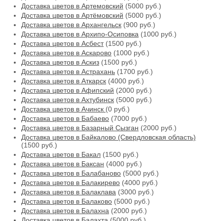
Доставка цветов в Артемовский
(5000 руб.)
Доставка цветов в Артёмовский
(5000 руб.)
Доставка цветов в Архангельск
(900 руб.)
Доставка цветов в Архипо-Осиповка
(1000 руб.)
Доставка цветов в Асбест
(1500 руб.)
Доставка цветов в Аскарово
(1000 руб.)
Доставка цветов в Аскиз
(1500 руб.)
Доставка цветов в Астрахань
(1700 руб.)
Доставка цветов в Аткарск
(4000 руб.)
Доставка цветов в Афипский
(2000 руб.)
Доставка цветов в Ахтубинск
(5000 руб.)
Доставка цветов в Ачинск
(0 руб.)
Доставка цветов в Бабаево
(7000 руб.)
Доставка цветов в Базарный Сызган
(2000 руб.)
Доставка цветов в Байкалово (Свердловская область)
(1500 руб.)
Доставка цветов в Бакал
(1500 руб.)
Доставка цветов в Баксан
(4000 руб.)
Доставка цветов в Балабаново
(5000 руб.)
Доставка цветов в Балакирево
(4000 руб.)
Доставка цветов в Балаклава
(3000 руб.)
Доставка цветов в Балаково
(5000 руб.)
Доставка цветов в Балахна
(2000 руб.)
Доставка цветов в Балахта
(5000 руб.)