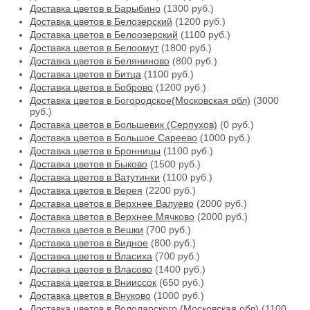
Доставка цветов в Барыбино
(1300 руб.)
Доставка цветов в Белозерский
(1200 руб.)
Доставка цветов в Белоозерский
(1100 руб.)
Доставка цветов в Белоомут
(1800 руб.)
Доставка цветов в Беляниново
(800 руб.)
Доставка цветов в Битца
(1100 руб.)
Доставка цветов в Боброво
(1200 руб.)
Доставка цветов в Богородское(Московская обл)
(3000
руб.)
Доставка цветов в Большевик (Серпухов)
(0 руб.)
Доставка цветов в Большое Сареево
(1000 руб.)
Доставка цветов в Бронницы
(1100 руб.)
Доставка цветов в Быково
(1500 руб.)
Доставка цветов в Ватутинки
(1100 руб.)
Доставка цветов в Верея
(2200 руб.)
Доставка цветов в Верхнее Валуево
(2000 руб.)
Доставка цветов в Верхнее Мячково
(2000 руб.)
Доставка цветов в Вешки
(700 руб.)
Доставка цветов в Видное
(800 руб.)
Доставка цветов в Власиха
(700 руб.)
Доставка цветов в Власово
(1400 руб.)
Доставка цветов в Внииссок
(650 руб.)
Доставка цветов в Внуково
(1000 руб.)
Доставка цветов в Володарского (Московская обл)
(1100