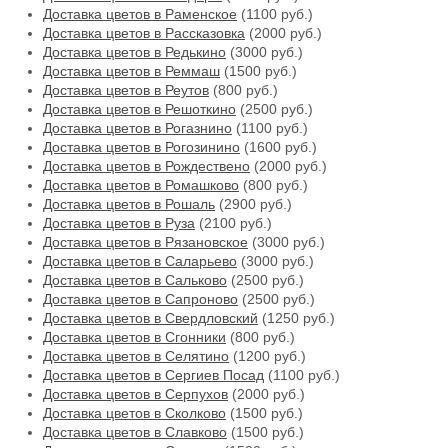
Доставка цветов в Раменское
(1100 руб.)
Доставка цветов в Рассказовка
(2000 руб.)
Доставка цветов в Редькино
(3000 руб.)
Доставка цветов в Реммаш
(1500 руб.)
Доставка цветов в Реутов
(800 руб.)
Доставка цветов в Решоткино
(2500 руб.)
Доставка цветов в Рогазнино
(1100 руб.)
Доставка цветов в Рогозинино
(1600 руб.)
Доставка цветов в Рождествено
(2000 руб.)
Доставка цветов в Ромашково
(800 руб.)
Доставка цветов в Рошаль
(2900 руб.)
Доставка цветов в Руза
(2100 руб.)
Доставка цветов в Рязановское
(3000 руб.)
Доставка цветов в Саларьево
(3000 руб.)
Доставка цветов в Сальково
(2500 руб.)
Доставка цветов в Сапроново
(2500 руб.)
Доставка цветов в Свердловский
(1250 руб.)
Доставка цветов в Сгонники
(800 руб.)
Доставка цветов в Селятино
(1200 руб.)
Доставка цветов в Сергиев Посад
(1100 руб.)
Доставка цветов в Серпухов
(2000 руб.)
Доставка цветов в Сколково
(1500 руб.)
Доставка цветов в Славково
(1500 руб.)