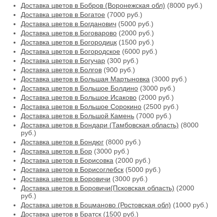
Доставка цветов в Бобров (Воронежская обл)
(8000 руб.)
Доставка цветов в Богатое
(7000 руб.)
Доставка цветов в Богданович
(5000 руб.)
Доставка цветов в Боговарово
(2000 руб.)
Доставка цветов в Богородицк
(1500 руб.)
Доставка цветов в Богородское
(6000 руб.)
Доставка цветов в Богучар
(300 руб.)
Доставка цветов в Болгов
(900 руб.)
Доставка цветов в Большая Мартыновка
(3000 руб.)
Доставка цветов в Большое Болдино
(3000 руб.)
Доставка цветов в Большое Исаково
(2000 руб.)
Доставка цветов в Большое Сорокино
(2500 руб.)
Доставка цветов в Большой Камень
(7000 руб.)
Доставка цветов в Бондари (Тамбовская область)
(8000
руб.)
Доставка цветов в Бондюг
(8000 руб.)
Доставка цветов в Бор
(3000 руб.)
Доставка цветов в Борисовка
(2000 руб.)
Доставка цветов в Борисоглебск
(5000 руб.)
Доставка цветов в Боровичи
(3000 руб.)
Доставка цветов в Боровичи(Псковская область)
(2000
руб.)
Доставка цветов в Боцманово (Ростовская обл)
(1000 руб.)
Доставка цветов в Братск
(1500 руб.)