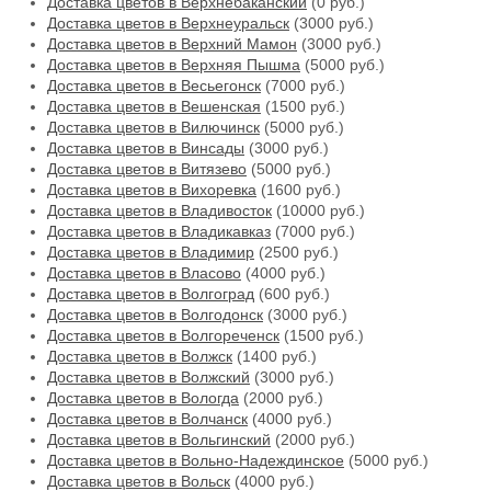
Доставка цветов в Верхнебаканский
(0 руб.)
Доставка цветов в Верхнеуральск
(3000 руб.)
Доставка цветов в Верхний Мамон
(3000 руб.)
Доставка цветов в Верхняя Пышма
(5000 руб.)
Доставка цветов в Весьегонск
(7000 руб.)
Доставка цветов в Вешенская
(1500 руб.)
Доставка цветов в Вилючинск
(5000 руб.)
Доставка цветов в Винсады
(3000 руб.)
Доставка цветов в Витязево
(5000 руб.)
Доставка цветов в Вихоревка
(1600 руб.)
Доставка цветов в Владивосток
(10000 руб.)
Доставка цветов в Владикавказ
(7000 руб.)
Доставка цветов в Владимир
(2500 руб.)
Доставка цветов в Власово
(4000 руб.)
Доставка цветов в Волгоград
(600 руб.)
Доставка цветов в Волгодонск
(3000 руб.)
Доставка цветов в Волгореченск
(1500 руб.)
Доставка цветов в Волжск
(1400 руб.)
Доставка цветов в Волжский
(3000 руб.)
Доставка цветов в Вологда
(2000 руб.)
Доставка цветов в Волчанск
(4000 руб.)
Доставка цветов в Вольгинский
(2000 руб.)
Доставка цветов в Вольно-Надеждинское
(5000 руб.)
Доставка цветов в Вольск
(4000 руб.)