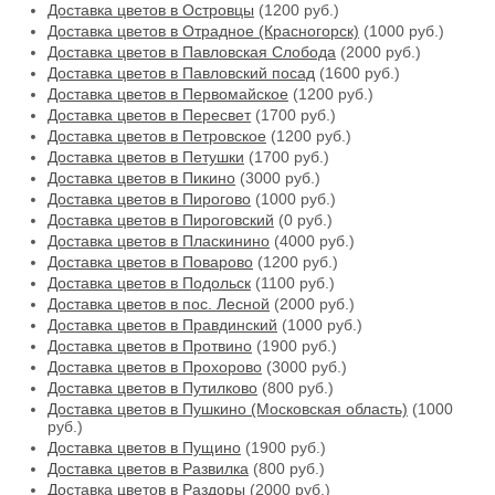
Доставка цветов в Островцы
(1200 руб.)
Доставка цветов в Отрадное (Красногорск)
(1000 руб.)
Доставка цветов в Павловская Слобода
(2000 руб.)
Доставка цветов в Павловский посад
(1600 руб.)
Доставка цветов в Первомайское
(1200 руб.)
Доставка цветов в Пересвет
(1700 руб.)
Доставка цветов в Петровское
(1200 руб.)
Доставка цветов в Петушки
(1700 руб.)
Доставка цветов в Пикино
(3000 руб.)
Доставка цветов в Пирогово
(1000 руб.)
Доставка цветов в Пироговский
(0 руб.)
Доставка цветов в Пласкинино
(4000 руб.)
Доставка цветов в Поварово
(1200 руб.)
Доставка цветов в Подольск
(1100 руб.)
Доставка цветов в пос. Лесной
(2000 руб.)
Доставка цветов в Правдинский
(1000 руб.)
Доставка цветов в Протвино
(1900 руб.)
Доставка цветов в Прохорово
(3000 руб.)
Доставка цветов в Путилково
(800 руб.)
Доставка цветов в Пушкино (Московская область)
(1000
руб.)
Доставка цветов в Пущино
(1900 руб.)
Доставка цветов в Развилка
(800 руб.)
Доставка цветов в Раздоры
(2000 руб.)