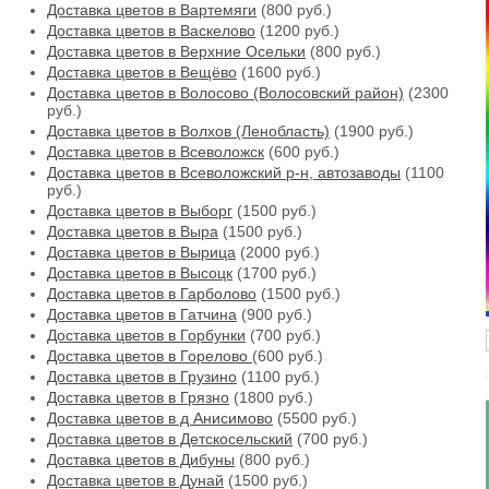
Доставка цветов в Вартемяги
(800 руб.)
Доставка цветов в Васкелово
(1200 руб.)
Доставка цветов в Верхние Осельки
(800 руб.)
Доставка цветов в Вещёво
(1600 руб.)
Доставка цветов в Волосово (Волосовский район)
(2300
руб.)
Доставка цветов в Волхов (Ленобласть)
(1900 руб.)
Доставка цветов в Всеволожск
(600 руб.)
Доставка цветов в Всеволожский р-н, автозаводы
(1100
руб.)
Доставка цветов в Выборг
(1500 руб.)
Доставка цветов в Выра
(1500 руб.)
Доставка цветов в Вырица
(2000 руб.)
Доставка цветов в Высоцк
(1700 руб.)
Доставка цветов в Гарболово
(1500 руб.)
Доставка цветов в Гатчина
(900 руб.)
Доставка цветов в Горбунки
(700 руб.)
Доставка цветов в Горелово
(600 руб.)
Доставка цветов в Грузино
(1100 руб.)
Доставка цветов в Грязно
(1800 руб.)
Доставка цветов в д Анисимово
(5500 руб.)
Доставка цветов в Детскосельский
(700 руб.)
Доставка цветов в Дибуны
(800 руб.)
Доставка цветов в Дунай
(1500 руб.)