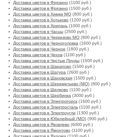
Доставка цветов в Фрязино
(1100 руб.)
Доставка цветов в Фрязино
(1500 руб.)
Доставка цветов в Химки МО
(800 руб.)
Доставка цветов в Хотьково
(1200 руб.)
Доставка цветов в Хрипань
(1000 руб.)
Доставка цветов в Часцы
(2500 руб.)
Доставка цветов в Черкизово МО
(800 руб.)
Доставка цветов в Черноголовка
(1600 руб.)
Доставка цветов в Черное
(1800 руб.)
Доставка цветов в Чехов
(1100 руб.)
Доставка цветов в Чистые Пруды
(1500 руб.)
Доставка цветов в Шарапово
(1500 руб.)
Доставка цветов в Шатура
(2600 руб.)
Доставка цветов в Шаховская
(1500 руб.)
Доставка цветов в Шереметьево (МО)
(800 руб.)
Доставка цветов в Щелково
(1100 руб.)
Доставка цветов в Щербинка
(3000 руб.)
Доставка цветов в Электрогорск
(1600 руб.)
Доставка цветов в Электросталь
(1100 руб.)
Доставка цветов в Электроугли
(1300 руб.)
Доставка цветов в Юбилейный (МО)
(900 руб.)
Доставка цветов в Яковлево
(6000 руб.)
Доставка цветов в Ямонтово
(1100 руб.)
Доставка цветов в Яхрома
(1100 руб.)