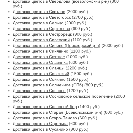
Доставка цветов в Свердлова (всеволожский р-н)
(800
руб.)
Доставка цветов в Светлое
(2000 руб.)
Доставка цветов в Светогорск
(2700 руб.)
Доставка цветов в Сельцо
(2000 руб.)
Доставка цветов в Сертолово
(600 руб.)
Доставка цветов в Сестрорецк
(900 руб.)
Доставка цветов в Сиверский
(1100 руб.)
Доставка цветов в Синево (Приозерский р-н)
(2000 руб.)
Доставка цветов в Синявино
(1100 руб.)
Доставка цветов в Скотное
(1000 руб.)
Доставка цветов в Славянка
(600 руб.)
Доставка цветов в Сланцы
(2200 руб.)
Доставка цветов в Советский
(1500 руб.)
Доставка цветов в Сойкино
(1500 руб.)
Доставка цветов в Солнечное (СПб)
(800 руб.)
Доставка цветов в Сосново
(1200 руб.)
Доставка цветов в Сосновское сельское поселение
(2000
руб.)
Доставка цветов в Сосновый бор
(1400 руб.)
Доставка цветов в Старая (Всеволожский р-н)
(800 руб.)
Доставка цветов в Старо-Паново
(600 руб.)
Доставка цветов в Стрельна
(600 руб.)
Доставка цветов в Сусанино
(900 руб.)