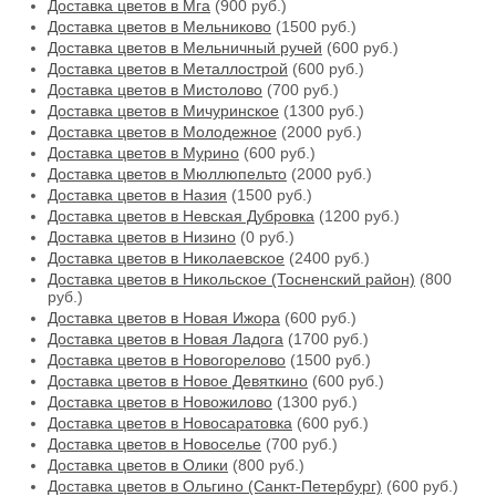
Доставка цветов в Мга
(900 руб.)
Доставка цветов в Мельниково
(1500 руб.)
Доставка цветов в Мельничный ручей
(600 руб.)
Доставка цветов в Металлострой
(600 руб.)
Доставка цветов в Мистолово
(700 руб.)
Доставка цветов в Мичуринское
(1300 руб.)
Доставка цветов в Молодежное
(2000 руб.)
Доставка цветов в Мурино
(600 руб.)
Доставка цветов в Мюллюпельто
(2000 руб.)
Доставка цветов в Назия
(1500 руб.)
Доставка цветов в Невская Дубровка
(1200 руб.)
Доставка цветов в Низино
(0 руб.)
Доставка цветов в Николаевское
(2400 руб.)
Доставка цветов в Никольское (Тосненский район)
(800
руб.)
Доставка цветов в Новая Ижора
(600 руб.)
Доставка цветов в Новая Ладога
(1700 руб.)
Доставка цветов в Новогорелово
(1500 руб.)
Доставка цветов в Новое Девяткино
(600 руб.)
Доставка цветов в Новожилово
(1300 руб.)
Доставка цветов в Новосаратовка
(600 руб.)
Доставка цветов в Новоселье
(700 руб.)
Доставка цветов в Олики
(800 руб.)
Доставка цветов в Ольгино (Санкт-Петербург)
(600 руб.)