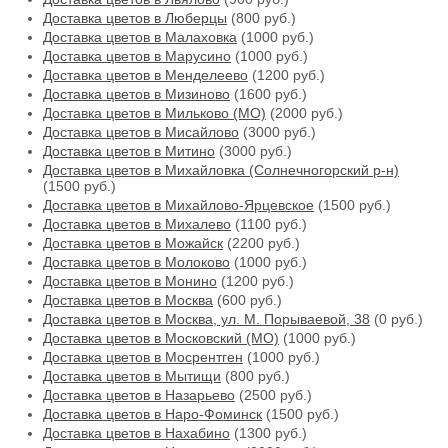
Доставка цветов в Люберцы
(800 руб.)
Доставка цветов в Малаховка
(1000 руб.)
Доставка цветов в Марусино
(1000 руб.)
Доставка цветов в Менделеево
(1200 руб.)
Доставка цветов в Мизиново
(1600 руб.)
Доставка цветов в Мильково (МО)
(2000 руб.)
Доставка цветов в Мисайлово
(3000 руб.)
Доставка цветов в Митино
(3000 руб.)
Доставка цветов в Михайловка (Солнечногорский р-н)
(1500 руб.)
Доставка цветов в Михайлово-Ярцевское
(1500 руб.)
Доставка цветов в Михалево
(1100 руб.)
Доставка цветов в Можайск
(2200 руб.)
Доставка цветов в Молоково
(1000 руб.)
Доставка цветов в Монино
(1200 руб.)
Доставка цветов в Москва
(600 руб.)
Доставка цветов в Москва, ул. М. Порываевой, 38
(0 руб.)
Доставка цветов в Московский (МО)
(1000 руб.)
Доставка цветов в Мосрентген
(1000 руб.)
Доставка цветов в Мытищи
(800 руб.)
Доставка цветов в Назарьево
(2500 руб.)
Доставка цветов в Наро-Фоминск
(1500 руб.)
Доставка цветов в Нахабино
(1300 руб.)