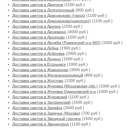
Доставка цветов в Дмитров
(1100 руб.)
Доставка цветов в Долгопрудный
(800 руб.)
Доставка цветов в Домодедово (город)
(1100 руб.)
Доставка цветов в Домодедово(аэропорт)
(1100 руб.)
Доставка цветов в Дрезна
(2200 руб.)
Доставка цветов в Дрожжино
(4000 руб.)
Доставка цветов в Дроздово
(1500 руб.)
Доставка цветов в Дружба (Раменский р-н МО)
(1000 руб.)
Доставка цветов в Дубна
(1900 руб.)
Доставка цветов в Дубровка
(2000 руб.)
Доставка цветов в Дунино
(1500 руб.)
Доставка цветов в Егорьевск
(1900 руб.)
Доставка цветов в Жаворонки
(3000 руб.)
Доставка цветов в Железнодорожный
(800 руб.)
Доставка цветов в Жостово
(1300 руб.)
Доставка цветов в Жуковка (Московская обл.)
(1000 руб.)
Доставка цветов в Жуковка Одинцовский р-н
(1000 руб.)
Доставка цветов в Жуковский
(1100 руб.)
Доставка цветов в Загорянский
(1500 руб.)
Доставка цветов в Зарайск
(2600 руб.)
Доставка цветов в Заречье (Москва)
(700 руб.)
Доставка цветов в Звездный городок
(1500 руб.)
Доставка цветов в Звенигород
(1100 руб.)