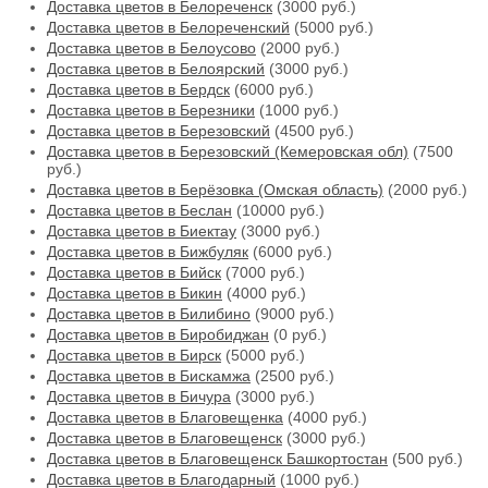
Доставка цветов в Белореченск
(3000 руб.)
Доставка цветов в Белореченский
(5000 руб.)
Доставка цветов в Белоусово
(2000 руб.)
Доставка цветов в Белоярский
(3000 руб.)
Доставка цветов в Бердск
(6000 руб.)
Доставка цветов в Березники
(1000 руб.)
Доставка цветов в Березовский
(4500 руб.)
Доставка цветов в Березовский (Кемеровская обл)
(7500
руб.)
Доставка цветов в Берёзовка (Омская область)
(2000 руб.)
Доставка цветов в Беслан
(10000 руб.)
Доставка цветов в Биектау
(3000 руб.)
Доставка цветов в Бижбуляк
(6000 руб.)
Доставка цветов в Бийск
(7000 руб.)
Доставка цветов в Бикин
(4000 руб.)
Доставка цветов в Билибино
(9000 руб.)
Доставка цветов в Биробиджан
(0 руб.)
Доставка цветов в Бирск
(5000 руб.)
Доставка цветов в Бискамжа
(2500 руб.)
Доставка цветов в Бичура
(3000 руб.)
Доставка цветов в Благовещенка
(4000 руб.)
Доставка цветов в Благовещенск
(3000 руб.)
Доставка цветов в Благовещенск Башкортостан
(500 руб.)
Доставка цветов в Благодарный
(1000 руб.)