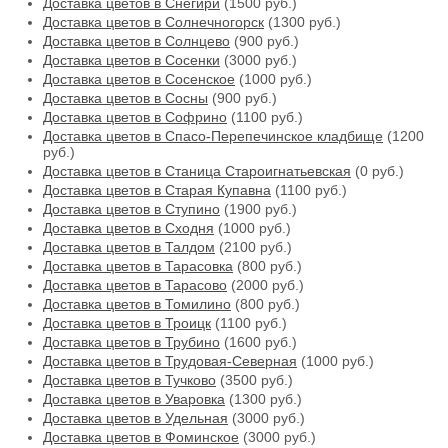
Доставка цветов в Снегири
(1500 руб.)
Доставка цветов в Солнечногорск
(1300 руб.)
Доставка цветов в Солнцево
(900 руб.)
Доставка цветов в Сосенки
(3000 руб.)
Доставка цветов в Сосенское
(1000 руб.)
Доставка цветов в Сосны
(900 руб.)
Доставка цветов в Софрино
(1100 руб.)
Доставка цветов в Спасо-Перепечинское кладбище
(1200
руб.)
Доставка цветов в Станица Староигнатьевская
(0 руб.)
Доставка цветов в Старая Купавна
(1100 руб.)
Доставка цветов в Ступино
(1900 руб.)
Доставка цветов в Сходня
(1000 руб.)
Доставка цветов в Талдом
(2100 руб.)
Доставка цветов в Тарасовка
(800 руб.)
Доставка цветов в Тарасово
(2000 руб.)
Доставка цветов в Томилино
(800 руб.)
Доставка цветов в Троицк
(1100 руб.)
Доставка цветов в Трубино
(1600 руб.)
Доставка цветов в Трудовая-Северная
(1000 руб.)
Доставка цветов в Тучково
(3500 руб.)
Доставка цветов в Уваровка
(1300 руб.)
Доставка цветов в Удельная
(3000 руб.)
Доставка цветов в Фоминское
(3000 руб.)