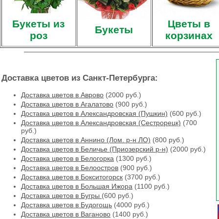
Букеты из
Цветы в
Букеты
роз
корзинах
Доставка цветов из Санкт-Петербурга:
Доставка цветов в Аврово
(2000 руб.)
Доставка цветов в Агалатово
(900 руб.)
Доставка цветов в Александровская (Пушкин)
(600 руб.)
Доставка цветов в Александровская (Сестрорецк)
(700
руб.)
Доставка цветов в Аннино (Лом. р-н ЛО)
(800 руб.)
Доставка цветов в Беличье (Приозерский р-н)
(2000 руб.)
Доставка цветов в Белогорка
(1300 руб.)
Доставка цветов в Белоостров
(900 руб.)
Доставка цветов в Бокситогорск
(3700 руб.)
Доставка цветов в Большая Ижора
(1100 руб.)
Доставка цветов в Бугры
(600 руб.)
Доставка цветов в Будогощь
(4000 руб.)
Доставка цветов в Ваганово
(1400 руб.)