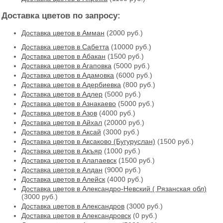
Доставка цветов по запросу:
Доставка цветов в Амман
(2000 руб.)
Доставка цветов в Cабетта
(10000 руб.)
Доставка цветов в Абакан
(1500 руб.)
Доставка цветов в Агаповка
(5000 руб.)
Доставка цветов в Адамовка
(6000 руб.)
Доставка цветов в Адербиевка
(800 руб.)
Доставка цветов в Адлер
(5000 руб.)
Доставка цветов в Азнакаево
(5000 руб.)
Доставка цветов в Азов
(4000 руб.)
Доставка цветов в Айхал
(20000 руб.)
Доставка цветов в Аксай
(3000 руб.)
Доставка цветов в Аксаково (Бугуруслан)
(1500 руб.)
Доставка цветов в Акъяр
(1000 руб.)
Доставка цветов в Алапаевск
(1500 руб.)
Доставка цветов в Алдан
(9000 руб.)
Доставка цветов в Алейск
(4000 руб.)
Доставка цветов в Александро-Невский ( Рязанская обл)
(3000 руб.)
Доставка цветов в Александров
(3000 руб.)
Доставка цветов в Александровск
(0 руб.)