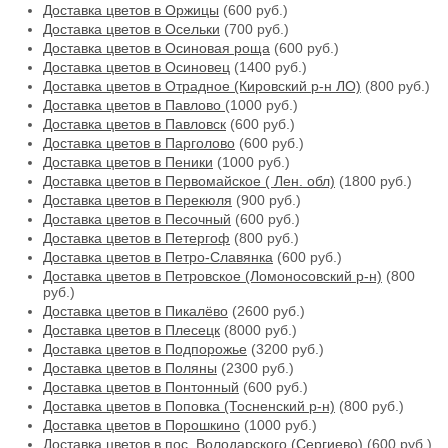
Доставка цветов в Оржицы
(600 руб.)
Доставка цветов в Осельки
(700 руб.)
Доставка цветов в Осиновая роща
(600 руб.)
Доставка цветов в Осиновец
(1400 руб.)
Доставка цветов в Отрадное (Кировский р-н ЛО)
(800 руб.)
Доставка цветов в Павлово
(1000 руб.)
Доставка цветов в Павловск
(600 руб.)
Доставка цветов в Парголово
(600 руб.)
Доставка цветов в Пеники
(1000 руб.)
Доставка цветов в Первомайское ( Лен. обл)
(1800 руб.)
Доставка цветов в Перекюля
(900 руб.)
Доставка цветов в Песочный
(600 руб.)
Доставка цветов в Петергоф
(800 руб.)
Доставка цветов в Петро-Славянка
(600 руб.)
Доставка цветов в Петровское (Ломоносовский р-н)
(800
руб.)
Доставка цветов в Пикалёво
(2600 руб.)
Доставка цветов в Плесецк
(8000 руб.)
Доставка цветов в Подпорожье
(3200 руб.)
Доставка цветов в Поляны
(2300 руб.)
Доставка цветов в Понтонный
(600 руб.)
Доставка цветов в Поповка (Тосненский р-н)
(800 руб.)
Доставка цветов в Порошкино
(1000 руб.)
Доставка цветов в пос. Володарского (Сергиево)
(600 руб.)