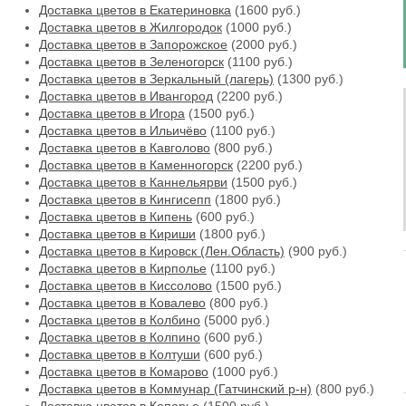
Доставка цветов в Екатериновка
(1600 руб.)
Доставка цветов в Жилгородок
(1000 руб.)
Доставка цветов в Запорожское
(2000 руб.)
Доставка цветов в Зеленогорск
(1100 руб.)
Доставка цветов в Зеркальный (лагерь)
(1300 руб.)
Доставка цветов в Ивангород
(2200 руб.)
Доставка цветов в Игора
(1500 руб.)
Доставка цветов в Ильичёво
(1100 руб.)
Доставка цветов в Кавголово
(800 руб.)
Доставка цветов в Каменногорск
(2200 руб.)
Доставка цветов в Каннельярви
(1500 руб.)
Доставка цветов в Кингисепп
(1800 руб.)
Доставка цветов в Кипень
(600 руб.)
Доставка цветов в Кириши
(1800 руб.)
Доставка цветов в Кировск (Лен.Область)
(900 руб.)
Доставка цветов в Кирполье
(1100 руб.)
Доставка цветов в Киссолово
(1500 руб.)
Доставка цветов в Ковалево
(800 руб.)
Доставка цветов в Колбино
(5000 руб.)
Доставка цветов в Колпино
(600 руб.)
Доставка цветов в Колтуши
(600 руб.)
Доставка цветов в Комарово
(1000 руб.)
Доставка цветов в Коммунар (Гатчинский р-н)
(800 руб.)