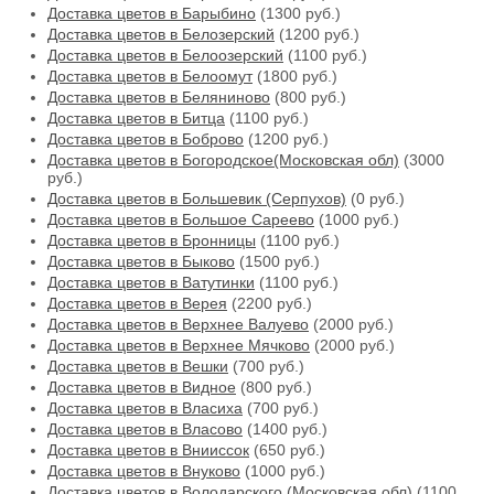
Доставка цветов в Барыбино
(1300 руб.)
Доставка цветов в Белозерский
(1200 руб.)
Доставка цветов в Белоозерский
(1100 руб.)
Доставка цветов в Белоомут
(1800 руб.)
Доставка цветов в Беляниново
(800 руб.)
Доставка цветов в Битца
(1100 руб.)
Доставка цветов в Боброво
(1200 руб.)
Доставка цветов в Богородское(Московская обл)
(3000
руб.)
Доставка цветов в Большевик (Серпухов)
(0 руб.)
Доставка цветов в Большое Сареево
(1000 руб.)
Доставка цветов в Бронницы
(1100 руб.)
Доставка цветов в Быково
(1500 руб.)
Доставка цветов в Ватутинки
(1100 руб.)
Доставка цветов в Верея
(2200 руб.)
Доставка цветов в Верхнее Валуево
(2000 руб.)
Доставка цветов в Верхнее Мячково
(2000 руб.)
Доставка цветов в Вешки
(700 руб.)
Доставка цветов в Видное
(800 руб.)
Доставка цветов в Власиха
(700 руб.)
Доставка цветов в Власово
(1400 руб.)
Доставка цветов в Внииссок
(650 руб.)
Доставка цветов в Внуково
(1000 руб.)
Доставка цветов в Володарского (Московская обл)
(1100