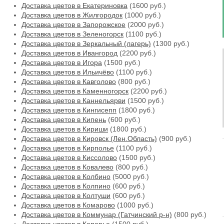
Доставка цветов в Екатериновка
(1600 руб.)
Доставка цветов в Жилгородок
(1000 руб.)
Доставка цветов в Запорожское
(2000 руб.)
Доставка цветов в Зеленогорск
(1100 руб.)
Доставка цветов в Зеркальный (лагерь)
(1300 руб.)
Доставка цветов в Ивангород
(2200 руб.)
Доставка цветов в Игора
(1500 руб.)
Доставка цветов в Ильичёво
(1100 руб.)
Доставка цветов в Кавголово
(800 руб.)
Доставка цветов в Каменногорск
(2200 руб.)
Доставка цветов в Каннельярви
(1500 руб.)
Доставка цветов в Кингисепп
(1800 руб.)
Доставка цветов в Кипень
(600 руб.)
Доставка цветов в Кириши
(1800 руб.)
Доставка цветов в Кировск (Лен.Область)
(900 руб.)
Доставка цветов в Кирполье
(1100 руб.)
Доставка цветов в Киссолово
(1500 руб.)
Доставка цветов в Ковалево
(800 руб.)
Доставка цветов в Колбино
(5000 руб.)
Доставка цветов в Колпино
(600 руб.)
Доставка цветов в Колтуши
(600 руб.)
Доставка цветов в Комарово
(1000 руб.)
Доставка цветов в Коммунар (Гатчинский р-н)
(800 руб.)