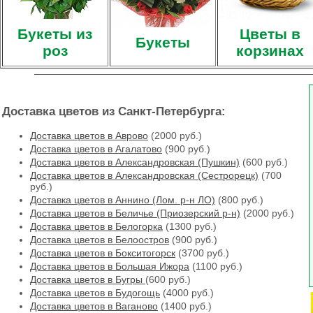
Букеты из
Цветы в
Букеты
роз
корзинах
Доставка цветов из Санкт-Петербурга:
Доставка цветов в Аврово
(2000 руб.)
Доставка цветов в Агалатово
(900 руб.)
Доставка цветов в Александровская (Пушкин)
(600 руб.)
Доставка цветов в Александровская (Сестрорецк)
(700
руб.)
Доставка цветов в Аннино (Лом. р-н ЛО)
(800 руб.)
Доставка цветов в Беличье (Приозерский р-н)
(2000 руб.)
Доставка цветов в Белогорка
(1300 руб.)
Доставка цветов в Белоостров
(900 руб.)
Доставка цветов в Бокситогорск
(3700 руб.)
Доставка цветов в Большая Ижора
(1100 руб.)
Доставка цветов в Бугры
(600 руб.)
Доставка цветов в Будогощь
(4000 руб.)
Доставка цветов в Ваганово
(1400 руб.)