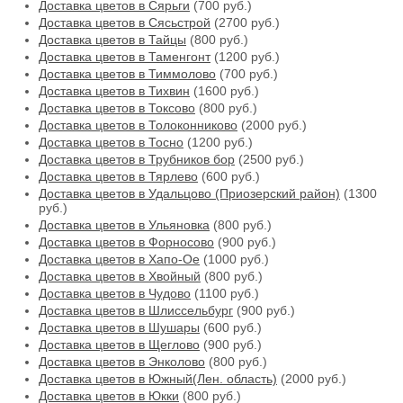
Доставка цветов в Сярьги
(700 руб.)
Доставка цветов в Сясьстрой
(2700 руб.)
Доставка цветов в Тайцы
(800 руб.)
Доставка цветов в Таменгонт
(1200 руб.)
Доставка цветов в Тиммолово
(700 руб.)
Доставка цветов в Тихвин
(1600 руб.)
Доставка цветов в Токсово
(800 руб.)
Доставка цветов в Толоконниково
(2000 руб.)
Доставка цветов в Тосно
(1200 руб.)
Доставка цветов в Трубников бор
(2500 руб.)
Доставка цветов в Тярлево
(600 руб.)
Доставка цветов в Удальцово (Приозерский район)
(1300
руб.)
Доставка цветов в Ульяновка
(800 руб.)
Доставка цветов в Форносово
(900 руб.)
Доставка цветов в Хапо-Ое
(1000 руб.)
Доставка цветов в Хвойный
(800 руб.)
Доставка цветов в Чудово
(1100 руб.)
Доставка цветов в Шлиссельбург
(900 руб.)
Доставка цветов в Шушары
(600 руб.)
Доставка цветов в Щеглово
(900 руб.)
Доставка цветов в Энколово
(800 руб.)
Доставка цветов в Южный(Лен. область)
(2000 руб.)
Доставка цветов в Юкки
(800 руб.)