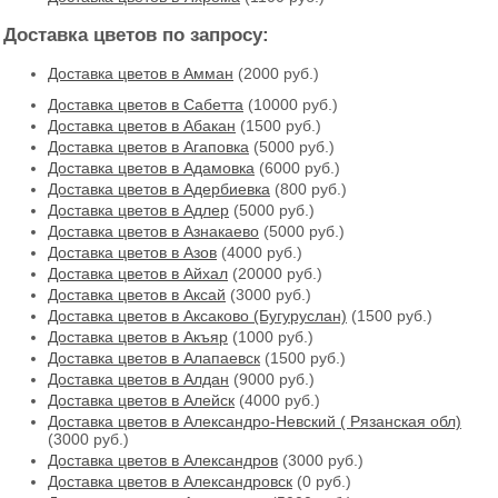
Доставка цветов по запросу:
Доставка цветов в Амман
(2000 руб.)
Доставка цветов в Cабетта
(10000 руб.)
Доставка цветов в Абакан
(1500 руб.)
Доставка цветов в Агаповка
(5000 руб.)
Доставка цветов в Адамовка
(6000 руб.)
Доставка цветов в Адербиевка
(800 руб.)
Доставка цветов в Адлер
(5000 руб.)
Доставка цветов в Азнакаево
(5000 руб.)
Доставка цветов в Азов
(4000 руб.)
Доставка цветов в Айхал
(20000 руб.)
Доставка цветов в Аксай
(3000 руб.)
Доставка цветов в Аксаково (Бугуруслан)
(1500 руб.)
Доставка цветов в Акъяр
(1000 руб.)
Доставка цветов в Алапаевск
(1500 руб.)
Доставка цветов в Алдан
(9000 руб.)
Доставка цветов в Алейск
(4000 руб.)
Доставка цветов в Александро-Невский ( Рязанская обл)
(3000 руб.)
Доставка цветов в Александров
(3000 руб.)
Доставка цветов в Александровск
(0 руб.)