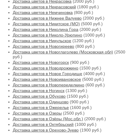
Доставка цветов в Некрасовка
(2000 руб.)
Доставка цветов в Некрасовский
(1800 руб.)
Доставка цветов в Немчиновка
(800 руб.)
Доставка цветов в Нижнее Валуево
(2000 руб.)
Доставка цветов в Никитское (МО)
(5000 руб.)
Доставка цветов в Николина Гора
(2000 руб.)
Доставка цветов в Николо-Урюпино
(1000 руб.)
Доставка цветов в Никульское
(1200 руб.)
Доставка цветов в Новогиреево
(800 руб.)
Доставка цветов в Новоглаголево (Московская обл)
(2500
руб.)
Доставка цветов в Новогорск
(900 руб.)
Доставка цветов в Новодрожжино
(1500 руб.)
Доставка цветов в Новое Городище
(4000 руб.)
Доставка цветов в Новоивановское
(5000 руб.)
Доставка цветов в Новопеределкино
(600 руб.)
Доставка цветов в Ногинск
(1300 руб.)
Доставка цветов в Обухово
(1500 руб.)
Доставка цветов в Одинцово
(900 руб.)
Доставка цветов в Ожерелье
(1600 руб.)
Доставка цветов в Озеры
(2500 руб.)
Доставка цветов в Озёры (Мос.обл.)
(2000 руб.)
Доставка цветов в Октябрьский
(1000 руб.)
Доставка цветов в Орехово-Зуево
(1900 руб.)