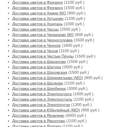
Доставка цветов в Фрязино
(1100 руб.)
Доставка цветов в Фрязино
(1500 руб.)
Доставка цветов в Химки МО
(800 руб.)
Доставка цветов в Хотьково
(1200 руб.)
Доставка цветов в Хрипань
(1000 руб.)
Доставка цветов в Часцы
(2500 руб.)
Доставка цветов в Черкизово МО
(800 руб.)
Доставка цветов в Черноголовка
(1600 руб.)
Доставка цветов в Черное
(1800 руб.)
Доставка цветов в Чехов
(1100 руб.)
Доставка цветов в Чистые Пруды
(1500 руб.)
Доставка цветов в Шарапово
(1500 руб.)
Доставка цветов в Шатура
(2600 руб.)
Доставка цветов в Шаховская
(1500 руб.)
Доставка цветов в Шереметьево (МО)
(800 руб.)
Доставка цветов в Щелково
(1100 руб.)
Доставка цветов в Щербинка
(3000 руб.)
Доставка цветов в Электрогорск
(1600 руб.)
Доставка цветов в Электросталь
(1100 руб.)
Доставка цветов в Электроугли
(1300 руб.)
Доставка цветов в Юбилейный (МО)
(900 руб.)
Доставка цветов в Яковлево
(6000 руб.)
Доставка цветов в Ямонтово
(1100 руб.)
Доставка цветов в Яхрома
(1100 руб.)