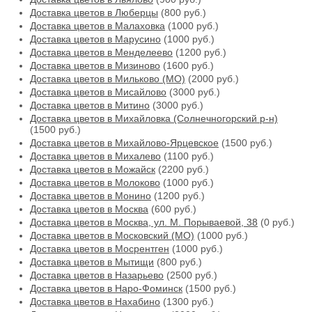
Доставка цветов в Люберцы
(800 руб.)
Доставка цветов в Малаховка
(1000 руб.)
Доставка цветов в Марусино
(1000 руб.)
Доставка цветов в Менделеево
(1200 руб.)
Доставка цветов в Мизиново
(1600 руб.)
Доставка цветов в Мильково (МО)
(2000 руб.)
Доставка цветов в Мисайлово
(3000 руб.)
Доставка цветов в Митино
(3000 руб.)
Доставка цветов в Михайловка (Солнечногорский р-н)
(1500 руб.)
Доставка цветов в Михайлово-Ярцевское
(1500 руб.)
Доставка цветов в Михалево
(1100 руб.)
Доставка цветов в Можайск
(2200 руб.)
Доставка цветов в Молоково
(1000 руб.)
Доставка цветов в Монино
(1200 руб.)
Доставка цветов в Москва
(600 руб.)
Доставка цветов в Москва, ул. М. Порываевой, 38
(0 руб.)
Доставка цветов в Московский (МО)
(1000 руб.)
Доставка цветов в Мосрентген
(1000 руб.)
Доставка цветов в Мытищи
(800 руб.)
Доставка цветов в Назарьево
(2500 руб.)
Доставка цветов в Наро-Фоминск
(1500 руб.)
Доставка цветов в Нахабино
(1300 руб.)