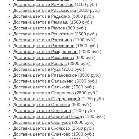
Доставка цветов в Раменское
(1100 руб.)
Доставка цветов в Рассказовка
(2000 руб.)
Доставка цветов в Редькино
(3000 руб.)
Доставка цветов в Реммаш
(1500 руб.)
Доставка цветов в Реутов
(800 руб.)
Доставка цветов в Решоткино
(2500 руб.)
Доставка цветов в Рогазнино
(1100 руб.)
Доставка цветов в Рогозинино
(1600 руб.)
Доставка цветов в Рождествено
(2000 руб.)
Доставка цветов в Ромашково
(800 руб.)
Доставка цветов в Рошаль
(2900 руб.)
Доставка цветов в Руза
(2100 руб.)
Доставка цветов в Рязановское
(3000 руб.)
Доставка цветов в Саларьево
(3000 руб.)
Доставка цветов в Сальково
(2500 руб.)
Доставка цветов в Сапроново
(2500 руб.)
Доставка цветов в Свердловский
(1250 руб.)
Доставка цветов в Сгонники
(800 руб.)
Доставка цветов в Селятино
(1200 руб.)
Доставка цветов в Сергиев Посад
(1100 руб.)
Доставка цветов в Серпухов
(2000 руб.)
Доставка цветов в Сколково
(1500 руб.)
Доставка цветов в Славково
(1500 руб.)