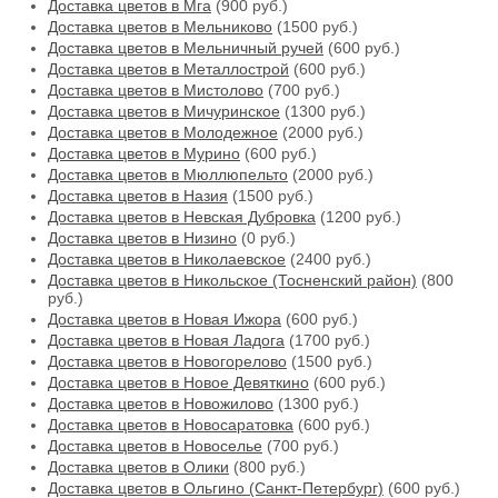
Доставка цветов в Мга
(900 руб.)
Доставка цветов в Мельниково
(1500 руб.)
Доставка цветов в Мельничный ручей
(600 руб.)
Доставка цветов в Металлострой
(600 руб.)
Доставка цветов в Мистолово
(700 руб.)
Доставка цветов в Мичуринское
(1300 руб.)
Доставка цветов в Молодежное
(2000 руб.)
Доставка цветов в Мурино
(600 руб.)
Доставка цветов в Мюллюпельто
(2000 руб.)
Доставка цветов в Назия
(1500 руб.)
Доставка цветов в Невская Дубровка
(1200 руб.)
Доставка цветов в Низино
(0 руб.)
Доставка цветов в Николаевское
(2400 руб.)
Доставка цветов в Никольское (Тосненский район)
(800
руб.)
Доставка цветов в Новая Ижора
(600 руб.)
Доставка цветов в Новая Ладога
(1700 руб.)
Доставка цветов в Новогорелово
(1500 руб.)
Доставка цветов в Новое Девяткино
(600 руб.)
Доставка цветов в Новожилово
(1300 руб.)
Доставка цветов в Новосаратовка
(600 руб.)
Доставка цветов в Новоселье
(700 руб.)
Доставка цветов в Олики
(800 руб.)
Доставка цветов в Ольгино (Санкт-Петербург)
(600 руб.)