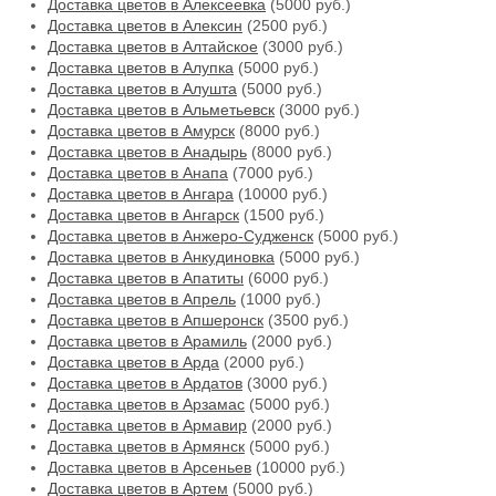
Доставка цветов в Алексеевка
(5000 руб.)
Доставка цветов в Алексин
(2500 руб.)
Доставка цветов в Алтайское
(3000 руб.)
Доставка цветов в Алупка
(5000 руб.)
Доставка цветов в Алушта
(5000 руб.)
Доставка цветов в Альметьевск
(3000 руб.)
Доставка цветов в Амурск
(8000 руб.)
Доставка цветов в Анадырь
(8000 руб.)
Доставка цветов в Анапа
(7000 руб.)
Доставка цветов в Ангара
(10000 руб.)
Доставка цветов в Ангарск
(1500 руб.)
Доставка цветов в Анжеро-Судженск
(5000 руб.)
Доставка цветов в Анкудиновка
(5000 руб.)
Доставка цветов в Апатиты
(6000 руб.)
Доставка цветов в Апрель
(1000 руб.)
Доставка цветов в Апшеронск
(3500 руб.)
Доставка цветов в Арамиль
(2000 руб.)
Доставка цветов в Арда
(2000 руб.)
Доставка цветов в Ардатов
(3000 руб.)
Доставка цветов в Арзамас
(5000 руб.)
Доставка цветов в Армавир
(2000 руб.)
Доставка цветов в Армянск
(5000 руб.)
Доставка цветов в Арсеньев
(10000 руб.)
Доставка цветов в Артем
(5000 руб.)