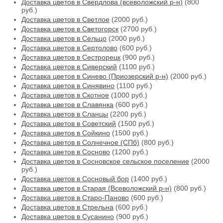
Доставка цветов в Свердлова (всеволожский р-н)
(800
руб.)
Доставка цветов в Светлое
(2000 руб.)
Доставка цветов в Светогорск
(2700 руб.)
Доставка цветов в Сельцо
(2000 руб.)
Доставка цветов в Сертолово
(600 руб.)
Доставка цветов в Сестрорецк
(900 руб.)
Доставка цветов в Сиверский
(1100 руб.)
Доставка цветов в Синево (Приозерский р-н)
(2000 руб.)
Доставка цветов в Синявино
(1100 руб.)
Доставка цветов в Скотное
(1000 руб.)
Доставка цветов в Славянка
(600 руб.)
Доставка цветов в Сланцы
(2200 руб.)
Доставка цветов в Советский
(1500 руб.)
Доставка цветов в Сойкино
(1500 руб.)
Доставка цветов в Солнечное (СПб)
(800 руб.)
Доставка цветов в Сосново
(1200 руб.)
Доставка цветов в Сосновское сельское поселение
(2000
руб.)
Доставка цветов в Сосновый бор
(1400 руб.)
Доставка цветов в Старая (Всеволожский р-н)
(800 руб.)
Доставка цветов в Старо-Паново
(600 руб.)
Доставка цветов в Стрельна
(600 руб.)
Доставка цветов в Сусанино
(900 руб.)