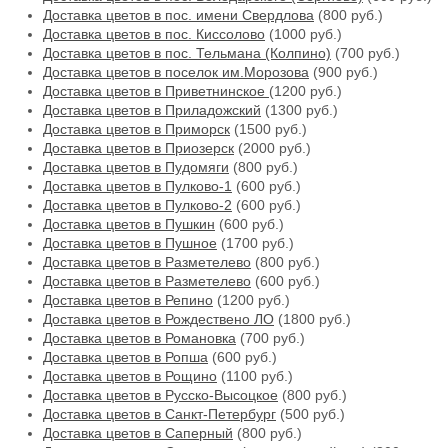
Доставка цветов в пос. имени Свердлова
(800 руб.)
Доставка цветов в пос. Киссолово
(1000 руб.)
Доставка цветов в пос. Тельмана (Колпино)
(700 руб.)
Доставка цветов в поселок им.Морозова
(900 руб.)
Доставка цветов в Приветнинское
(1200 руб.)
Доставка цветов в Приладожский
(1300 руб.)
Доставка цветов в Приморск
(1500 руб.)
Доставка цветов в Приозерск
(2000 руб.)
Доставка цветов в Пудомяги
(800 руб.)
Доставка цветов в Пулково-1
(600 руб.)
Доставка цветов в Пулково-2
(600 руб.)
Доставка цветов в Пушкин
(600 руб.)
Доставка цветов в Пушное
(1700 руб.)
Доставка цветов в Разметелево
(800 руб.)
Доставка цветов в Разметелево
(600 руб.)
Доставка цветов в Репино
(1200 руб.)
Доставка цветов в Рождествено ЛО
(1800 руб.)
Доставка цветов в Романовка
(700 руб.)
Доставка цветов в Ропша
(600 руб.)
Доставка цветов в Рощино
(1100 руб.)
Доставка цветов в Русско-Высоцкое
(800 руб.)
Доставка цветов в Санкт-Петербург
(500 руб.)
Доставка цветов в Саперный
(800 руб.)