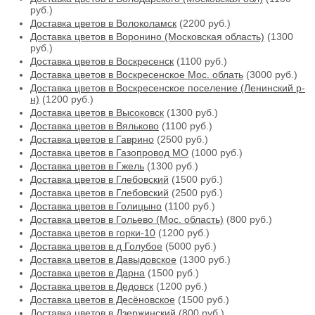
руб.)
Доставка цветов в Волоколамск
(2200 руб.)
Доставка цветов в Воронино (Московская область)
(1300
руб.)
Доставка цветов в Воскресенск
(1100 руб.)
Доставка цветов в Воскресенское Мос. облать
(3000 руб.)
Доставка цветов в Воскресенское поселение (Ленинский р-
н)
(1200 руб.)
Доставка цветов в Высоковск
(1300 руб.)
Доставка цветов в Вяльково
(1100 руб.)
Доставка цветов в Гаврино
(2500 руб.)
Доставка цветов в Газопровод МО
(1000 руб.)
Доставка цветов в Гжель
(1300 руб.)
Доставка цветов в Глебовский
(1500 руб.)
Доставка цветов в Глебовский
(2500 руб.)
Доставка цветов в Голицыно
(1100 руб.)
Доставка цветов в Гольево (Мос. область)
(800 руб.)
Доставка цветов в горки-10
(1200 руб.)
Доставка цветов в д Голубое
(5000 руб.)
Доставка цветов в Давыдовское
(1300 руб.)
Доставка цветов в Дарна
(1500 руб.)
Доставка цветов в Дедовск
(1200 руб.)
Доставка цветов в Десёновское
(1500 руб.)
Доставка цветов в Дзержинский
(800 руб.)