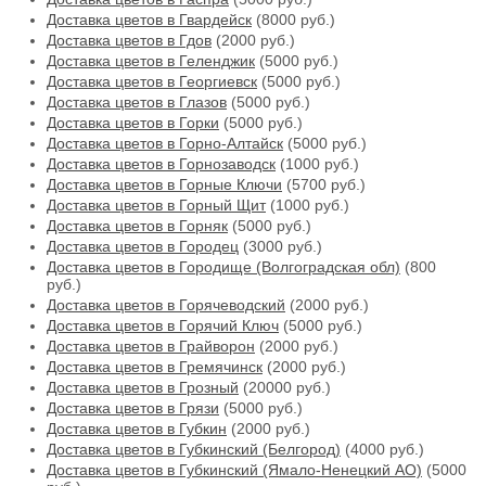
Доставка цветов в Гвардейск
(8000 руб.)
Доставка цветов в Гдов
(2000 руб.)
Доставка цветов в Геленджик
(5000 руб.)
Доставка цветов в Георгиевск
(5000 руб.)
Доставка цветов в Глазов
(5000 руб.)
Доставка цветов в Горки
(5000 руб.)
Доставка цветов в Горно-Алтайск
(5000 руб.)
Доставка цветов в Горнозаводск
(1000 руб.)
Доставка цветов в Горные Ключи
(5700 руб.)
Доставка цветов в Горный Щит
(1000 руб.)
Доставка цветов в Горняк
(5000 руб.)
Доставка цветов в Городец
(3000 руб.)
Доставка цветов в Городище (Волгоградская обл)
(800
руб.)
Доставка цветов в Горячеводский
(2000 руб.)
Доставка цветов в Горячий Ключ
(5000 руб.)
Доставка цветов в Грайворон
(2000 руб.)
Доставка цветов в Гремячинск
(2000 руб.)
Доставка цветов в Грозный
(20000 руб.)
Доставка цветов в Грязи
(5000 руб.)
Доставка цветов в Губкин
(2000 руб.)
Доставка цветов в Губкинский (Белгород)
(4000 руб.)
Доставка цветов в Губкинский (Ямало-Ненецкий АО)
(5000