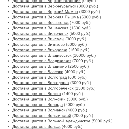
Доставка цветов в Верхнебаканский
(0 руб.)
Доставка цветов в Верхнеуральск
(3000 руб.)
Доставка цветов в Верхний Мамон
(3000 руб.)
Доставка цветов в Верхняя Пышма
(5000 руб.)
Доставка цветов в Весьегонск
(7000 руб.)
Доставка цветов в Вешенская
(1500 руб.)
Доставка цветов в Вилючинск
(5000 руб.)
Доставка цветов в Винсады
(3000 руб.)
Доставка цветов в Витязево
(5000 руб.)
Доставка цветов в Вихоревка
(1600 руб.)
Доставка цветов в Владивосток
(10000 руб.)
Доставка цветов в Владикавказ
(7000 руб.)
Доставка цветов в Владимир
(2500 руб.)
Доставка цветов в Власово
(4000 руб.)
Доставка цветов в Волгоград
(600 руб.)
Доставка цветов в Волгодонск
(3000 руб.)
Доставка цветов в Волгореченск
(1500 руб.)
Доставка цветов в Волжск
(1400 руб.)
Доставка цветов в Волжский
(3000 руб.)
Доставка цветов в Вологда
(2000 руб.)
Доставка цветов в Волчанск
(4000 руб.)
Доставка цветов в Вольгинский
(2000 руб.)
Доставка цветов в Вольно-Надеждинское
(5000 руб.)
Доставка цветов в Вольск
(4000 руб.)