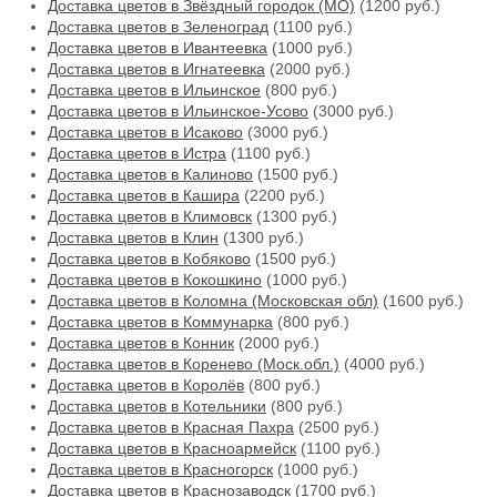
Доставка цветов в Звёздный городок (МО)
(1200 руб.)
Доставка цветов в Зеленоград
(1100 руб.)
Доставка цветов в Ивантеевка
(1000 руб.)
Доставка цветов в Игнатеевка
(2000 руб.)
Доставка цветов в Ильинское
(800 руб.)
Доставка цветов в Ильинское-Усово
(3000 руб.)
Доставка цветов в Исаково
(3000 руб.)
Доставка цветов в Истра
(1100 руб.)
Доставка цветов в Калиново
(1500 руб.)
Доставка цветов в Кашира
(2200 руб.)
Доставка цветов в Климовск
(1300 руб.)
Доставка цветов в Клин
(1300 руб.)
Доставка цветов в Кобяково
(1500 руб.)
Доставка цветов в Кокошкино
(1000 руб.)
Доставка цветов в Коломна (Московская обл)
(1600 руб.)
Доставка цветов в Коммунарка
(800 руб.)
Доставка цветов в Конник
(2000 руб.)
Доставка цветов в Коренево (Моск.обл.)
(4000 руб.)
Доставка цветов в Королёв
(800 руб.)
Доставка цветов в Котельники
(800 руб.)
Доставка цветов в Красная Пахра
(2500 руб.)
Доставка цветов в Красноармейск
(1100 руб.)
Доставка цветов в Красногорск
(1000 руб.)
Доставка цветов в Краснозаводск
(1700 руб.)