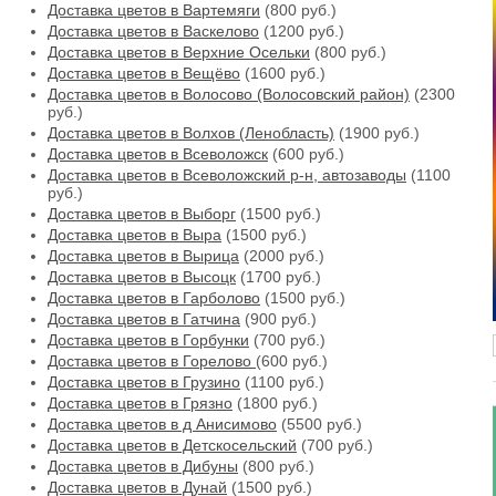
Доставка цветов в Вартемяги
(800 руб.)
Доставка цветов в Васкелово
(1200 руб.)
Доставка цветов в Верхние Осельки
(800 руб.)
Доставка цветов в Вещёво
(1600 руб.)
Доставка цветов в Волосово (Волосовский район)
(2300
руб.)
Доставка цветов в Волхов (Ленобласть)
(1900 руб.)
Доставка цветов в Всеволожск
(600 руб.)
Доставка цветов в Всеволожский р-н, автозаводы
(1100
руб.)
Доставка цветов в Выборг
(1500 руб.)
Доставка цветов в Выра
(1500 руб.)
Доставка цветов в Вырица
(2000 руб.)
Доставка цветов в Высоцк
(1700 руб.)
Доставка цветов в Гарболово
(1500 руб.)
Доставка цветов в Гатчина
(900 руб.)
Доставка цветов в Горбунки
(700 руб.)
Доставка цветов в Горелово
(600 руб.)
Доставка цветов в Грузино
(1100 руб.)
Доставка цветов в Грязно
(1800 руб.)
Доставка цветов в д Анисимово
(5500 руб.)
Доставка цветов в Детскосельский
(700 руб.)
Доставка цветов в Дибуны
(800 руб.)
Доставка цветов в Дунай
(1500 руб.)