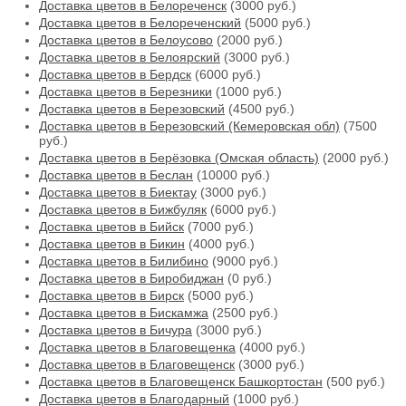
Доставка цветов в Белореченск
(3000 руб.)
Доставка цветов в Белореченский
(5000 руб.)
Доставка цветов в Белоусово
(2000 руб.)
Доставка цветов в Белоярский
(3000 руб.)
Доставка цветов в Бердск
(6000 руб.)
Доставка цветов в Березники
(1000 руб.)
Доставка цветов в Березовский
(4500 руб.)
Доставка цветов в Березовский (Кемеровская обл)
(7500
руб.)
Доставка цветов в Берёзовка (Омская область)
(2000 руб.)
Доставка цветов в Беслан
(10000 руб.)
Доставка цветов в Биектау
(3000 руб.)
Доставка цветов в Бижбуляк
(6000 руб.)
Доставка цветов в Бийск
(7000 руб.)
Доставка цветов в Бикин
(4000 руб.)
Доставка цветов в Билибино
(9000 руб.)
Доставка цветов в Биробиджан
(0 руб.)
Доставка цветов в Бирск
(5000 руб.)
Доставка цветов в Бискамжа
(2500 руб.)
Доставка цветов в Бичура
(3000 руб.)
Доставка цветов в Благовещенка
(4000 руб.)
Доставка цветов в Благовещенск
(3000 руб.)
Доставка цветов в Благовещенск Башкортостан
(500 руб.)
Доставка цветов в Благодарный
(1000 руб.)