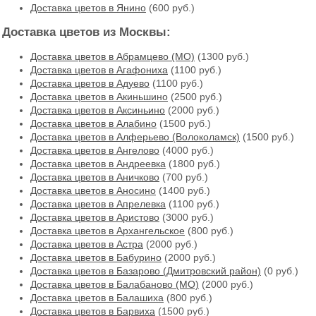
Доставка цветов в Янино
(600 руб.)
Доставка цветов из Москвы:
Доставка цветов в Абрамцево (МО)
(1300 руб.)
Доставка цветов в Агафониха
(1100 руб.)
Доставка цветов в Адуево
(1100 руб.)
Доставка цветов в Акиньшино
(2500 руб.)
Доставка цветов в Аксиньино
(2000 руб.)
Доставка цветов в Алабино
(1500 руб.)
Доставка цветов в Алферьево (Волоколамск)
(1500 руб.)
Доставка цветов в Ангелово
(4000 руб.)
Доставка цветов в Андреевка
(1800 руб.)
Доставка цветов в Аничково
(700 руб.)
Доставка цветов в Аносино
(1400 руб.)
Доставка цветов в Апрелевка
(1100 руб.)
Доставка цветов в Аристово
(3000 руб.)
Доставка цветов в Архангельское
(800 руб.)
Доставка цветов в Астра
(2000 руб.)
Доставка цветов в Бабурино
(2000 руб.)
Доставка цветов в Базарово (Дмитровский район)
(0 руб.)
Доставка цветов в Балабаново (МО)
(2000 руб.)
Доставка цветов в Балашиха
(800 руб.)
Доставка цветов в Барвиха
(1500 руб.)