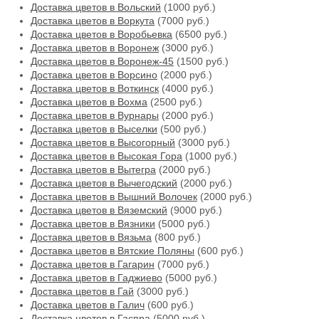
Доставка цветов в Вольский
(1000 руб.)
Доставка цветов в Воркута
(7000 руб.)
Доставка цветов в Воробьевка
(6500 руб.)
Доставка цветов в Воронеж
(3000 руб.)
Доставка цветов в Воронеж-45
(1500 руб.)
Доставка цветов в Ворсино
(2000 руб.)
Доставка цветов в Воткинск
(4000 руб.)
Доставка цветов в Вохма
(2500 руб.)
Доставка цветов в Вурнары
(2000 руб.)
Доставка цветов в Выселки
(500 руб.)
Доставка цветов в Высогорный
(3000 руб.)
Доставка цветов в Высокая Гора
(1000 руб.)
Доставка цветов в Вытегра
(2000 руб.)
Доставка цветов в Вычегодский
(2000 руб.)
Доставка цветов в Вышний Волочек
(2000 руб.)
Доставка цветов в Вяземский
(9000 руб.)
Доставка цветов в Вязники
(5000 руб.)
Доставка цветов в Вязьма
(800 руб.)
Доставка цветов в Вятские Поляны
(600 руб.)
Доставка цветов в Гагарин
(7000 руб.)
Доставка цветов в Гаджиево
(5000 руб.)
Доставка цветов в Гай
(3000 руб.)
Доставка цветов в Галич
(600 руб.)
Доставка цветов в Гаспра
(5000 руб.)