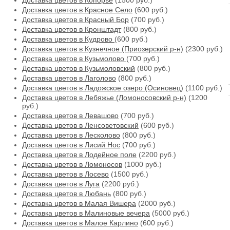
Доставка цветов в Копорье
(1500 руб.)
Доставка цветов в Красное Село
(600 руб.)
Доставка цветов в Красный Бор
(700 руб.)
Доставка цветов в Кронштадт
(800 руб.)
Доставка цветов в Кудрово
(600 руб.)
Доставка цветов в Кузнечное (Приозерский р-н)
(2300 руб.)
Доставка цветов в Кузьмолово
(700 руб.)
Доставка цветов в Кузьмоловский
(800 руб.)
Доставка цветов в Лаголово
(800 руб.)
Доставка цветов в Ладожское озеро (Осиновец)
(1100 руб.)
Доставка цветов в Лебяжье (Ломоносовский р-н)
(1200
руб.)
Доставка цветов в Левашово
(700 руб.)
Доставка цветов в Ленсоветовский
(600 руб.)
Доставка цветов в Лесколово
(800 руб.)
Доставка цветов в Лисий Нос
(700 руб.)
Доставка цветов в Лодейное поле
(2200 руб.)
Доставка цветов в Ломоносов
(1000 руб.)
Доставка цветов в Лосево
(1500 руб.)
Доставка цветов в Луга
(2200 руб.)
Доставка цветов в Любань
(800 руб.)
Доставка цветов в Малая Вишера
(2000 руб.)
Доставка цветов в Малиновые вечера
(5000 руб.)
Доставка цветов в Малое Карлино
(600 руб.)