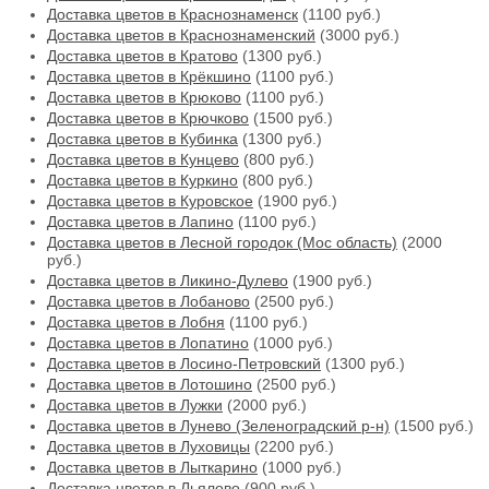
Доставка цветов в Краснознаменск
(1100 руб.)
Доставка цветов в Краснознаменский
(3000 руб.)
Доставка цветов в Кратово
(1300 руб.)
Доставка цветов в Крёкшино
(1100 руб.)
Доставка цветов в Крюково
(1100 руб.)
Доставка цветов в Крючково
(1500 руб.)
Доставка цветов в Кубинка
(1300 руб.)
Доставка цветов в Кунцево
(800 руб.)
Доставка цветов в Куркино
(800 руб.)
Доставка цветов в Куровское
(1900 руб.)
Доставка цветов в Лапино
(1100 руб.)
Доставка цветов в Лесной городок (Мос область)
(2000
руб.)
Доставка цветов в Ликино-Дулево
(1900 руб.)
Доставка цветов в Лобаново
(2500 руб.)
Доставка цветов в Лобня
(1100 руб.)
Доставка цветов в Лопатино
(1000 руб.)
Доставка цветов в Лосино-Петровский
(1300 руб.)
Доставка цветов в Лотошино
(2500 руб.)
Доставка цветов в Лужки
(2000 руб.)
Доставка цветов в Лунево (Зеленоградский р-н)
(1500 руб.)
Доставка цветов в Луховицы
(2200 руб.)
Доставка цветов в Лыткарино
(1000 руб.)
Доставка цветов в Льялово
(900 руб.)