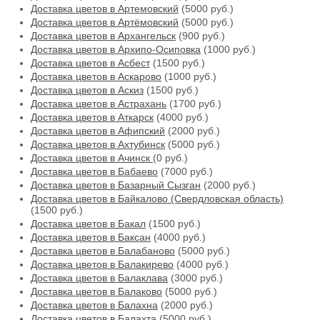
Доставка цветов в Артемовский
(5000 руб.)
Доставка цветов в Артёмовский
(5000 руб.)
Доставка цветов в Архангельск
(900 руб.)
Доставка цветов в Архипо-Осиповка
(1000 руб.)
Доставка цветов в Асбест
(1500 руб.)
Доставка цветов в Аскарово
(1000 руб.)
Доставка цветов в Аскиз
(1500 руб.)
Доставка цветов в Астрахань
(1700 руб.)
Доставка цветов в Аткарск
(4000 руб.)
Доставка цветов в Афипский
(2000 руб.)
Доставка цветов в Ахтубинск
(5000 руб.)
Доставка цветов в Ачинск
(0 руб.)
Доставка цветов в Бабаево
(7000 руб.)
Доставка цветов в Базарный Сызган
(2000 руб.)
Доставка цветов в Байкалово (Свердловская область)
(1500 руб.)
Доставка цветов в Бакал
(1500 руб.)
Доставка цветов в Баксан
(4000 руб.)
Доставка цветов в Балабаново
(5000 руб.)
Доставка цветов в Балакирево
(4000 руб.)
Доставка цветов в Балаклава
(3000 руб.)
Доставка цветов в Балаково
(5000 руб.)
Доставка цветов в Балахна
(2000 руб.)
Доставка цветов в Балахта
(5000 руб.)