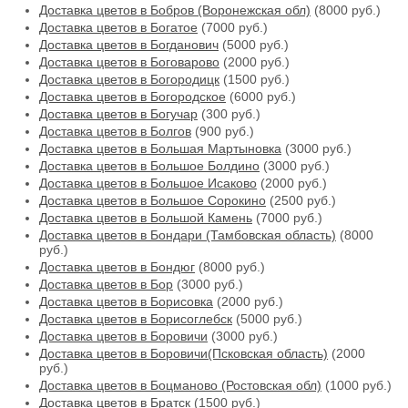
Доставка цветов в Бобров (Воронежская обл)
(8000 руб.)
Доставка цветов в Богатое
(7000 руб.)
Доставка цветов в Богданович
(5000 руб.)
Доставка цветов в Боговарово
(2000 руб.)
Доставка цветов в Богородицк
(1500 руб.)
Доставка цветов в Богородское
(6000 руб.)
Доставка цветов в Богучар
(300 руб.)
Доставка цветов в Болгов
(900 руб.)
Доставка цветов в Большая Мартыновка
(3000 руб.)
Доставка цветов в Большое Болдино
(3000 руб.)
Доставка цветов в Большое Исаково
(2000 руб.)
Доставка цветов в Большое Сорокино
(2500 руб.)
Доставка цветов в Большой Камень
(7000 руб.)
Доставка цветов в Бондари (Тамбовская область)
(8000
руб.)
Доставка цветов в Бондюг
(8000 руб.)
Доставка цветов в Бор
(3000 руб.)
Доставка цветов в Борисовка
(2000 руб.)
Доставка цветов в Борисоглебск
(5000 руб.)
Доставка цветов в Боровичи
(3000 руб.)
Доставка цветов в Боровичи(Псковская область)
(2000
руб.)
Доставка цветов в Боцманово (Ростовская обл)
(1000 руб.)
Доставка цветов в Братск
(1500 руб.)