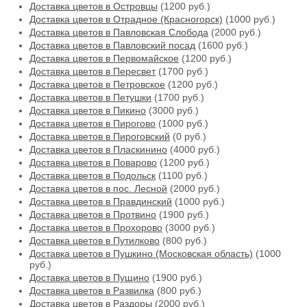
Доставка цветов в Островцы
(1200 руб.)
Доставка цветов в Отрадное (Красногорск)
(1000 руб.)
Доставка цветов в Павловская Слобода
(2000 руб.)
Доставка цветов в Павловский посад
(1600 руб.)
Доставка цветов в Первомайское
(1200 руб.)
Доставка цветов в Пересвет
(1700 руб.)
Доставка цветов в Петровское
(1200 руб.)
Доставка цветов в Петушки
(1700 руб.)
Доставка цветов в Пикино
(3000 руб.)
Доставка цветов в Пирогово
(1000 руб.)
Доставка цветов в Пироговский
(0 руб.)
Доставка цветов в Пласкинино
(4000 руб.)
Доставка цветов в Поварово
(1200 руб.)
Доставка цветов в Подольск
(1100 руб.)
Доставка цветов в пос. Лесной
(2000 руб.)
Доставка цветов в Правдинский
(1000 руб.)
Доставка цветов в Протвино
(1900 руб.)
Доставка цветов в Прохорово
(3000 руб.)
Доставка цветов в Путилково
(800 руб.)
Доставка цветов в Пушкино (Московская область)
(1000
руб.)
Доставка цветов в Пущино
(1900 руб.)
Доставка цветов в Развилка
(800 руб.)
Доставка цветов в Раздоры
(2000 руб.)