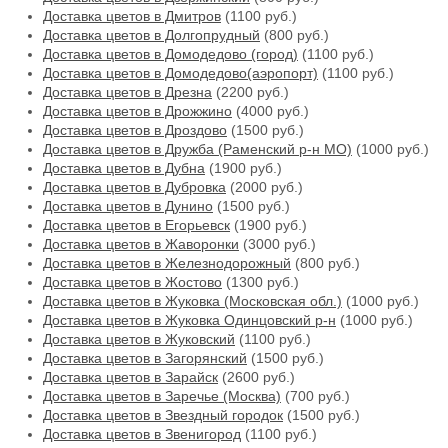
Доставка цветов в Дмитров
(1100 руб.)
Доставка цветов в Долгопрудный
(800 руб.)
Доставка цветов в Домодедово (город)
(1100 руб.)
Доставка цветов в Домодедово(аэропорт)
(1100 руб.)
Доставка цветов в Дрезна
(2200 руб.)
Доставка цветов в Дрожжино
(4000 руб.)
Доставка цветов в Дроздово
(1500 руб.)
Доставка цветов в Дружба (Раменский р-н МО)
(1000 руб.)
Доставка цветов в Дубна
(1900 руб.)
Доставка цветов в Дубровка
(2000 руб.)
Доставка цветов в Дунино
(1500 руб.)
Доставка цветов в Егорьевск
(1900 руб.)
Доставка цветов в Жаворонки
(3000 руб.)
Доставка цветов в Железнодорожный
(800 руб.)
Доставка цветов в Жостово
(1300 руб.)
Доставка цветов в Жуковка (Московская обл.)
(1000 руб.)
Доставка цветов в Жуковка Одинцовский р-н
(1000 руб.)
Доставка цветов в Жуковский
(1100 руб.)
Доставка цветов в Загорянский
(1500 руб.)
Доставка цветов в Зарайск
(2600 руб.)
Доставка цветов в Заречье (Москва)
(700 руб.)
Доставка цветов в Звездный городок
(1500 руб.)
Доставка цветов в Звенигород
(1100 руб.)