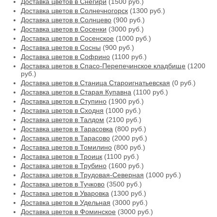
Доставка цветов в Снегири
(1500 руб.)
Доставка цветов в Солнечногорск
(1300 руб.)
Доставка цветов в Солнцево
(900 руб.)
Доставка цветов в Сосенки
(3000 руб.)
Доставка цветов в Сосенское
(1000 руб.)
Доставка цветов в Сосны
(900 руб.)
Доставка цветов в Софрино
(1100 руб.)
Доставка цветов в Спасо-Перепечинское кладбище
(1200
руб.)
Доставка цветов в Станица Староигнатьевская
(0 руб.)
Доставка цветов в Старая Купавна
(1100 руб.)
Доставка цветов в Ступино
(1900 руб.)
Доставка цветов в Сходня
(1000 руб.)
Доставка цветов в Талдом
(2100 руб.)
Доставка цветов в Тарасовка
(800 руб.)
Доставка цветов в Тарасово
(2000 руб.)
Доставка цветов в Томилино
(800 руб.)
Доставка цветов в Троицк
(1100 руб.)
Доставка цветов в Трубино
(1600 руб.)
Доставка цветов в Трудовая-Северная
(1000 руб.)
Доставка цветов в Тучково
(3500 руб.)
Доставка цветов в Уваровка
(1300 руб.)
Доставка цветов в Удельная
(3000 руб.)
Доставка цветов в Фоминское
(3000 руб.)