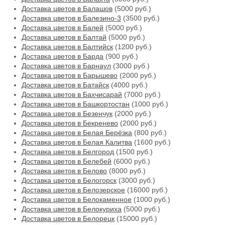
Доставка цветов в Балашов
(5000 руб.)
Доставка цветов в Балезино-3
(3500 руб.)
Доставка цветов в Балей
(5000 руб.)
Доставка цветов в Балтай
(5000 руб.)
Доставка цветов в Балтийск
(1200 руб.)
Доставка цветов в Барда
(900 руб.)
Доставка цветов в Барнаул
(3000 руб.)
Доставка цветов в Барышево
(2000 руб.)
Доставка цветов в Батайск
(4000 руб.)
Доставка цветов в Бахчисарай
(7000 руб.)
Доставка цветов в Башкортостан
(1000 руб.)
Доставка цветов в Безенчук
(2000 руб.)
Доставка цветов в Бекренево
(2000 руб.)
Доставка цветов в Белая Берёзка
(800 руб.)
Доставка цветов в Белая Калитва
(1600 руб.)
Доставка цветов в Белгород
(1500 руб.)
Доставка цветов в Белебей
(6000 руб.)
Доставка цветов в Белово
(8000 руб.)
Доставка цветов в Белогорск
(3000 руб.)
Доставка цветов в Белозерское
(16000 руб.)
Доставка цветов в Белокаменное
(1000 руб.)
Доставка цветов в Белокуриха
(5000 руб.)
Доставка цветов в Белорецк
(15000 руб.)