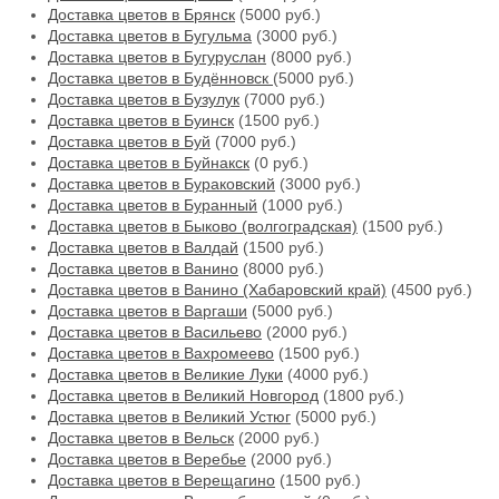
Доставка цветов в Брянск
(5000 руб.)
Доставка цветов в Бугульма
(3000 руб.)
Доставка цветов в Бугуруслан
(8000 руб.)
Доставка цветов в Будённовск
(5000 руб.)
Доставка цветов в Бузулук
(7000 руб.)
Доставка цветов в Буинск
(1500 руб.)
Доставка цветов в Буй
(7000 руб.)
Доставка цветов в Буйнакск
(0 руб.)
Доставка цветов в Бураковский
(3000 руб.)
Доставка цветов в Буранный
(1000 руб.)
Доставка цветов в Быково (волгоградская)
(1500 руб.)
Доставка цветов в Валдай
(1500 руб.)
Доставка цветов в Ванино
(8000 руб.)
Доставка цветов в Ванино (Хабаровский край)
(4500 руб.)
Доставка цветов в Варгаши
(5000 руб.)
Доставка цветов в Васильево
(2000 руб.)
Доставка цветов в Вахромеево
(1500 руб.)
Доставка цветов в Великие Луки
(4000 руб.)
Доставка цветов в Великий Новгород
(1800 руб.)
Доставка цветов в Великий Устюг
(5000 руб.)
Доставка цветов в Вельск
(2000 руб.)
Доставка цветов в Веребье
(2000 руб.)
Доставка цветов в Верещагино
(1500 руб.)