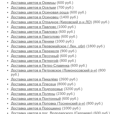
Доставка цветов в Оржицы
(600 руб.)
Доставка цветов в Осельки
(700 руб.)
Доставка цветов в Осиновая роща
(600 руб.)
Доставка цветов в Осиновец
(1400 руб.)
Доставка цветов в Отрадное (Кировский р-н ЛО)
(800 руб.)
Доставка цветов в Павлово
(1000 руб.)
Доставка цветов в Павловск
(600 руб.)
Доставка цветов в Парголово
(600 руб.)
Доставка цветов в Пеники
(1000 руб.)
Доставка цветов в Первомайское ( Лен. обл)
(1800 руб.)
Доставка цветов в Перекюля
(900 руб.)
Доставка цветов в Песочный
(600 руб.)
Доставка цветов в Петергоф
(800 руб.)
Доставка цветов в Петро-Славянка
(600 руб.)
Доставка цветов в Петровское (Ломоносовский р-н)
(800
руб.)
Доставка цветов в Пикалёво
(2600 руб.)
Доставка цветов в Плесецк
(8000 руб.)
Доставка цветов в Подпорожье
(3200 руб.)
Доставка цветов в Поляны
(2300 руб.)
Доставка цветов в Понтонный
(600 руб.)
Доставка цветов в Поповка (Тосненский р-н)
(800 руб.)
Доставка цветов в Порошкино
(1000 руб.)
Доставка цветов в пос. Володарского (Сергиево)
(600 руб.)