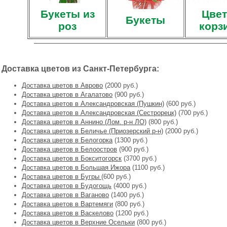
Букеты из
Цвет
Букеты
роз
корз
Доставка цветов из Санкт-Петербурга:
Доставка цветов в Аврово
(2000 руб.)
Доставка цветов в Агалатово
(900 руб.)
Доставка цветов в Александровская (Пушкин)
(600 руб.)
Доставка цветов в Александровская (Сестрорецк)
(700 руб.)
Доставка цветов в Аннино (Лом. р-н ЛО)
(800 руб.)
Доставка цветов в Беличье (Приозерский р-н)
(2000 руб.)
Доставка цветов в Белогорка
(1300 руб.)
Доставка цветов в Белоостров
(900 руб.)
Доставка цветов в Бокситогорск
(3700 руб.)
Доставка цветов в Большая Ижора
(1100 руб.)
Доставка цветов в Бугры
(600 руб.)
Доставка цветов в Будогощь
(4000 руб.)
Доставка цветов в Ваганово
(1400 руб.)
Доставка цветов в Вартемяги
(800 руб.)
Доставка цветов в Васкелово
(1200 руб.)
Доставка цветов в Верхние Осельки
(800 руб.)