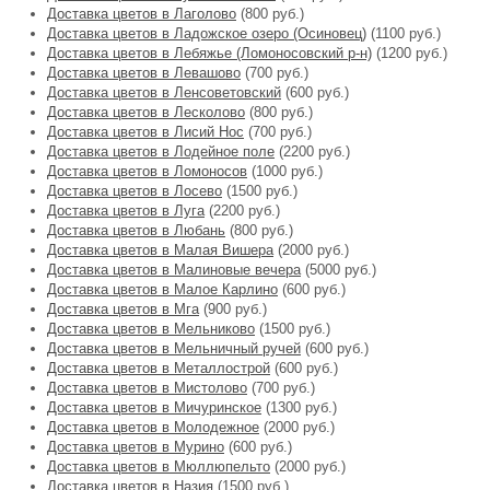
Доставка цветов в Лаголово
(800 руб.)
Доставка цветов в Ладожское озеро (Осиновец)
(1100 руб.)
Доставка цветов в Лебяжье (Ломоносовский р-н)
(1200 руб.)
Доставка цветов в Левашово
(700 руб.)
Доставка цветов в Ленсоветовский
(600 руб.)
Доставка цветов в Лесколово
(800 руб.)
Доставка цветов в Лисий Нос
(700 руб.)
Доставка цветов в Лодейное поле
(2200 руб.)
Доставка цветов в Ломоносов
(1000 руб.)
Доставка цветов в Лосево
(1500 руб.)
Доставка цветов в Луга
(2200 руб.)
Доставка цветов в Любань
(800 руб.)
Доставка цветов в Малая Вишера
(2000 руб.)
Доставка цветов в Малиновые вечера
(5000 руб.)
Доставка цветов в Малое Карлино
(600 руб.)
Доставка цветов в Мга
(900 руб.)
Доставка цветов в Мельниково
(1500 руб.)
Доставка цветов в Мельничный ручей
(600 руб.)
Доставка цветов в Металлострой
(600 руб.)
Доставка цветов в Мистолово
(700 руб.)
Доставка цветов в Мичуринское
(1300 руб.)
Доставка цветов в Молодежное
(2000 руб.)
Доставка цветов в Мурино
(600 руб.)
Доставка цветов в Мюллюпельто
(2000 руб.)
Доставка цветов в Назия
(1500 руб.)