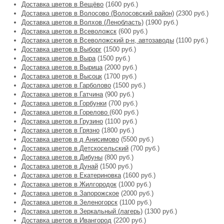
Доставка цветов в Вещёво
(1600 руб.)
Доставка цветов в Волосово (Волосовский район)
(2300 руб.)
Доставка цветов в Волхов (Ленобласть)
(1900 руб.)
Доставка цветов в Всеволожск
(600 руб.)
Доставка цветов в Всеволожский р-н, автозаводы
(1100 руб.)
Доставка цветов в Выборг
(1500 руб.)
Доставка цветов в Выра
(1500 руб.)
Доставка цветов в Вырица
(2000 руб.)
Доставка цветов в Высоцк
(1700 руб.)
Доставка цветов в Гарболово
(1500 руб.)
Доставка цветов в Гатчина
(900 руб.)
Доставка цветов в Горбунки
(700 руб.)
Доставка цветов в Горелово
(600 руб.)
Доставка цветов в Грузино
(1100 руб.)
Доставка цветов в Грязно
(1800 руб.)
Доставка цветов в д Анисимово
(5500 руб.)
Доставка цветов в Детскосельский
(700 руб.)
Доставка цветов в Дибуны
(800 руб.)
Доставка цветов в Дунай
(1500 руб.)
Доставка цветов в Екатериновка
(1600 руб.)
Доставка цветов в Жилгородок
(1000 руб.)
Доставка цветов в Запорожское
(2000 руб.)
Доставка цветов в Зеленогорск
(1100 руб.)
Доставка цветов в Зеркальный (лагерь)
(1300 руб.)
Доставка цветов в Ивангород
(2200 руб.)