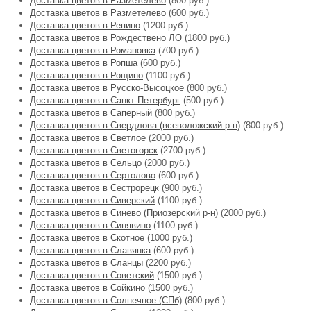
Доставка цветов в Разметелево
(800 руб.)
Доставка цветов в Разметелево
(600 руб.)
Доставка цветов в Репино
(1200 руб.)
Доставка цветов в Рождествено ЛО
(1800 руб.)
Доставка цветов в Романовка
(700 руб.)
Доставка цветов в Ропша
(600 руб.)
Доставка цветов в Рощино
(1100 руб.)
Доставка цветов в Русско-Высоцкое
(800 руб.)
Доставка цветов в Санкт-Петербург
(500 руб.)
Доставка цветов в Саперный
(800 руб.)
Доставка цветов в Свердлова (всеволожский р-н)
(800 руб.)
Доставка цветов в Светлое
(2000 руб.)
Доставка цветов в Светогорск
(2700 руб.)
Доставка цветов в Сельцо
(2000 руб.)
Доставка цветов в Сертолово
(600 руб.)
Доставка цветов в Сестрорецк
(900 руб.)
Доставка цветов в Сиверский
(1100 руб.)
Доставка цветов в Синево (Приозерский р-н)
(2000 руб.)
Доставка цветов в Синявино
(1100 руб.)
Доставка цветов в Скотное
(1000 руб.)
Доставка цветов в Славянка
(600 руб.)
Доставка цветов в Сланцы
(2200 руб.)
Доставка цветов в Советский
(1500 руб.)
Доставка цветов в Сойкино
(1500 руб.)
Доставка цветов в Солнечное (СПб)
(800 руб.)