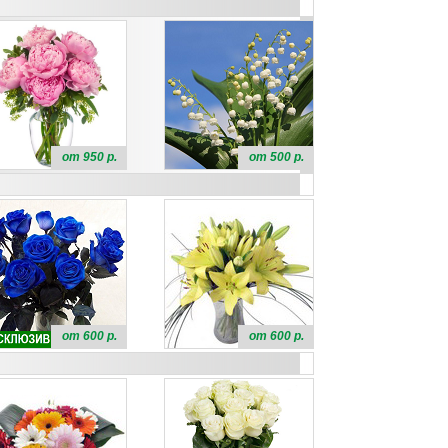
от 950 р.
от 500 р.
от 600 р.
от 600 р.