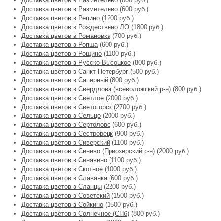
Доставка цветов в Разметелево
(800 руб.)
Доставка цветов в Разметелево
(600 руб.)
Доставка цветов в Репино
(1200 руб.)
Доставка цветов в Рождествено ЛО
(1800 руб.)
Доставка цветов в Романовка
(700 руб.)
Доставка цветов в Ропша
(600 руб.)
Доставка цветов в Рощино
(1100 руб.)
Доставка цветов в Русско-Высоцкое
(800 руб.)
Доставка цветов в Санкт-Петербург
(500 руб.)
Доставка цветов в Саперный
(800 руб.)
Доставка цветов в Свердлова (всеволожский р-н)
(800 руб.)
Доставка цветов в Светлое
(2000 руб.)
Доставка цветов в Светогорск
(2700 руб.)
Доставка цветов в Сельцо
(2000 руб.)
Доставка цветов в Сертолово
(600 руб.)
Доставка цветов в Сестрорецк
(900 руб.)
Доставка цветов в Сиверский
(1100 руб.)
Доставка цветов в Синево (Приозерский р-н)
(2000 руб.)
Доставка цветов в Синявино
(1100 руб.)
Доставка цветов в Скотное
(1000 руб.)
Доставка цветов в Славянка
(600 руб.)
Доставка цветов в Сланцы
(2200 руб.)
Доставка цветов в Советский
(1500 руб.)
Доставка цветов в Сойкино
(1500 руб.)
Доставка цветов в Солнечное (СПб)
(800 руб.)