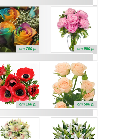
от 700 р.
от 950 р.
от 160 р.
от 500 р.