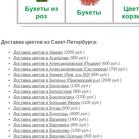
Букеты из
Цвет
Букеты
роз
корз
Доставка цветов из Санкт-Петербурга:
Доставка цветов в Аврово
(2000 руб.)
Доставка цветов в Агалатово
(900 руб.)
Доставка цветов в Александровская (Пушкин)
(600 руб.)
Доставка цветов в Александровская (Сестрорецк)
(700 руб.)
Доставка цветов в Аннино (Лом. р-н ЛО)
(800 руб.)
Доставка цветов в Беличье (Приозерский р-н)
(2000 руб.)
Доставка цветов в Белогорка
(1300 руб.)
Доставка цветов в Белоостров
(900 руб.)
Доставка цветов в Бокситогорск
(3700 руб.)
Доставка цветов в Большая Ижора
(1100 руб.)
Доставка цветов в Бугры
(600 руб.)
Доставка цветов в Будогощь
(4000 руб.)
Доставка цветов в Ваганово
(1400 руб.)
Доставка цветов в Вартемяги
(800 руб.)
Доставка цветов в Васкелово
(1200 руб.)
Доставка цветов в Верхние Осельки
(800 руб.)