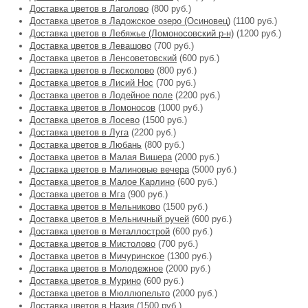
Доставка цветов в Лаголово
(800 руб.)
Доставка цветов в Ладожское озеро (Осиновец)
(1100 руб.)
Доставка цветов в Лебяжье (Ломоносовский р-н)
(1200 руб.)
Доставка цветов в Левашово
(700 руб.)
Доставка цветов в Ленсоветовский
(600 руб.)
Доставка цветов в Лесколово
(800 руб.)
Доставка цветов в Лисий Нос
(700 руб.)
Доставка цветов в Лодейное поле
(2200 руб.)
Доставка цветов в Ломоносов
(1000 руб.)
Доставка цветов в Лосево
(1500 руб.)
Доставка цветов в Луга
(2200 руб.)
Доставка цветов в Любань
(800 руб.)
Доставка цветов в Малая Вишера
(2000 руб.)
Доставка цветов в Малиновые вечера
(5000 руб.)
Доставка цветов в Малое Карлино
(600 руб.)
Доставка цветов в Мга
(900 руб.)
Доставка цветов в Мельниково
(1500 руб.)
Доставка цветов в Мельничный ручей
(600 руб.)
Доставка цветов в Металлострой
(600 руб.)
Доставка цветов в Мистолово
(700 руб.)
Доставка цветов в Мичуринское
(1300 руб.)
Доставка цветов в Молодежное
(2000 руб.)
Доставка цветов в Мурино
(600 руб.)
Доставка цветов в Мюллюпельто
(2000 руб.)
Доставка цветов в Назия
(1500 руб.)