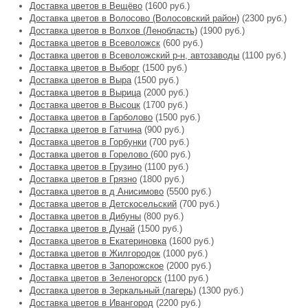
Доставка цветов в Вещёво
(1600 руб.)
Доставка цветов в Волосово (Волосовский район)
(2300 руб.)
Доставка цветов в Волхов (Ленобласть)
(1900 руб.)
Доставка цветов в Всеволожск
(600 руб.)
Доставка цветов в Всеволожский р-н, автозаводы
(1100 руб.)
Доставка цветов в Выборг
(1500 руб.)
Доставка цветов в Выра
(1500 руб.)
Доставка цветов в Вырица
(2000 руб.)
Доставка цветов в Высоцк
(1700 руб.)
Доставка цветов в Гарболово
(1500 руб.)
Доставка цветов в Гатчина
(900 руб.)
Доставка цветов в Горбунки
(700 руб.)
Доставка цветов в Горелово
(600 руб.)
Доставка цветов в Грузино
(1100 руб.)
Доставка цветов в Грязно
(1800 руб.)
Доставка цветов в д Анисимово
(5500 руб.)
Доставка цветов в Детскосельский
(700 руб.)
Доставка цветов в Дибуны
(800 руб.)
Доставка цветов в Дунай
(1500 руб.)
Доставка цветов в Екатериновка
(1600 руб.)
Доставка цветов в Жилгородок
(1000 руб.)
Доставка цветов в Запорожское
(2000 руб.)
Доставка цветов в Зеленогорск
(1100 руб.)
Доставка цветов в Зеркальный (лагерь)
(1300 руб.)
Доставка цветов в Ивангород
(2200 руб.)