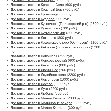
Доставка цветов в Копорье
(1500 руб.)
Доставка цветов в Красное Село
(600 руб.)
Доставка цветов в Красный Бор
(700 руб.)
Доставка цветов в Кронштадт
(800 руб.)
Доставка цветов в Кудрово
(600 руб.)
Доставка цветов в Кузнечное (Приозерский р-н)
(2300 руб.)
Доставка цветов в Кузьмолово
(700 руб.)
Доставка цветов в Кузьмоловский
(800 руб.)
Доставка цветов в Лаголово
(800 руб.)
Доставка цветов в Ладожское озеро (Осиновец)
(1100 руб.)
Доставка цветов в Лебяжье (Ломоносовский р-н)
(1200
руб.)
Доставка цветов в Левашово
(700 руб.)
Доставка цветов в Ленсоветовский
(600 руб.)
Доставка цветов в Лесколово
(800 руб.)
Доставка цветов в Лисий Нос
(700 руб.)
Доставка цветов в Лодейное поле
(2200 руб.)
Доставка цветов в Ломоносов
(1000 руб.)
Доставка цветов в Лосево
(1500 руб.)
Доставка цветов в Луга
(2200 руб.)
Доставка цветов в Любань
(800 руб.)
Доставка цветов в Малая Вишера
(2000 руб.)
Доставка цветов в Малиновые вечера
(5000 руб.)
Доставка цветов в Малое Карлино
(600 руб.)