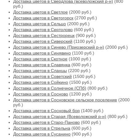
Доставка цветов в Свердлова (всеволожский р-н)
(800
руб.)
Доставка цветов в Светлое
(2000 руб.)
Доставка цветов в Светогорск
(2700 руб.)
Доставка цветов в Сельцо
(2000 руб.)
Доставка цветов в Сертолово
(600 руб.)
Доставка цветов в Сестрорецк
(900 руб.)
Доставка цветов в Сиверский
(1100 руб.)
Доставка цветов в Синево (Приозерский р-н)
(2000 руб.)
Доставка цветов в Синявино
(1100 руб.)
Доставка цветов в Скотное
(1000 руб.)
Доставка цветов в Славянка
(600 руб.)
Доставка цветов в Сланцы
(2200 руб.)
Доставка цветов в Советский
(1500 руб.)
Доставка цветов в Сойкино
(1500 руб.)
Доставка цветов в Солнечное (СПб)
(800 руб.)
Доставка цветов в Сосново
(1200 руб.)
Доставка цветов в Сосновское сельское поселение
(2000
руб.)
Доставка цветов в Сосновый бор
(1400 руб.)
Доставка цветов в Старая (Всеволожский р-н)
(800 руб.)
Доставка цветов в Старо-Паново
(600 руб.)
Доставка цветов в Стрельна
(600 руб.)
Доставка цветов в Сусанино
(900 руб.)