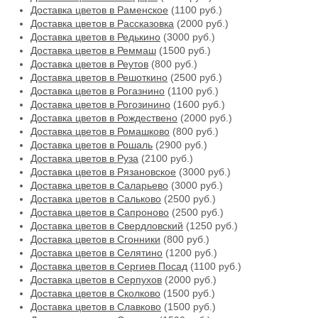
Доставка цветов в Раменское
(1100 руб.)
Доставка цветов в Рассказовка
(2000 руб.)
Доставка цветов в Редькино
(3000 руб.)
Доставка цветов в Реммаш
(1500 руб.)
Доставка цветов в Реутов
(800 руб.)
Доставка цветов в Решоткино
(2500 руб.)
Доставка цветов в Рогазнино
(1100 руб.)
Доставка цветов в Рогозинино
(1600 руб.)
Доставка цветов в Рождествено
(2000 руб.)
Доставка цветов в Ромашково
(800 руб.)
Доставка цветов в Рошаль
(2900 руб.)
Доставка цветов в Руза
(2100 руб.)
Доставка цветов в Рязановское
(3000 руб.)
Доставка цветов в Саларьево
(3000 руб.)
Доставка цветов в Сальково
(2500 руб.)
Доставка цветов в Сапроново
(2500 руб.)
Доставка цветов в Свердловский
(1250 руб.)
Доставка цветов в Сгонники
(800 руб.)
Доставка цветов в Селятино
(1200 руб.)
Доставка цветов в Сергиев Посад
(1100 руб.)
Доставка цветов в Серпухов
(2000 руб.)
Доставка цветов в Сколково
(1500 руб.)
Доставка цветов в Славково
(1500 руб.)