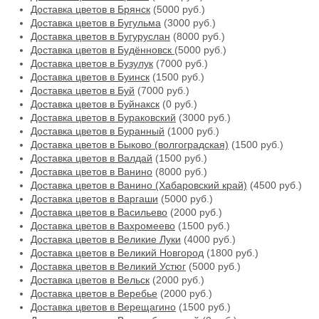
Доставка цветов в Брянск
(5000 руб.)
Доставка цветов в Бугульма
(3000 руб.)
Доставка цветов в Бугуруслан
(8000 руб.)
Доставка цветов в Будённовск
(5000 руб.)
Доставка цветов в Бузулук
(7000 руб.)
Доставка цветов в Буинск
(1500 руб.)
Доставка цветов в Буй
(7000 руб.)
Доставка цветов в Буйнакск
(0 руб.)
Доставка цветов в Бураковский
(3000 руб.)
Доставка цветов в Буранный
(1000 руб.)
Доставка цветов в Быково (волгоградская)
(1500 руб.)
Доставка цветов в Валдай
(1500 руб.)
Доставка цветов в Ванино
(8000 руб.)
Доставка цветов в Ванино (Хабаровский край)
(4500 руб.)
Доставка цветов в Варгаши
(5000 руб.)
Доставка цветов в Васильево
(2000 руб.)
Доставка цветов в Вахромеево
(1500 руб.)
Доставка цветов в Великие Луки
(4000 руб.)
Доставка цветов в Великий Новгород
(1800 руб.)
Доставка цветов в Великий Устюг
(5000 руб.)
Доставка цветов в Вельск
(2000 руб.)
Доставка цветов в Веребье
(2000 руб.)
Доставка цветов в Верещагино
(1500 руб.)