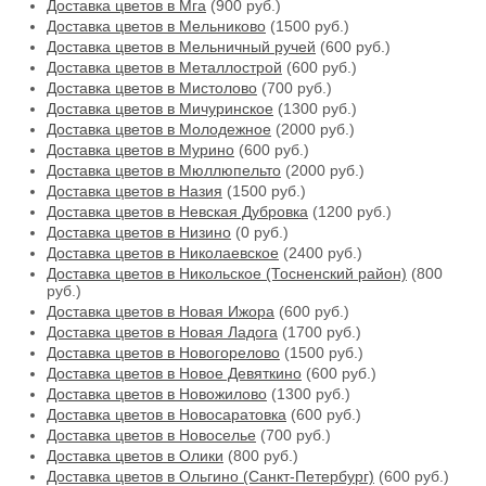
Доставка цветов в Мга
(900 руб.)
Доставка цветов в Мельниково
(1500 руб.)
Доставка цветов в Мельничный ручей
(600 руб.)
Доставка цветов в Металлострой
(600 руб.)
Доставка цветов в Мистолово
(700 руб.)
Доставка цветов в Мичуринское
(1300 руб.)
Доставка цветов в Молодежное
(2000 руб.)
Доставка цветов в Мурино
(600 руб.)
Доставка цветов в Мюллюпельто
(2000 руб.)
Доставка цветов в Назия
(1500 руб.)
Доставка цветов в Невская Дубровка
(1200 руб.)
Доставка цветов в Низино
(0 руб.)
Доставка цветов в Николаевское
(2400 руб.)
Доставка цветов в Никольское (Тосненский район)
(800
руб.)
Доставка цветов в Новая Ижора
(600 руб.)
Доставка цветов в Новая Ладога
(1700 руб.)
Доставка цветов в Новогорелово
(1500 руб.)
Доставка цветов в Новое Девяткино
(600 руб.)
Доставка цветов в Новожилово
(1300 руб.)
Доставка цветов в Новосаратовка
(600 руб.)
Доставка цветов в Новоселье
(700 руб.)
Доставка цветов в Олики
(800 руб.)
Доставка цветов в Ольгино (Санкт-Петербург)
(600 руб.)