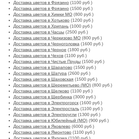
Доставка цветов в Фрязино
(1100 руб.)
Доставка цветов в Фрязино
(1500 руб.)
Доставка цветов в Химки МО
(800 руб.)
Доставка цветов в Хотьково
(1200 руб.)
Доставка цветов в Хрипань
(1000 руб.)
Доставка цветов в Часцы
(2500 руб.)
Доставка цветов в Черкизово МО
(800 руб.)
Доставка цветов в Черноголовка
(1600 руб.)
Доставка цветов в Черное
(1800 руб.)
Доставка цветов в Чехов
(1100 руб.)
Доставка цветов в Чистые Пруды
(1500 руб.)
Доставка цветов в Шарапово
(1500 руб.)
Доставка цветов в Шатура
(2600 руб.)
Доставка цветов в Шаховская
(1500 руб.)
Доставка цветов в Шереметьево (МО)
(800 руб.)
Доставка цветов в Щелково
(1100 руб.)
Доставка цветов в Щербинка
(3000 руб.)
Доставка цветов в Электрогорск
(1600 руб.)
Доставка цветов в Электросталь
(1100 руб.)
Доставка цветов в Электроугли
(1300 руб.)
Доставка цветов в Юбилейный (МО)
(900 руб.)
Доставка цветов в Яковлево
(6000 руб.)
Доставка цветов в Ямонтово
(1100 руб.)
Доставка цветов в Яхрома
(1100 руб.)