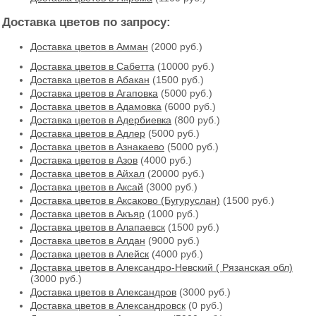
Доставка цветов по запросу:
Доставка цветов в Амман
(2000 руб.)
Доставка цветов в Cабетта
(10000 руб.)
Доставка цветов в Абакан
(1500 руб.)
Доставка цветов в Агаповка
(5000 руб.)
Доставка цветов в Адамовка
(6000 руб.)
Доставка цветов в Адербиевка
(800 руб.)
Доставка цветов в Адлер
(5000 руб.)
Доставка цветов в Азнакаево
(5000 руб.)
Доставка цветов в Азов
(4000 руб.)
Доставка цветов в Айхал
(20000 руб.)
Доставка цветов в Аксай
(3000 руб.)
Доставка цветов в Аксаково (Бугуруслан)
(1500 руб.)
Доставка цветов в Акъяр
(1000 руб.)
Доставка цветов в Алапаевск
(1500 руб.)
Доставка цветов в Алдан
(9000 руб.)
Доставка цветов в Алейск
(4000 руб.)
Доставка цветов в Александро-Невский ( Рязанская обл)
(3000 руб.)
Доставка цветов в Александров
(3000 руб.)
Доставка цветов в Александровск
(0 руб.)