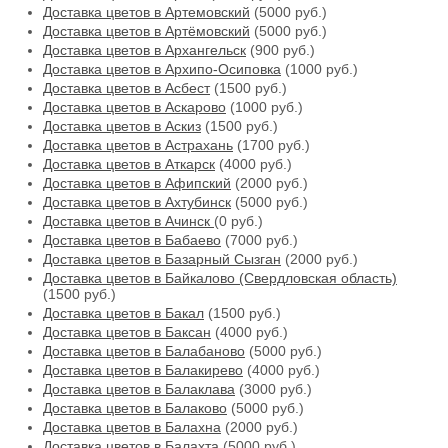
Доставка цветов в Артемовский
(5000 руб.)
Доставка цветов в Артёмовский
(5000 руб.)
Доставка цветов в Архангельск
(900 руб.)
Доставка цветов в Архипо-Осиповка
(1000 руб.)
Доставка цветов в Асбест
(1500 руб.)
Доставка цветов в Аскарово
(1000 руб.)
Доставка цветов в Аскиз
(1500 руб.)
Доставка цветов в Астрахань
(1700 руб.)
Доставка цветов в Аткарск
(4000 руб.)
Доставка цветов в Афипский
(2000 руб.)
Доставка цветов в Ахтубинск
(5000 руб.)
Доставка цветов в Ачинск
(0 руб.)
Доставка цветов в Бабаево
(7000 руб.)
Доставка цветов в Базарный Сызган
(2000 руб.)
Доставка цветов в Байкалово (Свердловская область)
(1500 руб.)
Доставка цветов в Бакал
(1500 руб.)
Доставка цветов в Баксан
(4000 руб.)
Доставка цветов в Балабаново
(5000 руб.)
Доставка цветов в Балакирево
(4000 руб.)
Доставка цветов в Балаклава
(3000 руб.)
Доставка цветов в Балаково
(5000 руб.)
Доставка цветов в Балахна
(2000 руб.)
Доставка цветов в Балахта
(5000 руб.)