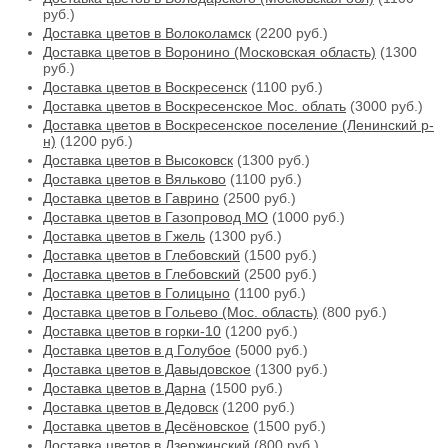
руб.)
Доставка цветов в Волоколамск
(2200 руб.)
Доставка цветов в Воронино (Московская область)
(1300
руб.)
Доставка цветов в Воскресенск
(1100 руб.)
Доставка цветов в Воскресенское Мос. облать
(3000 руб.)
Доставка цветов в Воскресенское поселение (Ленинский р-
н)
(1200 руб.)
Доставка цветов в Высоковск
(1300 руб.)
Доставка цветов в Вяльково
(1100 руб.)
Доставка цветов в Гаврино
(2500 руб.)
Доставка цветов в Газопровод МО
(1000 руб.)
Доставка цветов в Гжель
(1300 руб.)
Доставка цветов в Глебовский
(1500 руб.)
Доставка цветов в Глебовский
(2500 руб.)
Доставка цветов в Голицыно
(1100 руб.)
Доставка цветов в Гольево (Мос. область)
(800 руб.)
Доставка цветов в горки-10
(1200 руб.)
Доставка цветов в д Голубое
(5000 руб.)
Доставка цветов в Давыдовское
(1300 руб.)
Доставка цветов в Дарна
(1500 руб.)
Доставка цветов в Дедовск
(1200 руб.)
Доставка цветов в Десёновское
(1500 руб.)
Доставка цветов в Дзержинский
(800 руб.)