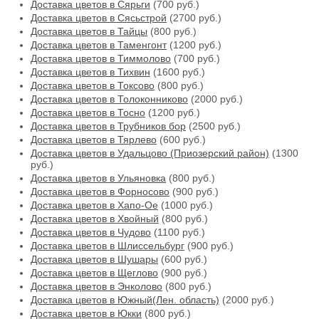
Доставка цветов в Сярьги
(700 руб.)
Доставка цветов в Сясьстрой
(2700 руб.)
Доставка цветов в Тайцы
(800 руб.)
Доставка цветов в Таменгонт
(1200 руб.)
Доставка цветов в Тиммолово
(700 руб.)
Доставка цветов в Тихвин
(1600 руб.)
Доставка цветов в Токсово
(800 руб.)
Доставка цветов в Толоконниково
(2000 руб.)
Доставка цветов в Тосно
(1200 руб.)
Доставка цветов в Трубников бор
(2500 руб.)
Доставка цветов в Тярлево
(600 руб.)
Доставка цветов в Удальцово (Приозерский район)
(1300
руб.)
Доставка цветов в Ульяновка
(800 руб.)
Доставка цветов в Форносово
(900 руб.)
Доставка цветов в Хапо-Ое
(1000 руб.)
Доставка цветов в Хвойный
(800 руб.)
Доставка цветов в Чудово
(1100 руб.)
Доставка цветов в Шлиссельбург
(900 руб.)
Доставка цветов в Шушары
(600 руб.)
Доставка цветов в Щеглово
(900 руб.)
Доставка цветов в Энколово
(800 руб.)
Доставка цветов в Южный(Лен. область)
(2000 руб.)
Доставка цветов в Юкки
(800 руб.)