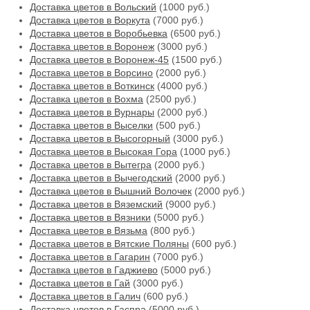
Доставка цветов в Вольский
(1000 руб.)
Доставка цветов в Воркута
(7000 руб.)
Доставка цветов в Воробьевка
(6500 руб.)
Доставка цветов в Воронеж
(3000 руб.)
Доставка цветов в Воронеж-45
(1500 руб.)
Доставка цветов в Ворсино
(2000 руб.)
Доставка цветов в Воткинск
(4000 руб.)
Доставка цветов в Вохма
(2500 руб.)
Доставка цветов в Вурнары
(2000 руб.)
Доставка цветов в Выселки
(500 руб.)
Доставка цветов в Высогорный
(3000 руб.)
Доставка цветов в Высокая Гора
(1000 руб.)
Доставка цветов в Вытегра
(2000 руб.)
Доставка цветов в Вычегодский
(2000 руб.)
Доставка цветов в Вышний Волочек
(2000 руб.)
Доставка цветов в Вяземский
(9000 руб.)
Доставка цветов в Вязники
(5000 руб.)
Доставка цветов в Вязьма
(800 руб.)
Доставка цветов в Вятские Поляны
(600 руб.)
Доставка цветов в Гагарин
(7000 руб.)
Доставка цветов в Гаджиево
(5000 руб.)
Доставка цветов в Гай
(3000 руб.)
Доставка цветов в Галич
(600 руб.)
Доставка цветов в Гаспра
(5000 руб.)