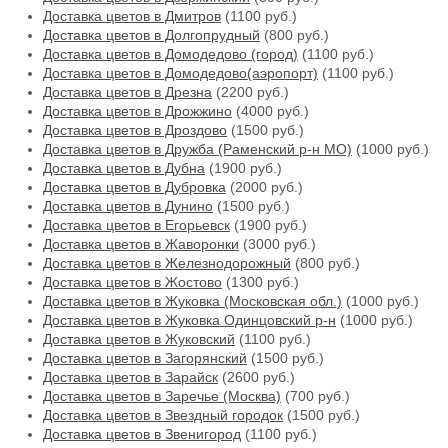
Доставка цветов в Дмитров
(1100 руб.)
Доставка цветов в Долгопрудный
(800 руб.)
Доставка цветов в Домодедово (город)
(1100 руб.)
Доставка цветов в Домодедово(аэропорт)
(1100 руб.)
Доставка цветов в Дрезна
(2200 руб.)
Доставка цветов в Дрожжино
(4000 руб.)
Доставка цветов в Дроздово
(1500 руб.)
Доставка цветов в Дружба (Раменский р-н МО)
(1000 руб.)
Доставка цветов в Дубна
(1900 руб.)
Доставка цветов в Дубровка
(2000 руб.)
Доставка цветов в Дунино
(1500 руб.)
Доставка цветов в Егорьевск
(1900 руб.)
Доставка цветов в Жаворонки
(3000 руб.)
Доставка цветов в Железнодорожный
(800 руб.)
Доставка цветов в Жостово
(1300 руб.)
Доставка цветов в Жуковка (Московская обл.)
(1000 руб.)
Доставка цветов в Жуковка Одинцовский р-н
(1000 руб.)
Доставка цветов в Жуковский
(1100 руб.)
Доставка цветов в Загорянский
(1500 руб.)
Доставка цветов в Зарайск
(2600 руб.)
Доставка цветов в Заречье (Москва)
(700 руб.)
Доставка цветов в Звездный городок
(1500 руб.)
Доставка цветов в Звенигород
(1100 руб.)