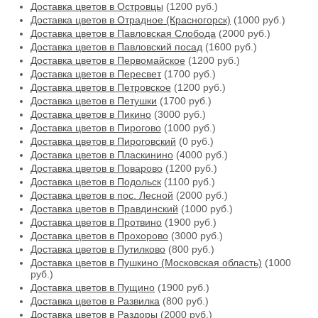
Доставка цветов в Островцы
(1200 руб.)
Доставка цветов в Отрадное (Красногорск)
(1000 руб.)
Доставка цветов в Павловская Слобода
(2000 руб.)
Доставка цветов в Павловский посад
(1600 руб.)
Доставка цветов в Первомайское
(1200 руб.)
Доставка цветов в Пересвет
(1700 руб.)
Доставка цветов в Петровское
(1200 руб.)
Доставка цветов в Петушки
(1700 руб.)
Доставка цветов в Пикино
(3000 руб.)
Доставка цветов в Пирогово
(1000 руб.)
Доставка цветов в Пироговский
(0 руб.)
Доставка цветов в Пласкинино
(4000 руб.)
Доставка цветов в Поварово
(1200 руб.)
Доставка цветов в Подольск
(1100 руб.)
Доставка цветов в пос. Лесной
(2000 руб.)
Доставка цветов в Правдинский
(1000 руб.)
Доставка цветов в Протвино
(1900 руб.)
Доставка цветов в Прохорово
(3000 руб.)
Доставка цветов в Путилково
(800 руб.)
Доставка цветов в Пушкино (Московская область)
(1000
руб.)
Доставка цветов в Пущино
(1900 руб.)
Доставка цветов в Развилка
(800 руб.)
Доставка цветов в Раздоры
(2000 руб.)