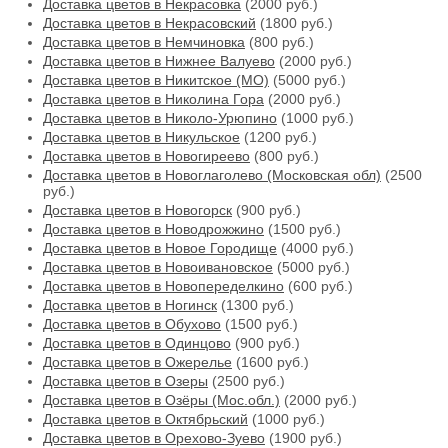
Доставка цветов в Некрасовка
(2000 руб.)
Доставка цветов в Некрасовский
(1800 руб.)
Доставка цветов в Немчиновка
(800 руб.)
Доставка цветов в Нижнее Валуево
(2000 руб.)
Доставка цветов в Никитское (МО)
(5000 руб.)
Доставка цветов в Николина Гора
(2000 руб.)
Доставка цветов в Николо-Урюпино
(1000 руб.)
Доставка цветов в Никульское
(1200 руб.)
Доставка цветов в Новогиреево
(800 руб.)
Доставка цветов в Новоглаголево (Московская обл)
(2500
руб.)
Доставка цветов в Новогорск
(900 руб.)
Доставка цветов в Новодрожжино
(1500 руб.)
Доставка цветов в Новое Городище
(4000 руб.)
Доставка цветов в Новоивановское
(5000 руб.)
Доставка цветов в Новопеределкино
(600 руб.)
Доставка цветов в Ногинск
(1300 руб.)
Доставка цветов в Обухово
(1500 руб.)
Доставка цветов в Одинцово
(900 руб.)
Доставка цветов в Ожерелье
(1600 руб.)
Доставка цветов в Озеры
(2500 руб.)
Доставка цветов в Озёры (Мос.обл.)
(2000 руб.)
Доставка цветов в Октябрьский
(1000 руб.)
Доставка цветов в Орехово-Зуево
(1900 руб.)