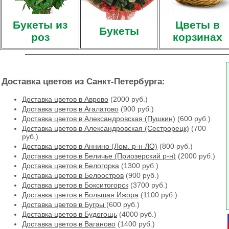
Букеты из
Цветы в
Букеты
роз
корзинах
Доставка цветов из Санкт-Петербурга:
Доставка цветов в Аврово
(2000 руб.)
Доставка цветов в Агалатово
(900 руб.)
Доставка цветов в Александровская (Пушкин)
(600 руб.)
Доставка цветов в Александровская (Сестрорецк)
(700
руб.)
Доставка цветов в Аннино (Лом. р-н ЛО)
(800 руб.)
Доставка цветов в Беличье (Приозерский р-н)
(2000 руб.)
Доставка цветов в Белогорка
(1300 руб.)
Доставка цветов в Белоостров
(900 руб.)
Доставка цветов в Бокситогорск
(3700 руб.)
Доставка цветов в Большая Ижора
(1100 руб.)
Доставка цветов в Бугры
(600 руб.)
Доставка цветов в Будогощь
(4000 руб.)
Доставка цветов в Ваганово
(1400 руб.)