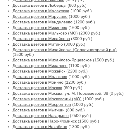
Доставка цветов в Люберцы
(800 руб.)
Доставка цветов в Малаховка
(1000 руб.)
Доставка цветов в Марусино
(1000 руб.)
Доставка цветов в Менделеево
(1200 руб.)
Доставка цветов в Мизиново
(1600 руб.)
Доставка цветов в Мильково (МО)
(2000 руб.)
Доставка цветов в Мисайлово
(3000 руб.)
Доставка цветов в Митино
(3000 руб.)
Доставка цветов в Михайловка (Солнечногорский р-н)
(1500 руб.)
Доставка цветов в Михайлово-Ярцевское
(1500 руб.)
Доставка цветов в Михалево
(1100 руб.)
Доставка цветов в Можайск
(2200 руб.)
Доставка цветов в Молоково
(1000 руб.)
Доставка цветов в Монино
(1200 руб.)
Доставка цветов в Москва
(600 руб.)
Доставка цветов в Москва, ул. М. Порываевой, 38
(0 руб.)
Доставка цветов в Московский (МО)
(1000 руб.)
Доставка цветов в Мосрентген
(1000 руб.)
Доставка цветов в Мытищи
(800 руб.)
Доставка цветов в Назарьево
(2500 руб.)
Доставка цветов в Наро-Фоминск
(1500 руб.)
Доставка цветов в Нахабино
(1300 руб.)