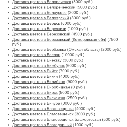
Доставка цветов в Белореченск
(3000 руб.)
Доставка цветов в Белореченский
(5000 руб.)
Доставка цветов в Белоусово
(2000 руб.)
Доставка цветов в Белоярский
(3000 руб.)
Доставка цветов в Бердск
(6000 руб.)
Доставка цветов в Березники
(1000 руб.)
Доставка цветов в Березовский
(4500 руб.)
Доставка цветов в Березовский (Кемеровская обл)
(7500
руб.)
Доставка цветов в Берёзовка (Омская область)
(2000 руб.)
Доставка цветов в Беслан
(10000 руб.)
Доставка цветов в Биектау
(3000 руб.)
Доставка цветов в Бижбуляк
(6000 руб.)
Доставка цветов в Бийск
(7000 руб.)
Доставка цветов в Бикин
(4000 руб.)
Доставка цветов в Билибино
(9000 руб.)
Доставка цветов в Биробиджан
(0 руб.)
Доставка цветов в Бирск
(5000 руб.)
Доставка цветов в Бискамжа
(2500 руб.)
Доставка цветов в Бичура
(3000 руб.)
Доставка цветов в Благовещенка
(4000 руб.)
Доставка цветов в Благовещенск
(3000 руб.)
Доставка цветов в Благовещенск Башкортостан
(500 руб.)
Доставка цветов в Благодарный
(1000 руб.)