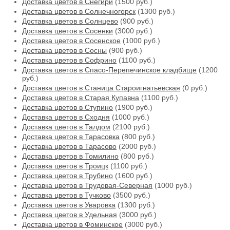
Доставка цветов в Снегири
(1500 руб.)
Доставка цветов в Солнечногорск
(1300 руб.)
Доставка цветов в Солнцево
(900 руб.)
Доставка цветов в Сосенки
(3000 руб.)
Доставка цветов в Сосенское
(1000 руб.)
Доставка цветов в Сосны
(900 руб.)
Доставка цветов в Софрино
(1100 руб.)
Доставка цветов в Спасо-Перепечинское кладбище
(1200
руб.)
Доставка цветов в Станица Староигнатьевская
(0 руб.)
Доставка цветов в Старая Купавна
(1100 руб.)
Доставка цветов в Ступино
(1900 руб.)
Доставка цветов в Сходня
(1000 руб.)
Доставка цветов в Талдом
(2100 руб.)
Доставка цветов в Тарасовка
(800 руб.)
Доставка цветов в Тарасово
(2000 руб.)
Доставка цветов в Томилино
(800 руб.)
Доставка цветов в Троицк
(1100 руб.)
Доставка цветов в Трубино
(1600 руб.)
Доставка цветов в Трудовая-Северная
(1000 руб.)
Доставка цветов в Тучково
(3500 руб.)
Доставка цветов в Уваровка
(1300 руб.)
Доставка цветов в Удельная
(3000 руб.)
Доставка цветов в Фоминское
(3000 руб.)