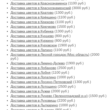
Доставка цветов в Краснознаменск
(1100 руб.)
Доставка цветов в Краснознаменский
(3000 руб.)
Доставка цветов в Кратово
(1300 руб.)
Доставка цветов в Крёкшино
(1100 руб.)
Доставка цветов в Крюково
(1100 руб.)
Доставка цветов в Крючково
(1500 руб.)
Доставка цветов в Кубинка
(1300 руб.)
Доставка цветов в Кунцево
(800 руб.)
Доставка цветов в Куркино
(800 руб.)
Доставка цветов в Куровское
(1900 руб.)
Доставка цветов в Лапино
(1100 руб.)
Доставка цветов в Лесной городок (Мос область)
(2000
руб.)
Доставка цветов в Ликино-Дулево
(1900 руб.)
Доставка цветов в Лобаново
(2500 руб.)
Доставка цветов в Лобня
(1100 руб.)
Доставка цветов в Лопатино
(1000 руб.)
Доставка цветов в Лосино-Петровский
(1300 руб.)
Доставка цветов в Лотошино
(2500 руб.)
Доставка цветов в Лужки
(2000 руб.)
Доставка цветов в Лунево (Зеленоградский р-н)
(1500 руб.)
Доставка цветов в Луховицы
(2200 руб.)
Доставка цветов в Лыткарино
(1000 руб.)
Доставка цветов в Льялово
(900 руб.)