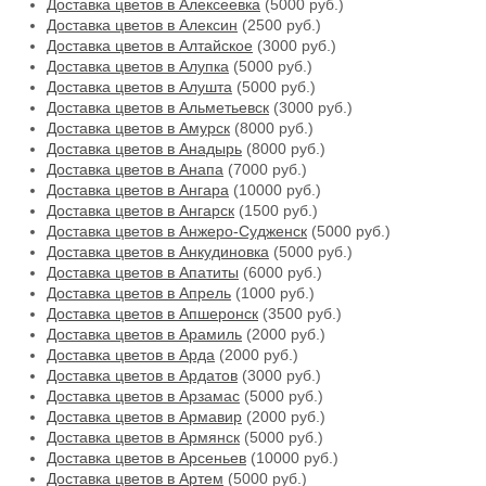
Доставка цветов в Алексеевка
(5000 руб.)
Доставка цветов в Алексин
(2500 руб.)
Доставка цветов в Алтайское
(3000 руб.)
Доставка цветов в Алупка
(5000 руб.)
Доставка цветов в Алушта
(5000 руб.)
Доставка цветов в Альметьевск
(3000 руб.)
Доставка цветов в Амурск
(8000 руб.)
Доставка цветов в Анадырь
(8000 руб.)
Доставка цветов в Анапа
(7000 руб.)
Доставка цветов в Ангара
(10000 руб.)
Доставка цветов в Ангарск
(1500 руб.)
Доставка цветов в Анжеро-Судженск
(5000 руб.)
Доставка цветов в Анкудиновка
(5000 руб.)
Доставка цветов в Апатиты
(6000 руб.)
Доставка цветов в Апрель
(1000 руб.)
Доставка цветов в Апшеронск
(3500 руб.)
Доставка цветов в Арамиль
(2000 руб.)
Доставка цветов в Арда
(2000 руб.)
Доставка цветов в Ардатов
(3000 руб.)
Доставка цветов в Арзамас
(5000 руб.)
Доставка цветов в Армавир
(2000 руб.)
Доставка цветов в Армянск
(5000 руб.)
Доставка цветов в Арсеньев
(10000 руб.)
Доставка цветов в Артем
(5000 руб.)