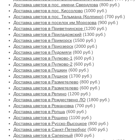
Доставка цветов в пос. имени Свердлова
(800 руб.)
Доставка цветов в пос. Киссолово
(1000 руб.)
Доставка цветов в пос. Тельмана (Колпино)
(700 руб.)
Доставка цветов в поселок им.Морозова
(900 руб.)
Доставка цветов в Приветнинское
(1200 руб.)
Доставка цветов в Приладожский
(1300 руб.)
Доставка цветов в Приморск
(1500 руб.)
Доставка цветов в Приозерск
(2000 руб.)
Доставка цветов в Пудомяги
(800 руб.)
Доставка цветов в Пулково-1
(600 руб.)
Доставка цветов в Пулково-2
(600 руб.)
Доставка цветов в Пушкин
(600 руб.)
Доставка цветов в Пушное
(1700 руб.)
Доставка цветов в Разметелево
(800 руб.)
Доставка цветов в Разметелево
(600 руб.)
Доставка цветов в Репино
(1200 руб.)
Доставка цветов в Рождествено ЛО
(1800 руб.)
Доставка цветов в Романовка
(700 руб.)
Доставка цветов в Ропша
(600 руб.)
Доставка цветов в Рощино
(1100 руб.)
Доставка цветов в Русско-Высоцкое
(800 руб.)
Доставка цветов в Санкт-Петербург
(500 руб.)
Доставка цветов в Саперный
(800 руб.)