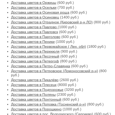
Доставка цветов в Оржицы
(600 руб.)
Доставка цветов в Осельки
(700 руб.)
Доставка цветов в Осиновая роща
(600 руб.)
Доставка цветов в Осиновец
(1400 руб.)
Доставка цветов в Отрадное (Кировский р-н ЛО)
(800 руб.)
Доставка цветов в Павлово
(1000 руб.)
Доставка цветов в Павловск
(600 руб.)
Доставка цветов в Парголово
(600 руб.)
Доставка цветов в Пеники
(1000 руб.)
Доставка цветов в Первомайское ( Лен. обл)
(1800 руб.)
Доставка цветов в Перекюля
(900 руб.)
Доставка цветов в Песочный
(600 руб.)
Доставка цветов в Петергоф
(800 руб.)
Доставка цветов в Петро-Славянка
(600 руб.)
Доставка цветов в Петровское (Ломоносовский р-н)
(800
руб.)
Доставка цветов в Пикалёво
(2600 руб.)
Доставка цветов в Плесецк
(8000 руб.)
Доставка цветов в Подпорожье
(3200 руб.)
Доставка цветов в Поляны
(2300 руб.)
Доставка цветов в Понтонный
(600 руб.)
Доставка цветов в Поповка (Тосненский р-н)
(800 руб.)
Доставка цветов в Порошкино
(1000 руб.)
Доставка цветов в пос. Володарского (Сергиево)
(600 руб.)