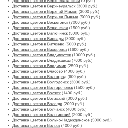
Доставка цветов в Верхнебаканский
(0 руб.)
Доставка цветов в Верхнеуральск
(3000 руб.)
Доставка цветов в Верхний Мамон
(3000 руб.)
Доставка цветов в Верхняя Пышма
(5000 руб.)
Доставка цветов в Весьегонск
(7000 руб.)
Доставка цветов в Вешенская
(1500 руб.)
Доставка цветов в Вилючинск
(5000 руб.)
Доставка цветов в Винсады
(3000 руб.)
Доставка цветов в Витязево
(5000 руб.)
Доставка цветов в Вихоревка
(1600 руб.)
Доставка цветов в Владивосток
(10000 руб.)
Доставка цветов в Владикавказ
(7000 руб.)
Доставка цветов в Владимир
(2500 руб.)
Доставка цветов в Власово
(4000 руб.)
Доставка цветов в Волгоград
(600 руб.)
Доставка цветов в Волгодонск
(3000 руб.)
Доставка цветов в Волгореченск
(1500 руб.)
Доставка цветов в Волжск
(1400 руб.)
Доставка цветов в Волжский
(3000 руб.)
Доставка цветов в Вологда
(2000 руб.)
Доставка цветов в Волчанск
(4000 руб.)
Доставка цветов в Вольгинский
(2000 руб.)
Доставка цветов в Вольно-Надеждинское
(5000 руб.)
Доставка цветов в Вольск
(4000 руб.)