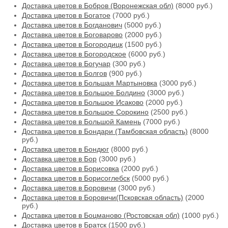
Доставка цветов в Бобров (Воронежская обл)
(8000 руб.)
Доставка цветов в Богатое
(7000 руб.)
Доставка цветов в Богданович
(5000 руб.)
Доставка цветов в Боговарово
(2000 руб.)
Доставка цветов в Богородицк
(1500 руб.)
Доставка цветов в Богородское
(6000 руб.)
Доставка цветов в Богучар
(300 руб.)
Доставка цветов в Болгов
(900 руб.)
Доставка цветов в Большая Мартыновка
(3000 руб.)
Доставка цветов в Большое Болдино
(3000 руб.)
Доставка цветов в Большое Исаково
(2000 руб.)
Доставка цветов в Большое Сорокино
(2500 руб.)
Доставка цветов в Большой Камень
(7000 руб.)
Доставка цветов в Бондари (Тамбовская область)
(8000
руб.)
Доставка цветов в Бондюг
(8000 руб.)
Доставка цветов в Бор
(3000 руб.)
Доставка цветов в Борисовка
(2000 руб.)
Доставка цветов в Борисоглебск
(5000 руб.)
Доставка цветов в Боровичи
(3000 руб.)
Доставка цветов в Боровичи(Псковская область)
(2000
руб.)
Доставка цветов в Боцманово (Ростовская обл)
(1000 руб.)
Доставка цветов в Братск
(1500 руб.)