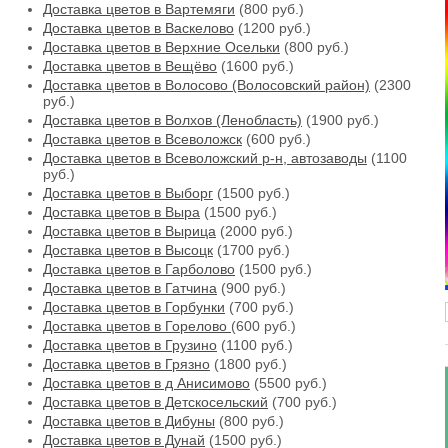
Доставка цветов в Вартемяги
(800 руб.)
Доставка цветов в Васкелово
(1200 руб.)
Доставка цветов в Верхние Осельки
(800 руб.)
Доставка цветов в Вещёво
(1600 руб.)
Доставка цветов в Волосово (Волосовский район)
(2300
руб.)
Доставка цветов в Волхов (Ленобласть)
(1900 руб.)
Доставка цветов в Всеволожск
(600 руб.)
Доставка цветов в Всеволожский р-н, автозаводы
(1100
руб.)
Доставка цветов в Выборг
(1500 руб.)
Доставка цветов в Выра
(1500 руб.)
Доставка цветов в Вырица
(2000 руб.)
Доставка цветов в Высоцк
(1700 руб.)
Доставка цветов в Гарболово
(1500 руб.)
Доставка цветов в Гатчина
(900 руб.)
Доставка цветов в Горбунки
(700 руб.)
Доставка цветов в Горелово
(600 руб.)
Доставка цветов в Грузино
(1100 руб.)
Доставка цветов в Грязно
(1800 руб.)
Доставка цветов в д Анисимово
(5500 руб.)
Доставка цветов в Детскосельский
(700 руб.)
Доставка цветов в Дибуны
(800 руб.)
Доставка цветов в Дунай
(1500 руб.)