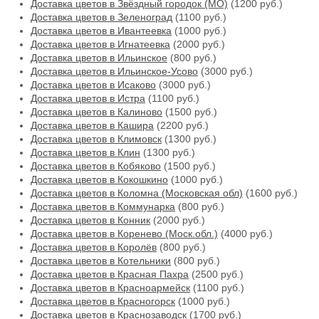
Доставка цветов в Звёздный городок (МО)
(1200 руб.)
Доставка цветов в Зеленоград
(1100 руб.)
Доставка цветов в Ивантеевка
(1000 руб.)
Доставка цветов в Игнатеевка
(2000 руб.)
Доставка цветов в Ильинское
(800 руб.)
Доставка цветов в Ильинское-Усово
(3000 руб.)
Доставка цветов в Исаково
(3000 руб.)
Доставка цветов в Истра
(1100 руб.)
Доставка цветов в Калиново
(1500 руб.)
Доставка цветов в Кашира
(2200 руб.)
Доставка цветов в Климовск
(1300 руб.)
Доставка цветов в Клин
(1300 руб.)
Доставка цветов в Кобяково
(1500 руб.)
Доставка цветов в Кокошкино
(1000 руб.)
Доставка цветов в Коломна (Московская обл)
(1600 руб.)
Доставка цветов в Коммунарка
(800 руб.)
Доставка цветов в Конник
(2000 руб.)
Доставка цветов в Коренево (Моск.обл.)
(4000 руб.)
Доставка цветов в Королёв
(800 руб.)
Доставка цветов в Котельники
(800 руб.)
Доставка цветов в Красная Пахра
(2500 руб.)
Доставка цветов в Красноармейск
(1100 руб.)
Доставка цветов в Красногорск
(1000 руб.)
Доставка цветов в Краснозаводск
(1700 руб.)