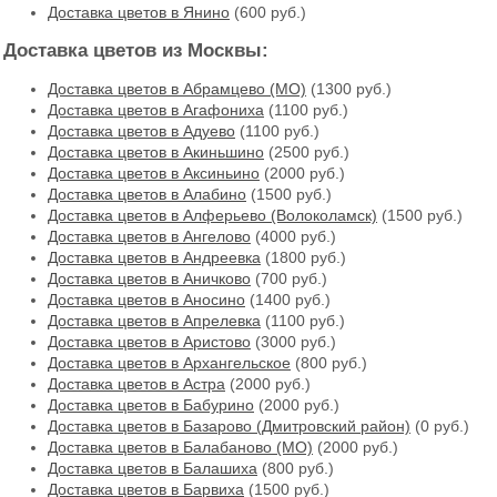
Доставка цветов в Янино
(600 руб.)
Доставка цветов из Москвы:
Доставка цветов в Абрамцево (МО)
(1300 руб.)
Доставка цветов в Агафониха
(1100 руб.)
Доставка цветов в Адуево
(1100 руб.)
Доставка цветов в Акиньшино
(2500 руб.)
Доставка цветов в Аксиньино
(2000 руб.)
Доставка цветов в Алабино
(1500 руб.)
Доставка цветов в Алферьево (Волоколамск)
(1500 руб.)
Доставка цветов в Ангелово
(4000 руб.)
Доставка цветов в Андреевка
(1800 руб.)
Доставка цветов в Аничково
(700 руб.)
Доставка цветов в Аносино
(1400 руб.)
Доставка цветов в Апрелевка
(1100 руб.)
Доставка цветов в Аристово
(3000 руб.)
Доставка цветов в Архангельское
(800 руб.)
Доставка цветов в Астра
(2000 руб.)
Доставка цветов в Бабурино
(2000 руб.)
Доставка цветов в Базарово (Дмитровский район)
(0 руб.)
Доставка цветов в Балабаново (МО)
(2000 руб.)
Доставка цветов в Балашиха
(800 руб.)
Доставка цветов в Барвиха
(1500 руб.)