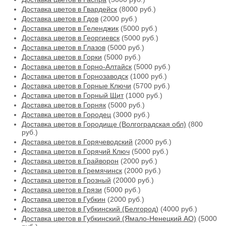
Доставка цветов в Гвардейск
(8000 руб.)
Доставка цветов в Гдов
(2000 руб.)
Доставка цветов в Геленджик
(5000 руб.)
Доставка цветов в Георгиевск
(5000 руб.)
Доставка цветов в Глазов
(5000 руб.)
Доставка цветов в Горки
(5000 руб.)
Доставка цветов в Горно-Алтайск
(5000 руб.)
Доставка цветов в Горнозаводск
(1000 руб.)
Доставка цветов в Горные Ключи
(5700 руб.)
Доставка цветов в Горный Щит
(1000 руб.)
Доставка цветов в Горняк
(5000 руб.)
Доставка цветов в Городец
(3000 руб.)
Доставка цветов в Городище (Волгоградская обл)
(800
руб.)
Доставка цветов в Горячеводский
(2000 руб.)
Доставка цветов в Горячий Ключ
(5000 руб.)
Доставка цветов в Грайворон
(2000 руб.)
Доставка цветов в Гремячинск
(2000 руб.)
Доставка цветов в Грозный
(20000 руб.)
Доставка цветов в Грязи
(5000 руб.)
Доставка цветов в Губкин
(2000 руб.)
Доставка цветов в Губкинский (Белгород)
(4000 руб.)
Доставка цветов в Губкинский (Ямало-Ненецкий АО)
(5000