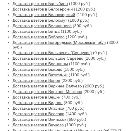
Доставка цветов в Барыбино
(1300 руб.)
Доставка цветов в Белозерский
(1200 руб.)
Доставка цветов в Белоозерский
(1100 руб.)
Доставка цветов в Белоомут
(1800 руб.)
Доставка цветов в Беляниново
(800 руб.)
Доставка цветов в Битца
(1100 руб.)
Доставка цветов в Боброво
(1200 руб.)
Доставка цветов в Богородское(Московская обл)
(3000
руб.)
Доставка цветов в Большевик (Серпухов)
(0 руб.)
Доставка цветов в Большое Сареево
(1000 руб.)
Доставка цветов в Бронницы
(1100 руб.)
Доставка цветов в Быково
(1500 руб.)
Доставка цветов в Ватутинки
(1100 руб.)
Доставка цветов в Верея
(2200 руб.)
Доставка цветов в Верхнее Валуево
(2000 руб.)
Доставка цветов в Верхнее Мячково
(2000 руб.)
Доставка цветов в Вешки
(700 руб.)
Доставка цветов в Видное
(800 руб.)
Доставка цветов в Власиха
(700 руб.)
Доставка цветов в Власово
(1400 руб.)
Доставка цветов в Внииссок
(650 руб.)
Доставка цветов в Внуково
(1000 руб.)
Доставка цветов в Володарского (Московская обл)
(1100