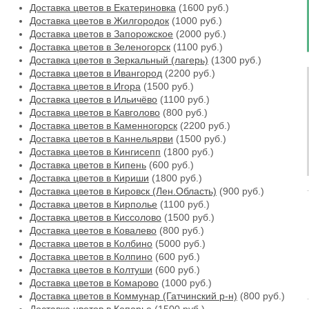
Доставка цветов в Екатериновка
(1600 руб.)
Доставка цветов в Жилгородок
(1000 руб.)
Доставка цветов в Запорожское
(2000 руб.)
Доставка цветов в Зеленогорск
(1100 руб.)
Доставка цветов в Зеркальный (лагерь)
(1300 руб.)
Доставка цветов в Ивангород
(2200 руб.)
Доставка цветов в Игора
(1500 руб.)
Доставка цветов в Ильичёво
(1100 руб.)
Доставка цветов в Кавголово
(800 руб.)
Доставка цветов в Каменногорск
(2200 руб.)
Доставка цветов в Каннельярви
(1500 руб.)
Доставка цветов в Кингисепп
(1800 руб.)
Доставка цветов в Кипень
(600 руб.)
Доставка цветов в Кириши
(1800 руб.)
Доставка цветов в Кировск (Лен.Область)
(900 руб.)
Доставка цветов в Кирполье
(1100 руб.)
Доставка цветов в Киссолово
(1500 руб.)
Доставка цветов в Ковалево
(800 руб.)
Доставка цветов в Колбино
(5000 руб.)
Доставка цветов в Колпино
(600 руб.)
Доставка цветов в Колтуши
(600 руб.)
Доставка цветов в Комарово
(1000 руб.)
Доставка цветов в Коммунар (Гатчинский р-н)
(800 руб.)