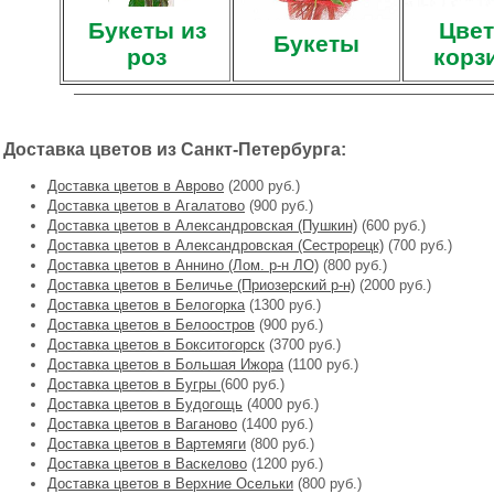
Букеты из
Цвет
Букеты
роз
корз
Доставка цветов из Санкт-Петербурга:
Доставка цветов в Аврово
(2000 руб.)
Доставка цветов в Агалатово
(900 руб.)
Доставка цветов в Александровская (Пушкин)
(600 руб.)
Доставка цветов в Александровская (Сестрорецк)
(700 руб.)
Доставка цветов в Аннино (Лом. р-н ЛО)
(800 руб.)
Доставка цветов в Беличье (Приозерский р-н)
(2000 руб.)
Доставка цветов в Белогорка
(1300 руб.)
Доставка цветов в Белоостров
(900 руб.)
Доставка цветов в Бокситогорск
(3700 руб.)
Доставка цветов в Большая Ижора
(1100 руб.)
Доставка цветов в Бугры
(600 руб.)
Доставка цветов в Будогощь
(4000 руб.)
Доставка цветов в Ваганово
(1400 руб.)
Доставка цветов в Вартемяги
(800 руб.)
Доставка цветов в Васкелово
(1200 руб.)
Доставка цветов в Верхние Осельки
(800 руб.)