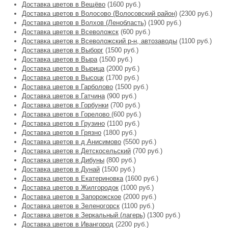
Доставка цветов в Вещёво
(1600 руб.)
Доставка цветов в Волосово (Волосовский район)
(2300 руб.)
Доставка цветов в Волхов (Ленобласть)
(1900 руб.)
Доставка цветов в Всеволожск
(600 руб.)
Доставка цветов в Всеволожский р-н, автозаводы
(1100 руб.)
Доставка цветов в Выборг
(1500 руб.)
Доставка цветов в Выра
(1500 руб.)
Доставка цветов в Вырица
(2000 руб.)
Доставка цветов в Высоцк
(1700 руб.)
Доставка цветов в Гарболово
(1500 руб.)
Доставка цветов в Гатчина
(900 руб.)
Доставка цветов в Горбунки
(700 руб.)
Доставка цветов в Горелово
(600 руб.)
Доставка цветов в Грузино
(1100 руб.)
Доставка цветов в Грязно
(1800 руб.)
Доставка цветов в д Анисимово
(5500 руб.)
Доставка цветов в Детскосельский
(700 руб.)
Доставка цветов в Дибуны
(800 руб.)
Доставка цветов в Дунай
(1500 руб.)
Доставка цветов в Екатериновка
(1600 руб.)
Доставка цветов в Жилгородок
(1000 руб.)
Доставка цветов в Запорожское
(2000 руб.)
Доставка цветов в Зеленогорск
(1100 руб.)
Доставка цветов в Зеркальный (лагерь)
(1300 руб.)
Доставка цветов в Ивангород
(2200 руб.)