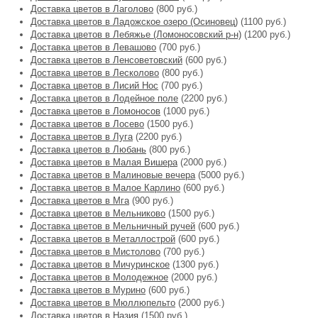
Доставка цветов в Лаголово
(800 руб.)
Доставка цветов в Ладожское озеро (Осиновец)
(1100 руб.)
Доставка цветов в Лебяжье (Ломоносовский р-н)
(1200 руб.)
Доставка цветов в Левашово
(700 руб.)
Доставка цветов в Ленсоветовский
(600 руб.)
Доставка цветов в Лесколово
(800 руб.)
Доставка цветов в Лисий Нос
(700 руб.)
Доставка цветов в Лодейное поле
(2200 руб.)
Доставка цветов в Ломоносов
(1000 руб.)
Доставка цветов в Лосево
(1500 руб.)
Доставка цветов в Луга
(2200 руб.)
Доставка цветов в Любань
(800 руб.)
Доставка цветов в Малая Вишера
(2000 руб.)
Доставка цветов в Малиновые вечера
(5000 руб.)
Доставка цветов в Малое Карлино
(600 руб.)
Доставка цветов в Мга
(900 руб.)
Доставка цветов в Мельниково
(1500 руб.)
Доставка цветов в Мельничный ручей
(600 руб.)
Доставка цветов в Металлострой
(600 руб.)
Доставка цветов в Мистолово
(700 руб.)
Доставка цветов в Мичуринское
(1300 руб.)
Доставка цветов в Молодежное
(2000 руб.)
Доставка цветов в Мурино
(600 руб.)
Доставка цветов в Мюллюпельто
(2000 руб.)
Доставка цветов в Назия
(1500 руб.)