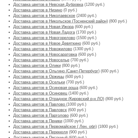
Доставка цветов в Невская Дубровка
(1200 руб.)
Доставка цветов в Низино
(0 руб.)
Доставка цветов в Николаевское
(2400 руб.)
Доставка цветов в Никольское (Тосненский район)
(800 руб.)
Доставка цветов в Новая Ижора
(600 руб.)
Доставка цветов в Новая Ладога
(1700 руб.)
Доставка цветов в Новогорелово
(1500 руб.)
Доставка цветов в Новое Девяткино
(600 руб.)
Доставка цветов в Новожилово
(1300 руб.)
Доставка цветов в Новосаратовка
(600 руб.)
Доставка цветов в Новоселье
(700 руб.)
Доставка цветов в Олики
(800 руб.)
Доставка цветов в Ольгино (Санкт-Петербург)
(600 руб.)
Доставка цветов в Оржицы
(600 руб.)
Доставка цветов в Осельки
(700 руб.)
Доставка цветов в Осиновая роща
(600 руб.)
Доставка цветов в Осиновец
(1400 руб.)
Доставка цветов в Отрадное (Кировский р-н ЛО)
(800 руб.)
Доставка цветов в Павлово
(1000 руб.)
Доставка цветов в Павловск
(600 руб.)
Доставка цветов в Парголово
(600 руб.)
Доставка цветов в Пеники
(1000 руб.)
Доставка цветов в Первомайское ( Лен. обл)
(1800 руб.)
Доставка цветов в Перекюля
(900 руб.)
Доставка цветов в Песочный
(600 руб.)