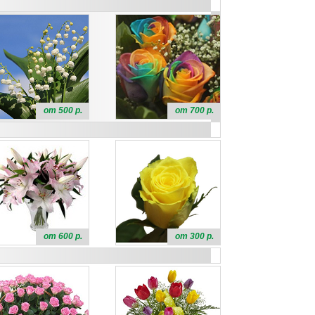
от 500 р.
от 700 р.
от 600 р.
от 300 р.