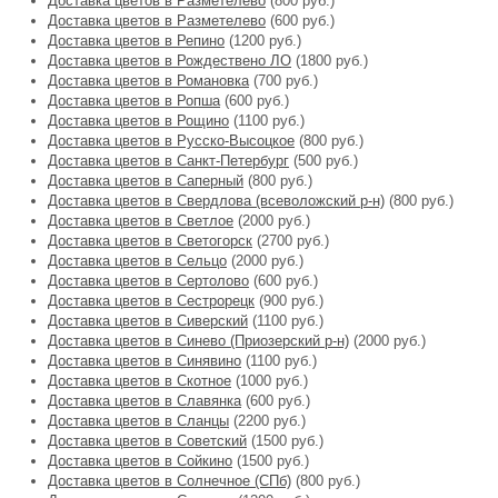
Доставка цветов в Разметелево
(800 руб.)
Доставка цветов в Разметелево
(600 руб.)
Доставка цветов в Репино
(1200 руб.)
Доставка цветов в Рождествено ЛО
(1800 руб.)
Доставка цветов в Романовка
(700 руб.)
Доставка цветов в Ропша
(600 руб.)
Доставка цветов в Рощино
(1100 руб.)
Доставка цветов в Русско-Высоцкое
(800 руб.)
Доставка цветов в Санкт-Петербург
(500 руб.)
Доставка цветов в Саперный
(800 руб.)
Доставка цветов в Свердлова (всеволожский р-н)
(800 руб.)
Доставка цветов в Светлое
(2000 руб.)
Доставка цветов в Светогорск
(2700 руб.)
Доставка цветов в Сельцо
(2000 руб.)
Доставка цветов в Сертолово
(600 руб.)
Доставка цветов в Сестрорецк
(900 руб.)
Доставка цветов в Сиверский
(1100 руб.)
Доставка цветов в Синево (Приозерский р-н)
(2000 руб.)
Доставка цветов в Синявино
(1100 руб.)
Доставка цветов в Скотное
(1000 руб.)
Доставка цветов в Славянка
(600 руб.)
Доставка цветов в Сланцы
(2200 руб.)
Доставка цветов в Советский
(1500 руб.)
Доставка цветов в Сойкино
(1500 руб.)
Доставка цветов в Солнечное (СПб)
(800 руб.)