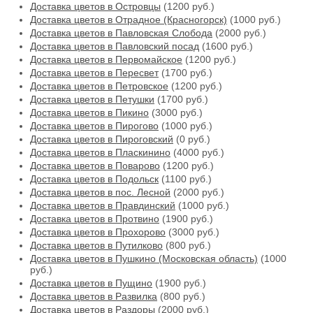
Доставка цветов в Островцы
(1200 руб.)
Доставка цветов в Отрадное (Красногорск)
(1000 руб.)
Доставка цветов в Павловская Слобода
(2000 руб.)
Доставка цветов в Павловский посад
(1600 руб.)
Доставка цветов в Первомайское
(1200 руб.)
Доставка цветов в Пересвет
(1700 руб.)
Доставка цветов в Петровское
(1200 руб.)
Доставка цветов в Петушки
(1700 руб.)
Доставка цветов в Пикино
(3000 руб.)
Доставка цветов в Пирогово
(1000 руб.)
Доставка цветов в Пироговский
(0 руб.)
Доставка цветов в Пласкинино
(4000 руб.)
Доставка цветов в Поварово
(1200 руб.)
Доставка цветов в Подольск
(1100 руб.)
Доставка цветов в пос. Лесной
(2000 руб.)
Доставка цветов в Правдинский
(1000 руб.)
Доставка цветов в Протвино
(1900 руб.)
Доставка цветов в Прохорово
(3000 руб.)
Доставка цветов в Путилково
(800 руб.)
Доставка цветов в Пушкино (Московская область)
(1000
руб.)
Доставка цветов в Пущино
(1900 руб.)
Доставка цветов в Развилка
(800 руб.)
Доставка цветов в Раздоры
(2000 руб.)