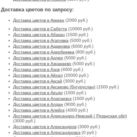
Доставка цветов по запросу:
Доставка цветов в Амман
(2000 руб.)
Доставка цветов в Cабетта
(10000 руб.)
Доставка цветов в Абакан
(1500 руб.)
Доставка цветов в Агаповка
(5000 руб.)
Доставка цветов в Адамовка
(6000 руб.)
Доставка цветов в Адербиевка
(800 руб.)
Доставка цветов в Адлер
(5000 руб.)
Доставка цветов в Азнакаево
(5000 руб.)
Доставка цветов в Азов
(4000 руб.)
Доставка цветов в Айхал
(20000 руб.)
Доставка цветов в Аксай
(3000 руб.)
Доставка цветов в Аксаково (Бугуруслан)
(1500 руб.)
Доставка цветов в Акъяр
(1000 руб.)
Доставка цветов в Алапаевск
(1500 руб.)
Доставка цветов в Алдан
(9000 руб.)
Доставка цветов в Алейск
(4000 руб.)
Доставка цветов в Александро-Невский ( Рязанская обл)
(3000 руб.)
Доставка цветов в Александров
(3000 руб.)
Доставка цветов в Александровск
(0 руб.)