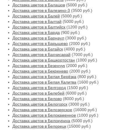
Доставка цветов в Балашов
(5000 руб.)
Доставка цветов в Балезино-3
(3500 руб.)
Доставка цветов в Балей
(5000 руб.)
Доставка цветов в Балтай
(5000 руб.)
Доставка цветов в Балтийск
(1200 руб.)
Доставка цветов в Барда
(900 руб.)
Доставка цветов в Барнаул
(3000 руб.)
Доставка цветов в Барышево
(2000 руб.)
Доставка цветов в Батайск
(4000 руб.)
Доставка цветов в Бахчисарай
(7000 руб.)
Доставка цветов в Башкортостан
(1000 руб.)
Доставка цветов в Безенчук
(2000 руб.)
Доставка цветов в Бекренево
(2000 руб.)
Доставка цветов в Белая Берёзка
(800 руб.)
Доставка цветов в Белая Калитва
(1600 руб.)
Доставка цветов в Белгород
(1500 руб.)
Доставка цветов в Белебей
(6000 руб.)
Доставка цветов в Белово
(8000 руб.)
Доставка цветов в Белогорск
(3000 руб.)
Доставка цветов в Белозерское
(16000 руб.)
Доставка цветов в Белокаменное
(1000 руб.)
Доставка цветов в Белокуриха
(5000 руб.)
Доставка цветов в Белорецк
(15000 руб.)