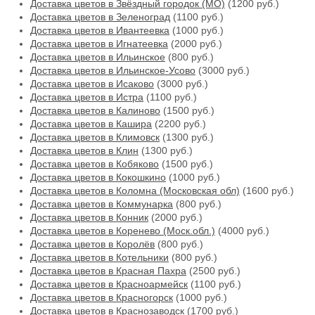
Доставка цветов в Звёздный городок (МО)
(1200 руб.)
Доставка цветов в Зеленоград
(1100 руб.)
Доставка цветов в Ивантеевка
(1000 руб.)
Доставка цветов в Игнатеевка
(2000 руб.)
Доставка цветов в Ильинское
(800 руб.)
Доставка цветов в Ильинское-Усово
(3000 руб.)
Доставка цветов в Исаково
(3000 руб.)
Доставка цветов в Истра
(1100 руб.)
Доставка цветов в Калиново
(1500 руб.)
Доставка цветов в Кашира
(2200 руб.)
Доставка цветов в Климовск
(1300 руб.)
Доставка цветов в Клин
(1300 руб.)
Доставка цветов в Кобяково
(1500 руб.)
Доставка цветов в Кокошкино
(1000 руб.)
Доставка цветов в Коломна (Московская обл)
(1600 руб.)
Доставка цветов в Коммунарка
(800 руб.)
Доставка цветов в Конник
(2000 руб.)
Доставка цветов в Коренево (Моск.обл.)
(4000 руб.)
Доставка цветов в Королёв
(800 руб.)
Доставка цветов в Котельники
(800 руб.)
Доставка цветов в Красная Пахра
(2500 руб.)
Доставка цветов в Красноармейск
(1100 руб.)
Доставка цветов в Красногорск
(1000 руб.)
Доставка цветов в Краснозаводск
(1700 руб.)