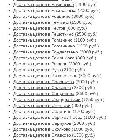
Доставка цветов в Раменское
(1100 руб.)
Доставка цветов в Рассказовка
(2000 руб.)
Доставка цветов в Редькино
(3000 руб.)
Доставка цветов в Реммаш
(1500 руб.)
Доставка цветов в Реутов
(800 руб.)
Доставка цветов в Решоткино
(2500 руб.)
Доставка цветов в Рогазнино
(1100 руб.)
Доставка цветов в Рогозинино
(1600 руб.)
Доставка цветов в Рождествено
(2000 руб.)
Доставка цветов в Ромашково
(800 руб.)
Доставка цветов в Рошаль
(2900 руб.)
Доставка цветов в Руза
(2100 руб.)
Доставка цветов в Рязановское
(3000 руб.)
Доставка цветов в Саларьево
(3000 руб.)
Доставка цветов в Сальково
(2500 руб.)
Доставка цветов в Сапроново
(2500 руб.)
Доставка цветов в Свердловский
(1250 руб.)
Доставка цветов в Сгонники
(800 руб.)
Доставка цветов в Селятино
(1200 руб.)
Доставка цветов в Сергиев Посад
(1100 руб.)
Доставка цветов в Серпухов
(2000 руб.)
Доставка цветов в Сколково
(1500 руб.)
Доставка цветов в Славково
(1500 руб.)