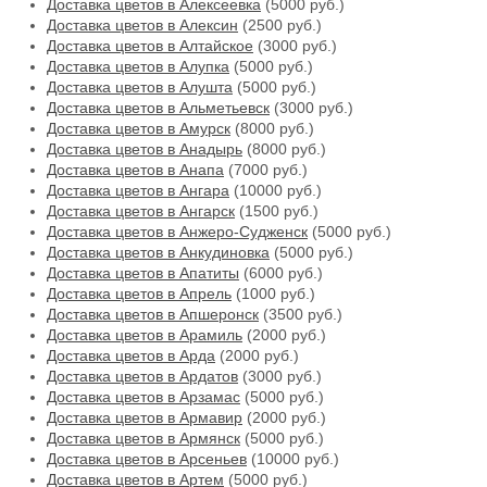
Доставка цветов в Алексеевка
(5000 руб.)
Доставка цветов в Алексин
(2500 руб.)
Доставка цветов в Алтайское
(3000 руб.)
Доставка цветов в Алупка
(5000 руб.)
Доставка цветов в Алушта
(5000 руб.)
Доставка цветов в Альметьевск
(3000 руб.)
Доставка цветов в Амурск
(8000 руб.)
Доставка цветов в Анадырь
(8000 руб.)
Доставка цветов в Анапа
(7000 руб.)
Доставка цветов в Ангара
(10000 руб.)
Доставка цветов в Ангарск
(1500 руб.)
Доставка цветов в Анжеро-Судженск
(5000 руб.)
Доставка цветов в Анкудиновка
(5000 руб.)
Доставка цветов в Апатиты
(6000 руб.)
Доставка цветов в Апрель
(1000 руб.)
Доставка цветов в Апшеронск
(3500 руб.)
Доставка цветов в Арамиль
(2000 руб.)
Доставка цветов в Арда
(2000 руб.)
Доставка цветов в Ардатов
(3000 руб.)
Доставка цветов в Арзамас
(5000 руб.)
Доставка цветов в Армавир
(2000 руб.)
Доставка цветов в Армянск
(5000 руб.)
Доставка цветов в Арсеньев
(10000 руб.)
Доставка цветов в Артем
(5000 руб.)