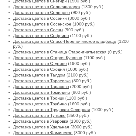
Доставка цветов в Снегири
(1500 руб.)
Доставка цветов в Солнечногорск
(1300 руб.)
Доставка цветов в Солнцево
(900 руб.)
Доставка цветов в Сосенки
(3000 руб.)
Доставка цветов в Сосенское
(1000 руб.)
Доставка цветов в Сосны
(900 руб.)
Доставка цветов в Софрино
(1100 руб.)
Доставка цветов в Спасо-Перепечинское кладбище
(1200
руб.)
Доставка цветов в Станица Староигнатьевская
(0 руб.)
Доставка цветов в Старая Купавна
(1100 руб.)
Доставка цветов в Ступино
(1900 руб.)
Доставка цветов в Сходня
(1000 руб.)
Доставка цветов в Талдом
(2100 руб.)
Доставка цветов в Тарасовка
(800 руб.)
Доставка цветов в Тарасово
(2000 руб.)
Доставка цветов в Томилино
(800 руб.)
Доставка цветов в Троицк
(1100 руб.)
Доставка цветов в Трубино
(1600 руб.)
Доставка цветов в Трудовая-Северная
(1000 руб.)
Доставка цветов в Тучково
(3500 руб.)
Доставка цветов в Уваровка
(1300 руб.)
Доставка цветов в Удельная
(3000 руб.)
Доставка цветов в Фоминское
(3000 руб.)