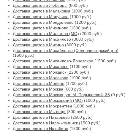
Доставка цветов в Люберцы
(800 руб.)
Доставка цветов в Малаховка
(1000 руб.)
Доставка цветов в Марусино
(1000 руб.)
Доставка цветов в Менделеево
(1200 руб.)
Доставка цветов в Мизиново
(1600 руб.)
Доставка цветов в Мильково (МО)
(2000 руб.)
Доставка цветов в Мисайлово
(3000 руб.)
Доставка цветов в Митино
(3000 руб.)
Доставка цветов в Михайловка (Солнечногорский р-н)
(1500 руб.)
Доставка цветов в Михайлово-Ярцевское
(1500 руб.)
Доставка цветов в Михалево
(1100 руб.)
Доставка цветов в Можайск
(2200 руб.)
Доставка цветов в Молоково
(1000 руб.)
Доставка цветов в Монино
(1200 руб.)
Доставка цветов в Москва
(600 руб.)
Доставка цветов в Москва, ул. М. Порываевой, 38
(0 руб.)
Доставка цветов в Московский (МО)
(1000 руб.)
Доставка цветов в Мосрентген
(1000 руб.)
Доставка цветов в Мытищи
(800 руб.)
Доставка цветов в Назарьево
(2500 руб.)
Доставка цветов в Наро-Фоминск
(1500 руб.)
Доставка цветов в Нахабино
(1300 руб.)