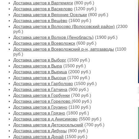
Доставка цветов в Вартемяги
(800 руб.)
Доставка цветов в Васкелово
(1200 руб.)
Доставка цветов в Верхние Осельки
(800 руб.)
Доставка цветов в Вещёво
(1600 руб.)
Доставка цветов в Волосово (Волосовский район)
(2300
руб.)
Доставка цветов в Волхов (Ленобласть)
(1900 руб.)
Доставка цветов в Всеволожск
(600 руб.)
Доставка цветов в Всеволожский р-н, автозаводы
(1100
руб.)
Доставка цветов в Выборг
(1500 руб.)
Доставка цветов в Выра
(1500 руб.)
Доставка цветов в Вырица
(2000 руб.)
Доставка цветов в Высоцк
(1700 руб.)
Доставка цветов в Гарболово
(1500 руб.)
Доставка цветов в Гатчина
(900 руб.)
Доставка цветов в Горбунки
(700 руб.)
Доставка цветов в Горелово
(600 руб.)
Доставка цветов в Грузино
(1100 руб.)
Доставка цветов в Грязно
(1800 руб.)
Доставка цветов в д Анисимово
(5500 руб.)
Доставка цветов в Детскосельский
(700 руб.)
Доставка цветов в Дибуны
(800 руб.)
Доставка цветов в Дунай
(1500 руб.)