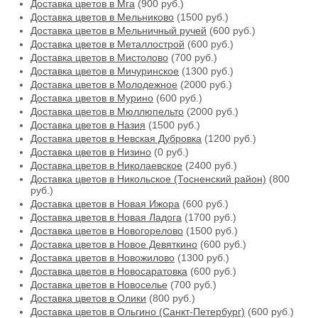
Доставка цветов в Мга
(900 руб.)
Доставка цветов в Мельниково
(1500 руб.)
Доставка цветов в Мельничный ручей
(600 руб.)
Доставка цветов в Металлострой
(600 руб.)
Доставка цветов в Мистолово
(700 руб.)
Доставка цветов в Мичуринское
(1300 руб.)
Доставка цветов в Молодежное
(2000 руб.)
Доставка цветов в Мурино
(600 руб.)
Доставка цветов в Мюллюпельто
(2000 руб.)
Доставка цветов в Назия
(1500 руб.)
Доставка цветов в Невская Дубровка
(1200 руб.)
Доставка цветов в Низино
(0 руб.)
Доставка цветов в Николаевское
(2400 руб.)
Доставка цветов в Никольское (Тосненский район)
(800
руб.)
Доставка цветов в Новая Ижора
(600 руб.)
Доставка цветов в Новая Ладога
(1700 руб.)
Доставка цветов в Новогорелово
(1500 руб.)
Доставка цветов в Новое Девяткино
(600 руб.)
Доставка цветов в Новожилово
(1300 руб.)
Доставка цветов в Новосаратовка
(600 руб.)
Доставка цветов в Новоселье
(700 руб.)
Доставка цветов в Олики
(800 руб.)
Доставка цветов в Ольгино (Санкт-Петербург)
(600 руб.)