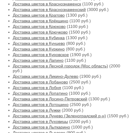
Доставка цветов в Краснознаменск
(1100 руб.)
Доставка цветов в Краснознаменский
(3000 руб.)
Доставка цветов в Кратово
(1300 руб.)
Доставка цветов в Крёкшино
(1100 руб.)
Доставка цветов в Крюково
(1100 руб.)
Доставка цветов в Крючково
(1500 руб.)
Доставка цветов в Кубинка
(1300 руб.)
Доставка цветов в Кунцево
(800 руб.)
Доставка цветов в Куркино
(800 руб.)
Доставка цветов в Куровское
(1900 руб.)
Доставка цветов в Лапино
(1100 руб.)
Доставка цветов в Лесной городок (Мос область)
(2000
руб.)
Доставка цветов в Ликино-Дулево
(1900 руб.)
Доставка цветов в Лобаново
(2500 руб.)
Доставка цветов в Лобня
(1100 руб.)
Доставка цветов в Лопатино
(1000 руб.)
Доставка цветов в Лосино-Петровский
(1300 руб.)
Доставка цветов в Лотошино
(2500 руб.)
Доставка цветов в Лужки
(2000 руб.)
Доставка цветов в Лунево (Зеленоградский р-н)
(1500 руб.)
Доставка цветов в Луховицы
(2200 руб.)
Доставка цветов в Лыткарино
(1000 руб.)
Доставка цветов в Льялово
(900 руб.)