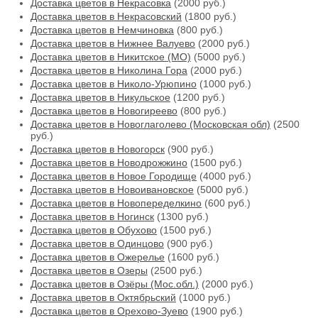
Доставка цветов в Некрасовка
(2000 руб.)
Доставка цветов в Некрасовский
(1800 руб.)
Доставка цветов в Немчиновка
(800 руб.)
Доставка цветов в Нижнее Валуево
(2000 руб.)
Доставка цветов в Никитское (МО)
(5000 руб.)
Доставка цветов в Николина Гора
(2000 руб.)
Доставка цветов в Николо-Урюпино
(1000 руб.)
Доставка цветов в Никульское
(1200 руб.)
Доставка цветов в Новогиреево
(800 руб.)
Доставка цветов в Новоглаголево (Московская обл)
(2500
руб.)
Доставка цветов в Новогорск
(900 руб.)
Доставка цветов в Новодрожжино
(1500 руб.)
Доставка цветов в Новое Городище
(4000 руб.)
Доставка цветов в Новоивановское
(5000 руб.)
Доставка цветов в Новопеределкино
(600 руб.)
Доставка цветов в Ногинск
(1300 руб.)
Доставка цветов в Обухово
(1500 руб.)
Доставка цветов в Одинцово
(900 руб.)
Доставка цветов в Ожерелье
(1600 руб.)
Доставка цветов в Озеры
(2500 руб.)
Доставка цветов в Озёры (Мос.обл.)
(2000 руб.)
Доставка цветов в Октябрьский
(1000 руб.)
Доставка цветов в Орехово-Зуево
(1900 руб.)