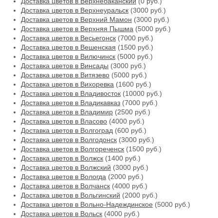
Доставка цветов в Верхнебаканский
(0 руб.)
Доставка цветов в Верхнеуральск
(3000 руб.)
Доставка цветов в Верхний Мамон
(3000 руб.)
Доставка цветов в Верхняя Пышма
(5000 руб.)
Доставка цветов в Весьегонск
(7000 руб.)
Доставка цветов в Вешенская
(1500 руб.)
Доставка цветов в Вилючинск
(5000 руб.)
Доставка цветов в Винсады
(3000 руб.)
Доставка цветов в Витязево
(5000 руб.)
Доставка цветов в Вихоревка
(1600 руб.)
Доставка цветов в Владивосток
(10000 руб.)
Доставка цветов в Владикавказ
(7000 руб.)
Доставка цветов в Владимир
(2500 руб.)
Доставка цветов в Власово
(4000 руб.)
Доставка цветов в Волгоград
(600 руб.)
Доставка цветов в Волгодонск
(3000 руб.)
Доставка цветов в Волгореченск
(1500 руб.)
Доставка цветов в Волжск
(1400 руб.)
Доставка цветов в Волжский
(3000 руб.)
Доставка цветов в Вологда
(2000 руб.)
Доставка цветов в Волчанск
(4000 руб.)
Доставка цветов в Вольгинский
(2000 руб.)
Доставка цветов в Вольно-Надеждинское
(5000 руб.)
Доставка цветов в Вольск
(4000 руб.)