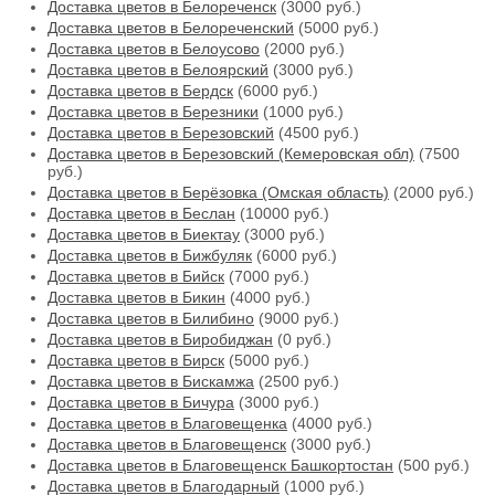
Доставка цветов в Белореченск
(3000 руб.)
Доставка цветов в Белореченский
(5000 руб.)
Доставка цветов в Белоусово
(2000 руб.)
Доставка цветов в Белоярский
(3000 руб.)
Доставка цветов в Бердск
(6000 руб.)
Доставка цветов в Березники
(1000 руб.)
Доставка цветов в Березовский
(4500 руб.)
Доставка цветов в Березовский (Кемеровская обл)
(7500
руб.)
Доставка цветов в Берёзовка (Омская область)
(2000 руб.)
Доставка цветов в Беслан
(10000 руб.)
Доставка цветов в Биектау
(3000 руб.)
Доставка цветов в Бижбуляк
(6000 руб.)
Доставка цветов в Бийск
(7000 руб.)
Доставка цветов в Бикин
(4000 руб.)
Доставка цветов в Билибино
(9000 руб.)
Доставка цветов в Биробиджан
(0 руб.)
Доставка цветов в Бирск
(5000 руб.)
Доставка цветов в Бискамжа
(2500 руб.)
Доставка цветов в Бичура
(3000 руб.)
Доставка цветов в Благовещенка
(4000 руб.)
Доставка цветов в Благовещенск
(3000 руб.)
Доставка цветов в Благовещенск Башкортостан
(500 руб.)
Доставка цветов в Благодарный
(1000 руб.)