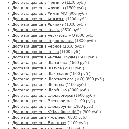
Доставка цветов в Фрязино
(1100 руб.)
Доставка цветов в Фрязино
(1500 руб.)
Доставка цветов в Химки МО
(800 руб.)
Доставка цветов в Хотьково
(1200 руб.)
Доставка цветов в Хрипань
(1000 руб.)
Доставка цветов в Часцы
(2500 руб.)
Доставка цветов в Черкизово МО
(800 руб.)
Доставка цветов в Черноголовка
(1600 руб.)
Доставка цветов в Черное
(1800 руб.)
Доставка цветов в Чехов
(1100 руб.)
Доставка цветов в Чистые Пруды
(1500 руб.)
Доставка цветов в Шарапово
(1500 руб.)
Доставка цветов в Шатура
(2600 руб.)
Доставка цветов в Шаховская
(1500 руб.)
Доставка цветов в Шереметьево (МО)
(800 руб.)
Доставка цветов в Щелково
(1100 руб.)
Доставка цветов в Щербинка
(3000 руб.)
Доставка цветов в Электрогорск
(1600 руб.)
Доставка цветов в Электросталь
(1100 руб.)
Доставка цветов в Электроугли
(1300 руб.)
Доставка цветов в Юбилейный (МО)
(900 руб.)
Доставка цветов в Яковлево
(6000 руб.)
Доставка цветов в Ямонтово
(1100 руб.)
Доставка цветов в Яхрома
(1100 руб.)