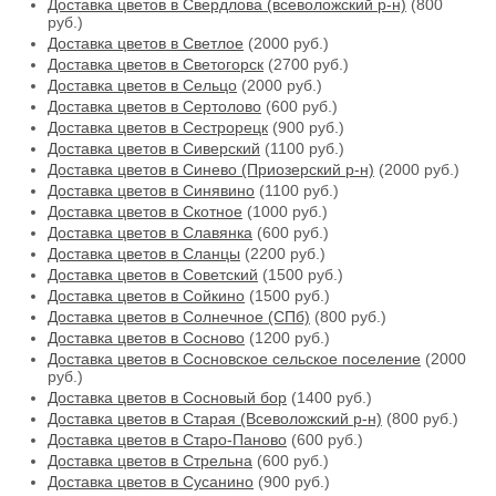
Доставка цветов в Свердлова (всеволожский р-н)
(800
руб.)
Доставка цветов в Светлое
(2000 руб.)
Доставка цветов в Светогорск
(2700 руб.)
Доставка цветов в Сельцо
(2000 руб.)
Доставка цветов в Сертолово
(600 руб.)
Доставка цветов в Сестрорецк
(900 руб.)
Доставка цветов в Сиверский
(1100 руб.)
Доставка цветов в Синево (Приозерский р-н)
(2000 руб.)
Доставка цветов в Синявино
(1100 руб.)
Доставка цветов в Скотное
(1000 руб.)
Доставка цветов в Славянка
(600 руб.)
Доставка цветов в Сланцы
(2200 руб.)
Доставка цветов в Советский
(1500 руб.)
Доставка цветов в Сойкино
(1500 руб.)
Доставка цветов в Солнечное (СПб)
(800 руб.)
Доставка цветов в Сосново
(1200 руб.)
Доставка цветов в Сосновское сельское поселение
(2000
руб.)
Доставка цветов в Сосновый бор
(1400 руб.)
Доставка цветов в Старая (Всеволожский р-н)
(800 руб.)
Доставка цветов в Старо-Паново
(600 руб.)
Доставка цветов в Стрельна
(600 руб.)
Доставка цветов в Сусанино
(900 руб.)