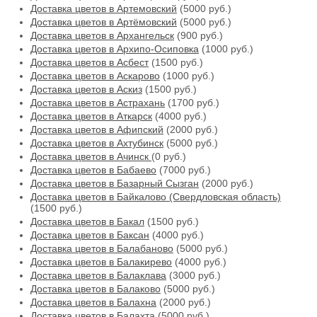
Доставка цветов в Артемовский
(5000 руб.)
Доставка цветов в Артёмовский
(5000 руб.)
Доставка цветов в Архангельск
(900 руб.)
Доставка цветов в Архипо-Осиповка
(1000 руб.)
Доставка цветов в Асбест
(1500 руб.)
Доставка цветов в Аскарово
(1000 руб.)
Доставка цветов в Аскиз
(1500 руб.)
Доставка цветов в Астрахань
(1700 руб.)
Доставка цветов в Аткарск
(4000 руб.)
Доставка цветов в Афипский
(2000 руб.)
Доставка цветов в Ахтубинск
(5000 руб.)
Доставка цветов в Ачинск
(0 руб.)
Доставка цветов в Бабаево
(7000 руб.)
Доставка цветов в Базарный Сызган
(2000 руб.)
Доставка цветов в Байкалово (Свердловская область)
(1500 руб.)
Доставка цветов в Бакал
(1500 руб.)
Доставка цветов в Баксан
(4000 руб.)
Доставка цветов в Балабаново
(5000 руб.)
Доставка цветов в Балакирево
(4000 руб.)
Доставка цветов в Балаклава
(3000 руб.)
Доставка цветов в Балаково
(5000 руб.)
Доставка цветов в Балахна
(2000 руб.)
Доставка цветов в Балахта
(5000 руб.)