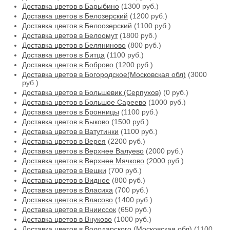
Доставка цветов в Барыбино
(1300 руб.)
Доставка цветов в Белозерский
(1200 руб.)
Доставка цветов в Белоозерский
(1100 руб.)
Доставка цветов в Белоомут
(1800 руб.)
Доставка цветов в Беляниново
(800 руб.)
Доставка цветов в Битца
(1100 руб.)
Доставка цветов в Боброво
(1200 руб.)
Доставка цветов в Богородское(Московская обл)
(3000
руб.)
Доставка цветов в Большевик (Серпухов)
(0 руб.)
Доставка цветов в Большое Сареево
(1000 руб.)
Доставка цветов в Бронницы
(1100 руб.)
Доставка цветов в Быково
(1500 руб.)
Доставка цветов в Ватутинки
(1100 руб.)
Доставка цветов в Верея
(2200 руб.)
Доставка цветов в Верхнее Валуево
(2000 руб.)
Доставка цветов в Верхнее Мячково
(2000 руб.)
Доставка цветов в Вешки
(700 руб.)
Доставка цветов в Видное
(800 руб.)
Доставка цветов в Власиха
(700 руб.)
Доставка цветов в Власово
(1400 руб.)
Доставка цветов в Внииссок
(650 руб.)
Доставка цветов в Внуково
(1000 руб.)
Доставка цветов в Володарского (Московская обл)
(1100