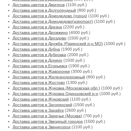
Доставка цветов в Дмитров
(1100 руб.)
Доставка цветов в Долгопрудный
(800 руб.)
Доставка цветов в Домодедово (город)
(1100 руб.)
Доставка цветов в Домодедово(аэропорт)
(1100 руб.)
Доставка цветов в Дрезна
(2200 руб.)
Доставка цветов в Дрожжино
(4000 руб.)
Доставка цветов в Дроздово
(1500 руб.)
Доставка цветов в Дружба (Раменский р-н МО)
(1000 руб.)
Доставка цветов в Дубна
(1900 руб.)
Доставка цветов в Дубровка
(2000 руб.)
Доставка цветов в Дунино
(1500 руб.)
Доставка цветов в Егорьевск
(1900 руб.)
Доставка цветов в Жаворонки
(3000 руб.)
Доставка цветов в Железнодорожный
(800 руб.)
Доставка цветов в Жостово
(1300 руб.)
Доставка цветов в Жуковка (Московская обл.)
(1000 руб.)
Доставка цветов в Жуковка Одинцовский р-н
(1000 руб.)
Доставка цветов в Жуковский
(1100 руб.)
Доставка цветов в Загорянский
(1500 руб.)
Доставка цветов в Зарайск
(2600 руб.)
Доставка цветов в Заречье (Москва)
(700 руб.)
Доставка цветов в Звездный городок
(1500 руб.)
Доставка цветов в Звенигород
(1100 руб.)