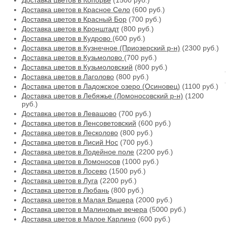
Доставка цветов в Копорье
(1500 руб.)
Доставка цветов в Красное Село
(600 руб.)
Доставка цветов в Красный Бор
(700 руб.)
Доставка цветов в Кронштадт
(800 руб.)
Доставка цветов в Кудрово
(600 руб.)
Доставка цветов в Кузнечное (Приозерский р-н)
(2300 руб.)
Доставка цветов в Кузьмолово
(700 руб.)
Доставка цветов в Кузьмоловский
(800 руб.)
Доставка цветов в Лаголово
(800 руб.)
Доставка цветов в Ладожское озеро (Осиновец)
(1100 руб.)
Доставка цветов в Лебяжье (Ломоносовский р-н)
(1200
руб.)
Доставка цветов в Левашово
(700 руб.)
Доставка цветов в Ленсоветовский
(600 руб.)
Доставка цветов в Лесколово
(800 руб.)
Доставка цветов в Лисий Нос
(700 руб.)
Доставка цветов в Лодейное поле
(2200 руб.)
Доставка цветов в Ломоносов
(1000 руб.)
Доставка цветов в Лосево
(1500 руб.)
Доставка цветов в Луга
(2200 руб.)
Доставка цветов в Любань
(800 руб.)
Доставка цветов в Малая Вишера
(2000 руб.)
Доставка цветов в Малиновые вечера
(5000 руб.)
Доставка цветов в Малое Карлино
(600 руб.)