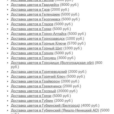
Доставка цветов в Гвардейск
(8000 руб.)
Доставка цветов в Гдов
(2000 руб.)
Доставка цветов в Геленджик
(5000 руб.)
Доставка цветов в Георгиевск
(5000 руб.)
Доставка цветов в Глазов
(5000 руб.)
Доставка цветов в Горки
(5000 руб.)
Доставка цветов в Горно-Алтайск
(5000 руб.)
Доставка цветов в Горнозаводск
(1000 руб.)
Доставка цветов в Горные Ключи
(5700 руб.)
Доставка цветов в Горный Щит
(1000 руб.)
Доставка цветов в Горняк
(5000 руб.)
Доставка цветов в Городец
(3000 руб.)
Доставка цветов в Городище (Волгоградская обл)
(800
руб.)
Доставка цветов в Горячеводский
(2000 руб.)
Доставка цветов в Горячий Ключ
(5000 руб.)
Доставка цветов в Грайворон
(2000 руб.)
Доставка цветов в Гремячинск
(2000 руб.)
Доставка цветов в Грозный
(20000 руб.)
Доставка цветов в Грязи
(5000 руб.)
Доставка цветов в Губкин
(2000 руб.)
Доставка цветов в Губкинский (Белгород)
(4000 руб.)
Доставка цветов в Губкинский (Ямало-Ненецкий АО)
(5000