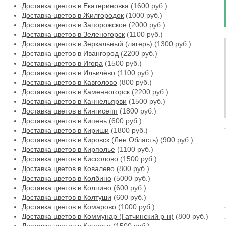
Доставка цветов в Екатериновка
(1600 руб.)
Доставка цветов в Жилгородок
(1000 руб.)
Доставка цветов в Запорожское
(2000 руб.)
Доставка цветов в Зеленогорск
(1100 руб.)
Доставка цветов в Зеркальный (лагерь)
(1300 руб.)
Доставка цветов в Ивангород
(2200 руб.)
Доставка цветов в Игора
(1500 руб.)
Доставка цветов в Ильичёво
(1100 руб.)
Доставка цветов в Кавголово
(800 руб.)
Доставка цветов в Каменногорск
(2200 руб.)
Доставка цветов в Каннельярви
(1500 руб.)
Доставка цветов в Кингисепп
(1800 руб.)
Доставка цветов в Кипень
(600 руб.)
Доставка цветов в Кириши
(1800 руб.)
Доставка цветов в Кировск (Лен.Область)
(900 руб.)
Доставка цветов в Кирполье
(1100 руб.)
Доставка цветов в Киссолово
(1500 руб.)
Доставка цветов в Ковалево
(800 руб.)
Доставка цветов в Колбино
(5000 руб.)
Доставка цветов в Колпино
(600 руб.)
Доставка цветов в Колтуши
(600 руб.)
Доставка цветов в Комарово
(1000 руб.)
Доставка цветов в Коммунар (Гатчинский р-н)
(800 руб.)