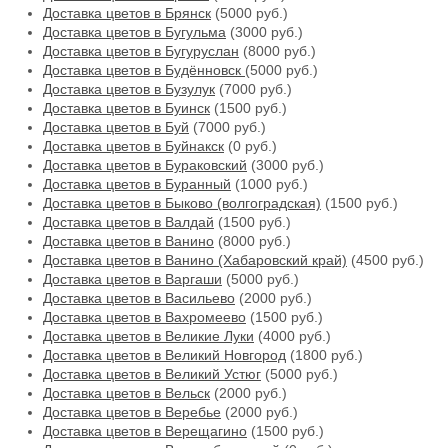
Доставка цветов в Брянск
(5000 руб.)
Доставка цветов в Бугульма
(3000 руб.)
Доставка цветов в Бугуруслан
(8000 руб.)
Доставка цветов в Будённовск
(5000 руб.)
Доставка цветов в Бузулук
(7000 руб.)
Доставка цветов в Буинск
(1500 руб.)
Доставка цветов в Буй
(7000 руб.)
Доставка цветов в Буйнакск
(0 руб.)
Доставка цветов в Бураковский
(3000 руб.)
Доставка цветов в Буранный
(1000 руб.)
Доставка цветов в Быково (волгоградская)
(1500 руб.)
Доставка цветов в Валдай
(1500 руб.)
Доставка цветов в Ванино
(8000 руб.)
Доставка цветов в Ванино (Хабаровский край)
(4500 руб.)
Доставка цветов в Варгаши
(5000 руб.)
Доставка цветов в Васильево
(2000 руб.)
Доставка цветов в Вахромеево
(1500 руб.)
Доставка цветов в Великие Луки
(4000 руб.)
Доставка цветов в Великий Новгород
(1800 руб.)
Доставка цветов в Великий Устюг
(5000 руб.)
Доставка цветов в Вельск
(2000 руб.)
Доставка цветов в Веребье
(2000 руб.)
Доставка цветов в Верещагино
(1500 руб.)