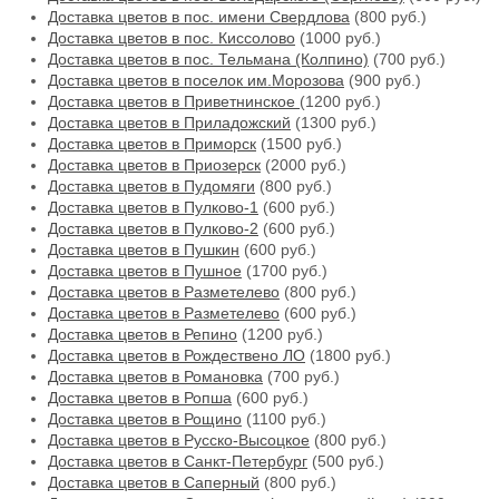
Доставка цветов в пос. имени Свердлова
(800 руб.)
Доставка цветов в пос. Киссолово
(1000 руб.)
Доставка цветов в пос. Тельмана (Колпино)
(700 руб.)
Доставка цветов в поселок им.Морозова
(900 руб.)
Доставка цветов в Приветнинское
(1200 руб.)
Доставка цветов в Приладожский
(1300 руб.)
Доставка цветов в Приморск
(1500 руб.)
Доставка цветов в Приозерск
(2000 руб.)
Доставка цветов в Пудомяги
(800 руб.)
Доставка цветов в Пулково-1
(600 руб.)
Доставка цветов в Пулково-2
(600 руб.)
Доставка цветов в Пушкин
(600 руб.)
Доставка цветов в Пушное
(1700 руб.)
Доставка цветов в Разметелево
(800 руб.)
Доставка цветов в Разметелево
(600 руб.)
Доставка цветов в Репино
(1200 руб.)
Доставка цветов в Рождествено ЛО
(1800 руб.)
Доставка цветов в Романовка
(700 руб.)
Доставка цветов в Ропша
(600 руб.)
Доставка цветов в Рощино
(1100 руб.)
Доставка цветов в Русско-Высоцкое
(800 руб.)
Доставка цветов в Санкт-Петербург
(500 руб.)
Доставка цветов в Саперный
(800 руб.)