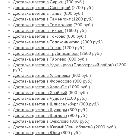
Доставка цветов в Сярьги
(700 руб.)
Доставка цветов в Сясьстрой
(2700 руб.)
Доставка цветов в Тайцы
(800 руб.)
Доставка цветов в Таменгонт
(1200 руб.)
Доставка цветов в Тиммолово
(700 руб.)
Доставка цветов в Тихвин
(1600 руб.)
Доставка цветов в Токсово
(800 руб.)
Доставка цветов в Толоконниково
(2000 руб.)
Доставка цветов в Тосно
(1200 руб.)
Доставка цветов в Трубников бор
(2500 руб.)
Доставка цветов в Тярлево
(600 руб.)
Доставка цветов в Удальцово (Приозерский район)
(1300
руб.)
Доставка цветов в Ульяновка
(800 руб.)
Доставка цветов в Форносово
(900 руб.)
Доставка цветов в Хапо-Ое
(1000 руб.)
Доставка цветов в Хвойный
(800 руб.)
Доставка цветов в Чудово
(1100 руб.)
Доставка цветов в Шлиссельбург
(900 руб.)
Доставка цветов в Шушары
(600 руб.)
Доставка цветов в Щеглово
(900 руб.)
Доставка цветов в Энколово
(800 руб.)
Доставка цветов в Южный(Лен. область)
(2000 руб.)
Доставка цветов в Юкки
(800 руб.)