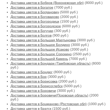
Доставка цветов в Бобров (Воронежская обл)
(8000 руб.)
Доставка цветов в Богатое
(7000 руб.)
Доставка цветов в Богданович
(5000 руб.)
Доставка цветов в Боговарово
(2000 руб.)
Доставка цветов в Богородицк
(1500 руб.)
Доставка цветов в Богородское
(6000 руб.)
Доставка цветов в Богучар
(300 руб.)
Доставка цветов в Болгов
(900 руб.)
Доставка цветов в Большая Мартыновка
(3000 руб.)
Доставка цветов в Большое Болдино
(3000 руб.)
Доставка цветов в Большое Исаково
(2000 руб.)
Доставка цветов в Большое Сорокино
(2500 руб.)
Доставка цветов в Большой Камень
(7000 руб.)
Доставка цветов в Бондари (Тамбовская область)
(8000
руб.)
Доставка цветов в Бондюг
(8000 руб.)
Доставка цветов в Бор
(3000 руб.)
Доставка цветов в Борисовка
(2000 руб.)
Доставка цветов в Борисоглебск
(5000 руб.)
Доставка цветов в Боровичи
(3000 руб.)
Доставка цветов в Боровичи(Псковская область)
(2000
руб.)
Доставка цветов в Боцманово (Ростовская обл)
(1000 руб.)
Доставка цветов в Братск
(1500 руб.)