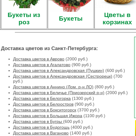
Букеты из
Цветы в
Букеты
роз
корзинах
Доставка цветов из Санкт-Петербурга:
Доставка цветов в Аврово
(2000 руб.)
Доставка цветов в Агалатово
(900 руб.)
Доставка цветов в Александровская (Пушкин)
(600 руб.)
Доставка цветов в Александровская (Сестрорецк)
(700
руб.)
Доставка цветов в Аннино (Лом. р-н ЛО)
(800 руб.)
Доставка цветов в Беличье (Приозерский р-н)
(2000 руб.)
Доставка цветов в Белогорка
(1300 руб.)
Доставка цветов в Белоостров
(900 руб.)
Доставка цветов в Бокситогорск
(3700 руб.)
Доставка цветов в Большая Ижора
(1100 руб.)
Доставка цветов в Бугры
(600 руб.)
Доставка цветов в Будогощь
(4000 руб.)
Доставка цветов в Ваганово
(1400 руб.)