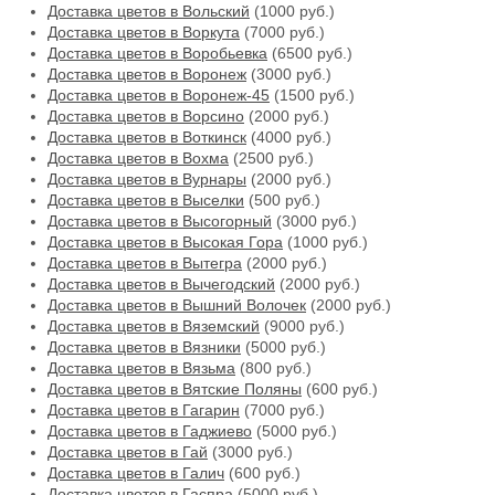
Доставка цветов в Вольский
(1000 руб.)
Доставка цветов в Воркута
(7000 руб.)
Доставка цветов в Воробьевка
(6500 руб.)
Доставка цветов в Воронеж
(3000 руб.)
Доставка цветов в Воронеж-45
(1500 руб.)
Доставка цветов в Ворсино
(2000 руб.)
Доставка цветов в Воткинск
(4000 руб.)
Доставка цветов в Вохма
(2500 руб.)
Доставка цветов в Вурнары
(2000 руб.)
Доставка цветов в Выселки
(500 руб.)
Доставка цветов в Высогорный
(3000 руб.)
Доставка цветов в Высокая Гора
(1000 руб.)
Доставка цветов в Вытегра
(2000 руб.)
Доставка цветов в Вычегодский
(2000 руб.)
Доставка цветов в Вышний Волочек
(2000 руб.)
Доставка цветов в Вяземский
(9000 руб.)
Доставка цветов в Вязники
(5000 руб.)
Доставка цветов в Вязьма
(800 руб.)
Доставка цветов в Вятские Поляны
(600 руб.)
Доставка цветов в Гагарин
(7000 руб.)
Доставка цветов в Гаджиево
(5000 руб.)
Доставка цветов в Гай
(3000 руб.)
Доставка цветов в Галич
(600 руб.)
Доставка цветов в Гаспра
(5000 руб.)