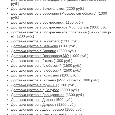
руб.)
Доставка цветов в Волоколамск
(2200 руб.)
Доставка цветов в Воронино (Московская область)
(1300
руб.)
Доставка цветов в Воскресенск
(1100 руб.)
Доставка цветов в Воскресенское Мос. облать
(3000 руб.)
Доставка цветов в Воскресенское поселение (Ленинский р-
н)
(1200 руб.)
Доставка цветов в Высоковск
(1300 руб.)
Доставка цветов в Вяльково
(1100 руб.)
Доставка цветов в Гаврино
(2500 руб.)
Доставка цветов в Газопровод МО
(1000 руб.)
Доставка цветов в Гжель
(1300 руб.)
Доставка цветов в Глебовский
(1500 руб.)
Доставка цветов в Глебовский
(2500 руб.)
Доставка цветов в Голицыно
(1100 руб.)
Доставка цветов в Гольево (Мос. область)
(800 руб.)
Доставка цветов в горки-10
(1200 руб.)
Доставка цветов в д Голубое
(5000 руб.)
Доставка цветов в Давыдовское
(1300 руб.)
Доставка цветов в Дарна
(1500 руб.)
Доставка цветов в Дедовск
(1200 руб.)
Доставка цветов в Десёновское
(1500 руб.)
Доставка цветов в Дзержинский
(800 руб.)