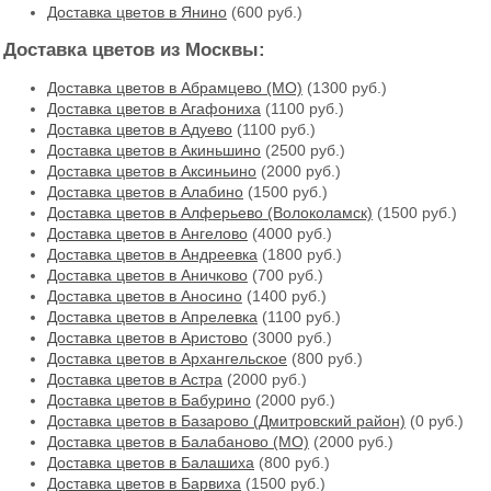
Доставка цветов в Янино
(600 руб.)
Доставка цветов из Москвы:
Доставка цветов в Абрамцево (МО)
(1300 руб.)
Доставка цветов в Агафониха
(1100 руб.)
Доставка цветов в Адуево
(1100 руб.)
Доставка цветов в Акиньшино
(2500 руб.)
Доставка цветов в Аксиньино
(2000 руб.)
Доставка цветов в Алабино
(1500 руб.)
Доставка цветов в Алферьево (Волоколамск)
(1500 руб.)
Доставка цветов в Ангелово
(4000 руб.)
Доставка цветов в Андреевка
(1800 руб.)
Доставка цветов в Аничково
(700 руб.)
Доставка цветов в Аносино
(1400 руб.)
Доставка цветов в Апрелевка
(1100 руб.)
Доставка цветов в Аристово
(3000 руб.)
Доставка цветов в Архангельское
(800 руб.)
Доставка цветов в Астра
(2000 руб.)
Доставка цветов в Бабурино
(2000 руб.)
Доставка цветов в Базарово (Дмитровский район)
(0 руб.)
Доставка цветов в Балабаново (МО)
(2000 руб.)
Доставка цветов в Балашиха
(800 руб.)
Доставка цветов в Барвиха
(1500 руб.)