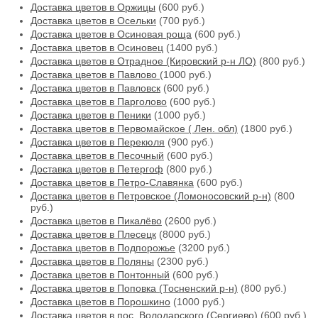
Доставка цветов в Оржицы
(600 руб.)
Доставка цветов в Осельки
(700 руб.)
Доставка цветов в Осиновая роща
(600 руб.)
Доставка цветов в Осиновец
(1400 руб.)
Доставка цветов в Отрадное (Кировский р-н ЛО)
(800 руб.)
Доставка цветов в Павлово
(1000 руб.)
Доставка цветов в Павловск
(600 руб.)
Доставка цветов в Парголово
(600 руб.)
Доставка цветов в Пеники
(1000 руб.)
Доставка цветов в Первомайское ( Лен. обл)
(1800 руб.)
Доставка цветов в Перекюля
(900 руб.)
Доставка цветов в Песочный
(600 руб.)
Доставка цветов в Петергоф
(800 руб.)
Доставка цветов в Петро-Славянка
(600 руб.)
Доставка цветов в Петровское (Ломоносовский р-н)
(800
руб.)
Доставка цветов в Пикалёво
(2600 руб.)
Доставка цветов в Плесецк
(8000 руб.)
Доставка цветов в Подпорожье
(3200 руб.)
Доставка цветов в Поляны
(2300 руб.)
Доставка цветов в Понтонный
(600 руб.)
Доставка цветов в Поповка (Тосненский р-н)
(800 руб.)
Доставка цветов в Порошкино
(1000 руб.)
Доставка цветов в пос. Володарского (Сергиево)
(600 руб.)