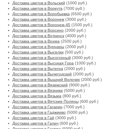
Доставка цветов в Вольский
(1000 руб.)
Доставка цветов в Воркута
(7000 руб.)
Доставка цветов в Воробьевка
(6500 руб.)
Доставка цветов в Воронеж
(3000 руб.)
Доставка цветов в Воронеж-45
(1500 руб.)
Доставка цветов в Ворсино
(2000 руб.)
Доставка цветов в Воткинск
(4000 руб.)
Доставка цветов в Вохма
(2500 руб.)
Доставка цветов в Вурнары
(2000 руб.)
Доставка цветов в Выселки
(500 руб.)
Доставка цветов в Высогорный
(3000 руб.)
Доставка цветов в Высокая Гора
(1000 руб.)
Доставка цветов в Вытегра
(2000 руб.)
Доставка цветов в Вычегодский
(2000 руб.)
Доставка цветов в Вышний Волочек
(2000 руб.)
Доставка цветов в Вяземский
(9000 руб.)
Доставка цветов в Вязники
(5000 руб.)
Доставка цветов в Вязьма
(800 руб.)
Доставка цветов в Вятские Поляны
(600 руб.)
Доставка цветов в Гагарин
(7000 руб.)
Доставка цветов в Гаджиево
(5000 руб.)
Доставка цветов в Гай
(3000 руб.)
Доставка цветов в Галич
(600 руб.)
Доставка цветов в Гаспра
(5000 руб.)