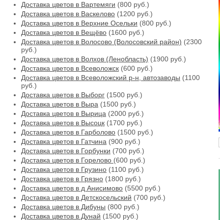
Доставка цветов в Вартемяги
(800 руб.)
Доставка цветов в Васкелово
(1200 руб.)
Доставка цветов в Верхние Осельки
(800 руб.)
Доставка цветов в Вещёво
(1600 руб.)
Доставка цветов в Волосово (Волосовский район)
(2300
руб.)
Доставка цветов в Волхов (Ленобласть)
(1900 руб.)
Доставка цветов в Всеволожск
(600 руб.)
Доставка цветов в Всеволожский р-н, автозаводы
(1100
руб.)
Доставка цветов в Выборг
(1500 руб.)
Доставка цветов в Выра
(1500 руб.)
Доставка цветов в Вырица
(2000 руб.)
Доставка цветов в Высоцк
(1700 руб.)
Доставка цветов в Гарболово
(1500 руб.)
Доставка цветов в Гатчина
(900 руб.)
Доставка цветов в Горбунки
(700 руб.)
Доставка цветов в Горелово
(600 руб.)
Доставка цветов в Грузино
(1100 руб.)
Доставка цветов в Грязно
(1800 руб.)
Доставка цветов в д Анисимово
(5500 руб.)
Доставка цветов в Детскосельский
(700 руб.)
Доставка цветов в Дибуны
(800 руб.)
Доставка цветов в Дунай
(1500 руб.)