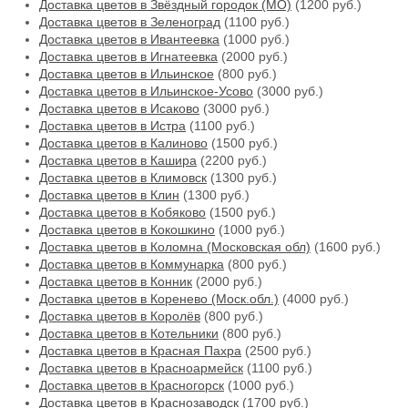
Доставка цветов в Звёздный городок (МО)
(1200 руб.)
Доставка цветов в Зеленоград
(1100 руб.)
Доставка цветов в Ивантеевка
(1000 руб.)
Доставка цветов в Игнатеевка
(2000 руб.)
Доставка цветов в Ильинское
(800 руб.)
Доставка цветов в Ильинское-Усово
(3000 руб.)
Доставка цветов в Исаково
(3000 руб.)
Доставка цветов в Истра
(1100 руб.)
Доставка цветов в Калиново
(1500 руб.)
Доставка цветов в Кашира
(2200 руб.)
Доставка цветов в Климовск
(1300 руб.)
Доставка цветов в Клин
(1300 руб.)
Доставка цветов в Кобяково
(1500 руб.)
Доставка цветов в Кокошкино
(1000 руб.)
Доставка цветов в Коломна (Московская обл)
(1600 руб.)
Доставка цветов в Коммунарка
(800 руб.)
Доставка цветов в Конник
(2000 руб.)
Доставка цветов в Коренево (Моск.обл.)
(4000 руб.)
Доставка цветов в Королёв
(800 руб.)
Доставка цветов в Котельники
(800 руб.)
Доставка цветов в Красная Пахра
(2500 руб.)
Доставка цветов в Красноармейск
(1100 руб.)
Доставка цветов в Красногорск
(1000 руб.)
Доставка цветов в Краснозаводск
(1700 руб.)