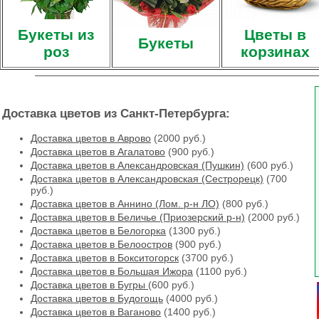
Букеты из
Цветы в
Букеты
роз
корзинах
Доставка цветов из Санкт-Петербурга:
Доставка цветов в Аврово
(2000 руб.)
Доставка цветов в Агалатово
(900 руб.)
Доставка цветов в Александровская (Пушкин)
(600 руб.)
Доставка цветов в Александровская (Сестрорецк)
(700
руб.)
Доставка цветов в Аннино (Лом. р-н ЛО)
(800 руб.)
Доставка цветов в Беличье (Приозерский р-н)
(2000 руб.)
Доставка цветов в Белогорка
(1300 руб.)
Доставка цветов в Белоостров
(900 руб.)
Доставка цветов в Бокситогорск
(3700 руб.)
Доставка цветов в Большая Ижора
(1100 руб.)
Доставка цветов в Бугры
(600 руб.)
Доставка цветов в Будогощь
(4000 руб.)
Доставка цветов в Ваганово
(1400 руб.)