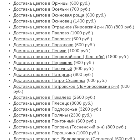
Доставка цветов в Оржицы
(600 руб.)
Доставка цветов в Осельки
(700 руб.)
Доставка цветов в Осиновая роща
(600 руб.)
Доставка цветов в Осиновец
(1400 руб.)
Доставка цветов в Отрадное (Кировский р-н ЛО)
(800 руб.)
Доставка цветов в Павлово
(1000 руб.)
Доставка цветов в Павловск
(600 руб.)
Доставка цветов в Парголово
(600 руб.)
Доставка цветов в Пеники
(1000 руб.)
Доставка цветов в Первомайское ( Лен. обл)
(1800 руб.)
Доставка цветов в Перекюля
(900 руб.)
Доставка цветов в Песочный
(600 руб.)
Доставка цветов в Петергоф
(800 руб.)
Доставка цветов в Петро-Славянка
(600 руб.)
Доставка цветов в Петровское (Ломоносовский р-н)
(800
руб.)
Доставка цветов в Пикалёво
(2600 руб.)
Доставка цветов в Плесецк
(8000 руб.)
Доставка цветов в Подпорожье
(3200 руб.)
Доставка цветов в Поляны
(2300 руб.)
Доставка цветов в Понтонный
(600 руб.)
Доставка цветов в Поповка (Тосненский р-н)
(800 руб.)
Доставка цветов в Порошкино
(1000 руб.)
Доставка цветов в пос. Володарского (Сергиево)
(600 руб.)