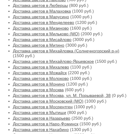
Доставка цветов в Люберцы
(800 руб.)
Доставка цветов в Малаховка
(1000 руб.)
Доставка цветов в Марусино
(1000 руб.)
Доставка цветов в Менделеево
(1200 руб.)
Доставка цветов в Мизиново
(1600 руб.)
Доставка цветов в Мильково (МО)
(2000 руб.)
Доставка цветов в Мисайлово
(3000 руб.)
Доставка цветов в Митино
(3000 руб.)
Доставка цветов в Михайловка (Солнечногорский р-н)
(1500 руб.)
Доставка цветов в Михайлово-Ярцевское
(1500 руб.)
Доставка цветов в Михалево
(1100 руб.)
Доставка цветов в Можайск
(2200 руб.)
Доставка цветов в Молоково
(1000 руб.)
Доставка цветов в Монино
(1200 руб.)
Доставка цветов в Москва
(600 руб.)
Доставка цветов в Москва, ул. М. Порываевой, 38
(0 руб.)
Доставка цветов в Московский (МО)
(1000 руб.)
Доставка цветов в Мосрентген
(1000 руб.)
Доставка цветов в Мытищи
(800 руб.)
Доставка цветов в Назарьево
(2500 руб.)
Доставка цветов в Наро-Фоминск
(1500 руб.)
Доставка цветов в Нахабино
(1300 руб.)