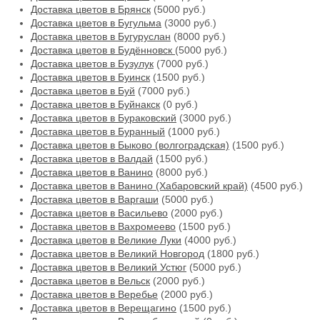
Доставка цветов в Брянск
(5000 руб.)
Доставка цветов в Бугульма
(3000 руб.)
Доставка цветов в Бугуруслан
(8000 руб.)
Доставка цветов в Будённовск
(5000 руб.)
Доставка цветов в Бузулук
(7000 руб.)
Доставка цветов в Буинск
(1500 руб.)
Доставка цветов в Буй
(7000 руб.)
Доставка цветов в Буйнакск
(0 руб.)
Доставка цветов в Бураковский
(3000 руб.)
Доставка цветов в Буранный
(1000 руб.)
Доставка цветов в Быково (волгоградская)
(1500 руб.)
Доставка цветов в Валдай
(1500 руб.)
Доставка цветов в Ванино
(8000 руб.)
Доставка цветов в Ванино (Хабаровский край)
(4500 руб.)
Доставка цветов в Варгаши
(5000 руб.)
Доставка цветов в Васильево
(2000 руб.)
Доставка цветов в Вахромеево
(1500 руб.)
Доставка цветов в Великие Луки
(4000 руб.)
Доставка цветов в Великий Новгород
(1800 руб.)
Доставка цветов в Великий Устюг
(5000 руб.)
Доставка цветов в Вельск
(2000 руб.)
Доставка цветов в Веребье
(2000 руб.)
Доставка цветов в Верещагино
(1500 руб.)