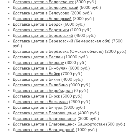
Доставка цветов в Белореченск
(3000 руб.)
Доставка цветов в Белореченский
(5000 руб.)
Доставка цветов в Белоусово
(2000 руб.)
Доставка цветов в Белоярский
(3000 руб.)
Доставка цветов в Бердск
(6000 руб.)
Доставка цветов в Березники
(1000 руб.)
Доставка цветов в Березовский
(4500 руб.)
Доставка цветов в Березовский (Кемеровская обл)
(7500
руб.)
Доставка цветов в Берёзовка (Омская область)
(2000 руб.)
Доставка цветов в Беслан
(10000 руб.)
Доставка цветов в Биектау
(3000 руб.)
Доставка цветов в Бижбуляк
(6000 руб.)
Доставка цветов в Бийск
(7000 руб.)
Доставка цветов в Бикин
(4000 руб.)
Доставка цветов в Билибино
(9000 руб.)
Доставка цветов в Биробиджан
(0 руб.)
Доставка цветов в Бирск
(5000 руб.)
Доставка цветов в Бискамжа
(2500 руб.)
Доставка цветов в Бичура
(3000 руб.)
Доставка цветов в Благовещенка
(4000 руб.)
Доставка цветов в Благовещенск
(3000 руб.)
Доставка цветов в Благовещенск Башкортостан
(500 руб.)
Доставка цветов в Благодарный
(1000 руб.)