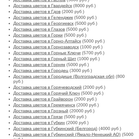
Доставка цветов в Гвардейск
(8000 руб.)
Доставка цветов в Гдов
(2000 руб.)
Доставка цветов в Геленджик
(5000 руб.)
Доставка цветов в Георгиевск
(5000 руб.)
Доставка цветов в Глазов
(5000 руб.)
Доставка цветов в Горки
(5000 руб.)
Доставка цветов в Горно-Алтайск
(5000 руб.)
Доставка цветов в Горнозаводск
(1000 руб.)
Доставка цветов в Горные Ключи
(5700 руб.)
Доставка цветов в Горный Щит
(1000 руб.)
Доставка цветов в Горняк
(5000 руб.)
Доставка цветов в Городец
(3000 руб.)
Доставка цветов в Городище (Волгоградская обл)
(800
руб.)
Доставка цветов в Горячеводский
(2000 руб.)
Доставка цветов в Горячий Ключ
(5000 руб.)
Доставка цветов в Грайворон
(2000 руб.)
Доставка цветов в Гремячинск
(2000 руб.)
Доставка цветов в Грозный
(20000 руб.)
Доставка цветов в Грязи
(5000 руб.)
Доставка цветов в Губкин
(2000 руб.)
Доставка цветов в Губкинский (Белгород)
(4000 руб.)
Доставка цветов в Губкинский (Ямало-Ненецкий АО)
(5000