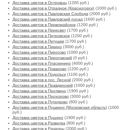
Доставка цветов в Островцы
(1200 руб.)
Доставка цветов в Отрадное (Красногорск)
(1000 руб.)
Доставка цветов в Павловская Слобода
(2000 руб.)
Доставка цветов в Павловский посад
(1600 руб.)
Доставка цветов в Первомайское
(1200 руб.)
Доставка цветов в Пересвет
(1700 руб.)
Доставка цветов в Петровское
(1200 руб.)
Доставка цветов в Петушки
(1700 руб.)
Доставка цветов в Пикино
(3000 руб.)
Доставка цветов в Пирогово
(1000 руб.)
Доставка цветов в Пироговский
(0 руб.)
Доставка цветов в Пласкинино
(4000 руб.)
Доставка цветов в Поварово
(1200 руб.)
Доставка цветов в Подольск
(1100 руб.)
Доставка цветов в пос. Лесной
(2000 руб.)
Доставка цветов в Правдинский
(1000 руб.)
Доставка цветов в Протвино
(1900 руб.)
Доставка цветов в Прохорово
(3000 руб.)
Доставка цветов в Путилково
(800 руб.)
Доставка цветов в Пушкино (Московская область)
(1000
руб.)
Доставка цветов в Пущино
(1900 руб.)
Доставка цветов в Развилка
(800 руб.)
Доставка цветов в Раздоры
(2000 руб.)