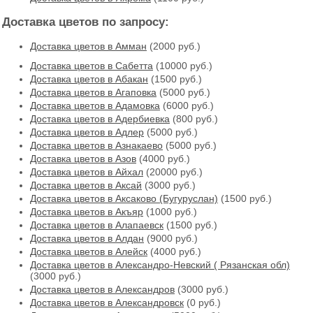
Доставка цветов по запросу:
Доставка цветов в Амман
(2000 руб.)
Доставка цветов в Cабетта
(10000 руб.)
Доставка цветов в Абакан
(1500 руб.)
Доставка цветов в Агаповка
(5000 руб.)
Доставка цветов в Адамовка
(6000 руб.)
Доставка цветов в Адербиевка
(800 руб.)
Доставка цветов в Адлер
(5000 руб.)
Доставка цветов в Азнакаево
(5000 руб.)
Доставка цветов в Азов
(4000 руб.)
Доставка цветов в Айхал
(20000 руб.)
Доставка цветов в Аксай
(3000 руб.)
Доставка цветов в Аксаково (Бугуруслан)
(1500 руб.)
Доставка цветов в Акъяр
(1000 руб.)
Доставка цветов в Алапаевск
(1500 руб.)
Доставка цветов в Алдан
(9000 руб.)
Доставка цветов в Алейск
(4000 руб.)
Доставка цветов в Александро-Невский ( Рязанская обл)
(3000 руб.)
Доставка цветов в Александров
(3000 руб.)
Доставка цветов в Александровск
(0 руб.)