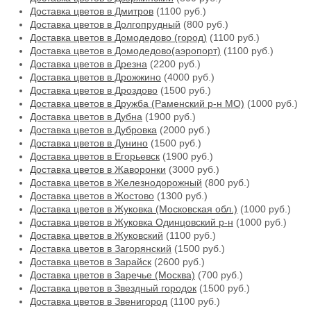
Доставка цветов в Дмитров
(1100 руб.)
Доставка цветов в Долгопрудный
(800 руб.)
Доставка цветов в Домодедово (город)
(1100 руб.)
Доставка цветов в Домодедово(аэропорт)
(1100 руб.)
Доставка цветов в Дрезна
(2200 руб.)
Доставка цветов в Дрожжино
(4000 руб.)
Доставка цветов в Дроздово
(1500 руб.)
Доставка цветов в Дружба (Раменский р-н МО)
(1000 руб.)
Доставка цветов в Дубна
(1900 руб.)
Доставка цветов в Дубровка
(2000 руб.)
Доставка цветов в Дунино
(1500 руб.)
Доставка цветов в Егорьевск
(1900 руб.)
Доставка цветов в Жаворонки
(3000 руб.)
Доставка цветов в Железнодорожный
(800 руб.)
Доставка цветов в Жостово
(1300 руб.)
Доставка цветов в Жуковка (Московская обл.)
(1000 руб.)
Доставка цветов в Жуковка Одинцовский р-н
(1000 руб.)
Доставка цветов в Жуковский
(1100 руб.)
Доставка цветов в Загорянский
(1500 руб.)
Доставка цветов в Зарайск
(2600 руб.)
Доставка цветов в Заречье (Москва)
(700 руб.)
Доставка цветов в Звездный городок
(1500 руб.)
Доставка цветов в Звенигород
(1100 руб.)