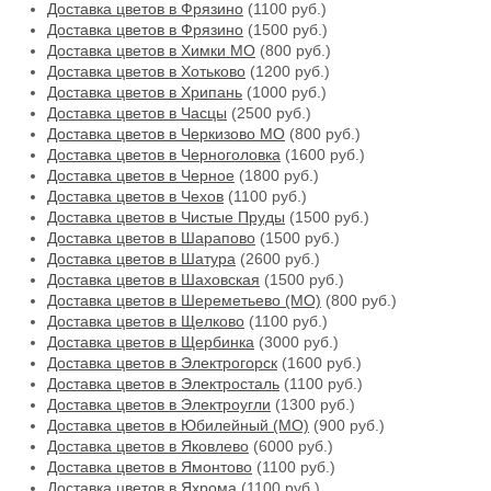
Доставка цветов в Фрязино
(1100 руб.)
Доставка цветов в Фрязино
(1500 руб.)
Доставка цветов в Химки МО
(800 руб.)
Доставка цветов в Хотьково
(1200 руб.)
Доставка цветов в Хрипань
(1000 руб.)
Доставка цветов в Часцы
(2500 руб.)
Доставка цветов в Черкизово МО
(800 руб.)
Доставка цветов в Черноголовка
(1600 руб.)
Доставка цветов в Черное
(1800 руб.)
Доставка цветов в Чехов
(1100 руб.)
Доставка цветов в Чистые Пруды
(1500 руб.)
Доставка цветов в Шарапово
(1500 руб.)
Доставка цветов в Шатура
(2600 руб.)
Доставка цветов в Шаховская
(1500 руб.)
Доставка цветов в Шереметьево (МО)
(800 руб.)
Доставка цветов в Щелково
(1100 руб.)
Доставка цветов в Щербинка
(3000 руб.)
Доставка цветов в Электрогорск
(1600 руб.)
Доставка цветов в Электросталь
(1100 руб.)
Доставка цветов в Электроугли
(1300 руб.)
Доставка цветов в Юбилейный (МО)
(900 руб.)
Доставка цветов в Яковлево
(6000 руб.)
Доставка цветов в Ямонтово
(1100 руб.)
Доставка цветов в Яхрома
(1100 руб.)