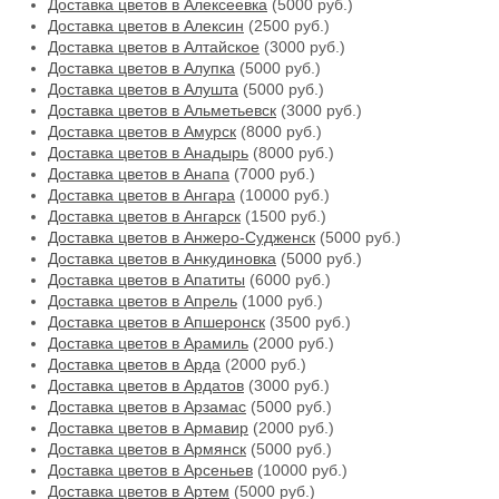
Доставка цветов в Алексеевка
(5000 руб.)
Доставка цветов в Алексин
(2500 руб.)
Доставка цветов в Алтайское
(3000 руб.)
Доставка цветов в Алупка
(5000 руб.)
Доставка цветов в Алушта
(5000 руб.)
Доставка цветов в Альметьевск
(3000 руб.)
Доставка цветов в Амурск
(8000 руб.)
Доставка цветов в Анадырь
(8000 руб.)
Доставка цветов в Анапа
(7000 руб.)
Доставка цветов в Ангара
(10000 руб.)
Доставка цветов в Ангарск
(1500 руб.)
Доставка цветов в Анжеро-Судженск
(5000 руб.)
Доставка цветов в Анкудиновка
(5000 руб.)
Доставка цветов в Апатиты
(6000 руб.)
Доставка цветов в Апрель
(1000 руб.)
Доставка цветов в Апшеронск
(3500 руб.)
Доставка цветов в Арамиль
(2000 руб.)
Доставка цветов в Арда
(2000 руб.)
Доставка цветов в Ардатов
(3000 руб.)
Доставка цветов в Арзамас
(5000 руб.)
Доставка цветов в Армавир
(2000 руб.)
Доставка цветов в Армянск
(5000 руб.)
Доставка цветов в Арсеньев
(10000 руб.)
Доставка цветов в Артем
(5000 руб.)