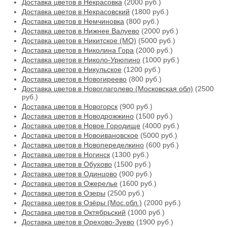
Доставка цветов в Некрасовка
(2000 руб.)
Доставка цветов в Некрасовский
(1800 руб.)
Доставка цветов в Немчиновка
(800 руб.)
Доставка цветов в Нижнее Валуево
(2000 руб.)
Доставка цветов в Никитское (МО)
(5000 руб.)
Доставка цветов в Николина Гора
(2000 руб.)
Доставка цветов в Николо-Урюпино
(1000 руб.)
Доставка цветов в Никульское
(1200 руб.)
Доставка цветов в Новогиреево
(800 руб.)
Доставка цветов в Новоглаголево (Московская обл)
(2500
руб.)
Доставка цветов в Новогорск
(900 руб.)
Доставка цветов в Новодрожжино
(1500 руб.)
Доставка цветов в Новое Городище
(4000 руб.)
Доставка цветов в Новоивановское
(5000 руб.)
Доставка цветов в Новопеределкино
(600 руб.)
Доставка цветов в Ногинск
(1300 руб.)
Доставка цветов в Обухово
(1500 руб.)
Доставка цветов в Одинцово
(900 руб.)
Доставка цветов в Ожерелье
(1600 руб.)
Доставка цветов в Озеры
(2500 руб.)
Доставка цветов в Озёры (Мос.обл.)
(2000 руб.)
Доставка цветов в Октябрьский
(1000 руб.)
Доставка цветов в Орехово-Зуево
(1900 руб.)