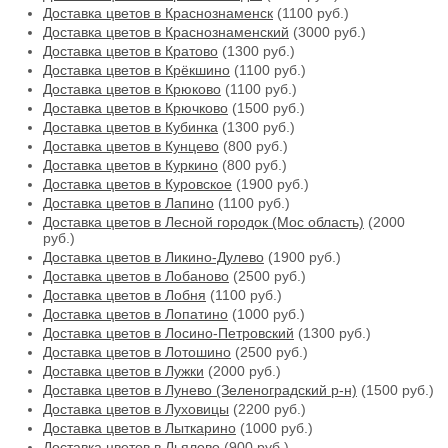
Доставка цветов в Краснознаменск
(1100 руб.)
Доставка цветов в Краснознаменский
(3000 руб.)
Доставка цветов в Кратово
(1300 руб.)
Доставка цветов в Крёкшино
(1100 руб.)
Доставка цветов в Крюково
(1100 руб.)
Доставка цветов в Крючково
(1500 руб.)
Доставка цветов в Кубинка
(1300 руб.)
Доставка цветов в Кунцево
(800 руб.)
Доставка цветов в Куркино
(800 руб.)
Доставка цветов в Куровское
(1900 руб.)
Доставка цветов в Лапино
(1100 руб.)
Доставка цветов в Лесной городок (Мос область)
(2000
руб.)
Доставка цветов в Ликино-Дулево
(1900 руб.)
Доставка цветов в Лобаново
(2500 руб.)
Доставка цветов в Лобня
(1100 руб.)
Доставка цветов в Лопатино
(1000 руб.)
Доставка цветов в Лосино-Петровский
(1300 руб.)
Доставка цветов в Лотошино
(2500 руб.)
Доставка цветов в Лужки
(2000 руб.)
Доставка цветов в Лунево (Зеленоградский р-н)
(1500 руб.)
Доставка цветов в Луховицы
(2200 руб.)
Доставка цветов в Лыткарино
(1000 руб.)
Доставка цветов в Льялово
(900 руб.)