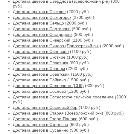
Доставка цветов в Свердлова (всеволожский р-н)
(800
руб.)
Доставка цветов в Светлое
(2000 руб.)
Доставка цветов в Светогорск
(2700 руб.)
Доставка цветов в Сельцо
(2000 руб.)
Доставка цветов в Сертолово
(600 руб.)
Доставка цветов в Сестрорецк
(900 руб.)
Доставка цветов в Сиверский
(1100 руб.)
Доставка цветов в Синево (Приозерский р-н)
(2000 руб.)
Доставка цветов в Синявино
(1100 руб.)
Доставка цветов в Скотное
(1000 руб.)
Доставка цветов в Славянка
(600 руб.)
Доставка цветов в Сланцы
(2200 руб.)
Доставка цветов в Советский
(1500 руб.)
Доставка цветов в Сойкино
(1500 руб.)
Доставка цветов в Солнечное (СПб)
(800 руб.)
Доставка цветов в Сосново
(1200 руб.)
Доставка цветов в Сосновское сельское поселение
(2000
руб.)
Доставка цветов в Сосновый бор
(1400 руб.)
Доставка цветов в Старая (Всеволожский р-н)
(800 руб.)
Доставка цветов в Старо-Паново
(600 руб.)
Доставка цветов в Стрельна
(600 руб.)
Доставка цветов в Сусанино
(900 руб.)