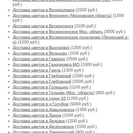
руб.)
Доставка цветов в Волоколамск
(2200 руб.)
Доставка цветов в Воронино (Московская область)
(1300
руб.)
Доставка цветов в Воскресенск
(1100 руб.)
Доставка цветов в Воскресенское Мос. облать
(3000 руб.)
Доставка цветов в Воскресенское поселение (Ленинский р-
н)
(1200 руб.)
Доставка цветов в Высоковск
(1300 руб.)
Доставка цветов в Вяльково
(1100 руб.)
Доставка цветов в Гаврино
(2500 руб.)
Доставка цветов в Газопровод МО
(1000 руб.)
Доставка цветов в Гжель
(1300 руб.)
Доставка цветов в Глебовский
(1500 руб.)
Доставка цветов в Глебовский
(2500 руб.)
Доставка цветов в Голицыно
(1100 руб.)
Доставка цветов в Гольево (Мос. область)
(800 руб.)
Доставка цветов в горки-10
(1200 руб.)
Доставка цветов в д Голубое
(5000 руб.)
Доставка цветов в Давыдовское
(1300 руб.)
Доставка цветов в Дарна
(1500 руб.)
Доставка цветов в Дедовск
(1200 руб.)
Доставка цветов в Десёновское
(1500 руб.)
Доставка цветов в Дзержинский
(800 руб.)