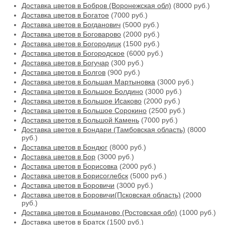
Доставка цветов в Бобров (Воронежская обл)
(8000 руб.)
Доставка цветов в Богатое
(7000 руб.)
Доставка цветов в Богданович
(5000 руб.)
Доставка цветов в Боговарово
(2000 руб.)
Доставка цветов в Богородицк
(1500 руб.)
Доставка цветов в Богородское
(6000 руб.)
Доставка цветов в Богучар
(300 руб.)
Доставка цветов в Болгов
(900 руб.)
Доставка цветов в Большая Мартыновка
(3000 руб.)
Доставка цветов в Большое Болдино
(3000 руб.)
Доставка цветов в Большое Исаково
(2000 руб.)
Доставка цветов в Большое Сорокино
(2500 руб.)
Доставка цветов в Большой Камень
(7000 руб.)
Доставка цветов в Бондари (Тамбовская область)
(8000
руб.)
Доставка цветов в Бондюг
(8000 руб.)
Доставка цветов в Бор
(3000 руб.)
Доставка цветов в Борисовка
(2000 руб.)
Доставка цветов в Борисоглебск
(5000 руб.)
Доставка цветов в Боровичи
(3000 руб.)
Доставка цветов в Боровичи(Псковская область)
(2000
руб.)
Доставка цветов в Боцманово (Ростовская обл)
(1000 руб.)
Доставка цветов в Братск
(1500 руб.)