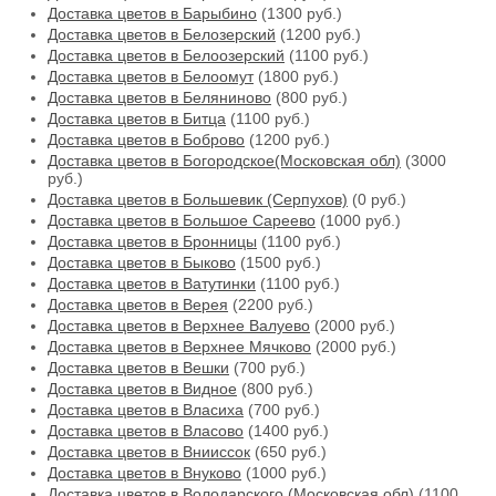
Доставка цветов в Барыбино
(1300 руб.)
Доставка цветов в Белозерский
(1200 руб.)
Доставка цветов в Белоозерский
(1100 руб.)
Доставка цветов в Белоомут
(1800 руб.)
Доставка цветов в Беляниново
(800 руб.)
Доставка цветов в Битца
(1100 руб.)
Доставка цветов в Боброво
(1200 руб.)
Доставка цветов в Богородское(Московская обл)
(3000
руб.)
Доставка цветов в Большевик (Серпухов)
(0 руб.)
Доставка цветов в Большое Сареево
(1000 руб.)
Доставка цветов в Бронницы
(1100 руб.)
Доставка цветов в Быково
(1500 руб.)
Доставка цветов в Ватутинки
(1100 руб.)
Доставка цветов в Верея
(2200 руб.)
Доставка цветов в Верхнее Валуево
(2000 руб.)
Доставка цветов в Верхнее Мячково
(2000 руб.)
Доставка цветов в Вешки
(700 руб.)
Доставка цветов в Видное
(800 руб.)
Доставка цветов в Власиха
(700 руб.)
Доставка цветов в Власово
(1400 руб.)
Доставка цветов в Внииссок
(650 руб.)
Доставка цветов в Внуково
(1000 руб.)
Доставка цветов в Володарского (Московская обл)
(1100