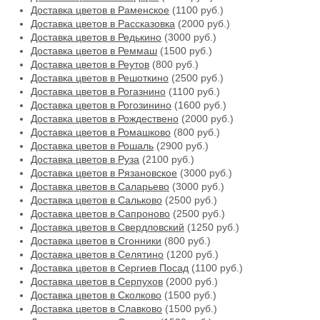
Доставка цветов в Раменское
(1100 руб.)
Доставка цветов в Рассказовка
(2000 руб.)
Доставка цветов в Редькино
(3000 руб.)
Доставка цветов в Реммаш
(1500 руб.)
Доставка цветов в Реутов
(800 руб.)
Доставка цветов в Решоткино
(2500 руб.)
Доставка цветов в Рогазнино
(1100 руб.)
Доставка цветов в Рогозинино
(1600 руб.)
Доставка цветов в Рождествено
(2000 руб.)
Доставка цветов в Ромашково
(800 руб.)
Доставка цветов в Рошаль
(2900 руб.)
Доставка цветов в Руза
(2100 руб.)
Доставка цветов в Рязановское
(3000 руб.)
Доставка цветов в Саларьево
(3000 руб.)
Доставка цветов в Сальково
(2500 руб.)
Доставка цветов в Сапроново
(2500 руб.)
Доставка цветов в Свердловский
(1250 руб.)
Доставка цветов в Сгонники
(800 руб.)
Доставка цветов в Селятино
(1200 руб.)
Доставка цветов в Сергиев Посад
(1100 руб.)
Доставка цветов в Серпухов
(2000 руб.)
Доставка цветов в Сколково
(1500 руб.)
Доставка цветов в Славково
(1500 руб.)