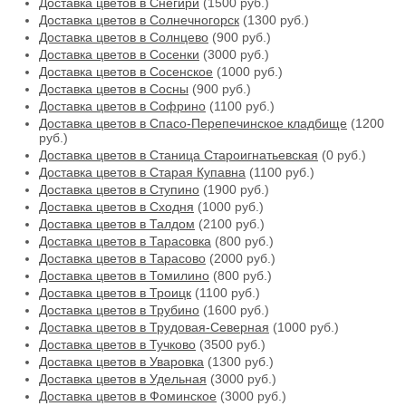
Доставка цветов в Снегири
(1500 руб.)
Доставка цветов в Солнечногорск
(1300 руб.)
Доставка цветов в Солнцево
(900 руб.)
Доставка цветов в Сосенки
(3000 руб.)
Доставка цветов в Сосенское
(1000 руб.)
Доставка цветов в Сосны
(900 руб.)
Доставка цветов в Софрино
(1100 руб.)
Доставка цветов в Спасо-Перепечинское кладбище
(1200
руб.)
Доставка цветов в Станица Староигнатьевская
(0 руб.)
Доставка цветов в Старая Купавна
(1100 руб.)
Доставка цветов в Ступино
(1900 руб.)
Доставка цветов в Сходня
(1000 руб.)
Доставка цветов в Талдом
(2100 руб.)
Доставка цветов в Тарасовка
(800 руб.)
Доставка цветов в Тарасово
(2000 руб.)
Доставка цветов в Томилино
(800 руб.)
Доставка цветов в Троицк
(1100 руб.)
Доставка цветов в Трубино
(1600 руб.)
Доставка цветов в Трудовая-Северная
(1000 руб.)
Доставка цветов в Тучково
(3500 руб.)
Доставка цветов в Уваровка
(1300 руб.)
Доставка цветов в Удельная
(3000 руб.)
Доставка цветов в Фоминское
(3000 руб.)