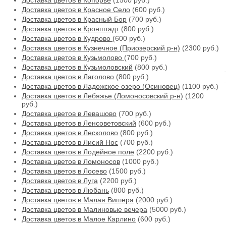
Доставка цветов в Копорье
(1500 руб.)
Доставка цветов в Красное Село
(600 руб.)
Доставка цветов в Красный Бор
(700 руб.)
Доставка цветов в Кронштадт
(800 руб.)
Доставка цветов в Кудрово
(600 руб.)
Доставка цветов в Кузнечное (Приозерский р-н)
(2300 руб.)
Доставка цветов в Кузьмолово
(700 руб.)
Доставка цветов в Кузьмоловский
(800 руб.)
Доставка цветов в Лаголово
(800 руб.)
Доставка цветов в Ладожское озеро (Осиновец)
(1100 руб.)
Доставка цветов в Лебяжье (Ломоносовский р-н)
(1200
руб.)
Доставка цветов в Левашово
(700 руб.)
Доставка цветов в Ленсоветовский
(600 руб.)
Доставка цветов в Лесколово
(800 руб.)
Доставка цветов в Лисий Нос
(700 руб.)
Доставка цветов в Лодейное поле
(2200 руб.)
Доставка цветов в Ломоносов
(1000 руб.)
Доставка цветов в Лосево
(1500 руб.)
Доставка цветов в Луга
(2200 руб.)
Доставка цветов в Любань
(800 руб.)
Доставка цветов в Малая Вишера
(2000 руб.)
Доставка цветов в Малиновые вечера
(5000 руб.)
Доставка цветов в Малое Карлино
(600 руб.)