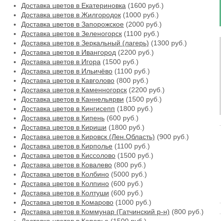
Доставка цветов в Екатериновка
(1600 руб.)
Доставка цветов в Жилгородок
(1000 руб.)
Доставка цветов в Запорожское
(2000 руб.)
Доставка цветов в Зеленогорск
(1100 руб.)
Доставка цветов в Зеркальный (лагерь)
(1300 руб.)
Доставка цветов в Ивангород
(2200 руб.)
Доставка цветов в Игора
(1500 руб.)
Доставка цветов в Ильичёво
(1100 руб.)
Доставка цветов в Кавголово
(800 руб.)
Доставка цветов в Каменногорск
(2200 руб.)
Доставка цветов в Каннельярви
(1500 руб.)
Доставка цветов в Кингисепп
(1800 руб.)
Доставка цветов в Кипень
(600 руб.)
Доставка цветов в Кириши
(1800 руб.)
Доставка цветов в Кировск (Лен.Область)
(900 руб.)
Доставка цветов в Кирполье
(1100 руб.)
Доставка цветов в Киссолово
(1500 руб.)
Доставка цветов в Ковалево
(800 руб.)
Доставка цветов в Колбино
(5000 руб.)
Доставка цветов в Колпино
(600 руб.)
Доставка цветов в Колтуши
(600 руб.)
Доставка цветов в Комарово
(1000 руб.)
Доставка цветов в Коммунар (Гатчинский р-н)
(800 руб.)