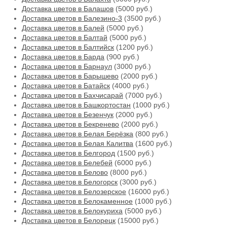
Доставка цветов в Балашов
(5000 руб.)
Доставка цветов в Балезино-3
(3500 руб.)
Доставка цветов в Балей
(5000 руб.)
Доставка цветов в Балтай
(5000 руб.)
Доставка цветов в Балтийск
(1200 руб.)
Доставка цветов в Барда
(900 руб.)
Доставка цветов в Барнаул
(3000 руб.)
Доставка цветов в Барышево
(2000 руб.)
Доставка цветов в Батайск
(4000 руб.)
Доставка цветов в Бахчисарай
(7000 руб.)
Доставка цветов в Башкортостан
(1000 руб.)
Доставка цветов в Безенчук
(2000 руб.)
Доставка цветов в Бекренево
(2000 руб.)
Доставка цветов в Белая Берёзка
(800 руб.)
Доставка цветов в Белая Калитва
(1600 руб.)
Доставка цветов в Белгород
(1500 руб.)
Доставка цветов в Белебей
(6000 руб.)
Доставка цветов в Белово
(8000 руб.)
Доставка цветов в Белогорск
(3000 руб.)
Доставка цветов в Белозерское
(16000 руб.)
Доставка цветов в Белокаменное
(1000 руб.)
Доставка цветов в Белокуриха
(5000 руб.)
Доставка цветов в Белорецк
(15000 руб.)