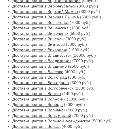
Доставка цветов в Верхнебаканский
(0 руб.)
Доставка цветов в Верхнеуральск
(3000 руб.)
Доставка цветов в Верхний Мамон
(3000 руб.)
Доставка цветов в Верхняя Пышма
(5000 руб.)
Доставка цветов в Весьегонск
(7000 руб.)
Доставка цветов в Вешенская
(1500 руб.)
Доставка цветов в Вилючинск
(5000 руб.)
Доставка цветов в Винсады
(3000 руб.)
Доставка цветов в Витязево
(5000 руб.)
Доставка цветов в Вихоревка
(1600 руб.)
Доставка цветов в Владивосток
(10000 руб.)
Доставка цветов в Владикавказ
(7000 руб.)
Доставка цветов в Владимир
(2500 руб.)
Доставка цветов в Власово
(4000 руб.)
Доставка цветов в Волгоград
(600 руб.)
Доставка цветов в Волгодонск
(3000 руб.)
Доставка цветов в Волгореченск
(1500 руб.)
Доставка цветов в Волжск
(1400 руб.)
Доставка цветов в Волжский
(3000 руб.)
Доставка цветов в Вологда
(2000 руб.)
Доставка цветов в Волчанск
(4000 руб.)
Доставка цветов в Вольгинский
(2000 руб.)
Доставка цветов в Вольно-Надеждинское
(5000 руб.)
Доставка цветов в Вольск
(4000 руб.)