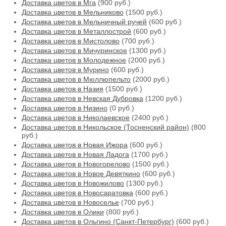
Доставка цветов в Мга
(900 руб.)
Доставка цветов в Мельниково
(1500 руб.)
Доставка цветов в Мельничный ручей
(600 руб.)
Доставка цветов в Металлострой
(600 руб.)
Доставка цветов в Мистолово
(700 руб.)
Доставка цветов в Мичуринское
(1300 руб.)
Доставка цветов в Молодежное
(2000 руб.)
Доставка цветов в Мурино
(600 руб.)
Доставка цветов в Мюллюпельто
(2000 руб.)
Доставка цветов в Назия
(1500 руб.)
Доставка цветов в Невская Дубровка
(1200 руб.)
Доставка цветов в Низино
(0 руб.)
Доставка цветов в Николаевское
(2400 руб.)
Доставка цветов в Никольское (Тосненский район)
(800
руб.)
Доставка цветов в Новая Ижора
(600 руб.)
Доставка цветов в Новая Ладога
(1700 руб.)
Доставка цветов в Новогорелово
(1500 руб.)
Доставка цветов в Новое Девяткино
(600 руб.)
Доставка цветов в Новожилово
(1300 руб.)
Доставка цветов в Новосаратовка
(600 руб.)
Доставка цветов в Новоселье
(700 руб.)
Доставка цветов в Олики
(800 руб.)
Доставка цветов в Ольгино (Санкт-Петербург)
(600 руб.)