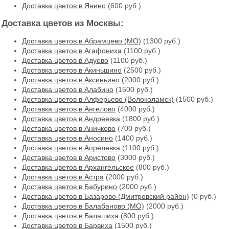
Доставка цветов в Янино
(600 руб.)
Доставка цветов из Москвы:
Доставка цветов в Абрамцево (МО)
(1300 руб.)
Доставка цветов в Агафониха
(1100 руб.)
Доставка цветов в Адуево
(1100 руб.)
Доставка цветов в Акиньшино
(2500 руб.)
Доставка цветов в Аксиньино
(2000 руб.)
Доставка цветов в Алабино
(1500 руб.)
Доставка цветов в Алферьево (Волоколамск)
(1500 руб.)
Доставка цветов в Ангелово
(4000 руб.)
Доставка цветов в Андреевка
(1800 руб.)
Доставка цветов в Аничково
(700 руб.)
Доставка цветов в Аносино
(1400 руб.)
Доставка цветов в Апрелевка
(1100 руб.)
Доставка цветов в Аристово
(3000 руб.)
Доставка цветов в Архангельское
(800 руб.)
Доставка цветов в Астра
(2000 руб.)
Доставка цветов в Бабурино
(2000 руб.)
Доставка цветов в Базарово (Дмитровский район)
(0 руб.)
Доставка цветов в Балабаново (МО)
(2000 руб.)
Доставка цветов в Балашиха
(800 руб.)
Доставка цветов в Барвиха
(1500 руб.)