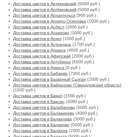
Доставка цветов в Артемовский
(5000 руб.)
Доставка цветов в Артёмовский
(5000 руб.)
Доставка цветов в Архангельск
(900 руб.)
Доставка цветов в Архипо-Осиповка
(1000 руб.)
Доставка цветов в Асбест
(1500 руб.)
Доставка цветов в Аскарово
(1000 руб.)
Доставка цветов в Аскиз
(1500 руб.)
Доставка цветов в Астрахань
(1700 руб.)
Доставка цветов в Аткарск
(4000 руб.)
Доставка цветов в Афипский
(2000 руб.)
Доставка цветов в Ахтубинск
(5000 руб.)
Доставка цветов в Ачинск
(0 руб.)
Доставка цветов в Бабаево
(7000 руб.)
Доставка цветов в Базарный Сызган
(2000 руб.)
Доставка цветов в Байкалово (Свердловская область)
(1500 руб.)
Доставка цветов в Бакал
(1500 руб.)
Доставка цветов в Баксан
(4000 руб.)
Доставка цветов в Балабаново
(5000 руб.)
Доставка цветов в Балакирево
(4000 руб.)
Доставка цветов в Балаклава
(3000 руб.)
Доставка цветов в Балаково
(5000 руб.)
Доставка цветов в Балахна
(2000 руб.)
Доставка цветов в Балахта
(5000 руб.)