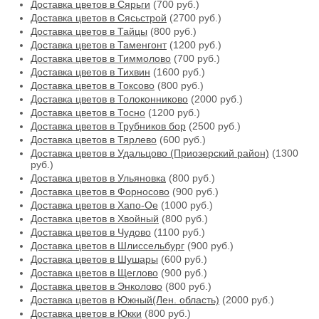
Доставка цветов в Сярьги
(700 руб.)
Доставка цветов в Сясьстрой
(2700 руб.)
Доставка цветов в Тайцы
(800 руб.)
Доставка цветов в Таменгонт
(1200 руб.)
Доставка цветов в Тиммолово
(700 руб.)
Доставка цветов в Тихвин
(1600 руб.)
Доставка цветов в Токсово
(800 руб.)
Доставка цветов в Толоконниково
(2000 руб.)
Доставка цветов в Тосно
(1200 руб.)
Доставка цветов в Трубников бор
(2500 руб.)
Доставка цветов в Тярлево
(600 руб.)
Доставка цветов в Удальцово (Приозерский район)
(1300
руб.)
Доставка цветов в Ульяновка
(800 руб.)
Доставка цветов в Форносово
(900 руб.)
Доставка цветов в Хапо-Ое
(1000 руб.)
Доставка цветов в Хвойный
(800 руб.)
Доставка цветов в Чудово
(1100 руб.)
Доставка цветов в Шлиссельбург
(900 руб.)
Доставка цветов в Шушары
(600 руб.)
Доставка цветов в Щеглово
(900 руб.)
Доставка цветов в Энколово
(800 руб.)
Доставка цветов в Южный(Лен. область)
(2000 руб.)
Доставка цветов в Юкки
(800 руб.)