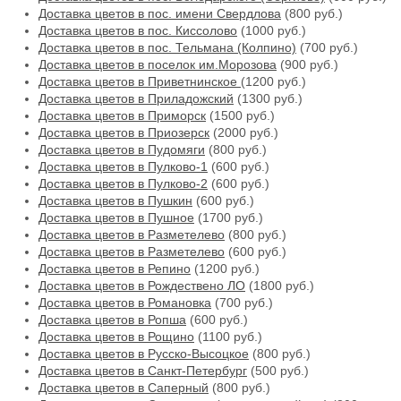
Доставка цветов в пос. имени Свердлова
(800 руб.)
Доставка цветов в пос. Киссолово
(1000 руб.)
Доставка цветов в пос. Тельмана (Колпино)
(700 руб.)
Доставка цветов в поселок им.Морозова
(900 руб.)
Доставка цветов в Приветнинское
(1200 руб.)
Доставка цветов в Приладожский
(1300 руб.)
Доставка цветов в Приморск
(1500 руб.)
Доставка цветов в Приозерск
(2000 руб.)
Доставка цветов в Пудомяги
(800 руб.)
Доставка цветов в Пулково-1
(600 руб.)
Доставка цветов в Пулково-2
(600 руб.)
Доставка цветов в Пушкин
(600 руб.)
Доставка цветов в Пушное
(1700 руб.)
Доставка цветов в Разметелево
(800 руб.)
Доставка цветов в Разметелево
(600 руб.)
Доставка цветов в Репино
(1200 руб.)
Доставка цветов в Рождествено ЛО
(1800 руб.)
Доставка цветов в Романовка
(700 руб.)
Доставка цветов в Ропша
(600 руб.)
Доставка цветов в Рощино
(1100 руб.)
Доставка цветов в Русско-Высоцкое
(800 руб.)
Доставка цветов в Санкт-Петербург
(500 руб.)
Доставка цветов в Саперный
(800 руб.)