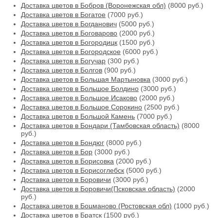
Доставка цветов в Бобров (Воронежская обл)
(8000 руб.)
Доставка цветов в Богатое
(7000 руб.)
Доставка цветов в Богданович
(5000 руб.)
Доставка цветов в Боговарово
(2000 руб.)
Доставка цветов в Богородицк
(1500 руб.)
Доставка цветов в Богородское
(6000 руб.)
Доставка цветов в Богучар
(300 руб.)
Доставка цветов в Болгов
(900 руб.)
Доставка цветов в Большая Мартыновка
(3000 руб.)
Доставка цветов в Большое Болдино
(3000 руб.)
Доставка цветов в Большое Исаково
(2000 руб.)
Доставка цветов в Большое Сорокино
(2500 руб.)
Доставка цветов в Большой Камень
(7000 руб.)
Доставка цветов в Бондари (Тамбовская область)
(8000
руб.)
Доставка цветов в Бондюг
(8000 руб.)
Доставка цветов в Бор
(3000 руб.)
Доставка цветов в Борисовка
(2000 руб.)
Доставка цветов в Борисоглебск
(5000 руб.)
Доставка цветов в Боровичи
(3000 руб.)
Доставка цветов в Боровичи(Псковская область)
(2000
руб.)
Доставка цветов в Боцманово (Ростовская обл)
(1000 руб.)
Доставка цветов в Братск
(1500 руб.)