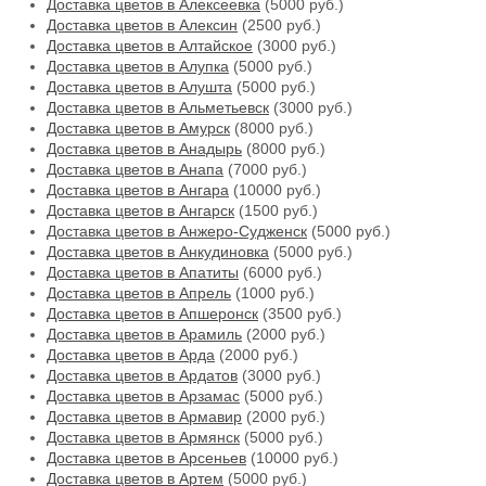
Доставка цветов в Алексеевка
(5000 руб.)
Доставка цветов в Алексин
(2500 руб.)
Доставка цветов в Алтайское
(3000 руб.)
Доставка цветов в Алупка
(5000 руб.)
Доставка цветов в Алушта
(5000 руб.)
Доставка цветов в Альметьевск
(3000 руб.)
Доставка цветов в Амурск
(8000 руб.)
Доставка цветов в Анадырь
(8000 руб.)
Доставка цветов в Анапа
(7000 руб.)
Доставка цветов в Ангара
(10000 руб.)
Доставка цветов в Ангарск
(1500 руб.)
Доставка цветов в Анжеро-Судженск
(5000 руб.)
Доставка цветов в Анкудиновка
(5000 руб.)
Доставка цветов в Апатиты
(6000 руб.)
Доставка цветов в Апрель
(1000 руб.)
Доставка цветов в Апшеронск
(3500 руб.)
Доставка цветов в Арамиль
(2000 руб.)
Доставка цветов в Арда
(2000 руб.)
Доставка цветов в Ардатов
(3000 руб.)
Доставка цветов в Арзамас
(5000 руб.)
Доставка цветов в Армавир
(2000 руб.)
Доставка цветов в Армянск
(5000 руб.)
Доставка цветов в Арсеньев
(10000 руб.)
Доставка цветов в Артем
(5000 руб.)