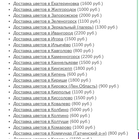
Доставка цветов в Екатериновка
(1600 руб.)
Доставка цветов в Жилгородок
(1000 руб.)
Доставка цветов в Запорожское
(2000 руб.)
Доставка цветов в Зеленогорск
(1100 руб.)
Доставка цветов в Зеркальный (лагерь)
(1300 руб.)
Доставка цветов в Ивангород
(2200 руб.)
Доставка цветов в Игора
(1500 руб.)
Доставка цветов в Ильичёво
(1100 руб.)
Доставка цветов в Кавголово
(800 руб.)
Доставка цветов в Каменногорск
(2200 руб.)
Доставка цветов в Каннельярви
(1500 руб.)
Доставка цветов в Кингисепп
(1800 руб.)
Доставка цветов в Кипень
(600 руб.)
Доставка цветов в Кириши
(1800 руб.)
Доставка цветов в Кировск (Лен.Область)
(900 руб.)
Доставка цветов в Кирполье
(1100 руб.)
Доставка цветов в Киссолово
(1500 руб.)
Доставка цветов в Ковалево
(800 руб.)
Доставка цветов в Колбино
(5000 руб.)
Доставка цветов в Колпино
(600 руб.)
Доставка цветов в Колтуши
(600 руб.)
Доставка цветов в Комарово
(1000 руб.)
Доставка цветов в Коммунар (Гатчинский р-н)
(800 руб.)