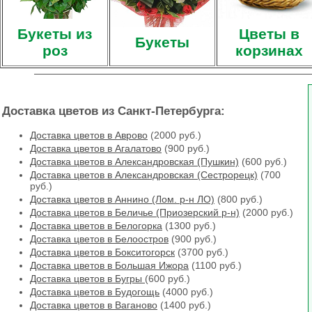
Букеты из
Цветы в
Букеты
роз
корзинах
Доставка цветов из Санкт-Петербурга:
Доставка цветов в Аврово
(2000 руб.)
Доставка цветов в Агалатово
(900 руб.)
Доставка цветов в Александровская (Пушкин)
(600 руб.)
Доставка цветов в Александровская (Сестрорецк)
(700
руб.)
Доставка цветов в Аннино (Лом. р-н ЛО)
(800 руб.)
Доставка цветов в Беличье (Приозерский р-н)
(2000 руб.)
Доставка цветов в Белогорка
(1300 руб.)
Доставка цветов в Белоостров
(900 руб.)
Доставка цветов в Бокситогорск
(3700 руб.)
Доставка цветов в Большая Ижора
(1100 руб.)
Доставка цветов в Бугры
(600 руб.)
Доставка цветов в Будогощь
(4000 руб.)
Доставка цветов в Ваганово
(1400 руб.)