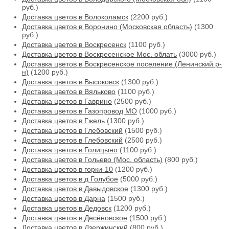
руб.)
Доставка цветов в Волоколамск
(2200 руб.)
Доставка цветов в Воронино (Московская область)
(1300
руб.)
Доставка цветов в Воскресенск
(1100 руб.)
Доставка цветов в Воскресенское Мос. облать
(3000 руб.)
Доставка цветов в Воскресенское поселение (Ленинский р-
н)
(1200 руб.)
Доставка цветов в Высоковск
(1300 руб.)
Доставка цветов в Вяльково
(1100 руб.)
Доставка цветов в Гаврино
(2500 руб.)
Доставка цветов в Газопровод МО
(1000 руб.)
Доставка цветов в Гжель
(1300 руб.)
Доставка цветов в Глебовский
(1500 руб.)
Доставка цветов в Глебовский
(2500 руб.)
Доставка цветов в Голицыно
(1100 руб.)
Доставка цветов в Гольево (Мос. область)
(800 руб.)
Доставка цветов в горки-10
(1200 руб.)
Доставка цветов в д Голубое
(5000 руб.)
Доставка цветов в Давыдовское
(1300 руб.)
Доставка цветов в Дарна
(1500 руб.)
Доставка цветов в Дедовск
(1200 руб.)
Доставка цветов в Десёновское
(1500 руб.)
Доставка цветов в Дзержинский
(800 руб.)