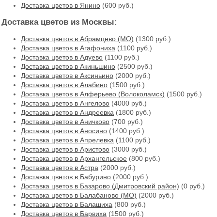
Доставка цветов в Янино
(600 руб.)
Доставка цветов из Москвы:
Доставка цветов в Абрамцево (МО)
(1300 руб.)
Доставка цветов в Агафониха
(1100 руб.)
Доставка цветов в Адуево
(1100 руб.)
Доставка цветов в Акиньшино
(2500 руб.)
Доставка цветов в Аксиньино
(2000 руб.)
Доставка цветов в Алабино
(1500 руб.)
Доставка цветов в Алферьево (Волоколамск)
(1500 руб.)
Доставка цветов в Ангелово
(4000 руб.)
Доставка цветов в Андреевка
(1800 руб.)
Доставка цветов в Аничково
(700 руб.)
Доставка цветов в Аносино
(1400 руб.)
Доставка цветов в Апрелевка
(1100 руб.)
Доставка цветов в Аристово
(3000 руб.)
Доставка цветов в Архангельское
(800 руб.)
Доставка цветов в Астра
(2000 руб.)
Доставка цветов в Бабурино
(2000 руб.)
Доставка цветов в Базарово (Дмитровский район)
(0 руб.)
Доставка цветов в Балабаново (МО)
(2000 руб.)
Доставка цветов в Балашиха
(800 руб.)
Доставка цветов в Барвиха
(1500 руб.)