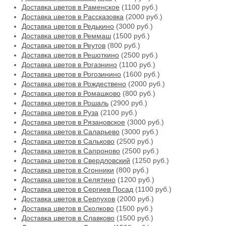
Доставка цветов в Раменское
(1100 руб.)
Доставка цветов в Рассказовка
(2000 руб.)
Доставка цветов в Редькино
(3000 руб.)
Доставка цветов в Реммаш
(1500 руб.)
Доставка цветов в Реутов
(800 руб.)
Доставка цветов в Решоткино
(2500 руб.)
Доставка цветов в Рогазнино
(1100 руб.)
Доставка цветов в Рогозинино
(1600 руб.)
Доставка цветов в Рождествено
(2000 руб.)
Доставка цветов в Ромашково
(800 руб.)
Доставка цветов в Рошаль
(2900 руб.)
Доставка цветов в Руза
(2100 руб.)
Доставка цветов в Рязановское
(3000 руб.)
Доставка цветов в Саларьево
(3000 руб.)
Доставка цветов в Сальково
(2500 руб.)
Доставка цветов в Сапроново
(2500 руб.)
Доставка цветов в Свердловский
(1250 руб.)
Доставка цветов в Сгонники
(800 руб.)
Доставка цветов в Селятино
(1200 руб.)
Доставка цветов в Сергиев Посад
(1100 руб.)
Доставка цветов в Серпухов
(2000 руб.)
Доставка цветов в Сколково
(1500 руб.)
Доставка цветов в Славково
(1500 руб.)