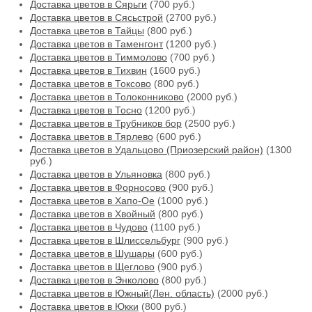
Доставка цветов в Сярьги
(700 руб.)
Доставка цветов в Сясьстрой
(2700 руб.)
Доставка цветов в Тайцы
(800 руб.)
Доставка цветов в Таменгонт
(1200 руб.)
Доставка цветов в Тиммолово
(700 руб.)
Доставка цветов в Тихвин
(1600 руб.)
Доставка цветов в Токсово
(800 руб.)
Доставка цветов в Толоконниково
(2000 руб.)
Доставка цветов в Тосно
(1200 руб.)
Доставка цветов в Трубников бор
(2500 руб.)
Доставка цветов в Тярлево
(600 руб.)
Доставка цветов в Удальцово (Приозерский район)
(1300
руб.)
Доставка цветов в Ульяновка
(800 руб.)
Доставка цветов в Форносово
(900 руб.)
Доставка цветов в Хапо-Ое
(1000 руб.)
Доставка цветов в Хвойный
(800 руб.)
Доставка цветов в Чудово
(1100 руб.)
Доставка цветов в Шлиссельбург
(900 руб.)
Доставка цветов в Шушары
(600 руб.)
Доставка цветов в Щеглово
(900 руб.)
Доставка цветов в Энколово
(800 руб.)
Доставка цветов в Южный(Лен. область)
(2000 руб.)
Доставка цветов в Юкки
(800 руб.)