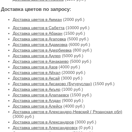
Доставка цветов по запросу:
Доставка цветов в Амман
(2000 руб.)
Доставка цветов в Cабетта
(10000 руб.)
Доставка цветов в Абакан
(1500 руб.)
Доставка цветов в Агаповка
(5000 руб.)
Доставка цветов в Адамовка
(6000 руб.)
Доставка цветов в Адербиевка
(800 руб.)
Доставка цветов в Адлер
(5000 руб.)
Доставка цветов в Азнакаево
(5000 руб.)
Доставка цветов в Азов
(4000 руб.)
Доставка цветов в Айхал
(20000 руб.)
Доставка цветов в Аксай
(3000 руб.)
Доставка цветов в Аксаково (Бугуруслан)
(1500 руб.)
Доставка цветов в Акъяр
(1000 руб.)
Доставка цветов в Алапаевск
(1500 руб.)
Доставка цветов в Алдан
(9000 руб.)
Доставка цветов в Алейск
(4000 руб.)
Доставка цветов в Александро-Невский ( Рязанская обл)
(3000 руб.)
Доставка цветов в Александров
(3000 руб.)
Доставка цветов в Александровск
(0 руб.)