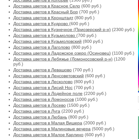
Доставка цветов в Копорье
(1500 руб.)
Доставка цветов в Красное Село
(600 руб.)
Доставка цветов в Красный Бор
(700 руб.)
Доставка цветов в Кронштадт
(800 руб.)
Доставка цветов в Кудрово
(600 руб.)
Доставка цветов в Кузнечное (Приозерский р-н)
(2300 руб.)
Доставка цветов в Кузьмолово
(700 руб.)
Доставка цветов в Кузьмоловский
(800 руб.)
Доставка цветов в Лаголово
(800 руб.)
Доставка цветов в Ладожское озеро (Осиновец)
(1100 руб.)
Доставка цветов в Лебяжье (Ломоносовский р-н)
(1200
руб.)
Доставка цветов в Левашово
(700 руб.)
Доставка цветов в Ленсоветовский
(600 руб.)
Доставка цветов в Лесколово
(800 руб.)
Доставка цветов в Лисий Нос
(700 руб.)
Доставка цветов в Лодейное поле
(2200 руб.)
Доставка цветов в Ломоносов
(1000 руб.)
Доставка цветов в Лосево
(1500 руб.)
Доставка цветов в Луга
(2200 руб.)
Доставка цветов в Любань
(800 руб.)
Доставка цветов в Малая Вишера
(2000 руб.)
Доставка цветов в Малиновые вечера
(5000 руб.)
Доставка цветов в Малое Карлино
(600 руб.)