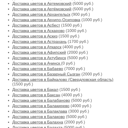
Доставка цветов в Артемовский
(5000 руб.)
Доставка цветов в Артёмовский
(5000 руб.)
Доставка цветов в Архангельск
(900 руб.)
Доставка цветов в Архипо-Осиповка
(1000 руб.)
Доставка цветов в Асбест
(1500 руб.)
Доставка цветов в Аскарово
(1000 руб.)
Доставка цветов в Аскиз
(1500 руб.)
Доставка цветов в Астрахань
(1700 руб.)
Доставка цветов в Аткарск
(4000 руб.)
Доставка цветов в Афипский
(2000 руб.)
Доставка цветов в Ахтубинск
(5000 руб.)
Доставка цветов в Ачинск
(0 руб.)
Доставка цветов в Бабаево
(7000 руб.)
Доставка цветов в Базарный Сызган
(2000 руб.)
Доставка цветов в Байкалово (Свердловская область)
(1500 руб.)
Доставка цветов в Бакал
(1500 руб.)
Доставка цветов в Баксан
(4000 руб.)
Доставка цветов в Балабаново
(5000 руб.)
Доставка цветов в Балакирево
(4000 руб.)
Доставка цветов в Балаклава
(3000 руб.)
Доставка цветов в Балаково
(5000 руб.)
Доставка цветов в Балахна
(2000 руб.)
Доставка цветов в Балахта
(5000 руб.)