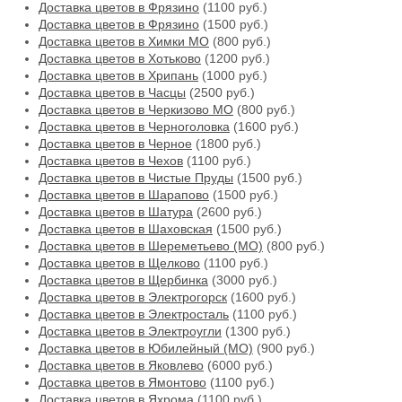
Доставка цветов в Фрязино
(1100 руб.)
Доставка цветов в Фрязино
(1500 руб.)
Доставка цветов в Химки МО
(800 руб.)
Доставка цветов в Хотьково
(1200 руб.)
Доставка цветов в Хрипань
(1000 руб.)
Доставка цветов в Часцы
(2500 руб.)
Доставка цветов в Черкизово МО
(800 руб.)
Доставка цветов в Черноголовка
(1600 руб.)
Доставка цветов в Черное
(1800 руб.)
Доставка цветов в Чехов
(1100 руб.)
Доставка цветов в Чистые Пруды
(1500 руб.)
Доставка цветов в Шарапово
(1500 руб.)
Доставка цветов в Шатура
(2600 руб.)
Доставка цветов в Шаховская
(1500 руб.)
Доставка цветов в Шереметьево (МО)
(800 руб.)
Доставка цветов в Щелково
(1100 руб.)
Доставка цветов в Щербинка
(3000 руб.)
Доставка цветов в Электрогорск
(1600 руб.)
Доставка цветов в Электросталь
(1100 руб.)
Доставка цветов в Электроугли
(1300 руб.)
Доставка цветов в Юбилейный (МО)
(900 руб.)
Доставка цветов в Яковлево
(6000 руб.)
Доставка цветов в Ямонтово
(1100 руб.)
Доставка цветов в Яхрома
(1100 руб.)