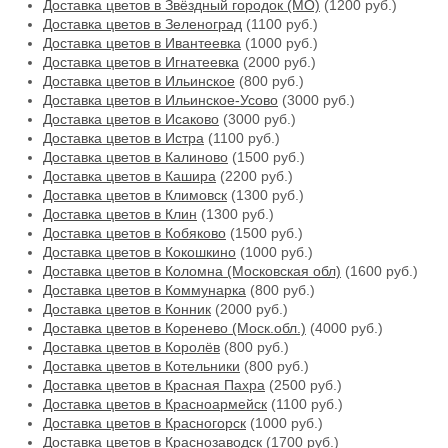
Доставка цветов в Звёздный городок (МО)
(1200 руб.)
Доставка цветов в Зеленоград
(1100 руб.)
Доставка цветов в Ивантеевка
(1000 руб.)
Доставка цветов в Игнатеевка
(2000 руб.)
Доставка цветов в Ильинское
(800 руб.)
Доставка цветов в Ильинское-Усово
(3000 руб.)
Доставка цветов в Исаково
(3000 руб.)
Доставка цветов в Истра
(1100 руб.)
Доставка цветов в Калиново
(1500 руб.)
Доставка цветов в Кашира
(2200 руб.)
Доставка цветов в Климовск
(1300 руб.)
Доставка цветов в Клин
(1300 руб.)
Доставка цветов в Кобяково
(1500 руб.)
Доставка цветов в Кокошкино
(1000 руб.)
Доставка цветов в Коломна (Московская обл)
(1600 руб.)
Доставка цветов в Коммунарка
(800 руб.)
Доставка цветов в Конник
(2000 руб.)
Доставка цветов в Коренево (Моск.обл.)
(4000 руб.)
Доставка цветов в Королёв
(800 руб.)
Доставка цветов в Котельники
(800 руб.)
Доставка цветов в Красная Пахра
(2500 руб.)
Доставка цветов в Красноармейск
(1100 руб.)
Доставка цветов в Красногорск
(1000 руб.)
Доставка цветов в Краснозаводск
(1700 руб.)