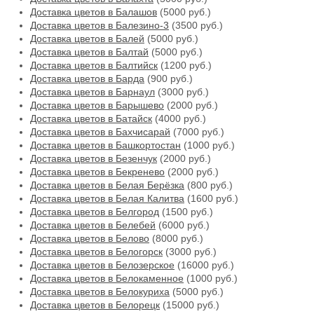
Доставка цветов в Балашов
(5000 руб.)
Доставка цветов в Балезино-3
(3500 руб.)
Доставка цветов в Балей
(5000 руб.)
Доставка цветов в Балтай
(5000 руб.)
Доставка цветов в Балтийск
(1200 руб.)
Доставка цветов в Барда
(900 руб.)
Доставка цветов в Барнаул
(3000 руб.)
Доставка цветов в Барышево
(2000 руб.)
Доставка цветов в Батайск
(4000 руб.)
Доставка цветов в Бахчисарай
(7000 руб.)
Доставка цветов в Башкортостан
(1000 руб.)
Доставка цветов в Безенчук
(2000 руб.)
Доставка цветов в Бекренево
(2000 руб.)
Доставка цветов в Белая Берёзка
(800 руб.)
Доставка цветов в Белая Калитва
(1600 руб.)
Доставка цветов в Белгород
(1500 руб.)
Доставка цветов в Белебей
(6000 руб.)
Доставка цветов в Белово
(8000 руб.)
Доставка цветов в Белогорск
(3000 руб.)
Доставка цветов в Белозерское
(16000 руб.)
Доставка цветов в Белокаменное
(1000 руб.)
Доставка цветов в Белокуриха
(5000 руб.)
Доставка цветов в Белорецк
(15000 руб.)