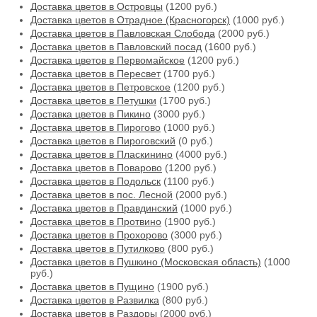
Доставка цветов в Островцы
(1200 руб.)
Доставка цветов в Отрадное (Красногорск)
(1000 руб.)
Доставка цветов в Павловская Слобода
(2000 руб.)
Доставка цветов в Павловский посад
(1600 руб.)
Доставка цветов в Первомайское
(1200 руб.)
Доставка цветов в Пересвет
(1700 руб.)
Доставка цветов в Петровское
(1200 руб.)
Доставка цветов в Петушки
(1700 руб.)
Доставка цветов в Пикино
(3000 руб.)
Доставка цветов в Пирогово
(1000 руб.)
Доставка цветов в Пироговский
(0 руб.)
Доставка цветов в Пласкинино
(4000 руб.)
Доставка цветов в Поварово
(1200 руб.)
Доставка цветов в Подольск
(1100 руб.)
Доставка цветов в пос. Лесной
(2000 руб.)
Доставка цветов в Правдинский
(1000 руб.)
Доставка цветов в Протвино
(1900 руб.)
Доставка цветов в Прохорово
(3000 руб.)
Доставка цветов в Путилково
(800 руб.)
Доставка цветов в Пушкино (Московская область)
(1000
руб.)
Доставка цветов в Пущино
(1900 руб.)
Доставка цветов в Развилка
(800 руб.)
Доставка цветов в Раздоры
(2000 руб.)