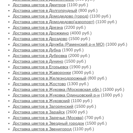
Доставка цветов в Дмитров
(1100 руб.)
Доставка цветов в Долгопрудный
(800 руб.)
Доставка цветов в Домодедово (город)
(1100 руб.)
Доставка цветов в Домодедово(аэропорт)
(1100 руб.)
Доставка цветов в Дрезна
(2200 руб.)
Доставка цветов в Дрожжино
(4000 руб.)
Доставка цветов в Дроздово
(1500 руб.)
Доставка цветов в Дружба (Раменский р-н МО)
(1000 руб.)
Доставка цветов в Дубна
(1900 руб.)
Доставка цветов в Дубровка
(2000 руб.)
Доставка цветов в Дунино
(1500 руб.)
Доставка цветов в Егорьевск
(1900 руб.)
Доставка цветов в Жаворонки
(3000 руб.)
Доставка цветов в Железнодорожный
(800 руб.)
Доставка цветов в Жостово
(1300 руб.)
Доставка цветов в Жуковка (Московская обл.)
(1000 руб.)
Доставка цветов в Жуковка Одинцовский р-н
(1000 руб.)
Доставка цветов в Жуковский
(1100 руб.)
Доставка цветов в Загорянский
(1500 руб.)
Доставка цветов в Зарайск
(2600 руб.)
Доставка цветов в Заречье (Москва)
(700 руб.)
Доставка цветов в Звездный городок
(1500 руб.)
Доставка цветов в Звенигород
(1100 руб.)