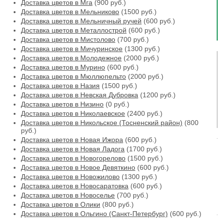
Доставка цветов в Мга
(900 руб.)
Доставка цветов в Мельниково
(1500 руб.)
Доставка цветов в Мельничный ручей
(600 руб.)
Доставка цветов в Металлострой
(600 руб.)
Доставка цветов в Мистолово
(700 руб.)
Доставка цветов в Мичуринское
(1300 руб.)
Доставка цветов в Молодежное
(2000 руб.)
Доставка цветов в Мурино
(600 руб.)
Доставка цветов в Мюллюпельто
(2000 руб.)
Доставка цветов в Назия
(1500 руб.)
Доставка цветов в Невская Дубровка
(1200 руб.)
Доставка цветов в Низино
(0 руб.)
Доставка цветов в Николаевское
(2400 руб.)
Доставка цветов в Никольское (Тосненский район)
(800
руб.)
Доставка цветов в Новая Ижора
(600 руб.)
Доставка цветов в Новая Ладога
(1700 руб.)
Доставка цветов в Новогорелово
(1500 руб.)
Доставка цветов в Новое Девяткино
(600 руб.)
Доставка цветов в Новожилово
(1300 руб.)
Доставка цветов в Новосаратовка
(600 руб.)
Доставка цветов в Новоселье
(700 руб.)
Доставка цветов в Олики
(800 руб.)
Доставка цветов в Ольгино (Санкт-Петербург)
(600 руб.)