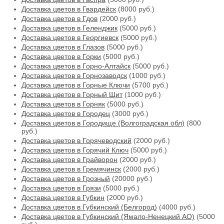
Доставка цветов в Гвардейск
(8000 руб.)
Доставка цветов в Гдов
(2000 руб.)
Доставка цветов в Геленджик
(5000 руб.)
Доставка цветов в Георгиевск
(5000 руб.)
Доставка цветов в Глазов
(5000 руб.)
Доставка цветов в Горки
(5000 руб.)
Доставка цветов в Горно-Алтайск
(5000 руб.)
Доставка цветов в Горнозаводск
(1000 руб.)
Доставка цветов в Горные Ключи
(5700 руб.)
Доставка цветов в Горный Щит
(1000 руб.)
Доставка цветов в Горняк
(5000 руб.)
Доставка цветов в Городец
(3000 руб.)
Доставка цветов в Городище (Волгоградская обл)
(800
руб.)
Доставка цветов в Горячеводский
(2000 руб.)
Доставка цветов в Горячий Ключ
(5000 руб.)
Доставка цветов в Грайворон
(2000 руб.)
Доставка цветов в Гремячинск
(2000 руб.)
Доставка цветов в Грозный
(20000 руб.)
Доставка цветов в Грязи
(5000 руб.)
Доставка цветов в Губкин
(2000 руб.)
Доставка цветов в Губкинский (Белгород)
(4000 руб.)
Доставка цветов в Губкинский (Ямало-Ненецкий АО)
(5000