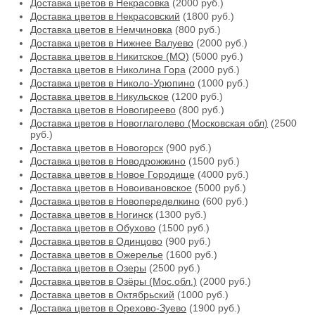
Доставка цветов в Некрасовка
(2000 руб.)
Доставка цветов в Некрасовский
(1800 руб.)
Доставка цветов в Немчиновка
(800 руб.)
Доставка цветов в Нижнее Валуево
(2000 руб.)
Доставка цветов в Никитское (МО)
(5000 руб.)
Доставка цветов в Николина Гора
(2000 руб.)
Доставка цветов в Николо-Урюпино
(1000 руб.)
Доставка цветов в Никульское
(1200 руб.)
Доставка цветов в Новогиреево
(800 руб.)
Доставка цветов в Новоглаголево (Московская обл)
(2500
руб.)
Доставка цветов в Новогорск
(900 руб.)
Доставка цветов в Новодрожжино
(1500 руб.)
Доставка цветов в Новое Городище
(4000 руб.)
Доставка цветов в Новоивановское
(5000 руб.)
Доставка цветов в Новопеределкино
(600 руб.)
Доставка цветов в Ногинск
(1300 руб.)
Доставка цветов в Обухово
(1500 руб.)
Доставка цветов в Одинцово
(900 руб.)
Доставка цветов в Ожерелье
(1600 руб.)
Доставка цветов в Озеры
(2500 руб.)
Доставка цветов в Озёры (Мос.обл.)
(2000 руб.)
Доставка цветов в Октябрьский
(1000 руб.)
Доставка цветов в Орехово-Зуево
(1900 руб.)