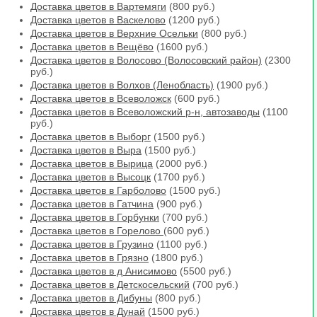
Доставка цветов в Вартемяги
(800 руб.)
Доставка цветов в Васкелово
(1200 руб.)
Доставка цветов в Верхние Осельки
(800 руб.)
Доставка цветов в Вещёво
(1600 руб.)
Доставка цветов в Волосово (Волосовский район)
(2300
руб.)
Доставка цветов в Волхов (Ленобласть)
(1900 руб.)
Доставка цветов в Всеволожск
(600 руб.)
Доставка цветов в Всеволожский р-н, автозаводы
(1100
руб.)
Доставка цветов в Выборг
(1500 руб.)
Доставка цветов в Выра
(1500 руб.)
Доставка цветов в Вырица
(2000 руб.)
Доставка цветов в Высоцк
(1700 руб.)
Доставка цветов в Гарболово
(1500 руб.)
Доставка цветов в Гатчина
(900 руб.)
Доставка цветов в Горбунки
(700 руб.)
Доставка цветов в Горелово
(600 руб.)
Доставка цветов в Грузино
(1100 руб.)
Доставка цветов в Грязно
(1800 руб.)
Доставка цветов в д Анисимово
(5500 руб.)
Доставка цветов в Детскосельский
(700 руб.)
Доставка цветов в Дибуны
(800 руб.)
Доставка цветов в Дунай
(1500 руб.)