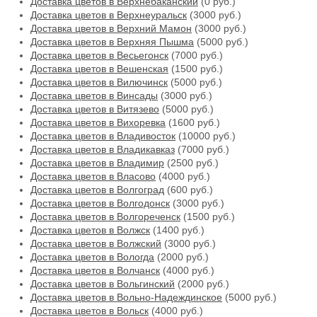
Доставка цветов в Верхнебаканский
(0 руб.)
Доставка цветов в Верхнеуральск
(3000 руб.)
Доставка цветов в Верхний Мамон
(3000 руб.)
Доставка цветов в Верхняя Пышма
(5000 руб.)
Доставка цветов в Весьегонск
(7000 руб.)
Доставка цветов в Вешенская
(1500 руб.)
Доставка цветов в Вилючинск
(5000 руб.)
Доставка цветов в Винсады
(3000 руб.)
Доставка цветов в Витязево
(5000 руб.)
Доставка цветов в Вихоревка
(1600 руб.)
Доставка цветов в Владивосток
(10000 руб.)
Доставка цветов в Владикавказ
(7000 руб.)
Доставка цветов в Владимир
(2500 руб.)
Доставка цветов в Власово
(4000 руб.)
Доставка цветов в Волгоград
(600 руб.)
Доставка цветов в Волгодонск
(3000 руб.)
Доставка цветов в Волгореченск
(1500 руб.)
Доставка цветов в Волжск
(1400 руб.)
Доставка цветов в Волжский
(3000 руб.)
Доставка цветов в Вологда
(2000 руб.)
Доставка цветов в Волчанск
(4000 руб.)
Доставка цветов в Вольгинский
(2000 руб.)
Доставка цветов в Вольно-Надеждинское
(5000 руб.)
Доставка цветов в Вольск
(4000 руб.)