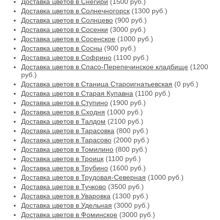
Доставка цветов в Снегири
(1500 руб.)
Доставка цветов в Солнечногорск
(1300 руб.)
Доставка цветов в Солнцево
(900 руб.)
Доставка цветов в Сосенки
(3000 руб.)
Доставка цветов в Сосенское
(1000 руб.)
Доставка цветов в Сосны
(900 руб.)
Доставка цветов в Софрино
(1100 руб.)
Доставка цветов в Спасо-Перепечинское кладбище
(1200
руб.)
Доставка цветов в Станица Староигнатьевская
(0 руб.)
Доставка цветов в Старая Купавна
(1100 руб.)
Доставка цветов в Ступино
(1900 руб.)
Доставка цветов в Сходня
(1000 руб.)
Доставка цветов в Талдом
(2100 руб.)
Доставка цветов в Тарасовка
(800 руб.)
Доставка цветов в Тарасово
(2000 руб.)
Доставка цветов в Томилино
(800 руб.)
Доставка цветов в Троицк
(1100 руб.)
Доставка цветов в Трубино
(1600 руб.)
Доставка цветов в Трудовая-Северная
(1000 руб.)
Доставка цветов в Тучково
(3500 руб.)
Доставка цветов в Уваровка
(1300 руб.)
Доставка цветов в Удельная
(3000 руб.)
Доставка цветов в Фоминское
(3000 руб.)