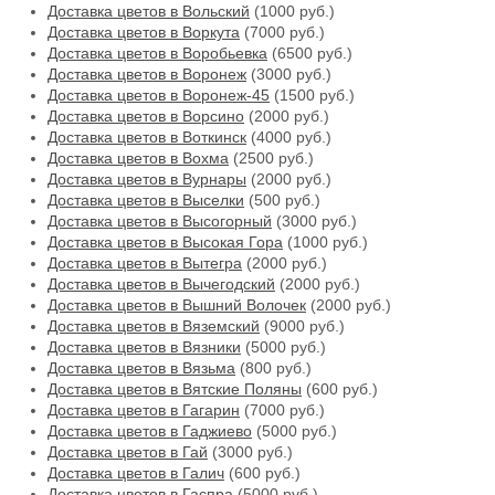
Доставка цветов в Вольский
(1000 руб.)
Доставка цветов в Воркута
(7000 руб.)
Доставка цветов в Воробьевка
(6500 руб.)
Доставка цветов в Воронеж
(3000 руб.)
Доставка цветов в Воронеж-45
(1500 руб.)
Доставка цветов в Ворсино
(2000 руб.)
Доставка цветов в Воткинск
(4000 руб.)
Доставка цветов в Вохма
(2500 руб.)
Доставка цветов в Вурнары
(2000 руб.)
Доставка цветов в Выселки
(500 руб.)
Доставка цветов в Высогорный
(3000 руб.)
Доставка цветов в Высокая Гора
(1000 руб.)
Доставка цветов в Вытегра
(2000 руб.)
Доставка цветов в Вычегодский
(2000 руб.)
Доставка цветов в Вышний Волочек
(2000 руб.)
Доставка цветов в Вяземский
(9000 руб.)
Доставка цветов в Вязники
(5000 руб.)
Доставка цветов в Вязьма
(800 руб.)
Доставка цветов в Вятские Поляны
(600 руб.)
Доставка цветов в Гагарин
(7000 руб.)
Доставка цветов в Гаджиево
(5000 руб.)
Доставка цветов в Гай
(3000 руб.)
Доставка цветов в Галич
(600 руб.)
Доставка цветов в Гаспра
(5000 руб.)