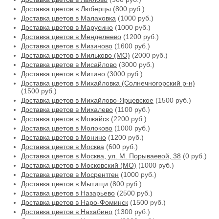
Доставка цветов в Люберцы
(800 руб.)
Доставка цветов в Малаховка
(1000 руб.)
Доставка цветов в Марусино
(1000 руб.)
Доставка цветов в Менделеево
(1200 руб.)
Доставка цветов в Мизиново
(1600 руб.)
Доставка цветов в Мильково (МО)
(2000 руб.)
Доставка цветов в Мисайлово
(3000 руб.)
Доставка цветов в Митино
(3000 руб.)
Доставка цветов в Михайловка (Солнечногорский р-н)
(1500 руб.)
Доставка цветов в Михайлово-Ярцевское
(1500 руб.)
Доставка цветов в Михалево
(1100 руб.)
Доставка цветов в Можайск
(2200 руб.)
Доставка цветов в Молоково
(1000 руб.)
Доставка цветов в Монино
(1200 руб.)
Доставка цветов в Москва
(600 руб.)
Доставка цветов в Москва, ул. М. Порываевой, 38
(0 руб.)
Доставка цветов в Московский (МО)
(1000 руб.)
Доставка цветов в Мосрентген
(1000 руб.)
Доставка цветов в Мытищи
(800 руб.)
Доставка цветов в Назарьево
(2500 руб.)
Доставка цветов в Наро-Фоминск
(1500 руб.)
Доставка цветов в Нахабино
(1300 руб.)