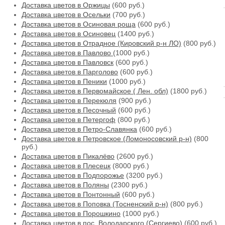
Доставка цветов в Оржицы
(600 руб.)
Доставка цветов в Осельки
(700 руб.)
Доставка цветов в Осиновая роща
(600 руб.)
Доставка цветов в Осиновец
(1400 руб.)
Доставка цветов в Отрадное (Кировский р-н ЛО)
(800 руб.)
Доставка цветов в Павлово
(1000 руб.)
Доставка цветов в Павловск
(600 руб.)
Доставка цветов в Парголово
(600 руб.)
Доставка цветов в Пеники
(1000 руб.)
Доставка цветов в Первомайское ( Лен. обл)
(1800 руб.)
Доставка цветов в Перекюля
(900 руб.)
Доставка цветов в Песочный
(600 руб.)
Доставка цветов в Петергоф
(800 руб.)
Доставка цветов в Петро-Славянка
(600 руб.)
Доставка цветов в Петровское (Ломоносовский р-н)
(800
руб.)
Доставка цветов в Пикалёво
(2600 руб.)
Доставка цветов в Плесецк
(8000 руб.)
Доставка цветов в Подпорожье
(3200 руб.)
Доставка цветов в Поляны
(2300 руб.)
Доставка цветов в Понтонный
(600 руб.)
Доставка цветов в Поповка (Тосненский р-н)
(800 руб.)
Доставка цветов в Порошкино
(1000 руб.)
Доставка цветов в пос. Володарского (Сергиево)
(600 руб.)