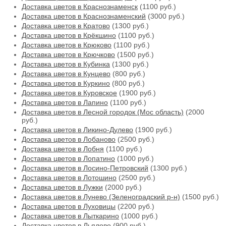
Доставка цветов в Краснознаменск
(1100 руб.)
Доставка цветов в Краснознаменский
(3000 руб.)
Доставка цветов в Кратово
(1300 руб.)
Доставка цветов в Крёкшино
(1100 руб.)
Доставка цветов в Крюково
(1100 руб.)
Доставка цветов в Крючково
(1500 руб.)
Доставка цветов в Кубинка
(1300 руб.)
Доставка цветов в Кунцево
(800 руб.)
Доставка цветов в Куркино
(800 руб.)
Доставка цветов в Куровское
(1900 руб.)
Доставка цветов в Лапино
(1100 руб.)
Доставка цветов в Лесной городок (Мос область)
(2000
руб.)
Доставка цветов в Ликино-Дулево
(1900 руб.)
Доставка цветов в Лобаново
(2500 руб.)
Доставка цветов в Лобня
(1100 руб.)
Доставка цветов в Лопатино
(1000 руб.)
Доставка цветов в Лосино-Петровский
(1300 руб.)
Доставка цветов в Лотошино
(2500 руб.)
Доставка цветов в Лужки
(2000 руб.)
Доставка цветов в Лунево (Зеленоградский р-н)
(1500 руб.)
Доставка цветов в Луховицы
(2200 руб.)
Доставка цветов в Лыткарино
(1000 руб.)
Доставка цветов в Льялово
(900 руб.)