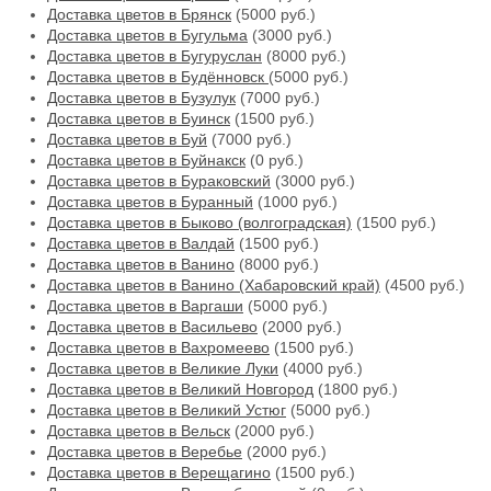
Доставка цветов в Брянск
(5000 руб.)
Доставка цветов в Бугульма
(3000 руб.)
Доставка цветов в Бугуруслан
(8000 руб.)
Доставка цветов в Будённовск
(5000 руб.)
Доставка цветов в Бузулук
(7000 руб.)
Доставка цветов в Буинск
(1500 руб.)
Доставка цветов в Буй
(7000 руб.)
Доставка цветов в Буйнакск
(0 руб.)
Доставка цветов в Бураковский
(3000 руб.)
Доставка цветов в Буранный
(1000 руб.)
Доставка цветов в Быково (волгоградская)
(1500 руб.)
Доставка цветов в Валдай
(1500 руб.)
Доставка цветов в Ванино
(8000 руб.)
Доставка цветов в Ванино (Хабаровский край)
(4500 руб.)
Доставка цветов в Варгаши
(5000 руб.)
Доставка цветов в Васильево
(2000 руб.)
Доставка цветов в Вахромеево
(1500 руб.)
Доставка цветов в Великие Луки
(4000 руб.)
Доставка цветов в Великий Новгород
(1800 руб.)
Доставка цветов в Великий Устюг
(5000 руб.)
Доставка цветов в Вельск
(2000 руб.)
Доставка цветов в Веребье
(2000 руб.)
Доставка цветов в Верещагино
(1500 руб.)