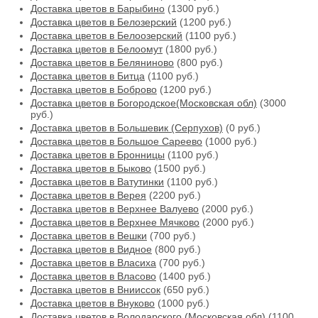
Доставка цветов в Барыбино
(1300 руб.)
Доставка цветов в Белозерский
(1200 руб.)
Доставка цветов в Белоозерский
(1100 руб.)
Доставка цветов в Белоомут
(1800 руб.)
Доставка цветов в Беляниново
(800 руб.)
Доставка цветов в Битца
(1100 руб.)
Доставка цветов в Боброво
(1200 руб.)
Доставка цветов в Богородское(Московская обл)
(3000
руб.)
Доставка цветов в Большевик (Серпухов)
(0 руб.)
Доставка цветов в Большое Сареево
(1000 руб.)
Доставка цветов в Бронницы
(1100 руб.)
Доставка цветов в Быково
(1500 руб.)
Доставка цветов в Ватутинки
(1100 руб.)
Доставка цветов в Верея
(2200 руб.)
Доставка цветов в Верхнее Валуево
(2000 руб.)
Доставка цветов в Верхнее Мячково
(2000 руб.)
Доставка цветов в Вешки
(700 руб.)
Доставка цветов в Видное
(800 руб.)
Доставка цветов в Власиха
(700 руб.)
Доставка цветов в Власово
(1400 руб.)
Доставка цветов в Внииссок
(650 руб.)
Доставка цветов в Внуково
(1000 руб.)
Доставка цветов в Володарского (Московская обл)
(1100