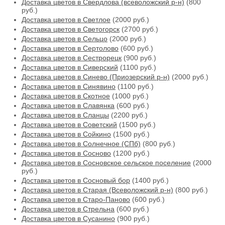
Доставка цветов в Свердлова (всеволожский р-н)
(800
руб.)
Доставка цветов в Светлое
(2000 руб.)
Доставка цветов в Светогорск
(2700 руб.)
Доставка цветов в Сельцо
(2000 руб.)
Доставка цветов в Сертолово
(600 руб.)
Доставка цветов в Сестрорецк
(900 руб.)
Доставка цветов в Сиверский
(1100 руб.)
Доставка цветов в Синево (Приозерский р-н)
(2000 руб.)
Доставка цветов в Синявино
(1100 руб.)
Доставка цветов в Скотное
(1000 руб.)
Доставка цветов в Славянка
(600 руб.)
Доставка цветов в Сланцы
(2200 руб.)
Доставка цветов в Советский
(1500 руб.)
Доставка цветов в Сойкино
(1500 руб.)
Доставка цветов в Солнечное (СПб)
(800 руб.)
Доставка цветов в Сосново
(1200 руб.)
Доставка цветов в Сосновское сельское поселение
(2000
руб.)
Доставка цветов в Сосновый бор
(1400 руб.)
Доставка цветов в Старая (Всеволожский р-н)
(800 руб.)
Доставка цветов в Старо-Паново
(600 руб.)
Доставка цветов в Стрельна
(600 руб.)
Доставка цветов в Сусанино
(900 руб.)