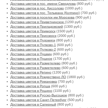
Доставка цветов в пос. имени Свердлова
(800 руб.)
Доставка цветов в пос. Киссолово
(1000 руб.)
Доставка цветов в пос. Тельмана (Колпино)
(700 руб.)
Доставка цветов в поселок им.Морозова
(900 руб.)
Доставка цветов в Приветнинское
(1200 руб.)
Доставка цветов в Приладожский
(1300 руб.)
Доставка цветов в Приморск
(1500 руб.)
Доставка цветов в Приозерск
(2000 руб.)
Доставка цветов в Пудомяги
(800 руб.)
Доставка цветов в Пулково-1
(600 руб.)
Доставка цветов в Пулково-2
(600 руб.)
Доставка цветов в Пушкин
(600 руб.)
Доставка цветов в Пушное
(1700 руб.)
Доставка цветов в Разметелево
(800 руб.)
Доставка цветов в Разметелево
(600 руб.)
Доставка цветов в Репино
(1200 руб.)
Доставка цветов в Рождествено ЛО
(1800 руб.)
Доставка цветов в Романовка
(700 руб.)
Доставка цветов в Ропша
(600 руб.)
Доставка цветов в Рощино
(1100 руб.)
Доставка цветов в Русско-Высоцкое
(800 руб.)
Доставка цветов в Санкт-Петербург
(500 руб.)
Доставка цветов в Саперный
(800 руб.)