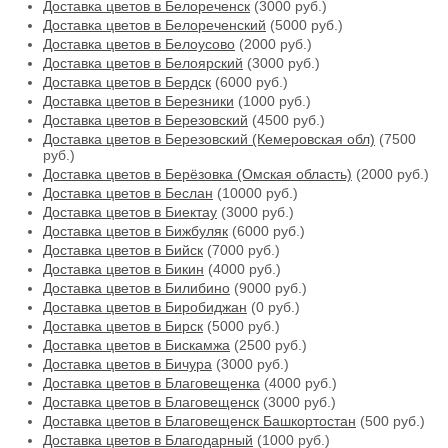
Доставка цветов в Белореченск
(3000 руб.)
Доставка цветов в Белореченский
(5000 руб.)
Доставка цветов в Белоусово
(2000 руб.)
Доставка цветов в Белоярский
(3000 руб.)
Доставка цветов в Бердск
(6000 руб.)
Доставка цветов в Березники
(1000 руб.)
Доставка цветов в Березовский
(4500 руб.)
Доставка цветов в Березовский (Кемеровская обл)
(7500
руб.)
Доставка цветов в Берёзовка (Омская область)
(2000 руб.)
Доставка цветов в Беслан
(10000 руб.)
Доставка цветов в Биектау
(3000 руб.)
Доставка цветов в Бижбуляк
(6000 руб.)
Доставка цветов в Бийск
(7000 руб.)
Доставка цветов в Бикин
(4000 руб.)
Доставка цветов в Билибино
(9000 руб.)
Доставка цветов в Биробиджан
(0 руб.)
Доставка цветов в Бирск
(5000 руб.)
Доставка цветов в Бискамжа
(2500 руб.)
Доставка цветов в Бичура
(3000 руб.)
Доставка цветов в Благовещенка
(4000 руб.)
Доставка цветов в Благовещенск
(3000 руб.)
Доставка цветов в Благовещенск Башкортостан
(500 руб.)
Доставка цветов в Благодарный
(1000 руб.)