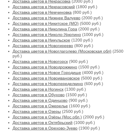
Доставка цветов в Некрасовка
(2000 руб.)
Доставка цветов в Некрасовский
(1800 руб.)
Доставка цветов в Немчиновка
(800 руб.)
Доставка цветов в Нижнее Валуево
(2000 руб.)
Доставка цветов в Никитское (МО)
(5000 руб.)
Доставка цветов в Николина Гора
(2000 руб.)
Доставка цветов в Николо-Урюпино
(1000 руб.)
Доставка цветов в Никульское
(1200 руб.)
Доставка цветов в Новогиреево
(800 руб.)
Доставка цветов в Новоглаголево (Московская обл)
(2500
руб.)
Доставка цветов в Новогорск
(900 руб.)
Доставка цветов в Новодрожжино
(1500 руб.)
Доставка цветов в Новое Городище
(4000 руб.)
Доставка цветов в Новоивановское
(5000 руб.)
Доставка цветов в Новопеределкино
(600 руб.)
Доставка цветов в Ногинск
(1300 руб.)
Доставка цветов в Обухово
(1500 руб.)
Доставка цветов в Одинцово
(900 руб.)
Доставка цветов в Ожерелье
(1600 руб.)
Доставка цветов в Озеры
(2500 руб.)
Доставка цветов в Озёры (Мос.обл.)
(2000 руб.)
Доставка цветов в Октябрьский
(1000 руб.)
Доставка цветов в Орехово-Зуево
(1900 руб.)