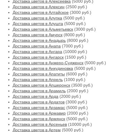
Доставка цветов в Алексеевка
(5000 руб.)
Доставка цветов в Алексин
(2500 руб.)
Доставка цветов в Алтайское
(3000 руб.)
Доставка цветов в Алупка
(5000 руб.)
Доставка цветов в Алушта
(5000 руб.)
Доставка цветов в Альметьевск
(3000 руб.)
Доставка цветов в Амурск
(8000 руб.)
Доставка цветов в Анадырь
(8000 руб.)
Доставка цветов в Анапа
(7000 руб.)
Доставка цветов в Ангара
(10000 руб.)
Доставка цветов в Ангарск
(1500 руб.)
Доставка цветов в Анжеро-Судженск
(5000 руб.)
Доставка цветов в Анкудиновка
(5000 руб.)
Доставка цветов в Апатиты
(6000 руб.)
Доставка цветов в Апрель
(1000 руб.)
Доставка цветов в Апшеронск
(3500 руб.)
Доставка цветов в Арамиль
(2000 руб.)
Доставка цветов в Арда
(2000 руб.)
Доставка цветов в Ардатов
(3000 руб.)
Доставка цветов в Арзамас
(5000 руб.)
Доставка цветов в Армавир
(2000 руб.)
Доставка цветов в Армянск
(5000 руб.)
Доставка цветов в Арсеньев
(10000 руб.)
Доставка цветов в Артем
(5000 руб.)