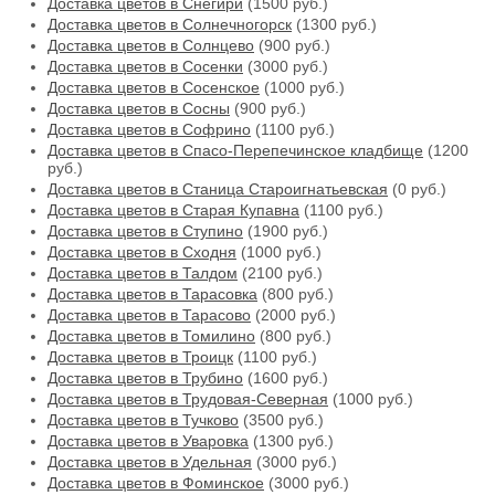
Доставка цветов в Снегири
(1500 руб.)
Доставка цветов в Солнечногорск
(1300 руб.)
Доставка цветов в Солнцево
(900 руб.)
Доставка цветов в Сосенки
(3000 руб.)
Доставка цветов в Сосенское
(1000 руб.)
Доставка цветов в Сосны
(900 руб.)
Доставка цветов в Софрино
(1100 руб.)
Доставка цветов в Спасо-Перепечинское кладбище
(1200
руб.)
Доставка цветов в Станица Староигнатьевская
(0 руб.)
Доставка цветов в Старая Купавна
(1100 руб.)
Доставка цветов в Ступино
(1900 руб.)
Доставка цветов в Сходня
(1000 руб.)
Доставка цветов в Талдом
(2100 руб.)
Доставка цветов в Тарасовка
(800 руб.)
Доставка цветов в Тарасово
(2000 руб.)
Доставка цветов в Томилино
(800 руб.)
Доставка цветов в Троицк
(1100 руб.)
Доставка цветов в Трубино
(1600 руб.)
Доставка цветов в Трудовая-Северная
(1000 руб.)
Доставка цветов в Тучково
(3500 руб.)
Доставка цветов в Уваровка
(1300 руб.)
Доставка цветов в Удельная
(3000 руб.)
Доставка цветов в Фоминское
(3000 руб.)