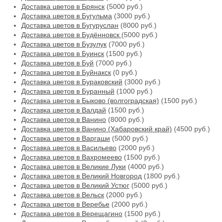
Доставка цветов в Брянск
(5000 руб.)
Доставка цветов в Бугульма
(3000 руб.)
Доставка цветов в Бугуруслан
(8000 руб.)
Доставка цветов в Будённовск
(5000 руб.)
Доставка цветов в Бузулук
(7000 руб.)
Доставка цветов в Буинск
(1500 руб.)
Доставка цветов в Буй
(7000 руб.)
Доставка цветов в Буйнакск
(0 руб.)
Доставка цветов в Бураковский
(3000 руб.)
Доставка цветов в Буранный
(1000 руб.)
Доставка цветов в Быково (волгоградская)
(1500 руб.)
Доставка цветов в Валдай
(1500 руб.)
Доставка цветов в Ванино
(8000 руб.)
Доставка цветов в Ванино (Хабаровский край)
(4500 руб.)
Доставка цветов в Варгаши
(5000 руб.)
Доставка цветов в Васильево
(2000 руб.)
Доставка цветов в Вахромеево
(1500 руб.)
Доставка цветов в Великие Луки
(4000 руб.)
Доставка цветов в Великий Новгород
(1800 руб.)
Доставка цветов в Великий Устюг
(5000 руб.)
Доставка цветов в Вельск
(2000 руб.)
Доставка цветов в Веребье
(2000 руб.)
Доставка цветов в Верещагино
(1500 руб.)