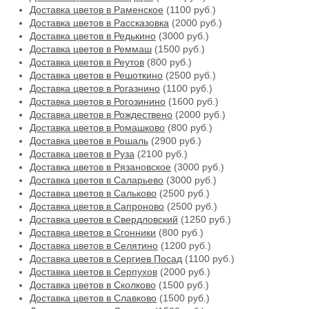
Доставка цветов в Раменское
(1100 руб.)
Доставка цветов в Рассказовка
(2000 руб.)
Доставка цветов в Редькино
(3000 руб.)
Доставка цветов в Реммаш
(1500 руб.)
Доставка цветов в Реутов
(800 руб.)
Доставка цветов в Решоткино
(2500 руб.)
Доставка цветов в Рогазнино
(1100 руб.)
Доставка цветов в Рогозинино
(1600 руб.)
Доставка цветов в Рождествено
(2000 руб.)
Доставка цветов в Ромашково
(800 руб.)
Доставка цветов в Рошаль
(2900 руб.)
Доставка цветов в Руза
(2100 руб.)
Доставка цветов в Рязановское
(3000 руб.)
Доставка цветов в Саларьево
(3000 руб.)
Доставка цветов в Сальково
(2500 руб.)
Доставка цветов в Сапроново
(2500 руб.)
Доставка цветов в Свердловский
(1250 руб.)
Доставка цветов в Сгонники
(800 руб.)
Доставка цветов в Селятино
(1200 руб.)
Доставка цветов в Сергиев Посад
(1100 руб.)
Доставка цветов в Серпухов
(2000 руб.)
Доставка цветов в Сколково
(1500 руб.)
Доставка цветов в Славково
(1500 руб.)