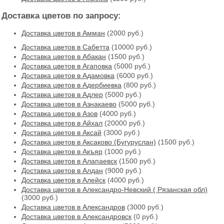
Доставка цветов по запросу:
Доставка цветов в Амман
(2000 руб.)
Доставка цветов в Cабетта
(10000 руб.)
Доставка цветов в Абакан
(1500 руб.)
Доставка цветов в Агаповка
(5000 руб.)
Доставка цветов в Адамовка
(6000 руб.)
Доставка цветов в Адербиевка
(800 руб.)
Доставка цветов в Адлер
(5000 руб.)
Доставка цветов в Азнакаево
(5000 руб.)
Доставка цветов в Азов
(4000 руб.)
Доставка цветов в Айхал
(20000 руб.)
Доставка цветов в Аксай
(3000 руб.)
Доставка цветов в Аксаково (Бугуруслан)
(1500 руб.)
Доставка цветов в Акъяр
(1000 руб.)
Доставка цветов в Алапаевск
(1500 руб.)
Доставка цветов в Алдан
(9000 руб.)
Доставка цветов в Алейск
(4000 руб.)
Доставка цветов в Александро-Невский ( Рязанская обл)
(3000 руб.)
Доставка цветов в Александров
(3000 руб.)
Доставка цветов в Александровск
(0 руб.)