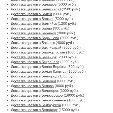
Доставка цветов в Балашов
(5000 руб.)
Доставка цветов в Балезино-3
(3500 руб.)
Доставка цветов в Балей
(5000 руб.)
Доставка цветов в Балтай
(5000 руб.)
Доставка цветов в Балтийск
(1200 руб.)
Доставка цветов в Барда
(900 руб.)
Доставка цветов в Барнаул
(3000 руб.)
Доставка цветов в Барышево
(2000 руб.)
Доставка цветов в Батайск
(4000 руб.)
Доставка цветов в Бахчисарай
(7000 руб.)
Доставка цветов в Башкортостан
(1000 руб.)
Доставка цветов в Безенчук
(2000 руб.)
Доставка цветов в Бекренево
(2000 руб.)
Доставка цветов в Белая Берёзка
(800 руб.)
Доставка цветов в Белая Калитва
(1600 руб.)
Доставка цветов в Белгород
(1500 руб.)
Доставка цветов в Белебей
(6000 руб.)
Доставка цветов в Белово
(8000 руб.)
Доставка цветов в Белогорск
(3000 руб.)
Доставка цветов в Белозерское
(16000 руб.)
Доставка цветов в Белокаменное
(1000 руб.)
Доставка цветов в Белокуриха
(5000 руб.)
Доставка цветов в Белорецк
(15000 руб.)