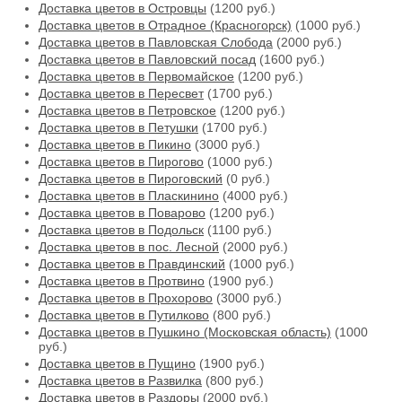
Доставка цветов в Островцы
(1200 руб.)
Доставка цветов в Отрадное (Красногорск)
(1000 руб.)
Доставка цветов в Павловская Слобода
(2000 руб.)
Доставка цветов в Павловский посад
(1600 руб.)
Доставка цветов в Первомайское
(1200 руб.)
Доставка цветов в Пересвет
(1700 руб.)
Доставка цветов в Петровское
(1200 руб.)
Доставка цветов в Петушки
(1700 руб.)
Доставка цветов в Пикино
(3000 руб.)
Доставка цветов в Пирогово
(1000 руб.)
Доставка цветов в Пироговский
(0 руб.)
Доставка цветов в Пласкинино
(4000 руб.)
Доставка цветов в Поварово
(1200 руб.)
Доставка цветов в Подольск
(1100 руб.)
Доставка цветов в пос. Лесной
(2000 руб.)
Доставка цветов в Правдинский
(1000 руб.)
Доставка цветов в Протвино
(1900 руб.)
Доставка цветов в Прохорово
(3000 руб.)
Доставка цветов в Путилково
(800 руб.)
Доставка цветов в Пушкино (Московская область)
(1000
руб.)
Доставка цветов в Пущино
(1900 руб.)
Доставка цветов в Развилка
(800 руб.)
Доставка цветов в Раздоры
(2000 руб.)