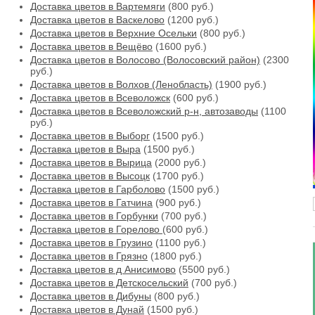
Доставка цветов в Вартемяги
(800 руб.)
Доставка цветов в Васкелово
(1200 руб.)
Доставка цветов в Верхние Осельки
(800 руб.)
Доставка цветов в Вещёво
(1600 руб.)
Доставка цветов в Волосово (Волосовский район)
(2300
руб.)
Доставка цветов в Волхов (Ленобласть)
(1900 руб.)
Доставка цветов в Всеволожск
(600 руб.)
Доставка цветов в Всеволожский р-н, автозаводы
(1100
руб.)
Доставка цветов в Выборг
(1500 руб.)
Доставка цветов в Выра
(1500 руб.)
Доставка цветов в Вырица
(2000 руб.)
Доставка цветов в Высоцк
(1700 руб.)
Доставка цветов в Гарболово
(1500 руб.)
Доставка цветов в Гатчина
(900 руб.)
Доставка цветов в Горбунки
(700 руб.)
Доставка цветов в Горелово
(600 руб.)
Доставка цветов в Грузино
(1100 руб.)
Доставка цветов в Грязно
(1800 руб.)
Доставка цветов в д Анисимово
(5500 руб.)
Доставка цветов в Детскосельский
(700 руб.)
Доставка цветов в Дибуны
(800 руб.)
Доставка цветов в Дунай
(1500 руб.)