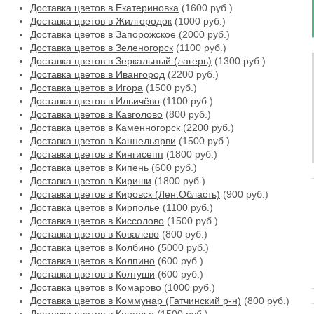
Доставка цветов в Екатериновка
(1600 руб.)
Доставка цветов в Жилгородок
(1000 руб.)
Доставка цветов в Запорожское
(2000 руб.)
Доставка цветов в Зеленогорск
(1100 руб.)
Доставка цветов в Зеркальный (лагерь)
(1300 руб.)
Доставка цветов в Ивангород
(2200 руб.)
Доставка цветов в Игора
(1500 руб.)
Доставка цветов в Ильичёво
(1100 руб.)
Доставка цветов в Кавголово
(800 руб.)
Доставка цветов в Каменногорск
(2200 руб.)
Доставка цветов в Каннельярви
(1500 руб.)
Доставка цветов в Кингисепп
(1800 руб.)
Доставка цветов в Кипень
(600 руб.)
Доставка цветов в Кириши
(1800 руб.)
Доставка цветов в Кировск (Лен.Область)
(900 руб.)
Доставка цветов в Кирполье
(1100 руб.)
Доставка цветов в Киссолово
(1500 руб.)
Доставка цветов в Ковалево
(800 руб.)
Доставка цветов в Колбино
(5000 руб.)
Доставка цветов в Колпино
(600 руб.)
Доставка цветов в Колтуши
(600 руб.)
Доставка цветов в Комарово
(1000 руб.)
Доставка цветов в Коммунар (Гатчинский р-н)
(800 руб.)