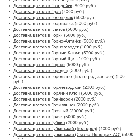
Доставка цветов в Гвардейск
(8000 руб.)
Доставка цветов в Гдов
(2000 руб.)
Доставка цветов в Геленджик
(5000 руб.)
Доставка цветов в Георгиевск
(5000 руб.)
Доставка цветов в Глазов
(5000 руб.)
Доставка цветов в Горки
(5000 руб.)
Доставка цветов в Горно-Алтайск
(5000 руб.)
Доставка цветов в Горнозаводск
(1000 руб.)
Доставка цветов в Горные Ключи
(5700 руб.)
Доставка цветов в Горный Щит
(1000 руб.)
Доставка цветов в Горняк
(5000 руб.)
Доставка цветов в Городец
(3000 руб.)
Доставка цветов в Городище (Волгоградская обл)
(800
руб.)
Доставка цветов в Горячеводский
(2000 руб.)
Доставка цветов в Горячий Ключ
(5000 руб.)
Доставка цветов в Грайворон
(2000 руб.)
Доставка цветов в Гремячинск
(2000 руб.)
Доставка цветов в Грозный
(20000 руб.)
Доставка цветов в Грязи
(5000 руб.)
Доставка цветов в Губкин
(2000 руб.)
Доставка цветов в Губкинский (Белгород)
(4000 руб.)
Доставка цветов в Губкинский (Ямало-Ненецкий АО)
(5000