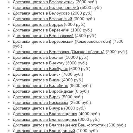
Доставка цветов в Белореченск
(3000 руб.)
Доставка цветов в Белореченский
(5000 руб.)
Доставка цветов в Белоусово
(2000 руб.)
Доставка цветов в Белоярский
(3000 руб.)
Доставка цветов в Бердск
(6000 руб.)
Доставка цветов в Березники
(1000 руб.)
Доставка цветов в Березовский
(4500 руб.)
Доставка цветов в Березовский (Кемеровская обл)
(7500
руб.)
Доставка цветов в Берёзовка (Омская область)
(2000 руб.)
Доставка цветов в Беслан
(10000 руб.)
Доставка цветов в Биектау
(3000 руб.)
Доставка цветов в Бижбуляк
(6000 руб.)
Доставка цветов в Бийск
(7000 руб.)
Доставка цветов в Бикин
(4000 руб.)
Доставка цветов в Билибино
(9000 руб.)
Доставка цветов в Биробиджан
(0 руб.)
Доставка цветов в Бирск
(5000 руб.)
Доставка цветов в Бискамжа
(2500 руб.)
Доставка цветов в Бичура
(3000 руб.)
Доставка цветов в Благовещенка
(4000 руб.)
Доставка цветов в Благовещенск
(3000 руб.)
Доставка цветов в Благовещенск Башкортостан
(500 руб.)
Доставка цветов в Благодарный
(1000 руб.)