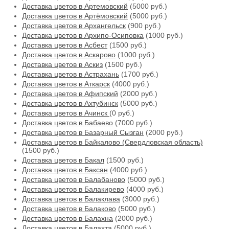
Доставка цветов в Артемовский
(5000 руб.)
Доставка цветов в Артёмовский
(5000 руб.)
Доставка цветов в Архангельск
(900 руб.)
Доставка цветов в Архипо-Осиповка
(1000 руб.)
Доставка цветов в Асбест
(1500 руб.)
Доставка цветов в Аскарово
(1000 руб.)
Доставка цветов в Аскиз
(1500 руб.)
Доставка цветов в Астрахань
(1700 руб.)
Доставка цветов в Аткарск
(4000 руб.)
Доставка цветов в Афипский
(2000 руб.)
Доставка цветов в Ахтубинск
(5000 руб.)
Доставка цветов в Ачинск
(0 руб.)
Доставка цветов в Бабаево
(7000 руб.)
Доставка цветов в Базарный Сызган
(2000 руб.)
Доставка цветов в Байкалово (Свердловская область)
(1500 руб.)
Доставка цветов в Бакал
(1500 руб.)
Доставка цветов в Баксан
(4000 руб.)
Доставка цветов в Балабаново
(5000 руб.)
Доставка цветов в Балакирево
(4000 руб.)
Доставка цветов в Балаклава
(3000 руб.)
Доставка цветов в Балаково
(5000 руб.)
Доставка цветов в Балахна
(2000 руб.)
Доставка цветов в Балахта
(5000 руб.)