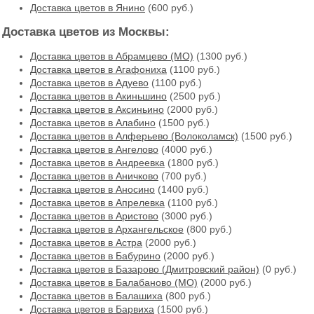
Доставка цветов в Янино
(600 руб.)
Доставка цветов из Москвы:
Доставка цветов в Абрамцево (МО)
(1300 руб.)
Доставка цветов в Агафониха
(1100 руб.)
Доставка цветов в Адуево
(1100 руб.)
Доставка цветов в Акиньшино
(2500 руб.)
Доставка цветов в Аксиньино
(2000 руб.)
Доставка цветов в Алабино
(1500 руб.)
Доставка цветов в Алферьево (Волоколамск)
(1500 руб.)
Доставка цветов в Ангелово
(4000 руб.)
Доставка цветов в Андреевка
(1800 руб.)
Доставка цветов в Аничково
(700 руб.)
Доставка цветов в Аносино
(1400 руб.)
Доставка цветов в Апрелевка
(1100 руб.)
Доставка цветов в Аристово
(3000 руб.)
Доставка цветов в Архангельское
(800 руб.)
Доставка цветов в Астра
(2000 руб.)
Доставка цветов в Бабурино
(2000 руб.)
Доставка цветов в Базарово (Дмитровский район)
(0 руб.)
Доставка цветов в Балабаново (МО)
(2000 руб.)
Доставка цветов в Балашиха
(800 руб.)
Доставка цветов в Барвиха
(1500 руб.)