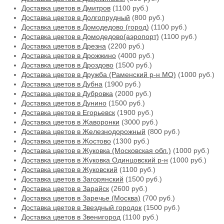
Доставка цветов в Дмитров
(1100 руб.)
Доставка цветов в Долгопрудный
(800 руб.)
Доставка цветов в Домодедово (город)
(1100 руб.)
Доставка цветов в Домодедово(аэропорт)
(1100 руб.)
Доставка цветов в Дрезна
(2200 руб.)
Доставка цветов в Дрожжино
(4000 руб.)
Доставка цветов в Дроздово
(1500 руб.)
Доставка цветов в Дружба (Раменский р-н МО)
(1000 руб.)
Доставка цветов в Дубна
(1900 руб.)
Доставка цветов в Дубровка
(2000 руб.)
Доставка цветов в Дунино
(1500 руб.)
Доставка цветов в Егорьевск
(1900 руб.)
Доставка цветов в Жаворонки
(3000 руб.)
Доставка цветов в Железнодорожный
(800 руб.)
Доставка цветов в Жостово
(1300 руб.)
Доставка цветов в Жуковка (Московская обл.)
(1000 руб.)
Доставка цветов в Жуковка Одинцовский р-н
(1000 руб.)
Доставка цветов в Жуковский
(1100 руб.)
Доставка цветов в Загорянский
(1500 руб.)
Доставка цветов в Зарайск
(2600 руб.)
Доставка цветов в Заречье (Москва)
(700 руб.)
Доставка цветов в Звездный городок
(1500 руб.)
Доставка цветов в Звенигород
(1100 руб.)