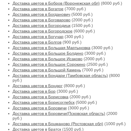
Доставка цветов в Бобров (Воронежская обл)
(8000 руб.)
Доставка цветов в Богатое
(7000 руб.)
Доставка цветов в Богданович
(5000 руб.)
Доставка цветов в Боговарово
(2000 руб.)
Доставка цветов в Богородицк
(1500 руб.)
Доставка цветов в Богородское
(6000 руб.)
Доставка цветов в Богучар
(300 руб.)
Доставка цветов в Болгов
(900 руб.)
Доставка цветов в Большая Мартыновка
(3000 руб.)
Доставка цветов в Большое Болдино
(3000 руб.)
Доставка цветов в Большое Исаково
(2000 руб.)
Доставка цветов в Большое Сорокино
(2500 руб.)
Доставка цветов в Большой Камень
(7000 руб.)
Доставка цветов в Бондари (Тамбовская область)
(8000
руб.)
Доставка цветов в Бондюг
(8000 руб.)
Доставка цветов в Бор
(3000 руб.)
Доставка цветов в Борисовка
(2000 руб.)
Доставка цветов в Борисоглебск
(5000 руб.)
Доставка цветов в Боровичи
(3000 руб.)
Доставка цветов в Боровичи(Псковская область)
(2000
руб.)
Доставка цветов в Боцманово (Ростовская обл)
(1000 руб.)
Доставка цветов в Братск
(1500 руб.)