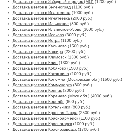
Доставка цветов в Звёздный городок (МО)
(1200 руб.)
Доставка цветов в Зеленоград
(1100 руб.)
Доставка цветов в Ивантеевка
(1000 руб.)
Доставка цветов в Игнатеевка
(2000 руб.)
Доставка цветов в Ильинское
(800 руб.)
Доставка цветов в Ильинское-Усово
(3000 руб.)
Доставка цветов в Исаково
(3000 руб.)
Доставка цветов в Истра
(1100 руб.)
Доставка цветов в Калиново
(1500 руб.)
Доставка цветов в Кашира
(2200 руб.)
Доставка цветов в Климовск
(1300 руб.)
Доставка цветов в Клин
(1300 руб.)
Доставка цветов в Кобяково
(1500 руб.)
Доставка цветов в Кокошкино
(1000 руб.)
Доставка цветов в Коломна (Московская обл)
(1600 руб.)
Доставка цветов в Коммунарка
(800 руб.)
Доставка цветов в Конник
(2000 руб.)
Доставка цветов в Коренево (Моск.обл.)
(4000 руб.)
Доставка цветов в Королёв
(800 руб.)
Доставка цветов в Котельники
(800 руб.)
Доставка цветов в Красная Пахра
(2500 руб.)
Доставка цветов в Красноармейск
(1100 руб.)
Доставка цветов в Красногорск
(1000 руб.)
Доставка цветов в Краснозаводск
(1700 руб.)