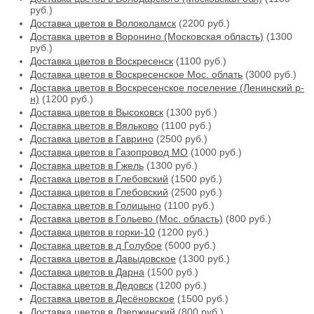
руб.)
Доставка цветов в Волоколамск
(2200 руб.)
Доставка цветов в Воронино (Московская область)
(1300
руб.)
Доставка цветов в Воскресенск
(1100 руб.)
Доставка цветов в Воскресенское Мос. облать
(3000 руб.)
Доставка цветов в Воскресенское поселение (Ленинский р-
н)
(1200 руб.)
Доставка цветов в Высоковск
(1300 руб.)
Доставка цветов в Вяльково
(1100 руб.)
Доставка цветов в Гаврино
(2500 руб.)
Доставка цветов в Газопровод МО
(1000 руб.)
Доставка цветов в Гжель
(1300 руб.)
Доставка цветов в Глебовский
(1500 руб.)
Доставка цветов в Глебовский
(2500 руб.)
Доставка цветов в Голицыно
(1100 руб.)
Доставка цветов в Гольево (Мос. область)
(800 руб.)
Доставка цветов в горки-10
(1200 руб.)
Доставка цветов в д Голубое
(5000 руб.)
Доставка цветов в Давыдовское
(1300 руб.)
Доставка цветов в Дарна
(1500 руб.)
Доставка цветов в Дедовск
(1200 руб.)
Доставка цветов в Десёновское
(1500 руб.)
Доставка цветов в Дзержинский
(800 руб.)