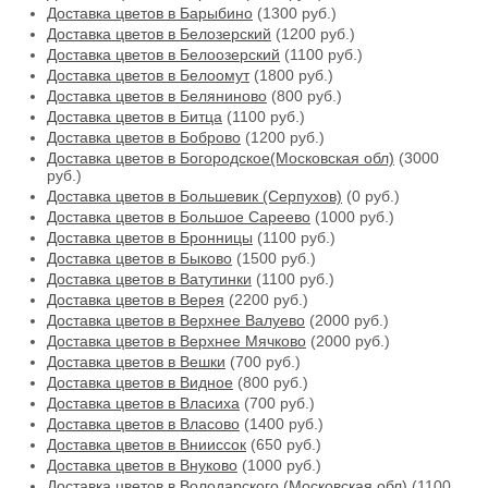
Доставка цветов в Барыбино
(1300 руб.)
Доставка цветов в Белозерский
(1200 руб.)
Доставка цветов в Белоозерский
(1100 руб.)
Доставка цветов в Белоомут
(1800 руб.)
Доставка цветов в Беляниново
(800 руб.)
Доставка цветов в Битца
(1100 руб.)
Доставка цветов в Боброво
(1200 руб.)
Доставка цветов в Богородское(Московская обл)
(3000
руб.)
Доставка цветов в Большевик (Серпухов)
(0 руб.)
Доставка цветов в Большое Сареево
(1000 руб.)
Доставка цветов в Бронницы
(1100 руб.)
Доставка цветов в Быково
(1500 руб.)
Доставка цветов в Ватутинки
(1100 руб.)
Доставка цветов в Верея
(2200 руб.)
Доставка цветов в Верхнее Валуево
(2000 руб.)
Доставка цветов в Верхнее Мячково
(2000 руб.)
Доставка цветов в Вешки
(700 руб.)
Доставка цветов в Видное
(800 руб.)
Доставка цветов в Власиха
(700 руб.)
Доставка цветов в Власово
(1400 руб.)
Доставка цветов в Внииссок
(650 руб.)
Доставка цветов в Внуково
(1000 руб.)
Доставка цветов в Володарского (Московская обл)
(1100