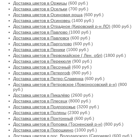
Доставка цветов в Оржицы
(600 руб.)
Доставка цветов в Осельки
(700 руб.)
Доставка цветов в Осиновая роща
(600 руб.)
Доставка цветов в Осиновец
(1400 руб.)
Доставка цветов в Отрадное (Кировский р-н ЛО)
(800 руб.)
Доставка цветов в Павлово
(1000 руб.)
Доставка цветов в Павловск
(600 руб.)
Доставка цветов в Парголово
(600 руб.)
Доставка цветов в Пеники
(1000 руб.)
Доставка цветов в Первомайское ( Лен. обл)
(1800 руб.)
Доставка цветов в Перекюля
(900 руб.)
Доставка цветов в Песочный
(600 руб.)
Доставка цветов в Петергоф
(800 руб.)
Доставка цветов в Петро-Славянка
(600 руб.)
Доставка цветов в Петровское (Ломоносовский р-н)
(800
руб.)
Доставка цветов в Пикалёво
(2600 руб.)
Доставка цветов в Плесецк
(8000 руб.)
Доставка цветов в Подпорожье
(3200 руб.)
Доставка цветов в Поляны
(2300 руб.)
Доставка цветов в Понтонный
(600 руб.)
Доставка цветов в Поповка (Тосненский р-н)
(800 руб.)
Доставка цветов в Порошкино
(1000 руб.)
Доставка цветов в пос. Володарского (Сергиево)
(600 руб.)