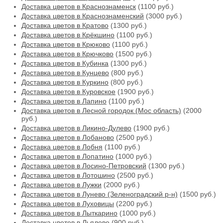
Доставка цветов в Краснознаменск
(1100 руб.)
Доставка цветов в Краснознаменский
(3000 руб.)
Доставка цветов в Кратово
(1300 руб.)
Доставка цветов в Крёкшино
(1100 руб.)
Доставка цветов в Крюково
(1100 руб.)
Доставка цветов в Крючково
(1500 руб.)
Доставка цветов в Кубинка
(1300 руб.)
Доставка цветов в Кунцево
(800 руб.)
Доставка цветов в Куркино
(800 руб.)
Доставка цветов в Куровское
(1900 руб.)
Доставка цветов в Лапино
(1100 руб.)
Доставка цветов в Лесной городок (Мос область)
(2000
руб.)
Доставка цветов в Ликино-Дулево
(1900 руб.)
Доставка цветов в Лобаново
(2500 руб.)
Доставка цветов в Лобня
(1100 руб.)
Доставка цветов в Лопатино
(1000 руб.)
Доставка цветов в Лосино-Петровский
(1300 руб.)
Доставка цветов в Лотошино
(2500 руб.)
Доставка цветов в Лужки
(2000 руб.)
Доставка цветов в Лунево (Зеленоградский р-н)
(1500 руб.)
Доставка цветов в Луховицы
(2200 руб.)
Доставка цветов в Лыткарино
(1000 руб.)
Доставка цветов в Льялово
(900 руб.)