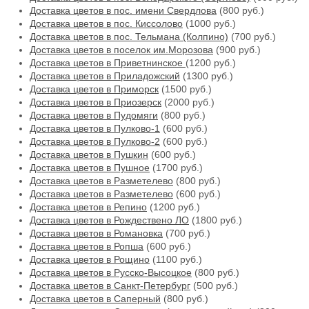
Доставка цветов в пос. имени Свердлова
(800 руб.)
Доставка цветов в пос. Киссолово
(1000 руб.)
Доставка цветов в пос. Тельмана (Колпино)
(700 руб.)
Доставка цветов в поселок им.Морозова
(900 руб.)
Доставка цветов в Приветнинское
(1200 руб.)
Доставка цветов в Приладожский
(1300 руб.)
Доставка цветов в Приморск
(1500 руб.)
Доставка цветов в Приозерск
(2000 руб.)
Доставка цветов в Пудомяги
(800 руб.)
Доставка цветов в Пулково-1
(600 руб.)
Доставка цветов в Пулково-2
(600 руб.)
Доставка цветов в Пушкин
(600 руб.)
Доставка цветов в Пушное
(1700 руб.)
Доставка цветов в Разметелево
(800 руб.)
Доставка цветов в Разметелево
(600 руб.)
Доставка цветов в Репино
(1200 руб.)
Доставка цветов в Рождествено ЛО
(1800 руб.)
Доставка цветов в Романовка
(700 руб.)
Доставка цветов в Ропша
(600 руб.)
Доставка цветов в Рощино
(1100 руб.)
Доставка цветов в Русско-Высоцкое
(800 руб.)
Доставка цветов в Санкт-Петербург
(500 руб.)
Доставка цветов в Саперный
(800 руб.)