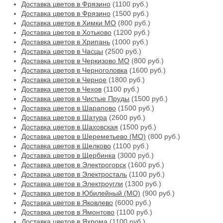
Доставка цветов в Фрязино
(1100 руб.)
Доставка цветов в Фрязино
(1500 руб.)
Доставка цветов в Химки МО
(800 руб.)
Доставка цветов в Хотьково
(1200 руб.)
Доставка цветов в Хрипань
(1000 руб.)
Доставка цветов в Часцы
(2500 руб.)
Доставка цветов в Черкизово МО
(800 руб.)
Доставка цветов в Черноголовка
(1600 руб.)
Доставка цветов в Черное
(1800 руб.)
Доставка цветов в Чехов
(1100 руб.)
Доставка цветов в Чистые Пруды
(1500 руб.)
Доставка цветов в Шарапово
(1500 руб.)
Доставка цветов в Шатура
(2600 руб.)
Доставка цветов в Шаховская
(1500 руб.)
Доставка цветов в Шереметьево (МО)
(800 руб.)
Доставка цветов в Щелково
(1100 руб.)
Доставка цветов в Щербинка
(3000 руб.)
Доставка цветов в Электрогорск
(1600 руб.)
Доставка цветов в Электросталь
(1100 руб.)
Доставка цветов в Электроугли
(1300 руб.)
Доставка цветов в Юбилейный (МО)
(900 руб.)
Доставка цветов в Яковлево
(6000 руб.)
Доставка цветов в Ямонтово
(1100 руб.)
Доставка цветов в Яхрома
(1100 руб.)