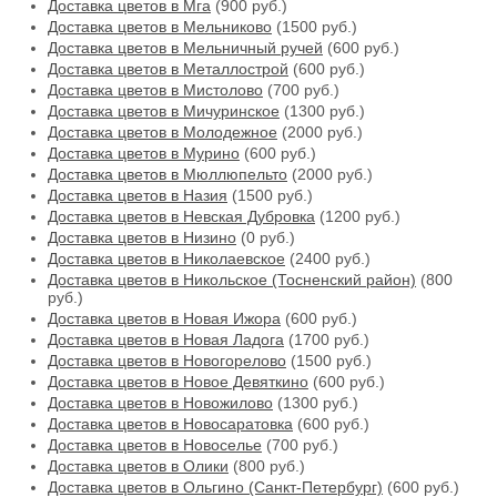
Доставка цветов в Мга
(900 руб.)
Доставка цветов в Мельниково
(1500 руб.)
Доставка цветов в Мельничный ручей
(600 руб.)
Доставка цветов в Металлострой
(600 руб.)
Доставка цветов в Мистолово
(700 руб.)
Доставка цветов в Мичуринское
(1300 руб.)
Доставка цветов в Молодежное
(2000 руб.)
Доставка цветов в Мурино
(600 руб.)
Доставка цветов в Мюллюпельто
(2000 руб.)
Доставка цветов в Назия
(1500 руб.)
Доставка цветов в Невская Дубровка
(1200 руб.)
Доставка цветов в Низино
(0 руб.)
Доставка цветов в Николаевское
(2400 руб.)
Доставка цветов в Никольское (Тосненский район)
(800
руб.)
Доставка цветов в Новая Ижора
(600 руб.)
Доставка цветов в Новая Ладога
(1700 руб.)
Доставка цветов в Новогорелово
(1500 руб.)
Доставка цветов в Новое Девяткино
(600 руб.)
Доставка цветов в Новожилово
(1300 руб.)
Доставка цветов в Новосаратовка
(600 руб.)
Доставка цветов в Новоселье
(700 руб.)
Доставка цветов в Олики
(800 руб.)
Доставка цветов в Ольгино (Санкт-Петербург)
(600 руб.)