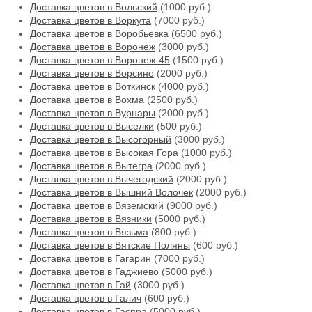
Доставка цветов в Вольский
(1000 руб.)
Доставка цветов в Воркута
(7000 руб.)
Доставка цветов в Воробьевка
(6500 руб.)
Доставка цветов в Воронеж
(3000 руб.)
Доставка цветов в Воронеж-45
(1500 руб.)
Доставка цветов в Ворсино
(2000 руб.)
Доставка цветов в Воткинск
(4000 руб.)
Доставка цветов в Вохма
(2500 руб.)
Доставка цветов в Вурнары
(2000 руб.)
Доставка цветов в Выселки
(500 руб.)
Доставка цветов в Высогорный
(3000 руб.)
Доставка цветов в Высокая Гора
(1000 руб.)
Доставка цветов в Вытегра
(2000 руб.)
Доставка цветов в Вычегодский
(2000 руб.)
Доставка цветов в Вышний Волочек
(2000 руб.)
Доставка цветов в Вяземский
(9000 руб.)
Доставка цветов в Вязники
(5000 руб.)
Доставка цветов в Вязьма
(800 руб.)
Доставка цветов в Вятские Поляны
(600 руб.)
Доставка цветов в Гагарин
(7000 руб.)
Доставка цветов в Гаджиево
(5000 руб.)
Доставка цветов в Гай
(3000 руб.)
Доставка цветов в Галич
(600 руб.)
Доставка цветов в Гаспра
(5000 руб.)