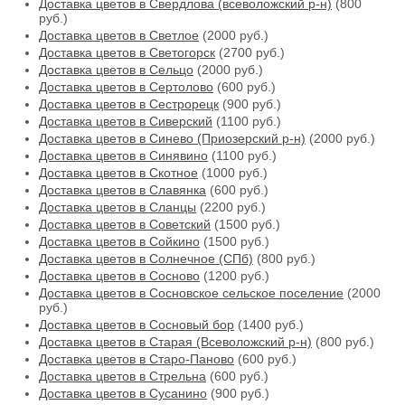
Доставка цветов в Свердлова (всеволожский р-н)
(800
руб.)
Доставка цветов в Светлое
(2000 руб.)
Доставка цветов в Светогорск
(2700 руб.)
Доставка цветов в Сельцо
(2000 руб.)
Доставка цветов в Сертолово
(600 руб.)
Доставка цветов в Сестрорецк
(900 руб.)
Доставка цветов в Сиверский
(1100 руб.)
Доставка цветов в Синево (Приозерский р-н)
(2000 руб.)
Доставка цветов в Синявино
(1100 руб.)
Доставка цветов в Скотное
(1000 руб.)
Доставка цветов в Славянка
(600 руб.)
Доставка цветов в Сланцы
(2200 руб.)
Доставка цветов в Советский
(1500 руб.)
Доставка цветов в Сойкино
(1500 руб.)
Доставка цветов в Солнечное (СПб)
(800 руб.)
Доставка цветов в Сосново
(1200 руб.)
Доставка цветов в Сосновское сельское поселение
(2000
руб.)
Доставка цветов в Сосновый бор
(1400 руб.)
Доставка цветов в Старая (Всеволожский р-н)
(800 руб.)
Доставка цветов в Старо-Паново
(600 руб.)
Доставка цветов в Стрельна
(600 руб.)
Доставка цветов в Сусанино
(900 руб.)