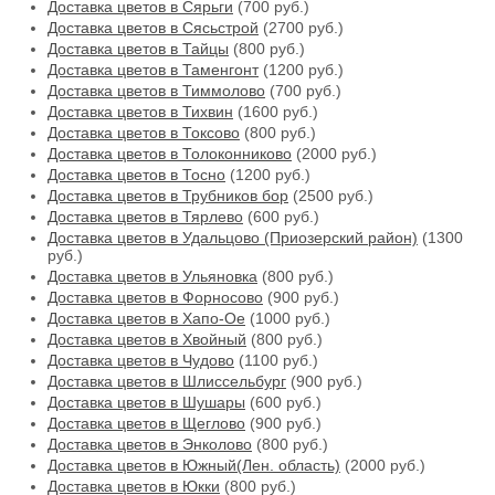
Доставка цветов в Сярьги
(700 руб.)
Доставка цветов в Сясьстрой
(2700 руб.)
Доставка цветов в Тайцы
(800 руб.)
Доставка цветов в Таменгонт
(1200 руб.)
Доставка цветов в Тиммолово
(700 руб.)
Доставка цветов в Тихвин
(1600 руб.)
Доставка цветов в Токсово
(800 руб.)
Доставка цветов в Толоконниково
(2000 руб.)
Доставка цветов в Тосно
(1200 руб.)
Доставка цветов в Трубников бор
(2500 руб.)
Доставка цветов в Тярлево
(600 руб.)
Доставка цветов в Удальцово (Приозерский район)
(1300
руб.)
Доставка цветов в Ульяновка
(800 руб.)
Доставка цветов в Форносово
(900 руб.)
Доставка цветов в Хапо-Ое
(1000 руб.)
Доставка цветов в Хвойный
(800 руб.)
Доставка цветов в Чудово
(1100 руб.)
Доставка цветов в Шлиссельбург
(900 руб.)
Доставка цветов в Шушары
(600 руб.)
Доставка цветов в Щеглово
(900 руб.)
Доставка цветов в Энколово
(800 руб.)
Доставка цветов в Южный(Лен. область)
(2000 руб.)
Доставка цветов в Юкки
(800 руб.)