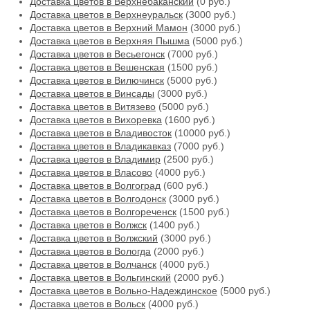
Доставка цветов в Верхнебаканский
(0 руб.)
Доставка цветов в Верхнеуральск
(3000 руб.)
Доставка цветов в Верхний Мамон
(3000 руб.)
Доставка цветов в Верхняя Пышма
(5000 руб.)
Доставка цветов в Весьегонск
(7000 руб.)
Доставка цветов в Вешенская
(1500 руб.)
Доставка цветов в Вилючинск
(5000 руб.)
Доставка цветов в Винсады
(3000 руб.)
Доставка цветов в Витязево
(5000 руб.)
Доставка цветов в Вихоревка
(1600 руб.)
Доставка цветов в Владивосток
(10000 руб.)
Доставка цветов в Владикавказ
(7000 руб.)
Доставка цветов в Владимир
(2500 руб.)
Доставка цветов в Власово
(4000 руб.)
Доставка цветов в Волгоград
(600 руб.)
Доставка цветов в Волгодонск
(3000 руб.)
Доставка цветов в Волгореченск
(1500 руб.)
Доставка цветов в Волжск
(1400 руб.)
Доставка цветов в Волжский
(3000 руб.)
Доставка цветов в Вологда
(2000 руб.)
Доставка цветов в Волчанск
(4000 руб.)
Доставка цветов в Вольгинский
(2000 руб.)
Доставка цветов в Вольно-Надеждинское
(5000 руб.)
Доставка цветов в Вольск
(4000 руб.)