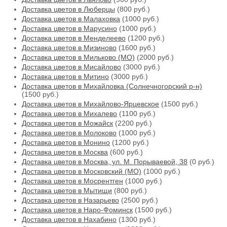
Доставка цветов в Люберцы
(800 руб.)
Доставка цветов в Малаховка
(1000 руб.)
Доставка цветов в Марусино
(1000 руб.)
Доставка цветов в Менделеево
(1200 руб.)
Доставка цветов в Мизиново
(1600 руб.)
Доставка цветов в Мильково (МО)
(2000 руб.)
Доставка цветов в Мисайлово
(3000 руб.)
Доставка цветов в Митино
(3000 руб.)
Доставка цветов в Михайловка (Солнечногорский р-н)
(1500 руб.)
Доставка цветов в Михайлово-Ярцевское
(1500 руб.)
Доставка цветов в Михалево
(1100 руб.)
Доставка цветов в Можайск
(2200 руб.)
Доставка цветов в Молоково
(1000 руб.)
Доставка цветов в Монино
(1200 руб.)
Доставка цветов в Москва
(600 руб.)
Доставка цветов в Москва, ул. М. Порываевой, 38
(0 руб.)
Доставка цветов в Московский (МО)
(1000 руб.)
Доставка цветов в Мосрентген
(1000 руб.)
Доставка цветов в Мытищи
(800 руб.)
Доставка цветов в Назарьево
(2500 руб.)
Доставка цветов в Наро-Фоминск
(1500 руб.)
Доставка цветов в Нахабино
(1300 руб.)