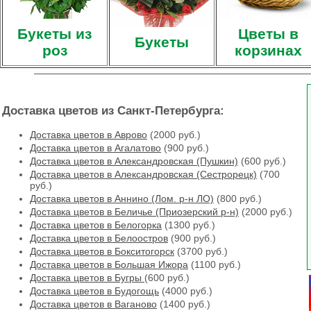
Букеты из
Цветы в
Букеты
роз
корзинах
Доставка цветов из Санкт-Петербурга:
Доставка цветов в Аврово
(2000 руб.)
Доставка цветов в Агалатово
(900 руб.)
Доставка цветов в Александровская (Пушкин)
(600 руб.)
Доставка цветов в Александровская (Сестрорецк)
(700
руб.)
Доставка цветов в Аннино (Лом. р-н ЛО)
(800 руб.)
Доставка цветов в Беличье (Приозерский р-н)
(2000 руб.)
Доставка цветов в Белогорка
(1300 руб.)
Доставка цветов в Белоостров
(900 руб.)
Доставка цветов в Бокситогорск
(3700 руб.)
Доставка цветов в Большая Ижора
(1100 руб.)
Доставка цветов в Бугры
(600 руб.)
Доставка цветов в Будогощь
(4000 руб.)
Доставка цветов в Ваганово
(1400 руб.)