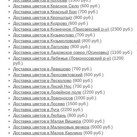
Доставка цветов в Копорье
(1500 руб.)
Доставка цветов в Красное Село
(600 руб.)
Доставка цветов в Красный Бор
(700 руб.)
Доставка цветов в Кронштадт
(800 руб.)
Доставка цветов в Кудрово
(600 руб.)
Доставка цветов в Кузнечное (Приозерский р-н)
(2300 руб.)
Доставка цветов в Кузьмолово
(700 руб.)
Доставка цветов в Кузьмоловский
(800 руб.)
Доставка цветов в Лаголово
(800 руб.)
Доставка цветов в Ладожское озеро (Осиновец)
(1100 руб.)
Доставка цветов в Лебяжье (Ломоносовский р-н)
(1200
руб.)
Доставка цветов в Левашово
(700 руб.)
Доставка цветов в Ленсоветовский
(600 руб.)
Доставка цветов в Лесколово
(800 руб.)
Доставка цветов в Лисий Нос
(700 руб.)
Доставка цветов в Лодейное поле
(2200 руб.)
Доставка цветов в Ломоносов
(1000 руб.)
Доставка цветов в Лосево
(1500 руб.)
Доставка цветов в Луга
(2200 руб.)
Доставка цветов в Любань
(800 руб.)
Доставка цветов в Малая Вишера
(2000 руб.)
Доставка цветов в Малиновые вечера
(5000 руб.)
Доставка цветов в Малое Карлино
(600 руб.)