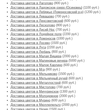
Доставка цветов в Лаголово
(800 руб.)
Доставка цветов в Ладожское озеро (Осиновец)
(1100 руб.)
Доставка цветов в Лебяжье (Ломоносовский р-н)
(1200 руб.)
Доставка цветов в Левашово
(700 руб.)
Доставка цветов в Ленсоветовский
(600 руб.)
Доставка цветов в Лесколово
(800 руб.)
Доставка цветов в Лисий Нос
(700 руб.)
Доставка цветов в Лодейное поле
(2200 руб.)
Доставка цветов в Ломоносов
(1000 руб.)
Доставка цветов в Лосево
(1500 руб.)
Доставка цветов в Луга
(2200 руб.)
Доставка цветов в Любань
(800 руб.)
Доставка цветов в Малая Вишера
(2000 руб.)
Доставка цветов в Малиновые вечера
(5000 руб.)
Доставка цветов в Малое Карлино
(600 руб.)
Доставка цветов в Мга
(900 руб.)
Доставка цветов в Мельниково
(1500 руб.)
Доставка цветов в Мельничный ручей
(600 руб.)
Доставка цветов в Металлострой
(600 руб.)
Доставка цветов в Мистолово
(700 руб.)
Доставка цветов в Мичуринское
(1300 руб.)
Доставка цветов в Молодежное
(2000 руб.)
Доставка цветов в Мурино
(600 руб.)
Доставка цветов в Мюллюпельто
(2000 руб.)
Доставка цветов в Назия
(1500 руб.)