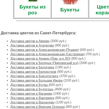
Букеты из
Цвет
Букеты
роз
корз
Доставка цветов из Санкт-Петербурга:
Доставка цветов в Аврово
(2000 руб.)
Доставка цветов в Агалатово
(900 руб.)
Доставка цветов в Александровская (Пушкин)
(600 руб.)
Доставка цветов в Александровская (Сестрорецк)
(700 руб.)
Доставка цветов в Аннино (Лом. р-н ЛО)
(800 руб.)
Доставка цветов в Беличье (Приозерский р-н)
(2000 руб.)
Доставка цветов в Белогорка
(1300 руб.)
Доставка цветов в Белоостров
(900 руб.)
Доставка цветов в Бокситогорск
(3700 руб.)
Доставка цветов в Большая Ижора
(1100 руб.)
Доставка цветов в Бугры
(600 руб.)
Доставка цветов в Будогощь
(4000 руб.)
Доставка цветов в Ваганово
(1400 руб.)
Доставка цветов в Вартемяги
(800 руб.)
Доставка цветов в Васкелово
(1200 руб.)
Доставка цветов в Верхние Осельки
(800 руб.)