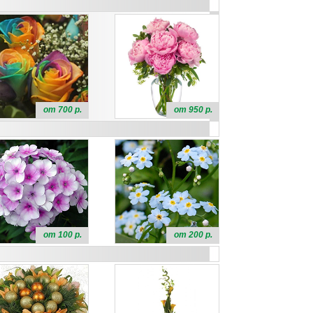
от 700 р.
от 950 р.
от 100 р.
от 200 р.