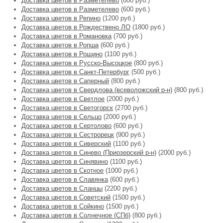
Доставка цветов в Разметелево
(800 руб.)
Доставка цветов в Разметелево
(600 руб.)
Доставка цветов в Репино
(1200 руб.)
Доставка цветов в Рождествено ЛО
(1800 руб.)
Доставка цветов в Романовка
(700 руб.)
Доставка цветов в Ропша
(600 руб.)
Доставка цветов в Рощино
(1100 руб.)
Доставка цветов в Русско-Высоцкое
(800 руб.)
Доставка цветов в Санкт-Петербург
(500 руб.)
Доставка цветов в Саперный
(800 руб.)
Доставка цветов в Свердлова (всеволожский р-н)
(800 руб.)
Доставка цветов в Светлое
(2000 руб.)
Доставка цветов в Светогорск
(2700 руб.)
Доставка цветов в Сельцо
(2000 руб.)
Доставка цветов в Сертолово
(600 руб.)
Доставка цветов в Сестрорецк
(900 руб.)
Доставка цветов в Сиверский
(1100 руб.)
Доставка цветов в Синево (Приозерский р-н)
(2000 руб.)
Доставка цветов в Синявино
(1100 руб.)
Доставка цветов в Скотное
(1000 руб.)
Доставка цветов в Славянка
(600 руб.)
Доставка цветов в Сланцы
(2200 руб.)
Доставка цветов в Советский
(1500 руб.)
Доставка цветов в Сойкино
(1500 руб.)
Доставка цветов в Солнечное (СПб)
(800 руб.)