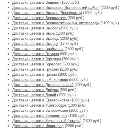
Доставка цветов в Вещёво
(1600 руб.)
Доставка цветов в Волосово (Волосовский район)
(2300 руб.)
Доставка цветов в Волхов (Ленобласть)
(1900 руб.)
Доставка цветов в Всеволожск
(600 руб.)
Доставка цветов в Всеволожский р-н, автозаводы
(1100 руб.)
Доставка цветов в Выборг
(1500 руб.)
Доставка цветов в Выра
(1500 руб.)
Доставка цветов в Вырица
(2000 руб.)
Доставка цветов в Высоцк
(1700 руб.)
Доставка цветов в Гарболово
(1500 руб.)
Доставка цветов в Гатчина
(900 руб.)
Доставка цветов в Горбунки
(700 руб.)
Доставка цветов в Горелово
(600 руб.)
Доставка цветов в Грузино
(1100 руб.)
Доставка цветов в Грязно
(1800 руб.)
Доставка цветов в д Анисимово
(5500 руб.)
Доставка цветов в Детскосельский
(700 руб.)
Доставка цветов в Дибуны
(800 руб.)
Доставка цветов в Дунай
(1500 руб.)
Доставка цветов в Екатериновка
(1600 руб.)
Доставка цветов в Жилгородок
(1000 руб.)
Доставка цветов в Запорожское
(2000 руб.)
Доставка цветов в Зеленогорск
(1100 руб.)
Доставка цветов в Зеркальный (лагерь)
(1300 руб.)
Доставка цветов в Ивангород
(2200 руб.)