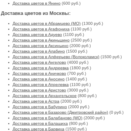
Доставка цветов в Янино
(600 руб.)
Доставка цветов из Москвы:
Доставка цветов в Абрамцево (МО)
(1300 руб.)
Доставка цветов в Агафониха
(1100 руб.)
Доставка цветов в Адуево
(1100 руб.)
Доставка цветов в Акиньшино
(2500 руб.)
Доставка цветов в Аксиньино
(2000 руб.)
Доставка цветов в Алабино
(1500 руб.)
Доставка цветов в Алферьево (Волоколамск)
(1500 руб.)
Доставка цветов в Ангелово
(4000 руб.)
Доставка цветов в Андреевка
(1800 руб.)
Доставка цветов в Аничково
(700 руб.)
Доставка цветов в Аносино
(1400 руб.)
Доставка цветов в Апрелевка
(1100 руб.)
Доставка цветов в Аристово
(3000 руб.)
Доставка цветов в Архангельское
(800 руб.)
Доставка цветов в Астра
(2000 руб.)
Доставка цветов в Бабурино
(2000 руб.)
Доставка цветов в Базарово (Дмитровский район)
(0 руб.)
Доставка цветов в Балабаново (МО)
(2000 руб.)
Доставка цветов в Балашиха
(800 руб.)
Доставка цветов в Барвиха
(1500 руб.)