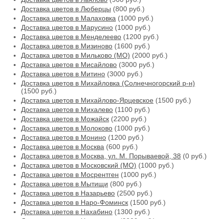
Доставка цветов в Люберцы
(800 руб.)
Доставка цветов в Малаховка
(1000 руб.)
Доставка цветов в Марусино
(1000 руб.)
Доставка цветов в Менделеево
(1200 руб.)
Доставка цветов в Мизиново
(1600 руб.)
Доставка цветов в Мильково (МО)
(2000 руб.)
Доставка цветов в Мисайлово
(3000 руб.)
Доставка цветов в Митино
(3000 руб.)
Доставка цветов в Михайловка (Солнечногорский р-н)
(1500 руб.)
Доставка цветов в Михайлово-Ярцевское
(1500 руб.)
Доставка цветов в Михалево
(1100 руб.)
Доставка цветов в Можайск
(2200 руб.)
Доставка цветов в Молоково
(1000 руб.)
Доставка цветов в Монино
(1200 руб.)
Доставка цветов в Москва
(600 руб.)
Доставка цветов в Москва, ул. М. Порываевой, 38
(0 руб.)
Доставка цветов в Московский (МО)
(1000 руб.)
Доставка цветов в Мосрентген
(1000 руб.)
Доставка цветов в Мытищи
(800 руб.)
Доставка цветов в Назарьево
(2500 руб.)
Доставка цветов в Наро-Фоминск
(1500 руб.)
Доставка цветов в Нахабино
(1300 руб.)