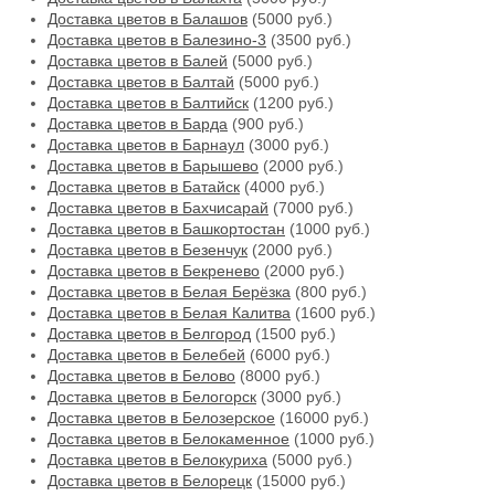
Доставка цветов в Балашов
(5000 руб.)
Доставка цветов в Балезино-3
(3500 руб.)
Доставка цветов в Балей
(5000 руб.)
Доставка цветов в Балтай
(5000 руб.)
Доставка цветов в Балтийск
(1200 руб.)
Доставка цветов в Барда
(900 руб.)
Доставка цветов в Барнаул
(3000 руб.)
Доставка цветов в Барышево
(2000 руб.)
Доставка цветов в Батайск
(4000 руб.)
Доставка цветов в Бахчисарай
(7000 руб.)
Доставка цветов в Башкортостан
(1000 руб.)
Доставка цветов в Безенчук
(2000 руб.)
Доставка цветов в Бекренево
(2000 руб.)
Доставка цветов в Белая Берёзка
(800 руб.)
Доставка цветов в Белая Калитва
(1600 руб.)
Доставка цветов в Белгород
(1500 руб.)
Доставка цветов в Белебей
(6000 руб.)
Доставка цветов в Белово
(8000 руб.)
Доставка цветов в Белогорск
(3000 руб.)
Доставка цветов в Белозерское
(16000 руб.)
Доставка цветов в Белокаменное
(1000 руб.)
Доставка цветов в Белокуриха
(5000 руб.)
Доставка цветов в Белорецк
(15000 руб.)