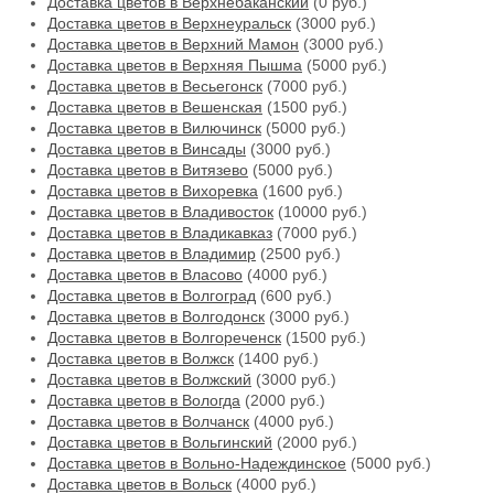
Доставка цветов в Верхнебаканский
(0 руб.)
Доставка цветов в Верхнеуральск
(3000 руб.)
Доставка цветов в Верхний Мамон
(3000 руб.)
Доставка цветов в Верхняя Пышма
(5000 руб.)
Доставка цветов в Весьегонск
(7000 руб.)
Доставка цветов в Вешенская
(1500 руб.)
Доставка цветов в Вилючинск
(5000 руб.)
Доставка цветов в Винсады
(3000 руб.)
Доставка цветов в Витязево
(5000 руб.)
Доставка цветов в Вихоревка
(1600 руб.)
Доставка цветов в Владивосток
(10000 руб.)
Доставка цветов в Владикавказ
(7000 руб.)
Доставка цветов в Владимир
(2500 руб.)
Доставка цветов в Власово
(4000 руб.)
Доставка цветов в Волгоград
(600 руб.)
Доставка цветов в Волгодонск
(3000 руб.)
Доставка цветов в Волгореченск
(1500 руб.)
Доставка цветов в Волжск
(1400 руб.)
Доставка цветов в Волжский
(3000 руб.)
Доставка цветов в Вологда
(2000 руб.)
Доставка цветов в Волчанск
(4000 руб.)
Доставка цветов в Вольгинский
(2000 руб.)
Доставка цветов в Вольно-Надеждинское
(5000 руб.)
Доставка цветов в Вольск
(4000 руб.)