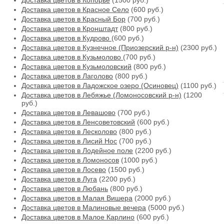
Доставка цветов в Копорье
(1500 руб.)
Доставка цветов в Красное Село
(600 руб.)
Доставка цветов в Красный Бор
(700 руб.)
Доставка цветов в Кронштадт
(800 руб.)
Доставка цветов в Кудрово
(600 руб.)
Доставка цветов в Кузнечное (Приозерский р-н)
(2300 руб.)
Доставка цветов в Кузьмолово
(700 руб.)
Доставка цветов в Кузьмоловский
(800 руб.)
Доставка цветов в Лаголово
(800 руб.)
Доставка цветов в Ладожское озеро (Осиновец)
(1100 руб.)
Доставка цветов в Лебяжье (Ломоносовский р-н)
(1200
руб.)
Доставка цветов в Левашово
(700 руб.)
Доставка цветов в Ленсоветовский
(600 руб.)
Доставка цветов в Лесколово
(800 руб.)
Доставка цветов в Лисий Нос
(700 руб.)
Доставка цветов в Лодейное поле
(2200 руб.)
Доставка цветов в Ломоносов
(1000 руб.)
Доставка цветов в Лосево
(1500 руб.)
Доставка цветов в Луга
(2200 руб.)
Доставка цветов в Любань
(800 руб.)
Доставка цветов в Малая Вишера
(2000 руб.)
Доставка цветов в Малиновые вечера
(5000 руб.)
Доставка цветов в Малое Карлино
(600 руб.)