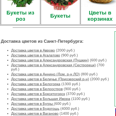
Букеты из
Цветы в
Букеты
роз
корзинах
Доставка цветов из Санкт-Петербурга:
Доставка цветов в Аврово
(2000 руб.)
Доставка цветов в Агалатово
(900 руб.)
Доставка цветов в Александровская (Пушкин)
(600 руб.)
Доставка цветов в Александровская (Сестрорецк)
(700
руб.)
Доставка цветов в Аннино (Лом. р-н ЛО)
(800 руб.)
Доставка цветов в Беличье (Приозерский р-н)
(2000 руб.)
Доставка цветов в Белогорка
(1300 руб.)
Доставка цветов в Белоостров
(900 руб.)
Доставка цветов в Бокситогорск
(3700 руб.)
Доставка цветов в Большая Ижора
(1100 руб.)
Доставка цветов в Бугры
(600 руб.)
Доставка цветов в Будогощь
(4000 руб.)
Доставка цветов в Ваганово
(1400 руб.)