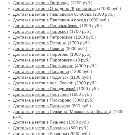
Доставка цветов в Островцы
(1200 руб.)
Доставка цветов в Отрадное (Красногорск)
(1000 руб.)
Доставка цветов в Павловская Слобода
(2000 руб.)
Доставка цветов в Павловский посад
(1600 руб.)
Доставка цветов в Первомайское
(1200 руб.)
Доставка цветов в Пересвет
(1700 руб.)
Доставка цветов в Петровское
(1200 руб.)
Доставка цветов в Петушки
(1700 руб.)
Доставка цветов в Пикино
(3000 руб.)
Доставка цветов в Пирогово
(1000 руб.)
Доставка цветов в Пироговский
(0 руб.)
Доставка цветов в Пласкинино
(4000 руб.)
Доставка цветов в Поварово
(1200 руб.)
Доставка цветов в Подольск
(1100 руб.)
Доставка цветов в пос. Лесной
(2000 руб.)
Доставка цветов в Правдинский
(1000 руб.)
Доставка цветов в Протвино
(1900 руб.)
Доставка цветов в Прохорово
(3000 руб.)
Доставка цветов в Путилково
(800 руб.)
Доставка цветов в Пушкино (Московская область)
(1000
руб.)
Доставка цветов в Пущино
(1900 руб.)
Доставка цветов в Развилка
(800 руб.)
Доставка цветов в Раздоры
(2000 руб.)