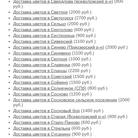
Доставка цветов в Свердлова (всеволожский р-н)
(800
руб.)
Доставка цветов в Светлое
(2000 руб.)
Доставка цветов в Светогорск
(2700 руб.)
Доставка цветов в Сельцо
(2000 руб.)
Доставка цветов в Сертолово
(600 руб.)
Доставка цветов в Сестрорецк
(900 руб.)
Доставка цветов в Сиверский
(1100 руб.)
Доставка цветов в Синево (Приозерский р-н)
(2000 руб.)
Доставка цветов в Синявино
(1100 руб.)
Доставка цветов в Скотное
(1000 руб.)
Доставка цветов в Славянка
(600 руб.)
Доставка цветов в Сланцы
(2200 руб.)
Доставка цветов в Советский
(1500 руб.)
Доставка цветов в Сойкино
(1500 руб.)
Доставка цветов в Солнечное (СПб)
(800 руб.)
Доставка цветов в Сосново
(1200 руб.)
Доставка цветов в Сосновское сельское поселение
(2000
руб.)
Доставка цветов в Сосновый бор
(1400 руб.)
Доставка цветов в Старая (Всеволожский р-н)
(800 руб.)
Доставка цветов в Старо-Паново
(600 руб.)
Доставка цветов в Стрельна
(600 руб.)
Доставка цветов в Сусанино
(900 руб.)