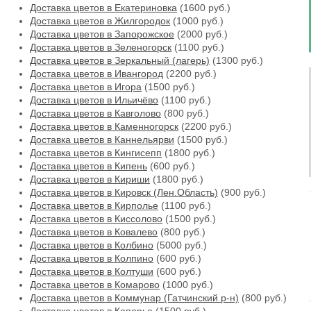
Доставка цветов в Екатериновка
(1600 руб.)
Доставка цветов в Жилгородок
(1000 руб.)
Доставка цветов в Запорожское
(2000 руб.)
Доставка цветов в Зеленогорск
(1100 руб.)
Доставка цветов в Зеркальный (лагерь)
(1300 руб.)
Доставка цветов в Ивангород
(2200 руб.)
Доставка цветов в Игора
(1500 руб.)
Доставка цветов в Ильичёво
(1100 руб.)
Доставка цветов в Кавголово
(800 руб.)
Доставка цветов в Каменногорск
(2200 руб.)
Доставка цветов в Каннельярви
(1500 руб.)
Доставка цветов в Кингисепп
(1800 руб.)
Доставка цветов в Кипень
(600 руб.)
Доставка цветов в Кириши
(1800 руб.)
Доставка цветов в Кировск (Лен.Область)
(900 руб.)
Доставка цветов в Кирполье
(1100 руб.)
Доставка цветов в Киссолово
(1500 руб.)
Доставка цветов в Ковалево
(800 руб.)
Доставка цветов в Колбино
(5000 руб.)
Доставка цветов в Колпино
(600 руб.)
Доставка цветов в Колтуши
(600 руб.)
Доставка цветов в Комарово
(1000 руб.)
Доставка цветов в Коммунар (Гатчинский р-н)
(800 руб.)