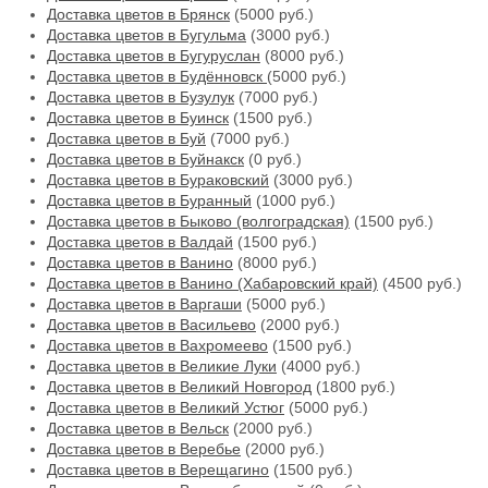
Доставка цветов в Брянск
(5000 руб.)
Доставка цветов в Бугульма
(3000 руб.)
Доставка цветов в Бугуруслан
(8000 руб.)
Доставка цветов в Будённовск
(5000 руб.)
Доставка цветов в Бузулук
(7000 руб.)
Доставка цветов в Буинск
(1500 руб.)
Доставка цветов в Буй
(7000 руб.)
Доставка цветов в Буйнакск
(0 руб.)
Доставка цветов в Бураковский
(3000 руб.)
Доставка цветов в Буранный
(1000 руб.)
Доставка цветов в Быково (волгоградская)
(1500 руб.)
Доставка цветов в Валдай
(1500 руб.)
Доставка цветов в Ванино
(8000 руб.)
Доставка цветов в Ванино (Хабаровский край)
(4500 руб.)
Доставка цветов в Варгаши
(5000 руб.)
Доставка цветов в Васильево
(2000 руб.)
Доставка цветов в Вахромеево
(1500 руб.)
Доставка цветов в Великие Луки
(4000 руб.)
Доставка цветов в Великий Новгород
(1800 руб.)
Доставка цветов в Великий Устюг
(5000 руб.)
Доставка цветов в Вельск
(2000 руб.)
Доставка цветов в Веребье
(2000 руб.)
Доставка цветов в Верещагино
(1500 руб.)