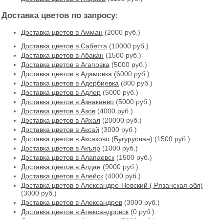
Доставка цветов по запросу:
Доставка цветов в Амман
(2000 руб.)
Доставка цветов в Cабетта
(10000 руб.)
Доставка цветов в Абакан
(1500 руб.)
Доставка цветов в Агаповка
(5000 руб.)
Доставка цветов в Адамовка
(6000 руб.)
Доставка цветов в Адербиевка
(800 руб.)
Доставка цветов в Адлер
(5000 руб.)
Доставка цветов в Азнакаево
(5000 руб.)
Доставка цветов в Азов
(4000 руб.)
Доставка цветов в Айхал
(20000 руб.)
Доставка цветов в Аксай
(3000 руб.)
Доставка цветов в Аксаково (Бугуруслан)
(1500 руб.)
Доставка цветов в Акъяр
(1000 руб.)
Доставка цветов в Алапаевск
(1500 руб.)
Доставка цветов в Алдан
(9000 руб.)
Доставка цветов в Алейск
(4000 руб.)
Доставка цветов в Александро-Невский ( Рязанская обл)
(3000 руб.)
Доставка цветов в Александров
(3000 руб.)
Доставка цветов в Александровск
(0 руб.)