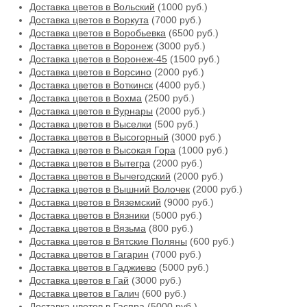
Доставка цветов в Вольский
(1000 руб.)
Доставка цветов в Воркута
(7000 руб.)
Доставка цветов в Воробьевка
(6500 руб.)
Доставка цветов в Воронеж
(3000 руб.)
Доставка цветов в Воронеж-45
(1500 руб.)
Доставка цветов в Ворсино
(2000 руб.)
Доставка цветов в Воткинск
(4000 руб.)
Доставка цветов в Вохма
(2500 руб.)
Доставка цветов в Вурнары
(2000 руб.)
Доставка цветов в Выселки
(500 руб.)
Доставка цветов в Высогорный
(3000 руб.)
Доставка цветов в Высокая Гора
(1000 руб.)
Доставка цветов в Вытегра
(2000 руб.)
Доставка цветов в Вычегодский
(2000 руб.)
Доставка цветов в Вышний Волочек
(2000 руб.)
Доставка цветов в Вяземский
(9000 руб.)
Доставка цветов в Вязники
(5000 руб.)
Доставка цветов в Вязьма
(800 руб.)
Доставка цветов в Вятские Поляны
(600 руб.)
Доставка цветов в Гагарин
(7000 руб.)
Доставка цветов в Гаджиево
(5000 руб.)
Доставка цветов в Гай
(3000 руб.)
Доставка цветов в Галич
(600 руб.)
Доставка цветов в Гаспра
(5000 руб.)