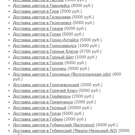
Доставка цветов в Гвардейск
(8000 руб.)
Доставка цветов в Гдов
(2000 руб.)
Доставка цветов в Геленджик
(5000 руб.)
Доставка цветов в Георгиевск
(5000 руб.)
Доставка цветов в Глазов
(5000 руб.)
Доставка цветов в Горки
(5000 руб.)
Доставка цветов в Горно-Алтайск
(5000 руб.)
Доставка цветов в Горнозаводск
(1000 руб.)
Доставка цветов в Горные Ключи
(5700 руб.)
Доставка цветов в Горный Щит
(1000 руб.)
Доставка цветов в Горняк
(5000 руб.)
Доставка цветов в Городец
(3000 руб.)
Доставка цветов в Городище (Волгоградская обл)
(800
руб.)
Доставка цветов в Горячеводский
(2000 руб.)
Доставка цветов в Горячий Ключ
(5000 руб.)
Доставка цветов в Грайворон
(2000 руб.)
Доставка цветов в Гремячинск
(2000 руб.)
Доставка цветов в Грозный
(20000 руб.)
Доставка цветов в Грязи
(5000 руб.)
Доставка цветов в Губкин
(2000 руб.)
Доставка цветов в Губкинский (Белгород)
(4000 руб.)
Доставка цветов в Губкинский (Ямало-Ненецкий АО)
(5000