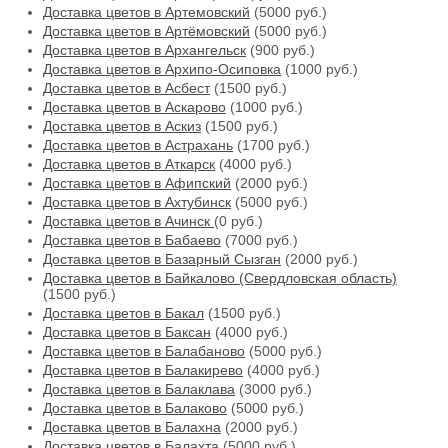
Доставка цветов в Артемовский
(5000 руб.)
Доставка цветов в Артёмовский
(5000 руб.)
Доставка цветов в Архангельск
(900 руб.)
Доставка цветов в Архипо-Осиповка
(1000 руб.)
Доставка цветов в Асбест
(1500 руб.)
Доставка цветов в Аскарово
(1000 руб.)
Доставка цветов в Аскиз
(1500 руб.)
Доставка цветов в Астрахань
(1700 руб.)
Доставка цветов в Аткарск
(4000 руб.)
Доставка цветов в Афипский
(2000 руб.)
Доставка цветов в Ахтубинск
(5000 руб.)
Доставка цветов в Ачинск
(0 руб.)
Доставка цветов в Бабаево
(7000 руб.)
Доставка цветов в Базарный Сызган
(2000 руб.)
Доставка цветов в Байкалово (Свердловская область)
(1500 руб.)
Доставка цветов в Бакал
(1500 руб.)
Доставка цветов в Баксан
(4000 руб.)
Доставка цветов в Балабаново
(5000 руб.)
Доставка цветов в Балакирево
(4000 руб.)
Доставка цветов в Балаклава
(3000 руб.)
Доставка цветов в Балаково
(5000 руб.)
Доставка цветов в Балахна
(2000 руб.)
Доставка цветов в Балахта
(5000 руб.)