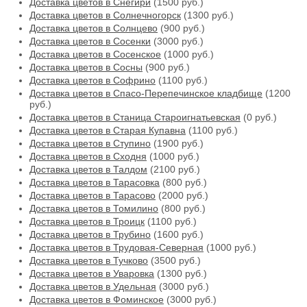
Доставка цветов в Снегири
(1500 руб.)
Доставка цветов в Солнечногорск
(1300 руб.)
Доставка цветов в Солнцево
(900 руб.)
Доставка цветов в Сосенки
(3000 руб.)
Доставка цветов в Сосенское
(1000 руб.)
Доставка цветов в Сосны
(900 руб.)
Доставка цветов в Софрино
(1100 руб.)
Доставка цветов в Спасо-Перепечинское кладбище
(1200
руб.)
Доставка цветов в Станица Староигнатьевская
(0 руб.)
Доставка цветов в Старая Купавна
(1100 руб.)
Доставка цветов в Ступино
(1900 руб.)
Доставка цветов в Сходня
(1000 руб.)
Доставка цветов в Талдом
(2100 руб.)
Доставка цветов в Тарасовка
(800 руб.)
Доставка цветов в Тарасово
(2000 руб.)
Доставка цветов в Томилино
(800 руб.)
Доставка цветов в Троицк
(1100 руб.)
Доставка цветов в Трубино
(1600 руб.)
Доставка цветов в Трудовая-Северная
(1000 руб.)
Доставка цветов в Тучково
(3500 руб.)
Доставка цветов в Уваровка
(1300 руб.)
Доставка цветов в Удельная
(3000 руб.)
Доставка цветов в Фоминское
(3000 руб.)