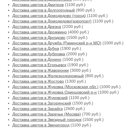
Доставка цветов в Дмитров
(1100 руб.)
Доставка цветов в Долгопрудный
(800 руб.)
Доставка цветов в Домодедово (город)
(1100 руб.)
Доставка цветов в Домодедово(аэропорт)
(1100 руб.)
Доставка цветов в Дрезна
(2200 руб.)
Доставка цветов в Дрожжино
(4000 руб.)
Доставка цветов в Дроздово
(1500 руб.)
Доставка цветов в Дружба (Раменский р-н МО)
(1000 руб.)
Доставка цветов в Дубна
(1900 руб.)
Доставка цветов в Дубровка
(2000 руб.)
Доставка цветов в Дунино
(1500 руб.)
Доставка цветов в Егорьевск
(1900 руб.)
Доставка цветов в Жаворонки
(3000 руб.)
Доставка цветов в Железнодорожный
(800 руб.)
Доставка цветов в Жостово
(1300 руб.)
Доставка цветов в Жуковка (Московская обл.)
(1000 руб.)
Доставка цветов в Жуковка Одинцовский р-н
(1000 руб.)
Доставка цветов в Жуковский
(1100 руб.)
Доставка цветов в Загорянский
(1500 руб.)
Доставка цветов в Зарайск
(2600 руб.)
Доставка цветов в Заречье (Москва)
(700 руб.)
Доставка цветов в Звездный городок
(1500 руб.)
Доставка цветов в Звенигород
(1100 руб.)