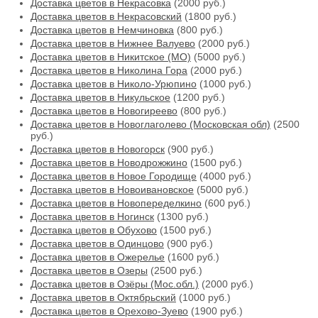
Доставка цветов в Некрасовка
(2000 руб.)
Доставка цветов в Некрасовский
(1800 руб.)
Доставка цветов в Немчиновка
(800 руб.)
Доставка цветов в Нижнее Валуево
(2000 руб.)
Доставка цветов в Никитское (МО)
(5000 руб.)
Доставка цветов в Николина Гора
(2000 руб.)
Доставка цветов в Николо-Урюпино
(1000 руб.)
Доставка цветов в Никульское
(1200 руб.)
Доставка цветов в Новогиреево
(800 руб.)
Доставка цветов в Новоглаголево (Московская обл)
(2500
руб.)
Доставка цветов в Новогорск
(900 руб.)
Доставка цветов в Новодрожжино
(1500 руб.)
Доставка цветов в Новое Городище
(4000 руб.)
Доставка цветов в Новоивановское
(5000 руб.)
Доставка цветов в Новопеределкино
(600 руб.)
Доставка цветов в Ногинск
(1300 руб.)
Доставка цветов в Обухово
(1500 руб.)
Доставка цветов в Одинцово
(900 руб.)
Доставка цветов в Ожерелье
(1600 руб.)
Доставка цветов в Озеры
(2500 руб.)
Доставка цветов в Озёры (Мос.обл.)
(2000 руб.)
Доставка цветов в Октябрьский
(1000 руб.)
Доставка цветов в Орехово-Зуево
(1900 руб.)