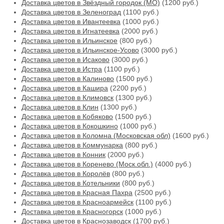
Доставка цветов в Звёздный городок (МО)
(1200 руб.)
Доставка цветов в Зеленоград
(1100 руб.)
Доставка цветов в Ивантеевка
(1000 руб.)
Доставка цветов в Игнатеевка
(2000 руб.)
Доставка цветов в Ильинское
(800 руб.)
Доставка цветов в Ильинское-Усово
(3000 руб.)
Доставка цветов в Исаково
(3000 руб.)
Доставка цветов в Истра
(1100 руб.)
Доставка цветов в Калиново
(1500 руб.)
Доставка цветов в Кашира
(2200 руб.)
Доставка цветов в Климовск
(1300 руб.)
Доставка цветов в Клин
(1300 руб.)
Доставка цветов в Кобяково
(1500 руб.)
Доставка цветов в Кокошкино
(1000 руб.)
Доставка цветов в Коломна (Московская обл)
(1600 руб.)
Доставка цветов в Коммунарка
(800 руб.)
Доставка цветов в Конник
(2000 руб.)
Доставка цветов в Коренево (Моск.обл.)
(4000 руб.)
Доставка цветов в Королёв
(800 руб.)
Доставка цветов в Котельники
(800 руб.)
Доставка цветов в Красная Пахра
(2500 руб.)
Доставка цветов в Красноармейск
(1100 руб.)
Доставка цветов в Красногорск
(1000 руб.)
Доставка цветов в Краснозаводск
(1700 руб.)