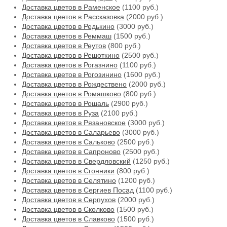
Доставка цветов в Раменское
(1100 руб.)
Доставка цветов в Рассказовка
(2000 руб.)
Доставка цветов в Редькино
(3000 руб.)
Доставка цветов в Реммаш
(1500 руб.)
Доставка цветов в Реутов
(800 руб.)
Доставка цветов в Решоткино
(2500 руб.)
Доставка цветов в Рогазнино
(1100 руб.)
Доставка цветов в Рогозинино
(1600 руб.)
Доставка цветов в Рождествено
(2000 руб.)
Доставка цветов в Ромашково
(800 руб.)
Доставка цветов в Рошаль
(2900 руб.)
Доставка цветов в Руза
(2100 руб.)
Доставка цветов в Рязановское
(3000 руб.)
Доставка цветов в Саларьево
(3000 руб.)
Доставка цветов в Сальково
(2500 руб.)
Доставка цветов в Сапроново
(2500 руб.)
Доставка цветов в Свердловский
(1250 руб.)
Доставка цветов в Сгонники
(800 руб.)
Доставка цветов в Селятино
(1200 руб.)
Доставка цветов в Сергиев Посад
(1100 руб.)
Доставка цветов в Серпухов
(2000 руб.)
Доставка цветов в Сколково
(1500 руб.)
Доставка цветов в Славково
(1500 руб.)