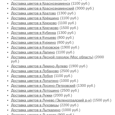
Доставка цветов в Краснознаменск
(1100 руб.)
Доставка цветов в Краснознаменский
(3000 руб.)
Доставка цветов в Кратово
(1300 руб.)
Доставка цветов в Крёкшино
(1100 руб.)
Доставка цветов в Крюково
(1100 руб.)
Доставка цветов в Крючково
(1500 руб.)
Доставка цветов в Кубинка
(1300 руб.)
Доставка цветов в Кунцево
(800 руб.)
Доставка цветов в Куркино
(800 руб.)
Доставка цветов в Куровское
(1900 руб.)
Доставка цветов в Лапино
(1100 руб.)
Доставка цветов в Лесной городок (Мос область)
(2000
руб.)
Доставка цветов в Ликино-Дулево
(1900 руб.)
Доставка цветов в Лобаново
(2500 руб.)
Доставка цветов в Лобня
(1100 руб.)
Доставка цветов в Лопатино
(1000 руб.)
Доставка цветов в Лосино-Петровский
(1300 руб.)
Доставка цветов в Лотошино
(2500 руб.)
Доставка цветов в Лужки
(2000 руб.)
Доставка цветов в Лунево (Зеленоградский р-н)
(1500 руб.)
Доставка цветов в Луховицы
(2200 руб.)
Доставка цветов в Лыткарино
(1000 руб.)
Доставка цветов в Льялово
(900 руб.)