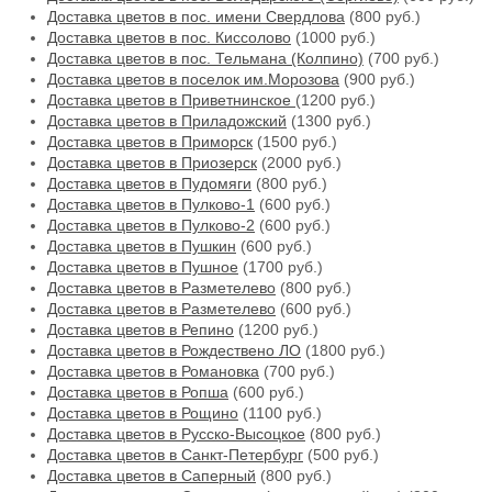
Доставка цветов в пос. имени Свердлова
(800 руб.)
Доставка цветов в пос. Киссолово
(1000 руб.)
Доставка цветов в пос. Тельмана (Колпино)
(700 руб.)
Доставка цветов в поселок им.Морозова
(900 руб.)
Доставка цветов в Приветнинское
(1200 руб.)
Доставка цветов в Приладожский
(1300 руб.)
Доставка цветов в Приморск
(1500 руб.)
Доставка цветов в Приозерск
(2000 руб.)
Доставка цветов в Пудомяги
(800 руб.)
Доставка цветов в Пулково-1
(600 руб.)
Доставка цветов в Пулково-2
(600 руб.)
Доставка цветов в Пушкин
(600 руб.)
Доставка цветов в Пушное
(1700 руб.)
Доставка цветов в Разметелево
(800 руб.)
Доставка цветов в Разметелево
(600 руб.)
Доставка цветов в Репино
(1200 руб.)
Доставка цветов в Рождествено ЛО
(1800 руб.)
Доставка цветов в Романовка
(700 руб.)
Доставка цветов в Ропша
(600 руб.)
Доставка цветов в Рощино
(1100 руб.)
Доставка цветов в Русско-Высоцкое
(800 руб.)
Доставка цветов в Санкт-Петербург
(500 руб.)
Доставка цветов в Саперный
(800 руб.)