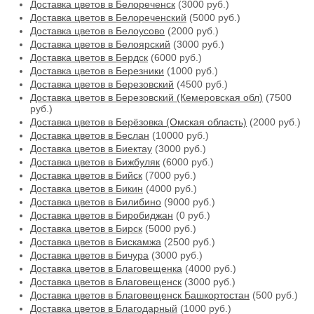
Доставка цветов в Белореченск
(3000 руб.)
Доставка цветов в Белореченский
(5000 руб.)
Доставка цветов в Белоусово
(2000 руб.)
Доставка цветов в Белоярский
(3000 руб.)
Доставка цветов в Бердск
(6000 руб.)
Доставка цветов в Березники
(1000 руб.)
Доставка цветов в Березовский
(4500 руб.)
Доставка цветов в Березовский (Кемеровская обл)
(7500
руб.)
Доставка цветов в Берёзовка (Омская область)
(2000 руб.)
Доставка цветов в Беслан
(10000 руб.)
Доставка цветов в Биектау
(3000 руб.)
Доставка цветов в Бижбуляк
(6000 руб.)
Доставка цветов в Бийск
(7000 руб.)
Доставка цветов в Бикин
(4000 руб.)
Доставка цветов в Билибино
(9000 руб.)
Доставка цветов в Биробиджан
(0 руб.)
Доставка цветов в Бирск
(5000 руб.)
Доставка цветов в Бискамжа
(2500 руб.)
Доставка цветов в Бичура
(3000 руб.)
Доставка цветов в Благовещенка
(4000 руб.)
Доставка цветов в Благовещенск
(3000 руб.)
Доставка цветов в Благовещенск Башкортостан
(500 руб.)
Доставка цветов в Благодарный
(1000 руб.)