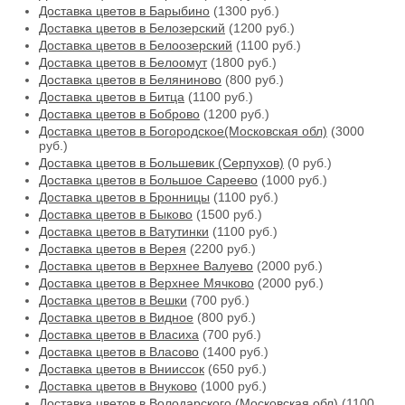
Доставка цветов в Барыбино
(1300 руб.)
Доставка цветов в Белозерский
(1200 руб.)
Доставка цветов в Белоозерский
(1100 руб.)
Доставка цветов в Белоомут
(1800 руб.)
Доставка цветов в Беляниново
(800 руб.)
Доставка цветов в Битца
(1100 руб.)
Доставка цветов в Боброво
(1200 руб.)
Доставка цветов в Богородское(Московская обл)
(3000
руб.)
Доставка цветов в Большевик (Серпухов)
(0 руб.)
Доставка цветов в Большое Сареево
(1000 руб.)
Доставка цветов в Бронницы
(1100 руб.)
Доставка цветов в Быково
(1500 руб.)
Доставка цветов в Ватутинки
(1100 руб.)
Доставка цветов в Верея
(2200 руб.)
Доставка цветов в Верхнее Валуево
(2000 руб.)
Доставка цветов в Верхнее Мячково
(2000 руб.)
Доставка цветов в Вешки
(700 руб.)
Доставка цветов в Видное
(800 руб.)
Доставка цветов в Власиха
(700 руб.)
Доставка цветов в Власово
(1400 руб.)
Доставка цветов в Внииссок
(650 руб.)
Доставка цветов в Внуково
(1000 руб.)
Доставка цветов в Володарского (Московская обл)
(1100