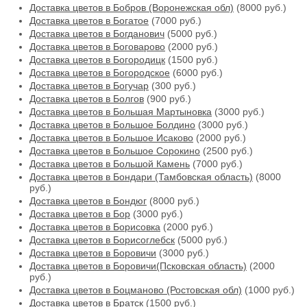
Доставка цветов в Бобров (Воронежская обл)
(8000 руб.)
Доставка цветов в Богатое
(7000 руб.)
Доставка цветов в Богданович
(5000 руб.)
Доставка цветов в Боговарово
(2000 руб.)
Доставка цветов в Богородицк
(1500 руб.)
Доставка цветов в Богородское
(6000 руб.)
Доставка цветов в Богучар
(300 руб.)
Доставка цветов в Болгов
(900 руб.)
Доставка цветов в Большая Мартыновка
(3000 руб.)
Доставка цветов в Большое Болдино
(3000 руб.)
Доставка цветов в Большое Исаково
(2000 руб.)
Доставка цветов в Большое Сорокино
(2500 руб.)
Доставка цветов в Большой Камень
(7000 руб.)
Доставка цветов в Бондари (Тамбовская область)
(8000
руб.)
Доставка цветов в Бондюг
(8000 руб.)
Доставка цветов в Бор
(3000 руб.)
Доставка цветов в Борисовка
(2000 руб.)
Доставка цветов в Борисоглебск
(5000 руб.)
Доставка цветов в Боровичи
(3000 руб.)
Доставка цветов в Боровичи(Псковская область)
(2000
руб.)
Доставка цветов в Боцманово (Ростовская обл)
(1000 руб.)
Доставка цветов в Братск
(1500 руб.)