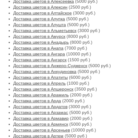
Доставка цветов в Алексеевка
(5000 руб.)
Доставка цветов в Алексин
(2500 руб.)
Доставка цветов в Алтайское
(3000 руб.)
Доставка цветов в Алупка
(5000 руб.)
Доставка цветов в Алушта
(5000 руб.)
Доставка цветов в Альметьевск
(3000 руб.)
Доставка цветов в Амурск
(8000 руб.)
Доставка цветов в Анадырь
(8000 руб.)
Доставка цветов в Анапа
(7000 руб.)
Доставка цветов в Ангара
(10000 руб.)
Доставка цветов в Ангарск
(1500 руб.)
Доставка цветов в Анжеро-Судженск
(5000 руб.)
Доставка цветов в Анкудиновка
(5000 руб.)
Доставка цветов в Апатиты
(6000 руб.)
Доставка цветов в Апрель
(1000 руб.)
Доставка цветов в Апшеронск
(3500 руб.)
Доставка цветов в Арамиль
(2000 руб.)
Доставка цветов в Арда
(2000 руб.)
Доставка цветов в Ардатов
(3000 руб.)
Доставка цветов в Арзамас
(5000 руб.)
Доставка цветов в Армавир
(2000 руб.)
Доставка цветов в Армянск
(5000 руб.)
Доставка цветов в Арсеньев
(10000 руб.)
Доставка цветов в Артем
(5000 руб.)