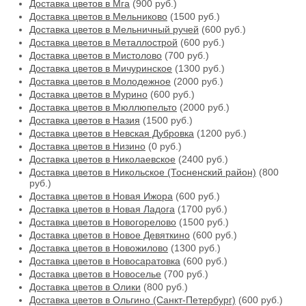
Доставка цветов в Мга
(900 руб.)
Доставка цветов в Мельниково
(1500 руб.)
Доставка цветов в Мельничный ручей
(600 руб.)
Доставка цветов в Металлострой
(600 руб.)
Доставка цветов в Мистолово
(700 руб.)
Доставка цветов в Мичуринское
(1300 руб.)
Доставка цветов в Молодежное
(2000 руб.)
Доставка цветов в Мурино
(600 руб.)
Доставка цветов в Мюллюпельто
(2000 руб.)
Доставка цветов в Назия
(1500 руб.)
Доставка цветов в Невская Дубровка
(1200 руб.)
Доставка цветов в Низино
(0 руб.)
Доставка цветов в Николаевское
(2400 руб.)
Доставка цветов в Никольское (Тосненский район)
(800
руб.)
Доставка цветов в Новая Ижора
(600 руб.)
Доставка цветов в Новая Ладога
(1700 руб.)
Доставка цветов в Новогорелово
(1500 руб.)
Доставка цветов в Новое Девяткино
(600 руб.)
Доставка цветов в Новожилово
(1300 руб.)
Доставка цветов в Новосаратовка
(600 руб.)
Доставка цветов в Новоселье
(700 руб.)
Доставка цветов в Олики
(800 руб.)
Доставка цветов в Ольгино (Санкт-Петербург)
(600 руб.)