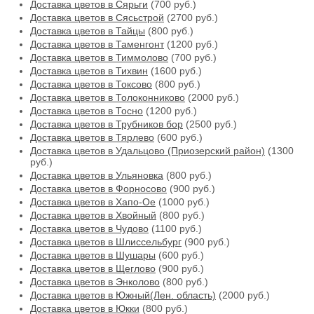
Доставка цветов в Сярьги
(700 руб.)
Доставка цветов в Сясьстрой
(2700 руб.)
Доставка цветов в Тайцы
(800 руб.)
Доставка цветов в Таменгонт
(1200 руб.)
Доставка цветов в Тиммолово
(700 руб.)
Доставка цветов в Тихвин
(1600 руб.)
Доставка цветов в Токсово
(800 руб.)
Доставка цветов в Толоконниково
(2000 руб.)
Доставка цветов в Тосно
(1200 руб.)
Доставка цветов в Трубников бор
(2500 руб.)
Доставка цветов в Тярлево
(600 руб.)
Доставка цветов в Удальцово (Приозерский район)
(1300
руб.)
Доставка цветов в Ульяновка
(800 руб.)
Доставка цветов в Форносово
(900 руб.)
Доставка цветов в Хапо-Ое
(1000 руб.)
Доставка цветов в Хвойный
(800 руб.)
Доставка цветов в Чудово
(1100 руб.)
Доставка цветов в Шлиссельбург
(900 руб.)
Доставка цветов в Шушары
(600 руб.)
Доставка цветов в Щеглово
(900 руб.)
Доставка цветов в Энколово
(800 руб.)
Доставка цветов в Южный(Лен. область)
(2000 руб.)
Доставка цветов в Юкки
(800 руб.)