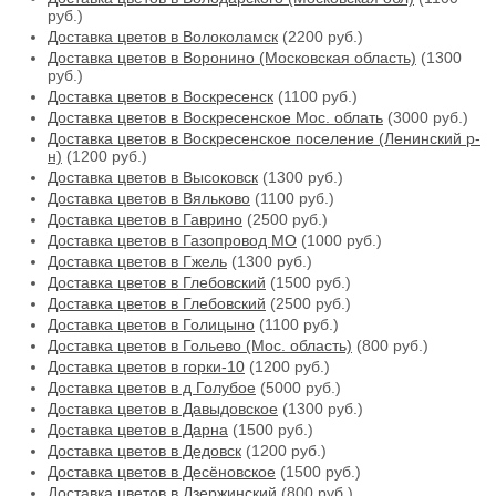
руб.)
Доставка цветов в Волоколамск
(2200 руб.)
Доставка цветов в Воронино (Московская область)
(1300
руб.)
Доставка цветов в Воскресенск
(1100 руб.)
Доставка цветов в Воскресенское Мос. облать
(3000 руб.)
Доставка цветов в Воскресенское поселение (Ленинский р-
н)
(1200 руб.)
Доставка цветов в Высоковск
(1300 руб.)
Доставка цветов в Вяльково
(1100 руб.)
Доставка цветов в Гаврино
(2500 руб.)
Доставка цветов в Газопровод МО
(1000 руб.)
Доставка цветов в Гжель
(1300 руб.)
Доставка цветов в Глебовский
(1500 руб.)
Доставка цветов в Глебовский
(2500 руб.)
Доставка цветов в Голицыно
(1100 руб.)
Доставка цветов в Гольево (Мос. область)
(800 руб.)
Доставка цветов в горки-10
(1200 руб.)
Доставка цветов в д Голубое
(5000 руб.)
Доставка цветов в Давыдовское
(1300 руб.)
Доставка цветов в Дарна
(1500 руб.)
Доставка цветов в Дедовск
(1200 руб.)
Доставка цветов в Десёновское
(1500 руб.)
Доставка цветов в Дзержинский
(800 руб.)