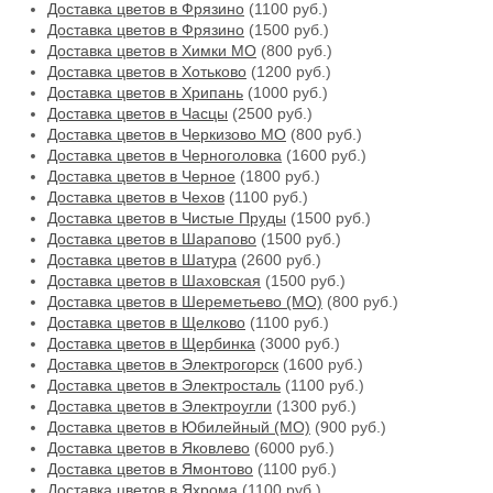
Доставка цветов в Фрязино
(1100 руб.)
Доставка цветов в Фрязино
(1500 руб.)
Доставка цветов в Химки МО
(800 руб.)
Доставка цветов в Хотьково
(1200 руб.)
Доставка цветов в Хрипань
(1000 руб.)
Доставка цветов в Часцы
(2500 руб.)
Доставка цветов в Черкизово МО
(800 руб.)
Доставка цветов в Черноголовка
(1600 руб.)
Доставка цветов в Черное
(1800 руб.)
Доставка цветов в Чехов
(1100 руб.)
Доставка цветов в Чистые Пруды
(1500 руб.)
Доставка цветов в Шарапово
(1500 руб.)
Доставка цветов в Шатура
(2600 руб.)
Доставка цветов в Шаховская
(1500 руб.)
Доставка цветов в Шереметьево (МО)
(800 руб.)
Доставка цветов в Щелково
(1100 руб.)
Доставка цветов в Щербинка
(3000 руб.)
Доставка цветов в Электрогорск
(1600 руб.)
Доставка цветов в Электросталь
(1100 руб.)
Доставка цветов в Электроугли
(1300 руб.)
Доставка цветов в Юбилейный (МО)
(900 руб.)
Доставка цветов в Яковлево
(6000 руб.)
Доставка цветов в Ямонтово
(1100 руб.)
Доставка цветов в Яхрома
(1100 руб.)