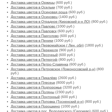
Доставка цветов в Оржицы
(600 руб.)
Доставка цветов в Осельки
(700 руб.)
Доставка цветов в Осиновая роща
(600 руб.)
Доставка цветов в Осиновец
(1400 руб.)
Доставка цветов в Отрадное (Кировский р-н ЛО)
(800 руб.)
Доставка цветов в Павлово
(1000 руб.)
Доставка цветов в Павловск
(600 руб.)
Доставка цветов в Парголово
(600 руб.)
Доставка цветов в Пеники
(1000 руб.)
Доставка цветов в Первомайское ( Лен. обл)
(1800 руб.)
Доставка цветов в Перекюля
(900 руб.)
Доставка цветов в Песочный
(600 руб.)
Доставка цветов в Петергоф
(800 руб.)
Доставка цветов в Петро-Славянка
(600 руб.)
Доставка цветов в Петровское (Ломоносовский р-н)
(800
руб.)
Доставка цветов в Пикалёво
(2600 руб.)
Доставка цветов в Плесецк
(8000 руб.)
Доставка цветов в Подпорожье
(3200 руб.)
Доставка цветов в Поляны
(2300 руб.)
Доставка цветов в Понтонный
(600 руб.)
Доставка цветов в Поповка (Тосненский р-н)
(800 руб.)
Доставка цветов в Порошкино
(1000 руб.)
Доставка цветов в пос. Володарского (Сергиево)
(600 руб.)