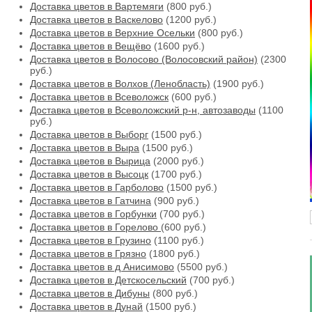
Доставка цветов в Вартемяги
(800 руб.)
Доставка цветов в Васкелово
(1200 руб.)
Доставка цветов в Верхние Осельки
(800 руб.)
Доставка цветов в Вещёво
(1600 руб.)
Доставка цветов в Волосово (Волосовский район)
(2300
руб.)
Доставка цветов в Волхов (Ленобласть)
(1900 руб.)
Доставка цветов в Всеволожск
(600 руб.)
Доставка цветов в Всеволожский р-н, автозаводы
(1100
руб.)
Доставка цветов в Выборг
(1500 руб.)
Доставка цветов в Выра
(1500 руб.)
Доставка цветов в Вырица
(2000 руб.)
Доставка цветов в Высоцк
(1700 руб.)
Доставка цветов в Гарболово
(1500 руб.)
Доставка цветов в Гатчина
(900 руб.)
Доставка цветов в Горбунки
(700 руб.)
Доставка цветов в Горелово
(600 руб.)
Доставка цветов в Грузино
(1100 руб.)
Доставка цветов в Грязно
(1800 руб.)
Доставка цветов в д Анисимово
(5500 руб.)
Доставка цветов в Детскосельский
(700 руб.)
Доставка цветов в Дибуны
(800 руб.)
Доставка цветов в Дунай
(1500 руб.)