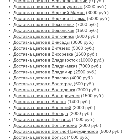
Доставка цветов в Верхнебаканский
(0 руб.)
Доставка цветов в Верхнеуральск
(3000 руб.)
Доставка цветов в Верхний Мамон
(3000 руб.)
Доставка цветов в Верхняя Пышма
(5000 руб.)
Доставка цветов в Весьегонск
(7000 руб.)
Доставка цветов в Вешенская
(1500 руб.)
Доставка цветов в Вилючинск
(5000 руб.)
Доставка цветов в Винсады
(3000 руб.)
Доставка цветов в Витязево
(5000 руб.)
Доставка цветов в Вихоревка
(1600 руб.)
Доставка цветов в Владивосток
(10000 руб.)
Доставка цветов в Владикавказ
(7000 руб.)
Доставка цветов в Владимир
(2500 руб.)
Доставка цветов в Власово
(4000 руб.)
Доставка цветов в Волгоград
(600 руб.)
Доставка цветов в Волгодонск
(3000 руб.)
Доставка цветов в Волгореченск
(1500 руб.)
Доставка цветов в Волжск
(1400 руб.)
Доставка цветов в Волжский
(3000 руб.)
Доставка цветов в Вологда
(2000 руб.)
Доставка цветов в Волчанск
(4000 руб.)
Доставка цветов в Вольгинский
(2000 руб.)
Доставка цветов в Вольно-Надеждинское
(5000 руб.)
Доставка цветов в Вольск
(4000 руб.)