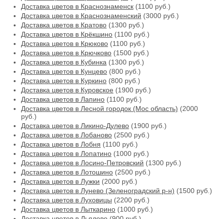
Доставка цветов в Краснознаменск
(1100 руб.)
Доставка цветов в Краснознаменский
(3000 руб.)
Доставка цветов в Кратово
(1300 руб.)
Доставка цветов в Крёкшино
(1100 руб.)
Доставка цветов в Крюково
(1100 руб.)
Доставка цветов в Крючково
(1500 руб.)
Доставка цветов в Кубинка
(1300 руб.)
Доставка цветов в Кунцево
(800 руб.)
Доставка цветов в Куркино
(800 руб.)
Доставка цветов в Куровское
(1900 руб.)
Доставка цветов в Лапино
(1100 руб.)
Доставка цветов в Лесной городок (Мос область)
(2000
руб.)
Доставка цветов в Ликино-Дулево
(1900 руб.)
Доставка цветов в Лобаново
(2500 руб.)
Доставка цветов в Лобня
(1100 руб.)
Доставка цветов в Лопатино
(1000 руб.)
Доставка цветов в Лосино-Петровский
(1300 руб.)
Доставка цветов в Лотошино
(2500 руб.)
Доставка цветов в Лужки
(2000 руб.)
Доставка цветов в Лунево (Зеленоградский р-н)
(1500 руб.)
Доставка цветов в Луховицы
(2200 руб.)
Доставка цветов в Лыткарино
(1000 руб.)
Доставка цветов в Льялово
(900 руб.)