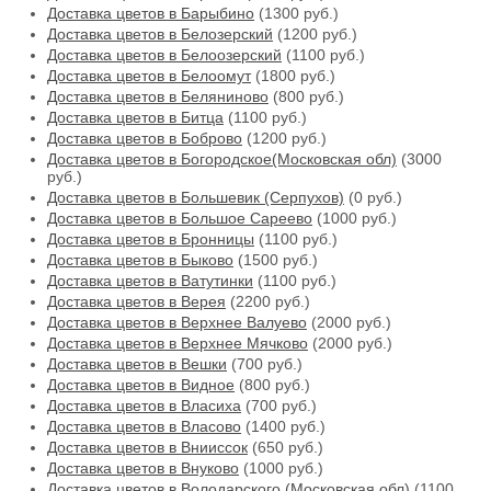
Доставка цветов в Барыбино
(1300 руб.)
Доставка цветов в Белозерский
(1200 руб.)
Доставка цветов в Белоозерский
(1100 руб.)
Доставка цветов в Белоомут
(1800 руб.)
Доставка цветов в Беляниново
(800 руб.)
Доставка цветов в Битца
(1100 руб.)
Доставка цветов в Боброво
(1200 руб.)
Доставка цветов в Богородское(Московская обл)
(3000
руб.)
Доставка цветов в Большевик (Серпухов)
(0 руб.)
Доставка цветов в Большое Сареево
(1000 руб.)
Доставка цветов в Бронницы
(1100 руб.)
Доставка цветов в Быково
(1500 руб.)
Доставка цветов в Ватутинки
(1100 руб.)
Доставка цветов в Верея
(2200 руб.)
Доставка цветов в Верхнее Валуево
(2000 руб.)
Доставка цветов в Верхнее Мячково
(2000 руб.)
Доставка цветов в Вешки
(700 руб.)
Доставка цветов в Видное
(800 руб.)
Доставка цветов в Власиха
(700 руб.)
Доставка цветов в Власово
(1400 руб.)
Доставка цветов в Внииссок
(650 руб.)
Доставка цветов в Внуково
(1000 руб.)
Доставка цветов в Володарского (Московская обл)
(1100