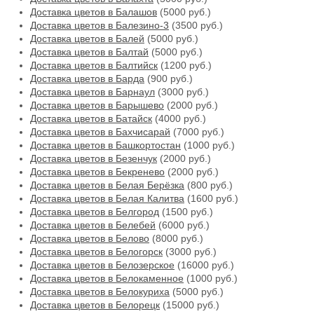
Доставка цветов в Балашов
(5000 руб.)
Доставка цветов в Балезино-3
(3500 руб.)
Доставка цветов в Балей
(5000 руб.)
Доставка цветов в Балтай
(5000 руб.)
Доставка цветов в Балтийск
(1200 руб.)
Доставка цветов в Барда
(900 руб.)
Доставка цветов в Барнаул
(3000 руб.)
Доставка цветов в Барышево
(2000 руб.)
Доставка цветов в Батайск
(4000 руб.)
Доставка цветов в Бахчисарай
(7000 руб.)
Доставка цветов в Башкортостан
(1000 руб.)
Доставка цветов в Безенчук
(2000 руб.)
Доставка цветов в Бекренево
(2000 руб.)
Доставка цветов в Белая Берёзка
(800 руб.)
Доставка цветов в Белая Калитва
(1600 руб.)
Доставка цветов в Белгород
(1500 руб.)
Доставка цветов в Белебей
(6000 руб.)
Доставка цветов в Белово
(8000 руб.)
Доставка цветов в Белогорск
(3000 руб.)
Доставка цветов в Белозерское
(16000 руб.)
Доставка цветов в Белокаменное
(1000 руб.)
Доставка цветов в Белокуриха
(5000 руб.)
Доставка цветов в Белорецк
(15000 руб.)