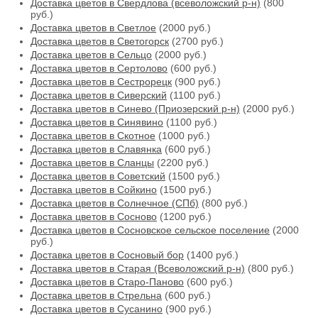
Доставка цветов в Свердлова (всеволожский р-н)
(800
руб.)
Доставка цветов в Светлое
(2000 руб.)
Доставка цветов в Светогорск
(2700 руб.)
Доставка цветов в Сельцо
(2000 руб.)
Доставка цветов в Сертолово
(600 руб.)
Доставка цветов в Сестрорецк
(900 руб.)
Доставка цветов в Сиверский
(1100 руб.)
Доставка цветов в Синево (Приозерский р-н)
(2000 руб.)
Доставка цветов в Синявино
(1100 руб.)
Доставка цветов в Скотное
(1000 руб.)
Доставка цветов в Славянка
(600 руб.)
Доставка цветов в Сланцы
(2200 руб.)
Доставка цветов в Советский
(1500 руб.)
Доставка цветов в Сойкино
(1500 руб.)
Доставка цветов в Солнечное (СПб)
(800 руб.)
Доставка цветов в Сосново
(1200 руб.)
Доставка цветов в Сосновское сельское поселение
(2000
руб.)
Доставка цветов в Сосновый бор
(1400 руб.)
Доставка цветов в Старая (Всеволожский р-н)
(800 руб.)
Доставка цветов в Старо-Паново
(600 руб.)
Доставка цветов в Стрельна
(600 руб.)
Доставка цветов в Сусанино
(900 руб.)