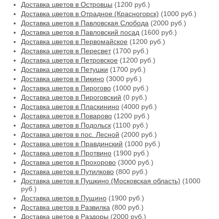
Доставка цветов в Островцы
(1200 руб.)
Доставка цветов в Отрадное (Красногорск)
(1000 руб.)
Доставка цветов в Павловская Слобода
(2000 руб.)
Доставка цветов в Павловский посад
(1600 руб.)
Доставка цветов в Первомайское
(1200 руб.)
Доставка цветов в Пересвет
(1700 руб.)
Доставка цветов в Петровское
(1200 руб.)
Доставка цветов в Петушки
(1700 руб.)
Доставка цветов в Пикино
(3000 руб.)
Доставка цветов в Пирогово
(1000 руб.)
Доставка цветов в Пироговский
(0 руб.)
Доставка цветов в Пласкинино
(4000 руб.)
Доставка цветов в Поварово
(1200 руб.)
Доставка цветов в Подольск
(1100 руб.)
Доставка цветов в пос. Лесной
(2000 руб.)
Доставка цветов в Правдинский
(1000 руб.)
Доставка цветов в Протвино
(1900 руб.)
Доставка цветов в Прохорово
(3000 руб.)
Доставка цветов в Путилково
(800 руб.)
Доставка цветов в Пушкино (Московская область)
(1000
руб.)
Доставка цветов в Пущино
(1900 руб.)
Доставка цветов в Развилка
(800 руб.)
Доставка цветов в Раздоры
(2000 руб.)