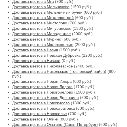
Доставка цветов в Мга
(900 руб.)
Доставка цветов в Мельниково
(1500 руб.)
Доставка цветов в Мельничный ручей
(600 руб.)
Доставка цветов в Металлострой
(600 руб.)
Доставка цветов в Мистолово
(700 руб.)
Доставка цветов в Мичуринское
(1300 руб.)
Доставка цветов в Молодежное
(2000 руб.)
Доставка цветов в Мурино
(600 руб.)
Доставка цветов в Мюллюпельто
(2000 руб.)
Доставка цветов в Назия
(1500 руб.)
Доставка цветов в Невская Дубровка
(1200 руб.)
Доставка цветов в Низино
(0 руб.)
Доставка цветов в Николаевское
(2400 руб.)
Доставка цветов в Никольское (Тосненский район)
(800
руб.)
Доставка цветов в Новая Ижора
(600 руб.)
Доставка цветов в Новая Ладога
(1700 руб.)
Доставка цветов в Новогорелово
(1500 руб.)
Доставка цветов в Новое Девяткино
(600 руб.)
Доставка цветов в Новожилово
(1300 руб.)
Доставка цветов в Новосаратовка
(600 руб.)
Доставка цветов в Новоселье
(700 руб.)
Доставка цветов в Олики
(800 руб.)
Доставка цветов в Ольгино (Санкт-Петербург)
(600 руб.)