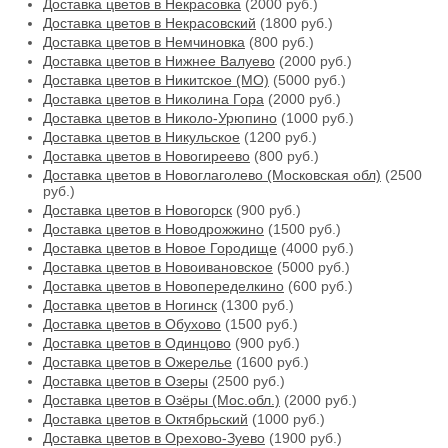
Доставка цветов в Некрасовка
(2000 руб.)
Доставка цветов в Некрасовский
(1800 руб.)
Доставка цветов в Немчиновка
(800 руб.)
Доставка цветов в Нижнее Валуево
(2000 руб.)
Доставка цветов в Никитское (МО)
(5000 руб.)
Доставка цветов в Николина Гора
(2000 руб.)
Доставка цветов в Николо-Урюпино
(1000 руб.)
Доставка цветов в Никульское
(1200 руб.)
Доставка цветов в Новогиреево
(800 руб.)
Доставка цветов в Новоглаголево (Московская обл)
(2500
руб.)
Доставка цветов в Новогорск
(900 руб.)
Доставка цветов в Новодрожжино
(1500 руб.)
Доставка цветов в Новое Городище
(4000 руб.)
Доставка цветов в Новоивановское
(5000 руб.)
Доставка цветов в Новопеределкино
(600 руб.)
Доставка цветов в Ногинск
(1300 руб.)
Доставка цветов в Обухово
(1500 руб.)
Доставка цветов в Одинцово
(900 руб.)
Доставка цветов в Ожерелье
(1600 руб.)
Доставка цветов в Озеры
(2500 руб.)
Доставка цветов в Озёры (Мос.обл.)
(2000 руб.)
Доставка цветов в Октябрьский
(1000 руб.)
Доставка цветов в Орехово-Зуево
(1900 руб.)