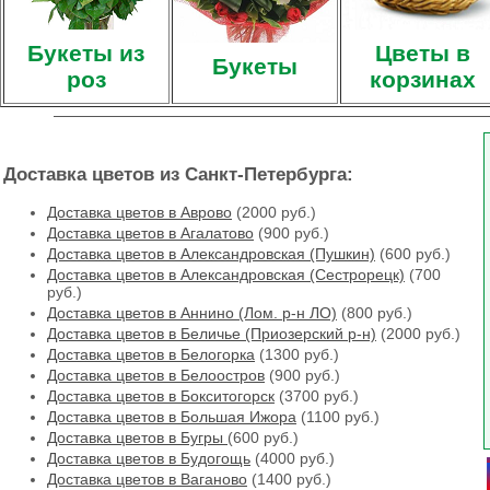
Букеты из
Цветы в
Букеты
роз
корзинах
Доставка цветов из Санкт-Петербурга:
Доставка цветов в Аврово
(2000 руб.)
Доставка цветов в Агалатово
(900 руб.)
Доставка цветов в Александровская (Пушкин)
(600 руб.)
Доставка цветов в Александровская (Сестрорецк)
(700
руб.)
Доставка цветов в Аннино (Лом. р-н ЛО)
(800 руб.)
Доставка цветов в Беличье (Приозерский р-н)
(2000 руб.)
Доставка цветов в Белогорка
(1300 руб.)
Доставка цветов в Белоостров
(900 руб.)
Доставка цветов в Бокситогорск
(3700 руб.)
Доставка цветов в Большая Ижора
(1100 руб.)
Доставка цветов в Бугры
(600 руб.)
Доставка цветов в Будогощь
(4000 руб.)
Доставка цветов в Ваганово
(1400 руб.)