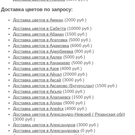
Доставка цветов по запросу:
Доставка цветов в Амман
(2000 руб.)
Доставка цветов в Cабетта
(10000 руб.)
Доставка цветов в Абакан
(1500 руб.)
Доставка цветов в Агаповка
(5000 руб.)
Доставка цветов в Адамовка
(6000 руб.)
Доставка цветов в Адербиевка
(800 руб.)
Доставка цветов в Адлер
(5000 руб.)
Доставка цветов в Азнакаево
(5000 руб.)
Доставка цветов в Азов
(4000 руб.)
Доставка цветов в Айхал
(20000 руб.)
Доставка цветов в Аксай
(3000 руб.)
Доставка цветов в Аксаково (Бугуруслан)
(1500 руб.)
Доставка цветов в Акъяр
(1000 руб.)
Доставка цветов в Алапаевск
(1500 руб.)
Доставка цветов в Алдан
(9000 руб.)
Доставка цветов в Алейск
(4000 руб.)
Доставка цветов в Александро-Невский ( Рязанская обл)
(3000 руб.)
Доставка цветов в Александров
(3000 руб.)
Доставка цветов в Александровск
(0 руб.)