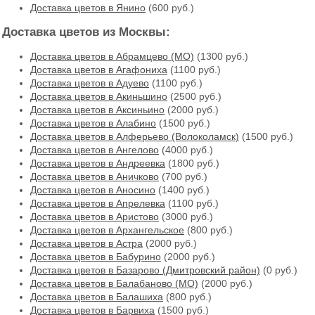
Доставка цветов в Янино
(600 руб.)
Доставка цветов из Москвы:
Доставка цветов в Абрамцево (МО)
(1300 руб.)
Доставка цветов в Агафониха
(1100 руб.)
Доставка цветов в Адуево
(1100 руб.)
Доставка цветов в Акиньшино
(2500 руб.)
Доставка цветов в Аксиньино
(2000 руб.)
Доставка цветов в Алабино
(1500 руб.)
Доставка цветов в Алферьево (Волоколамск)
(1500 руб.)
Доставка цветов в Ангелово
(4000 руб.)
Доставка цветов в Андреевка
(1800 руб.)
Доставка цветов в Аничково
(700 руб.)
Доставка цветов в Аносино
(1400 руб.)
Доставка цветов в Апрелевка
(1100 руб.)
Доставка цветов в Аристово
(3000 руб.)
Доставка цветов в Архангельское
(800 руб.)
Доставка цветов в Астра
(2000 руб.)
Доставка цветов в Бабурино
(2000 руб.)
Доставка цветов в Базарово (Дмитровский район)
(0 руб.)
Доставка цветов в Балабаново (МО)
(2000 руб.)
Доставка цветов в Балашиха
(800 руб.)
Доставка цветов в Барвиха
(1500 руб.)