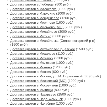
Доставка цветов в Люберцы
(800 руб.)
Доставка цветов в Малаховка
(1000 руб.)
Доставка цветов в Марусино
(1000 руб.)
Доставка цветов в Менделеево
(1200 руб.)
Доставка цветов в Мизиново
(1600 руб.)
Доставка цветов в Мильково (МО)
(2000 руб.)
Доставка цветов в Мисайлово
(3000 руб.)
Доставка цветов в Митино
(3000 руб.)
Доставка цветов в Михайловка (Солнечногорский р-н)
(1500 руб.)
Доставка цветов в Михайлово-Ярцевское
(1500 руб.)
Доставка цветов в Михалево
(1100 руб.)
Доставка цветов в Можайск
(2200 руб.)
Доставка цветов в Молоково
(1000 руб.)
Доставка цветов в Монино
(1200 руб.)
Доставка цветов в Москва
(600 руб.)
Доставка цветов в Москва, ул. М. Порываевой, 38
(0 руб.)
Доставка цветов в Московский (МО)
(1000 руб.)
Доставка цветов в Мосрентген
(1000 руб.)
Доставка цветов в Мытищи
(800 руб.)
Доставка цветов в Назарьево
(2500 руб.)
Доставка цветов в Наро-Фоминск
(1500 руб.)
Доставка цветов в Нахабино
(1300 руб.)