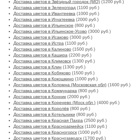
Доставка цветов в Звёздный городок (МО)
(1200 руб.)
Доставка цветов в Зеленоград
(1100 руб.)
Доставка цветов в Ивантеевка
(1000 руб.)
Доставка цветов в Игнатеевка
(2000 руб.)
Доставка цветов в Ильинское
(800 руб.)
Доставка цветов в Ильинское-Усово
(3000 руб.)
Доставка цветов в Исаково
(3000 руб.)
Доставка цветов в Истра
(1100 руб.)
Доставка цветов в Калиново
(1500 руб.)
Доставка цветов в Кашира
(2200 руб.)
Доставка цветов в Климовск
(1300 руб.)
Доставка цветов в Клин
(1300 руб.)
Доставка цветов в Кобяково
(1500 руб.)
Доставка цветов в Кокошкино
(1000 руб.)
Доставка цветов в Коломна (Московская обл)
(1600 руб.)
Доставка цветов в Коммунарка
(800 руб.)
Доставка цветов в Конник
(2000 руб.)
Доставка цветов в Коренево (Моск.обл.)
(4000 руб.)
Доставка цветов в Королёв
(800 руб.)
Доставка цветов в Котельники
(800 руб.)
Доставка цветов в Красная Пахра
(2500 руб.)
Доставка цветов в Красноармейск
(1100 руб.)
Доставка цветов в Красногорск
(1000 руб.)
Доставка цветов в Краснозаводск
(1700 руб.)