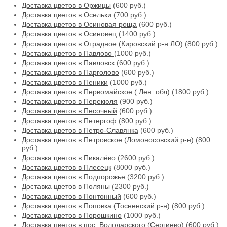
Доставка цветов в Оржицы
(600 руб.)
Доставка цветов в Осельки
(700 руб.)
Доставка цветов в Осиновая роща
(600 руб.)
Доставка цветов в Осиновец
(1400 руб.)
Доставка цветов в Отрадное (Кировский р-н ЛО)
(800 руб.)
Доставка цветов в Павлово
(1000 руб.)
Доставка цветов в Павловск
(600 руб.)
Доставка цветов в Парголово
(600 руб.)
Доставка цветов в Пеники
(1000 руб.)
Доставка цветов в Первомайское ( Лен. обл)
(1800 руб.)
Доставка цветов в Перекюля
(900 руб.)
Доставка цветов в Песочный
(600 руб.)
Доставка цветов в Петергоф
(800 руб.)
Доставка цветов в Петро-Славянка
(600 руб.)
Доставка цветов в Петровское (Ломоносовский р-н)
(800
руб.)
Доставка цветов в Пикалёво
(2600 руб.)
Доставка цветов в Плесецк
(8000 руб.)
Доставка цветов в Подпорожье
(3200 руб.)
Доставка цветов в Поляны
(2300 руб.)
Доставка цветов в Понтонный
(600 руб.)
Доставка цветов в Поповка (Тосненский р-н)
(800 руб.)
Доставка цветов в Порошкино
(1000 руб.)
Доставка цветов в пос. Володарского (Сергиево)
(600 руб.)