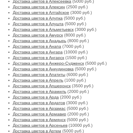
Доставка цветов в Алексеевка
(5000 руб.)
Доставка цветов в Алексин
(2500 руб.)
Доставка цветов в Алтайское
(3000 руб.)
Доставка цветов в Алупка
(5000 руб.)
Доставка цветов в Алушта
(5000 руб.)
Доставка цветов в Альметьевск
(3000 руб.)
Доставка цветов в Амурск
(8000 руб.)
Доставка цветов в Анадырь
(8000 руб.)
Доставка цветов в Анапа
(7000 руб.)
Доставка цветов в Ангара
(10000 руб.)
Доставка цветов в Ангарск
(1500 руб.)
Доставка цветов в Анжеро-Судженск
(5000 руб.)
Доставка цветов в Анкудиновка
(5000 руб.)
Доставка цветов в Апатиты
(6000 руб.)
Доставка цветов в Апрель
(1000 руб.)
Доставка цветов в Апшеронск
(3500 руб.)
Доставка цветов в Арамиль
(2000 руб.)
Доставка цветов в Арда
(2000 руб.)
Доставка цветов в Ардатов
(3000 руб.)
Доставка цветов в Арзамас
(5000 руб.)
Доставка цветов в Армавир
(2000 руб.)
Доставка цветов в Армянск
(5000 руб.)
Доставка цветов в Арсеньев
(10000 руб.)
Доставка цветов в Артем
(5000 руб.)