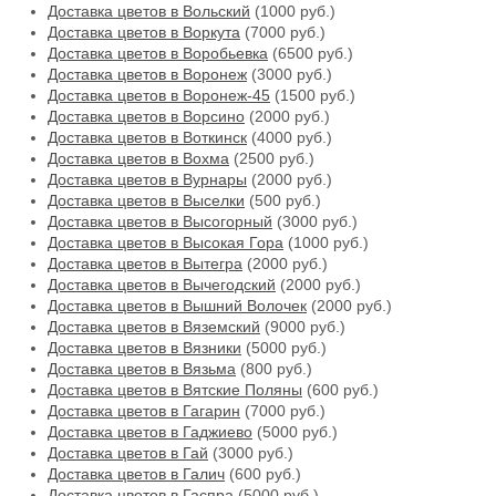
Доставка цветов в Вольский
(1000 руб.)
Доставка цветов в Воркута
(7000 руб.)
Доставка цветов в Воробьевка
(6500 руб.)
Доставка цветов в Воронеж
(3000 руб.)
Доставка цветов в Воронеж-45
(1500 руб.)
Доставка цветов в Ворсино
(2000 руб.)
Доставка цветов в Воткинск
(4000 руб.)
Доставка цветов в Вохма
(2500 руб.)
Доставка цветов в Вурнары
(2000 руб.)
Доставка цветов в Выселки
(500 руб.)
Доставка цветов в Высогорный
(3000 руб.)
Доставка цветов в Высокая Гора
(1000 руб.)
Доставка цветов в Вытегра
(2000 руб.)
Доставка цветов в Вычегодский
(2000 руб.)
Доставка цветов в Вышний Волочек
(2000 руб.)
Доставка цветов в Вяземский
(9000 руб.)
Доставка цветов в Вязники
(5000 руб.)
Доставка цветов в Вязьма
(800 руб.)
Доставка цветов в Вятские Поляны
(600 руб.)
Доставка цветов в Гагарин
(7000 руб.)
Доставка цветов в Гаджиево
(5000 руб.)
Доставка цветов в Гай
(3000 руб.)
Доставка цветов в Галич
(600 руб.)
Доставка цветов в Гаспра
(5000 руб.)