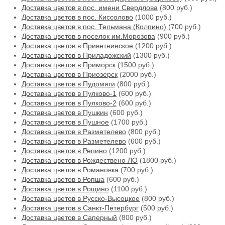
Доставка цветов в пос. имени Свердлова
(800 руб.)
Доставка цветов в пос. Киссолово
(1000 руб.)
Доставка цветов в пос. Тельмана (Колпино)
(700 руб.)
Доставка цветов в поселок им.Морозова
(900 руб.)
Доставка цветов в Приветнинское
(1200 руб.)
Доставка цветов в Приладожский
(1300 руб.)
Доставка цветов в Приморск
(1500 руб.)
Доставка цветов в Приозерск
(2000 руб.)
Доставка цветов в Пудомяги
(800 руб.)
Доставка цветов в Пулково-1
(600 руб.)
Доставка цветов в Пулково-2
(600 руб.)
Доставка цветов в Пушкин
(600 руб.)
Доставка цветов в Пушное
(1700 руб.)
Доставка цветов в Разметелево
(800 руб.)
Доставка цветов в Разметелево
(600 руб.)
Доставка цветов в Репино
(1200 руб.)
Доставка цветов в Рождествено ЛО
(1800 руб.)
Доставка цветов в Романовка
(700 руб.)
Доставка цветов в Ропша
(600 руб.)
Доставка цветов в Рощино
(1100 руб.)
Доставка цветов в Русско-Высоцкое
(800 руб.)
Доставка цветов в Санкт-Петербург
(500 руб.)
Доставка цветов в Саперный
(800 руб.)