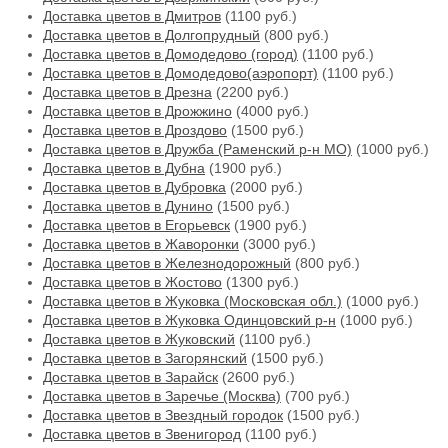
Доставка цветов в Дмитров
(1100 руб.)
Доставка цветов в Долгопрудный
(800 руб.)
Доставка цветов в Домодедово (город)
(1100 руб.)
Доставка цветов в Домодедово(аэропорт)
(1100 руб.)
Доставка цветов в Дрезна
(2200 руб.)
Доставка цветов в Дрожжино
(4000 руб.)
Доставка цветов в Дроздово
(1500 руб.)
Доставка цветов в Дружба (Раменский р-н МО)
(1000 руб.)
Доставка цветов в Дубна
(1900 руб.)
Доставка цветов в Дубровка
(2000 руб.)
Доставка цветов в Дунино
(1500 руб.)
Доставка цветов в Егорьевск
(1900 руб.)
Доставка цветов в Жаворонки
(3000 руб.)
Доставка цветов в Железнодорожный
(800 руб.)
Доставка цветов в Жостово
(1300 руб.)
Доставка цветов в Жуковка (Московская обл.)
(1000 руб.)
Доставка цветов в Жуковка Одинцовский р-н
(1000 руб.)
Доставка цветов в Жуковский
(1100 руб.)
Доставка цветов в Загорянский
(1500 руб.)
Доставка цветов в Зарайск
(2600 руб.)
Доставка цветов в Заречье (Москва)
(700 руб.)
Доставка цветов в Звездный городок
(1500 руб.)
Доставка цветов в Звенигород
(1100 руб.)