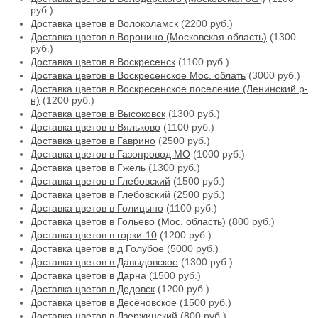
руб.)
Доставка цветов в Волоколамск
(2200 руб.)
Доставка цветов в Воронино (Московская область)
(1300
руб.)
Доставка цветов в Воскресенск
(1100 руб.)
Доставка цветов в Воскресенское Мос. облать
(3000 руб.)
Доставка цветов в Воскресенское поселение (Ленинский р-
н)
(1200 руб.)
Доставка цветов в Высоковск
(1300 руб.)
Доставка цветов в Вяльково
(1100 руб.)
Доставка цветов в Гаврино
(2500 руб.)
Доставка цветов в Газопровод МО
(1000 руб.)
Доставка цветов в Гжель
(1300 руб.)
Доставка цветов в Глебовский
(1500 руб.)
Доставка цветов в Глебовский
(2500 руб.)
Доставка цветов в Голицыно
(1100 руб.)
Доставка цветов в Гольево (Мос. область)
(800 руб.)
Доставка цветов в горки-10
(1200 руб.)
Доставка цветов в д Голубое
(5000 руб.)
Доставка цветов в Давыдовское
(1300 руб.)
Доставка цветов в Дарна
(1500 руб.)
Доставка цветов в Дедовск
(1200 руб.)
Доставка цветов в Десёновское
(1500 руб.)
Доставка цветов в Дзержинский
(800 руб.)