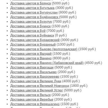
Доставка цветов в Брянск
(5000 руб.)
Доставка цветов в Бугульма
(3000 руб.)
Доставка цветов в Бугуруслан
(8000 руб.)
Доставка цветов в Будённовск
(5000 руб.)
Доставка цветов в Бузулук
(7000 руб.)
Доставка цветов в Буинск
(1500 руб.)
Доставка цветов в Буй
(7000 руб.)
Доставка цветов в Буйнакск
(0 руб.)
Доставка цветов в Бураковский
(3000 руб.)
Доставка цветов в Буранный
(1000 руб.)
Доставка цветов в Быково (волгоградская)
(1500 руб.)
Доставка цветов в Валдай
(1500 руб.)
Доставка цветов в Ванино
(8000 руб.)
Доставка цветов в Ванино (Хабаровский край)
(4500 руб.)
Доставка цветов в Варгаши
(5000 руб.)
Доставка цветов в Васильево
(2000 руб.)
Доставка цветов в Вахромеево
(1500 руб.)
Доставка цветов в Великие Луки
(4000 руб.)
Доставка цветов в Великий Новгород
(1800 руб.)
Доставка цветов в Великий Устюг
(5000 руб.)
Доставка цветов в Вельск
(2000 руб.)
Доставка цветов в Веребье
(2000 руб.)
Доставка цветов в Верещагино
(1500 руб.)