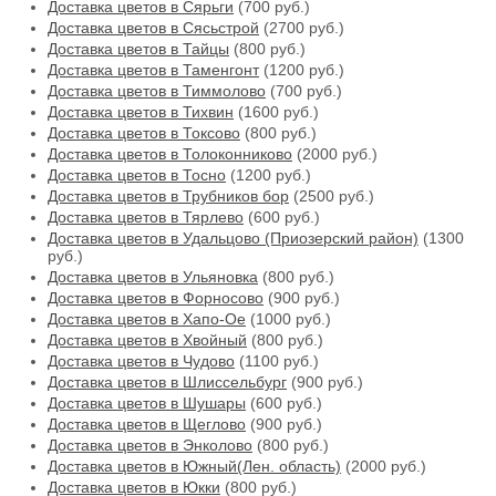
Доставка цветов в Сярьги
(700 руб.)
Доставка цветов в Сясьстрой
(2700 руб.)
Доставка цветов в Тайцы
(800 руб.)
Доставка цветов в Таменгонт
(1200 руб.)
Доставка цветов в Тиммолово
(700 руб.)
Доставка цветов в Тихвин
(1600 руб.)
Доставка цветов в Токсово
(800 руб.)
Доставка цветов в Толоконниково
(2000 руб.)
Доставка цветов в Тосно
(1200 руб.)
Доставка цветов в Трубников бор
(2500 руб.)
Доставка цветов в Тярлево
(600 руб.)
Доставка цветов в Удальцово (Приозерский район)
(1300
руб.)
Доставка цветов в Ульяновка
(800 руб.)
Доставка цветов в Форносово
(900 руб.)
Доставка цветов в Хапо-Ое
(1000 руб.)
Доставка цветов в Хвойный
(800 руб.)
Доставка цветов в Чудово
(1100 руб.)
Доставка цветов в Шлиссельбург
(900 руб.)
Доставка цветов в Шушары
(600 руб.)
Доставка цветов в Щеглово
(900 руб.)
Доставка цветов в Энколово
(800 руб.)
Доставка цветов в Южный(Лен. область)
(2000 руб.)
Доставка цветов в Юкки
(800 руб.)