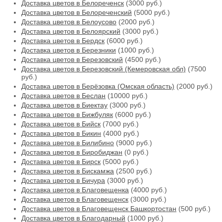
Доставка цветов в Белореченск
(3000 руб.)
Доставка цветов в Белореченский
(5000 руб.)
Доставка цветов в Белоусово
(2000 руб.)
Доставка цветов в Белоярский
(3000 руб.)
Доставка цветов в Бердск
(6000 руб.)
Доставка цветов в Березники
(1000 руб.)
Доставка цветов в Березовский
(4500 руб.)
Доставка цветов в Березовский (Кемеровская обл)
(7500
руб.)
Доставка цветов в Берёзовка (Омская область)
(2000 руб.)
Доставка цветов в Беслан
(10000 руб.)
Доставка цветов в Биектау
(3000 руб.)
Доставка цветов в Бижбуляк
(6000 руб.)
Доставка цветов в Бийск
(7000 руб.)
Доставка цветов в Бикин
(4000 руб.)
Доставка цветов в Билибино
(9000 руб.)
Доставка цветов в Биробиджан
(0 руб.)
Доставка цветов в Бирск
(5000 руб.)
Доставка цветов в Бискамжа
(2500 руб.)
Доставка цветов в Бичура
(3000 руб.)
Доставка цветов в Благовещенка
(4000 руб.)
Доставка цветов в Благовещенск
(3000 руб.)
Доставка цветов в Благовещенск Башкортостан
(500 руб.)
Доставка цветов в Благодарный
(1000 руб.)