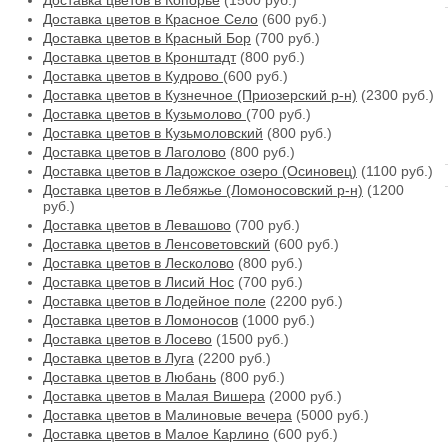
Доставка цветов в Копорье
(1500 руб.)
Доставка цветов в Красное Село
(600 руб.)
Доставка цветов в Красный Бор
(700 руб.)
Доставка цветов в Кронштадт
(800 руб.)
Доставка цветов в Кудрово
(600 руб.)
Доставка цветов в Кузнечное (Приозерский р-н)
(2300 руб.)
Доставка цветов в Кузьмолово
(700 руб.)
Доставка цветов в Кузьмоловский
(800 руб.)
Доставка цветов в Лаголово
(800 руб.)
Доставка цветов в Ладожское озеро (Осиновец)
(1100 руб.)
Доставка цветов в Лебяжье (Ломоносовский р-н)
(1200
руб.)
Доставка цветов в Левашово
(700 руб.)
Доставка цветов в Ленсоветовский
(600 руб.)
Доставка цветов в Лесколово
(800 руб.)
Доставка цветов в Лисий Нос
(700 руб.)
Доставка цветов в Лодейное поле
(2200 руб.)
Доставка цветов в Ломоносов
(1000 руб.)
Доставка цветов в Лосево
(1500 руб.)
Доставка цветов в Луга
(2200 руб.)
Доставка цветов в Любань
(800 руб.)
Доставка цветов в Малая Вишера
(2000 руб.)
Доставка цветов в Малиновые вечера
(5000 руб.)
Доставка цветов в Малое Карлино
(600 руб.)