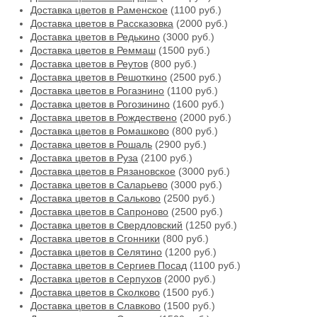
Доставка цветов в Раменское
(1100 руб.)
Доставка цветов в Рассказовка
(2000 руб.)
Доставка цветов в Редькино
(3000 руб.)
Доставка цветов в Реммаш
(1500 руб.)
Доставка цветов в Реутов
(800 руб.)
Доставка цветов в Решоткино
(2500 руб.)
Доставка цветов в Рогазнино
(1100 руб.)
Доставка цветов в Рогозинино
(1600 руб.)
Доставка цветов в Рождествено
(2000 руб.)
Доставка цветов в Ромашково
(800 руб.)
Доставка цветов в Рошаль
(2900 руб.)
Доставка цветов в Руза
(2100 руб.)
Доставка цветов в Рязановское
(3000 руб.)
Доставка цветов в Саларьево
(3000 руб.)
Доставка цветов в Сальково
(2500 руб.)
Доставка цветов в Сапроново
(2500 руб.)
Доставка цветов в Свердловский
(1250 руб.)
Доставка цветов в Сгонники
(800 руб.)
Доставка цветов в Селятино
(1200 руб.)
Доставка цветов в Сергиев Посад
(1100 руб.)
Доставка цветов в Серпухов
(2000 руб.)
Доставка цветов в Сколково
(1500 руб.)
Доставка цветов в Славково
(1500 руб.)