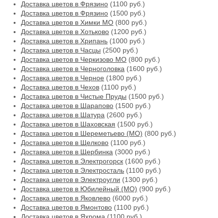
Доставка цветов в Фрязино
(1100 руб.)
Доставка цветов в Фрязино
(1500 руб.)
Доставка цветов в Химки МО
(800 руб.)
Доставка цветов в Хотьково
(1200 руб.)
Доставка цветов в Хрипань
(1000 руб.)
Доставка цветов в Часцы
(2500 руб.)
Доставка цветов в Черкизово МО
(800 руб.)
Доставка цветов в Черноголовка
(1600 руб.)
Доставка цветов в Черное
(1800 руб.)
Доставка цветов в Чехов
(1100 руб.)
Доставка цветов в Чистые Пруды
(1500 руб.)
Доставка цветов в Шарапово
(1500 руб.)
Доставка цветов в Шатура
(2600 руб.)
Доставка цветов в Шаховская
(1500 руб.)
Доставка цветов в Шереметьево (МО)
(800 руб.)
Доставка цветов в Щелково
(1100 руб.)
Доставка цветов в Щербинка
(3000 руб.)
Доставка цветов в Электрогорск
(1600 руб.)
Доставка цветов в Электросталь
(1100 руб.)
Доставка цветов в Электроугли
(1300 руб.)
Доставка цветов в Юбилейный (МО)
(900 руб.)
Доставка цветов в Яковлево
(6000 руб.)
Доставка цветов в Ямонтово
(1100 руб.)
Доставка цветов в Яхрома
(1100 руб.)