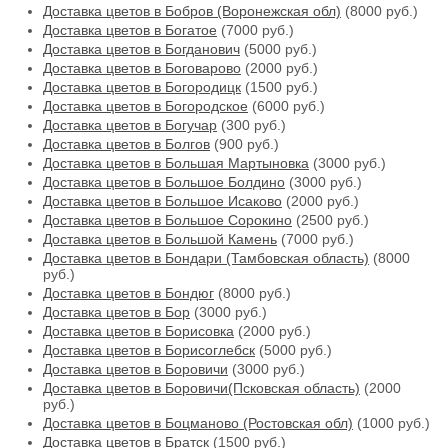
Доставка цветов в Бобров (Воронежская обл)
(8000 руб.)
Доставка цветов в Богатое
(7000 руб.)
Доставка цветов в Богданович
(5000 руб.)
Доставка цветов в Боговарово
(2000 руб.)
Доставка цветов в Богородицк
(1500 руб.)
Доставка цветов в Богородское
(6000 руб.)
Доставка цветов в Богучар
(300 руб.)
Доставка цветов в Болгов
(900 руб.)
Доставка цветов в Большая Мартыновка
(3000 руб.)
Доставка цветов в Большое Болдино
(3000 руб.)
Доставка цветов в Большое Исаково
(2000 руб.)
Доставка цветов в Большое Сорокино
(2500 руб.)
Доставка цветов в Большой Камень
(7000 руб.)
Доставка цветов в Бондари (Тамбовская область)
(8000
руб.)
Доставка цветов в Бондюг
(8000 руб.)
Доставка цветов в Бор
(3000 руб.)
Доставка цветов в Борисовка
(2000 руб.)
Доставка цветов в Борисоглебск
(5000 руб.)
Доставка цветов в Боровичи
(3000 руб.)
Доставка цветов в Боровичи(Псковская область)
(2000
руб.)
Доставка цветов в Боцманово (Ростовская обл)
(1000 руб.)
Доставка цветов в Братск
(1500 руб.)