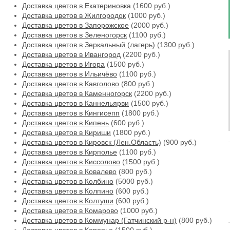
Доставка цветов в Екатериновка
(1600 руб.)
Доставка цветов в Жилгородок
(1000 руб.)
Доставка цветов в Запорожское
(2000 руб.)
Доставка цветов в Зеленогорск
(1100 руб.)
Доставка цветов в Зеркальный (лагерь)
(1300 руб.)
Доставка цветов в Ивангород
(2200 руб.)
Доставка цветов в Игора
(1500 руб.)
Доставка цветов в Ильичёво
(1100 руб.)
Доставка цветов в Кавголово
(800 руб.)
Доставка цветов в Каменногорск
(2200 руб.)
Доставка цветов в Каннельярви
(1500 руб.)
Доставка цветов в Кингисепп
(1800 руб.)
Доставка цветов в Кипень
(600 руб.)
Доставка цветов в Кириши
(1800 руб.)
Доставка цветов в Кировск (Лен.Область)
(900 руб.)
Доставка цветов в Кирполье
(1100 руб.)
Доставка цветов в Киссолово
(1500 руб.)
Доставка цветов в Ковалево
(800 руб.)
Доставка цветов в Колбино
(5000 руб.)
Доставка цветов в Колпино
(600 руб.)
Доставка цветов в Колтуши
(600 руб.)
Доставка цветов в Комарово
(1000 руб.)
Доставка цветов в Коммунар (Гатчинский р-н)
(800 руб.)