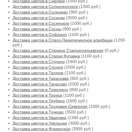
Доставка цветов в Снегири
(1500 руб.)
Доставка цветов в Солнечногорск
(1300 руб.)
Доставка цветов в Солнцево
(900 руб.)
Доставка цветов в Сосенки
(3000 руб.)
Доставка цветов в Сосенское
(1000 руб.)
Доставка цветов в Сосны
(900 руб.)
Доставка цветов в Софрино
(1100 руб.)
Доставка цветов в Спасо-Перепечинское кладбище
(1200
руб.)
Доставка цветов в Станица Староигнатьевская
(0 руб.)
Доставка цветов в Старая Купавна
(1100 руб.)
Доставка цветов в Ступино
(1900 руб.)
Доставка цветов в Сходня
(1000 руб.)
Доставка цветов в Талдом
(2100 руб.)
Доставка цветов в Тарасовка
(800 руб.)
Доставка цветов в Тарасово
(2000 руб.)
Доставка цветов в Томилино
(800 руб.)
Доставка цветов в Троицк
(1100 руб.)
Доставка цветов в Трубино
(1600 руб.)
Доставка цветов в Трудовая-Северная
(1000 руб.)
Доставка цветов в Тучково
(3500 руб.)
Доставка цветов в Уваровка
(1300 руб.)
Доставка цветов в Удельная
(3000 руб.)
Доставка цветов в Фоминское
(3000 руб.)