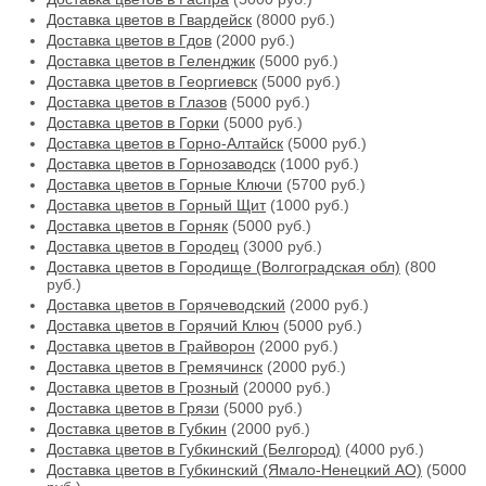
Доставка цветов в Гвардейск
(8000 руб.)
Доставка цветов в Гдов
(2000 руб.)
Доставка цветов в Геленджик
(5000 руб.)
Доставка цветов в Георгиевск
(5000 руб.)
Доставка цветов в Глазов
(5000 руб.)
Доставка цветов в Горки
(5000 руб.)
Доставка цветов в Горно-Алтайск
(5000 руб.)
Доставка цветов в Горнозаводск
(1000 руб.)
Доставка цветов в Горные Ключи
(5700 руб.)
Доставка цветов в Горный Щит
(1000 руб.)
Доставка цветов в Горняк
(5000 руб.)
Доставка цветов в Городец
(3000 руб.)
Доставка цветов в Городище (Волгоградская обл)
(800
руб.)
Доставка цветов в Горячеводский
(2000 руб.)
Доставка цветов в Горячий Ключ
(5000 руб.)
Доставка цветов в Грайворон
(2000 руб.)
Доставка цветов в Гремячинск
(2000 руб.)
Доставка цветов в Грозный
(20000 руб.)
Доставка цветов в Грязи
(5000 руб.)
Доставка цветов в Губкин
(2000 руб.)
Доставка цветов в Губкинский (Белгород)
(4000 руб.)
Доставка цветов в Губкинский (Ямало-Ненецкий АО)
(5000