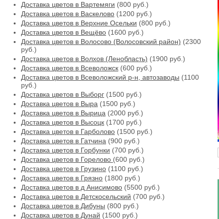
Доставка цветов в Вартемяги
(800 руб.)
Доставка цветов в Васкелово
(1200 руб.)
Доставка цветов в Верхние Осельки
(800 руб.)
Доставка цветов в Вещёво
(1600 руб.)
Доставка цветов в Волосово (Волосовский район)
(2300
руб.)
Доставка цветов в Волхов (Ленобласть)
(1900 руб.)
Доставка цветов в Всеволожск
(600 руб.)
Доставка цветов в Всеволожский р-н, автозаводы
(1100
руб.)
Доставка цветов в Выборг
(1500 руб.)
Доставка цветов в Выра
(1500 руб.)
Доставка цветов в Вырица
(2000 руб.)
Доставка цветов в Высоцк
(1700 руб.)
Доставка цветов в Гарболово
(1500 руб.)
Доставка цветов в Гатчина
(900 руб.)
Доставка цветов в Горбунки
(700 руб.)
Доставка цветов в Горелово
(600 руб.)
Доставка цветов в Грузино
(1100 руб.)
Доставка цветов в Грязно
(1800 руб.)
Доставка цветов в д Анисимово
(5500 руб.)
Доставка цветов в Детскосельский
(700 руб.)
Доставка цветов в Дибуны
(800 руб.)
Доставка цветов в Дунай
(1500 руб.)