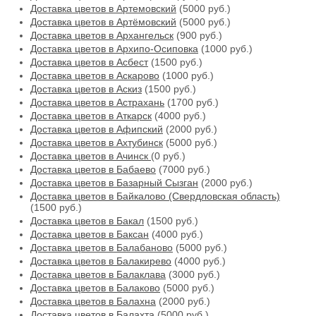
Доставка цветов в Артемовский
(5000 руб.)
Доставка цветов в Артёмовский
(5000 руб.)
Доставка цветов в Архангельск
(900 руб.)
Доставка цветов в Архипо-Осиповка
(1000 руб.)
Доставка цветов в Асбест
(1500 руб.)
Доставка цветов в Аскарово
(1000 руб.)
Доставка цветов в Аскиз
(1500 руб.)
Доставка цветов в Астрахань
(1700 руб.)
Доставка цветов в Аткарск
(4000 руб.)
Доставка цветов в Афипский
(2000 руб.)
Доставка цветов в Ахтубинск
(5000 руб.)
Доставка цветов в Ачинск
(0 руб.)
Доставка цветов в Бабаево
(7000 руб.)
Доставка цветов в Базарный Сызган
(2000 руб.)
Доставка цветов в Байкалово (Свердловская область)
(1500 руб.)
Доставка цветов в Бакал
(1500 руб.)
Доставка цветов в Баксан
(4000 руб.)
Доставка цветов в Балабаново
(5000 руб.)
Доставка цветов в Балакирево
(4000 руб.)
Доставка цветов в Балаклава
(3000 руб.)
Доставка цветов в Балаково
(5000 руб.)
Доставка цветов в Балахна
(2000 руб.)
Доставка цветов в Балахта
(5000 руб.)