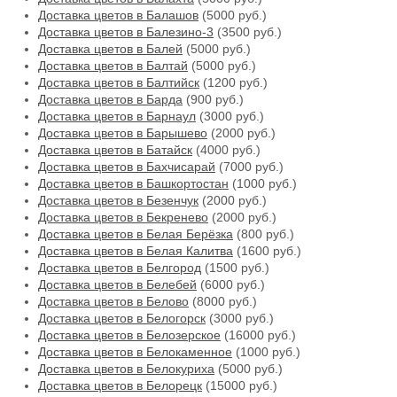
Доставка цветов в Балашов
(5000 руб.)
Доставка цветов в Балезино-3
(3500 руб.)
Доставка цветов в Балей
(5000 руб.)
Доставка цветов в Балтай
(5000 руб.)
Доставка цветов в Балтийск
(1200 руб.)
Доставка цветов в Барда
(900 руб.)
Доставка цветов в Барнаул
(3000 руб.)
Доставка цветов в Барышево
(2000 руб.)
Доставка цветов в Батайск
(4000 руб.)
Доставка цветов в Бахчисарай
(7000 руб.)
Доставка цветов в Башкортостан
(1000 руб.)
Доставка цветов в Безенчук
(2000 руб.)
Доставка цветов в Бекренево
(2000 руб.)
Доставка цветов в Белая Берёзка
(800 руб.)
Доставка цветов в Белая Калитва
(1600 руб.)
Доставка цветов в Белгород
(1500 руб.)
Доставка цветов в Белебей
(6000 руб.)
Доставка цветов в Белово
(8000 руб.)
Доставка цветов в Белогорск
(3000 руб.)
Доставка цветов в Белозерское
(16000 руб.)
Доставка цветов в Белокаменное
(1000 руб.)
Доставка цветов в Белокуриха
(5000 руб.)
Доставка цветов в Белорецк
(15000 руб.)