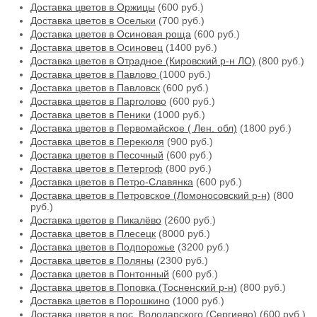
Доставка цветов в Оржицы
(600 руб.)
Доставка цветов в Осельки
(700 руб.)
Доставка цветов в Осиновая роща
(600 руб.)
Доставка цветов в Осиновец
(1400 руб.)
Доставка цветов в Отрадное (Кировский р-н ЛО)
(800 руб.)
Доставка цветов в Павлово
(1000 руб.)
Доставка цветов в Павловск
(600 руб.)
Доставка цветов в Парголово
(600 руб.)
Доставка цветов в Пеники
(1000 руб.)
Доставка цветов в Первомайское ( Лен. обл)
(1800 руб.)
Доставка цветов в Перекюля
(900 руб.)
Доставка цветов в Песочный
(600 руб.)
Доставка цветов в Петергоф
(800 руб.)
Доставка цветов в Петро-Славянка
(600 руб.)
Доставка цветов в Петровское (Ломоносовский р-н)
(800
руб.)
Доставка цветов в Пикалёво
(2600 руб.)
Доставка цветов в Плесецк
(8000 руб.)
Доставка цветов в Подпорожье
(3200 руб.)
Доставка цветов в Поляны
(2300 руб.)
Доставка цветов в Понтонный
(600 руб.)
Доставка цветов в Поповка (Тосненский р-н)
(800 руб.)
Доставка цветов в Порошкино
(1000 руб.)
Доставка цветов в пос. Володарского (Сергиево)
(600 руб.)