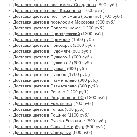
Доставка цветов в пос. имени Свердлова
(800 руб.)
Доставка цветов в пос. Киссолово
(1000 руб.)
Доставка цветов в пос. Тельмана (Колпино)
(700 руб.)
Доставка цветов в поселок им.Морозова
(900 руб.)
Доставка цветов в Приветнинское
(1200 руб.)
Доставка цветов в Приладожский
(1300 руб.)
Доставка цветов в Приморск
(1500 руб.)
Доставка цветов в Приозерск
(2000 руб.)
Доставка цветов в Пудомяги
(800 руб.)
Доставка цветов в Пулково-1
(600 руб.)
Доставка цветов в Пулково-2
(600 руб.)
Доставка цветов в Пушкин
(600 руб.)
Доставка цветов в Пушное
(1700 руб.)
Доставка цветов в Разметелево
(800 руб.)
Доставка цветов в Разметелево
(600 руб.)
Доставка цветов в Репино
(1200 руб.)
Доставка цветов в Рождествено ЛО
(1800 руб.)
Доставка цветов в Романовка
(700 руб.)
Доставка цветов в Ропша
(600 руб.)
Доставка цветов в Рощино
(1100 руб.)
Доставка цветов в Русско-Высоцкое
(800 руб.)
Доставка цветов в Санкт-Петербург
(500 руб.)
Доставка цветов в Саперный
(800 руб.)