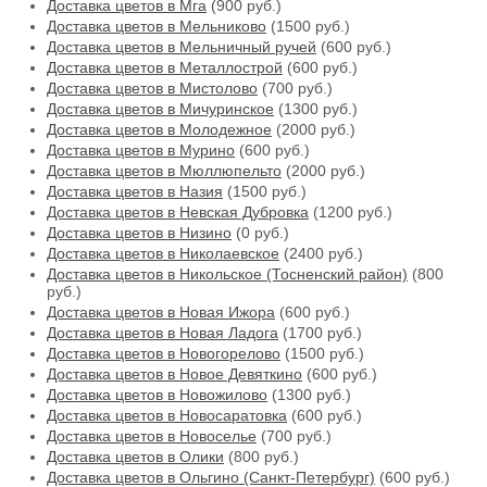
Доставка цветов в Мга
(900 руб.)
Доставка цветов в Мельниково
(1500 руб.)
Доставка цветов в Мельничный ручей
(600 руб.)
Доставка цветов в Металлострой
(600 руб.)
Доставка цветов в Мистолово
(700 руб.)
Доставка цветов в Мичуринское
(1300 руб.)
Доставка цветов в Молодежное
(2000 руб.)
Доставка цветов в Мурино
(600 руб.)
Доставка цветов в Мюллюпельто
(2000 руб.)
Доставка цветов в Назия
(1500 руб.)
Доставка цветов в Невская Дубровка
(1200 руб.)
Доставка цветов в Низино
(0 руб.)
Доставка цветов в Николаевское
(2400 руб.)
Доставка цветов в Никольское (Тосненский район)
(800
руб.)
Доставка цветов в Новая Ижора
(600 руб.)
Доставка цветов в Новая Ладога
(1700 руб.)
Доставка цветов в Новогорелово
(1500 руб.)
Доставка цветов в Новое Девяткино
(600 руб.)
Доставка цветов в Новожилово
(1300 руб.)
Доставка цветов в Новосаратовка
(600 руб.)
Доставка цветов в Новоселье
(700 руб.)
Доставка цветов в Олики
(800 руб.)
Доставка цветов в Ольгино (Санкт-Петербург)
(600 руб.)