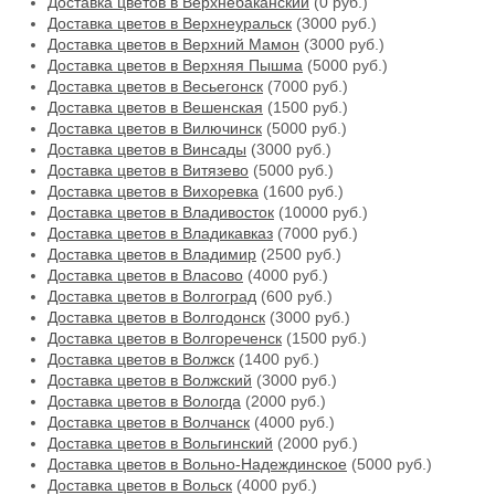
Доставка цветов в Верхнебаканский
(0 руб.)
Доставка цветов в Верхнеуральск
(3000 руб.)
Доставка цветов в Верхний Мамон
(3000 руб.)
Доставка цветов в Верхняя Пышма
(5000 руб.)
Доставка цветов в Весьегонск
(7000 руб.)
Доставка цветов в Вешенская
(1500 руб.)
Доставка цветов в Вилючинск
(5000 руб.)
Доставка цветов в Винсады
(3000 руб.)
Доставка цветов в Витязево
(5000 руб.)
Доставка цветов в Вихоревка
(1600 руб.)
Доставка цветов в Владивосток
(10000 руб.)
Доставка цветов в Владикавказ
(7000 руб.)
Доставка цветов в Владимир
(2500 руб.)
Доставка цветов в Власово
(4000 руб.)
Доставка цветов в Волгоград
(600 руб.)
Доставка цветов в Волгодонск
(3000 руб.)
Доставка цветов в Волгореченск
(1500 руб.)
Доставка цветов в Волжск
(1400 руб.)
Доставка цветов в Волжский
(3000 руб.)
Доставка цветов в Вологда
(2000 руб.)
Доставка цветов в Волчанск
(4000 руб.)
Доставка цветов в Вольгинский
(2000 руб.)
Доставка цветов в Вольно-Надеждинское
(5000 руб.)
Доставка цветов в Вольск
(4000 руб.)