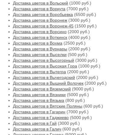
Доставка цветов в Вольский
(1000 руб.)
Доставка цветов в Воркута
(7000 руб.)
Доставка цветов в Воробьевка
(6500 руб.)
Доставка цветов в Воронеж
(3000 руб.)
Доставка цветов в Воронеж-45
(1500 руб.)
Доставка цветов в Ворсино
(2000 руб.)
Доставка цветов в Воткинск
(4000 руб.)
Доставка цветов в Вохма
(2500 руб.)
Доставка цветов в Вурнары
(2000 руб.)
Доставка цветов в Выселки
(500 руб.)
Доставка цветов в Высогорный
(3000 руб.)
Доставка цветов в Высокая Гора
(1000 руб.)
Доставка цветов в Вытегра
(2000 руб.)
Доставка цветов в Вычегодский
(2000 руб.)
Доставка цветов в Вышний Волочек
(2000 руб.)
Доставка цветов в Вяземский
(9000 руб.)
Доставка цветов в Вязники
(5000 руб.)
Доставка цветов в Вязьма
(800 руб.)
Доставка цветов в Вятские Поляны
(600 руб.)
Доставка цветов в Гагарин
(7000 руб.)
Доставка цветов в Гаджиево
(5000 руб.)
Доставка цветов в Гай
(3000 руб.)
Доставка цветов в Галич
(600 руб.)
Доставка цветов в Гаспра
(5000 руб.)