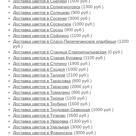
Доставка цветов в Снегири
(1500 руб.)
Доставка цветов в Солнечногорск
(1300 руб.)
Доставка цветов в Солнцево
(900 руб.)
Доставка цветов в Сосенки
(3000 руб.)
Доставка цветов в Сосенское
(1000 руб.)
Доставка цветов в Сосны
(900 руб.)
Доставка цветов в Софрино
(1100 руб.)
Доставка цветов в Спасо-Перепечинское кладбище
(1200
руб.)
Доставка цветов в Станица Староигнатьевская
(0 руб.)
Доставка цветов в Старая Купавна
(1100 руб.)
Доставка цветов в Ступино
(1900 руб.)
Доставка цветов в Сходня
(1000 руб.)
Доставка цветов в Талдом
(2100 руб.)
Доставка цветов в Тарасовка
(800 руб.)
Доставка цветов в Тарасово
(2000 руб.)
Доставка цветов в Томилино
(800 руб.)
Доставка цветов в Троицк
(1100 руб.)
Доставка цветов в Трубино
(1600 руб.)
Доставка цветов в Трудовая-Северная
(1000 руб.)
Доставка цветов в Тучково
(3500 руб.)
Доставка цветов в Уваровка
(1300 руб.)
Доставка цветов в Удельная
(3000 руб.)
Доставка цветов в Фоминское
(3000 руб.)