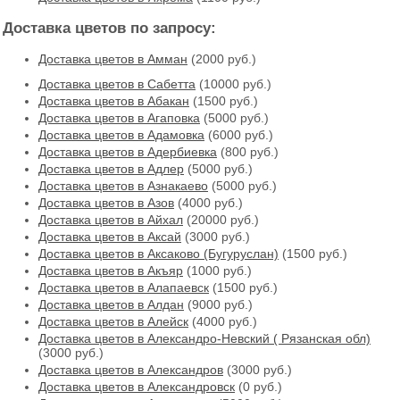
Доставка цветов по запросу:
Доставка цветов в Амман
(2000 руб.)
Доставка цветов в Cабетта
(10000 руб.)
Доставка цветов в Абакан
(1500 руб.)
Доставка цветов в Агаповка
(5000 руб.)
Доставка цветов в Адамовка
(6000 руб.)
Доставка цветов в Адербиевка
(800 руб.)
Доставка цветов в Адлер
(5000 руб.)
Доставка цветов в Азнакаево
(5000 руб.)
Доставка цветов в Азов
(4000 руб.)
Доставка цветов в Айхал
(20000 руб.)
Доставка цветов в Аксай
(3000 руб.)
Доставка цветов в Аксаково (Бугуруслан)
(1500 руб.)
Доставка цветов в Акъяр
(1000 руб.)
Доставка цветов в Алапаевск
(1500 руб.)
Доставка цветов в Алдан
(9000 руб.)
Доставка цветов в Алейск
(4000 руб.)
Доставка цветов в Александро-Невский ( Рязанская обл)
(3000 руб.)
Доставка цветов в Александров
(3000 руб.)
Доставка цветов в Александровск
(0 руб.)