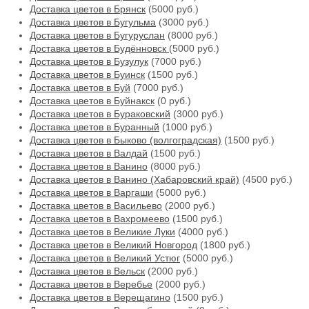
Доставка цветов в Брянск
(5000 руб.)
Доставка цветов в Бугульма
(3000 руб.)
Доставка цветов в Бугуруслан
(8000 руб.)
Доставка цветов в Будённовск
(5000 руб.)
Доставка цветов в Бузулук
(7000 руб.)
Доставка цветов в Буинск
(1500 руб.)
Доставка цветов в Буй
(7000 руб.)
Доставка цветов в Буйнакск
(0 руб.)
Доставка цветов в Бураковский
(3000 руб.)
Доставка цветов в Буранный
(1000 руб.)
Доставка цветов в Быково (волгоградская)
(1500 руб.)
Доставка цветов в Валдай
(1500 руб.)
Доставка цветов в Ванино
(8000 руб.)
Доставка цветов в Ванино (Хабаровский край)
(4500 руб.)
Доставка цветов в Варгаши
(5000 руб.)
Доставка цветов в Васильево
(2000 руб.)
Доставка цветов в Вахромеево
(1500 руб.)
Доставка цветов в Великие Луки
(4000 руб.)
Доставка цветов в Великий Новгород
(1800 руб.)
Доставка цветов в Великий Устюг
(5000 руб.)
Доставка цветов в Вельск
(2000 руб.)
Доставка цветов в Веребье
(2000 руб.)
Доставка цветов в Верещагино
(1500 руб.)