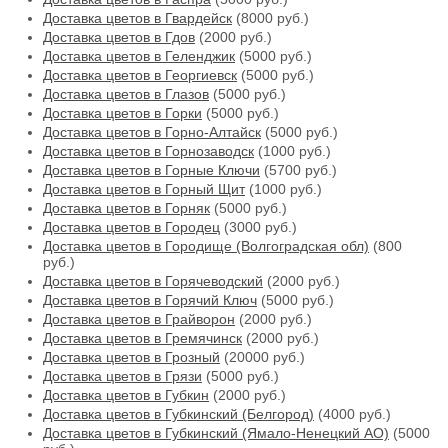
Доставка цветов в Гвардейск
(8000 руб.)
Доставка цветов в Гдов
(2000 руб.)
Доставка цветов в Геленджик
(5000 руб.)
Доставка цветов в Георгиевск
(5000 руб.)
Доставка цветов в Глазов
(5000 руб.)
Доставка цветов в Горки
(5000 руб.)
Доставка цветов в Горно-Алтайск
(5000 руб.)
Доставка цветов в Горнозаводск
(1000 руб.)
Доставка цветов в Горные Ключи
(5700 руб.)
Доставка цветов в Горный Щит
(1000 руб.)
Доставка цветов в Горняк
(5000 руб.)
Доставка цветов в Городец
(3000 руб.)
Доставка цветов в Городище (Волгоградская обл)
(800
руб.)
Доставка цветов в Горячеводский
(2000 руб.)
Доставка цветов в Горячий Ключ
(5000 руб.)
Доставка цветов в Грайворон
(2000 руб.)
Доставка цветов в Гремячинск
(2000 руб.)
Доставка цветов в Грозный
(20000 руб.)
Доставка цветов в Грязи
(5000 руб.)
Доставка цветов в Губкин
(2000 руб.)
Доставка цветов в Губкинский (Белгород)
(4000 руб.)
Доставка цветов в Губкинский (Ямало-Ненецкий АО)
(5000