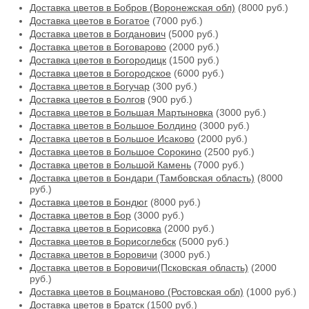
Доставка цветов в Бобров (Воронежская обл)
(8000 руб.)
Доставка цветов в Богатое
(7000 руб.)
Доставка цветов в Богданович
(5000 руб.)
Доставка цветов в Боговарово
(2000 руб.)
Доставка цветов в Богородицк
(1500 руб.)
Доставка цветов в Богородское
(6000 руб.)
Доставка цветов в Богучар
(300 руб.)
Доставка цветов в Болгов
(900 руб.)
Доставка цветов в Большая Мартыновка
(3000 руб.)
Доставка цветов в Большое Болдино
(3000 руб.)
Доставка цветов в Большое Исаково
(2000 руб.)
Доставка цветов в Большое Сорокино
(2500 руб.)
Доставка цветов в Большой Камень
(7000 руб.)
Доставка цветов в Бондари (Тамбовская область)
(8000
руб.)
Доставка цветов в Бондюг
(8000 руб.)
Доставка цветов в Бор
(3000 руб.)
Доставка цветов в Борисовка
(2000 руб.)
Доставка цветов в Борисоглебск
(5000 руб.)
Доставка цветов в Боровичи
(3000 руб.)
Доставка цветов в Боровичи(Псковская область)
(2000
руб.)
Доставка цветов в Боцманово (Ростовская обл)
(1000 руб.)
Доставка цветов в Братск
(1500 руб.)