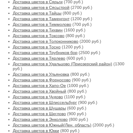
Доставка цветов в Сярьги
(700 руб.)
Доставка цветов в Сясьстрой
(2700 руб.)
Доставка цветов в Тайцы
(800 руб.)
Доставка цветов в Таменгонт
(1200 руб.)
Доставка цветов в Тиммолово
(700 руб.)
Доставка цветов в Тихвин
(1600 руб.)
Доставка цветов в Токсово
(800 руб.)
Доставка цветов в Толоконниково
(2000 руб.)
Доставка цветов в Тосно
(1200 руб.)
Доставка цветов в Трубников бор
(2500 руб.)
Доставка цветов в Тярлево
(600 руб.)
Доставка цветов в Удальцово (Приозерский район)
(1300
руб.)
Доставка цветов в Ульяновка
(800 руб.)
Доставка цветов в Форносово
(900 руб.)
Доставка цветов в Хапо-Ое
(1000 руб.)
Доставка цветов в Хвойный
(800 руб.)
Доставка цветов в Чудово
(1100 руб.)
Доставка цветов в Шлиссельбург
(900 руб.)
Доставка цветов в Шушары
(600 руб.)
Доставка цветов в Щеглово
(900 руб.)
Доставка цветов в Энколово
(800 руб.)
Доставка цветов в Южный(Лен. область)
(2000 руб.)
Доставка цветов в Юкки
(800 руб.)