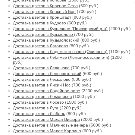
Доставка цветов в Копорье
(1500 руб.)
Доставка цветов в Красное Село
(600 руб.)
Доставка цветов в Красный Бор
(700 руб.)
Доставка цветов в Кронштадт
(800 руб.)
Доставка цветов в Кудрово
(600 руб.)
Доставка цветов в Кузнечное (Приозерский р-н)
(2300 руб.)
Доставка цветов в Кузьмолово
(700 руб.)
Доставка цветов в Кузьмоловский
(800 руб.)
Доставка цветов в Лаголово
(800 руб.)
Доставка цветов в Ладожское озеро (Осиновец)
(1100 руб.)
Доставка цветов в Лебяжье (Ломоносовский р-н)
(1200
руб.)
Доставка цветов в Левашово
(700 руб.)
Доставка цветов в Ленсоветовский
(600 руб.)
Доставка цветов в Лесколово
(800 руб.)
Доставка цветов в Лисий Нос
(700 руб.)
Доставка цветов в Лодейное поле
(2200 руб.)
Доставка цветов в Ломоносов
(1000 руб.)
Доставка цветов в Лосево
(1500 руб.)
Доставка цветов в Луга
(2200 руб.)
Доставка цветов в Любань
(800 руб.)
Доставка цветов в Малая Вишера
(2000 руб.)
Доставка цветов в Малиновые вечера
(5000 руб.)
Доставка цветов в Малое Карлино
(600 руб.)