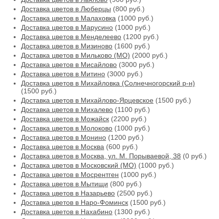
Доставка цветов в Люберцы
(800 руб.)
Доставка цветов в Малаховка
(1000 руб.)
Доставка цветов в Марусино
(1000 руб.)
Доставка цветов в Менделеево
(1200 руб.)
Доставка цветов в Мизиново
(1600 руб.)
Доставка цветов в Мильково (МО)
(2000 руб.)
Доставка цветов в Мисайлово
(3000 руб.)
Доставка цветов в Митино
(3000 руб.)
Доставка цветов в Михайловка (Солнечногорский р-н)
(1500 руб.)
Доставка цветов в Михайлово-Ярцевское
(1500 руб.)
Доставка цветов в Михалево
(1100 руб.)
Доставка цветов в Можайск
(2200 руб.)
Доставка цветов в Молоково
(1000 руб.)
Доставка цветов в Монино
(1200 руб.)
Доставка цветов в Москва
(600 руб.)
Доставка цветов в Москва, ул. М. Порываевой, 38
(0 руб.)
Доставка цветов в Московский (МО)
(1000 руб.)
Доставка цветов в Мосрентген
(1000 руб.)
Доставка цветов в Мытищи
(800 руб.)
Доставка цветов в Назарьево
(2500 руб.)
Доставка цветов в Наро-Фоминск
(1500 руб.)
Доставка цветов в Нахабино
(1300 руб.)