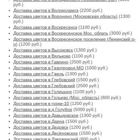
руб.)
Доставка цветов в Волоколамск
(2200 руб.)
Доставка цветов в Воронино (Московская область)
(1300
руб.)
Доставка цветов в Воскресенск
(1100 руб.)
Доставка цветов в Воскресенское Мос. облать
(3000 руб.)
Доставка цветов в Воскресенское поселение (Ленинский р-
н)
(1200 руб.)
Доставка цветов в Высоковск
(1300 руб.)
Доставка цветов в Вяльково
(1100 руб.)
Доставка цветов в Гаврино
(2500 руб.)
Доставка цветов в Газопровод МО
(1000 руб.)
Доставка цветов в Гжель
(1300 руб.)
Доставка цветов в Глебовский
(1500 руб.)
Доставка цветов в Глебовский
(2500 руб.)
Доставка цветов в Голицыно
(1100 руб.)
Доставка цветов в Гольево (Мос. область)
(800 руб.)
Доставка цветов в горки-10
(1200 руб.)
Доставка цветов в д Голубое
(5000 руб.)
Доставка цветов в Давыдовское
(1300 руб.)
Доставка цветов в Дарна
(1500 руб.)
Доставка цветов в Дедовск
(1200 руб.)
Доставка цветов в Десёновское
(1500 руб.)
Доставка цветов в Дзержинский
(800 руб.)