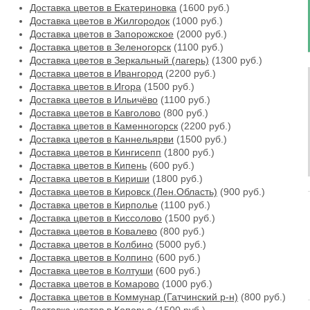
Доставка цветов в Екатериновка
(1600 руб.)
Доставка цветов в Жилгородок
(1000 руб.)
Доставка цветов в Запорожское
(2000 руб.)
Доставка цветов в Зеленогорск
(1100 руб.)
Доставка цветов в Зеркальный (лагерь)
(1300 руб.)
Доставка цветов в Ивангород
(2200 руб.)
Доставка цветов в Игора
(1500 руб.)
Доставка цветов в Ильичёво
(1100 руб.)
Доставка цветов в Кавголово
(800 руб.)
Доставка цветов в Каменногорск
(2200 руб.)
Доставка цветов в Каннельярви
(1500 руб.)
Доставка цветов в Кингисепп
(1800 руб.)
Доставка цветов в Кипень
(600 руб.)
Доставка цветов в Кириши
(1800 руб.)
Доставка цветов в Кировск (Лен.Область)
(900 руб.)
Доставка цветов в Кирполье
(1100 руб.)
Доставка цветов в Киссолово
(1500 руб.)
Доставка цветов в Ковалево
(800 руб.)
Доставка цветов в Колбино
(5000 руб.)
Доставка цветов в Колпино
(600 руб.)
Доставка цветов в Колтуши
(600 руб.)
Доставка цветов в Комарово
(1000 руб.)
Доставка цветов в Коммунар (Гатчинский р-н)
(800 руб.)