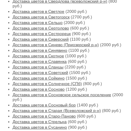
Доставка цветов в Свердлова (всеволожский р-н)
(800
руб.)
Доставка цветов в Светлое
(2000 руб.)
Доставка цветов в Светогорск
(2700 руб.)
Доставка цветов в Сельцо
(2000 руб.)
Доставка цветов в Сертолово
(600 руб.)
Доставка цветов в Сестрорецк
(900 руб.)
Доставка цветов в Сиверский
(1100 руб.)
Доставка цветов в Синево (Приозерский р-н)
(2000 руб.)
Доставка цветов в Синявино
(1100 руб.)
Доставка цветов в Скотное
(1000 руб.)
Доставка цветов в Славянка
(600 руб.)
Доставка цветов в Сланцы
(2200 руб.)
Доставка цветов в Советский
(1500 руб.)
Доставка цветов в Сойкино
(1500 руб.)
Доставка цветов в Солнечное (СПб)
(800 руб.)
Доставка цветов в Сосново
(1200 руб.)
Доставка цветов в Сосновское сельское поселение
(2000
руб.)
Доставка цветов в Сосновый бор
(1400 руб.)
Доставка цветов в Старая (Всеволожский р-н)
(800 руб.)
Доставка цветов в Старо-Паново
(600 руб.)
Доставка цветов в Стрельна
(600 руб.)
Доставка цветов в Сусанино
(900 руб.)