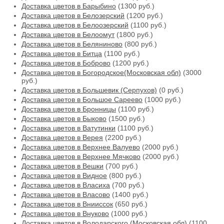
Доставка цветов в Барыбино
(1300 руб.)
Доставка цветов в Белозерский
(1200 руб.)
Доставка цветов в Белоозерский
(1100 руб.)
Доставка цветов в Белоомут
(1800 руб.)
Доставка цветов в Беляниново
(800 руб.)
Доставка цветов в Битца
(1100 руб.)
Доставка цветов в Боброво
(1200 руб.)
Доставка цветов в Богородское(Московская обл)
(3000
руб.)
Доставка цветов в Большевик (Серпухов)
(0 руб.)
Доставка цветов в Большое Сареево
(1000 руб.)
Доставка цветов в Бронницы
(1100 руб.)
Доставка цветов в Быково
(1500 руб.)
Доставка цветов в Ватутинки
(1100 руб.)
Доставка цветов в Верея
(2200 руб.)
Доставка цветов в Верхнее Валуево
(2000 руб.)
Доставка цветов в Верхнее Мячково
(2000 руб.)
Доставка цветов в Вешки
(700 руб.)
Доставка цветов в Видное
(800 руб.)
Доставка цветов в Власиха
(700 руб.)
Доставка цветов в Власово
(1400 руб.)
Доставка цветов в Внииссок
(650 руб.)
Доставка цветов в Внуково
(1000 руб.)
Доставка цветов в Володарского (Московская обл)
(1100