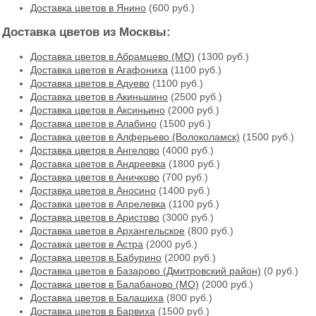
Доставка цветов в Янино
(600 руб.)
Доставка цветов из Москвы:
Доставка цветов в Абрамцево (МО)
(1300 руб.)
Доставка цветов в Агафониха
(1100 руб.)
Доставка цветов в Адуево
(1100 руб.)
Доставка цветов в Акиньшино
(2500 руб.)
Доставка цветов в Аксиньино
(2000 руб.)
Доставка цветов в Алабино
(1500 руб.)
Доставка цветов в Алферьево (Волоколамск)
(1500 руб.)
Доставка цветов в Ангелово
(4000 руб.)
Доставка цветов в Андреевка
(1800 руб.)
Доставка цветов в Аничково
(700 руб.)
Доставка цветов в Аносино
(1400 руб.)
Доставка цветов в Апрелевка
(1100 руб.)
Доставка цветов в Аристово
(3000 руб.)
Доставка цветов в Архангельское
(800 руб.)
Доставка цветов в Астра
(2000 руб.)
Доставка цветов в Бабурино
(2000 руб.)
Доставка цветов в Базарово (Дмитровский район)
(0 руб.)
Доставка цветов в Балабаново (МО)
(2000 руб.)
Доставка цветов в Балашиха
(800 руб.)
Доставка цветов в Барвиха
(1500 руб.)