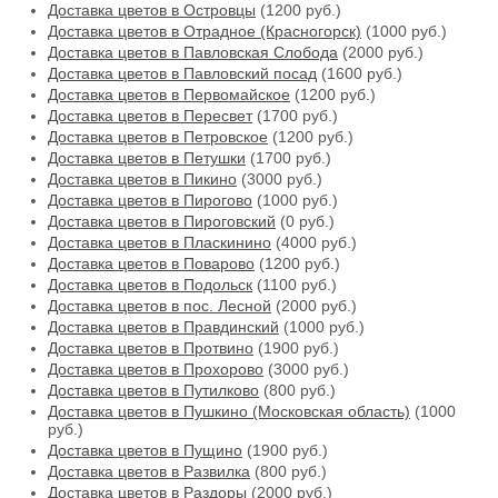
Доставка цветов в Островцы
(1200 руб.)
Доставка цветов в Отрадное (Красногорск)
(1000 руб.)
Доставка цветов в Павловская Слобода
(2000 руб.)
Доставка цветов в Павловский посад
(1600 руб.)
Доставка цветов в Первомайское
(1200 руб.)
Доставка цветов в Пересвет
(1700 руб.)
Доставка цветов в Петровское
(1200 руб.)
Доставка цветов в Петушки
(1700 руб.)
Доставка цветов в Пикино
(3000 руб.)
Доставка цветов в Пирогово
(1000 руб.)
Доставка цветов в Пироговский
(0 руб.)
Доставка цветов в Пласкинино
(4000 руб.)
Доставка цветов в Поварово
(1200 руб.)
Доставка цветов в Подольск
(1100 руб.)
Доставка цветов в пос. Лесной
(2000 руб.)
Доставка цветов в Правдинский
(1000 руб.)
Доставка цветов в Протвино
(1900 руб.)
Доставка цветов в Прохорово
(3000 руб.)
Доставка цветов в Путилково
(800 руб.)
Доставка цветов в Пушкино (Московская область)
(1000
руб.)
Доставка цветов в Пущино
(1900 руб.)
Доставка цветов в Развилка
(800 руб.)
Доставка цветов в Раздоры
(2000 руб.)