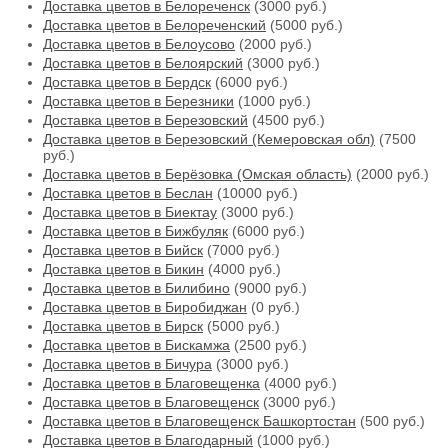
Доставка цветов в Белореченск
(3000 руб.)
Доставка цветов в Белореченский
(5000 руб.)
Доставка цветов в Белоусово
(2000 руб.)
Доставка цветов в Белоярский
(3000 руб.)
Доставка цветов в Бердск
(6000 руб.)
Доставка цветов в Березники
(1000 руб.)
Доставка цветов в Березовский
(4500 руб.)
Доставка цветов в Березовский (Кемеровская обл)
(7500
руб.)
Доставка цветов в Берёзовка (Омская область)
(2000 руб.)
Доставка цветов в Беслан
(10000 руб.)
Доставка цветов в Биектау
(3000 руб.)
Доставка цветов в Бижбуляк
(6000 руб.)
Доставка цветов в Бийск
(7000 руб.)
Доставка цветов в Бикин
(4000 руб.)
Доставка цветов в Билибино
(9000 руб.)
Доставка цветов в Биробиджан
(0 руб.)
Доставка цветов в Бирск
(5000 руб.)
Доставка цветов в Бискамжа
(2500 руб.)
Доставка цветов в Бичура
(3000 руб.)
Доставка цветов в Благовещенка
(4000 руб.)
Доставка цветов в Благовещенск
(3000 руб.)
Доставка цветов в Благовещенск Башкортостан
(500 руб.)
Доставка цветов в Благодарный
(1000 руб.)