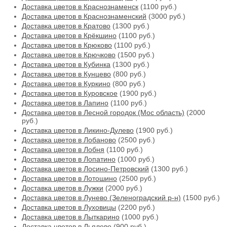
Доставка цветов в Краснознаменск
(1100 руб.)
Доставка цветов в Краснознаменский
(3000 руб.)
Доставка цветов в Кратово
(1300 руб.)
Доставка цветов в Крёкшино
(1100 руб.)
Доставка цветов в Крюково
(1100 руб.)
Доставка цветов в Крючково
(1500 руб.)
Доставка цветов в Кубинка
(1300 руб.)
Доставка цветов в Кунцево
(800 руб.)
Доставка цветов в Куркино
(800 руб.)
Доставка цветов в Куровское
(1900 руб.)
Доставка цветов в Лапино
(1100 руб.)
Доставка цветов в Лесной городок (Мос область)
(2000
руб.)
Доставка цветов в Ликино-Дулево
(1900 руб.)
Доставка цветов в Лобаново
(2500 руб.)
Доставка цветов в Лобня
(1100 руб.)
Доставка цветов в Лопатино
(1000 руб.)
Доставка цветов в Лосино-Петровский
(1300 руб.)
Доставка цветов в Лотошино
(2500 руб.)
Доставка цветов в Лужки
(2000 руб.)
Доставка цветов в Лунево (Зеленоградский р-н)
(1500 руб.)
Доставка цветов в Луховицы
(2200 руб.)
Доставка цветов в Лыткарино
(1000 руб.)
Доставка цветов в Льялово
(900 руб.)