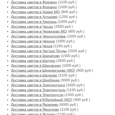
Доставка цветов в Фрязино
(1100 руб.)
Доставка цветов в Фрязино
(1500 руб.)
Доставка цветов в Химки МО
(800 руб.)
Доставка цветов в Хотьково
(1200 руб.)
Доставка цветов в Хрипань
(1000 руб.)
Доставка цветов в Часцы
(2500 руб.)
Доставка цветов в Черкизово МО
(800 руб.)
Доставка цветов в Черноголовка
(1600 руб.)
Доставка цветов в Черное
(1800 руб.)
Доставка цветов в Чехов
(1100 руб.)
Доставка цветов в Чистые Пруды
(1500 руб.)
Доставка цветов в Шарапово
(1500 руб.)
Доставка цветов в Шатура
(2600 руб.)
Доставка цветов в Шаховская
(1500 руб.)
Доставка цветов в Шереметьево (МО)
(800 руб.)
Доставка цветов в Щелково
(1100 руб.)
Доставка цветов в Щербинка
(3000 руб.)
Доставка цветов в Электрогорск
(1600 руб.)
Доставка цветов в Электросталь
(1100 руб.)
Доставка цветов в Электроугли
(1300 руб.)
Доставка цветов в Юбилейный (МО)
(900 руб.)
Доставка цветов в Яковлево
(6000 руб.)
Доставка цветов в Ямонтово
(1100 руб.)
Доставка цветов в Яхрома
(1100 руб.)