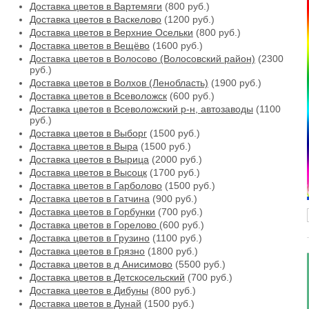
Доставка цветов в Вартемяги
(800 руб.)
Доставка цветов в Васкелово
(1200 руб.)
Доставка цветов в Верхние Осельки
(800 руб.)
Доставка цветов в Вещёво
(1600 руб.)
Доставка цветов в Волосово (Волосовский район)
(2300
руб.)
Доставка цветов в Волхов (Ленобласть)
(1900 руб.)
Доставка цветов в Всеволожск
(600 руб.)
Доставка цветов в Всеволожский р-н, автозаводы
(1100
руб.)
Доставка цветов в Выборг
(1500 руб.)
Доставка цветов в Выра
(1500 руб.)
Доставка цветов в Вырица
(2000 руб.)
Доставка цветов в Высоцк
(1700 руб.)
Доставка цветов в Гарболово
(1500 руб.)
Доставка цветов в Гатчина
(900 руб.)
Доставка цветов в Горбунки
(700 руб.)
Доставка цветов в Горелово
(600 руб.)
Доставка цветов в Грузино
(1100 руб.)
Доставка цветов в Грязно
(1800 руб.)
Доставка цветов в д Анисимово
(5500 руб.)
Доставка цветов в Детскосельский
(700 руб.)
Доставка цветов в Дибуны
(800 руб.)
Доставка цветов в Дунай
(1500 руб.)