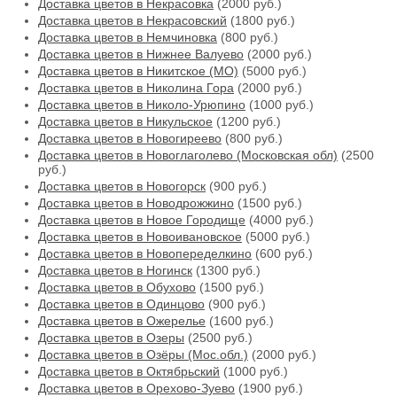
Доставка цветов в Некрасовка
(2000 руб.)
Доставка цветов в Некрасовский
(1800 руб.)
Доставка цветов в Немчиновка
(800 руб.)
Доставка цветов в Нижнее Валуево
(2000 руб.)
Доставка цветов в Никитское (МО)
(5000 руб.)
Доставка цветов в Николина Гора
(2000 руб.)
Доставка цветов в Николо-Урюпино
(1000 руб.)
Доставка цветов в Никульское
(1200 руб.)
Доставка цветов в Новогиреево
(800 руб.)
Доставка цветов в Новоглаголево (Московская обл)
(2500
руб.)
Доставка цветов в Новогорск
(900 руб.)
Доставка цветов в Новодрожжино
(1500 руб.)
Доставка цветов в Новое Городище
(4000 руб.)
Доставка цветов в Новоивановское
(5000 руб.)
Доставка цветов в Новопеределкино
(600 руб.)
Доставка цветов в Ногинск
(1300 руб.)
Доставка цветов в Обухово
(1500 руб.)
Доставка цветов в Одинцово
(900 руб.)
Доставка цветов в Ожерелье
(1600 руб.)
Доставка цветов в Озеры
(2500 руб.)
Доставка цветов в Озёры (Мос.обл.)
(2000 руб.)
Доставка цветов в Октябрьский
(1000 руб.)
Доставка цветов в Орехово-Зуево
(1900 руб.)