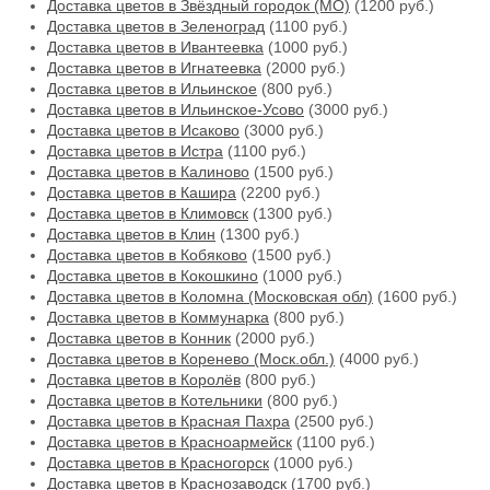
Доставка цветов в Звёздный городок (МО)
(1200 руб.)
Доставка цветов в Зеленоград
(1100 руб.)
Доставка цветов в Ивантеевка
(1000 руб.)
Доставка цветов в Игнатеевка
(2000 руб.)
Доставка цветов в Ильинское
(800 руб.)
Доставка цветов в Ильинское-Усово
(3000 руб.)
Доставка цветов в Исаково
(3000 руб.)
Доставка цветов в Истра
(1100 руб.)
Доставка цветов в Калиново
(1500 руб.)
Доставка цветов в Кашира
(2200 руб.)
Доставка цветов в Климовск
(1300 руб.)
Доставка цветов в Клин
(1300 руб.)
Доставка цветов в Кобяково
(1500 руб.)
Доставка цветов в Кокошкино
(1000 руб.)
Доставка цветов в Коломна (Московская обл)
(1600 руб.)
Доставка цветов в Коммунарка
(800 руб.)
Доставка цветов в Конник
(2000 руб.)
Доставка цветов в Коренево (Моск.обл.)
(4000 руб.)
Доставка цветов в Королёв
(800 руб.)
Доставка цветов в Котельники
(800 руб.)
Доставка цветов в Красная Пахра
(2500 руб.)
Доставка цветов в Красноармейск
(1100 руб.)
Доставка цветов в Красногорск
(1000 руб.)
Доставка цветов в Краснозаводск
(1700 руб.)