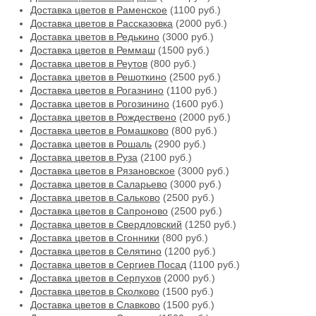
Доставка цветов в Раменское
(1100 руб.)
Доставка цветов в Рассказовка
(2000 руб.)
Доставка цветов в Редькино
(3000 руб.)
Доставка цветов в Реммаш
(1500 руб.)
Доставка цветов в Реутов
(800 руб.)
Доставка цветов в Решоткино
(2500 руб.)
Доставка цветов в Рогазнино
(1100 руб.)
Доставка цветов в Рогозинино
(1600 руб.)
Доставка цветов в Рождествено
(2000 руб.)
Доставка цветов в Ромашково
(800 руб.)
Доставка цветов в Рошаль
(2900 руб.)
Доставка цветов в Руза
(2100 руб.)
Доставка цветов в Рязановское
(3000 руб.)
Доставка цветов в Саларьево
(3000 руб.)
Доставка цветов в Сальково
(2500 руб.)
Доставка цветов в Сапроново
(2500 руб.)
Доставка цветов в Свердловский
(1250 руб.)
Доставка цветов в Сгонники
(800 руб.)
Доставка цветов в Селятино
(1200 руб.)
Доставка цветов в Сергиев Посад
(1100 руб.)
Доставка цветов в Серпухов
(2000 руб.)
Доставка цветов в Сколково
(1500 руб.)
Доставка цветов в Славково
(1500 руб.)