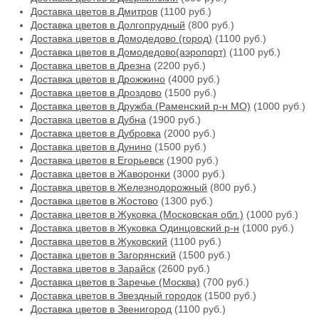
Доставка цветов в Дмитров
(1100 руб.)
Доставка цветов в Долгопрудный
(800 руб.)
Доставка цветов в Домодедово (город)
(1100 руб.)
Доставка цветов в Домодедово(аэропорт)
(1100 руб.)
Доставка цветов в Дрезна
(2200 руб.)
Доставка цветов в Дрожжино
(4000 руб.)
Доставка цветов в Дроздово
(1500 руб.)
Доставка цветов в Дружба (Раменский р-н МО)
(1000 руб.)
Доставка цветов в Дубна
(1900 руб.)
Доставка цветов в Дубровка
(2000 руб.)
Доставка цветов в Дунино
(1500 руб.)
Доставка цветов в Егорьевск
(1900 руб.)
Доставка цветов в Жаворонки
(3000 руб.)
Доставка цветов в Железнодорожный
(800 руб.)
Доставка цветов в Жостово
(1300 руб.)
Доставка цветов в Жуковка (Московская обл.)
(1000 руб.)
Доставка цветов в Жуковка Одинцовский р-н
(1000 руб.)
Доставка цветов в Жуковский
(1100 руб.)
Доставка цветов в Загорянский
(1500 руб.)
Доставка цветов в Зарайск
(2600 руб.)
Доставка цветов в Заречье (Москва)
(700 руб.)
Доставка цветов в Звездный городок
(1500 руб.)
Доставка цветов в Звенигород
(1100 руб.)