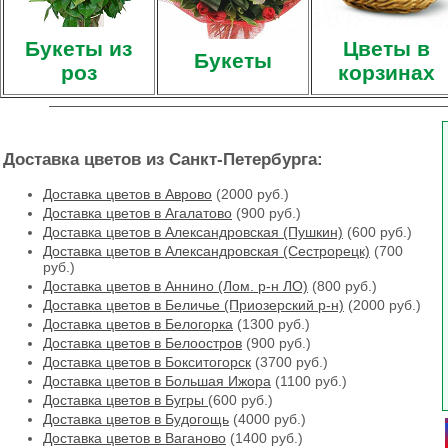
Букеты из
Цветы в
Букеты
роз
корзинах
Доставка цветов из Санкт-Петербурга:
Доставка цветов в Аврово
(2000 руб.)
Доставка цветов в Агалатово
(900 руб.)
Доставка цветов в Александровская (Пушкин)
(600 руб.)
Доставка цветов в Александровская (Сестрорецк)
(700
руб.)
Доставка цветов в Аннино (Лом. р-н ЛО)
(800 руб.)
Доставка цветов в Беличье (Приозерский р-н)
(2000 руб.)
Доставка цветов в Белогорка
(1300 руб.)
Доставка цветов в Белоостров
(900 руб.)
Доставка цветов в Бокситогорск
(3700 руб.)
Доставка цветов в Большая Ижора
(1100 руб.)
Доставка цветов в Бугры
(600 руб.)
Доставка цветов в Будогощь
(4000 руб.)
Доставка цветов в Ваганово
(1400 руб.)