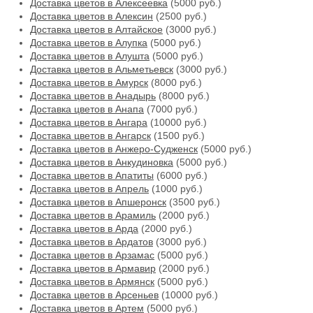
Доставка цветов в Алексеевка
(5000 руб.)
Доставка цветов в Алексин
(2500 руб.)
Доставка цветов в Алтайское
(3000 руб.)
Доставка цветов в Алупка
(5000 руб.)
Доставка цветов в Алушта
(5000 руб.)
Доставка цветов в Альметьевск
(3000 руб.)
Доставка цветов в Амурск
(8000 руб.)
Доставка цветов в Анадырь
(8000 руб.)
Доставка цветов в Анапа
(7000 руб.)
Доставка цветов в Ангара
(10000 руб.)
Доставка цветов в Ангарск
(1500 руб.)
Доставка цветов в Анжеро-Судженск
(5000 руб.)
Доставка цветов в Анкудиновка
(5000 руб.)
Доставка цветов в Апатиты
(6000 руб.)
Доставка цветов в Апрель
(1000 руб.)
Доставка цветов в Апшеронск
(3500 руб.)
Доставка цветов в Арамиль
(2000 руб.)
Доставка цветов в Арда
(2000 руб.)
Доставка цветов в Ардатов
(3000 руб.)
Доставка цветов в Арзамас
(5000 руб.)
Доставка цветов в Армавир
(2000 руб.)
Доставка цветов в Армянск
(5000 руб.)
Доставка цветов в Арсеньев
(10000 руб.)
Доставка цветов в Артем
(5000 руб.)