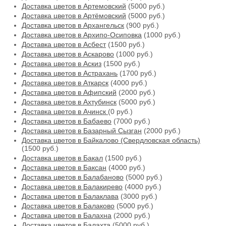
Доставка цветов в Артемовский
(5000 руб.)
Доставка цветов в Артёмовский
(5000 руб.)
Доставка цветов в Архангельск
(900 руб.)
Доставка цветов в Архипо-Осиповка
(1000 руб.)
Доставка цветов в Асбест
(1500 руб.)
Доставка цветов в Аскарово
(1000 руб.)
Доставка цветов в Аскиз
(1500 руб.)
Доставка цветов в Астрахань
(1700 руб.)
Доставка цветов в Аткарск
(4000 руб.)
Доставка цветов в Афипский
(2000 руб.)
Доставка цветов в Ахтубинск
(5000 руб.)
Доставка цветов в Ачинск
(0 руб.)
Доставка цветов в Бабаево
(7000 руб.)
Доставка цветов в Базарный Сызган
(2000 руб.)
Доставка цветов в Байкалово (Свердловская область)
(1500 руб.)
Доставка цветов в Бакал
(1500 руб.)
Доставка цветов в Баксан
(4000 руб.)
Доставка цветов в Балабаново
(5000 руб.)
Доставка цветов в Балакирево
(4000 руб.)
Доставка цветов в Балаклава
(3000 руб.)
Доставка цветов в Балаково
(5000 руб.)
Доставка цветов в Балахна
(2000 руб.)
Доставка цветов в Балахта
(5000 руб.)