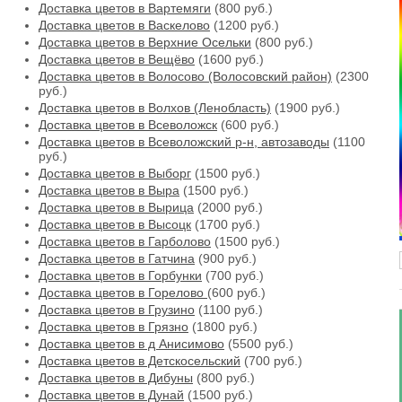
Доставка цветов в Вартемяги
(800 руб.)
Доставка цветов в Васкелово
(1200 руб.)
Доставка цветов в Верхние Осельки
(800 руб.)
Доставка цветов в Вещёво
(1600 руб.)
Доставка цветов в Волосово (Волосовский район)
(2300
руб.)
Доставка цветов в Волхов (Ленобласть)
(1900 руб.)
Доставка цветов в Всеволожск
(600 руб.)
Доставка цветов в Всеволожский р-н, автозаводы
(1100
руб.)
Доставка цветов в Выборг
(1500 руб.)
Доставка цветов в Выра
(1500 руб.)
Доставка цветов в Вырица
(2000 руб.)
Доставка цветов в Высоцк
(1700 руб.)
Доставка цветов в Гарболово
(1500 руб.)
Доставка цветов в Гатчина
(900 руб.)
Доставка цветов в Горбунки
(700 руб.)
Доставка цветов в Горелово
(600 руб.)
Доставка цветов в Грузино
(1100 руб.)
Доставка цветов в Грязно
(1800 руб.)
Доставка цветов в д Анисимово
(5500 руб.)
Доставка цветов в Детскосельский
(700 руб.)
Доставка цветов в Дибуны
(800 руб.)
Доставка цветов в Дунай
(1500 руб.)