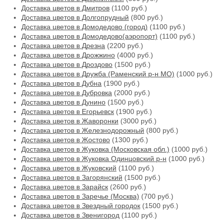
Доставка цветов в Дмитров
(1100 руб.)
Доставка цветов в Долгопрудный
(800 руб.)
Доставка цветов в Домодедово (город)
(1100 руб.)
Доставка цветов в Домодедово(аэропорт)
(1100 руб.)
Доставка цветов в Дрезна
(2200 руб.)
Доставка цветов в Дрожжино
(4000 руб.)
Доставка цветов в Дроздово
(1500 руб.)
Доставка цветов в Дружба (Раменский р-н МО)
(1000 руб.)
Доставка цветов в Дубна
(1900 руб.)
Доставка цветов в Дубровка
(2000 руб.)
Доставка цветов в Дунино
(1500 руб.)
Доставка цветов в Егорьевск
(1900 руб.)
Доставка цветов в Жаворонки
(3000 руб.)
Доставка цветов в Железнодорожный
(800 руб.)
Доставка цветов в Жостово
(1300 руб.)
Доставка цветов в Жуковка (Московская обл.)
(1000 руб.)
Доставка цветов в Жуковка Одинцовский р-н
(1000 руб.)
Доставка цветов в Жуковский
(1100 руб.)
Доставка цветов в Загорянский
(1500 руб.)
Доставка цветов в Зарайск
(2600 руб.)
Доставка цветов в Заречье (Москва)
(700 руб.)
Доставка цветов в Звездный городок
(1500 руб.)
Доставка цветов в Звенигород
(1100 руб.)