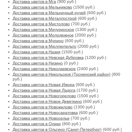
Доставка цветов в Мга
(900 руб.)
Доставка цветов в Мельниково
(1500 руб.)
Доставка цветов в Мельничный ручей
(600 руб.)
Доставка цветов в Металлострой
(600 руб.)
Доставка цветов в Мистолово
(700 руб.)
Доставка цветов в Мичуринское
(1300 руб.)
Доставка цветов в Молодежное
(2000 руб.)
Доставка цветов в Мурино
(600 руб.)
Доставка цветов в Мюллюпельто
(2000 руб.)
Доставка цветов в Назия
(1500 руб.)
Доставка цветов в Невская Дубровка
(1200 руб.)
Доставка цветов в Низино
(0 руб.)
Доставка цветов в Николаевское
(2400 руб.)
Доставка цветов в Никольское (Тосненский район)
(800
руб.)
Доставка цветов в Новая Ижора
(600 руб.)
Доставка цветов в Новая Ладога
(1700 руб.)
Доставка цветов в Новогорелово
(1500 руб.)
Доставка цветов в Новое Девяткино
(600 руб.)
Доставка цветов в Новожилово
(1300 руб.)
Доставка цветов в Новосаратовка
(600 руб.)
Доставка цветов в Новоселье
(700 руб.)
Доставка цветов в Олики
(800 руб.)
Доставка цветов в Ольгино (Санкт-Петербург)
(600 руб.)