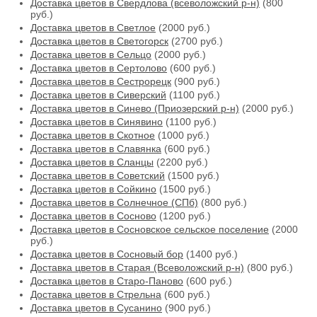
Доставка цветов в Свердлова (всеволожский р-н)
(800
руб.)
Доставка цветов в Светлое
(2000 руб.)
Доставка цветов в Светогорск
(2700 руб.)
Доставка цветов в Сельцо
(2000 руб.)
Доставка цветов в Сертолово
(600 руб.)
Доставка цветов в Сестрорецк
(900 руб.)
Доставка цветов в Сиверский
(1100 руб.)
Доставка цветов в Синево (Приозерский р-н)
(2000 руб.)
Доставка цветов в Синявино
(1100 руб.)
Доставка цветов в Скотное
(1000 руб.)
Доставка цветов в Славянка
(600 руб.)
Доставка цветов в Сланцы
(2200 руб.)
Доставка цветов в Советский
(1500 руб.)
Доставка цветов в Сойкино
(1500 руб.)
Доставка цветов в Солнечное (СПб)
(800 руб.)
Доставка цветов в Сосново
(1200 руб.)
Доставка цветов в Сосновское сельское поселение
(2000
руб.)
Доставка цветов в Сосновый бор
(1400 руб.)
Доставка цветов в Старая (Всеволожский р-н)
(800 руб.)
Доставка цветов в Старо-Паново
(600 руб.)
Доставка цветов в Стрельна
(600 руб.)
Доставка цветов в Сусанино
(900 руб.)