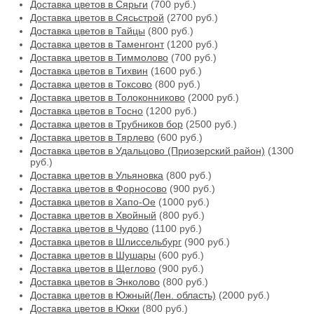
Доставка цветов в Сярьги
(700 руб.)
Доставка цветов в Сясьстрой
(2700 руб.)
Доставка цветов в Тайцы
(800 руб.)
Доставка цветов в Таменгонт
(1200 руб.)
Доставка цветов в Тиммолово
(700 руб.)
Доставка цветов в Тихвин
(1600 руб.)
Доставка цветов в Токсово
(800 руб.)
Доставка цветов в Толоконниково
(2000 руб.)
Доставка цветов в Тосно
(1200 руб.)
Доставка цветов в Трубников бор
(2500 руб.)
Доставка цветов в Тярлево
(600 руб.)
Доставка цветов в Удальцово (Приозерский район)
(1300
руб.)
Доставка цветов в Ульяновка
(800 руб.)
Доставка цветов в Форносово
(900 руб.)
Доставка цветов в Хапо-Ое
(1000 руб.)
Доставка цветов в Хвойный
(800 руб.)
Доставка цветов в Чудово
(1100 руб.)
Доставка цветов в Шлиссельбург
(900 руб.)
Доставка цветов в Шушары
(600 руб.)
Доставка цветов в Щеглово
(900 руб.)
Доставка цветов в Энколово
(800 руб.)
Доставка цветов в Южный(Лен. область)
(2000 руб.)
Доставка цветов в Юкки
(800 руб.)