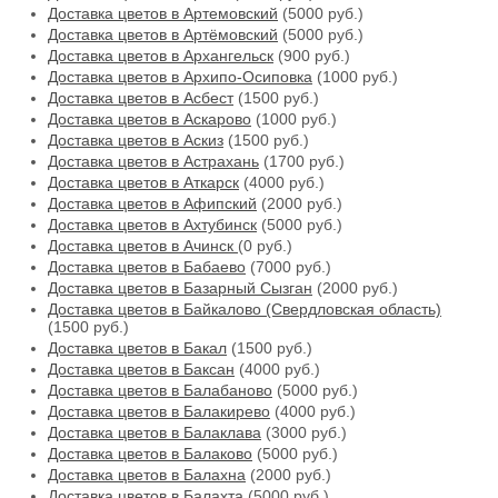
Доставка цветов в Артемовский
(5000 руб.)
Доставка цветов в Артёмовский
(5000 руб.)
Доставка цветов в Архангельск
(900 руб.)
Доставка цветов в Архипо-Осиповка
(1000 руб.)
Доставка цветов в Асбест
(1500 руб.)
Доставка цветов в Аскарово
(1000 руб.)
Доставка цветов в Аскиз
(1500 руб.)
Доставка цветов в Астрахань
(1700 руб.)
Доставка цветов в Аткарск
(4000 руб.)
Доставка цветов в Афипский
(2000 руб.)
Доставка цветов в Ахтубинск
(5000 руб.)
Доставка цветов в Ачинск
(0 руб.)
Доставка цветов в Бабаево
(7000 руб.)
Доставка цветов в Базарный Сызган
(2000 руб.)
Доставка цветов в Байкалово (Свердловская область)
(1500 руб.)
Доставка цветов в Бакал
(1500 руб.)
Доставка цветов в Баксан
(4000 руб.)
Доставка цветов в Балабаново
(5000 руб.)
Доставка цветов в Балакирево
(4000 руб.)
Доставка цветов в Балаклава
(3000 руб.)
Доставка цветов в Балаково
(5000 руб.)
Доставка цветов в Балахна
(2000 руб.)
Доставка цветов в Балахта
(5000 руб.)