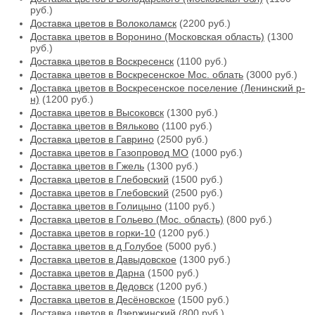
руб.)
Доставка цветов в Волоколамск
(2200 руб.)
Доставка цветов в Воронино (Московская область)
(1300
руб.)
Доставка цветов в Воскресенск
(1100 руб.)
Доставка цветов в Воскресенское Мос. облать
(3000 руб.)
Доставка цветов в Воскресенское поселение (Ленинский р-
н)
(1200 руб.)
Доставка цветов в Высоковск
(1300 руб.)
Доставка цветов в Вяльково
(1100 руб.)
Доставка цветов в Гаврино
(2500 руб.)
Доставка цветов в Газопровод МО
(1000 руб.)
Доставка цветов в Гжель
(1300 руб.)
Доставка цветов в Глебовский
(1500 руб.)
Доставка цветов в Глебовский
(2500 руб.)
Доставка цветов в Голицыно
(1100 руб.)
Доставка цветов в Гольево (Мос. область)
(800 руб.)
Доставка цветов в горки-10
(1200 руб.)
Доставка цветов в д Голубое
(5000 руб.)
Доставка цветов в Давыдовское
(1300 руб.)
Доставка цветов в Дарна
(1500 руб.)
Доставка цветов в Дедовск
(1200 руб.)
Доставка цветов в Десёновское
(1500 руб.)
Доставка цветов в Дзержинский
(800 руб.)