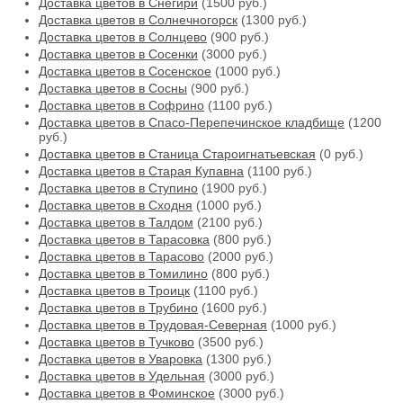
Доставка цветов в Снегири
(1500 руб.)
Доставка цветов в Солнечногорск
(1300 руб.)
Доставка цветов в Солнцево
(900 руб.)
Доставка цветов в Сосенки
(3000 руб.)
Доставка цветов в Сосенское
(1000 руб.)
Доставка цветов в Сосны
(900 руб.)
Доставка цветов в Софрино
(1100 руб.)
Доставка цветов в Спасо-Перепечинское кладбище
(1200
руб.)
Доставка цветов в Станица Староигнатьевская
(0 руб.)
Доставка цветов в Старая Купавна
(1100 руб.)
Доставка цветов в Ступино
(1900 руб.)
Доставка цветов в Сходня
(1000 руб.)
Доставка цветов в Талдом
(2100 руб.)
Доставка цветов в Тарасовка
(800 руб.)
Доставка цветов в Тарасово
(2000 руб.)
Доставка цветов в Томилино
(800 руб.)
Доставка цветов в Троицк
(1100 руб.)
Доставка цветов в Трубино
(1600 руб.)
Доставка цветов в Трудовая-Северная
(1000 руб.)
Доставка цветов в Тучково
(3500 руб.)
Доставка цветов в Уваровка
(1300 руб.)
Доставка цветов в Удельная
(3000 руб.)
Доставка цветов в Фоминское
(3000 руб.)