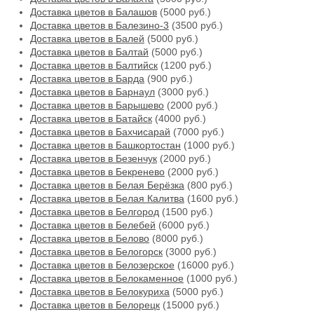
Доставка цветов в Балашов
(5000 руб.)
Доставка цветов в Балезино-3
(3500 руб.)
Доставка цветов в Балей
(5000 руб.)
Доставка цветов в Балтай
(5000 руб.)
Доставка цветов в Балтийск
(1200 руб.)
Доставка цветов в Барда
(900 руб.)
Доставка цветов в Барнаул
(3000 руб.)
Доставка цветов в Барышево
(2000 руб.)
Доставка цветов в Батайск
(4000 руб.)
Доставка цветов в Бахчисарай
(7000 руб.)
Доставка цветов в Башкортостан
(1000 руб.)
Доставка цветов в Безенчук
(2000 руб.)
Доставка цветов в Бекренево
(2000 руб.)
Доставка цветов в Белая Берёзка
(800 руб.)
Доставка цветов в Белая Калитва
(1600 руб.)
Доставка цветов в Белгород
(1500 руб.)
Доставка цветов в Белебей
(6000 руб.)
Доставка цветов в Белово
(8000 руб.)
Доставка цветов в Белогорск
(3000 руб.)
Доставка цветов в Белозерское
(16000 руб.)
Доставка цветов в Белокаменное
(1000 руб.)
Доставка цветов в Белокуриха
(5000 руб.)
Доставка цветов в Белорецк
(15000 руб.)