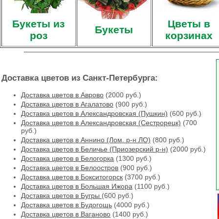
Букеты из
Цветы в
Букеты
роз
корзинах
Доставка цветов из Санкт-Петербурга:
Доставка цветов в Аврово
(2000 руб.)
Доставка цветов в Агалатово
(900 руб.)
Доставка цветов в Александровская (Пушкин)
(600 руб.)
Доставка цветов в Александровская (Сестрорецк)
(700
руб.)
Доставка цветов в Аннино (Лом. р-н ЛО)
(800 руб.)
Доставка цветов в Беличье (Приозерский р-н)
(2000 руб.)
Доставка цветов в Белогорка
(1300 руб.)
Доставка цветов в Белоостров
(900 руб.)
Доставка цветов в Бокситогорск
(3700 руб.)
Доставка цветов в Большая Ижора
(1100 руб.)
Доставка цветов в Бугры
(600 руб.)
Доставка цветов в Будогощь
(4000 руб.)
Доставка цветов в Ваганово
(1400 руб.)