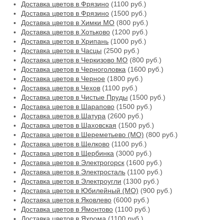
Доставка цветов в Фрязино
(1100 руб.)
Доставка цветов в Фрязино
(1500 руб.)
Доставка цветов в Химки МО
(800 руб.)
Доставка цветов в Хотьково
(1200 руб.)
Доставка цветов в Хрипань
(1000 руб.)
Доставка цветов в Часцы
(2500 руб.)
Доставка цветов в Черкизово МО
(800 руб.)
Доставка цветов в Черноголовка
(1600 руб.)
Доставка цветов в Черное
(1800 руб.)
Доставка цветов в Чехов
(1100 руб.)
Доставка цветов в Чистые Пруды
(1500 руб.)
Доставка цветов в Шарапово
(1500 руб.)
Доставка цветов в Шатура
(2600 руб.)
Доставка цветов в Шаховская
(1500 руб.)
Доставка цветов в Шереметьево (МО)
(800 руб.)
Доставка цветов в Щелково
(1100 руб.)
Доставка цветов в Щербинка
(3000 руб.)
Доставка цветов в Электрогорск
(1600 руб.)
Доставка цветов в Электросталь
(1100 руб.)
Доставка цветов в Электроугли
(1300 руб.)
Доставка цветов в Юбилейный (МО)
(900 руб.)
Доставка цветов в Яковлево
(6000 руб.)
Доставка цветов в Ямонтово
(1100 руб.)
Доставка цветов в Яхрома
(1100 руб.)