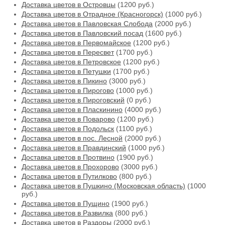
Доставка цветов в Островцы
(1200 руб.)
Доставка цветов в Отрадное (Красногорск)
(1000 руб.)
Доставка цветов в Павловская Слобода
(2000 руб.)
Доставка цветов в Павловский посад
(1600 руб.)
Доставка цветов в Первомайское
(1200 руб.)
Доставка цветов в Пересвет
(1700 руб.)
Доставка цветов в Петровское
(1200 руб.)
Доставка цветов в Петушки
(1700 руб.)
Доставка цветов в Пикино
(3000 руб.)
Доставка цветов в Пирогово
(1000 руб.)
Доставка цветов в Пироговский
(0 руб.)
Доставка цветов в Пласкинино
(4000 руб.)
Доставка цветов в Поварово
(1200 руб.)
Доставка цветов в Подольск
(1100 руб.)
Доставка цветов в пос. Лесной
(2000 руб.)
Доставка цветов в Правдинский
(1000 руб.)
Доставка цветов в Протвино
(1900 руб.)
Доставка цветов в Прохорово
(3000 руб.)
Доставка цветов в Путилково
(800 руб.)
Доставка цветов в Пушкино (Московская область)
(1000
руб.)
Доставка цветов в Пущино
(1900 руб.)
Доставка цветов в Развилка
(800 руб.)
Доставка цветов в Раздоры
(2000 руб.)