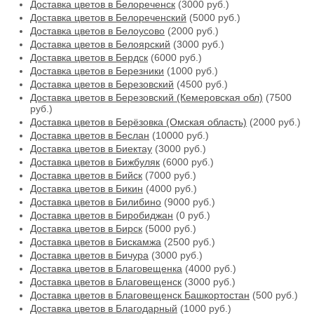
Доставка цветов в Белореченск
(3000 руб.)
Доставка цветов в Белореченский
(5000 руб.)
Доставка цветов в Белоусово
(2000 руб.)
Доставка цветов в Белоярский
(3000 руб.)
Доставка цветов в Бердск
(6000 руб.)
Доставка цветов в Березники
(1000 руб.)
Доставка цветов в Березовский
(4500 руб.)
Доставка цветов в Березовский (Кемеровская обл)
(7500
руб.)
Доставка цветов в Берёзовка (Омская область)
(2000 руб.)
Доставка цветов в Беслан
(10000 руб.)
Доставка цветов в Биектау
(3000 руб.)
Доставка цветов в Бижбуляк
(6000 руб.)
Доставка цветов в Бийск
(7000 руб.)
Доставка цветов в Бикин
(4000 руб.)
Доставка цветов в Билибино
(9000 руб.)
Доставка цветов в Биробиджан
(0 руб.)
Доставка цветов в Бирск
(5000 руб.)
Доставка цветов в Бискамжа
(2500 руб.)
Доставка цветов в Бичура
(3000 руб.)
Доставка цветов в Благовещенка
(4000 руб.)
Доставка цветов в Благовещенск
(3000 руб.)
Доставка цветов в Благовещенск Башкортостан
(500 руб.)
Доставка цветов в Благодарный
(1000 руб.)