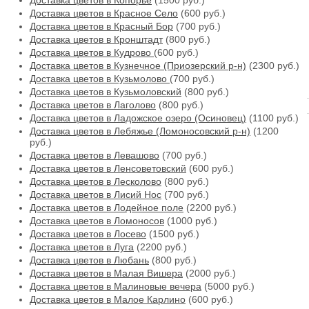
Доставка цветов в Копорье
(1500 руб.)
Доставка цветов в Красное Село
(600 руб.)
Доставка цветов в Красный Бор
(700 руб.)
Доставка цветов в Кронштадт
(800 руб.)
Доставка цветов в Кудрово
(600 руб.)
Доставка цветов в Кузнечное (Приозерский р-н)
(2300 руб.)
Доставка цветов в Кузьмолово
(700 руб.)
Доставка цветов в Кузьмоловский
(800 руб.)
Доставка цветов в Лаголово
(800 руб.)
Доставка цветов в Ладожское озеро (Осиновец)
(1100 руб.)
Доставка цветов в Лебяжье (Ломоносовский р-н)
(1200
руб.)
Доставка цветов в Левашово
(700 руб.)
Доставка цветов в Ленсоветовский
(600 руб.)
Доставка цветов в Лесколово
(800 руб.)
Доставка цветов в Лисий Нос
(700 руб.)
Доставка цветов в Лодейное поле
(2200 руб.)
Доставка цветов в Ломоносов
(1000 руб.)
Доставка цветов в Лосево
(1500 руб.)
Доставка цветов в Луга
(2200 руб.)
Доставка цветов в Любань
(800 руб.)
Доставка цветов в Малая Вишера
(2000 руб.)
Доставка цветов в Малиновые вечера
(5000 руб.)
Доставка цветов в Малое Карлино
(600 руб.)