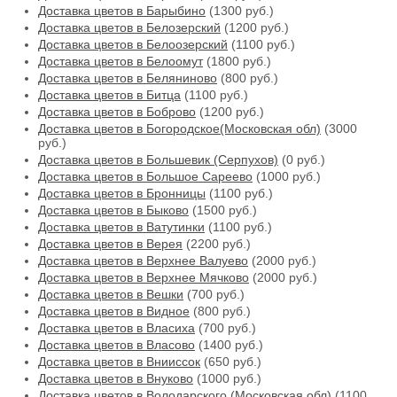
Доставка цветов в Барыбино
(1300 руб.)
Доставка цветов в Белозерский
(1200 руб.)
Доставка цветов в Белоозерский
(1100 руб.)
Доставка цветов в Белоомут
(1800 руб.)
Доставка цветов в Беляниново
(800 руб.)
Доставка цветов в Битца
(1100 руб.)
Доставка цветов в Боброво
(1200 руб.)
Доставка цветов в Богородское(Московская обл)
(3000
руб.)
Доставка цветов в Большевик (Серпухов)
(0 руб.)
Доставка цветов в Большое Сареево
(1000 руб.)
Доставка цветов в Бронницы
(1100 руб.)
Доставка цветов в Быково
(1500 руб.)
Доставка цветов в Ватутинки
(1100 руб.)
Доставка цветов в Верея
(2200 руб.)
Доставка цветов в Верхнее Валуево
(2000 руб.)
Доставка цветов в Верхнее Мячково
(2000 руб.)
Доставка цветов в Вешки
(700 руб.)
Доставка цветов в Видное
(800 руб.)
Доставка цветов в Власиха
(700 руб.)
Доставка цветов в Власово
(1400 руб.)
Доставка цветов в Внииссок
(650 руб.)
Доставка цветов в Внуково
(1000 руб.)
Доставка цветов в Володарского (Московская обл)
(1100