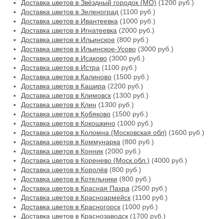
Доставка цветов в Звёздный городок (МО)
(1200 руб.)
Доставка цветов в Зеленоград
(1100 руб.)
Доставка цветов в Ивантеевка
(1000 руб.)
Доставка цветов в Игнатеевка
(2000 руб.)
Доставка цветов в Ильинское
(800 руб.)
Доставка цветов в Ильинское-Усово
(3000 руб.)
Доставка цветов в Исаково
(3000 руб.)
Доставка цветов в Истра
(1100 руб.)
Доставка цветов в Калиново
(1500 руб.)
Доставка цветов в Кашира
(2200 руб.)
Доставка цветов в Климовск
(1300 руб.)
Доставка цветов в Клин
(1300 руб.)
Доставка цветов в Кобяково
(1500 руб.)
Доставка цветов в Кокошкино
(1000 руб.)
Доставка цветов в Коломна (Московская обл)
(1600 руб.)
Доставка цветов в Коммунарка
(800 руб.)
Доставка цветов в Конник
(2000 руб.)
Доставка цветов в Коренево (Моск.обл.)
(4000 руб.)
Доставка цветов в Королёв
(800 руб.)
Доставка цветов в Котельники
(800 руб.)
Доставка цветов в Красная Пахра
(2500 руб.)
Доставка цветов в Красноармейск
(1100 руб.)
Доставка цветов в Красногорск
(1000 руб.)
Доставка цветов в Краснозаводск
(1700 руб.)