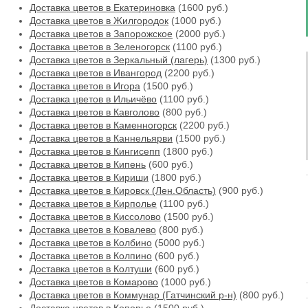
Доставка цветов в Екатериновка
(1600 руб.)
Доставка цветов в Жилгородок
(1000 руб.)
Доставка цветов в Запорожское
(2000 руб.)
Доставка цветов в Зеленогорск
(1100 руб.)
Доставка цветов в Зеркальный (лагерь)
(1300 руб.)
Доставка цветов в Ивангород
(2200 руб.)
Доставка цветов в Игора
(1500 руб.)
Доставка цветов в Ильичёво
(1100 руб.)
Доставка цветов в Кавголово
(800 руб.)
Доставка цветов в Каменногорск
(2200 руб.)
Доставка цветов в Каннельярви
(1500 руб.)
Доставка цветов в Кингисепп
(1800 руб.)
Доставка цветов в Кипень
(600 руб.)
Доставка цветов в Кириши
(1800 руб.)
Доставка цветов в Кировск (Лен.Область)
(900 руб.)
Доставка цветов в Кирполье
(1100 руб.)
Доставка цветов в Киссолово
(1500 руб.)
Доставка цветов в Ковалево
(800 руб.)
Доставка цветов в Колбино
(5000 руб.)
Доставка цветов в Колпино
(600 руб.)
Доставка цветов в Колтуши
(600 руб.)
Доставка цветов в Комарово
(1000 руб.)
Доставка цветов в Коммунар (Гатчинский р-н)
(800 руб.)