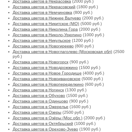
Доставка цветов в Некрасовка
(2000 руб.)
Доставка цветов в Некрасовский
(1800 руб.)
Доставка цветов в Немчиновка
(800 руб.)
Доставка цветов в Нижнее Валуево
(2000 руб.)
Доставка цветов в Никитское (МО)
(5000 руб.)
Доставка цветов в Николина Гора
(2000 руб.)
Доставка цветов в Николо-Урюпино
(1000 руб.)
Доставка цветов в Никульское
(1200 руб.)
Доставка цветов в Новогиреево
(800 руб.)
Доставка цветов в Новоглаголево (Московская обл)
(2500
руб.)
Доставка цветов в Новогорск
(900 руб.)
Доставка цветов в Новодрожжино
(1500 руб.)
Доставка цветов в Новое Городище
(4000 руб.)
Доставка цветов в Новоивановское
(5000 руб.)
Доставка цветов в Новопеределкино
(600 руб.)
Доставка цветов в Ногинск
(1300 руб.)
Доставка цветов в Обухово
(1500 руб.)
Доставка цветов в Одинцово
(900 руб.)
Доставка цветов в Ожерелье
(1600 руб.)
Доставка цветов в Озеры
(2500 руб.)
Доставка цветов в Озёры (Мос.обл.)
(2000 руб.)
Доставка цветов в Октябрьский
(1000 руб.)
Доставка цветов в Орехово-Зуево
(1900 руб.)