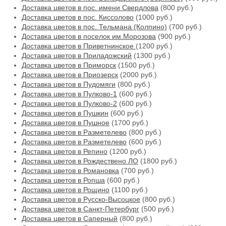
Доставка цветов в пос. имени Свердлова
(800 руб.)
Доставка цветов в пос. Киссолово
(1000 руб.)
Доставка цветов в пос. Тельмана (Колпино)
(700 руб.)
Доставка цветов в поселок им.Морозова
(900 руб.)
Доставка цветов в Приветнинское
(1200 руб.)
Доставка цветов в Приладожский
(1300 руб.)
Доставка цветов в Приморск
(1500 руб.)
Доставка цветов в Приозерск
(2000 руб.)
Доставка цветов в Пудомяги
(800 руб.)
Доставка цветов в Пулково-1
(600 руб.)
Доставка цветов в Пулково-2
(600 руб.)
Доставка цветов в Пушкин
(600 руб.)
Доставка цветов в Пушное
(1700 руб.)
Доставка цветов в Разметелево
(800 руб.)
Доставка цветов в Разметелево
(600 руб.)
Доставка цветов в Репино
(1200 руб.)
Доставка цветов в Рождествено ЛО
(1800 руб.)
Доставка цветов в Романовка
(700 руб.)
Доставка цветов в Ропша
(600 руб.)
Доставка цветов в Рощино
(1100 руб.)
Доставка цветов в Русско-Высоцкое
(800 руб.)
Доставка цветов в Санкт-Петербург
(500 руб.)
Доставка цветов в Саперный
(800 руб.)