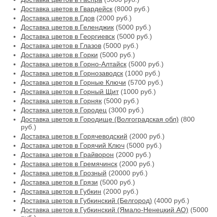
Доставка цветов в Гвардейск
(8000 руб.)
Доставка цветов в Гдов
(2000 руб.)
Доставка цветов в Геленджик
(5000 руб.)
Доставка цветов в Георгиевск
(5000 руб.)
Доставка цветов в Глазов
(5000 руб.)
Доставка цветов в Горки
(5000 руб.)
Доставка цветов в Горно-Алтайск
(5000 руб.)
Доставка цветов в Горнозаводск
(1000 руб.)
Доставка цветов в Горные Ключи
(5700 руб.)
Доставка цветов в Горный Щит
(1000 руб.)
Доставка цветов в Горняк
(5000 руб.)
Доставка цветов в Городец
(3000 руб.)
Доставка цветов в Городище (Волгоградская обл)
(800
руб.)
Доставка цветов в Горячеводский
(2000 руб.)
Доставка цветов в Горячий Ключ
(5000 руб.)
Доставка цветов в Грайворон
(2000 руб.)
Доставка цветов в Гремячинск
(2000 руб.)
Доставка цветов в Грозный
(20000 руб.)
Доставка цветов в Грязи
(5000 руб.)
Доставка цветов в Губкин
(2000 руб.)
Доставка цветов в Губкинский (Белгород)
(4000 руб.)
Доставка цветов в Губкинский (Ямало-Ненецкий АО)
(5000