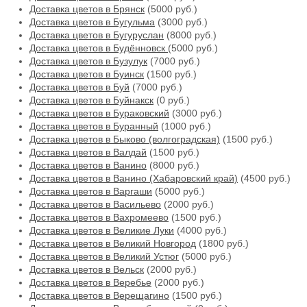
Доставка цветов в Брянск
(5000 руб.)
Доставка цветов в Бугульма
(3000 руб.)
Доставка цветов в Бугуруслан
(8000 руб.)
Доставка цветов в Будённовск
(5000 руб.)
Доставка цветов в Бузулук
(7000 руб.)
Доставка цветов в Буинск
(1500 руб.)
Доставка цветов в Буй
(7000 руб.)
Доставка цветов в Буйнакск
(0 руб.)
Доставка цветов в Бураковский
(3000 руб.)
Доставка цветов в Буранный
(1000 руб.)
Доставка цветов в Быково (волгоградская)
(1500 руб.)
Доставка цветов в Валдай
(1500 руб.)
Доставка цветов в Ванино
(8000 руб.)
Доставка цветов в Ванино (Хабаровский край)
(4500 руб.)
Доставка цветов в Варгаши
(5000 руб.)
Доставка цветов в Васильево
(2000 руб.)
Доставка цветов в Вахромеево
(1500 руб.)
Доставка цветов в Великие Луки
(4000 руб.)
Доставка цветов в Великий Новгород
(1800 руб.)
Доставка цветов в Великий Устюг
(5000 руб.)
Доставка цветов в Вельск
(2000 руб.)
Доставка цветов в Веребье
(2000 руб.)
Доставка цветов в Верещагино
(1500 руб.)