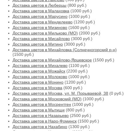
Доставка цветов в Люберцы
(800 руб.)
Доставка цветов в Малаховка
(1000 руб.)
Доставка цветов в Марусино
(1000 руб.)
Доставка цветов в Менделеево
(1200 руб.)
Доставка цветов в Мизиново
(1600 руб.)
Доставка цветов в Мильково (МО)
(2000 руб.)
Доставка цветов в Мисайлово
(3000 руб.)
Доставка цветов в Митино
(3000 руб.)
Доставка цветов в Михайловка (Солнечногорский р-н)
(1500 руб.)
Доставка цветов в Михайлово-Ярцевское
(1500 руб.)
Доставка цветов в Михалево
(1100 руб.)
Доставка цветов в Можайск
(2200 руб.)
Доставка цветов в Молоково
(1000 руб.)
Доставка цветов в Монино
(1200 руб.)
Доставка цветов в Москва
(600 руб.)
Доставка цветов в Москва, ул. М. Порываевой, 38
(0 руб.)
Доставка цветов в Московский (МО)
(1000 руб.)
Доставка цветов в Мосрентген
(1000 руб.)
Доставка цветов в Мытищи
(800 руб.)
Доставка цветов в Назарьево
(2500 руб.)
Доставка цветов в Наро-Фоминск
(1500 руб.)
Доставка цветов в Нахабино
(1300 руб.)