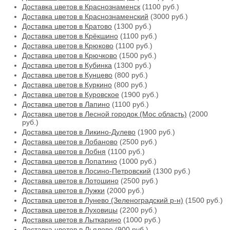
Доставка цветов в Краснознаменск
(1100 руб.)
Доставка цветов в Краснознаменский
(3000 руб.)
Доставка цветов в Кратово
(1300 руб.)
Доставка цветов в Крёкшино
(1100 руб.)
Доставка цветов в Крюково
(1100 руб.)
Доставка цветов в Крючково
(1500 руб.)
Доставка цветов в Кубинка
(1300 руб.)
Доставка цветов в Кунцево
(800 руб.)
Доставка цветов в Куркино
(800 руб.)
Доставка цветов в Куровское
(1900 руб.)
Доставка цветов в Лапино
(1100 руб.)
Доставка цветов в Лесной городок (Мос область)
(2000
руб.)
Доставка цветов в Ликино-Дулево
(1900 руб.)
Доставка цветов в Лобаново
(2500 руб.)
Доставка цветов в Лобня
(1100 руб.)
Доставка цветов в Лопатино
(1000 руб.)
Доставка цветов в Лосино-Петровский
(1300 руб.)
Доставка цветов в Лотошино
(2500 руб.)
Доставка цветов в Лужки
(2000 руб.)
Доставка цветов в Лунево (Зеленоградский р-н)
(1500 руб.)
Доставка цветов в Луховицы
(2200 руб.)
Доставка цветов в Лыткарино
(1000 руб.)
Доставка цветов в Льялово
(900 руб.)