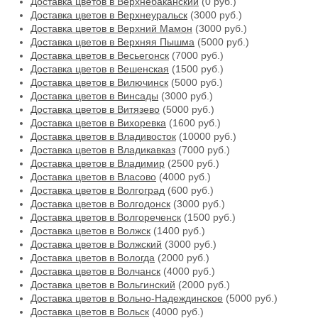
Доставка цветов в Верхнебаканский
(0 руб.)
Доставка цветов в Верхнеуральск
(3000 руб.)
Доставка цветов в Верхний Мамон
(3000 руб.)
Доставка цветов в Верхняя Пышма
(5000 руб.)
Доставка цветов в Весьегонск
(7000 руб.)
Доставка цветов в Вешенская
(1500 руб.)
Доставка цветов в Вилючинск
(5000 руб.)
Доставка цветов в Винсады
(3000 руб.)
Доставка цветов в Витязево
(5000 руб.)
Доставка цветов в Вихоревка
(1600 руб.)
Доставка цветов в Владивосток
(10000 руб.)
Доставка цветов в Владикавказ
(7000 руб.)
Доставка цветов в Владимир
(2500 руб.)
Доставка цветов в Власово
(4000 руб.)
Доставка цветов в Волгоград
(600 руб.)
Доставка цветов в Волгодонск
(3000 руб.)
Доставка цветов в Волгореченск
(1500 руб.)
Доставка цветов в Волжск
(1400 руб.)
Доставка цветов в Волжский
(3000 руб.)
Доставка цветов в Вологда
(2000 руб.)
Доставка цветов в Волчанск
(4000 руб.)
Доставка цветов в Вольгинский
(2000 руб.)
Доставка цветов в Вольно-Надеждинское
(5000 руб.)
Доставка цветов в Вольск
(4000 руб.)