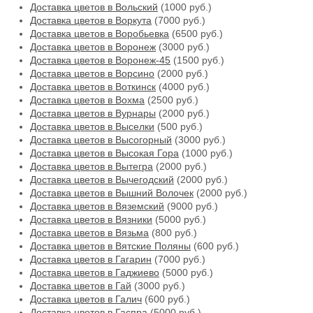
Доставка цветов в Вольский
(1000 руб.)
Доставка цветов в Воркута
(7000 руб.)
Доставка цветов в Воробьевка
(6500 руб.)
Доставка цветов в Воронеж
(3000 руб.)
Доставка цветов в Воронеж-45
(1500 руб.)
Доставка цветов в Ворсино
(2000 руб.)
Доставка цветов в Воткинск
(4000 руб.)
Доставка цветов в Вохма
(2500 руб.)
Доставка цветов в Вурнары
(2000 руб.)
Доставка цветов в Выселки
(500 руб.)
Доставка цветов в Высогорный
(3000 руб.)
Доставка цветов в Высокая Гора
(1000 руб.)
Доставка цветов в Вытегра
(2000 руб.)
Доставка цветов в Вычегодский
(2000 руб.)
Доставка цветов в Вышний Волочек
(2000 руб.)
Доставка цветов в Вяземский
(9000 руб.)
Доставка цветов в Вязники
(5000 руб.)
Доставка цветов в Вязьма
(800 руб.)
Доставка цветов в Вятские Поляны
(600 руб.)
Доставка цветов в Гагарин
(7000 руб.)
Доставка цветов в Гаджиево
(5000 руб.)
Доставка цветов в Гай
(3000 руб.)
Доставка цветов в Галич
(600 руб.)
Доставка цветов в Гаспра
(5000 руб.)