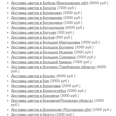
Доставка цветов в Бобров (Воронежская обл)
(8000 руб.)
Доставка цветов в Богатое
(7000 руб.)
Доставка цветов в Богданович
(5000 руб.)
Доставка цветов в Боговарово
(2000 руб.)
Доставка цветов в Богородицк
(1500 руб.)
Доставка цветов в Богородское
(6000 руб.)
Доставка цветов в Богучар
(300 руб.)
Доставка цветов в Болгов
(900 руб.)
Доставка цветов в Большая Мартыновка
(3000 руб.)
Доставка цветов в Большое Болдино
(3000 руб.)
Доставка цветов в Большое Исаково
(2000 руб.)
Доставка цветов в Большое Сорокино
(2500 руб.)
Доставка цветов в Большой Камень
(7000 руб.)
Доставка цветов в Бондари (Тамбовская область)
(8000
руб.)
Доставка цветов в Бондюг
(8000 руб.)
Доставка цветов в Бор
(3000 руб.)
Доставка цветов в Борисовка
(2000 руб.)
Доставка цветов в Борисоглебск
(5000 руб.)
Доставка цветов в Боровичи
(3000 руб.)
Доставка цветов в Боровичи(Псковская область)
(2000
руб.)
Доставка цветов в Боцманово (Ростовская обл)
(1000 руб.)
Доставка цветов в Братск
(1500 руб.)