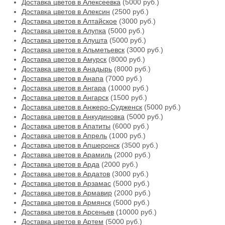
Доставка цветов в Алексеевка
(5000 руб.)
Доставка цветов в Алексин
(2500 руб.)
Доставка цветов в Алтайское
(3000 руб.)
Доставка цветов в Алупка
(5000 руб.)
Доставка цветов в Алушта
(5000 руб.)
Доставка цветов в Альметьевск
(3000 руб.)
Доставка цветов в Амурск
(8000 руб.)
Доставка цветов в Анадырь
(8000 руб.)
Доставка цветов в Анапа
(7000 руб.)
Доставка цветов в Ангара
(10000 руб.)
Доставка цветов в Ангарск
(1500 руб.)
Доставка цветов в Анжеро-Судженск
(5000 руб.)
Доставка цветов в Анкудиновка
(5000 руб.)
Доставка цветов в Апатиты
(6000 руб.)
Доставка цветов в Апрель
(1000 руб.)
Доставка цветов в Апшеронск
(3500 руб.)
Доставка цветов в Арамиль
(2000 руб.)
Доставка цветов в Арда
(2000 руб.)
Доставка цветов в Ардатов
(3000 руб.)
Доставка цветов в Арзамас
(5000 руб.)
Доставка цветов в Армавир
(2000 руб.)
Доставка цветов в Армянск
(5000 руб.)
Доставка цветов в Арсеньев
(10000 руб.)
Доставка цветов в Артем
(5000 руб.)