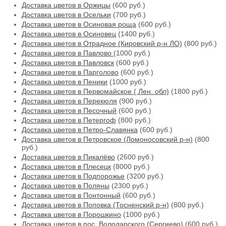
Доставка цветов в Оржицы
(600 руб.)
Доставка цветов в Осельки
(700 руб.)
Доставка цветов в Осиновая роща
(600 руб.)
Доставка цветов в Осиновец
(1400 руб.)
Доставка цветов в Отрадное (Кировский р-н ЛО)
(800 руб.)
Доставка цветов в Павлово
(1000 руб.)
Доставка цветов в Павловск
(600 руб.)
Доставка цветов в Парголово
(600 руб.)
Доставка цветов в Пеники
(1000 руб.)
Доставка цветов в Первомайское ( Лен. обл)
(1800 руб.)
Доставка цветов в Перекюля
(900 руб.)
Доставка цветов в Песочный
(600 руб.)
Доставка цветов в Петергоф
(800 руб.)
Доставка цветов в Петро-Славянка
(600 руб.)
Доставка цветов в Петровское (Ломоносовский р-н)
(800
руб.)
Доставка цветов в Пикалёво
(2600 руб.)
Доставка цветов в Плесецк
(8000 руб.)
Доставка цветов в Подпорожье
(3200 руб.)
Доставка цветов в Поляны
(2300 руб.)
Доставка цветов в Понтонный
(600 руб.)
Доставка цветов в Поповка (Тосненский р-н)
(800 руб.)
Доставка цветов в Порошкино
(1000 руб.)
Доставка цветов в пос. Володарского (Сергиево)
(600 руб.)