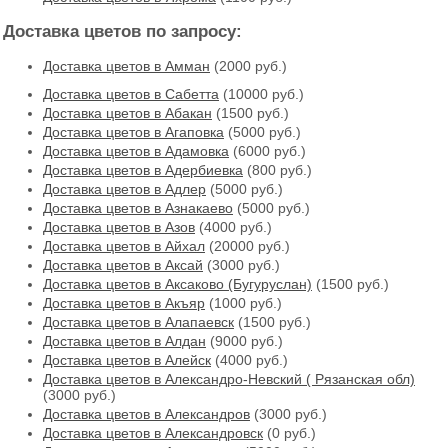
Доставка цветов по запросу:
Доставка цветов в Амман
(2000 руб.)
Доставка цветов в Cабетта
(10000 руб.)
Доставка цветов в Абакан
(1500 руб.)
Доставка цветов в Агаповка
(5000 руб.)
Доставка цветов в Адамовка
(6000 руб.)
Доставка цветов в Адербиевка
(800 руб.)
Доставка цветов в Адлер
(5000 руб.)
Доставка цветов в Азнакаево
(5000 руб.)
Доставка цветов в Азов
(4000 руб.)
Доставка цветов в Айхал
(20000 руб.)
Доставка цветов в Аксай
(3000 руб.)
Доставка цветов в Аксаково (Бугуруслан)
(1500 руб.)
Доставка цветов в Акъяр
(1000 руб.)
Доставка цветов в Алапаевск
(1500 руб.)
Доставка цветов в Алдан
(9000 руб.)
Доставка цветов в Алейск
(4000 руб.)
Доставка цветов в Александро-Невский ( Рязанская обл)
(3000 руб.)
Доставка цветов в Александров
(3000 руб.)
Доставка цветов в Александровск
(0 руб.)