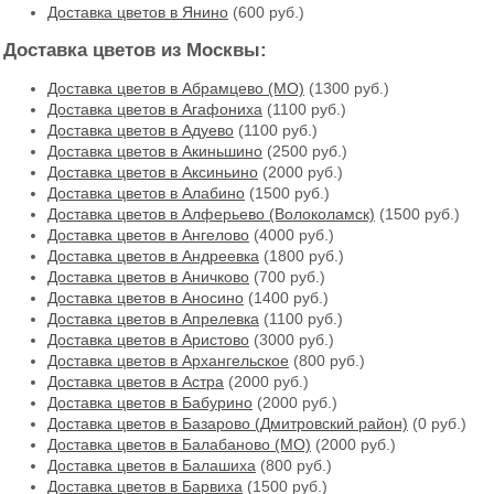
Доставка цветов в Янино
(600 руб.)
Доставка цветов из Москвы:
Доставка цветов в Абрамцево (МО)
(1300 руб.)
Доставка цветов в Агафониха
(1100 руб.)
Доставка цветов в Адуево
(1100 руб.)
Доставка цветов в Акиньшино
(2500 руб.)
Доставка цветов в Аксиньино
(2000 руб.)
Доставка цветов в Алабино
(1500 руб.)
Доставка цветов в Алферьево (Волоколамск)
(1500 руб.)
Доставка цветов в Ангелово
(4000 руб.)
Доставка цветов в Андреевка
(1800 руб.)
Доставка цветов в Аничково
(700 руб.)
Доставка цветов в Аносино
(1400 руб.)
Доставка цветов в Апрелевка
(1100 руб.)
Доставка цветов в Аристово
(3000 руб.)
Доставка цветов в Архангельское
(800 руб.)
Доставка цветов в Астра
(2000 руб.)
Доставка цветов в Бабурино
(2000 руб.)
Доставка цветов в Базарово (Дмитровский район)
(0 руб.)
Доставка цветов в Балабаново (МО)
(2000 руб.)
Доставка цветов в Балашиха
(800 руб.)
Доставка цветов в Барвиха
(1500 руб.)