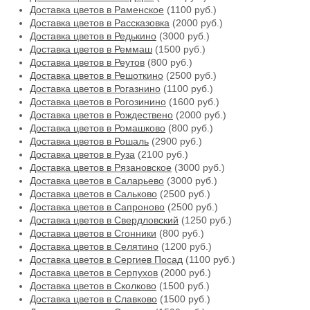
Доставка цветов в Раменское
(1100 руб.)
Доставка цветов в Рассказовка
(2000 руб.)
Доставка цветов в Редькино
(3000 руб.)
Доставка цветов в Реммаш
(1500 руб.)
Доставка цветов в Реутов
(800 руб.)
Доставка цветов в Решоткино
(2500 руб.)
Доставка цветов в Рогазнино
(1100 руб.)
Доставка цветов в Рогозинино
(1600 руб.)
Доставка цветов в Рождествено
(2000 руб.)
Доставка цветов в Ромашково
(800 руб.)
Доставка цветов в Рошаль
(2900 руб.)
Доставка цветов в Руза
(2100 руб.)
Доставка цветов в Рязановское
(3000 руб.)
Доставка цветов в Саларьево
(3000 руб.)
Доставка цветов в Сальково
(2500 руб.)
Доставка цветов в Сапроново
(2500 руб.)
Доставка цветов в Свердловский
(1250 руб.)
Доставка цветов в Сгонники
(800 руб.)
Доставка цветов в Селятино
(1200 руб.)
Доставка цветов в Сергиев Посад
(1100 руб.)
Доставка цветов в Серпухов
(2000 руб.)
Доставка цветов в Сколково
(1500 руб.)
Доставка цветов в Славково
(1500 руб.)