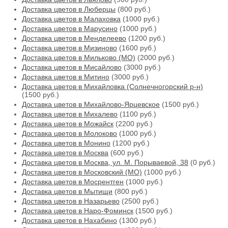
Доставка цветов в Люберцы
(800 руб.)
Доставка цветов в Малаховка
(1000 руб.)
Доставка цветов в Марусино
(1000 руб.)
Доставка цветов в Менделеево
(1200 руб.)
Доставка цветов в Мизиново
(1600 руб.)
Доставка цветов в Мильково (МО)
(2000 руб.)
Доставка цветов в Мисайлово
(3000 руб.)
Доставка цветов в Митино
(3000 руб.)
Доставка цветов в Михайловка (Солнечногорский р-н)
(1500 руб.)
Доставка цветов в Михайлово-Ярцевское
(1500 руб.)
Доставка цветов в Михалево
(1100 руб.)
Доставка цветов в Можайск
(2200 руб.)
Доставка цветов в Молоково
(1000 руб.)
Доставка цветов в Монино
(1200 руб.)
Доставка цветов в Москва
(600 руб.)
Доставка цветов в Москва, ул. М. Порываевой, 38
(0 руб.)
Доставка цветов в Московский (МО)
(1000 руб.)
Доставка цветов в Мосрентген
(1000 руб.)
Доставка цветов в Мытищи
(800 руб.)
Доставка цветов в Назарьево
(2500 руб.)
Доставка цветов в Наро-Фоминск
(1500 руб.)
Доставка цветов в Нахабино
(1300 руб.)