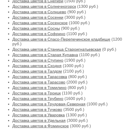
Доставка цветов в Снегири
(1500 руб.)
Доставка цветов в Солнечногорск
(1300 руб.)
Доставка цветов в Солнцево
(900 руб.)
Доставка цветов в Сосенки
(3000 руб.)
Доставка цветов в Сосенское
(1000 руб.)
Доставка цветов в Сосны
(900 руб.)
Доставка цветов в Софрино
(1100 руб.)
Доставка цветов в Спасо-Перепечинское кладбище
(1200
руб.)
Доставка цветов в Станица Староигнатьевская
(0 руб.)
Доставка цветов в Старая Купавна
(1100 руб.)
Доставка цветов в Ступино
(1900 руб.)
Доставка цветов в Сходня
(1000 руб.)
Доставка цветов в Талдом
(2100 руб.)
Доставка цветов в Тарасовка
(800 руб.)
Доставка цветов в Тарасово
(2000 руб.)
Доставка цветов в Томилино
(800 руб.)
Доставка цветов в Троицк
(1100 руб.)
Доставка цветов в Трубино
(1600 руб.)
Доставка цветов в Трудовая-Северная
(1000 руб.)
Доставка цветов в Тучково
(3500 руб.)
Доставка цветов в Уваровка
(1300 руб.)
Доставка цветов в Удельная
(3000 руб.)
Доставка цветов в Фоминское
(3000 руб.)