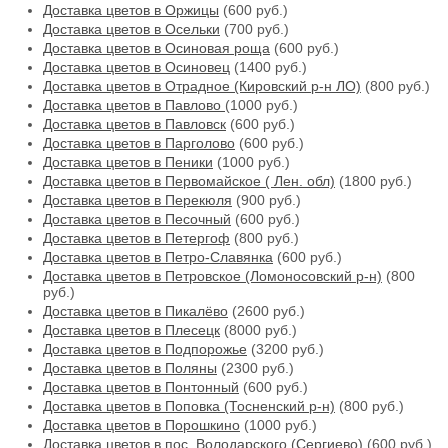
Доставка цветов в Оржицы
(600 руб.)
Доставка цветов в Осельки
(700 руб.)
Доставка цветов в Осиновая роща
(600 руб.)
Доставка цветов в Осиновец
(1400 руб.)
Доставка цветов в Отрадное (Кировский р-н ЛО)
(800 руб.)
Доставка цветов в Павлово
(1000 руб.)
Доставка цветов в Павловск
(600 руб.)
Доставка цветов в Парголово
(600 руб.)
Доставка цветов в Пеники
(1000 руб.)
Доставка цветов в Первомайское ( Лен. обл)
(1800 руб.)
Доставка цветов в Перекюля
(900 руб.)
Доставка цветов в Песочный
(600 руб.)
Доставка цветов в Петергоф
(800 руб.)
Доставка цветов в Петро-Славянка
(600 руб.)
Доставка цветов в Петровское (Ломоносовский р-н)
(800
руб.)
Доставка цветов в Пикалёво
(2600 руб.)
Доставка цветов в Плесецк
(8000 руб.)
Доставка цветов в Подпорожье
(3200 руб.)
Доставка цветов в Поляны
(2300 руб.)
Доставка цветов в Понтонный
(600 руб.)
Доставка цветов в Поповка (Тосненский р-н)
(800 руб.)
Доставка цветов в Порошкино
(1000 руб.)
Доставка цветов в пос. Володарского (Сергиево)
(600 руб.)