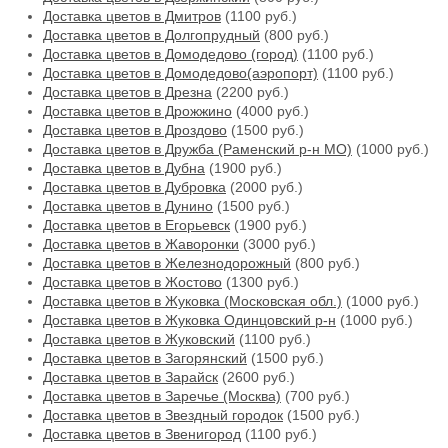
Доставка цветов в Дмитров
(1100 руб.)
Доставка цветов в Долгопрудный
(800 руб.)
Доставка цветов в Домодедово (город)
(1100 руб.)
Доставка цветов в Домодедово(аэропорт)
(1100 руб.)
Доставка цветов в Дрезна
(2200 руб.)
Доставка цветов в Дрожжино
(4000 руб.)
Доставка цветов в Дроздово
(1500 руб.)
Доставка цветов в Дружба (Раменский р-н МО)
(1000 руб.)
Доставка цветов в Дубна
(1900 руб.)
Доставка цветов в Дубровка
(2000 руб.)
Доставка цветов в Дунино
(1500 руб.)
Доставка цветов в Егорьевск
(1900 руб.)
Доставка цветов в Жаворонки
(3000 руб.)
Доставка цветов в Железнодорожный
(800 руб.)
Доставка цветов в Жостово
(1300 руб.)
Доставка цветов в Жуковка (Московская обл.)
(1000 руб.)
Доставка цветов в Жуковка Одинцовский р-н
(1000 руб.)
Доставка цветов в Жуковский
(1100 руб.)
Доставка цветов в Загорянский
(1500 руб.)
Доставка цветов в Зарайск
(2600 руб.)
Доставка цветов в Заречье (Москва)
(700 руб.)
Доставка цветов в Звездный городок
(1500 руб.)
Доставка цветов в Звенигород
(1100 руб.)