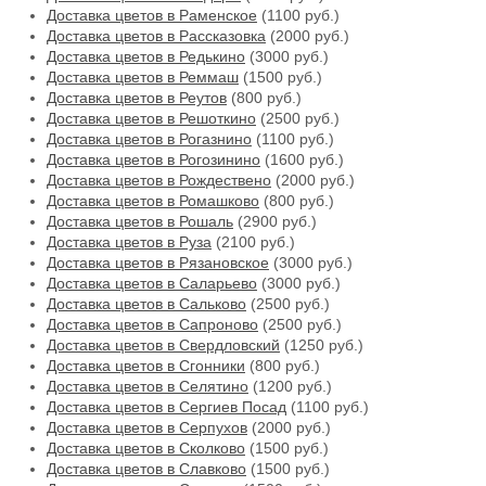
Доставка цветов в Раменское
(1100 руб.)
Доставка цветов в Рассказовка
(2000 руб.)
Доставка цветов в Редькино
(3000 руб.)
Доставка цветов в Реммаш
(1500 руб.)
Доставка цветов в Реутов
(800 руб.)
Доставка цветов в Решоткино
(2500 руб.)
Доставка цветов в Рогазнино
(1100 руб.)
Доставка цветов в Рогозинино
(1600 руб.)
Доставка цветов в Рождествено
(2000 руб.)
Доставка цветов в Ромашково
(800 руб.)
Доставка цветов в Рошаль
(2900 руб.)
Доставка цветов в Руза
(2100 руб.)
Доставка цветов в Рязановское
(3000 руб.)
Доставка цветов в Саларьево
(3000 руб.)
Доставка цветов в Сальково
(2500 руб.)
Доставка цветов в Сапроново
(2500 руб.)
Доставка цветов в Свердловский
(1250 руб.)
Доставка цветов в Сгонники
(800 руб.)
Доставка цветов в Селятино
(1200 руб.)
Доставка цветов в Сергиев Посад
(1100 руб.)
Доставка цветов в Серпухов
(2000 руб.)
Доставка цветов в Сколково
(1500 руб.)
Доставка цветов в Славково
(1500 руб.)