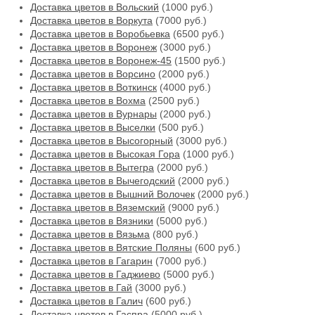
Доставка цветов в Вольский
(1000 руб.)
Доставка цветов в Воркута
(7000 руб.)
Доставка цветов в Воробьевка
(6500 руб.)
Доставка цветов в Воронеж
(3000 руб.)
Доставка цветов в Воронеж-45
(1500 руб.)
Доставка цветов в Ворсино
(2000 руб.)
Доставка цветов в Воткинск
(4000 руб.)
Доставка цветов в Вохма
(2500 руб.)
Доставка цветов в Вурнары
(2000 руб.)
Доставка цветов в Выселки
(500 руб.)
Доставка цветов в Высогорный
(3000 руб.)
Доставка цветов в Высокая Гора
(1000 руб.)
Доставка цветов в Вытегра
(2000 руб.)
Доставка цветов в Вычегодский
(2000 руб.)
Доставка цветов в Вышний Волочек
(2000 руб.)
Доставка цветов в Вяземский
(9000 руб.)
Доставка цветов в Вязники
(5000 руб.)
Доставка цветов в Вязьма
(800 руб.)
Доставка цветов в Вятские Поляны
(600 руб.)
Доставка цветов в Гагарин
(7000 руб.)
Доставка цветов в Гаджиево
(5000 руб.)
Доставка цветов в Гай
(3000 руб.)
Доставка цветов в Галич
(600 руб.)
Доставка цветов в Гаспра
(5000 руб.)