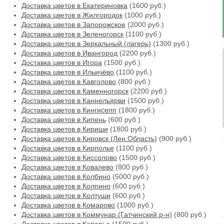
Доставка цветов в Екатериновка
(1600 руб.)
Доставка цветов в Жилгородок
(1000 руб.)
Доставка цветов в Запорожское
(2000 руб.)
Доставка цветов в Зеленогорск
(1100 руб.)
Доставка цветов в Зеркальный (лагерь)
(1300 руб.)
Доставка цветов в Ивангород
(2200 руб.)
Доставка цветов в Игора
(1500 руб.)
Доставка цветов в Ильичёво
(1100 руб.)
Доставка цветов в Кавголово
(800 руб.)
Доставка цветов в Каменногорск
(2200 руб.)
Доставка цветов в Каннельярви
(1500 руб.)
Доставка цветов в Кингисепп
(1800 руб.)
Доставка цветов в Кипень
(600 руб.)
Доставка цветов в Кириши
(1800 руб.)
Доставка цветов в Кировск (Лен.Область)
(900 руб.)
Доставка цветов в Кирполье
(1100 руб.)
Доставка цветов в Киссолово
(1500 руб.)
Доставка цветов в Ковалево
(800 руб.)
Доставка цветов в Колбино
(5000 руб.)
Доставка цветов в Колпино
(600 руб.)
Доставка цветов в Колтуши
(600 руб.)
Доставка цветов в Комарово
(1000 руб.)
Доставка цветов в Коммунар (Гатчинский р-н)
(800 руб.)