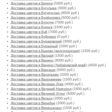
Доставка цветов в Брянск
(5000 руб.)
Доставка цветов в Бугульма
(3000 руб.)
Доставка цветов в Бугуруслан
(8000 руб.)
Доставка цветов в Будённовск
(5000 руб.)
Доставка цветов в Бузулук
(7000 руб.)
Доставка цветов в Буинск
(1500 руб.)
Доставка цветов в Буй
(7000 руб.)
Доставка цветов в Буйнакск
(0 руб.)
Доставка цветов в Бураковский
(3000 руб.)
Доставка цветов в Буранный
(1000 руб.)
Доставка цветов в Быково (волгоградская)
(1500 руб.)
Доставка цветов в Валдай
(1500 руб.)
Доставка цветов в Ванино
(8000 руб.)
Доставка цветов в Ванино (Хабаровский край)
(4500 руб.)
Доставка цветов в Варгаши
(5000 руб.)
Доставка цветов в Васильево
(2000 руб.)
Доставка цветов в Вахромеево
(1500 руб.)
Доставка цветов в Великие Луки
(4000 руб.)
Доставка цветов в Великий Новгород
(1800 руб.)
Доставка цветов в Великий Устюг
(5000 руб.)
Доставка цветов в Вельск
(2000 руб.)
Доставка цветов в Веребье
(2000 руб.)
Доставка цветов в Верещагино
(1500 руб.)