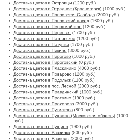
Доставка цветов в Островцы
(1200 руб.)
Доставка цветов в Отрадное (Красногорск)
(1000 руб.)
Доставка цветов в Павловская Слобода
(2000 руб.)
Доставка цветов в Павловский посад
(1600 руб.)
Доставка цветов в Первомайское
(1200 руб.)
Доставка цветов в Пересвет
(1700 руб.)
Доставка цветов в Петровское
(1200 руб.)
Доставка цветов в Петушки
(1700 руб.)
Доставка цветов в Пикино
(3000 руб.)
Доставка цветов в Пирогово
(1000 руб.)
Доставка цветов в Пироговский
(0 руб.)
Доставка цветов в Пласкинино
(4000 руб.)
Доставка цветов в Поварово
(1200 руб.)
Доставка цветов в Подольск
(1100 руб.)
Доставка цветов в пос. Лесной
(2000 руб.)
Доставка цветов в Правдинский
(1000 руб.)
Доставка цветов в Протвино
(1900 руб.)
Доставка цветов в Прохорово
(3000 руб.)
Доставка цветов в Путилково
(800 руб.)
Доставка цветов в Пушкино (Московская область)
(1000
руб.)
Доставка цветов в Пущино
(1900 руб.)
Доставка цветов в Развилка
(800 руб.)
Доставка цветов в Раздоры
(2000 руб.)