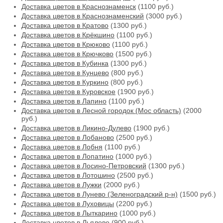
Доставка цветов в Краснознаменск
(1100 руб.)
Доставка цветов в Краснознаменский
(3000 руб.)
Доставка цветов в Кратово
(1300 руб.)
Доставка цветов в Крёкшино
(1100 руб.)
Доставка цветов в Крюково
(1100 руб.)
Доставка цветов в Крючково
(1500 руб.)
Доставка цветов в Кубинка
(1300 руб.)
Доставка цветов в Кунцево
(800 руб.)
Доставка цветов в Куркино
(800 руб.)
Доставка цветов в Куровское
(1900 руб.)
Доставка цветов в Лапино
(1100 руб.)
Доставка цветов в Лесной городок (Мос область)
(2000
руб.)
Доставка цветов в Ликино-Дулево
(1900 руб.)
Доставка цветов в Лобаново
(2500 руб.)
Доставка цветов в Лобня
(1100 руб.)
Доставка цветов в Лопатино
(1000 руб.)
Доставка цветов в Лосино-Петровский
(1300 руб.)
Доставка цветов в Лотошино
(2500 руб.)
Доставка цветов в Лужки
(2000 руб.)
Доставка цветов в Лунево (Зеленоградский р-н)
(1500 руб.)
Доставка цветов в Луховицы
(2200 руб.)
Доставка цветов в Лыткарино
(1000 руб.)
Доставка цветов в Льялово
(900 руб.)