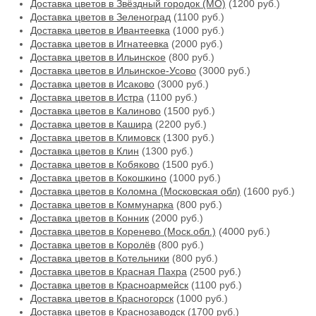
Доставка цветов в Звёздный городок (МО)
(1200 руб.)
Доставка цветов в Зеленоград
(1100 руб.)
Доставка цветов в Ивантеевка
(1000 руб.)
Доставка цветов в Игнатеевка
(2000 руб.)
Доставка цветов в Ильинское
(800 руб.)
Доставка цветов в Ильинское-Усово
(3000 руб.)
Доставка цветов в Исаково
(3000 руб.)
Доставка цветов в Истра
(1100 руб.)
Доставка цветов в Калиново
(1500 руб.)
Доставка цветов в Кашира
(2200 руб.)
Доставка цветов в Климовск
(1300 руб.)
Доставка цветов в Клин
(1300 руб.)
Доставка цветов в Кобяково
(1500 руб.)
Доставка цветов в Кокошкино
(1000 руб.)
Доставка цветов в Коломна (Московская обл)
(1600 руб.)
Доставка цветов в Коммунарка
(800 руб.)
Доставка цветов в Конник
(2000 руб.)
Доставка цветов в Коренево (Моск.обл.)
(4000 руб.)
Доставка цветов в Королёв
(800 руб.)
Доставка цветов в Котельники
(800 руб.)
Доставка цветов в Красная Пахра
(2500 руб.)
Доставка цветов в Красноармейск
(1100 руб.)
Доставка цветов в Красногорск
(1000 руб.)
Доставка цветов в Краснозаводск
(1700 руб.)