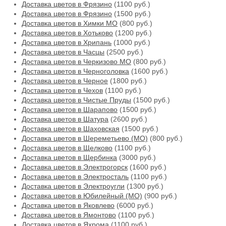
Доставка цветов в Фрязино
(1100 руб.)
Доставка цветов в Фрязино
(1500 руб.)
Доставка цветов в Химки МО
(800 руб.)
Доставка цветов в Хотьково
(1200 руб.)
Доставка цветов в Хрипань
(1000 руб.)
Доставка цветов в Часцы
(2500 руб.)
Доставка цветов в Черкизово МО
(800 руб.)
Доставка цветов в Черноголовка
(1600 руб.)
Доставка цветов в Черное
(1800 руб.)
Доставка цветов в Чехов
(1100 руб.)
Доставка цветов в Чистые Пруды
(1500 руб.)
Доставка цветов в Шарапово
(1500 руб.)
Доставка цветов в Шатура
(2600 руб.)
Доставка цветов в Шаховская
(1500 руб.)
Доставка цветов в Шереметьево (МО)
(800 руб.)
Доставка цветов в Щелково
(1100 руб.)
Доставка цветов в Щербинка
(3000 руб.)
Доставка цветов в Электрогорск
(1600 руб.)
Доставка цветов в Электросталь
(1100 руб.)
Доставка цветов в Электроугли
(1300 руб.)
Доставка цветов в Юбилейный (МО)
(900 руб.)
Доставка цветов в Яковлево
(6000 руб.)
Доставка цветов в Ямонтово
(1100 руб.)
Доставка цветов в Яхрома
(1100 руб.)