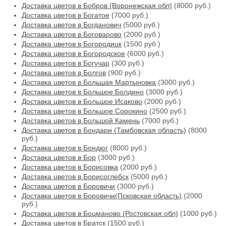
Доставка цветов в Бобров (Воронежская обл)
(8000 руб.)
Доставка цветов в Богатое
(7000 руб.)
Доставка цветов в Богданович
(5000 руб.)
Доставка цветов в Боговарово
(2000 руб.)
Доставка цветов в Богородицк
(1500 руб.)
Доставка цветов в Богородское
(6000 руб.)
Доставка цветов в Богучар
(300 руб.)
Доставка цветов в Болгов
(900 руб.)
Доставка цветов в Большая Мартыновка
(3000 руб.)
Доставка цветов в Большое Болдино
(3000 руб.)
Доставка цветов в Большое Исаково
(2000 руб.)
Доставка цветов в Большое Сорокино
(2500 руб.)
Доставка цветов в Большой Камень
(7000 руб.)
Доставка цветов в Бондари (Тамбовская область)
(8000
руб.)
Доставка цветов в Бондюг
(8000 руб.)
Доставка цветов в Бор
(3000 руб.)
Доставка цветов в Борисовка
(2000 руб.)
Доставка цветов в Борисоглебск
(5000 руб.)
Доставка цветов в Боровичи
(3000 руб.)
Доставка цветов в Боровичи(Псковская область)
(2000
руб.)
Доставка цветов в Боцманово (Ростовская обл)
(1000 руб.)
Доставка цветов в Братск
(1500 руб.)