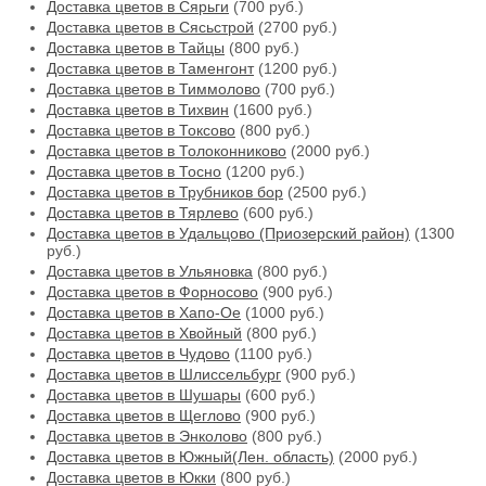
Доставка цветов в Сярьги
(700 руб.)
Доставка цветов в Сясьстрой
(2700 руб.)
Доставка цветов в Тайцы
(800 руб.)
Доставка цветов в Таменгонт
(1200 руб.)
Доставка цветов в Тиммолово
(700 руб.)
Доставка цветов в Тихвин
(1600 руб.)
Доставка цветов в Токсово
(800 руб.)
Доставка цветов в Толоконниково
(2000 руб.)
Доставка цветов в Тосно
(1200 руб.)
Доставка цветов в Трубников бор
(2500 руб.)
Доставка цветов в Тярлево
(600 руб.)
Доставка цветов в Удальцово (Приозерский район)
(1300
руб.)
Доставка цветов в Ульяновка
(800 руб.)
Доставка цветов в Форносово
(900 руб.)
Доставка цветов в Хапо-Ое
(1000 руб.)
Доставка цветов в Хвойный
(800 руб.)
Доставка цветов в Чудово
(1100 руб.)
Доставка цветов в Шлиссельбург
(900 руб.)
Доставка цветов в Шушары
(600 руб.)
Доставка цветов в Щеглово
(900 руб.)
Доставка цветов в Энколово
(800 руб.)
Доставка цветов в Южный(Лен. область)
(2000 руб.)
Доставка цветов в Юкки
(800 руб.)