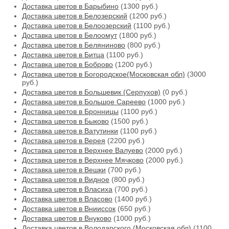
Доставка цветов в Барыбино
(1300 руб.)
Доставка цветов в Белозерский
(1200 руб.)
Доставка цветов в Белоозерский
(1100 руб.)
Доставка цветов в Белоомут
(1800 руб.)
Доставка цветов в Беляниново
(800 руб.)
Доставка цветов в Битца
(1100 руб.)
Доставка цветов в Боброво
(1200 руб.)
Доставка цветов в Богородское(Московская обл)
(3000
руб.)
Доставка цветов в Большевик (Серпухов)
(0 руб.)
Доставка цветов в Большое Сареево
(1000 руб.)
Доставка цветов в Бронницы
(1100 руб.)
Доставка цветов в Быково
(1500 руб.)
Доставка цветов в Ватутинки
(1100 руб.)
Доставка цветов в Верея
(2200 руб.)
Доставка цветов в Верхнее Валуево
(2000 руб.)
Доставка цветов в Верхнее Мячково
(2000 руб.)
Доставка цветов в Вешки
(700 руб.)
Доставка цветов в Видное
(800 руб.)
Доставка цветов в Власиха
(700 руб.)
Доставка цветов в Власово
(1400 руб.)
Доставка цветов в Внииссок
(650 руб.)
Доставка цветов в Внуково
(1000 руб.)
Доставка цветов в Володарского (Московская обл)
(1100