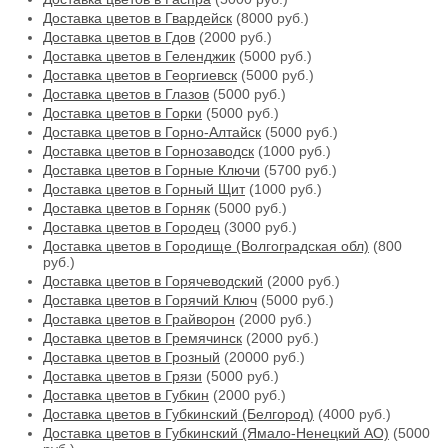
Доставка цветов в Гвардейск
(8000 руб.)
Доставка цветов в Гдов
(2000 руб.)
Доставка цветов в Геленджик
(5000 руб.)
Доставка цветов в Георгиевск
(5000 руб.)
Доставка цветов в Глазов
(5000 руб.)
Доставка цветов в Горки
(5000 руб.)
Доставка цветов в Горно-Алтайск
(5000 руб.)
Доставка цветов в Горнозаводск
(1000 руб.)
Доставка цветов в Горные Ключи
(5700 руб.)
Доставка цветов в Горный Щит
(1000 руб.)
Доставка цветов в Горняк
(5000 руб.)
Доставка цветов в Городец
(3000 руб.)
Доставка цветов в Городище (Волгоградская обл)
(800
руб.)
Доставка цветов в Горячеводский
(2000 руб.)
Доставка цветов в Горячий Ключ
(5000 руб.)
Доставка цветов в Грайворон
(2000 руб.)
Доставка цветов в Гремячинск
(2000 руб.)
Доставка цветов в Грозный
(20000 руб.)
Доставка цветов в Грязи
(5000 руб.)
Доставка цветов в Губкин
(2000 руб.)
Доставка цветов в Губкинский (Белгород)
(4000 руб.)
Доставка цветов в Губкинский (Ямало-Ненецкий АО)
(5000