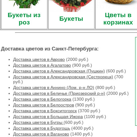
Букеты из
Цветы в
Букеты
роз
корзинах
Доставка цветов из Санкт-Петербурга:
Доставка цветов в Аврово
(2000 руб.)
Доставка цветов в Агалатово
(900 руб.)
Доставка цветов в Александровская (Пушкин)
(600 руб.)
Доставка цветов в Александровская (Сестрорецк)
(700
руб.)
Доставка цветов в Аннино (Лом. р-н ЛО)
(800 руб.)
Доставка цветов в Беличье (Приозерский р-н)
(2000 руб.)
Доставка цветов в Белогорка
(1300 руб.)
Доставка цветов в Белоостров
(900 руб.)
Доставка цветов в Бокситогорск
(3700 руб.)
Доставка цветов в Большая Ижора
(1100 руб.)
Доставка цветов в Бугры
(600 руб.)
Доставка цветов в Будогощь
(4000 руб.)
Доставка цветов в Ваганово
(1400 руб.)