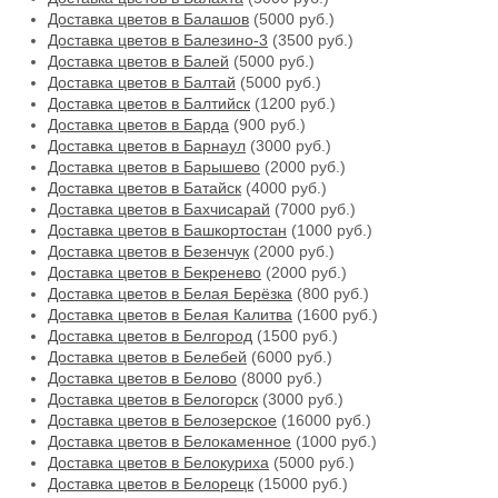
Доставка цветов в Балашов
(5000 руб.)
Доставка цветов в Балезино-3
(3500 руб.)
Доставка цветов в Балей
(5000 руб.)
Доставка цветов в Балтай
(5000 руб.)
Доставка цветов в Балтийск
(1200 руб.)
Доставка цветов в Барда
(900 руб.)
Доставка цветов в Барнаул
(3000 руб.)
Доставка цветов в Барышево
(2000 руб.)
Доставка цветов в Батайск
(4000 руб.)
Доставка цветов в Бахчисарай
(7000 руб.)
Доставка цветов в Башкортостан
(1000 руб.)
Доставка цветов в Безенчук
(2000 руб.)
Доставка цветов в Бекренево
(2000 руб.)
Доставка цветов в Белая Берёзка
(800 руб.)
Доставка цветов в Белая Калитва
(1600 руб.)
Доставка цветов в Белгород
(1500 руб.)
Доставка цветов в Белебей
(6000 руб.)
Доставка цветов в Белово
(8000 руб.)
Доставка цветов в Белогорск
(3000 руб.)
Доставка цветов в Белозерское
(16000 руб.)
Доставка цветов в Белокаменное
(1000 руб.)
Доставка цветов в Белокуриха
(5000 руб.)
Доставка цветов в Белорецк
(15000 руб.)