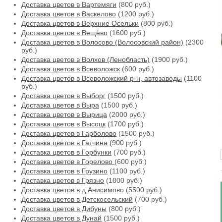
Доставка цветов в Вартемяги
(800 руб.)
Доставка цветов в Васкелово
(1200 руб.)
Доставка цветов в Верхние Осельки
(800 руб.)
Доставка цветов в Вещёво
(1600 руб.)
Доставка цветов в Волосово (Волосовский район)
(2300
руб.)
Доставка цветов в Волхов (Ленобласть)
(1900 руб.)
Доставка цветов в Всеволожск
(600 руб.)
Доставка цветов в Всеволожский р-н, автозаводы
(1100
руб.)
Доставка цветов в Выборг
(1500 руб.)
Доставка цветов в Выра
(1500 руб.)
Доставка цветов в Вырица
(2000 руб.)
Доставка цветов в Высоцк
(1700 руб.)
Доставка цветов в Гарболово
(1500 руб.)
Доставка цветов в Гатчина
(900 руб.)
Доставка цветов в Горбунки
(700 руб.)
Доставка цветов в Горелово
(600 руб.)
Доставка цветов в Грузино
(1100 руб.)
Доставка цветов в Грязно
(1800 руб.)
Доставка цветов в д Анисимово
(5500 руб.)
Доставка цветов в Детскосельский
(700 руб.)
Доставка цветов в Дибуны
(800 руб.)
Доставка цветов в Дунай
(1500 руб.)