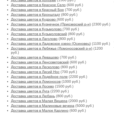
Доставка цветов в Копорье
(1500 руб.)
Доставка цветов в Красное Село
(600 руб.)
Доставка цветов в Красный Бор
(700 руб.)
Доставка цветов в Кронштадт
(800 руб.)
Доставка цветов в Кудрово
(600 руб.)
Доставка цветов в Кузнечное (Приозерский р-н)
(2300 руб.)
Доставка цветов в Кузьмолово
(700 руб.)
Доставка цветов в Кузьмоловский
(800 руб.)
Доставка цветов в Лаголово
(800 руб.)
Доставка цветов в Ладожское озеро (Осиновец)
(1100 руб.)
Доставка цветов в Лебяжье (Ломоносовский р-н)
(1200
руб.)
Доставка цветов в Левашово
(700 руб.)
Доставка цветов в Ленсоветовский
(600 руб.)
Доставка цветов в Лесколово
(800 руб.)
Доставка цветов в Лисий Нос
(700 руб.)
Доставка цветов в Лодейное поле
(2200 руб.)
Доставка цветов в Ломоносов
(1000 руб.)
Доставка цветов в Лосево
(1500 руб.)
Доставка цветов в Луга
(2200 руб.)
Доставка цветов в Любань
(800 руб.)
Доставка цветов в Малая Вишера
(2000 руб.)
Доставка цветов в Малиновые вечера
(5000 руб.)
Доставка цветов в Малое Карлино
(600 руб.)