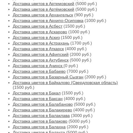
Доставка цветов в Артемовский
(5000 руб.)
Доставка цветов в Артёмовский
(5000 руб.)
Доставка цветов в Архангельск
(900 руб.)
Доставка цветов в Архипо-Осиповка
(1000 руб.)
Доставка цветов в Асбест
(1500 руб.)
Доставка цветов в Аскарово
(1000 руб.)
Доставка цветов в Аскиз
(1500 руб.)
Доставка цветов в Астрахань
(1700 руб.)
Доставка цветов в Аткарск
(4000 руб.)
Доставка цветов в Афипский
(2000 руб.)
Доставка цветов в Ахтубинск
(5000 руб.)
Доставка цветов в Ачинск
(0 руб.)
Доставка цветов в Бабаево
(7000 руб.)
Доставка цветов в Базарный Сызган
(2000 руб.)
Доставка цветов в Байкалово (Свердловская область)
(1500 руб.)
Доставка цветов в Бакал
(1500 руб.)
Доставка цветов в Баксан
(4000 руб.)
Доставка цветов в Балабаново
(5000 руб.)
Доставка цветов в Балакирево
(4000 руб.)
Доставка цветов в Балаклава
(3000 руб.)
Доставка цветов в Балаково
(5000 руб.)
Доставка цветов в Балахна
(2000 руб.)
Доставка цветов в Балахта
(5000 руб.)