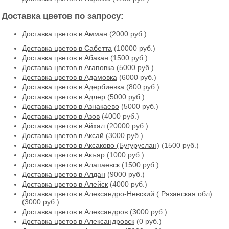
Доставка цветов по запросу:
Доставка цветов в Амман
(2000 руб.)
Доставка цветов в Cабетта
(10000 руб.)
Доставка цветов в Абакан
(1500 руб.)
Доставка цветов в Агаповка
(5000 руб.)
Доставка цветов в Адамовка
(6000 руб.)
Доставка цветов в Адербиевка
(800 руб.)
Доставка цветов в Адлер
(5000 руб.)
Доставка цветов в Азнакаево
(5000 руб.)
Доставка цветов в Азов
(4000 руб.)
Доставка цветов в Айхал
(20000 руб.)
Доставка цветов в Аксай
(3000 руб.)
Доставка цветов в Аксаково (Бугуруслан)
(1500 руб.)
Доставка цветов в Акъяр
(1000 руб.)
Доставка цветов в Алапаевск
(1500 руб.)
Доставка цветов в Алдан
(9000 руб.)
Доставка цветов в Алейск
(4000 руб.)
Доставка цветов в Александро-Невский ( Рязанская обл)
(3000 руб.)
Доставка цветов в Александров
(3000 руб.)
Доставка цветов в Александровск
(0 руб.)