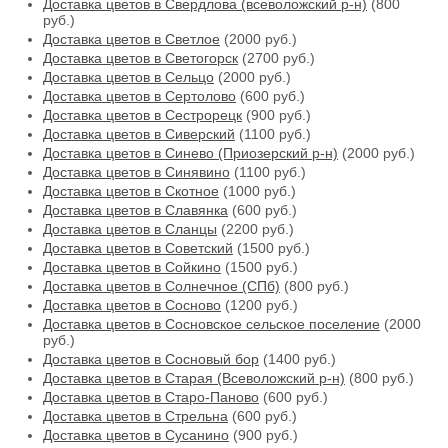
Доставка цветов в Свердлова (всеволожский р-н)
(800
руб.)
Доставка цветов в Светлое
(2000 руб.)
Доставка цветов в Светогорск
(2700 руб.)
Доставка цветов в Сельцо
(2000 руб.)
Доставка цветов в Сертолово
(600 руб.)
Доставка цветов в Сестрорецк
(900 руб.)
Доставка цветов в Сиверский
(1100 руб.)
Доставка цветов в Синево (Приозерский р-н)
(2000 руб.)
Доставка цветов в Синявино
(1100 руб.)
Доставка цветов в Скотное
(1000 руб.)
Доставка цветов в Славянка
(600 руб.)
Доставка цветов в Сланцы
(2200 руб.)
Доставка цветов в Советский
(1500 руб.)
Доставка цветов в Сойкино
(1500 руб.)
Доставка цветов в Солнечное (СПб)
(800 руб.)
Доставка цветов в Сосново
(1200 руб.)
Доставка цветов в Сосновское сельское поселение
(2000
руб.)
Доставка цветов в Сосновый бор
(1400 руб.)
Доставка цветов в Старая (Всеволожский р-н)
(800 руб.)
Доставка цветов в Старо-Паново
(600 руб.)
Доставка цветов в Стрельна
(600 руб.)
Доставка цветов в Сусанино
(900 руб.)