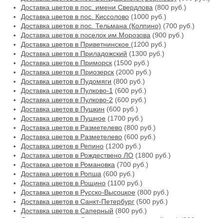
Доставка цветов в пос. имени Свердлова
(800 руб.)
Доставка цветов в пос. Киссолово
(1000 руб.)
Доставка цветов в пос. Тельмана (Колпино)
(700 руб.)
Доставка цветов в поселок им.Морозова
(900 руб.)
Доставка цветов в Приветнинское
(1200 руб.)
Доставка цветов в Приладожский
(1300 руб.)
Доставка цветов в Приморск
(1500 руб.)
Доставка цветов в Приозерск
(2000 руб.)
Доставка цветов в Пудомяги
(800 руб.)
Доставка цветов в Пулково-1
(600 руб.)
Доставка цветов в Пулково-2
(600 руб.)
Доставка цветов в Пушкин
(600 руб.)
Доставка цветов в Пушное
(1700 руб.)
Доставка цветов в Разметелево
(800 руб.)
Доставка цветов в Разметелево
(600 руб.)
Доставка цветов в Репино
(1200 руб.)
Доставка цветов в Рождествено ЛО
(1800 руб.)
Доставка цветов в Романовка
(700 руб.)
Доставка цветов в Ропша
(600 руб.)
Доставка цветов в Рощино
(1100 руб.)
Доставка цветов в Русско-Высоцкое
(800 руб.)
Доставка цветов в Санкт-Петербург
(500 руб.)
Доставка цветов в Саперный
(800 руб.)