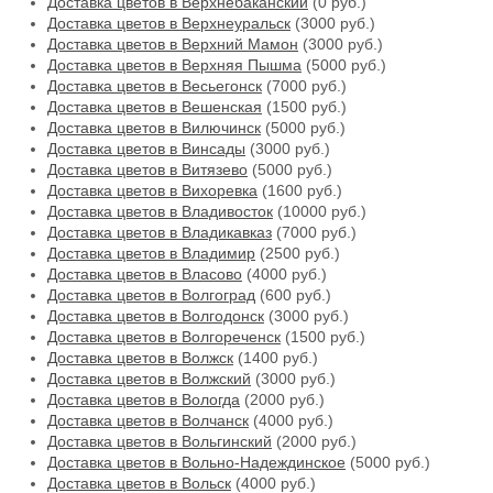
Доставка цветов в Верхнебаканский
(0 руб.)
Доставка цветов в Верхнеуральск
(3000 руб.)
Доставка цветов в Верхний Мамон
(3000 руб.)
Доставка цветов в Верхняя Пышма
(5000 руб.)
Доставка цветов в Весьегонск
(7000 руб.)
Доставка цветов в Вешенская
(1500 руб.)
Доставка цветов в Вилючинск
(5000 руб.)
Доставка цветов в Винсады
(3000 руб.)
Доставка цветов в Витязево
(5000 руб.)
Доставка цветов в Вихоревка
(1600 руб.)
Доставка цветов в Владивосток
(10000 руб.)
Доставка цветов в Владикавказ
(7000 руб.)
Доставка цветов в Владимир
(2500 руб.)
Доставка цветов в Власово
(4000 руб.)
Доставка цветов в Волгоград
(600 руб.)
Доставка цветов в Волгодонск
(3000 руб.)
Доставка цветов в Волгореченск
(1500 руб.)
Доставка цветов в Волжск
(1400 руб.)
Доставка цветов в Волжский
(3000 руб.)
Доставка цветов в Вологда
(2000 руб.)
Доставка цветов в Волчанск
(4000 руб.)
Доставка цветов в Вольгинский
(2000 руб.)
Доставка цветов в Вольно-Надеждинское
(5000 руб.)
Доставка цветов в Вольск
(4000 руб.)