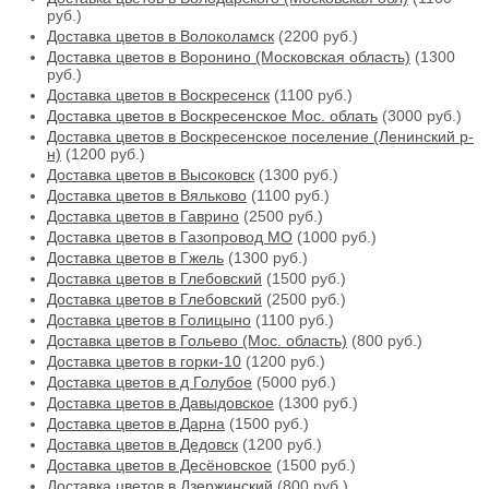
руб.)
Доставка цветов в Волоколамск
(2200 руб.)
Доставка цветов в Воронино (Московская область)
(1300
руб.)
Доставка цветов в Воскресенск
(1100 руб.)
Доставка цветов в Воскресенское Мос. облать
(3000 руб.)
Доставка цветов в Воскресенское поселение (Ленинский р-
н)
(1200 руб.)
Доставка цветов в Высоковск
(1300 руб.)
Доставка цветов в Вяльково
(1100 руб.)
Доставка цветов в Гаврино
(2500 руб.)
Доставка цветов в Газопровод МО
(1000 руб.)
Доставка цветов в Гжель
(1300 руб.)
Доставка цветов в Глебовский
(1500 руб.)
Доставка цветов в Глебовский
(2500 руб.)
Доставка цветов в Голицыно
(1100 руб.)
Доставка цветов в Гольево (Мос. область)
(800 руб.)
Доставка цветов в горки-10
(1200 руб.)
Доставка цветов в д Голубое
(5000 руб.)
Доставка цветов в Давыдовское
(1300 руб.)
Доставка цветов в Дарна
(1500 руб.)
Доставка цветов в Дедовск
(1200 руб.)
Доставка цветов в Десёновское
(1500 руб.)
Доставка цветов в Дзержинский
(800 руб.)