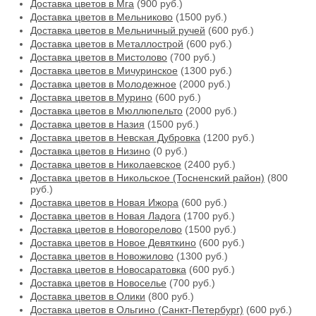
Доставка цветов в Мга
(900 руб.)
Доставка цветов в Мельниково
(1500 руб.)
Доставка цветов в Мельничный ручей
(600 руб.)
Доставка цветов в Металлострой
(600 руб.)
Доставка цветов в Мистолово
(700 руб.)
Доставка цветов в Мичуринское
(1300 руб.)
Доставка цветов в Молодежное
(2000 руб.)
Доставка цветов в Мурино
(600 руб.)
Доставка цветов в Мюллюпельто
(2000 руб.)
Доставка цветов в Назия
(1500 руб.)
Доставка цветов в Невская Дубровка
(1200 руб.)
Доставка цветов в Низино
(0 руб.)
Доставка цветов в Николаевское
(2400 руб.)
Доставка цветов в Никольское (Тосненский район)
(800
руб.)
Доставка цветов в Новая Ижора
(600 руб.)
Доставка цветов в Новая Ладога
(1700 руб.)
Доставка цветов в Новогорелово
(1500 руб.)
Доставка цветов в Новое Девяткино
(600 руб.)
Доставка цветов в Новожилово
(1300 руб.)
Доставка цветов в Новосаратовка
(600 руб.)
Доставка цветов в Новоселье
(700 руб.)
Доставка цветов в Олики
(800 руб.)
Доставка цветов в Ольгино (Санкт-Петербург)
(600 руб.)