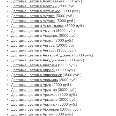
Доставка цветов в Алексеевка
(5000 руб.)
Доставка цветов в Алексин
(2500 руб.)
Доставка цветов в Алтайское
(3000 руб.)
Доставка цветов в Алупка
(5000 руб.)
Доставка цветов в Алушта
(5000 руб.)
Доставка цветов в Альметьевск
(3000 руб.)
Доставка цветов в Амурск
(8000 руб.)
Доставка цветов в Анадырь
(8000 руб.)
Доставка цветов в Анапа
(7000 руб.)
Доставка цветов в Ангара
(10000 руб.)
Доставка цветов в Ангарск
(1500 руб.)
Доставка цветов в Анжеро-Судженск
(5000 руб.)
Доставка цветов в Анкудиновка
(5000 руб.)
Доставка цветов в Апатиты
(6000 руб.)
Доставка цветов в Апрель
(1000 руб.)
Доставка цветов в Апшеронск
(3500 руб.)
Доставка цветов в Арамиль
(2000 руб.)
Доставка цветов в Арда
(2000 руб.)
Доставка цветов в Ардатов
(3000 руб.)
Доставка цветов в Арзамас
(5000 руб.)
Доставка цветов в Армавир
(2000 руб.)
Доставка цветов в Армянск
(5000 руб.)
Доставка цветов в Арсеньев
(10000 руб.)
Доставка цветов в Артем
(5000 руб.)