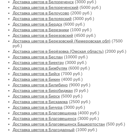
Доставка цветов в Белореченск
(3000 руб.)
Доставка цветов в Белореченский
(5000 руб.)
Доставка цветов в Белоусово
(2000 руб.)
Доставка цветов в Белоярский
(3000 руб.)
Доставка цветов в Бердск
(6000 руб.)
Доставка цветов в Березники
(1000 руб.)
Доставка цветов в Березовский
(4500 руб.)
Доставка цветов в Березовский (Кемеровская обл)
(7500
руб.)
Доставка цветов в Берёзовка (Омская область)
(2000 руб.)
Доставка цветов в Беслан
(10000 руб.)
Доставка цветов в Биектау
(3000 руб.)
Доставка цветов в Бижбуляк
(6000 руб.)
Доставка цветов в Бийск
(7000 руб.)
Доставка цветов в Бикин
(4000 руб.)
Доставка цветов в Билибино
(9000 руб.)
Доставка цветов в Биробиджан
(0 руб.)
Доставка цветов в Бирск
(5000 руб.)
Доставка цветов в Бискамжа
(2500 руб.)
Доставка цветов в Бичура
(3000 руб.)
Доставка цветов в Благовещенка
(4000 руб.)
Доставка цветов в Благовещенск
(3000 руб.)
Доставка цветов в Благовещенск Башкортостан
(500 руб.)
Доставка цветов в Благодарный
(1000 руб.)