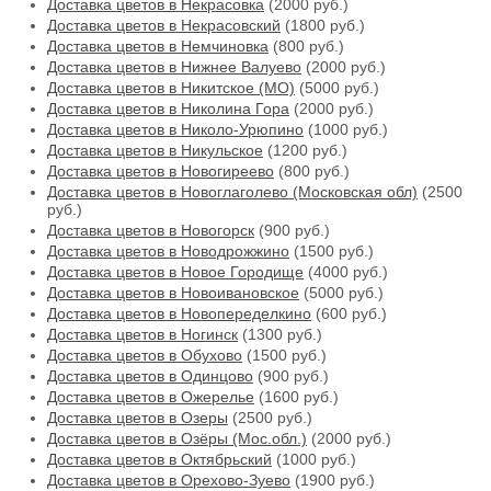
Доставка цветов в Некрасовка
(2000 руб.)
Доставка цветов в Некрасовский
(1800 руб.)
Доставка цветов в Немчиновка
(800 руб.)
Доставка цветов в Нижнее Валуево
(2000 руб.)
Доставка цветов в Никитское (МО)
(5000 руб.)
Доставка цветов в Николина Гора
(2000 руб.)
Доставка цветов в Николо-Урюпино
(1000 руб.)
Доставка цветов в Никульское
(1200 руб.)
Доставка цветов в Новогиреево
(800 руб.)
Доставка цветов в Новоглаголево (Московская обл)
(2500
руб.)
Доставка цветов в Новогорск
(900 руб.)
Доставка цветов в Новодрожжино
(1500 руб.)
Доставка цветов в Новое Городище
(4000 руб.)
Доставка цветов в Новоивановское
(5000 руб.)
Доставка цветов в Новопеределкино
(600 руб.)
Доставка цветов в Ногинск
(1300 руб.)
Доставка цветов в Обухово
(1500 руб.)
Доставка цветов в Одинцово
(900 руб.)
Доставка цветов в Ожерелье
(1600 руб.)
Доставка цветов в Озеры
(2500 руб.)
Доставка цветов в Озёры (Мос.обл.)
(2000 руб.)
Доставка цветов в Октябрьский
(1000 руб.)
Доставка цветов в Орехово-Зуево
(1900 руб.)